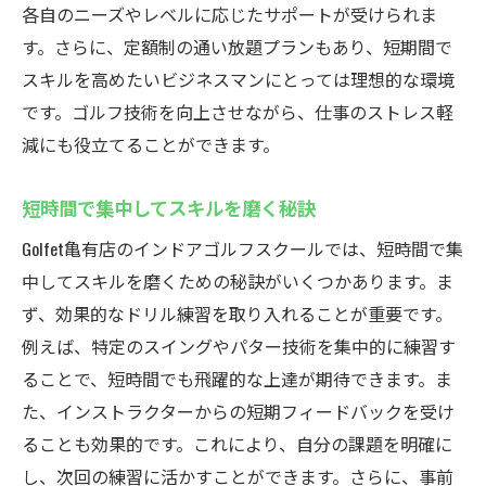
各自のニーズやレベルに応じたサポートが受けられま
す。さらに、定額制の通い放題プランもあり、短期間で
スキルを高めたいビジネスマンにとっては理想的な環境
です。ゴルフ技術を向上させながら、仕事のストレス軽
減にも役立てることができます。
短時間で集中してスキルを磨く秘訣
Golfet亀有店のインドアゴルフスクールでは、短時間で集
中してスキルを磨くための秘訣がいくつかあります。ま
ず、効果的なドリル練習を取り入れることが重要です。
例えば、特定のスイングやパター技術を集中的に練習す
ることで、短時間でも飛躍的な上達が期待できます。ま
た、インストラクターからの短期フィードバックを受け
ることも効果的です。これにより、自分の課題を明確に
し、次回の練習に活かすことができます。さらに、事前