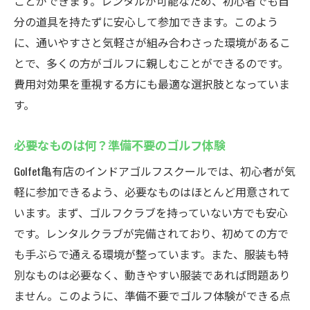
ことができます。レンタルが可能なため、初心者でも自
分の道具を持たずに安心して参加できます。このよう
に、通いやすさと気軽さが組み合わさった環境があるこ
とで、多くの方がゴルフに親しむことができるのです。
費用対効果を重視する方にも最適な選択肢となっていま
す。
必要なものは何？準備不要のゴルフ体験
Golfet亀有店のインドアゴルフスクールでは、初心者が気
軽に参加できるよう、必要なものはほとんど用意されて
います。まず、ゴルフクラブを持っていない方でも安心
です。レンタルクラブが完備されており、初めての方で
も手ぶらで通える環境が整っています。また、服装も特
別なものは必要なく、動きやすい服装であれば問題あり
ません。このように、準備不要でゴルフ体験ができる点