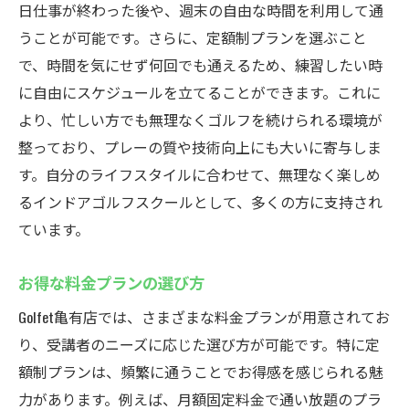
日仕事が終わった後や、週末の自由な時間を利用して通
うことが可能です。さらに、定額制プランを選ぶこと
で、時間を気にせず何回でも通えるため、練習したい時
に自由にスケジュールを立てることができます。これに
より、忙しい方でも無理なくゴルフを続けられる環境が
整っており、プレーの質や技術向上にも大いに寄与しま
す。自分のライフスタイルに合わせて、無理なく楽しめ
るインドアゴルフスクールとして、多くの方に支持され
ています。
お得な料金プランの選び方
Golfet亀有店では、さまざまな料金プランが用意されてお
り、受講者のニーズに応じた選び方が可能です。特に定
額制プランは、頻繁に通うことでお得感を感じられる魅
力があります。例えば、月額固定料金で通い放題のプラ