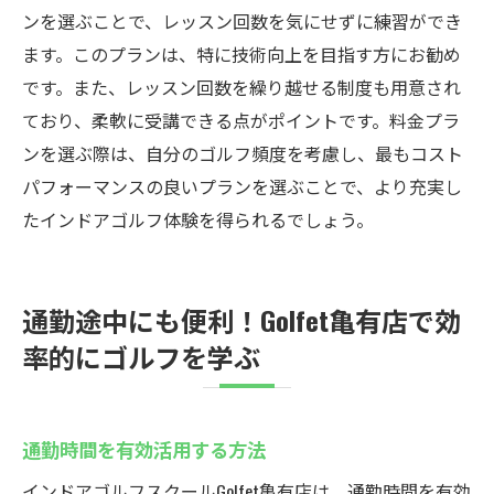
ンを選ぶことで、レッスン回数を気にせずに練習ができ
ます。このプランは、特に技術向上を目指す方にお勧め
です。また、レッスン回数を繰り越せる制度も用意され
ており、柔軟に受講できる点がポイントです。料金プラ
ンを選ぶ際は、自分のゴルフ頻度を考慮し、最もコスト
パフォーマンスの良いプランを選ぶことで、より充実し
たインドアゴルフ体験を得られるでしょう。
通勤途中にも便利！Golfet亀有店で効
率的にゴルフを学ぶ
通勤時間を有効活用する方法
インドアゴルフスクールGolfet亀有店は、通勤時間を有効