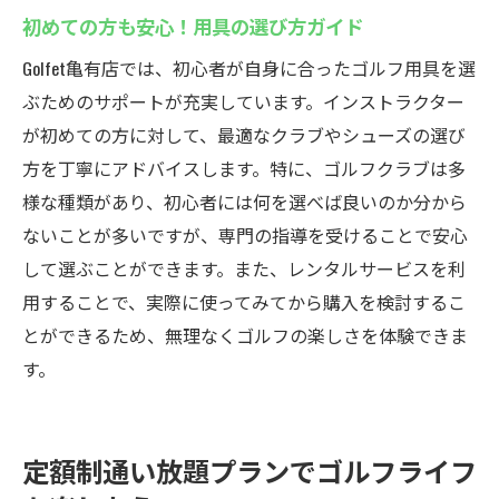
初めての方も安心！用具の選び方ガイド
Golfet亀有店では、初心者が自身に合ったゴルフ用具を選
ぶためのサポートが充実しています。インストラクター
が初めての方に対して、最適なクラブやシューズの選び
方を丁寧にアドバイスします。特に、ゴルフクラブは多
様な種類があり、初心者には何を選べば良いのか分から
ないことが多いですが、専門の指導を受けることで安心
して選ぶことができます。また、レンタルサービスを利
用することで、実際に使ってみてから購入を検討するこ
とができるため、無理なくゴルフの楽しさを体験できま
す。
定額制通い放題プランでゴルフライフ