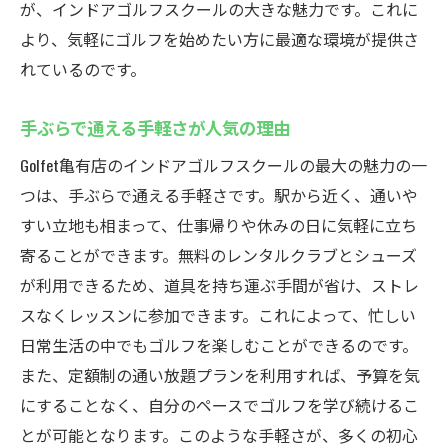
が、インドアゴルフスクールの大きな魅力です。これに
より、気軽にゴルフを始めたい方に最適な環境が提供さ
れているのです。
手ぶらで通える手軽さが人気の理由
Golfet亀有店のインドアゴルフスクールの最大の魅力の一
つは、手ぶらで通える手軽さです。駅から近く、通いや
すい立地も相まって、仕事帰りや休みの日に気軽に立ち
寄ることができます。無料のレンタルクラブとシューズ
が利用できるため、道具を持ち運ぶ手間が省け、ストレ
スなくレッスンに参加できます。これによって、忙しい
日常生活の中でもゴルフを楽しむことができるのです。
また、定額制の通い放題プランを利用すれば、予算を気
にすることなく、自分のペースでゴルフを学び続けるこ
とが可能となります。このような手軽さが、多くの初心