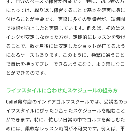
ず、自分のペースで練習が可能です。特に、初心者の方
にとっては、繰り返し練習することで基本を確実に身に
付けることが重要です。実際に多くの受講者が、短期間
で技術が向上したと実感しています。例えば、初めはス
イングが安定しなかった方が、定期的にレッスンを受け
ることで、数ヶ月後には安定したショットが打てるよう
になるケースもあります。このように、頻繁に通うこと
で自信を持ってプレーできるようになり、より楽しむこ
とができるのです。
ライフスタイルに合わせたスケジュールの組み方
Golfet亀有店のインドアゴルフスクールでは、受講者のラ
イフスタイルにぴったり合ったスケジュールを組むこと
ができます。特に、忙しい日常の中でゴルフを楽しむた
めには、柔軟なレッスン時間が不可欠です。例えば、平