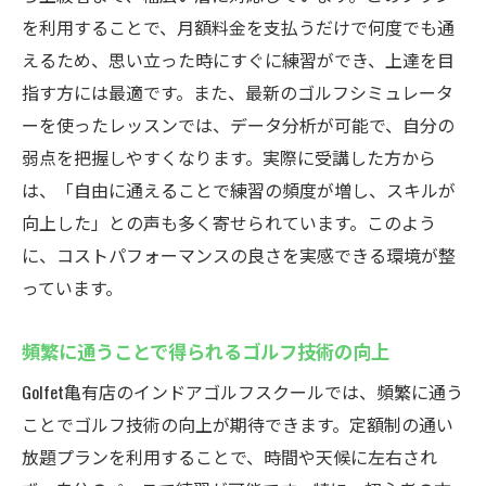
を利用することで、月額料金を支払うだけで何度でも通
えるため、思い立った時にすぐに練習ができ、上達を目
指す方には最適です。また、最新のゴルフシミュレータ
ーを使ったレッスンでは、データ分析が可能で、自分の
弱点を把握しやすくなります。実際に受講した方から
は、「自由に通えることで練習の頻度が増し、スキルが
向上した」との声も多く寄せられています。このよう
に、コストパフォーマンスの良さを実感できる環境が整
っています。
頻繁に通うことで得られるゴルフ技術の向上
Golfet亀有店のインドアゴルフスクールでは、頻繁に通う
ことでゴルフ技術の向上が期待できます。定額制の通い
放題プランを利用することで、時間や天候に左右され