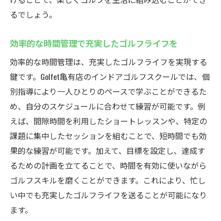
るでしょう。
効率的な時間管理で充実したゴルフライフを
効率的な時間管理は、充実したゴルフライフを実現する
鍵です。Golfet亀有店のインドアゴルフスクールでは、個
別指導により一人ひとりのペースで学ぶことができるた
め、自分のスケジュールに合わせて練習が可能です。例
えば、間隙時間を利用したショートレッスンや、特定の
課題に集中したセッションを組むことで、短時間でも効
果的な練習が可能です。加えて、目標を設定し、達成す
るための計画を立てることで、時間を有効に使いながら
ゴルフスキルを磨くことができます。これにより、忙し
い中でも充実したゴルフライフを送ることが可能になり
ます。