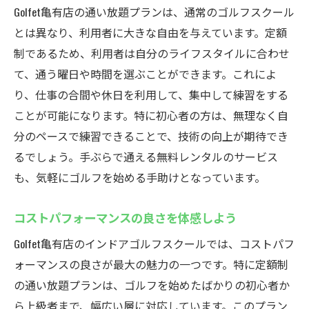
Golfet亀有店の通い放題プランは、通常のゴルフスクール
とは異なり、利用者に大きな自由を与えています。定額
制であるため、利用者は自分のライフスタイルに合わせ
て、通う曜日や時間を選ぶことができます。これによ
り、仕事の合間や休日を利用して、集中して練習をする
ことが可能になります。特に初心者の方は、無理なく自
分のペースで練習できることで、技術の向上が期待でき
るでしょう。手ぶらで通える無料レンタルのサービス
も、気軽にゴルフを始める手助けとなっています。
コストパフォーマンスの良さを体感しよう
Golfet亀有店のインドアゴルフスクールでは、コストパフ
ォーマンスの良さが最大の魅力の一つです。特に定額制
の通い放題プランは、ゴルフを始めたばかりの初心者か
ら上級者まで、幅広い層に対応しています。このプラン