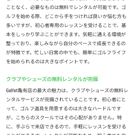
ことなく、必要なものは無料でレンタルが可能です。ゴ
ルフを始める際、どこから手をつければ良いか悩む方も
多いですが、初心者専用のレッスンを受けることで、基
本をしっかり学ぶことができます。気軽に通える環境が
整っており、楽しみながら自分のペースで成長できるの
が特徴です。忙しい日常の中でも、簡単にゴルフライフ
を始められるのは大きなポイントです。
クラブやシューズの無料レンタルが完備
Golfet亀有店の最大の魅力は、クラブやシューズの無料レ
ンタルサービスが完備されていることです。初心者にと
って、ゴルフ道具を用意するのは大きなハードルです
が、こちらのスクールではその心配がありません。特
に、手ぶらで来店できるので、手軽にレッスンを受ける