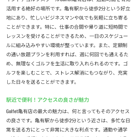
活用する絶好の場所です。亀有駅から徒歩2分という好立
地にあり、忙しいビジネスマンやOLでも気軽に立ち寄る
ことができます。特に、仕事の合間や帰り道に短時間で
レッスンを受けることができるため、一日のスケジュー
ルに組み込みやすい環境が整っています。また、定額制
の通い放題プランを利用すれば、週に何回でも通えるた
め、無理なくゴルフを生活に取り入れられるのです。ゴ
ルフを楽しむことで、ストレス解消にもつながり、充実
した日々を送ることができます。
駅近で便利！アクセスの良さが魅力
Golfet亀有店の最大の魅力は、何と言ってもそのアクセス
の良さです。亀有駅から徒歩2分という近さは、多忙な日
常を送る方にとって非常に大きな利点です。通勤や通学