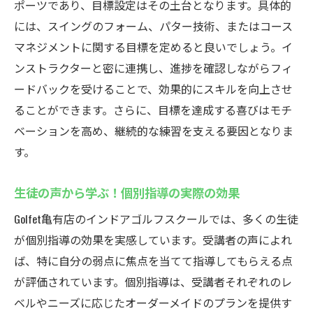
ポーツであり、目標設定はその土台となります。具体的
には、スイングのフォーム、パター技術、またはコース
マネジメントに関する目標を定めると良いでしょう。イ
ンストラクターと密に連携し、進捗を確認しながらフィ
ードバックを受けることで、効果的にスキルを向上させ
ることができます。さらに、目標を達成する喜びはモチ
ベーションを高め、継続的な練習を支える要因となりま
す。
生徒の声から学ぶ！個別指導の実際の効果
Golfet亀有店のインドアゴルフスクールでは、多くの生徒
が個別指導の効果を実感しています。受講者の声によれ
ば、特に自分の弱点に焦点を当てて指導してもらえる点
が評価されています。個別指導は、受講者それぞれのレ
ベルやニーズに応じたオーダーメイドのプランを提供す