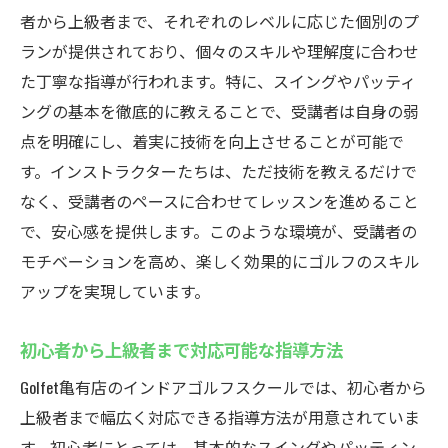
者から上級者まで、それぞれのレベルに応じた個別のプ
ランが提供されており、個々のスキルや理解度に合わせ
た丁寧な指導が行われます。特に、スイングやパッティ
ングの基本を徹底的に教えることで、受講者は自身の弱
点を明確にし、着実に技術を向上させることが可能で
す。インストラクターたちは、ただ技術を教えるだけで
なく、受講者のペースに合わせてレッスンを進めること
で、安心感を提供します。このような環境が、受講者の
モチベーションを高め、楽しく効果的にゴルフのスキル
アップを実現しています。
初心者から上級者まで対応可能な指導方法
Golfet亀有店のインドアゴルフスクールでは、初心者から
上級者まで幅広く対応できる指導方法が用意されていま
す。初心者にとっては、基本的なスイングやパッティン