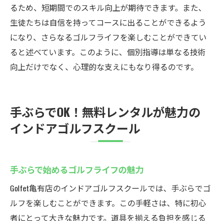
るため、短期間でのスキル向上が期待できます。また、
生徒たちは自信を持ってコースに出ることができるよう
になり、さらなるゴルフライフを楽しむことができてい
ると述べています。このように、個別指導は単なる技術
向上だけでなく、心理的な支えにもなり得るのです。
手ぶらでOK！無料レンタルが魅力の
インドアゴルフスクール
手ぶらで始めるゴルフライフの魅力
Golfet亀有店のインドアゴルフスクールでは、手ぶらでゴ
ルフを楽しむことができます。この手軽さは、特に初心
者にとって大きな魅力です。道具を揃える負担を感じる