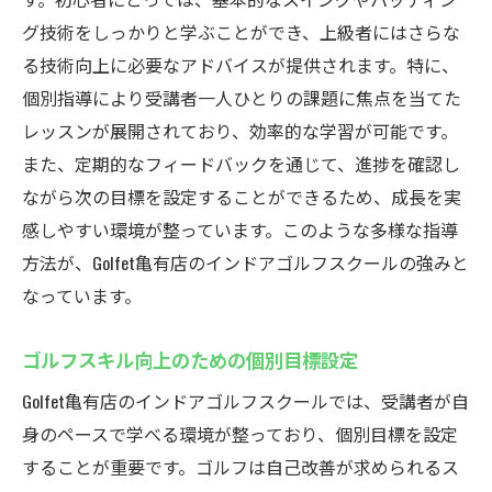
グ技術をしっかりと学ぶことができ、上級者にはさらな
る技術向上に必要なアドバイスが提供されます。特に、
個別指導により受講者一人ひとりの課題に焦点を当てた
レッスンが展開されており、効率的な学習が可能です。
また、定期的なフィードバックを通じて、進捗を確認し
ながら次の目標を設定することができるため、成長を実
感しやすい環境が整っています。このような多様な指導
方法が、Golfet亀有店のインドアゴルフスクールの強みと
なっています。
ゴルフスキル向上のための個別目標設定
Golfet亀有店のインドアゴルフスクールでは、受講者が自
身のペースで学べる環境が整っており、個別目標を設定
することが重要です。ゴルフは自己改善が求められるス