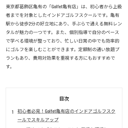
東京都葛飾区亀有の「Golfet亀有店」は、初心者から上級
者までを対象としたインドアゴルフスクールです。亀有
駅から徒歩2分の好立地にあり、手ぶらで通える無料レン
タルが魅力の一つです。また、個別指導で自分のペース
で学べる環境が整っており、忙しい日常の中でも効率的
にゴルフを楽しむことができます。定額制の通い放題プ
ランもあり、費用対効果を重視する方にもおすすめで
す。
目次
初心者必見！Golfet亀有店のインドアゴルフスク
ールでスキルアップ