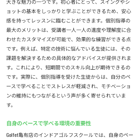
大きな魅力の一つです。初心者にとって、スイングやシ
ョットの基本をしっかりと学ぶことができるため、安心
感を持ってレッスンに臨むことができます。個別指導の
最大のメリットは、受講者一人一人の進度や理解度に合
わせたカスタマイズが可能で、効果的な練習ができる点
です。例えば、特定の技術に悩んでいる生徒には、その
課題を解決するための具体的なアドバイスが提供されま
す。これにより、短期間でのスキル向上が期待できるの
です。実際に、個別指導を受けた生徒からは、自分のペ
ースで学べることでストレスが軽減され、モチベーショ
ンの維持にもつながるという声が多く寄せられていま
す。
自身のペースで学べる環境の重要性
Golfet亀有店のインドアゴルフスクールでは、自身のペー