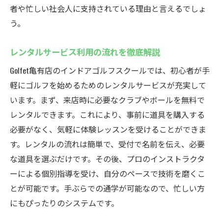
者や忙しい社会人に支持されている理由と言えるでしょ
う。
レンタルサービス利用の流れを徹底解説
Golfet亀有店のインドアゴルフスクールでは、初心者が手
軽にゴルフを始めるためのレンタルサービスが充実して
います。まず、来店時に必要なクラブやボールを無料で
レンタルできます。これにより、事前に道具を購入する
必要がなく、気軽に体験レッスンを受けることができま
す。レンタルの流れは簡単で、受付で名前を伝え、必要
な道具を選ぶだけです。その後、プロのインストラクタ
ーによる個別指導を受け、自分のペースで技術を磨くこ
とが可能です。手ぶらでの通学が可能なので、忙しい方
にもぴったりのシステムです。