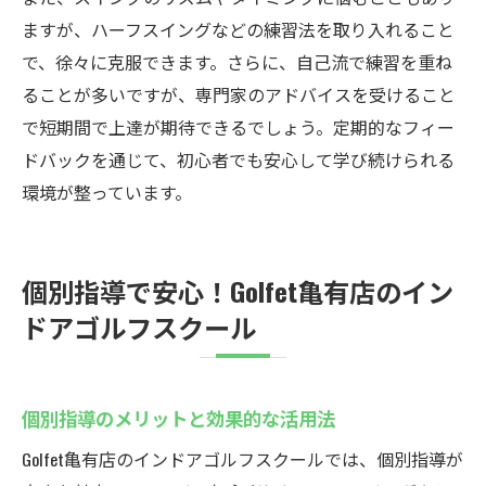
ますが、ハーフスイングなどの練習法を取り入れること
で、徐々に克服できます。さらに、自己流で練習を重ね
ることが多いですが、専門家のアドバイスを受けること
で短期間で上達が期待できるでしょう。定期的なフィー
ドバックを通じて、初心者でも安心して学び続けられる
環境が整っています。
個別指導で安心！Golfet亀有店のイン
ドアゴルフスクール
個別指導のメリットと効果的な活用法
Golfet亀有店のインドアゴルフスクールでは、個別指導が