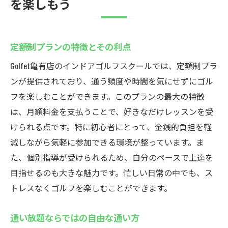
を楽しもう
定額制プランの特徴とその利点
Golfet亀有店のインドアゴルフスクールでは、定額制プラ
ンが提供されており、通う頻度や時間を気にせずにゴル
フを楽しむことができます。このプランの最大の特徴
は、月額料金を支払うことで、好きなだけレッスンを受
けられる点です。特に初心者にとって、金銭的負担を軽
減しながら気軽に参加できる環境が整っています。ま
た、個別指導が受けられるため、自分のペースで上達を
目指せるのも大きな魅力です。忙しい日常の中でも、ス
トレスなくゴルフを楽しむことができます。
通い放題ならではの自由な通い方