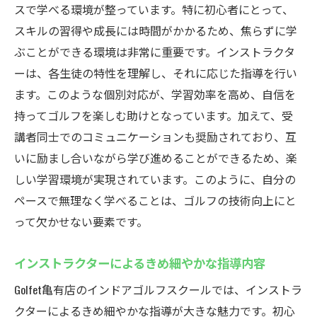
スで学べる環境が整っています。特に初心者にとって、
スキルの習得や成長には時間がかかるため、焦らずに学
ぶことができる環境は非常に重要です。インストラクタ
ーは、各生徒の特性を理解し、それに応じた指導を行い
ます。このような個別対応が、学習効率を高め、自信を
持ってゴルフを楽しむ助けとなっています。加えて、受
講者同士でのコミュニケーションも奨励されており、互
いに励まし合いながら学び進めることができるため、楽
しい学習環境が実現されています。このように、自分の
ペースで無理なく学べることは、ゴルフの技術向上にと
って欠かせない要素です。
インストラクターによるきめ細やかな指導内容
Golfet亀有店のインドアゴルフスクールでは、インストラ
クターによるきめ細やかな指導が大きな魅力です。初心