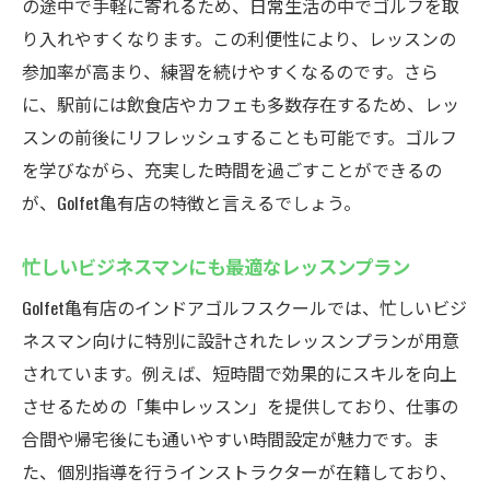
の途中で手軽に寄れるため、日常生活の中でゴルフを取
り入れやすくなります。この利便性により、レッスンの
参加率が高まり、練習を続けやすくなるのです。さら
に、駅前には飲食店やカフェも多数存在するため、レッ
スンの前後にリフレッシュすることも可能です。ゴルフ
を学びながら、充実した時間を過ごすことができるの
が、Golfet亀有店の特徴と言えるでしょう。
忙しいビジネスマンにも最適なレッスンプラン
Golfet亀有店のインドアゴルフスクールでは、忙しいビジ
ネスマン向けに特別に設計されたレッスンプランが用意
されています。例えば、短時間で効果的にスキルを向上
させるための「集中レッスン」を提供しており、仕事の
合間や帰宅後にも通いやすい時間設定が魅力です。ま
た、個別指導を行うインストラクターが在籍しており、