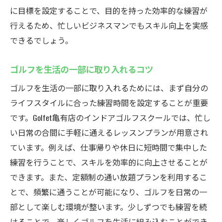
に目標を設定することで、目的を持った効率的な練習が
行えるため、忙しいビジネスマンでもスキル向上を実感
できるでしょう。
ゴルフを生活の一部に取り入れるコツ
ゴルフを生活の一部に取り入れるためには、まず自分の
ライフスタイルに合った練習時間を設定することが重要
です。Golfet亀有店のインドアゴルフスクールでは、忙し
い日常の合間に手軽に通えるレッスンプランが用意され
ています。例えば、仕事帰りや休日に短時間で集中した
練習を行うことで、スキルを効率的に向上させることが
できます。また、定額制の通い放題プランを利用するこ
とで、頻繁に通うことが可能になり、ゴルフを日常の一
部として楽しむ環境が整います。少しずつでも練習を続
けることで、楽しくゴルフを生活に組み込むことができ