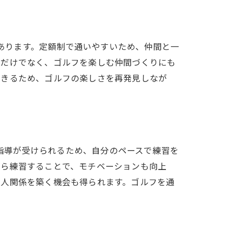
にあります。定額制で通いやすいため、仲間と一
上だけでなく、ゴルフを楽しむ仲間づくりにも
できるため、ゴルフの楽しさを再発見しなが
別指導が受けられるため、自分のペースで練習を
がら練習することで、モチベーションも向上
友人関係を築く機会も得られます。ゴルフを通