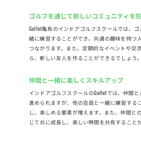
ゴルフを通じて新しいコミュニティを
Golfet亀有のインドアゴルフスクールで
緒に練習することができ、共通の趣味を持つ
つながります。また、定期的なイベントや交
ら、新しい友人を作ることができるでしょう
仲間と一緒に楽しくスキルアップ
インドアゴルフスクールのGolfetでは、
進められますが、他の会員と一緒に練習する
し、楽しめる要素が増えます。また、仲間と
じて共に成長し、楽しい時間を共有すること