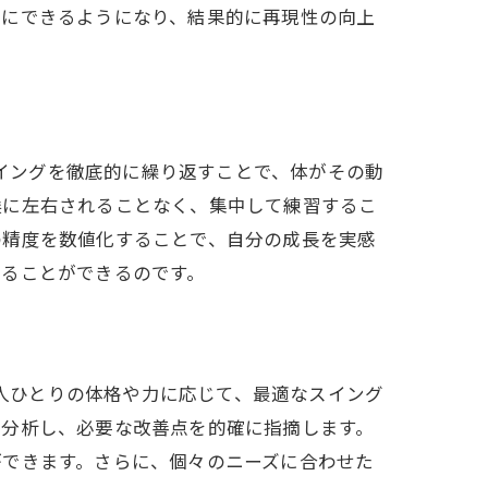
然にできるようになり、結果的に再現性の向上
スイングを徹底的に繰り返すことで、体がその動
候に左右されることなく、集中して練習するこ
の精度を数値化することで、自分の成長を実感
じることができるのです。
一人ひとりの体格や力に応じて、最適なスイング
く分析し、必要な改善点を的確に指摘します。
ができます。さらに、個々のニーズに合わせた