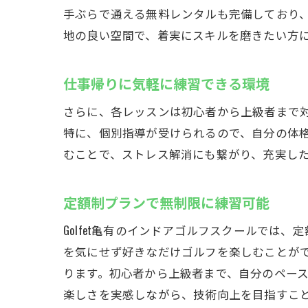
手ぶらで通える無料レンタルも完備しており
地の良い空間で、着実にスキルを磨きたい方にと
仕事帰りに気軽に練習できる環境
さらに、各レッスンは初心者から上級者まで
特に、個別指導が受けられるので、自分の体
むことで、ストレス解消にも繋がり、充実し
定額制プランで無制限に練習可能
Golfet亀有のインドアゴルフスクールで
を気にせず好きなだけゴルフを楽しむことが
ります。初心者から上級者まで、自分のペー
楽しさを実感しながら、技術向上を目指すこ