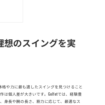
で理想のスイングを実
の体格や力に最も適したスイングを見つけること
個人差が大きいです。Golfetでは、経験豊
ば、身長や腕の長さ、筋力に応じて、最適なス
力