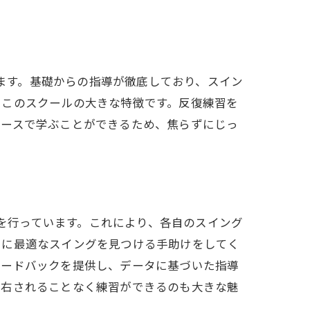
います。基礎からの指導が徹底しており、スイン
、このスクールの大きな特徴です。反復練習を
ペースで学ぶことができるため、焦らずにじっ
う
析を行っています。これにより、各自のスイング
力に最適なスイングを見つける手助けをしてく
ィードバックを提供し、データに基づいた指導
左右されることなく練習ができるのも大きな魅