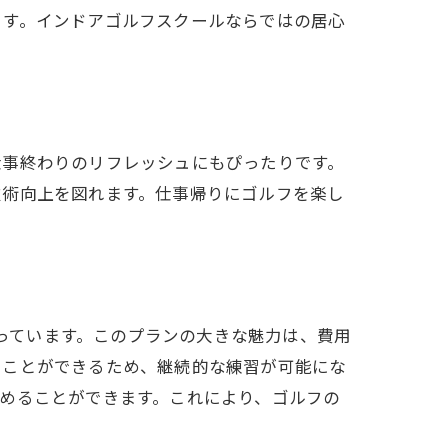
ます。インドアゴルフスクールならではの居心
仕事終わりのリフレッシュにもぴったりです。
技術向上を図れます。仕事帰りにゴルフを楽し
整っています。このプランの大きな魅力は、費用
うことができるため、継続的な練習が可能にな
めることができます。これにより、ゴルフの