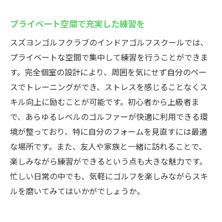
プライベート空間で充実した練習を
スズヨンゴルフクラブのインドアゴルフスクールでは、
プライベートな空間で集中して練習を行うことができま
す。完全個室の設計により、周囲を気にせず自分のペー
スでトレーニングができ、ストレスを感じることなくス
キル向上に励むことが可能です。初心者から上級者ま
で、あらゆるレベルのゴルファーが快適に利用できる環
境が整っており、特に自分のフォームを見直すには最適
な場所です。また、友人や家族と一緒に訪れることで、
楽しみながら練習ができるという点も大きな魅力です。
忙しい日常の中でも、気軽にゴルフを楽しみながらスキ
ルを磨いてみてはいかがでしょうか。