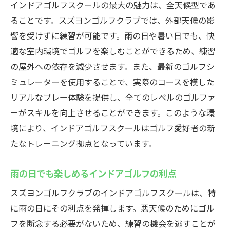
インドアゴルフスクールの最大の魅力は、全天候型であ
ることです。スズヨンゴルフクラブでは、外部天候の影
響を受けずに練習が可能です。雨の日や暑い日でも、快
適な室内環境でゴルフを楽しむことができるため、練習
の屋外への依存を減少させます。また、最新のゴルフシ
ミュレーターを使用することで、実際のコースを模した
リアルなプレー体験を提供し、全てのレベルのゴルファ
ーがスキルを向上させることができます。このような環
境により、インドアゴルフスクールはゴルフ愛好者の新
たなトレーニング拠点となっています。
雨の日でも楽しめるインドアゴルフの利点
スズヨンゴルフクラブのインドアゴルフスクールは、特
に雨の日にその利点を発揮します。悪天候のためにゴル
フを断念する必要がないため、練習の機会を逃すことが