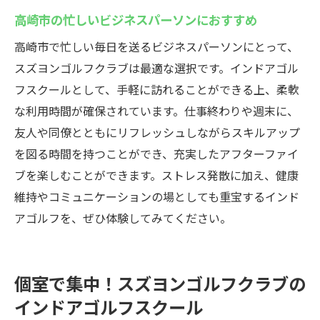
高崎市の忙しいビジネスパーソンにおすすめ
高崎市で忙しい毎日を送るビジネスパーソンにとって、
スズヨンゴルフクラブは最適な選択です。インドアゴル
フスクールとして、手軽に訪れることができる上、柔軟
な利用時間が確保されています。仕事終わりや週末に、
友人や同僚とともにリフレッシュしながらスキルアップ
を図る時間を持つことができ、充実したアフターファイ
ブを楽しむことができます。ストレス発散に加え、健康
維持やコミュニケーションの場としても重宝するインド
アゴルフを、ぜひ体験してみてください。
個室で集中！スズヨンゴルフクラブの
インドアゴルフスクール