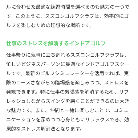
ルに合わせた最適な練習時間を選べるのも魅力の一つで
す。このように、スズヨンゴルフクラブは、効率的にゴ
ルフを楽しむための理想的な場所です。
仕事のストレスを解消するインドアゴルフ
仕事帰りに気軽に立ち寄れるスズヨンゴルフクラブは、
忙しいビジネスパーソンに最適なインドアゴルフスクー
ルです。最新のゴルフシミュレーターを活用すれば、実
際のコースさながらの臨場感を楽しみつつ、ストレスを
発散できます。特に仕事の緊張感を解消するため、リフ
レッシュしながらスイングを磨くことができるのは大き
な魅力です。また、仲間と一緒に楽しむことで、コミュ
ニケーションを深めつつ心身ともにリラックスでき、効
果的なストレス解消法となります。