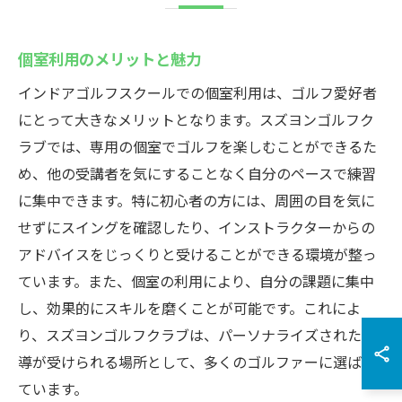
個室利用のメリットと魅力
インドアゴルフスクールでの個室利用は、ゴルフ愛好者
にとって大きなメリットとなります。スズヨンゴルフク
ラブでは、専用の個室でゴルフを楽しむことができるた
め、他の受講者を気にすることなく自分のペースで練習
に集中できます。特に初心者の方には、周囲の目を気に
せずにスイングを確認したり、インストラクターからの
アドバイスをじっくりと受けることができる環境が整っ
ています。また、個室の利用により、自分の課題に集中
し、効果的にスキルを磨くことが可能です。これによ
り、スズヨンゴルフクラブは、パーソナライズされた指
導が受けられる場所として、多くのゴルファーに選ばれ
ています。