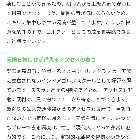
楽しむことができるため、初心者から上級者まで安心し
て利用できます。また、周囲の音が気にならないため、
スキルに集中しやすい環境が整っています。こうした快
適な条件の下で、ゴルファーとしての成長を実感できる
こと請け合いです。
天候を気にせず通えるアクセスの良さ
群馬県高崎市に位置するスズヨンゴルフクラブは、天候
に左右されないインドアゴルフスクールとして好評を得
ています。スズラン高崎の4階にあるため、アクセスも非
常に便利で、買い物ついでに立ち寄ることができます。
最寄りの公共交通機関からのアクセスも良好で、車を持
たない方でも気軽に通えます。天候を気にせず、いつで
もプレーできる環境は、忙しい現代人にとって非常に魅
力的です。これにより、定期的な練習の習慣がつきやす