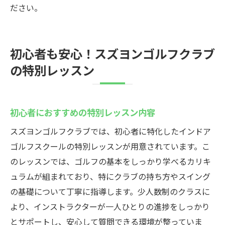
ださい。
初心者も安心！スズヨンゴルフクラブ
の特別レッスン
初心者におすすめの特別レッスン内容
スズヨンゴルフクラブでは、初心者に特化したインドア
ゴルフスクールの特別レッスンが用意されています。こ
のレッスンでは、ゴルフの基本をしっかり学べるカリキ
ュラムが組まれており、特にクラブの持ち方やスイング
の基礎について丁寧に指導します。少人数制のクラスに
より、インストラクターが一人ひとりの進捗をしっかり
とサポートし、安心して質問できる環境が整っていま