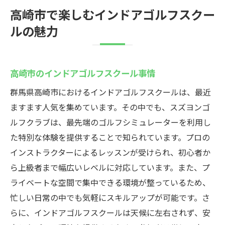
高崎市で楽しむインドアゴルフスクー
ルの魅力
高崎市のインドアゴルフスクール事情
群馬県高崎市におけるインドアゴルフスクールは、最近
ますます人気を集めています。その中でも、スズヨンゴ
ルフクラブは、最先端のゴルフシミュレーターを利用し
た特別な体験を提供することで知られています。プロの
インストラクターによるレッスンが受けられ、初心者か
ら上級者まで幅広いレベルに対応しています。また、プ
ライベートな空間で集中できる環境が整っているため、
忙しい日常の中でも気軽にスキルアップが可能です。さ
らに、インドアゴルフスクールは天候に左右されず、安