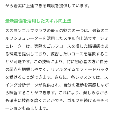
がら着実に上達できる環境を提供しています。
最新設備を活用したスキル向上法
スズヨンゴルフクラブの最大の魅力の一つは、最新のゴ
ルフシミュレーターを活用したスキル向上法です。シミ
ュレーターは、実際のゴルフコースを模した臨場感のあ
る環境を提供しており、練習したいコースを選択するこ
とが可能です。この技術により、特に初心者の方が自分
の弱点を把握しやすく、リアルタイムでフィードバック
を受けることができます。さらに、各レッスンでは、ス
イング分析データが提供され、自分の進歩を実感しなが
ら練習することができます。これにより、楽しみながら
も確実に技術を磨くことができ、ゴルフを続けるモチベ
ーションも高まります。