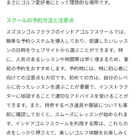
まさにゴルフ愛好者にとって理想的な場所です。
スクールの予約方法と注意点
スズヨンゴルフクラブのインドアゴルフスクールでは、
簡単な予約システムを導入しており、受講したいレッス
ンの日時をウェブサイトから選ぶことができます。特
に、人気のあるレッスンや時間帯は早く埋まるため、事
前の予約をおすすめします。予約時には、特に初心者に
向けての注意点も大切です。初めての方は、自分のレベ
ルに合ったレッスンを選ぶことが重要で、インストラク
ターに相談することで適切なアドバイスを受けることが
できます。また、持参するべき道具や服装についても事
前に確認しておくと、スムーズにレッスンが始められま
す。インドアゴルフスクールを利用する際は、これらの
点をしっかり押さえて、楽しいゴルフ体験をお楽しみく