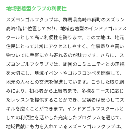
地域密着型クラブの利便性
スズヨンゴルフクラブは、群馬県高崎市鞘町のスズラン
高崎4階に位置しており、地域密着型のインドアゴルフス
クールとして高い利便性を誇ります。この立地は、地元
住民にとって非常にアクセスしやすく、仕事帰りや買い
物ついでに手軽に立ち寄れるのが魅力です。さらに、ス
ズヨンゴルフクラブでは、周囲のコミュニティとの連携
を大切にし、地域イベントやゴルフコンペを開催して、
地元の人々との交流を促進しています。こうした取り組
みにより、初心者から上級者まで、多様なニーズに応じ
たレッスンを提供することができ、受講者は安心してス
キルを磨くことができます。インドアゴルフスクールと
しての利便性を活かした充実したプログラムを通じて、
地域貢献にも力を入れているスズヨンゴルフクラブは、