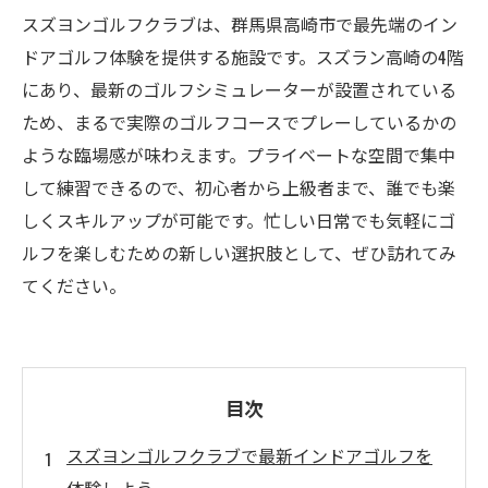
スズヨンゴルフクラブは、群馬県高崎市で最先端のイン
ドアゴルフ体験を提供する施設です。スズラン高崎の4階
にあり、最新のゴルフシミュレーターが設置されている
ため、まるで実際のゴルフコースでプレーしているかの
ような臨場感が味わえます。プライベートな空間で集中
して練習できるので、初心者から上級者まで、誰でも楽
しくスキルアップが可能です。忙しい日常でも気軽にゴ
ルフを楽しむための新しい選択肢として、ぜひ訪れてみ
てください。
目次
スズヨンゴルフクラブで最新インドアゴルフを