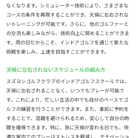
なくなります。シミュレーター技術により、さまざまな
コースの条件を再現することができ、天候に左右されな
いトレーニングが可能です。さらに、他のゴルファーと
の交流も楽しみながら、技術向上に努めることができま
す。雨の日だからこそ、インドアゴルフを通じて新たな
挑戦を楽しみ、上達を目指すことができます。
天候に左右されないスケジュールの組み方
スズヨンゴルフクラブのインドアゴルフスクールでは、
天候に左右されることなく、いつでもプレーが可能で
す。これにより、忙しい生活の中でも自分のペースでゴ
ルフの練習を行うことができます。また、事前に予約を
することで、混雑を避けられるため、安心して自分の時
間を確保できます。特に、急に天候が変わる日でも、快
適な室内でのプレーはストレスを軽減し、モチベーショ