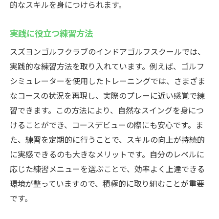
的なスキルを身につけられます。
実践に役立つ練習方法
スズヨンゴルフクラブのインドアゴルフスクールでは、
実践的な練習方法を取り入れています。例えば、ゴルフ
シミュレーターを使用したトレーニングでは、さまざま
なコースの状況を再現し、実際のプレーに近い感覚で練
習できます。この方法により、自然なスイングを身につ
けることができ、コースデビューの際にも安心です。ま
た、練習を定期的に行うことで、スキルの向上が持続的
に実感できるのも大きなメリットです。自分のレベルに
応じた練習メニューを選ぶことで、効率よく上達できる
環境が整っていますので、積極的に取り組むことが重要
です。