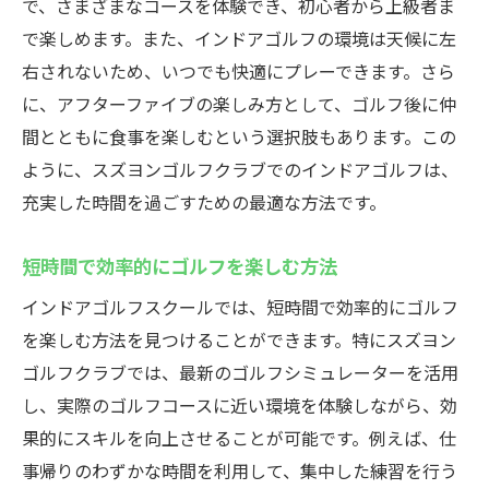
で、さまざまなコースを体験でき、初心者から上級者ま
で楽しめます。また、インドアゴルフの環境は天候に左
右されないため、いつでも快適にプレーできます。さら
に、アフターファイブの楽しみ方として、ゴルフ後に仲
間とともに食事を楽しむという選択肢もあります。この
ように、スズヨンゴルフクラブでのインドアゴルフは、
充実した時間を過ごすための最適な方法です。
短時間で効率的にゴルフを楽しむ方法
インドアゴルフスクールでは、短時間で効率的にゴルフ
を楽しむ方法を見つけることができます。特にスズヨン
ゴルフクラブでは、最新のゴルフシミュレーターを活用
し、実際のゴルフコースに近い環境を体験しながら、効
果的にスキルを向上させることが可能です。例えば、仕
事帰りのわずかな時間を利用して、集中した練習を行う