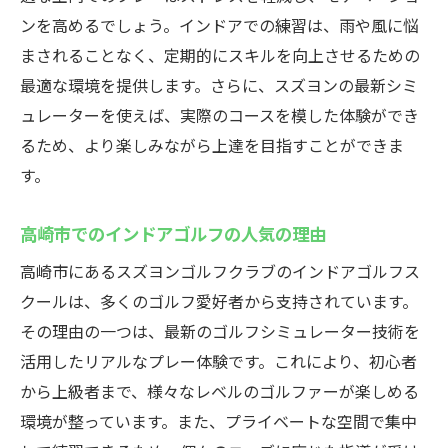
ンを高めるでしょう。インドアでの練習は、雨や風に悩
まされることなく、定期的にスキルを向上させるための
最適な環境を提供します。さらに、スズヨンの最新シミ
ュレーターを使えば、実際のコースを模した体験ができ
るため、より楽しみながら上達を目指すことができま
す。
高崎市でのインドアゴルフの人気の理由
高崎市にあるスズヨンゴルフクラブのインドアゴルフス
クールは、多くのゴルフ愛好者から支持されています。
その理由の一つは、最新のゴルフシミュレーター技術を
活用したリアルなプレー体験です。これにより、初心者
から上級者まで、様々なレベルのゴルファーが楽しめる
環境が整っています。また、プライベートな空間で集中