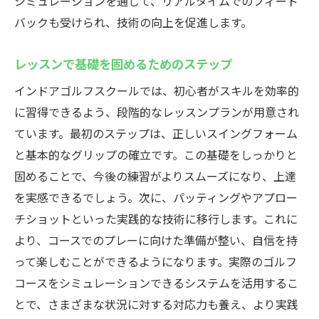
シミュレーションを通じて、リアルタイムでのフィード
バックも受けられ、技術の向上を促進します。
レッスンで基礎を固めるためのステップ
インドアゴルフスクールでは、初心者がスキルを効率的
に習得できるよう、段階的なレッスンプランが用意され
ています。最初のステップは、正しいスイングフォーム
と基本的なグリップの確立です。この基礎をしっかりと
固めることで、今後の練習がよりスムーズになり、上達
を実感できるでしょう。次に、パッティングやアプロー
チショットといった実践的な技術に移行します。これに
より、コースでのプレーに向けた準備が整い、自信を持
って楽しむことができるようになります。実際のゴルフ
コースをシミュレーションできるシステムを活用するこ
とで、さまざまな状況に対する対応力も養え、より実践