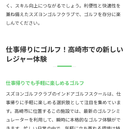
く、スキル向上につながるでしょう。利便性と快適性を
兼ね備えたスズヨンゴルフクラブで、ゴルフを存分に楽
しんでください。
仕事帰りにゴルフ！高崎市での新しい
レジャー体験
仕事帰りでも手軽に楽しめるゴルフ
スズヨンゴルフクラブのインドアゴルフスクールは、仕
事帰りに手軽に楽しめる選択肢として注目を集めていま
す。高崎市に位置するこの施設では、最新のゴルフシミ
ュレーターを利用して、瞬時に本格的なゴルフ体験がで
きます。忙しい日常の中で、気軽に立ち寄れる環境は特