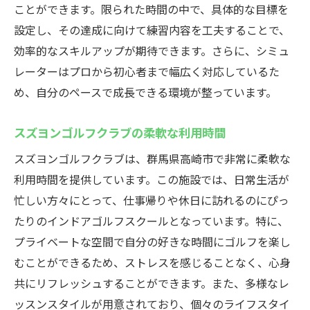
ことができます。限られた時間の中で、具体的な目標を
設定し、その達成に向けて練習内容を工夫することで、
効率的なスキルアップが期待できます。さらに、シミュ
レーターはプロから初心者まで幅広く対応しているた
め、自分のペースで成長できる環境が整っています。
スズヨンゴルフクラブの柔軟な利用時間
スズヨンゴルフクラブは、群馬県高崎市で非常に柔軟な
利用時間を提供しています。この施設では、日常生活が
忙しい方々にとって、仕事帰りや休日に訪れるのにぴっ
たりのインドアゴルフスクールとなっています。特に、
プライベートな空間で自分の好きな時間にゴルフを楽し
むことができるため、ストレスを感じることなく、心身
共にリフレッシュすることができます。また、多様なレ
ッスンスタイルが用意されており、個々のライフスタイ