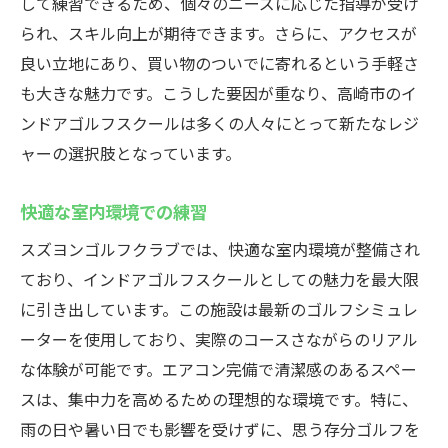
して練習できるため、個々のニーズに応じた指導が受け
られ、スキル向上が期待できます。さらに、アクセスが
良い立地にあり、買い物のついでに寄れるという手軽さ
も大きな魅力です。こうした要因が重なり、高崎市のイ
ンドアゴルフスクールは多くの人々にとって新たなレジ
ャーの選択肢となっています。
快適な室内環境での練習
スズヨンゴルフクラブでは、快適な室内環境が整備され
ており、インドアゴルフスクールとしての魅力を最大限
に引き出しています。この施設は最新のゴルフシミュレ
ーターを使用しており、実際のコースさながらのリアル
な体験が可能です。エアコン完備で清潔感のあるスペー
スは、集中力を高めるための理想的な環境です。特に、
雨の日や暑い日でも影響を受けずに、思う存分ゴルフを