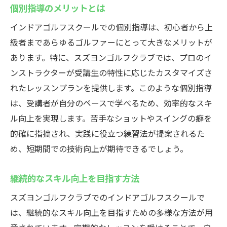
個別指導のメリットとは
インドアゴルフスクールでの個別指導は、初心者から上
級者まであらゆるゴルファーにとって大きなメリットが
あります。特に、スズヨンゴルフクラブでは、プロのイ
ンストラクターが受講生の特性に応じたカスタマイズさ
れたレッスンプランを提供します。このような個別指導
は、受講者が自分のペースで学べるため、効率的なスキ
ル向上を実現します。苦手なショットやスイングの癖を
的確に指摘され、実践に役立つ練習法が提案されるた
め、短期間での技術向上が期待できるでしょう。
継続的なスキル向上を目指す方法
スズヨンゴルフクラブでのインドアゴルフスクールで
は、継続的なスキル向上を目指すための多様な方法が用