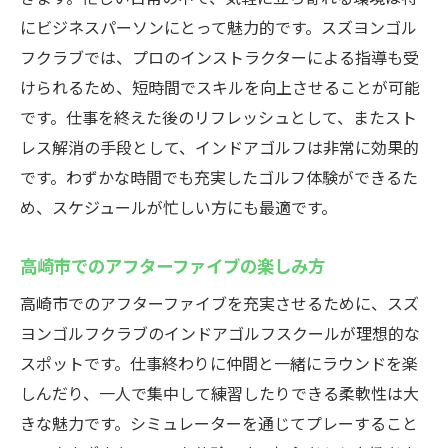
にビジネスパーソンにとって魅力的です。スズヨンゴル
フクラブでは、プロのインストラクターによる指導も受
けられるため、短時間でスキルを向上させることが可能
です。仕事を終えた後のリフレッシュとして、またスト
レス解消の手段として、インドアゴルフは非常に効果的
です。わずかな時間でも充実したゴルフ体験ができるた
め、スケジュールが忙しい方にも最適です。
高崎市でのアフターファイブの楽しみ方
高崎市でのアフターファイブを充実させるために、スズ
ヨンゴルフクラブのインドアゴルフスクールが理想的な
スポットです。仕事終わりに仲間と一緒にラウンドを楽
しんだり、一人で集中して練習したりできる柔軟性は大
きな魅力です。シミュレーターを通じてプレーすること