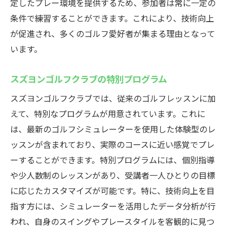
定したプレー環境を提供するため、参加者は常に一定の
条件で練習することができます。これにより、技術向上
が促進され、多くのゴルフ愛好者が集まる理由となって
います。
スズヨンゴルフクラブの特別プログラム
スズヨンゴルフクラブでは、従来のゴルフレッスンに加
えて、特別なプログラムが用意されています。これに
は、最新のゴルフシミュレーターを使用した体験型のレ
ッスンが含まれており、実際のコースに近い感覚でプレ
ーすることができます。特別プログラムには、個別指導
や少人数制のレッスンがあり、受講者一人ひとりの目標
に応じたカスタマイズが可能です。特に、技術向上を目
指す方には、シミュレーターを活用したデータ分析が行
われ、自身のスイングやプレースタイルを客観的に見つ