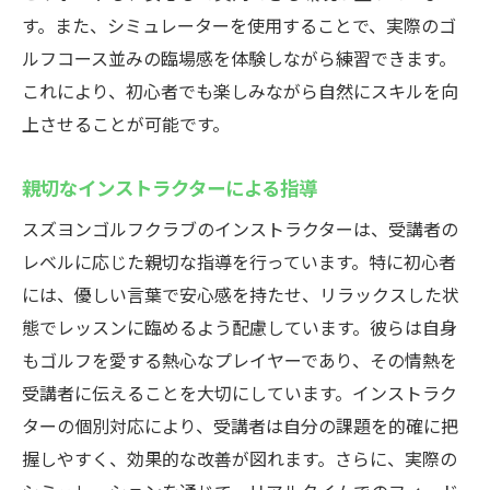
す。また、シミュレーターを使用することで、実際のゴ
ルフコース並みの臨場感を体験しながら練習できます。
これにより、初心者でも楽しみながら自然にスキルを向
上させることが可能です。
親切なインストラクターによる指導
スズヨンゴルフクラブのインストラクターは、受講者の
レベルに応じた親切な指導を行っています。特に初心者
には、優しい言葉で安心感を持たせ、リラックスした状
態でレッスンに臨めるよう配慮しています。彼らは自身
もゴルフを愛する熱心なプレイヤーであり、その情熱を
受講者に伝えることを大切にしています。インストラク
ターの個別対応により、受講者は自分の課題を的確に把
握しやすく、効果的な改善が図れます。さらに、実際の