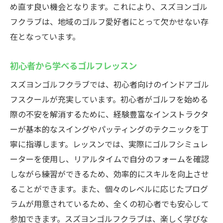
め直す良い機会となります。これにより、スズヨンゴル
フクラブは、地域のゴルフ愛好者にとって欠かせない存
在となっています。
初心者から学べるゴルフレッスン
スズヨンゴルフクラブでは、初心者向けのインドアゴル
フスクールが充実しています。初心者がゴルフを始める
際の不安を解消するために、経験豊富なインストラクタ
ーが基本的なスイングやパッティングのテクニックを丁
寧に指導します。レッスンでは、実際にゴルフシミュレ
ーターを使用し、リアルタイムで自分のフォームを確認
しながら練習ができるため、効率的にスキルを向上させ
ることができます。また、個々のレベルに応じたプログ
ラムが用意されているため、全くの初心者でも安心して
参加できます。スズヨンゴルフクラブは、楽しく学びな