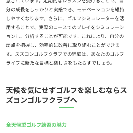
意されています。定期的なレッスンを受けることで、自
分の成長をしっかりと実感でき、モチベーションを維持
しやすくなります。さらに、ゴルフシミュレーターを活
用することで、実際のコースでのプレイをシミュレーシ
ョンし、分析することが可能です。これにより、自分の
弱点を把握し、効率的に改善に取り組むことができま
す。スズヨンゴルフクラブでの経験は、あなたのゴルフ
ライフに新たな目標と楽しさをもたらすでしょう。
天候を気にせずゴルフを楽しむならス
ズヨンゴルフクラブへ
全天候型ゴルフ練習の魅力