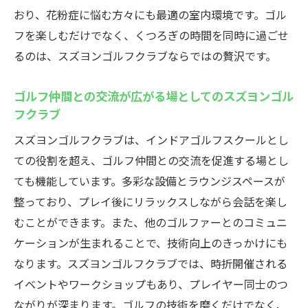
おり、花粉症に悩む方々にも最適の室内環境です。ゴル
フを楽しむだけでなく、くつろぎの時間を同時に過ごせ
るのは、スズヨンゴルフクラブならではの贅沢です。
ゴルフ仲間との交流が広がる場としてのスズヨンゴル
フクラブ
スズヨンゴルフクラブは、インドアゴルフスクールとし
ての役割を超え、ゴルフ仲間との交流を促進する場とし
ても機能しています。多彩な設備とラウンジスペースが
整っており、プレイ後にリラックスしながら会話を楽し
むことができます。また、他のゴルファーとのコミュニ
ケーションが生まれることで、技術向上のきっかけにも
なります。スズヨンゴルフクラブでは、時折開催される
イベントやワークショップもあり、プレイヤー同士のつ
ながりが深まります。ゴルフの技術を磨くだけでなく、