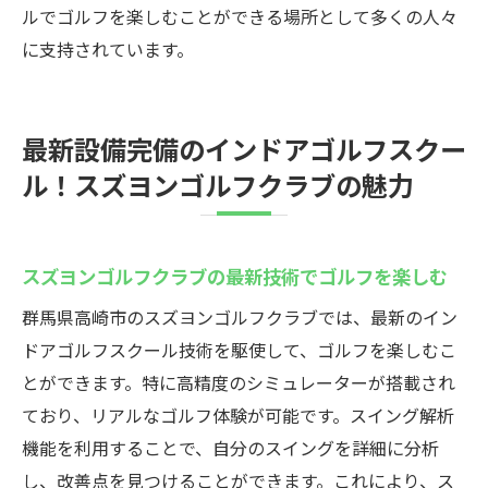
ルでゴルフを楽しむことができる場所として多くの人々
に支持されています。
最新設備完備のインドアゴルフスクー
ル！スズヨンゴルフクラブの魅力
スズヨンゴルフクラブの最新技術でゴルフを楽しむ
群馬県高崎市のスズヨンゴルフクラブでは、最新のイン
ドアゴルフスクール技術を駆使して、ゴルフを楽しむこ
とができます。特に高精度のシミュレーターが搭載され
ており、リアルなゴルフ体験が可能です。スイング解析
機能を利用することで、自分のスイングを詳細に分析
し、改善点を見つけることができます。これにより、ス