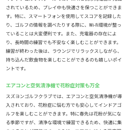
されているため、プレイ中も快適さを保つことができま
す。特に、スマートフォンを使用してスコアを記録した
り、ゴルフの情報を調べたりする際に、Wi-Fi環境が整っ
ていることは大変便利です。また、充電器の存在によ
り、長時間の練習でも不安なく楽しむことができます。
練習が終わった後は、ラウンジでリラックスしながら、
持ち込んだ飲食物を楽しむことができるのも嬉しいポイ
ントです。
エアコンと空気清浄機で花粉症対策も万全
スズヨンゴルフクラブでは、エアコンと空気清浄機が導
入されており、花粉症に悩む方でも安心してインドアゴ
ルフを楽しむことができます。特に春先は花粉が気にな
る季節ですが、清浄な環境で練習できるため、快適に集