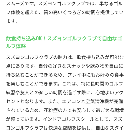
スムーズです。スズヨンゴルフクラブでは、単なるゴル
フ体験を超えた、質の高いくつろぎの時間を提供してい
ます。
飲食持ち込みOK！スズヨンゴルフクラブで自由なゴ
ルフ体験
スズヨンゴルフクラブの魅力は、飲食持ち込みが可能な
点にあります。自分の好きなスナックや飲み物を自由に
持ち込むことができるため、プレイ中にもお好みの食事
を楽しむことができます。これは、特に長時間のゴルフ
練習や友人との楽しい時間を過ごす際に、心地よいアク
セントとなります。また、エアコンと空気清浄機が完備
されているため、花粉症の方でも安心して過ごせる環境
が整っています。インドアゴルフスクールとして、スズ
ヨンゴルフクラブは快適な空間を提供し、自由なスタイ