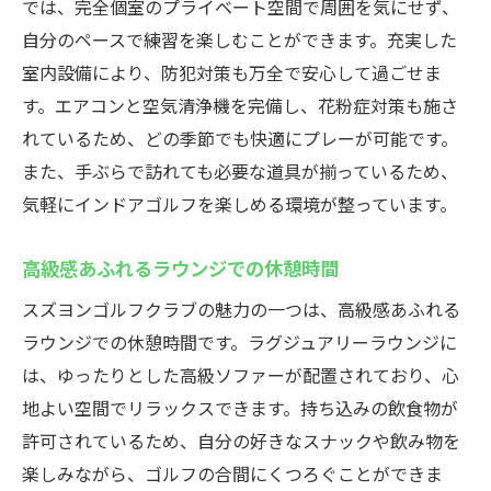
では、完全個室のプライベート空間で周囲を気にせず、
自分のペースで練習を楽しむことができます。充実した
室内設備により、防犯対策も万全で安心して過ごせま
す。エアコンと空気清浄機を完備し、花粉症対策も施さ
れているため、どの季節でも快適にプレーが可能です。
また、手ぶらで訪れても必要な道具が揃っているため、
気軽にインドアゴルフを楽しめる環境が整っています。
高級感あふれるラウンジでの休憩時間
スズヨンゴルフクラブの魅力の一つは、高級感あふれる
ラウンジでの休憩時間です。ラグジュアリーラウンジに
は、ゆったりとした高級ソファーが配置されており、心
地よい空間でリラックスできます。持ち込みの飲食物が
許可されているため、自分の好きなスナックや飲み物を
楽しみながら、ゴルフの合間にくつろぐことができま