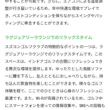
中することが可能です。さらに、エアコンによる温度調
整が行き届いているため、年中快適な環境でプレイで
き、ベストコンディションを保ちながらスイングやパッ
ティングに専念することができます。
ラグジュアリーラウンジでのリラックスタイム
スズヨンゴルフクラブの特徴的なポイントの一つは、ラ
グジュアリーラウンジでのリラックスタイムです。この
スペースは、インドアゴルフの合間にリフレッシュでき
る贅沢な環境を提供します。ゆったりとした高級ソファ
ーに腰を下ろし、友人とともにおしゃべりしながら、持
ち込んだ飲食物を楽しむことができます。様々なゴルフ
体験を経て、ここでのひとときは心身のリフレッシュに
最適です。また、Wi-Fiが完備されているため、ゴルフ中
にスマートフォンを使っての情報収集や、SNSへの投稿も