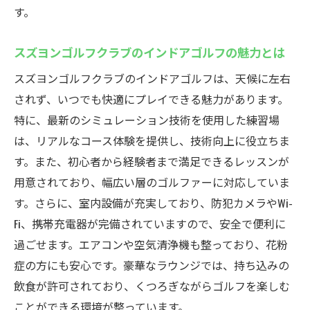
す。
スズヨンゴルフクラブのインドアゴルフの魅力とは
スズヨンゴルフクラブのインドアゴルフは、天候に左右
されず、いつでも快適にプレイできる魅力があります。
特に、最新のシミュレーション技術を使用した練習場
は、リアルなコース体験を提供し、技術向上に役立ちま
す。また、初心者から経験者まで満足できるレッスンが
用意されており、幅広い層のゴルファーに対応していま
す。さらに、室内設備が充実しており、防犯カメラやWi-
Fi、携帯充電器が完備されていますので、安全で便利に
過ごせます。エアコンや空気清浄機も整っており、花粉
症の方にも安心です。豪華なラウンジでは、持ち込みの
飲食が許可されており、くつろぎながらゴルフを楽しむ
ことができる環境が整っています。