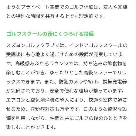
ようなプライベート空間でのゴルフ体験は、友人や家族
との特別な時間を共有する上でも理想的です。
ゴルフスクールの後にくつろげる設備
スズヨンゴルフクラブでは、インドアゴルフスクールの
受講後にも心地よく過ごすための設備が充実していま
す。高級感あふれるラウンジでは、持ち込みの飲食物を
楽しむことができ、ゆったりとした高級ソファーでリラ
ックスできます。また、防犯カメラやWi-Fi、携帯充電器
が完備されており、安全で便利な環境が整っています。
エアコンと空気清浄機の導入により、快適な室内で過ご
せるため、花粉症対策も万全です。このような贅沢な設
備を利用しながら、仲間と共にゴルフの後のひとときを
楽しむことができます。