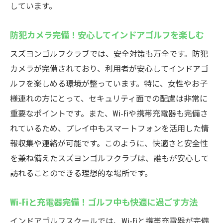
しています。
防犯カメラ完備！安心してインドアゴルフを楽しむ
スズヨンゴルフクラブでは、安全対策も万全です。防犯
カメラが完備されており、利用者が安心してインドアゴ
ルフを楽しめる環境が整っています。特に、女性やお子
様連れの方にとって、セキュリティ面での配慮は非常に
重要なポイントです。また、Wi-Fiや携帯充電器も完備さ
れているため、プレイ中もスマートフォンを活用した情
報収集や連絡が可能です。このように、快適さと安全性
を兼ね備えたスズヨンゴルフクラブは、誰もが安心して
訪れることのできる理想的な場所です。
Wi-Fiと充電器完備！ゴルフ中も快適に過ごす方法
インドアゴルフスクールでは、Wi-Fiと携帯充電器が完備