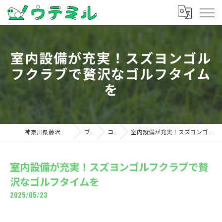
室内設備が充実！スズヨンゴル
フクラブで贅沢なゴルフタイム
を
神奈川県藤沢のゴルフならウテミル
ブログ
コラム
室内設備が充実！スズヨンゴルフクラブで贅沢なゴルフタイムを
室内設備が充実！スズヨンゴルフクラブで贅
沢なゴルフタイムを
2025/05/23