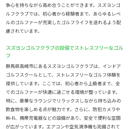
争心を持ちながら高め合うことができます。スズヨンゴ
ルフクラブでは、初心者から経験者まで、あらゆるレベ
ルのゴルファーが充実したゴルフライフを送れるよう配
慮されています。
スズヨンゴルフクラブの設備でストレスフリーなゴル
フ
群馬県高崎市にあるスズヨンゴルフクラブは、インドア
ゴルフスクールとして、ストレスフリーなゴルフ体験を
提供しています。ここでは、初心者から上級者まで、全
てのゴルファーが快適に過ごせる環境が整っています。
特に、豪華なラウンジでリラックスしながら持ち込みの
飲食物を楽しめる点が魅力です。さらに、防犯カメラや
Wi-Fi、携帯充電器などの設備があり、安全で便利な空間
が広がっています。エアコンや空気清浄機も完備されて