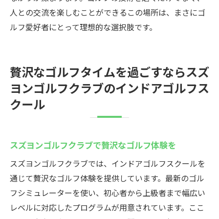
人との交流を楽しむことができるこの場所は、まさにゴ
ルフ愛好者にとって理想的な選択肢です。
贅沢なゴルフタイムを過ごすならスズ
ヨンゴルフクラブのインドアゴルフス
クール
スズヨンゴルフクラブで贅沢なゴルフ体験を
スズヨンゴルフクラブでは、インドアゴルフスクールを
通じて贅沢なゴルフ体験を提供しています。最新のゴル
フシミュレーターを使い、初心者から上級者まで幅広い
レベルに対応したプログラムが用意されています。ここ