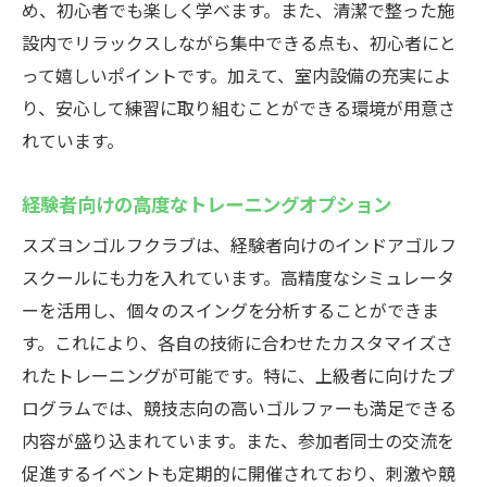
め、初心者でも楽しく学べます。また、清潔で整った施
設内でリラックスしながら集中できる点も、初心者にと
って嬉しいポイントです。加えて、室内設備の充実によ
り、安心して練習に取り組むことができる環境が用意さ
れています。
経験者向けの高度なトレーニングオプション
スズヨンゴルフクラブは、経験者向けのインドアゴルフ
スクールにも力を入れています。高精度なシミュレータ
ーを活用し、個々のスイングを分析することができま
す。これにより、各自の技術に合わせたカスタマイズさ
れたトレーニングが可能です。特に、上級者に向けたプ
ログラムでは、競技志向の高いゴルファーも満足できる
内容が盛り込まれています。また、参加者同士の交流を
促進するイベントも定期的に開催されており、刺激や競