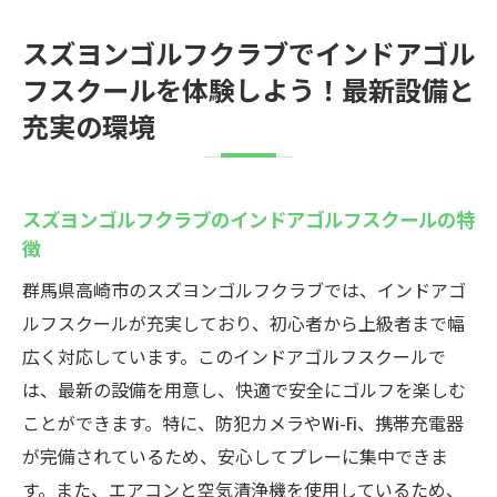
スズヨンゴルフクラブでインドアゴル
フスクールを体験しよう！最新設備と
充実の環境
スズヨンゴルフクラブのインドアゴルフスクールの特
徴
群馬県高崎市のスズヨンゴルフクラブでは、インドアゴ
ルフスクールが充実しており、初心者から上級者まで幅
広く対応しています。このインドアゴルフスクールで
は、最新の設備を用意し、快適で安全にゴルフを楽しむ
ことができます。特に、防犯カメラやWi-Fi、携帯充電器
が完備されているため、安心してプレーに集中できま
す。また、エアコンと空気清浄機を使用しているため、