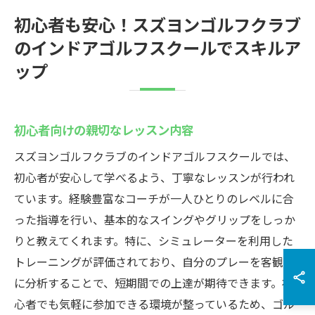
初心者も安心！スズヨンゴルフクラブ
のインドアゴルフスクールでスキルア
ップ
初心者向けの親切なレッスン内容
スズヨンゴルフクラブのインドアゴルフスクールでは、
初心者が安心して学べるよう、丁寧なレッスンが行われ
ています。経験豊富なコーチが一人ひとりのレベルに合
った指導を行い、基本的なスイングやグリップをしっか
りと教えてくれます。特に、シミュレーターを利用した
トレーニングが評価されており、自分のプレーを客観的
に分析することで、短期間での上達が期待できます。初
心者でも気軽に参加できる環境が整っているため、ゴル