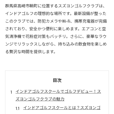
群馬県高崎市鞘町に位置するスズヨンゴルフクラブは、
インドアゴルフの理想的な場所です。最新設備が整った
このクラブでは、防犯カメラやWi-Fi、携帯充電器が完備
されており、安全かつ便利に楽しめます。エアコンと空
気清浄機で花粉症対策もバッチリ。さらに、豪華なラウ
ンジでリラックスしながら、持ち込みの飲食物を楽しめ
る贅沢な時間を提供します。
目次
インドアゴルフスクールでゴルフデビュー！ス
ズヨンゴルフクラブの魅力
インドアゴルフスクールとは？スズヨンゴ