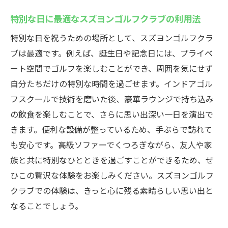
特別な日に最適なスズヨンゴルフクラブの利用法
特別な日を祝うための場所として、スズヨンゴルフクラ
ブは最適です。例えば、誕生日や記念日には、プライベ
ート空間でゴルフを楽しむことができ、周囲を気にせず
自分たちだけの特別な時間を過ごせます。インドアゴル
フスクールで技術を磨いた後、豪華ラウンジで持ち込み
の飲食を楽しむことで、さらに思い出深い一日を演出で
きます。便利な設備が整っているため、手ぶらで訪れて
も安心です。高級ソファーでくつろぎながら、友人や家
族と共に特別なひとときを過ごすことができるため、ぜ
ひこの贅沢な体験をお楽しみください。スズヨンゴルフ
クラブでの体験は、きっと心に残る素晴らしい思い出と
なることでしょう。