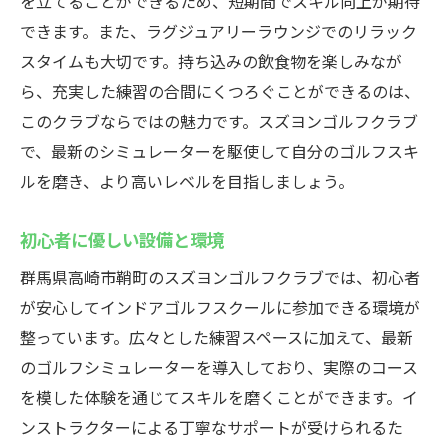
を立てることができるため、短期間でスキル向上が期待
できます。また、ラグジュアリーラウンジでのリラック
スタイムも大切です。持ち込みの飲食物を楽しみなが
ら、充実した練習の合間にくつろぐことができるのは、
このクラブならではの魅力です。スズヨンゴルフクラブ
で、最新のシミュレーターを駆使して自分のゴルフスキ
ルを磨き、より高いレベルを目指しましょう。
初心者に優しい設備と環境
群馬県高崎市鞘町のスズヨンゴルフクラブでは、初心者
が安心してインドアゴルフスクールに参加できる環境が
整っています。広々とした練習スペースに加えて、最新
のゴルフシミュレーターを導入しており、実際のコース
を模した体験を通じてスキルを磨くことができます。イ
ンストラクターによる丁寧なサポートが受けられるた