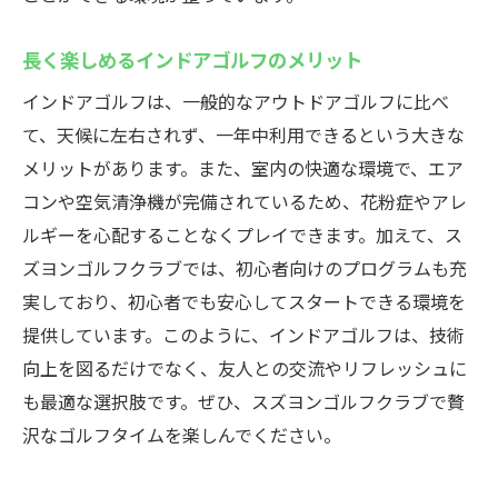
長く楽しめるインドアゴルフのメリット
インドアゴルフは、一般的なアウトドアゴルフに比べ
て、天候に左右されず、一年中利用できるという大きな
メリットがあります。また、室内の快適な環境で、エア
コンや空気清浄機が完備されているため、花粉症やアレ
ルギーを心配することなくプレイできます。加えて、ス
ズヨンゴルフクラブでは、初心者向けのプログラムも充
実しており、初心者でも安心してスタートできる環境を
提供しています。このように、インドアゴルフは、技術
向上を図るだけでなく、友人との交流やリフレッシュに
も最適な選択肢です。ぜひ、スズヨンゴルフクラブで贅
沢なゴルフタイムを楽しんでください。