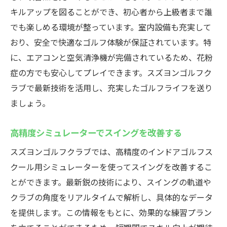
キルアップを図ることができ、初心者から上級者まで誰
でも楽しめる環境が整っています。室内設備も充実して
おり、安全で快適なゴルフ体験が保証されています。特
に、エアコンと空気清浄機が完備されているため、花粉
症の方でも安心してプレイできます。スズヨンゴルフク
ラブで最新技術を活用し、充実したゴルフライフを送り
ましょう。
高精度シミュレーターでスイングを改善する
スズヨンゴルフクラブでは、高精度のインドアゴルフス
クール用シミュレーターを使ってスイングを改善するこ
とができます。最新鋭の技術により、スイングの軌道や
クラブの角度をリアルタイムで解析し、具体的なデータ
を提供します。この情報をもとに、効果的な練習プラン