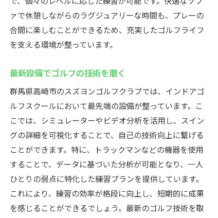
で、個々のレベルに応じた練習が可能です。快適なソフ
ァで休憩しながらのラグジュアリーな時間も、プレーの
合間に楽しむことができるため、充実したゴルフライフ
を支える環境が整っています。
最新設備でゴルフの技術を磨く
群馬県高崎市のスズヨンゴルフクラブでは、インドアゴ
ルフスクールにおいて最先端の設備が整っています。こ
こでは、シミュレーターやビデオ分析を活用し、スイン
グの詳細を可視化することで、自己の技術向上に繋げる
ことができます。特に、トラックマンなどの機器を使用
することで、データに基づいた分析が可能となり、一人
ひとりの弱点に特化した練習プランを提供しています。
これにより、練習の効率が格段に向上し、短期的に成果
を感じることができるでしょう。最新のゴルフ技術を取