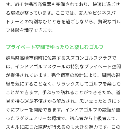
す。Wi-Fiや携帯充電器も完備されており、快適に過ごせ
る環境が整っています。ここでは、友人やビジネスパー
トナーとの特別なひとときを過ごしながら、贅沢なゴル
フ体験を満喫できます。
プライベート空間でゆったりと楽しむゴルフ
群馬県高崎市鞘町に位置するスズヨンゴルフクラブで
は、インドアゴルフスクールの特別なプライベート空間
が提供されています。完全個室の設計により、周囲の視
線を気にすることなく、リラックスしてゴルフを楽しむ
ことができます。手ぶらで訪れることができるため、道
具を持ち運ぶ不便さから解放され、思い立ったときにす
ぐにプレーを開始できます。インドアゴルフの設備が整
ったラグジュアリーな環境で、初心者から上級者まで、
スキルに応じた練習が行えるのも大きな魅力です。この