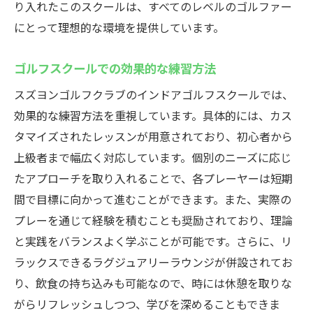
り入れたこのスクールは、すべてのレベルのゴルファー
にとって理想的な環境を提供しています。
ゴルフスクールでの効果的な練習方法
スズヨンゴルフクラブのインドアゴルフスクールでは、
効果的な練習方法を重視しています。具体的には、カス
タマイズされたレッスンが用意されており、初心者から
上級者まで幅広く対応しています。個別のニーズに応じ
たアプローチを取り入れることで、各プレーヤーは短期
間で目標に向かって進むことができます。また、実際の
プレーを通じて経験を積むことも奨励されており、理論
と実践をバランスよく学ぶことが可能です。さらに、リ
ラックスできるラグジュアリーラウンジが併設されてお
り、飲食の持ち込みも可能なので、時には休憩を取りな
がらリフレッシュしつつ、学びを深めることもできま