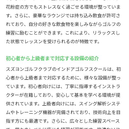
花粉症の方でもストレスなく過ごせる環境が整っていま
す。さらに、豪華なラウンジでは持ち込み飲食が許可さ
れており、自分の好きな飲食物を楽しみながらゴルフの
練習に励むことができます。これにより、リラックスし
た状態でレッスンを受けられるのが特徴です。
初心者から上級者まで対応する設備の紹介
スズヨンゴルフクラブのインドアゴルフスクールは、初
心者から上級者まで対応するために、様々な設備が整っ
ています。初心者向けには、丁寧に指導するインストラ
クターが在籍しており、安心して基本を学べる環境が提
供されています。上級者向けには、スイング解析システ
ムやトレーニング機器が完備されており、技術向上を目
指す方にも最適です。さらに、広々とした練習スペース