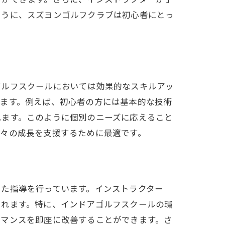
ように、スズヨンゴルフクラブは初心者にとっ
ゴルフスクールにおいては効果的なスキルアッ
います。例えば、初心者の方には基本的な技術
れます。このように個別のニーズに応えること
個々の成長を支援するために最適です。
じた指導を行っています。インストラクター
られます。特に、インドアゴルフスクールの環
ーマンスを即座に改善することができます。さ