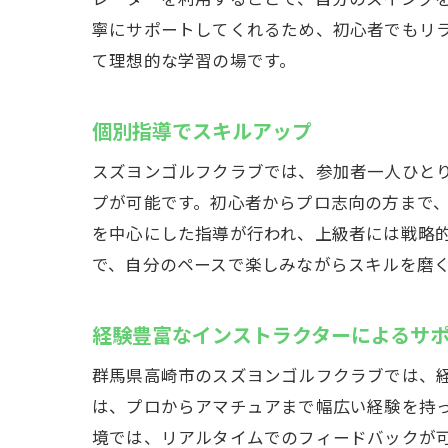
ゴ
寧にサポートしてくれるため、初心者でもリ
ス
て理想的な学習の場です。
ゴ
個別指導でスキルアップ
スズヨンゴルフクラブでは、参加者一人ひと
プが可能です。初心者からプロ志向の方まで
を中心にした指導が行われ、上級者には戦略
で、自分のペースで楽しみながらスキルを磨
経験豊富なインストラクターによるサ
群馬県高崎市のスズヨンゴルフクラブでは、
は、プロからアマチュアまで幅広い経験を持
境では、リアルタイムでのフィードバックが