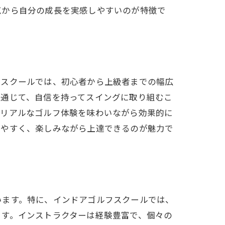
点から自分の成長を実感しやすいのが特徴で
フスクールでは、初心者から上級者までの幅広
を通じて、自信を持ってスイングに取り組むこ
、リアルなゴルフ体験を味わいながら効果的に
しやすく、楽しみながら上達できるのが魅力で
います。特に、インドアゴルフスクールでは、
ます。インストラクターは経験豊富で、個々の