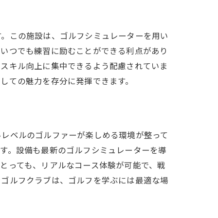
す。この施設は、ゴルフシミュレーターを用い
、いつでも練習に励むことができる利点があり
のスキル向上に集中できるよう配慮されていま
としての魅力を存分に発揮できます。
いレベルのゴルファーが楽しめる環境が整って
ます。設備も最新のゴルフシミュレーターを導
とっても、リアルなコース体験が可能で、戦
ンゴルフクラブは、ゴルフを学ぶには最適な場