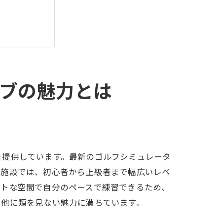
ブの魅力とは
を提供しています。最新のゴルフシミュレータ
の施設では、初心者から上級者まで幅広いレベ
ートな空間で自分のペースで練習できるため、
、他に類を見ない魅力に満ちています。