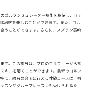
新のゴルフシミュレーター技術を駆使し、リア
臨場感を楽しむことができます。また、ゴル
め合うことができます。さらに、スズラン高崎
います。この施設は、プロのゴルファーから初
でスキルを磨くことができます。最新のゴルフ
。特に、練習の合間に行える体験コースは、初
レッスンやグループレッスンも受けられるた