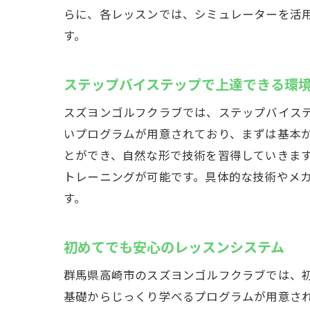
らに、各レッスンでは、シミュレーターを活
す。
ステップバイステップで上達できる環
スズヨンゴルフクラブでは、ステップバイス
いプログラムが用意されており、まずは基本
とができ、自然な形で技術を習得していきま
トレーニングが可能です。具体的な技術やメ
す。
初めてでも安心のレッスンシステム
群馬県高崎市のスズヨンゴルフクラブでは、
基礎からじっくり学べるプログラムが用意さ