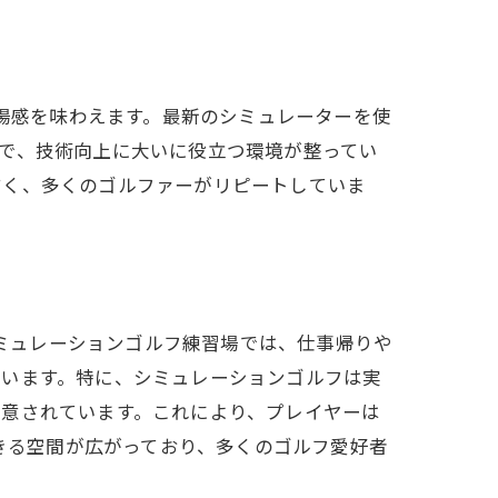
臨場感を味わえます。最新のシミュレーターを使
で、技術向上に大いに役立つ環境が整ってい
すく、多くのゴルファーがリピートしていま
習場
シミュレーションゴルフ練習場では、仕事帰りや
ています。特に、シミュレーションゴルフは実
用意されています。これにより、プレイヤーは
できる空間が広がっており、多くのゴルフ愛好者