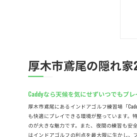
厚木市鳶尾の隠れ家2
Caddyなら天候を気にせずいつでもプ
厚木市鳶尾にあるインドアゴルフ練習場「Ca
も快適にプレイできる環境が整っています。特
のが大きな魅力です。また、夜間の練習も安全
はインドアゴルフの利点を最大限に生かし、