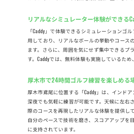
リアルなシミュレーター体験ができるCa
「Caddy」で体験できるシミュレーション
用しており、リアルなボールの挙動やコース
ます。さらに、周囲を気にせず集中できるプ
す。Caddyでは、無料体験も実施しているた
厚木市で24時間ゴルフ練習を楽しめる
厚木市鳶尾に位置する「Caddy」は、イン
深夜でも気軽に練習が可能です。天候に左右
際のコースを再現したリアルな体験を提供し
自分のペースで技術を磨き、スコアアップを目
に支持されています。