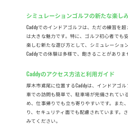
シミュレーションゴルフの新たな楽し
Caddyでのインドアゴルフは、ただの練習
は大きな魅力です。特に、ゴルフ初心者でも
楽しむ新たな遊び方として、シミュレーショ
Caddyでの体験は多様で、飽きることがあ
Caddyのアクセス方法と利用ガイド
厚木市鳶尾に位置するCaddyは、インドア
車での訪問も簡単で、駐車場が完備されている
め、仕事帰りでも立ち寄りやすいです。また
り、セキュリティ面でも配慮されています。さ
みてください。