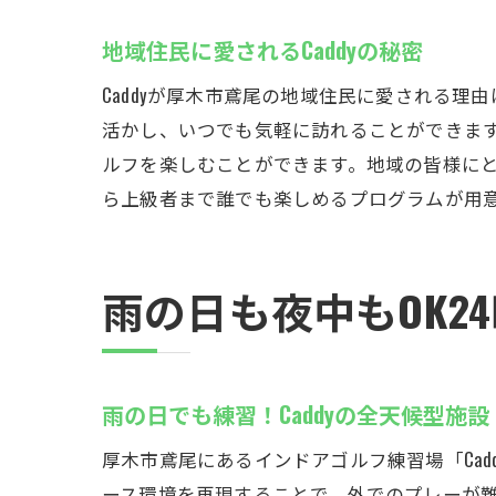
地域住民に愛されるCaddyの秘密
Caddyが厚木市鳶尾の地域住民に愛される
活かし、いつでも気軽に訪れることができま
ルフを楽しむことができます。地域の皆様にと
ら上級者まで誰でも楽しめるプログラムが用
雨の日も夜中もOK2
雨の日でも練習！Caddyの全天候型施設
厚木市鳶尾にあるインドアゴルフ練習場「Ca
ース環境を再現することで、外でのプレーが難