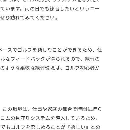
っています。雨の日でも練習したいというニー
はぜひ訪れてみてください。
のペースでゴルフを楽しむことができるため、仕
アルなフィードバックが得られるので、練習の
このような柔軟な練習環境は、ゴルフ初心者か
す。この環境は、仕事や家庭の都合で時間に縛ら
セコムの見守りシステムを導入しているため、
つでもゴルフを楽しめることが『嬉しい』との