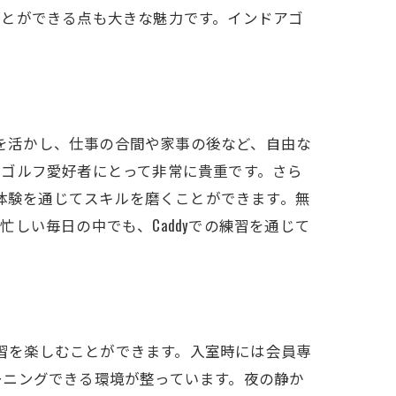
ことができる点も大きな魅力です。インドアゴ
点を活かし、仕事の合間や家事の後など、自由な
、ゴルフ愛好者にとって非常に貴重です。さら
ス体験を通じてスキルを磨くことができます。無
しい毎日の中でも、Caddyでの練習を通じて
練習を楽しむことができます。入室時には会員専
ーニングできる環境が整っています。夜の静か