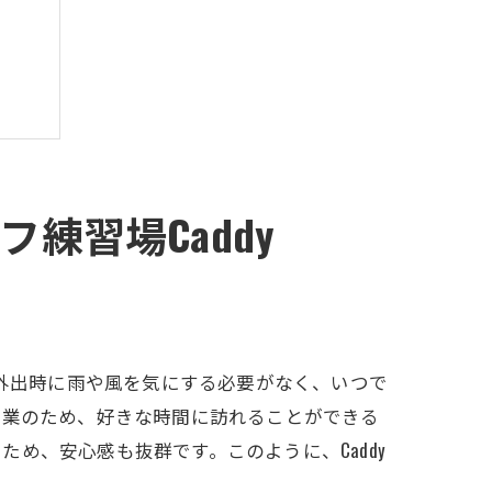
練習場Caddy
。外出時に雨や風を気にする必要がなく、いつで
営業のため、好きな時間に訪れることができる
め、安心感も抜群です。このように、Caddy