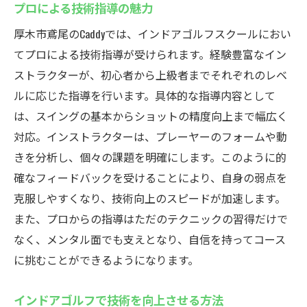
プロによる技術指導の魅力
厚木市鳶尾のCaddyでは、インドアゴルフスクールにおい
てプロによる技術指導が受けられます。経験豊富なイン
ストラクターが、初心者から上級者までそれぞれのレベ
ルに応じた指導を行います。具体的な指導内容として
は、スイングの基本からショットの精度向上まで幅広く
対応。インストラクターは、プレーヤーのフォームや動
きを分析し、個々の課題を明確にします。このように的
確なフィードバックを受けることにより、自身の弱点を
克服しやすくなり、技術向上のスピードが加速します。
また、プロからの指導はただのテクニックの習得だけで
なく、メンタル面でも支えとなり、自信を持ってコース
に挑むことができるようになります。
インドアゴルフで技術を向上させる方法