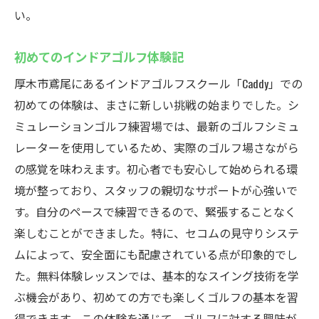
い。
初めてのインドアゴルフ体験記
厚木市鳶尾にあるインドアゴルフスクール「Caddy」での
初めての体験は、まさに新しい挑戦の始まりでした。シ
ミュレーションゴルフ練習場では、最新のゴルフシミュ
レーターを使用しているため、実際のゴルフ場さながら
の感覚を味わえます。初心者でも安心して始められる環
境が整っており、スタッフの親切なサポートが心強いで
す。自分のペースで練習できるので、緊張することなく
楽しむことができました。特に、セコムの見守りシステ
ムによって、安全面にも配慮されている点が印象的でし
た。無料体験レッスンでは、基本的なスイング技術を学
ぶ機会があり、初めての方でも楽しくゴルフの基本を習
得できます。この体験を通じて、ゴルフに対する興味が