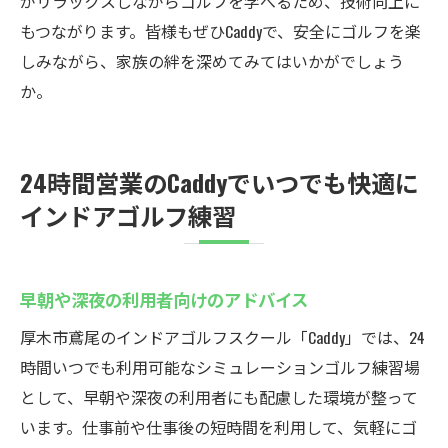
がリラックスしながらゴルフを学べるため、技術向上に
もつながります。皆様もぜひCaddyで、安全にゴルフを楽
しみながら、家族の絆を深めてみてはいかがでしょう
か。
24時間営業のCaddyでいつでも快適に
インドアゴルフ練習
早朝や深夜の利用者向けのアドバイス
厚木市鳶尾のインドアゴルフスクール「Caddy」では、24
時間いつでも利用可能なシミュレーションゴルフ練習場
として、早朝や深夜の利用者にも配慮した環境が整って
います。仕事前や仕事後の短時間を利用して、気軽にゴ