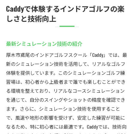
Caddyで体験するインドアゴルフの楽
しさと技術向上
最新シミュレーション技術の紹介
厚木市鳶尾のインドアゴルフスクール「Caddy」では、最
新のシミュレーション技術を活用して、リアルなゴルフ
体験を提供しています。このシミュレーションゴルフ練
習場は、初心者から上級者まで誰でも楽しむことができ
る環境を整えており、リアルなコースシミュレーション
を通じて、自分のスイングやショットの精度を確認でき
ます。さらに、シミュレーション技術を使用すること
で、風速や地形の影響を受けず、安定した練習が可能に
なるため、特に初心者には最適です。Caddyでは、技術向