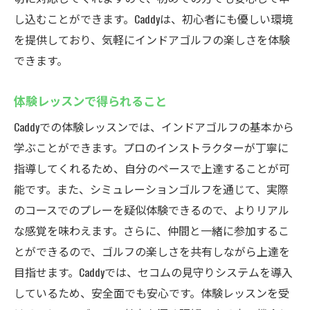
し込むことができます。Caddyは、初心者にも優しい環境
を提供しており、気軽にインドアゴルフの楽しさを体験
できます。
体験レッスンで得られること
Caddyでの体験レッスンでは、インドアゴルフの基本から
学ぶことができます。プロのインストラクターが丁寧に
指導してくれるため、自分のペースで上達することが可
能です。また、シミュレーションゴルフを通じて、実際
のコースでのプレーを疑似体験できるので、よりリアル
な感覚を味わえます。さらに、仲間と一緒に参加するこ
とができるので、ゴルフの楽しさを共有しながら上達を
目指せます。Caddyでは、セコムの見守りシステムを導入
しているため、安全面でも安心です。体験レッスンを受