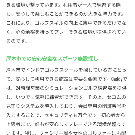
きる環境が整っています。利用者が一人で練習する際
も、安心して楽しむことができるのが大きな魅力です。
これにより、ゴルフスキルの向上に集中できるだけでな
く、心の余裕を持ってプレーできる環境が提供されてい
るのです。
厚木市での安心安全なスポーツ施設探し
厚木市でインドアゴルフスクールを探している方にとっ
て、安心して利用できる施設は重要な要素です。Caddyで
は、24時間営業のシミュレーションゴルフ練習場を提供
し、いつでも気軽に練習ができます。その上、セコムの
見守りシステムを導入しており、会員専用の暗証番号を
入力することで、セキュリティも万全です。初心者から
上級者まで、誰もが安心してプレーできる環境が整って
います。特に、ファミリー層や女性のゴルファーにも配