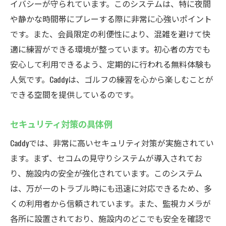
イバシーが守られています。このシステムは、特に夜間
や静かな時間帯にプレーする際に非常に心強いポイント
です。また、会員限定の利便性により、混雑を避けて快
適に練習ができる環境が整っています。初心者の方でも
安心して利用できるよう、定期的に行われる無料体験も
人気です。Caddyは、ゴルフの練習を心から楽しむことが
できる空間を提供しているのです。
セキュリティ対策の具体例
Caddyでは、非常に高いセキュリティ対策が実施されてい
ます。まず、セコムの見守りシステムが導入されてお
り、施設内の安全が強化されています。このシステム
は、万が一のトラブル時にも迅速に対応できるため、多
くの利用者から信頼されています。また、監視カメラが
各所に設置されており、施設内のどこでも安全を確認で