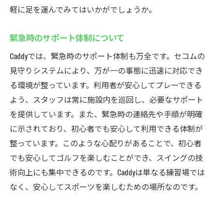
軽に足を運んでみてはいかがでしょうか。
緊急時のサポート体制について
Caddyでは、緊急時のサポート体制も万全です。セコムの
見守りシステムにより、万が一の事態に迅速に対応でき
る環境が整っています。利用者が安心してプレーできる
よう、スタッフは常に施設内を巡回し、必要なサポート
を提供しています。また、緊急時の連絡先や手順が明確
に示されており、初心者でも安心して利用できる体制が
整っています。このような心配りがあることで、初心者
でも安心してゴルフを楽しむことができ、スイングの技
術向上にも集中できるのです。Caddyは単なる練習場では
なく、安心してスポーツを楽しむための場所なのです。