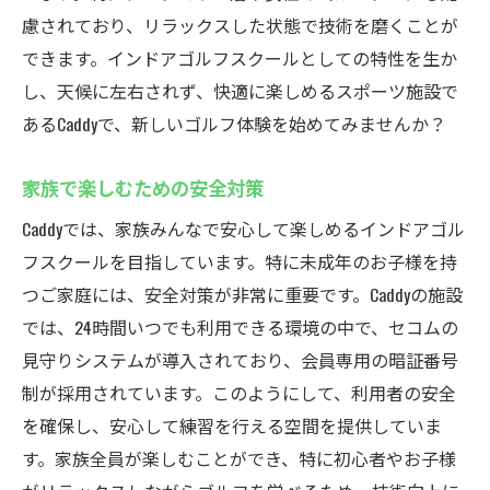
慮されており、リラックスした状態で技術を磨くことが
できます。インドアゴルフスクールとしての特性を生か
し、天候に左右されず、快適に楽しめるスポーツ施設で
あるCaddyで、新しいゴルフ体験を始めてみませんか？
家族で楽しむための安全対策
Caddyでは、家族みんなで安心して楽しめるインドアゴル
フスクールを目指しています。特に未成年のお子様を持
つご家庭には、安全対策が非常に重要です。Caddyの施設
では、24時間いつでも利用できる環境の中で、セコムの
見守りシステムが導入されており、会員専用の暗証番号
制が採用されています。このようにして、利用者の安全
を確保し、安心して練習を行える空間を提供していま
す。家族全員が楽しむことができ、特に初心者やお子様