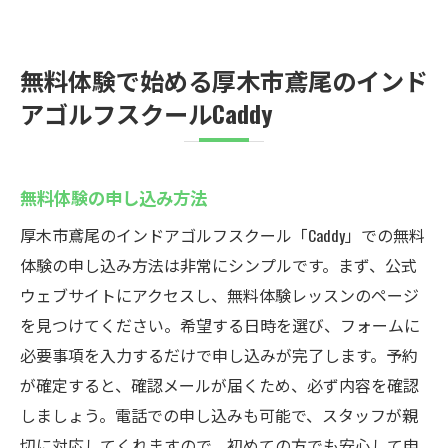
無料体験で始める厚木市鳶尾のインド
アゴルフスクールCaddy
無料体験の申し込み方法
厚木市鳶尾のインドアゴルフスクール「Caddy」での無料
体験の申し込み方法は非常にシンプルです。まず、公式
ウェブサイトにアクセスし、無料体験レッスンのページ
を見つけてください。希望する日時を選び、フォームに
必要事項を入力するだけで申し込みが完了します。予約
が確定すると、確認メールが届くため、必ず内容を確認
しましょう。電話での申し込みも可能で、スタッフが親
切に対応してくれますので、初めての方でも安心して申