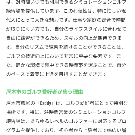
は、24時間いつでも利用できるシミュレーションゴルフ
練習場を提供しています。この利便性は、特に忙しい現
代人にとって大きな魅力です。仕事や家庭の都合で時間
が取りにくい方でも、自分のライフスタイルに合わせて
自由に練習ができるため、スキルの向上が期待できま
す。自分のリズムで練習を続けることができることは、
ゴルフの技術向上において非常に重要な要素です。ま
た、静かな環境で集中できる時間帯を選ぶことで、自分
のペースで着実に上達を目指すことができます。
厚木市のゴルフ愛好者が集う理由
厚木市鳶尾の「Caddy」は、ゴルフ愛好者にとって特別な
場所です。特に、24時間営業のシミュレーションゴルフ
練習場は、あらゆるレベルのゴルファーに対応するプロ
グラムを提供しており、初心者から上級者まで幅広い層