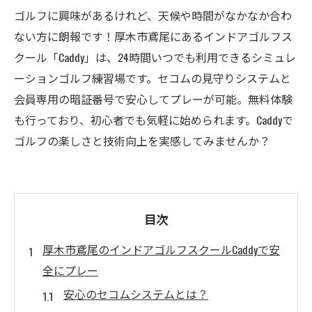
ゴルフに興味があるけれど、天候や時間がなかなか合わ
ない方に朗報です！厚木市鳶尾にあるインドアゴルフス
クール「Caddy」は、24時間いつでも利用できるシミュレ
ーションゴルフ練習場です。セコムの見守りシステムと
会員専用の暗証番号で安心してプレーが可能。無料体験
も行っており、初心者でも気軽に始められます。Caddyで
ゴルフの楽しさと技術向上を実感してみませんか？
目次
厚木市鳶尾のインドアゴルフスクールCaddyで安
全にプレー
安心のセコムシステムとは？