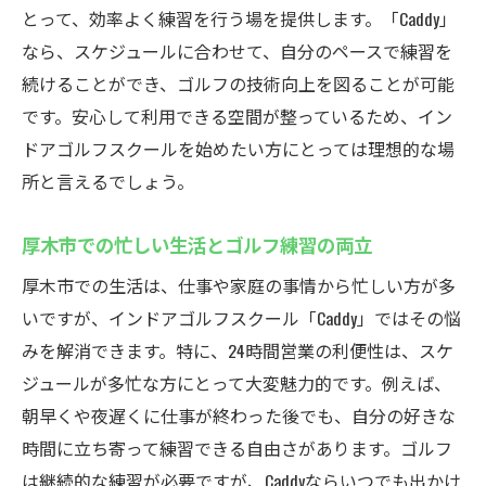
とって、効率よく練習を行う場を提供します。「Caddy」
なら、スケジュールに合わせて、自分のペースで練習を
続けることができ、ゴルフの技術向上を図ることが可能
です。安心して利用できる空間が整っているため、イン
ドアゴルフスクールを始めたい方にとっては理想的な場
所と言えるでしょう。
厚木市での忙しい生活とゴルフ練習の両立
厚木市での生活は、仕事や家庭の事情から忙しい方が多
いですが、インドアゴルフスクール「Caddy」ではその悩
みを解消できます。特に、24時間営業の利便性は、スケ
ジュールが多忙な方にとって大変魅力的です。例えば、
朝早くや夜遅くに仕事が終わった後でも、自分の好きな
時間に立ち寄って練習できる自由さがあります。ゴルフ
は継続的な練習が必要ですが、Caddyならいつでも出かけ