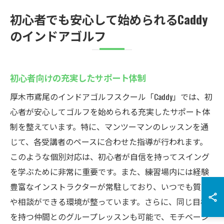
初心者でも安心して始められるCaddy
のインドアゴルフ
初心者向けの充実したサポート体制
厚木市鳶尾のインドアゴルフスクール「Caddy」では、初
心者が安心してゴルフを始められる充実したサポート体
制を整えています。特に、マンツーマンのレッスンを通
じて、各受講者のペースに合わせた指導が行われます。
このような個別対応は、初心者が自信を持ってスイング
を学ぶために非常に重要です。また、練習場内には経験
豊富なインストラクターが常駐しており、いつでも質問
や相談ができる環境が整っています。さらに、同じ目標
を持つ仲間とのグループレッスンも可能で、モチベーシ