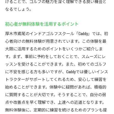
けることで、ゴルフの魅力を深く理解できる良い機会と
なるでしょう。
初心者が無料体験を活用するポイント
厚木市鳶尾のインドアゴルフスクール「Caddy」では、初
心者向けの無料体験が用意されています。この体験を最
大限に活用するためのポイントをいくつかご紹介しま
す。まず、事前に予約をしておくことで、スムーズにレ
ッスンを受けることができます。また、初めてのゴルフ
に不安を感じる方も多いですが、Caddyでは優しいインス
トラクターがサポートしてくれるため、安心して練習を
始めることができます。体験中に疑問があれば、積極的
に質問することが大切です。そうすることで、自分の弱
点や改善点を早く理解でき、上達への近道となります。
無料体験後に、定期的に練習を続けるためのプランも提