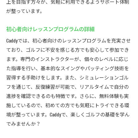
上を目指す方々が、気軽に利用できるようサポート体制
が整っています。
初心者向けレッスンプログラムの詳細
Caddyでは、初心者向けのレッスンプログラムを充実させ
ており、ゴルフに不安を感じる方でも安心して参加でき
ます。専門のインストラクターが、個々のレベルに応じ
た指導を行い、基本的なスイングやパッティング技術を
習得する手助けをします。また、シミュレーションゴル
フを通じて、反復練習が可能で、リアルタイムで自分の
進捗を確認できるのも特徴です。さらに、無料体験も実
施しているので、初めての方でも気軽にトライできる環
境が整っています。Caddyで、楽しくゴルフの基礎を学ん
でみませんか？