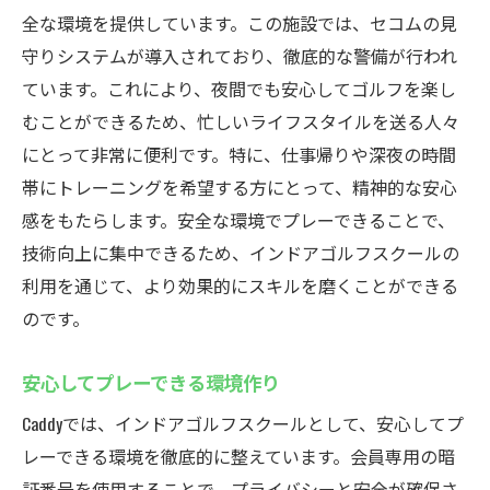
全な環境を提供しています。この施設では、セコムの見
守りシステムが導入されており、徹底的な警備が行われ
ています。これにより、夜間でも安心してゴルフを楽し
むことができるため、忙しいライフスタイルを送る人々
にとって非常に便利です。特に、仕事帰りや深夜の時間
帯にトレーニングを希望する方にとって、精神的な安心
感をもたらします。安全な環境でプレーできることで、
技術向上に集中できるため、インドアゴルフスクールの
利用を通じて、より効果的にスキルを磨くことができる
のです。
安心してプレーできる環境作り
Caddyでは、インドアゴルフスクールとして、安心してプ
レーできる環境を徹底的に整えています。会員専用の暗
証番号を使用することで、プライバシーと安全が確保さ