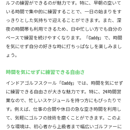
ルフの練習ができるのが魅力です。特に、早朝の空いて
いる時間で集中的に練習することで、一日の始まりをす
っきりとした気持ちで迎えることができます。また、深
夜の時間帯も利用できるため、日中忙しい方でも自分の
ペースで練習を続けやすくなります。「Caddy」で、時間
を気にせず自分の好きな時に打ちっぱなしを楽しみまし
ょう。
時間を気にせずに練習できる自由さ
インドアゴルフスクール「Caddy」では、時間を気にせず
に練習できる自由さが大きな魅力です。特に、24時間営
業なので、忙しいスケジュールを持つ方にもぴったりで
す。例えば、仕事の合間や休日の急な空き時間を利用し
て、気軽にゴルフの技術を磨くことができます。このよ
うな環境は、初心者から上級者まで幅広いゴルファーに