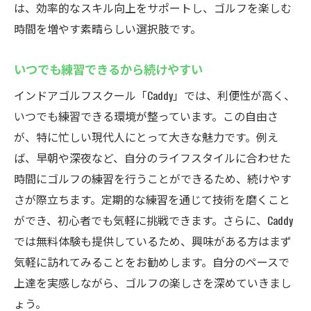
は、効率的なスキル向上をサポートし、ゴルフを楽しむ
時間を増やす素晴らしい選択肢です。
いつでも練習できるから続けやすい
インドアゴルフスクール「Caddy」では、利便性が高く、
いつでも練習できる環境が整っています。この自由さ
が、特に忙しい現代人にとって大きな魅力です。例え
ば、早朝や深夜など、自分のライフスタイルに合わせた
時間にゴルフの練習を行うことができるため、続けやす
さが際立ちます。定期的な練習を通じて技術を磨くこと
ができ、初心者でも気軽に挑戦できます。さらに、Caddy
では無料体験も提供しているため、興味がある方はまず
気軽に訪れてみることをお勧めします。自分のペースで
上達を実感しながら、ゴルフの楽しさを深めていきまし
ょう。