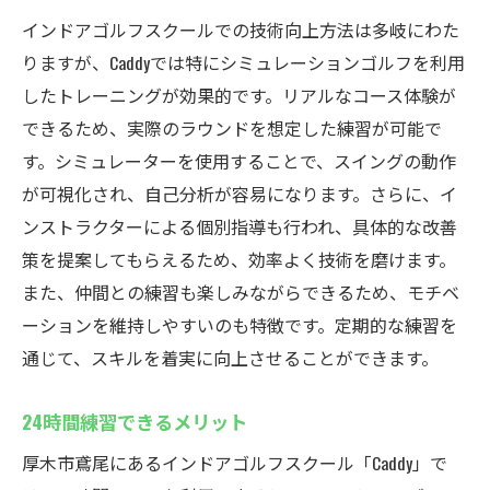
インドアゴルフスクールでの技術向上方法は多岐にわた
りますが、Caddyでは特にシミュレーションゴルフを利用
したトレーニングが効果的です。リアルなコース体験が
できるため、実際のラウンドを想定した練習が可能で
す。シミュレーターを使用することで、スイングの動作
が可視化され、自己分析が容易になります。さらに、イ
ンストラクターによる個別指導も行われ、具体的な改善
策を提案してもらえるため、効率よく技術を磨けます。
また、仲間との練習も楽しみながらできるため、モチベ
ーションを維持しやすいのも特徴です。定期的な練習を
通じて、スキルを着実に向上させることができます。
24時間練習できるメリット
厚木市鳶尾にあるインドアゴルフスクール「Caddy」で