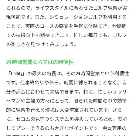
られるので、ライフスタイルに合わせたゴルフ練習が実
現可能です。また、シミュレーションゴルフを利用する
ことで、実際のコースの感覚を手軽に体験でき、短期間
での技術向上も期待できます。忙しい毎日でも、ゴルフ
の楽しさを見つけてみましょう。
24時間営業ならではの利便性
「Caddy」の最大の特長は、その24時間営業という利便性
です。仕事終わりや休日、時間に縛られることなく、自
分の都合に合わせて来店できます。特に、忙しいサラリ
ーマンや主婦の方々にとって、限られた時間の中で効率
的に練習を行える環境は大変重宝されています。さら
に、セコムの見守りシステムを導入しているため、安心
してプレーできるのも大きなポイントです。会員専用の