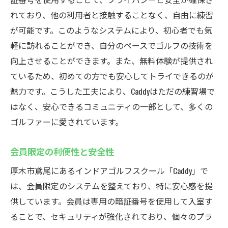
れており、他の利用者と接触することなく、自由に練習
が可能です。このようなシステムにより、初心者でも気
軽に訪れることができ、自分のペースでゴルフの技術を
向上させることができます。また、無料体験が提供され
ているため、初めての方でも安心してトライできるのが
魅力です。こうした工夫により、Caddyはただの練習場で
はなく、安心できるコミュニティの一部として、多くの
ゴルファーに愛されています。
会員限定の利便性と安全性
厚木市鳶尾にあるインドアゴルフスクール「Caddy」で
は、会員限定のシステムを整えており、特に安心感を提
供しています。会員は専用の暗証番号を使用して入室す
ることで、セキュリティが強化されており、個々のプラ