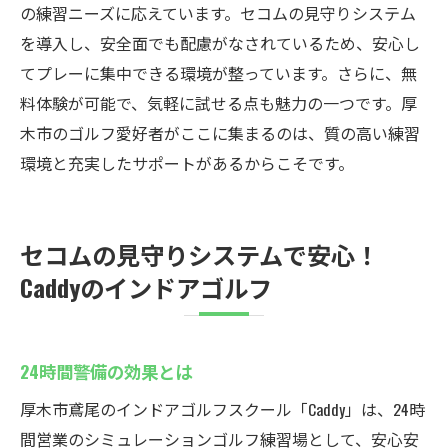
の練習ニーズに応えています。セコムの見守りシステム
を導入し、安全面でも配慮がなされているため、安心し
てプレーに集中できる環境が整っています。さらに、無
料体験が可能で、気軽に試せる点も魅力の一つです。厚
木市のゴルフ愛好者がここに集まるのは、質の高い練習
環境と充実したサポートがあるからこそです。
セコムの見守りシステムで安心！
Caddyのインドアゴルフ
24時間警備の効果とは
厚木市鳶尾のインドアゴルフスクール「Caddy」は、24時
間営業のシミュレーションゴルフ練習場として、安心安