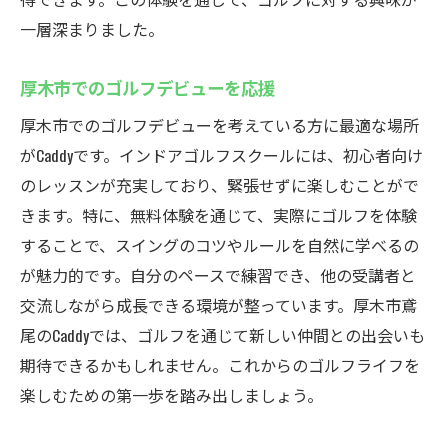
一層深まりました。
厚木市でのゴルフデビューを応援
厚木市でのゴルフデビューを考えている方に最適な場所
がCaddyです。インドアゴルフスクールには、初心者向け
のレッスンが充実しており、緊張せずに楽しむことがで
きます。特に、無料体験を通じて、実際にゴルフを体験
することで、スイングのコツやルールを自然に学べるの
が魅力的です。自分のペースで練習でき、他の受講者と
交流しながら成長できる環境が整っています。厚木市鳶
尾のCaddyでは、ゴルフを通じて新しい仲間との出会いも
期待できるかもしれません。これからのゴルフライフを
楽しむための第一歩を踏み出しましょう。