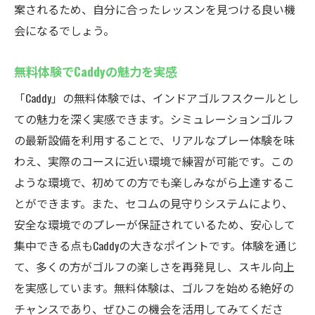
案されるため、自分に合ったレッスンを見つける良い機
会になるでしょう。
無料体験でCaddyの魅力を実感
「Caddy」の無料体験では、インドアゴルフスクールとし
ての魅力を深く実感できます。シミュレーションゴルフ
の最新設備を利用することで、リアルなプレー体験を味
わえ、実際のコースに近い環境で練習が可能です。この
ような環境で、初めての方でも楽しみながら上達するこ
とができます。また、セコムの見守りシステムにより、
安全な環境でのプレーが保証されているため、安心して
集中できる点もCaddyの大きなポイントです。体験を通じ
て、多くの方がゴルフの楽しさを再発見し、スキル向上
を実感しています。無料体験は、ゴルフを始める絶好の
チャンスであり、ぜひこの機会を活用してみてくださ