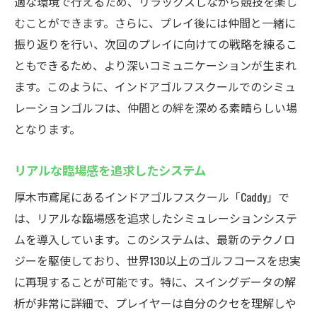
適な環境で行えるため、リラックスしながら競技を楽し
むことができます。さらに、プレイ後には仲間と一緒に
振り返りを行い、次回のプレイに向けての戦略を練るこ
ともできるため、より深いコミュニケーションが生まれ
ます。このように、インドアゴルフスクールでのシミュ
レーションゴルフは、仲間との絆を深める素晴らしい場
となります。
リアルな臨場感を追求したシステム
厚木市鳶尾にあるインドアゴルフスクール「Caddy」で
は、リアルな臨場感を追求したシミュレーションシステ
ムを導入しています。このシステムは、最新のテクノロ
ジーを駆使しており、世界130以上のゴルフコースを忠実
に再現することが可能です。特に、スイングデータの解
析が非常に詳細で、プレイヤーは自分のクセを理解しや