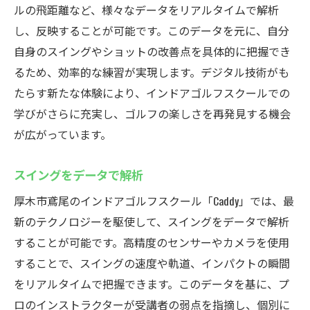
ルの飛距離など、様々なデータをリアルタイムで解析
し、反映することが可能です。このデータを元に、自分
自身のスイングやショットの改善点を具体的に把握でき
るため、効率的な練習が実現します。デジタル技術がも
たらす新たな体験により、インドアゴルフスクールでの
学びがさらに充実し、ゴルフの楽しさを再発見する機会
が広がっています。
スイングをデータで解析
厚木市鳶尾のインドアゴルフスクール「Caddy」では、最
新のテクノロジーを駆使して、スイングをデータで解析
することが可能です。高精度のセンサーやカメラを使用
することで、スイングの速度や軌道、インパクトの瞬間
をリアルタイムで把握できます。このデータを基に、プ
ロのインストラクターが受講者の弱点を指摘し、個別に