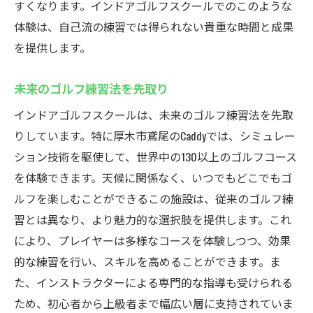
すくなります。インドアゴルフスクールでのこのような
体験は、自己流の練習では得られない貴重な時間と成果
を提供します。
未来のゴルフ練習法を先取り
インドアゴルフスクールは、未来のゴルフ練習法を先取
りしています。特に厚木市鳶尾のCaddyでは、シミュレー
ション技術を駆使して、世界中の130以上のゴルフコース
を体験できます。天候に関係なく、いつでもどこでもゴ
ルフを楽しむことができるこの施設は、従来のゴルフ練
習とは異なり、より魅力的な選択肢を提供します。これ
により、プレイヤーは多様なコースを体験しつつ、効果
的な練習を行い、スキルを高めることができます。ま
た、インストラクターによる専門的な指導も受けられる
ため、初心者から上級者まで幅広い層に支持されていま