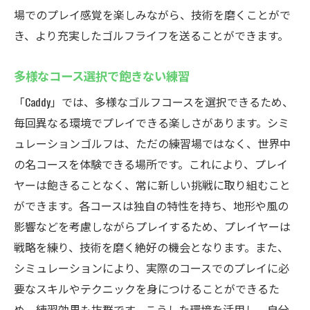
場でのプレイ感覚を楽しみながら、技術を磨くことがで
き、より充実したゴルフライフを送ることができます。
多様なコース選択で飽きない練習
「Caddy」では、多様なゴルフコースを選択できるため、
毎回異なる環境でプレイできる楽しさがあります。シミ
ュレーションゴルフは、ただの練習場ではなく、世界中
の名コースを体験できる場所です。これにより、プレイ
ヤーは飽きることなく、常に新しい挑戦に取り組むこと
ができます。各コースは独自の特性を持ち、地形や風の
影響などを考慮しながらプレイするため、プレイヤーは
戦略を練り、技術を磨く絶好の機会となります。また、
シミュレーションにより、実際のコースでのプレイに必
要なスキルやテクニックを身につけることができるた
め、練習効果も抜群です。こうした環境を活用し、自分