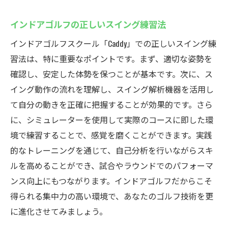
インドアゴルフの正しいスイング練習法
インドアゴルフスクール「Caddy」での正しいスイング練
習法は、特に重要なポイントです。まず、適切な姿勢を
確認し、安定した体勢を保つことが基本です。次に、ス
イング動作の流れを理解し、スイング解析機器を活用し
て自分の動きを正確に把握することが効果的です。さら
に、シミュレーターを使用して実際のコースに即した環
境で練習することで、感覚を磨くことができます。実践
的なトレーニングを通じて、自己分析を行いながらスキ
ルを高めることができ、試合やラウンドでのパフォーマ
ンス向上にもつながります。インドアゴルフだからこそ
得られる集中力の高い環境で、あなたのゴルフ技術を更
に進化させてみましょう。