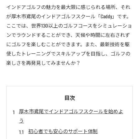
インドアゴルフの魅力を最大限に感じられる場所、それ
が厚木市鳶尾のインドアゴルフスクール「Caddy」です。
ここでは、世界130以上のゴルフコースをシミュレーショ
ンでラウンドすることができ、天候や時間に左右されず
にゴルフを楽しむことができます。また、最新技術を駆
使したトレーニングでスキルアップを目指し、ゴルフの
楽しさを再発見してみませんか？
目次
厚木市鳶尾でインドアゴルフスクールを始めよ
う
初心者でも安心のサポート体制