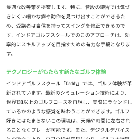
最適な改善策を提案します。特に、普段の練習では気づ
きにくい細かな癖や動作を見つけ出すことができるた
め、受講者は自信を持ってスイングを修正できるので
す。インドアゴルフスクールでのこのアプローチは、効
率的にスキルアップを目指すための有力な手段となりま
す。
テクノロジーがもたらす新たなゴルフ体験
インドアゴルフスクール「Caddy」では、ゴルフ体験が革
新されています。最新のシミュレーション技術により、
世界130以上のゴルフコースを再現し、実際にラウンドし
ているかのような感覚を味わうことができます。ゴルフ
好きにはたまらないこの環境は、天候や時間に左右され
ることなくプレーが可能です。また、デジタルデバイス