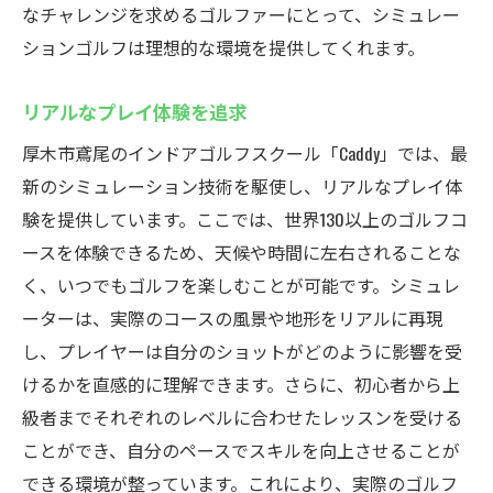
なチャレンジを求めるゴルファーにとって、シミュレー
ションゴルフは理想的な環境を提供してくれます。
リアルなプレイ体験を追求
厚木市鳶尾のインドアゴルフスクール「Caddy」では、最
新のシミュレーション技術を駆使し、リアルなプレイ体
験を提供しています。ここでは、世界130以上のゴルフコ
ースを体験できるため、天候や時間に左右されることな
く、いつでもゴルフを楽しむことが可能です。シミュレ
ーターは、実際のコースの風景や地形をリアルに再現
し、プレイヤーは自分のショットがどのように影響を受
けるかを直感的に理解できます。さらに、初心者から上
級者までそれぞれのレベルに合わせたレッスンを受ける
ことができ、自分のペースでスキルを向上させることが
できる環境が整っています。これにより、実際のゴルフ