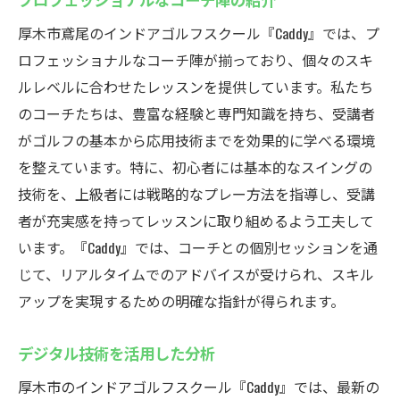
厚木市鳶尾のインドアゴルフスクール『Caddy』では、プ
ロフェッショナルなコーチ陣が揃っており、個々のスキ
ルレベルに合わせたレッスンを提供しています。私たち
のコーチたちは、豊富な経験と専門知識を持ち、受講者
がゴルフの基本から応用技術までを効果的に学べる環境
を整えています。特に、初心者には基本的なスイングの
技術を、上級者には戦略的なプレー方法を指導し、受講
者が充実感を持ってレッスンに取り組めるよう工夫して
います。『Caddy』では、コーチとの個別セッションを通
じて、リアルタイムでのアドバイスが受けられ、スキル
アップを実現するための明確な指針が得られます。
デジタル技術を活用した分析
厚木市のインドアゴルフスクール『Caddy』では、最新の