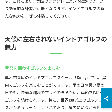
す。これにより、実際のラウンドに近い体験ができ、よ
り効果的な練習が可能となります。インドアゴルフの新
たな魅力を、ぜひ体験してください。
天候に左右されないインドアゴルフの
魅力
季節を問わずゴルフを楽しむ
厚木市鳶尾のインドアゴルフスクール「Caddy」では、屋
内でゴルフを楽しむことができます。雨の日や暑い夏の
日でも、快適な環境でプレイできるため、季節を問わず
ゴルフを続けられます。特に、世界130以上のゴルフコー
スがシミュレーションされており、屋内にいながら世界