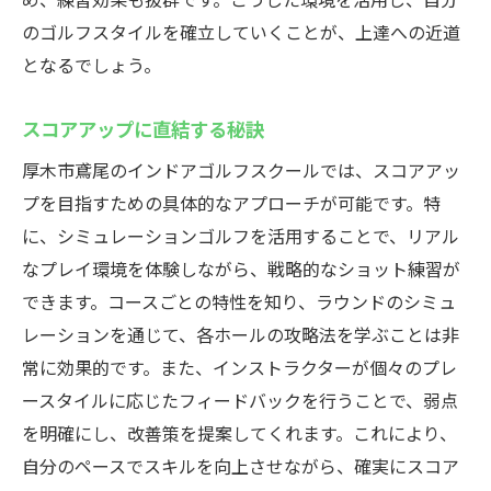
のゴルフスタイルを確立していくことが、上達への近道
となるでしょう。
スコアアップに直結する秘訣
厚木市鳶尾のインドアゴルフスクールでは、スコアアッ
プを目指すための具体的なアプローチが可能です。特
に、シミュレーションゴルフを活用することで、リアル
なプレイ環境を体験しながら、戦略的なショット練習が
できます。コースごとの特性を知り、ラウンドのシミュ
レーションを通じて、各ホールの攻略法を学ぶことは非
常に効果的です。また、インストラクターが個々のプレ
ースタイルに応じたフィードバックを行うことで、弱点
を明確にし、改善策を提案してくれます。これにより、
自分のペースでスキルを向上させながら、確実にスコア