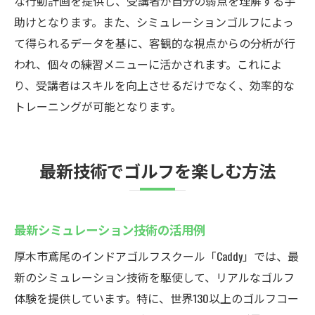
な行動計画を提供し、受講者が自分の弱点を理解する手
助けとなります。また、シミュレーションゴルフによっ
て得られるデータを基に、客観的な視点からの分析が行
われ、個々の練習メニューに活かされます。これによ
り、受講者はスキルを向上させるだけでなく、効率的な
トレーニングが可能となります。
最新技術でゴルフを楽しむ方法
最新シミュレーション技術の活用例
厚木市鳶尾のインドアゴルフスクール「Caddy」では、最
新のシミュレーション技術を駆使して、リアルなゴルフ
体験を提供しています。特に、世界130以上のゴルフコー