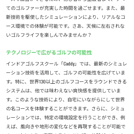
てのゴルファーが充実した時間を過ごせます。また、最
新技術を駆使したシミュレーションにより、リアルなコ
ース環境での体験が可能です。さあ、天候に左右されな
いゴルフライフを楽しんでみませんか？
テクノロジーで広がるゴルフの可能性
インドアゴルフスクール「Caddy」では、最新のシミュレ
ーション技術を活用して、ゴルフの可能性を広げていま
す。特に、世界130以上のゴルフコースをラウンドできる
システムは、他では味わえない爽快感を提供していま
す。このような技術により、自宅にいながらにして世界
の名コースを体験することができます。さらに、シミュ
レーションでは、特定の環境設定を行うことができ、例
えば、風向きや地形の変化などを再現することが可能で