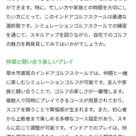
ができます。特に、忙しい方や家族との時間を大切にし
たい方にとって、このインドアゴルフスクールは最適な
選択肢です。シミュレーションゴルフスクールでの練習
を通じて、スキルアップを図りながら、自宅でのゴルフ
の魅力を再発見してみてはいかがでしょうか。
仲間と競い合う楽しいプレイ
厚木市鳶尾のインドアゴルフスクールでは、仲間と一緒
に楽しむシミュレーションゴルフが可能です。友人や家
族と競い合うことで、ゴルフの楽しさが一層増します。
複数人で同時にプレイできるコースが用意されており、
スコアを競うことで緊張感が生まれます。また、初心者
から上級者まで楽しめる多様なコース設定があり、スキ
ルに応じて調整が可能です。インドアでのプレイは、快