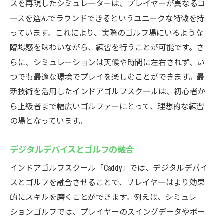
スを再現したシミュレーターは、プレイヤーが異なるコ
ースを選んでラウンドできるというユニークな特徴を持
っています。これにより、実際のゴルフ場にいるような
臨場感を味わいながら、練習を行うことが可能です。さ
らに、シミュレーションは天候や時間に左右されず、い
つでも最適な環境でプレイを楽しむことができます。最
新技術を活用したインドアゴルフスクールは、初心者か
ら上級者まで幅広いゴルファーにとって、理想的な練習
の場となっています。
デジタルデバイスとゴルフの融合
インドアゴルフスクール「Caddy」では、デジタルデバイ
スとゴルフを融合させることで、プレイヤーはより効果
的にスキルを磨くことができます。例えば、シミュレー
ションゴルフでは、プレイヤーのスイングデータやボー