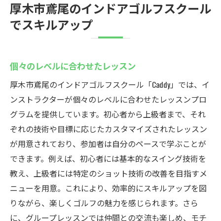
厚木市鳶尾のインドアゴルフスクール
でスキルアップ
個々のレベルに合わせたレッスン
厚木市鳶尾のインドアゴルフスクール「Caddy」では、イ
ンストラクターが個々のレベルに合わせたレッスンプロ
グラムを提供しています。初心者から上級者まで、それ
ぞれの技術や目標に応じたカスタマイズされたレッスン
が用意されており、参加者は自分のペースで学ぶことが
できます。例えば、初心者には基本的なスイング技術を
教え、上級者には特定のショット技術の改善を目指すメ
ニューを用意。これにより、効率的にスキルアップを図
りながら、楽しくゴルフの魅力を感じられます。さら
に、グループレッスンでは仲間との交流も楽しめ、モチ