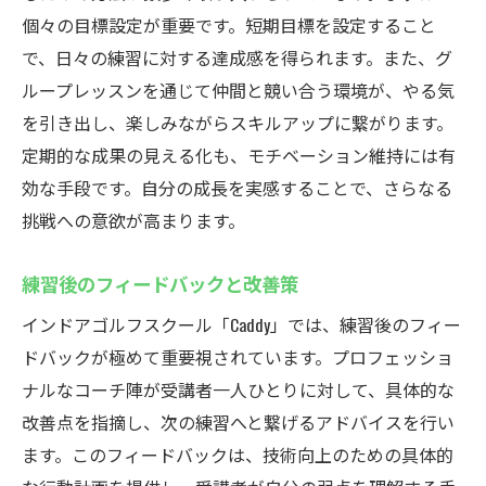
個々の目標設定が重要です。短期目標を設定すること
で、日々の練習に対する達成感を得られます。また、グ
ループレッスンを通じて仲間と競い合う環境が、やる気
を引き出し、楽しみながらスキルアップに繋がります。
定期的な成果の見える化も、モチベーション維持には有
効な手段です。自分の成長を実感することで、さらなる
挑戦への意欲が高まります。
練習後のフィードバックと改善策
インドアゴルフスクール「Caddy」では、練習後のフィー
ドバックが極めて重要視されています。プロフェッショ
ナルなコーチ陣が受講者一人ひとりに対して、具体的な
改善点を指摘し、次の練習へと繋げるアドバイスを行い
ます。このフィードバックは、技術向上のための具体的