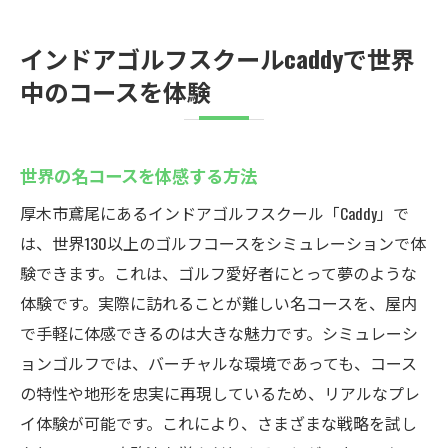
インドアゴルフスクールcaddyで世界
中のコースを体験
世界の名コースを体感する方法
厚木市鳶尾にあるインドアゴルフスクール「Caddy」で
は、世界130以上のゴルフコースをシミュレーションで体
験できます。これは、ゴルフ愛好者にとって夢のような
体験です。実際に訪れることが難しい名コースを、屋内
で手軽に体感できるのは大きな魅力です。シミュレーシ
ョンゴルフでは、バーチャルな環境であっても、コース
の特性や地形を忠実に再現しているため、リアルなプレ
イ体験が可能です。これにより、さまざまな戦略を試し