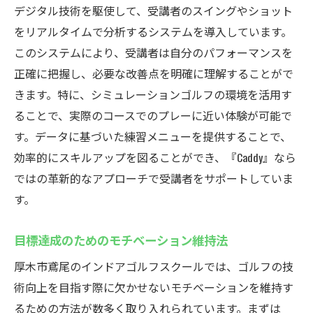
デジタル技術を駆使して、受講者のスイングやショット
をリアルタイムで分析するシステムを導入しています。
このシステムにより、受講者は自分のパフォーマンスを
正確に把握し、必要な改善点を明確に理解することがで
きます。特に、シミュレーションゴルフの環境を活用す
ることで、実際のコースでのプレーに近い体験が可能で
す。データに基づいた練習メニューを提供することで、
効率的にスキルアップを図ることができ、『Caddy』なら
ではの革新的なアプローチで受講者をサポートしていま
す。
目標達成のためのモチベーション維持法
厚木市鳶尾のインドアゴルフスクールでは、ゴルフの技
術向上を目指す際に欠かせないモチベーションを維持す
るための方法が数多く取り入れられています。まずは