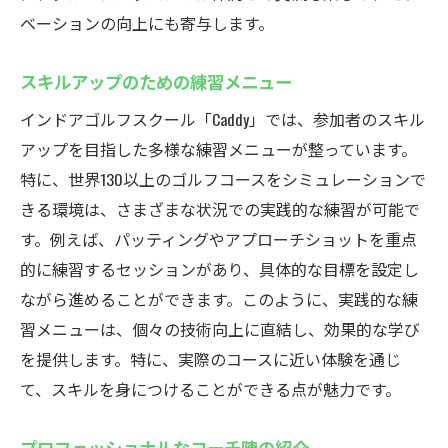
ベーションの向上にも寄与します。
スキルアップのための練習メニュー
インドアゴルフスクール「Caddy」では、参加者のスキル
アップを目指した多様な練習メニューが整っています。
特に、世界130以上のゴルフコースをシミュレーションで
きる環境は、さまざまな状況での実践的な練習が可能で
す。例えば、パッティングやアプローチショットを重点
的に練習するセッションがあり、具体的な目標を設定し
ながら進めることができます。このように、実践的な練
習メニューは、個々の技術向上に直結し、効果的な学び
を提供します。特に、実際のコースに近い体験を通じ
て、スキルを身につけることができる点が魅力です。
プロフェッショナルなコーチ陣の紹介