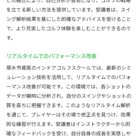
との融合により、自己分析が容易になり、ゴルフの戦略
を立てる新しい方法を提供しています。受講者は、スイ
ング解析結果を基にした的確なアドバイスを受けること
で、より充実したゴルフ体験を楽しむことができるので
す。
リアルタイムでのパフォーマンス改善
厚木市鳶尾のインドアゴルフスクールでは、最新のシミ
ュレーション技術を活用して、リアルタイムでのパフォ
ーマンス改善が可能です。この環境では、各ショットの
データが瞬時に分析され、自分のスイングやショットの
質を直ちに把握できます。このようなリアルタイム解析
を通じて、プレイヤーはその場で修正点を見つけ、効果
的な練習が行えます。受講者はインストラクターから的
確なフィードバックを受け、自分自身の成長を実感しや