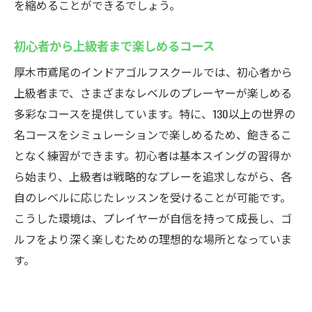
を縮めることができるでしょう。
初心者から上級者まで楽しめるコース
厚木市鳶尾のインドアゴルフスクールでは、初心者から
上級者まで、さまざまなレベルのプレーヤーが楽しめる
多彩なコースを提供しています。特に、130以上の世界の
名コースをシミュレーションで楽しめるため、飽きるこ
となく練習ができます。初心者は基本スイングの習得か
ら始まり、上級者は戦略的なプレーを追求しながら、各
自のレベルに応じたレッスンを受けることが可能です。
こうした環境は、プレイヤーが自信を持って成長し、ゴ
ルフをより深く楽しむための理想的な場所となっていま
す。