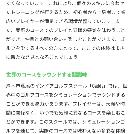
すくなっています。これにより、個々のスキルに合わせ
たトレーニングが行えるため、初心者から上級者まで幅
広いプレイヤーが満足できる環境が整っています。ま
た、実際のコースでのプレイと同様の感覚を味わうこと
ができ、仲間との競い合いも楽しむことができます。ゴ
ルフを愛するすべての方にとって、ここでの体験はまさ
に新たな発見となることでしょう。
世界のコースをラウンドする醍醐味
厚木市鳶尾のインドアゴルフスクール「Caddy」では、世
界中のゴルフコースをシミュレーションでラウンドする
ことができる魅力があります。プレイヤーは、天候や時
間に関係なく、いつでも気軽に異なるコースを楽しむこ
とができます。このスクールでは、シミュレーションゴ
ルフを通じて、実際のコースでは味わえない多彩な体験