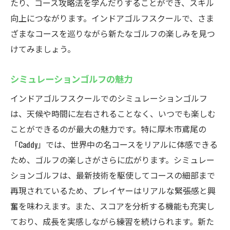
たり、コース攻略法を学んだりすることができ、スキル
向上につながります。インドアゴルフスクールで、さま
ざまなコースを巡りながら新たなゴルフの楽しみを見つ
けてみましょう。
シミュレーションゴルフの魅力
インドアゴルフスクールでのシミュレーションゴルフ
は、天候や時間に左右されることなく、いつでも楽しむ
ことができるのが最大の魅力です。特に厚木市鳶尾の
「Caddy」では、世界中の名コースをリアルに体感できる
ため、ゴルフの楽しさがさらに広がります。シミュレー
ションゴルフは、最新技術を駆使してコースの細部まで
再現されているため、プレイヤーはリアルな緊張感と興
奮を味わえます。また、スコアを分析する機能も充実し
ており、成長を実感しながら練習を続けられます。新た