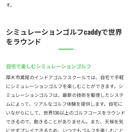
す。
シミュレーションゴルフcaddyで世界
をラウンド
自宅で楽しむシミュレーションゴルフ
厚木市鳶尾のインドアゴルフスクールでは、自宅で手軽
にシミュレーションゴルフを楽しむことができます。シ
ミュレーションゴルフは、最新の技術を駆使したシステ
ムによって、リアルなゴルフ体験を提供します。自宅に
いながらにして、世界130以上のゴルフコースをラウンド
できるので、飽きることがありません。また、天候を気
にせずプレイできるため、いつでもゴルフを楽しむこと