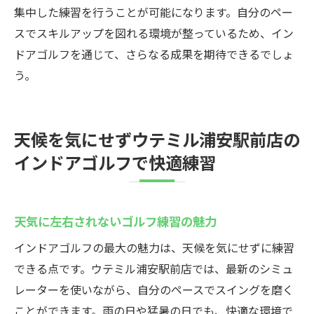
集中した練習を行うことが可能になります。自分のペー
スでスキルアップを図れる環境が整っているため、イン
ドアゴルフを通じて、さらなる成果を期待できるでしょ
う。
天候を気にせずウテミル浦安駅前店の
インドアゴルフで快適練習
天気に左右されないゴルフ練習の魅力
インドアゴルフの最大の魅力は、天候を気にせずに練習
できる点です。ウテミル浦安駅前店では、最新のシミュ
レーターを使いながら、自分のペースでスイングを磨く
ことができます。雨の日や猛暑の日でも、快適な環境で