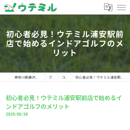
初心者必見！ウテミル浦安駅前
店で始めるインドアゴルフのメ
リット
神奈川県藤沢のゴルフならウテミル
ブログ
コラム
初心者必見！ウテミル浦安駅前店で始めるインドアゴルフのメリット
初心者必見！ウテミル浦安駅前店で始めるイ
ンドアゴルフのメリット
2025/05/30