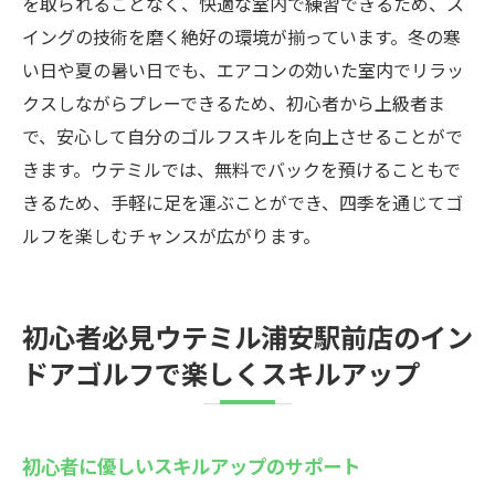
を取られることなく、快適な室内で練習できるため、ス
イングの技術を磨く絶好の環境が揃っています。冬の寒
い日や夏の暑い日でも、エアコンの効いた室内でリラッ
クスしながらプレーできるため、初心者から上級者ま
で、安心して自分のゴルフスキルを向上させることがで
きます。ウテミルでは、無料でバックを預けることもで
きるため、手軽に足を運ぶことができ、四季を通じてゴ
ルフを楽しむチャンスが広がります。
初心者必見ウテミル浦安駅前店のイン
ドアゴルフで楽しくスキルアップ
初心者に優しいスキルアップのサポート