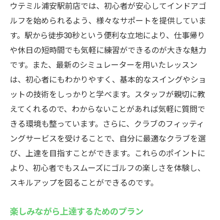
ウテミル浦安駅前店では、初心者が安心してインドアゴ
ルフを始められるよう、様々なサポートを提供していま
す。駅から徒歩30秒という便利な立地により、仕事帰り
や休日の短時間でも気軽に練習ができるのが大きな魅力
です。また、最新のシミュレーターを用いたレッスン
は、初心者にもわかりやすく、基本的なスイングやショ
ットの技術をしっかりと学べます。スタッフが親切に教
えてくれるので、わからないことがあれば気軽に質問で
きる環境も整っています。さらに、クラブのフィッティ
ングサービスを受けることで、自分に最適なクラブを選
び、上達を目指すことができます。これらのポイントに
より、初心者でもスムーズにゴルフの楽しさを体験し、
スキルアップを図ることができるのです。
楽しみながら上達するためのプラン