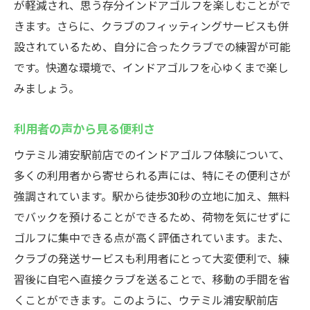
が軽減され、思う存分インドアゴルフを楽しむことがで
きます。さらに、クラブのフィッティングサービスも併
設されているため、自分に合ったクラブでの練習が可能
です。快適な環境で、インドアゴルフを心ゆくまで楽し
みましょう。
利用者の声から見る便利さ
ウテミル浦安駅前店でのインドアゴルフ体験について、
多くの利用者から寄せられる声には、特にその便利さが
強調されています。駅から徒歩30秒の立地に加え、無料
でバックを預けることができるため、荷物を気にせずに
ゴルフに集中できる点が高く評価されています。また、
クラブの発送サービスも利用者にとって大変便利で、練
習後に自宅へ直接クラブを送ることで、移動の手間を省
くことができます。このように、ウテミル浦安駅前店