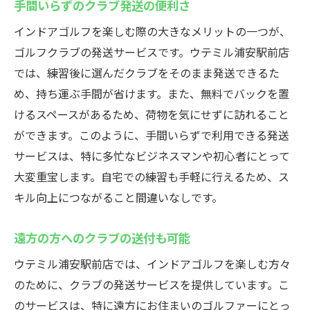
手間いらずのクラブ発送の便利さ
インドアゴルフを楽しむ際の大きなメリットの一つが、
ゴルフクラブの発送サービスです。ウテミル浦安駅前店
では、練習後に選んだクラブをそのまま発送できるた
め、持ち運ぶ手間が省けます。また、無料でバックを置
けるスペースがあるため、荷物を気にせずに訪れること
ができます。このように、手間いらずで利用できる発送
サービスは、特に多忙なビジネスマンや初心者にとって
大変重宝します。自宅での練習も手軽に行えるため、ス
キル向上につながること間違いなしです。
遠方の方へのクラブの送付も可能
ウテミル浦安駅前店では、インドアゴルフを楽しむ方々
のために、クラブの発送サービスを提供しています。こ
のサービスは、特に遠方にお住まいのゴルファーにとっ