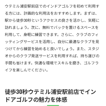
ウテミル浦安駅前店でのインドアゴルフを初めて利用す
る方には、計画的な利用法をおすすめします。まずは、
駅から徒歩30秒というアクセスの良さを活かし、気軽に
訪れましょう。次に、無料でバックを置けるスペースを
利用して、身軽に練習できます。さらに、クラブのフィ
ッティングサービスを活用し、自分に最適なクラブを見
つけてから練習を始めると良いでしょう。また、スタジ
オからのクラブ発送サービスを利用すれば、持ち運びの
手間も省けます。快適な環境でスキルを磨き、ゴルフラ
イフを楽しんでください。
徒歩30秒ウテミル浦安駅前店でイン
ドアゴルフの魅力を体感