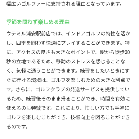
幅広いゴルファーに支持される理由となっています。
季節を問わず楽しめる理由
ウテミル浦安駅前店では、インドアゴルフの特性を活か
し、四季を問わず快適にプレイすることができます。特
に、アクセスの良さも大きなポイントで、駅から徒歩30
秒の立地であるため、移動のストレスを感じることな
く、気軽に通うことができます。練習をしたいときにす
ぐに行ける環境は、ゴルフを楽しむための大きな利点で
す。さらに、ゴルフクラブの発送サービスも提供してい
るため、練習後そのまま帰ることができ、時間を有効に
使えるのも特徴です。これにより、忙しい方でも手軽に
ゴルフを楽しむことができ、技術向上を図ることができ
るのです。