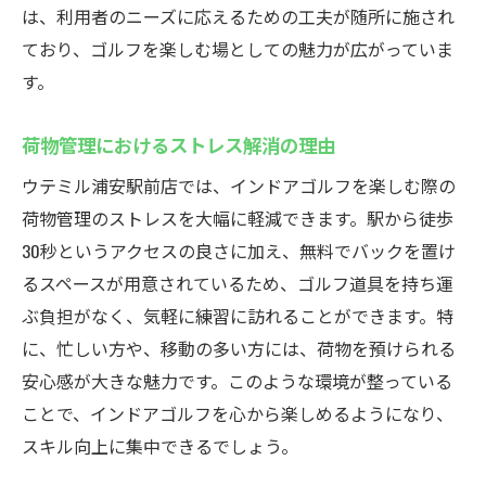
は、利用者のニーズに応えるための工夫が随所に施され
ており、ゴルフを楽しむ場としての魅力が広がっていま
す。
荷物管理におけるストレス解消の理由
ウテミル浦安駅前店では、インドアゴルフを楽しむ際の
荷物管理のストレスを大幅に軽減できます。駅から徒歩
30秒というアクセスの良さに加え、無料でバックを置け
るスペースが用意されているため、ゴルフ道具を持ち運
ぶ負担がなく、気軽に練習に訪れることができます。特
に、忙しい方や、移動の多い方には、荷物を預けられる
安心感が大きな魅力です。このような環境が整っている
ことで、インドアゴルフを心から楽しめるようになり、
スキル向上に集中できるでしょう。