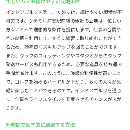
忙しい方でも続けやすい立地条件
インドアゴルフを楽しむためには、続けやすい環境が不
可欠です。ウテミル浦安駅前店の駅近の立地は、忙しい
方々にとって理想的な条件を提供します。仕事の合間や
空き時間を利用して、すぐに練習に取り組むことができ
るため、効率良くスキルアップを図ることができます。
また、クラブのフィッティングやスタジオからのクラブ
発送サービスも利用できるため、必要な道具を持ち運ぶ
手間が省けます。このように、施設の利便性が高いこと
で、ゴルフを始めるハードルが下がり、多くの人々が気
軽に楽しむことができるのです。インドアゴルフを通じ
て、仕事やライフスタイルを充実させるチャンスが広が
ります。
短時間で効率的に練習する方法