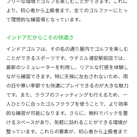
フリーな環境でゴルフを楽しむことができます。これに
より、初心者から上級者まで、全てのゴルファーにとっ
て理想的な練習場となっています。
インドアだからこその快適さ
インドアゴルフは、その名の通り屋内でゴルフを楽しむ
ことができるスポーツです。ウテミル浦安駅前店では、
最新のシミュレーターを利用し、リアルな打感を体験し
ながら練習できます。特に天候に左右されないため、雨
の日や寒い季節でも快適にプレイできるのが大きな魅力
です。また、クラブのフィッティングも行えるため、一
人ひとりに合ったゴルフクラブを使うことで、より効率
的な練習が可能になります。さらに、無料でバックを置
けるスペースがあり、気軽に訪れることができる環境が
整っています。これらの要素が、初心者から上級者まで