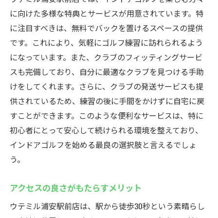
に向けた多様な特典とサービスが用意されています。特
に注目すべきは、無料でバックを置けるスペースの提供
です。これにより、気軽にゴルフ練習に訪れられるよう
になっています。また、クラブのフィッティングサービ
スも完備しており、自分に最適なクラブを見つける手助
けをしてくれます。さらに、クラブの発送サービスも提
供されているため、練習の後に手間をかけずに自宅に戻
すことができます。このような便利なサービスは、特に
初心者にとって安心して続けられる環境を整えており、
インドアゴルフを始める最良の選択肢と言えるでしょ
う。
アクセスの良さがもたらすメリット
ウテミル浦安駅前店は、駅から徒歩30秒という素晴らし