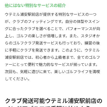
他にはない特別なサービスの紹介
ウテミル浦安駅前店が提供する特別なサービスの一つ
が、クラブのフィッティングです。自分の体型やスイン
グに合ったクラブを選べることで、パフォーマンスが向
上し、ゴルフの楽しさが倍増します。また、スタジオか
らのゴルフクラブ発送サービスも行っており、練習の後
に手軽にクラブを発送できます。このように、ウテミル
浦安駅前店では、初心者から上級者まで、全てのゴルフ
ァーにとって便利で魅力的なサービスが揃っています。
次回も、気軽に遊びに来て、楽しいゴルフライフを満喫
してください。
クラブ発送可能ウテミル浦安駅前店の