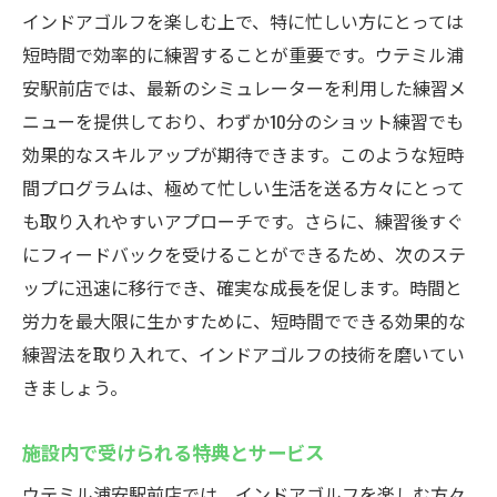
インドアゴルフを楽しむ上で、特に忙しい方にとっては
短時間で効率的に練習することが重要です。ウテミル浦
安駅前店では、最新のシミュレーターを利用した練習メ
ニューを提供しており、わずか10分のショット練習でも
効果的なスキルアップが期待できます。このような短時
間プログラムは、極めて忙しい生活を送る方々にとって
も取り入れやすいアプローチです。さらに、練習後すぐ
にフィードバックを受けることができるため、次のステ
ップに迅速に移行でき、確実な成長を促します。時間と
労力を最大限に生かすために、短時間でできる効果的な
練習法を取り入れて、インドアゴルフの技術を磨いてい
きましょう。
施設内で受けられる特典とサービス
ウテミル浦安駅前店では、インドアゴルフを楽しむ方々