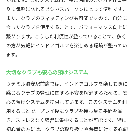
りに気軽に訪れるビジネスパーソンにとって便利です。
また、クラブのフィッティングも可能ですので、自分に
合ったクラブを使用することで、パフォーマンス向上に
繋がります。こうした利便性が整っていることで、多く
の方が気軽にインドアゴルフを楽しめる環境が整ってい
ます。
大切なクラブも安心の預けシステム
ウテミル浦安駅前店では、インドアゴルフを楽しむ際に
感じるクラブの管理に関する不安を解消するための、安
心の預けシステムを提供しています。このシステムを利
用することで、プレイ後にクラブを持ち帰る手間を省
き、ストレスなく練習に集中することが可能です。特に
初心者の方には、クラブの取り扱いや保管に対する心配