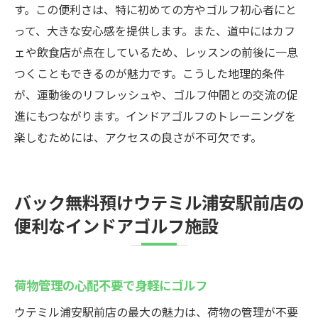
す。この便利さは、特に初めての方やゴルフ初心者にと
って、大きな安心感を提供します。また、道中にはカフ
ェや飲食店が点在しているため、レッスンの前後に一息
つくこともできるのが魅力です。こうした地理的条件
が、運動後のリフレッシュや、ゴルフ仲間との交流の促
進にもつながります。インドアゴルフのトレーニングを
楽しむためには、アクセスの良さが不可欠です。
バック無料預けウテミル浦安駅前店の
便利なインドアゴルフ施設
荷物管理の心配不要で身軽にゴルフ
ウテミル浦安駅前店の最大の魅力は、荷物の管理が不要