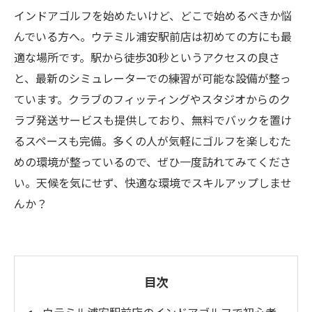
インドアゴルフを始めたいけど、どこで始めるべきか悩
んでいる方へ。ウテミル浦安駅前店は初めての方にも最
適な場所です。駅から徒歩30秒というアクセスの良さ
と、最新のシミュレーターでの練習が可能な設備が整っ
ています。クラブのフィッティングやスタジオからのク
ラブ発送サービスも提供しており、無料でバックを置け
るスペースも完備。多くの人が気軽にゴルフを楽しむた
めの環境が整っているので、ぜひ一度訪れてみてくださ
い。天候を気にせず、快適な環境でスキルアップしませ
んか？
目次