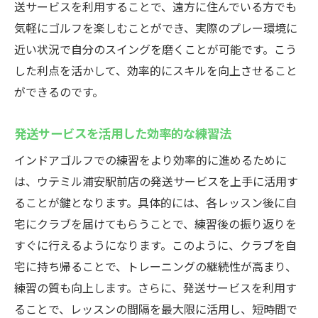
送サービスを利用することで、遠方に住んでいる方でも
気軽にゴルフを楽しむことができ、実際のプレー環境に
近い状況で自分のスイングを磨くことが可能です。こう
した利点を活かして、効率的にスキルを向上させること
ができるのです。
発送サービスを活用した効率的な練習法
インドアゴルフでの練習をより効率的に進めるために
は、ウテミル浦安駅前店の発送サービスを上手に活用す
ることが鍵となります。具体的には、各レッスン後に自
宅にクラブを届けてもらうことで、練習後の振り返りを
すぐに行えるようになります。このように、クラブを自
宅に持ち帰ることで、トレーニングの継続性が高まり、
練習の質も向上します。さらに、発送サービスを利用す
ることで、レッスンの間隔を最大限に活用し、短時間で