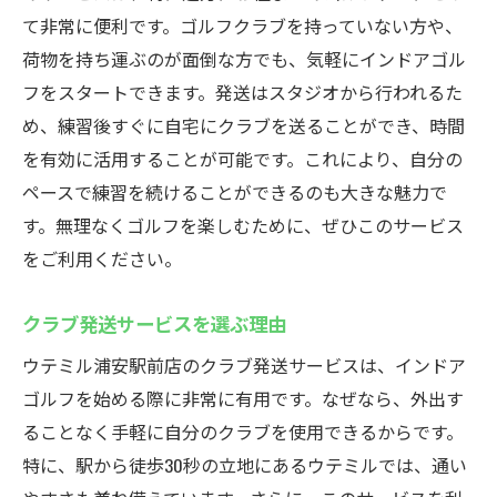
て非常に便利です。ゴルフクラブを持っていない方や、
荷物を持ち運ぶのが面倒な方でも、気軽にインドアゴル
フをスタートできます。発送はスタジオから行われるた
め、練習後すぐに自宅にクラブを送ることができ、時間
を有効に活用することが可能です。これにより、自分の
ペースで練習を続けることができるのも大きな魅力で
す。無理なくゴルフを楽しむために、ぜひこのサービス
をご利用ください。
クラブ発送サービスを選ぶ理由
ウテミル浦安駅前店のクラブ発送サービスは、インドア
ゴルフを始める際に非常に有用です。なぜなら、外出す
ることなく手軽に自分のクラブを使用できるからです。
特に、駅から徒歩30秒の立地にあるウテミルでは、通い