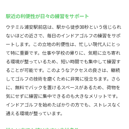
駅近の利便性が日々の練習をサポート
ウテミル浦安駅前店は、駅から徒歩30秒という信じられ
ないほどの近さで、毎日のインドアゴルフの練習をサポ
ートします。この立地の利便性は、忙しい現代人にとっ
て特に重要です。仕事や学校の帰りに、気軽に立ち寄れ
る環境が整っているため、短い時間でも集中して練習す
ることが可能です。このようなアクセスの良さは、継続
してゴルフの技術を磨くために非常に役立ちます。さら
に、無料でバックを置けるスペースがあるため、荷物を
気にせずに練習に集中できるのも大きなメリットです。
インドアゴルフを始めたばかりの方でも、ストレスなく
通える環境が整っています。