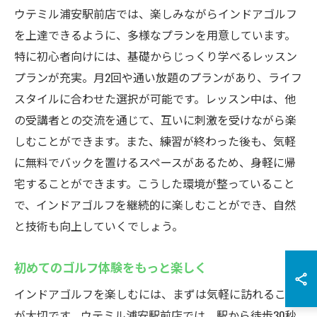
ウテミル浦安駅前店では、楽しみながらインドアゴルフ
を上達できるように、多様なプランを用意しています。
特に初心者向けには、基礎からじっくり学べるレッスン
プランが充実。月2回や通い放題のプランがあり、ライフ
スタイルに合わせた選択が可能です。レッスン中は、他
の受講者との交流を通じて、互いに刺激を受けながら楽
しむことができます。また、練習が終わった後も、気軽
に無料でバックを置けるスペースがあるため、身軽に帰
宅することができます。こうした環境が整っていること
で、インドアゴルフを継続的に楽しむことができ、自然
と技術も向上していくでしょう。
初めてのゴルフ体験をもっと楽しく
インドアゴルフを楽しむには、まずは気軽に訪れること
が大切です。ウテミル浦安駅前店では、駅から徒歩30秒