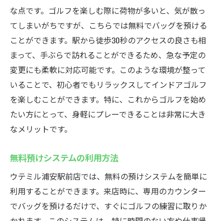
な点です。ゴルフを楽しむ際に荷物が多いと、気が散っ
てしまいがちですが、こちらでは無料でバッグを預ける
ことができます。駅から徒歩30秒のアクセスの良さも相
まって、手ぶらで訪れることができるため、急な予定の
変更にも柔軟に対応可能です。このような環境が整って
いることで、初心者でもリラックスしてインドアゴルフ
を楽しむことができます。特に、これからゴルフを始め
たい方にとって、身軽にプレーできることは非常に大き
なメリットです。
無料預けシステムの利用方法
ウテミル浦安駅前店では、無料の預けシステムを簡単に
利用することができます。来店時に、専用のカウンター
でバッグを預けるだけで、すぐにゴルフの練習に取りか
かれます。このシステムは、特に時間のない方や仕事帰