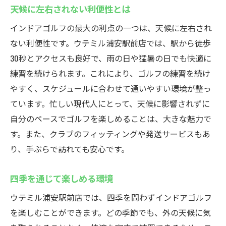
天候に左右されない利便性とは
インドアゴルフの最大の利点の一つは、天候に左右され
ない利便性です。ウテミル浦安駅前店では、駅から徒歩
30秒とアクセスも良好で、雨の日や猛暑の日でも快適に
練習を続けられます。これにより、ゴルフの練習を続け
やすく、スケジュールに合わせて通いやすい環境が整っ
ています。忙しい現代人にとって、天候に影響されずに
自分のペースでゴルフを楽しめることは、大きな魅力で
す。また、クラブのフィッティングや発送サービスもあ
り、手ぶらで訪れても安心です。
四季を通じて楽しめる環境
ウテミル浦安駅前店では、四季を問わずインドアゴルフ
を楽しむことができます。どの季節でも、外の天候に気