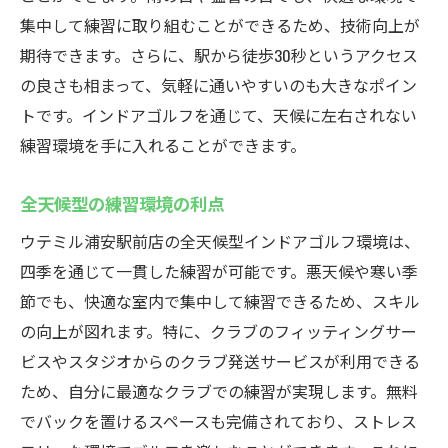
集中して練習に取り組むことができるため、技術向上が
期待できます。さらに、駅から徒歩30秒というアクセス
の良さも相まって、気軽に通いやすいのも大きなポイン
トです。インドアゴルフを通じて、天候に左右されない
練習環境を手に入れることができます。
全天候型の練習環境の利点
ウテミル浦安駅前店の全天候型インドアゴルフ環境は、
四季を通じて一貫した練習が可能です。悪天候や寒い季
節でも、快適な室内で集中して練習できるため、スキル
の向上が図れます。特に、クラブのフィッティングサー
ビスやスタジオからのクラブ発送サービスが利用できる
ため、自分に最適なクラブでの練習が実現します。無料
でバックを置けるスペースも完備されており、ストレス