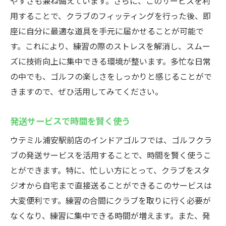
やすさも兼ね備えています。さらに、このサービスを利
用することで、クラブのフィッティングを行った後、即
座に自分に最適な道具を手元に届かせることが可能で
す。これにより、練習の際のストレスを解消し、スムー
ズに技術向上に集中できる環境が整います。多忙な日常
の中でも、ゴルフの楽しさをしっかりと感じることがで
きますので、ぜひ活用してみてください。
発送サービスで時間を賢く使う
ウテミル浦安駅前店のインドアゴルフでは、ゴルフクラ
ブの発送サービスを活用することで、時間を賢く使うこ
とができます。特に、忙しい方にとって、クラブをスタ
ジオから自宅まで直接送ることができるこのサービスは
大変便利です。練習の合間にクラブを取りに行く必要が
なくなり、練習に集中できる時間が増えます。また、発