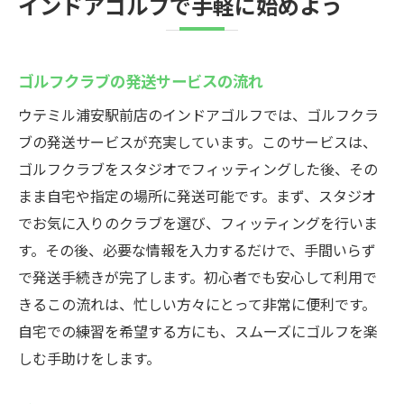
インドアゴルフで手軽に始めよう
ゴルフクラブの発送サービスの流れ
ウテミル浦安駅前店のインドアゴルフでは、ゴルフクラ
ブの発送サービスが充実しています。このサービスは、
ゴルフクラブをスタジオでフィッティングした後、その
まま自宅や指定の場所に発送可能です。まず、スタジオ
でお気に入りのクラブを選び、フィッティングを行いま
す。その後、必要な情報を入力するだけで、手間いらず
で発送手続きが完了します。初心者でも安心して利用で
きるこの流れは、忙しい方々にとって非常に便利です。
自宅での練習を希望する方にも、スムーズにゴルフを楽
しむ手助けをします。