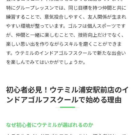
特にグループレッスンでは、同じ目標を持つ仲間と共に
練習することで、意気投合しやすく、友人関係が生まれ
やすい環境が整っています。ゴルフは個人スポーツです
が、仲間と一緒に楽しむことで、技術向上だけでなく、
楽しい思い出を作りながらスキルを磨くことができま
す。ウテミルのインドアゴルフスクールで新たな出会い
を楽しんでみてはいかがでしょうか。
初心者必見！ウテミル浦安駅前店のイ
ンドアゴルフスクールで始める理由
なぜ初心者にウテミルが選ばれるのか