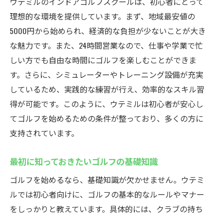
ウテミルのインドアゴルフスクールは、初心者にとって
理想的な環境を提供しています。まず、地域最安値の
5000円から始められ、経済的な負担が少ないことが大き
な魅力です。また、24時間営業なので、仕事や学業で忙
しい方でも自由な時間にゴルフを楽しむことができま
す。さらに、シミュレーターやトレーニング設備が充実
しているため、実践的な練習が行え、効率的なスキル習
得が可能です。このように、ウテミルは初心者が安心し
てゴルフを始めるための条件が整っており、多くの方に
支持されています。
最初に知っておきたいゴルフの基礎知識
ゴルフを始めるなら、基礎知識が欠かせません。ウテミ
ルでは初心者向けに、ゴルフの基本的なルールやマナー
をしっかりと教えています。具体的には、クラブの持ち