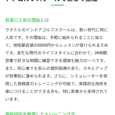
若者に人気の理由とは
ウテミルのインドアゴルフスクールは、若い世代に特に
人気です。その理由は、手軽に始められることに加え
て、地域最安値の5000円からレッスンが受けられるため
です。多忙な現代のライフスタイルに合わせて、24時間
営業で好きな時間に練習できる環境も魅力の一つです。
また、初心者でも安心の個別指導があり、スキルアップ
が効果的に進められます。さらに、シミュレーターを使
用した高精度のトレーニングが可能で、実践的な技術を
身につけることができる点も、特に若者から支持されて
います。
最新技術を駆使したトレーニング法