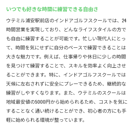
いつでも好きな時間に練習できる自由さ
ウテミル浦安駅前店のインドアゴルフスクールでは、24
時間営業を実現しており、どんなライフスタイルの方で
も自由に練習することが可能です。忙しい現代人にとっ
て、時間を気にせずに自分のペースで練習できることは
大きな魅力です。例えば、仕事帰りや休日に少しの時間
を見つけて練習することで、スキルを効率よく向上させ
ることができます。特に、インドアゴルフスクールでは
天候に左右されずに安全にプレーできるため、継続的な
練習がしやすくなります。また、ウテミルのスクールは
地域最安値の5000円から始められるため、コストを気に
することなく通い続けることができ、初心者の方にも手
軽に始められる環境が整っています。