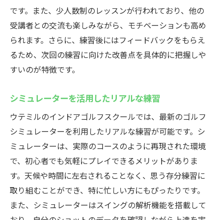
です。また、少人数制のレッスンが行われており、他の
受講者との交流も楽しみながら、モチベーションも高め
られます。さらに、練習後にはフィードバックをもらえ
るため、次回の練習に向けた改善点を具体的に把握しや
すいのが特徴です。
シミュレーターを活用したリアルな練習
ウテミルのインドアゴルフスクールでは、最新のゴルフ
シミュレーターを利用したリアルな練習が可能です。シ
ミュレーターは、実際のコースのように再現された環境
で、初心者でも気軽にプレイできるメリットがありま
す。天候や時間に左右されることなく、思う存分練習に
取り組むことができ、特に忙しい方にもぴったりです。
また、シミュレーターはスイングの解析機能を搭載して
おり、自分のショットのデータを確認しながら上達を実