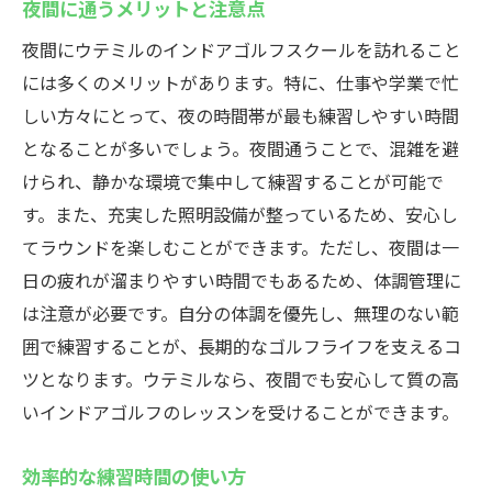
夜間に通うメリットと注意点
夜間にウテミルのインドアゴルフスクールを訪れること
には多くのメリットがあります。特に、仕事や学業で忙
しい方々にとって、夜の時間帯が最も練習しやすい時間
となることが多いでしょう。夜間通うことで、混雑を避
けられ、静かな環境で集中して練習することが可能で
す。また、充実した照明設備が整っているため、安心し
てラウンドを楽しむことができます。ただし、夜間は一
日の疲れが溜まりやすい時間でもあるため、体調管理に
は注意が必要です。自分の体調を優先し、無理のない範
囲で練習することが、長期的なゴルフライフを支えるコ
ツとなります。ウテミルなら、夜間でも安心して質の高
いインドアゴルフのレッスンを受けることができます。
効率的な練習時間の使い方