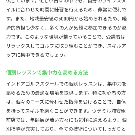
供しています。忙しい日々の中でも、自分のライフスタ
イルに合わせた時間に練習を行えるため、非常に便利で
す。また、地域最安値の5000円から始められるため、経
済的負担も少なく、多くの人が気軽に参加できるのが魅
力です。このような環境が整っていることで、受講者は
リラックスしてゴルフに取り組むことができ、スキルア
ップに集中できるでしょう。
個別レッスンで集中力を高める方法
インドアゴルフスクールでの個別レッスンは、集中力を
高めるための最適な環境を提供します。特に初心者の方
は、個々のニーズに合わせた指導を受けることで、自信
を持ってスキルを磨くことができます。ウテミル浦安駅
前店では、年齢層が若い方々にも気軽に通えるよう、個
別指導が充実しており、全ての技術についてしっかりと