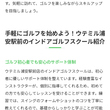
す。気軽に訪れて、ゴルフを楽しみながらスキルアップ
を目指しましょう。
手軽にゴルフを始めよう！ウテミル浦
安駅前のインドアゴルフスクール紹介
ゴルフ初心者でも安心のサポート体制
ウテミル浦安駅前店のインドアゴルフスクールは、初心
者に優しいサポート体制を整えています。経験豊富なイ
ンストラクターが、個別に指導してくれるため、初めて
の方でも安心してレッスンを受けることができます。練
習では、スイングのフォームやショットのコツを丁寧に
教えてくれるので、基礎からしっかりと学ぶことが可能