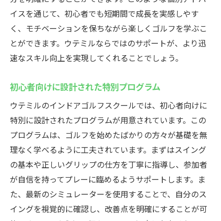
イスを通じて、初心者でも短期間で成長を実感しやす
く、モチベーションを保ちながら楽しくゴルフを学ぶこ
とができます。ウテミルならではのサポートが、より迅
速なスキル向上を実現してくれることでしょう。
初心者向けに設計された特別プログラム
ウテミルのインドアゴルフスクールでは、初心者向けに
特別に設計されたプログラムが用意されています。この
プログラムは、ゴルフを始めたばかりの方々が基礎を無
理なく学べるように工夫されています。まずはスイング
の基本や正しいグリップの仕方を丁寧に指導し、参加者
が自信を持ってプレーに臨めるようサポートします。ま
た、最新のシミュレーターを使用することで、自分のス
イングを視覚的に確認し、改善点を明確にすることが可