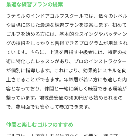
最適な練習プランの提案
ウテミルのインドアゴルフスクールでは、個々のレベル
や目標に応じた最適な練習プランを提案します。初めて
ゴルフを始める方には、基本的なスイングやパッティン
グの技術をしっかりと習得できるプログラムが用意され
ています。さらに、上達を目指す中級者には、特定の技
術に特化したレッスンがあり、プロのインストラクター
が個別に指導します。これにより、効果的にスキルを向
上させることができます。年齢層が若い方にも適した内
容となっており、仲間と一緒に楽しく練習できる環境が
整っています。地域最安値の5000円から始められるの
で、費用面でも安心して参加できます。
仲間と楽しむゴルフのすすめ
ゴルフは一人で楽しむだけでなく、仲間と一緒にプレー