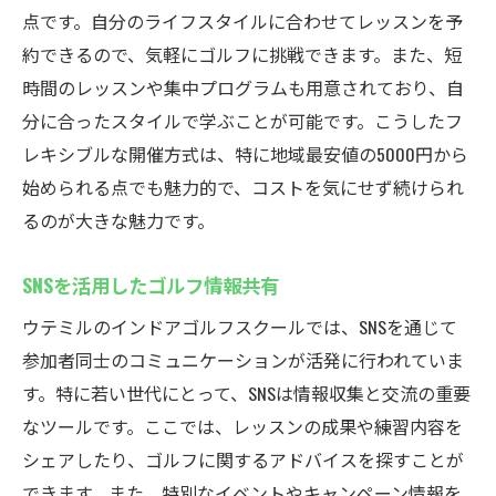
点です。自分のライフスタイルに合わせてレッスンを予
約できるので、気軽にゴルフに挑戦できます。また、短
時間のレッスンや集中プログラムも用意されており、自
分に合ったスタイルで学ぶことが可能です。こうしたフ
レキシブルな開催方式は、特に地域最安値の5000円から
始められる点でも魅力的で、コストを気にせず続けられ
るのが大きな魅力です。
SNSを活用したゴルフ情報共有
ウテミルのインドアゴルフスクールでは、SNSを通じて
参加者同士のコミュニケーションが活発に行われていま
す。特に若い世代にとって、SNSは情報収集と交流の重要
なツールです。ここでは、レッスンの成果や練習内容を
シェアしたり、ゴルフに関するアドバイスを探すことが
できます。また、特別なイベントやキャンペーン情報を