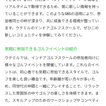
リアルタイムで取得できるため、常に新しい情報を持っ
ていることができます。このようなSNSの活用により、参
加者同士の絆が深まり、共に成長できる環境が整ってい
ます。ウテミルのインドアゴルフスクールで、ぜひこの
新しいコミュニティを体験してみてください。
気軽に参加できるゴルフイベントの紹介
ウテミルでは、インドアゴルフスクールの参加者向けに
様々なゴルフイベントを開催しています。これらのイベ
ントは、初心者でも気軽に参加できるスタイルで、ゴル
フを楽しむ良い機会です。年齢層が若い方々が多いた
め、同世代の仲間と一緒にプレイすることで、リラック
スした雰囲気の中でゴルフの楽しさを体感できます。ま
た、スキルアップのためのワークショップやコンペティ