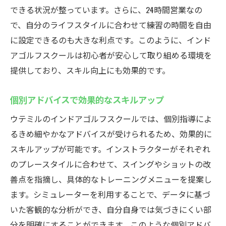
できる状況が整っています。さらに、24時間営業なの
で、自分のライフスタイルに合わせて練習の時間を自由
に設定できるのも大きな利点です。このように、インド
アゴルフスクールは初心者が安心して取り組める環境を
提供しており、スキル向上にも効果的です。
個別アドバイスで効果的なスキルアップ
ウテミルのインドアゴルフスクールでは、個別指導によ
るきめ細やかなアドバイスが受けられるため、効果的に
スキルアップが可能です。インストラクターがそれぞれ
のプレースタイルに合わせて、スイングやショットの改
善点を指摘し、具体的なトレーニングメニューを提案し
ます。シミュレーターを利用することで、データに基づ
いた客観的な分析ができ、自分自身では気づきにくい部
分を明確にすることができます。このような個別アドバ