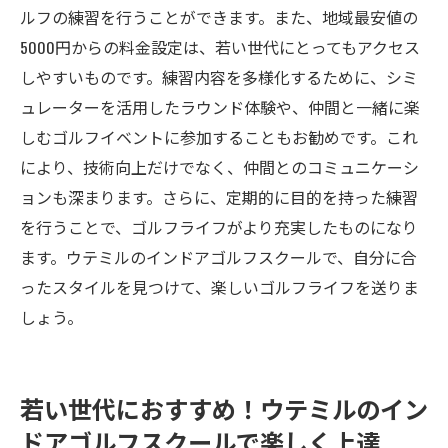
ルフの練習を行うことができます。また、地域最安値の
5000円からの料金設定は、若い世代にとってもアクセス
しやすいものです。練習内容を多様化するために、シミ
ュレーターを活用したラウンド体験や、仲間と一緒に楽
しむゴルフイベントに参加することもお勧めです。これ
により、技術向上だけでなく、仲間とのコミュニケーシ
ョンも深まります。さらに、定期的に目的を持った練習
を行うことで、ゴルフライフがより充実したものになり
ます。ウテミルのインドアゴルフスクールで、自分に合
ったスタイルを見つけて、楽しいゴルフライフを送りま
しょう。
若い世代におすすめ！ウテミルのイン
ドアゴルフスクールで楽しく上達