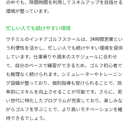
の中でも、隙間時間を利用してスキルアップを目指せる
環境が整っています。
忙しい人でも続けやすい環境
ウテミルのインドアゴルフスクールは、24時間営業とい
う利便性を活かし、忙しい人でも続けやすい環境を提供
しています。仕事帰りや週末のスケジュールに合わせ
て、自分のペースで練習ができるため、ゴルフ初心者で
も無理なく続けられます。シミュレーターやトレーニン
グ設備が整っており、個別指導も受けられることで、効
率的にスキルを向上させることが可能です。さらに、若
い世代に特化したプログラムが充実しており、楽しみな
がらゴルフを学ぶことで、より高いモチベーションを維
持できるでしょう。