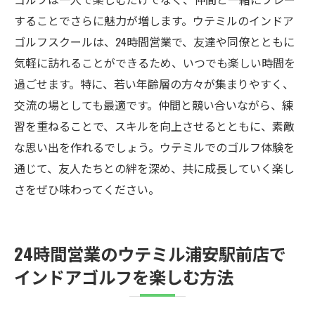
することでさらに魅力が増します。ウテミルのインドア
ゴルフスクールは、24時間営業で、友達や同僚とともに
気軽に訪れることができるため、いつでも楽しい時間を
過ごせます。特に、若い年齢層の方々が集まりやすく、
交流の場としても最適です。仲間と競い合いながら、練
習を重ねることで、スキルを向上させるとともに、素敵
な思い出を作れるでしょう。ウテミルでのゴルフ体験を
通じて、友人たちとの絆を深め、共に成長していく楽し
さをぜひ味わってください。
24時間営業のウテミル浦安駅前店で
インドアゴルフを楽しむ方法