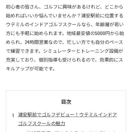
初心者の皆さん、ゴルフに興味があるけれど、どこから
始めればいいか悩んでいませんか？浦安駅前に位置する
ウテミルのインドアゴルフスクールなら、年齢層が若い
方にも手軽に始められます。地域最安値の5000円から始
められ、24時間営業なので、忙しい方でも自分のペース
で練習できます。シミュレーターとトレーニング設備が
充実しており、個別指導も受けられるので、効果的にス
キルアップが可能です。
目次
浦安駅前でゴルフデビュー！ウテミルインドア
ゴルフスクールの魅力