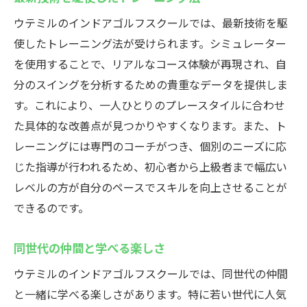
ウテミルのインドアゴルフスクールでは、最新技術を駆
使したトレーニング法が受けられます。シミュレーター
を使用することで、リアルなコース体験が再現され、自
分のスイングを分析するための貴重なデータを提供しま
す。これにより、一人ひとりのプレースタイルに合わせ
た具体的な改善点が見つかりやすくなります。また、ト
レーニングには専門のコーチがつき、個別のニーズに応
じた指導が行われるため、初心者から上級者まで幅広い
レベルの方が自分のペースでスキルを向上させることが
できるのです。
同世代の仲間と学べる楽しさ
ウテミルのインドアゴルフスクールでは、同世代の仲間
と一緒に学べる楽しさがあります。特に若い世代に人気