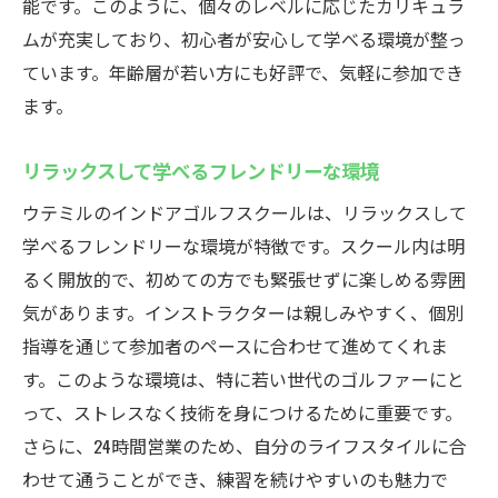
能です。このように、個々のレベルに応じたカリキュラ
ムが充実しており、初心者が安心して学べる環境が整っ
ています。年齢層が若い方にも好評で、気軽に参加でき
ます。
リラックスして学べるフレンドリーな環境
ウテミルのインドアゴルフスクールは、リラックスして
学べるフレンドリーな環境が特徴です。スクール内は明
るく開放的で、初めての方でも緊張せずに楽しめる雰囲
気があります。インストラクターは親しみやすく、個別
指導を通じて参加者のペースに合わせて進めてくれま
す。このような環境は、特に若い世代のゴルファーにと
って、ストレスなく技術を身につけるために重要です。
さらに、24時間営業のため、自分のライフスタイルに合
わせて通うことができ、練習を続けやすいのも魅力で