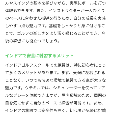
方やスイングの基本を学びながら、実際にボールを打つ
体験もできます。また、インストラクターが一人ひとり
のペースに合わせた指導を行うため、自分の成長を実感
しやすい点も魅力です。基礎をしっかりと身に付けるこ
とで、ゴルフの楽しさをより深く感じることができ、今
後の練習にも役立つでしょう。
インドアで安全に練習するメリット
インドアゴルフスクールでの練習は、特に初心者にとっ
て多くのメリットがあります。まず、天候に左右される
ことなく、いつでも快適な環境で練習できる点が大きな
魅力です。ウテミルでは、シミュレーターを使ってリア
ルなプレーを体験できますが、屋内環境のため、周囲の
目を気にせずに自分のペースで練習が可能です。また、
インドアの施設では安全性も高く、初心者が気軽に挑戦