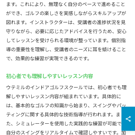
ます。これにより、無理なく自分のペースで進めること
ができ、ゴルフの楽しさを実感しながらスキルアップが
図れます。インストラクターは、受講者の進捗状況を見
守りながら、必要に応じたアドバイスを行うため、安心
してレッスンを受けられる環境が整っています。個別指
導の重要性を理解し、受講者のニーズに耳を傾けること
で、効果的な練習が実現できるのです。
初心者でも理解しやすいレッスン内容
ウテミルのインドアゴルフスクールでは、初心者でも理
解しやすいレッスン内容が組まれています。具体的に
は、基本的なゴルフの知識から始まり、スイングやパッ
ティングに関する具体的な技術指導が行われます。ま
た、シミュレーターを使用した実践的な練習が可能で、
自分のスイングをリアルタイムで確認しやすいです。加