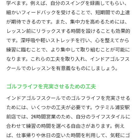
学べます。例えば、自分のスイングを録画してもらい、
細かいフィードバックを受けることで、短期間での上達
が期待できるのです。また、集中力を高めるためには、
レッスン前にリラックスする時間を設けることも効果的
です。深呼吸や軽いストレッチを行い、心を整えてから
練習に臨むことで、より集中して取り組むことが可能に
なります。これらの工夫を取り入れ、インドアゴルフス
クールでのレッスンを有意義なものにしましょう。
ゴルフライフを充実させるための工夫
インドアゴルフスクールでのゴルフライフを充実させる
ためには、いくつかの工夫が必要です。ウテミル浦安駅
前店では、24時間営業のため、自分のライフスタイルに
合わせて練習の時間を選べる自由さがあります。例え
ば、仕事帰りや休日の空いた時間を利用して、気軽にゴ