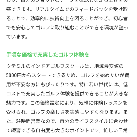
感できます。リアルタイムでのフィードバックを受け取
ることで、効率的に技術向上を図ることができ、初心者
でも安心してゴルフに取り組むことができる環境が整っ
ています。
手頃な価格で充実したゴルフ体験を
ウテミルのインドアゴルフスクールは、地域最安値の
5000円からスタートできるため、ゴルフを始めたいが費
用が不安な方にもぴったりです。特に若い世代には、低
コストで充実したゴルフ体験を提供できることが大きな
魅力です。この価格設定により、気軽に体験レッスンを
受けられ、ゴルフの楽しさを実感しやすくなります。ま
た、24時間営業なので、自分のライフスタイルに合わせ
て練習できる自由度も大きなポイントです。忙しい日常