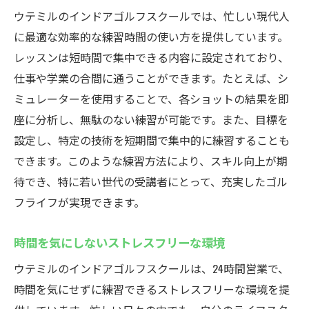
ウテミルのインドアゴルフスクールでは、忙しい現代人
に最適な効率的な練習時間の使い方を提供しています。
レッスンは短時間で集中できる内容に設定されており、
仕事や学業の合間に通うことができます。たとえば、シ
ミュレーターを使用することで、各ショットの結果を即
座に分析し、無駄のない練習が可能です。また、目標を
設定し、特定の技術を短期間で集中的に練習することも
できます。このような練習方法により、スキル向上が期
待でき、特に若い世代の受講者にとって、充実したゴル
フライフが実現できます。
時間を気にしないストレスフリーな環境
ウテミルのインドアゴルフスクールは、24時間営業で、
時間を気にせずに練習できるストレスフリーな環境を提