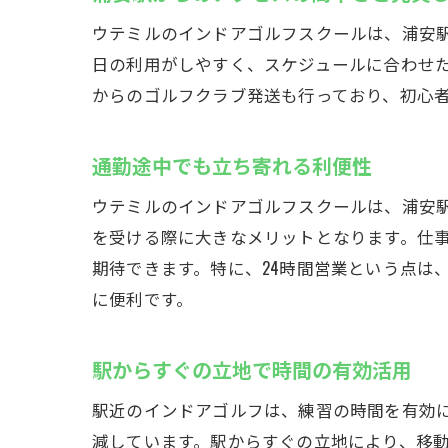
ウテミルのインドアゴルフスクールは、浦安
日の利用がしやすく、スケジュールに合わせ
からのゴルフクラブ発送も行っており、初心
通勤途中でも立ち寄れる利便性
ウテミルのインドアゴルフスクールは、浦安駅
を受ける際に大きなメリットとなります。仕
期待できます。特に、24時間営業という点は
に便利です。
駅からすぐの立地で時間の有効活用
駅近のインドアゴルフは、練習の時間を有効
減しています。駅からすぐの立地により、移