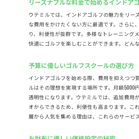
リーズナブルな料金で始めるインドア
ウテミルでは、インドアゴルフの魅力をリーズ
な費用をかけたくない方に最適です。さらに
り、利便性が抜群です。多様なトレーニング
快適にゴルフを楽しむことができます。どん
予算に優しいゴルフスクールの選び方
インドアゴルフを始める際、費用を抑えつつ
ルはその理想を実現する場所です。月額500
透明性になります。ウテミルでは、追加費用
オからできるため、利便性も高まります。こ
層から人気を集める理由は、これらのサービ
お財布に優しい価格設定の秘密