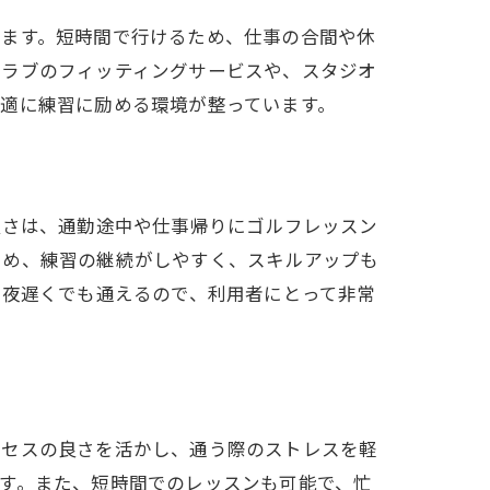
います。短時間で行けるため、仕事の合間や休
の魅力
クラブのフィッティングサービスや、スタジオ
適に練習に励める環境が整っています。
良さは、通勤途中や仕事帰りにゴルフレッスン
ため、練習の継続がしやすく、スキルアップも
や夜遅くでも通えるので、利用者にとって非常
クセスの良さを活かし、通う際のストレスを軽
す。また、短時間でのレッスンも可能で、忙