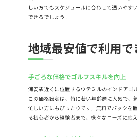
しい方でもスケジュールに合わせて通いやす
できるでしょう。
地域最安値で利用で
手ごろな価格でゴルフスキルを向上
浦安駅近くに位置するウテミルのインドアゴル
この価格設定は、特に若い年齢層に人気で、気
忙しい方にもぴったりです。無料でバックを
る初心者から経験者まで、様々なニーズに応