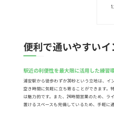
便利で通いやすいイ
駅近の利便性を最大限に活用した練習
浦安駅から徒歩わずか30秒という立地は、イ
空き時間に気軽に立ち寄ることができます。
は魅力的です。また、24時間営業のため、ラ
置けるスペースも完備しているため、手軽に