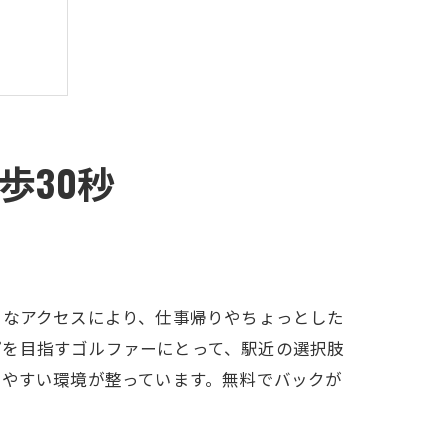
歩30秒
利なアクセスにより、仕事帰りやちょっとした
プを目指すゴルファーにとって、駅近の選択肢
しやすい環境が整っています。無料でバックが