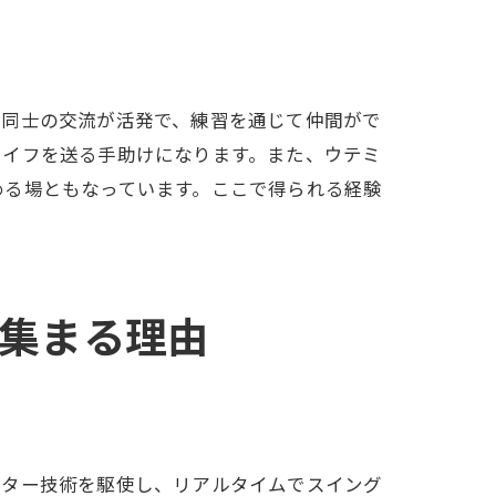
者同士の交流が活発で、練習を通じて仲間がで
ライフを送る手助けになります。また、ウテミ
める場ともなっています。ここで得られる経験
集まる理由
ーター技術を駆使し、リアルタイムでスイング