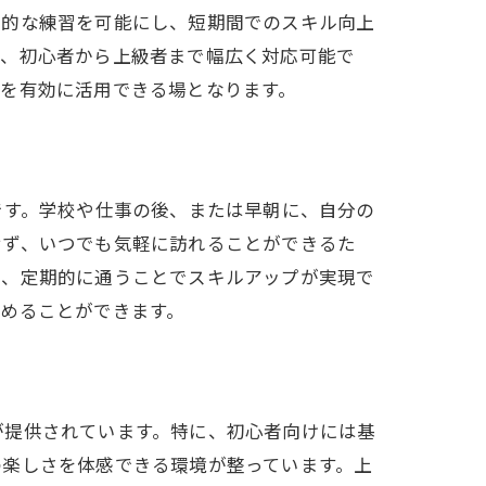
率的な練習を可能にし、短期間でのスキル向上
め、初心者から上級者まで幅広く対応可能で
を有効に活用できる場となります。
です。学校や仕事の後、または早朝に、自分の
せず、いつでも気軽に訪れることができるた
り、定期的に通うことでスキルアップが実現で
めることができます。
が提供されています。特に、初心者向けには基
の楽しさを体感できる環境が整っています。上