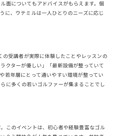
タル面についてもアドバイスがもらえます。個
ように、ウテミルは一人ひとりのニーズに応じ
多くの受講者が実際に体験したことやレッスンの
トラクターが優しい」「最新設備が整っていて
や若年層にとって通いやすい環境が整ってい
さらに多くの若いゴルファーが集まることでし
す。このイベントは、初心者や経験豊富なゴル