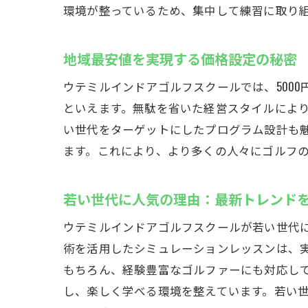
環境が整っているため、集中して練習に取り
地域最安値を実現する価格設定の秘密
ウテミルインドアゴルフスクールでは、500
といえます。無駄を省いた経営スタイルによ
い世代をターゲットにしたプログラム設計も
ます。これにより、より多くの人々にゴルフ
24
若い世代に人気の理由：最新トレンド
ウテミルインドアゴルフスクールが若い世代
術を活用したシミュレーションレッスンは、
もちろん、経験豊富なゴルファーにも対応して
し、楽しく学べる環境を整えています。若い