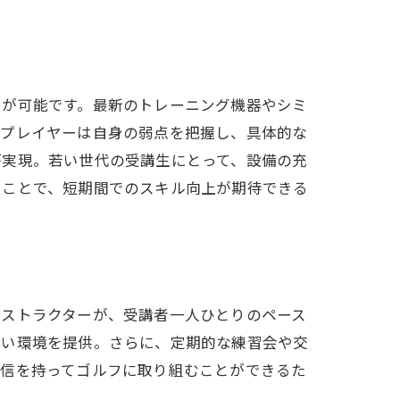
とが可能です。最新のトレーニング機器やシミ
、プレイヤーは自身の弱点を把握し、具体的な
が実現。若い世代の受講生にとって、設備の充
ることで、短期間でのスキル向上が期待できる
よう
ンストラクターが、受講者一人ひとりのペース
すい環境を提供。さらに、定期的な練習会や交
自信を持ってゴルフに取り組むことができるた