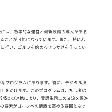
景には、効率的な運営と最新設備の導入がある
ることが可能になっています。また、特に若
的に行い、ゴルフを始めるきっかけを作ってい
様なプログラムにあります。特に、デジタル技
向上を助けます。このプログラムは、初心者は
SNSとの連携により、受講生同士の交流を促進
らの要素がゴルフへの情熱を高める要因となっ