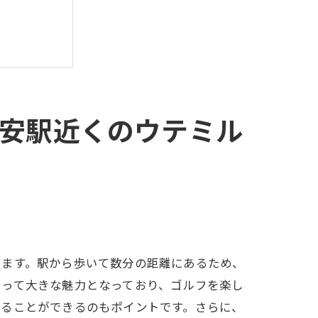
ラム
安駅近くのウテミル
います。駅から歩いて数分の距離にあるため、
とって大きな魅力となっており、ゴルフを楽し
れることができるのもポイントです。さらに、
密