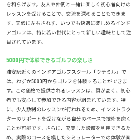
を和らげます。友人や仲間と一緒に楽しく初心者向けの
レッスンを受けることで、交流を深めることもできま
す。天候に左右されず、いつでも快適に楽しめるインド
アゴルフは、特に若い世代にとって新しい趣味として注
目されています。
5000円で体験できるゴルフの楽しさ
浦安駅近くのインドアゴルフスクール「ウテミル」で
は、わずか5000円からゴルフを体験することができま
す。この価格で提供されるレッスンは、質が高く、初心
者でも安心して参加できる内容が組まれています。特
に、少人数制のレッスンが行われるため、インストラク
ターのサポートを受けながら自分のペースで技術を磨く
ことが可能です。さらに、充実した設備を利用できるた
め、実際のコースを模したシミュレーターでの体験が楽