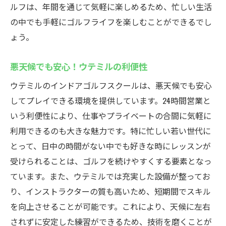
ルフは、年間を通じて気軽に楽しめるため、忙しい生活
の中でも手軽にゴルフライフを楽しむことができるでし
ょう。
悪天候でも安心！ウテミルの利便性
ウテミルのインドアゴルフスクールは、悪天候でも安心
してプレイできる環境を提供しています。24時間営業と
いう利便性により、仕事やプライベートの合間に気軽に
利用できるのも大きな魅力です。特に忙しい若い世代に
とって、日中の時間がない中でも好きな時にレッスンが
受けられることは、ゴルフを続けやすくする要素となっ
ています。また、ウテミルでは充実した設備が整ってお
り、インストラクターの質も高いため、短期間でスキル
を向上させることが可能です。これにより、天候に左右
されずに安定した練習ができるため、技術を磨くことが