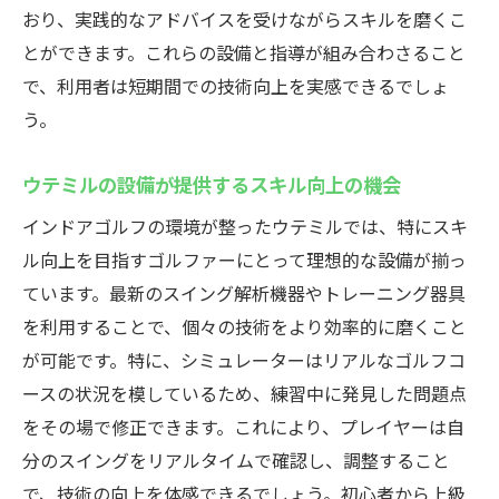
おり、実践的なアドバイスを受けながらスキルを磨くこ
とができます。これらの設備と指導が組み合わさること
で、利用者は短期間での技術向上を実感できるでしょ
う。
ウテミルの設備が提供するスキル向上の機会
インドアゴルフの環境が整ったウテミルでは、特にスキ
ル向上を目指すゴルファーにとって理想的な設備が揃っ
ています。最新のスイング解析機器やトレーニング器具
を利用することで、個々の技術をより効率的に磨くこと
が可能です。特に、シミュレーターはリアルなゴルフコ
ースの状況を模しているため、練習中に発見した問題点
をその場で修正できます。これにより、プレイヤーは自
分のスイングをリアルタイムで確認し、調整すること
で、技術の向上を体感できるでしょう。初心者から上級