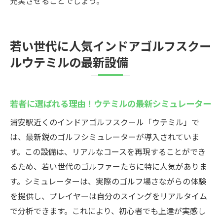
充実させることでしょう。
若い世代に人気インドアゴルフスクー
ルウテミルの最新設備
若者に選ばれる理由！ウテミルの最新シミュレーター
浦安駅近くのインドアゴルフスクール「ウテミル」で
は、最新鋭のゴルフシミュレーターが導入されていま
す。この設備は、リアルなコースを再現することができ
るため、若い世代のゴルファーたちに特に人気がありま
す。シミュレーターは、実際のゴルフ場さながらの体験
を提供し、プレイヤーは自分のスイングをリアルタイム
で分析できます。これにより、初心者でも上達が実感し