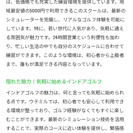
は、低価格でも充実した練習環境を提供しています。地
域最安値の5000円で利用できるこのスクールは、最新の
シミュレーターを完備し、リアルなゴルフ体験を可能に
しています。特に、若い世代に人気があり、気軽に通え
る雰囲気が魅力です。24時間営業という利便性も加わ
り、忙しい生活の中でも自分のスケジュールに合わせて
練習ができます。このような環境は、初心者から上級者
まで、誰もが満足できる内容となっています。
隠れた魅力！気軽に始めるインドアゴルフ
インドアゴルフの魅力は、何と言っても気軽に始められ
る点です。ウテミルでは、初心者でも安心して利用でき
る環境が整っており、ゴルフ経験がなくてもすぐに楽し
むことができます。最新のシミュレーション技術を活用
することで、実際のコースに近い体験を提供し、緊張感