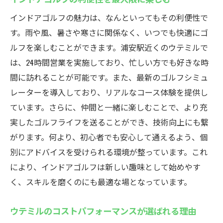
インドアゴルフの魅力は、なんといってもその利便性で
す。雨や風、暑さや寒さに関係なく、いつでも快適にゴ
ルフを楽しむことができます。浦安駅近くのウテミルで
は、24時間営業を実施しており、忙しい方でも好きな時
間に訪れることが可能です。また、最新のゴルフシミュ
レーターを導入しており、リアルなコース体験を提供し
ています。さらに、仲間と一緒に楽しむことで、より充
実したゴルフライフを送ることができ、技術向上にも繋
がります。何より、初心者でも安心して通えるよう、個
別にアドバイスを受けられる環境が整っています。これ
により、インドアゴルフは新しい趣味として始めやす
く、スキルを磨くのにも最適な場となっています。
ウテミルのコストパフォーマンスが選ばれる理由