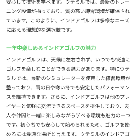
安心して技術を学べます。ウテミルでは、最新のトレー
ニング設備が揃っており、質の高い練習環境が確保され
ています。このように、インドアゴルフは多様なニーズ
に応える理想的な選択肢です。
一年中楽しめるインドアゴルフの魅力
インドアゴルフは、天候に左右されず、いつでも快適に
ゴルフを楽しむことができる魅力があります。特にウテ
ミルでは、最新のシミュレーターを使用した練習環境が
整っており、雨の日や寒い冬でも安定したパフォーマン
スを維持できます。さらに、インドアゴルフは他のプレ
イヤーと気軽に交流できるスペースを提供しており、友
人や仲間と一緒に楽しみながら学べる環境も魅力の一つ
です。初心者でも安心して始められるため、ゴルフを始
めるには最適な場所と言えます。ウテミルのインドアゴ