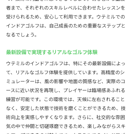
者まで、それぞれのスキルレベルに合わせたレッスンを
受けられるため、安心して利用できます。ウテミルでの
インドアゴルフは、自己成長のための重要なステップと
なるでしょう。
最新設備で実現するリアルなゴルフ体験
ウテミルのインドアゴルフは、特にその最新設備によっ
て、リアルなゴルフ体験を提供しています。高精度のシ
ミュレーターは、風の影響や地面の質感など、実際のコ
ースに近い状況を再現し、プレイヤーは臨場感あふれる
練習が可能です。この環境では、天候に左右されること
なく、安定した状態で技術を磨くことができるため、技
術向上を実感しやすくなります。さらに、社交的な雰囲
気の中で仲間と切磋琢磨できるため、楽しみながらスキ