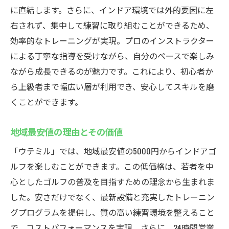
に直結します。さらに、インドア環境では外的要因に左
インドアゴルフの進化を体感するウテミル
右されず、集中して練習に取り組むことができるため、
効率的なトレーニングが実現。プロのインストラクター
による丁寧な指導を受けながら、自分のペースで楽しみ
ながら成長できるのが魅力です。これにより、初心者か
ら上級者まで幅広い層が利用でき、安心してスキルを磨
くことができます。
地域最安値の理由とその価値
「ウテミル」では、地域最安値の5000円からインドアゴ
ルフを楽しむことができます。この低価格は、若者を中
心としたゴルフの普及を目指すための理念から生まれま
した。安さだけでなく、最新設備と充実したトレーニン
グプログラムを提供し、質の高い練習環境を整えること
で、コストパフォーマンスを実現。さらに、24時間営業