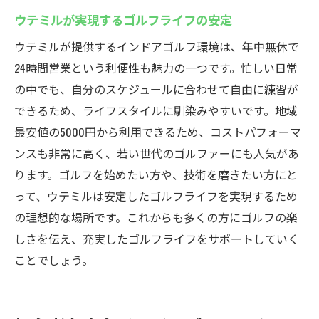
ウテミルが実現するゴルフライフの安定
ウテミルが提供するインドアゴルフ環境は、年中無休で
24時間営業という利便性も魅力の一つです。忙しい日常
の中でも、自分のスケジュールに合わせて自由に練習が
できるため、ライフスタイルに馴染みやすいです。地域
最安値の5000円から利用できるため、コストパフォーマ
ンスも非常に高く、若い世代のゴルファーにも人気があ
ります。ゴルフを始めたい方や、技術を磨きたい方にと
って、ウテミルは安定したゴルフライフを実現するため
の理想的な場所です。これからも多くの方にゴルフの楽
しさを伝え、充実したゴルフライフをサポートしていく
ことでしょう。