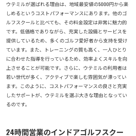
ウテミルが選ばれる理由は、地域最安値の5000円から楽
しめるというコストパフォーマンスにあります。他のゴ
ルフスクールと比べても、その料金設定は非常に魅力的
です。低価格でありながら、充実した設備とサービスを
提供しているため、多くのゴルフ愛好者から支持を受け
ています。また、トレーニングの質も高く、一人ひとり
に合わせた指導を行っているため、効率よくスキルを向
上させることが可能です。さらに、ウテミルの利用者は
若い世代が多く、アクティブで楽しむ雰囲気が漂ってい
ます。このように、コストパフォーマンスの良さと充実
したサポートが、ウテミルを選ぶ大きな理由となってい
るのです。
24時間営業のインドアゴルフスクー