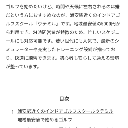
ゴルフを始めたいけど、時間や天候に左右されるのは嫌
だという方におすすめなのが、浦安駅近くのインドアゴ
ルフスクール「ウテミル」です。地域最安値の5000円か
ら利用でき、24時間営業が特徴のため、忙しいスケジュ
ールにも対応可能です。若い世代にも人気で、最新のシ
ミュレーターや充実したトレーニング設備が揃ってお
り、快適に練習できます。初心者も安心して通える環境
が整っています。
目次
浦安駅近くのインドアゴルフスクールウテミル
地域最安値で始めるゴルフ