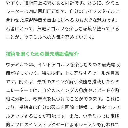
やすく、技術向上に繋がると好評です。さらに、シミュ
レーターは24時間利用可能で、自分のライフスタイルに
合わせた練習時間を自由に選べるのも大きな魅力です。
若者にとって、気軽にゴルフを楽しむ環境が整っている
ことが、ウテミルへの人気を高めています。
技術を磨くための最先端設備紹介
ウテミルでは、インドアゴルフを楽しむための最先端設
備が揃っており、特に技術向上に寄与するツールが豊富
です。例えば、最新のスイング解析機能を搭載したシミ
ュレーターでは、自分のスイングの角度やスピードを詳
細に分析し、改善点を見つけることができます。これに
より、受講者は自分の弱点を明確に把握し、着実にレベ
ルアップすることが可能です。また、ウテミルでは定期
的にプロのインストラクターによるレッスンも行われて