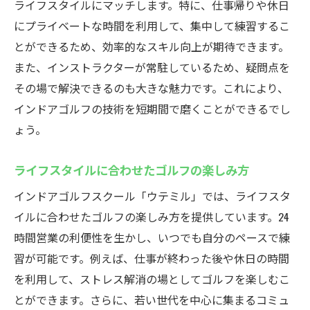
ライフスタイルにマッチします。特に、仕事帰りや休日
にプライベートな時間を利用して、集中して練習するこ
とができるため、効率的なスキル向上が期待できます。
また、インストラクターが常駐しているため、疑問点を
その場で解決できるのも大きな魅力です。これにより、
インドアゴルフの技術を短期間で磨くことができるでし
ょう。
ライフスタイルに合わせたゴルフの楽しみ方
インドアゴルフスクール「ウテミル」では、ライフスタ
イルに合わせたゴルフの楽しみ方を提供しています。24
時間営業の利便性を生かし、いつでも自分のペースで練
習が可能です。例えば、仕事が終わった後や休日の時間
を利用して、ストレス解消の場としてゴルフを楽しむこ
とができます。さらに、若い世代を中心に集まるコミュ