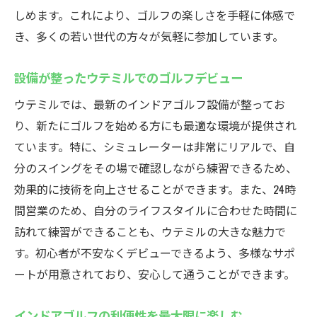
しめます。これにより、ゴルフの楽しさを手軽に体感で
き、多くの若い世代の方々が気軽に参加しています。
設備が整ったウテミルでのゴルフデビュー
ウテミルでは、最新のインドアゴルフ設備が整ってお
り、新たにゴルフを始める方にも最適な環境が提供され
ています。特に、シミュレーターは非常にリアルで、自
分のスイングをその場で確認しながら練習できるため、
効果的に技術を向上させることができます。また、24時
間営業のため、自分のライフスタイルに合わせた時間に
訪れて練習ができることも、ウテミルの大きな魅力で
す。初心者が不安なくデビューできるよう、多様なサポ
ートが用意されており、安心して通うことができます。
インドアゴルフの利便性を最大限に楽しむ