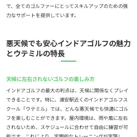
で、全てのゴルファーにとってスキルアップのための強
力なサポートを提供しています。
悪天候でも安心インドアゴルフの魅力
とウテミルの特長
天候に左右されないゴルフの楽しみ方
インドアゴルフの最大の利点は、天候に関係なくプレイ
できることです。特に、浦安駅近くのインドアゴルフス
クール「ウテミル」では、どんな悪天候でも快適にゴル
フを楽しむことができます。屋内環境は、雨や風に左右
されないため、スケジュールに合わせて自由に練習が可
能です。これにより、定期的なトレーニングが実現し、