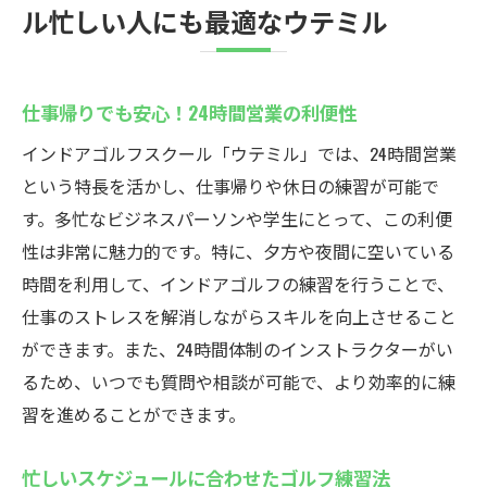
ル忙しい人にも最適なウテミル
仕事帰りでも安心！24時間営業の利便性
インドアゴルフスクール「ウテミル」では、24時間営業
という特長を活かし、仕事帰りや休日の練習が可能で
す。多忙なビジネスパーソンや学生にとって、この利便
性は非常に魅力的です。特に、夕方や夜間に空いている
時間を利用して、インドアゴルフの練習を行うことで、
仕事のストレスを解消しながらスキルを向上させること
ができます。また、24時間体制のインストラクターがい
るため、いつでも質問や相談が可能で、より効率的に練
習を進めることができます。
忙しいスケジュールに合わせたゴルフ練習法