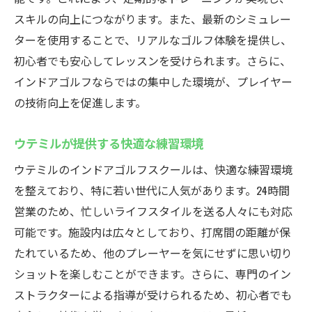
スキルの向上につながります。また、最新のシミュレー
ターを使用することで、リアルなゴルフ体験を提供し、
初心者でも安心してレッスンを受けられます。さらに、
インドアゴルフならではの集中した環境が、プレイヤー
の技術向上を促進します。
ウテミルが提供する快適な練習環境
ウテミルのインドアゴルフスクールは、快適な練習環境
を整えており、特に若い世代に人気があります。24時間
営業のため、忙しいライフスタイルを送る人々にも対応
可能です。施設内は広々としており、打席間の距離が保
たれているため、他のプレーヤーを気にせずに思い切り
ショットを楽しむことができます。さらに、専門のイン
ストラクターによる指導が受けられるため、初心者でも