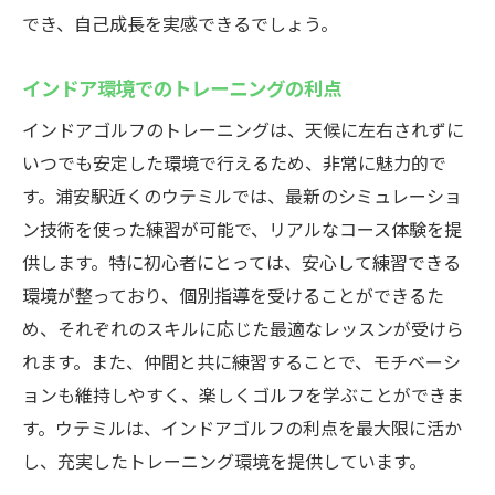
でき、自己成長を実感できるでしょう。
インドア環境でのトレーニングの利点
インドアゴルフのトレーニングは、天候に左右されずに
いつでも安定した環境で行えるため、非常に魅力的で
す。浦安駅近くのウテミルでは、最新のシミュレーショ
ン技術を使った練習が可能で、リアルなコース体験を提
供します。特に初心者にとっては、安心して練習できる
環境が整っており、個別指導を受けることができるた
め、それぞれのスキルに応じた最適なレッスンが受けら
れます。また、仲間と共に練習することで、モチベーシ
ョンも維持しやすく、楽しくゴルフを学ぶことができま
す。ウテミルは、インドアゴルフの利点を最大限に活か
し、充実したトレーニング環境を提供しています。