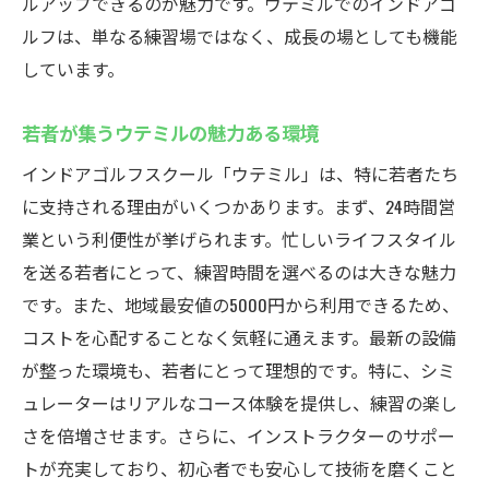
ルアップできるのが魅力です。ウテミルでのインドアゴ
ルフは、単なる練習場ではなく、成長の場としても機能
しています。
若者が集うウテミルの魅力ある環境
インドアゴルフスクール「ウテミル」は、特に若者たち
に支持される理由がいくつかあります。まず、24時間営
業という利便性が挙げられます。忙しいライフスタイル
を送る若者にとって、練習時間を選べるのは大きな魅力
です。また、地域最安値の5000円から利用できるため、
コストを心配することなく気軽に通えます。最新の設備
が整った環境も、若者にとって理想的です。特に、シミ
ュレーターはリアルなコース体験を提供し、練習の楽し
さを倍増させます。さらに、インストラクターのサポー
トが充実しており、初心者でも安心して技術を磨くこと