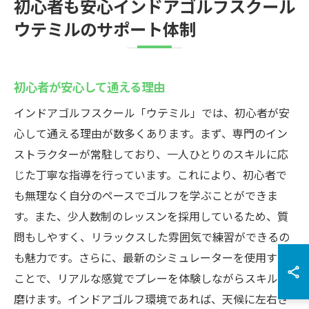
初心者も安心インドアゴルフスクール
ウテミルのサポート体制
初心者が安心して通える理由
インドアゴルフスクール「ウテミル」では、初心者が安
心して通える理由が数多くあります。まず、専門のイン
ストラクターが常駐しており、一人ひとりのスキルに応
じた丁寧な指導を行っています。これにより、初心者で
も無理なく自分のペースでゴルフを学ぶことができま
す。また、少人数制のレッスンを採用しているため、質
問もしやすく、リラックスした雰囲気で練習ができるの
も魅力です。さらに、最新のシミュレーターを使用する
ことで、リアルな感覚でプレーを体験しながらスキルを
磨けます。インドアゴルフ環境であれば、天候に左右さ