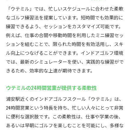
「ウテミル」では、忙しいスケジュールに合わせた柔軟
なゴルフ練習法を提案しています。短時間でも効果的に
練習できるよう、セッションをカスタマイズ可能です。
例えば、仕事の合間や移動時間を利用したミニ練習セッ
ションを組むことで、限られた時間を有効活用し、スキ
ル向上につなげることができます。インドアゴルフ環境
では、最新のシミュレーターを使い、実践的な練習がで
きるため、効率的な上達が期待できます。
ウテミルの24時間営業が提供する柔軟性
浦安駅近くのインドアゴルフスクール「ウテミル」は、
24時間営業という特長を持ち、忙しい人々にとって非常
に便利な選択肢です。この柔軟性は、仕事や学業の後、
あるいは早朝にゴルフを楽しむことを可能にし、多様な