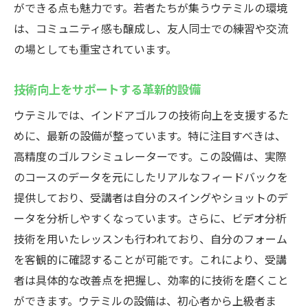
ができる点も魅力です。若者たちが集うウテミルの環境
は、コミュニティ感も醸成し、友人同士での練習や交流
の場としても重宝されています。
技術向上をサポートする革新的設備
ウテミルでは、インドアゴルフの技術向上を支援するた
めに、最新の設備が整っています。特に注目すべきは、
高精度のゴルフシミュレーターです。この設備は、実際
のコースのデータを元にしたリアルなフィードバックを
提供しており、受講者は自分のスイングやショットのデ
ータを分析しやすくなっています。さらに、ビデオ分析
技術を用いたレッスンも行われており、自分のフォーム
を客観的に確認することが可能です。これにより、受講
者は具体的な改善点を把握し、効率的に技術を磨くこと
ができます。ウテミルの設備は、初心者から上級者ま