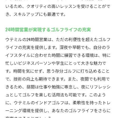
いるため、クオリティの高いレッスンを受けることがで
き、スキルアップにも最適です。
24時間営業が実現するゴルフライフの充実
ウテミルの24時間営業は、ただの利便性を超えたゴルフ
ライフの充実を提供します。深夜や早朝でも、自分のラ
イフスタイルに合わせた時間に練習できる環境は、特に
忙しいビジネスパーソンや学生にとって大きな魅力で
す。時間を気にせず、思う存分ゴルフに打ち込めること
で、技術の向上も期待できます。また、夜間でも利用で
きるため、昼間は仕事や勉強に専念し、夜にリフレッシ
ュとしてゴルフを楽しむ活用法も可能です。このよう
に、ウテミルのインドアゴルフは、柔軟性を持ったトレ
ーニング環境を提供し、あなたのゴルフライフをさらに