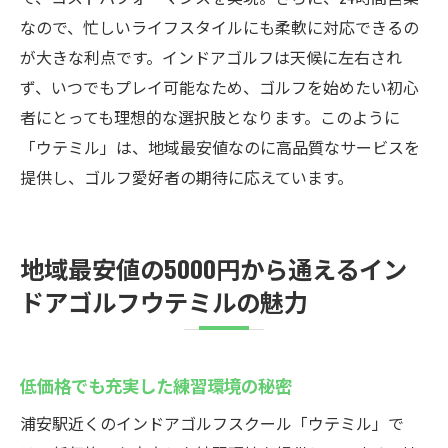
なので、忙しいライフスタイルにも柔軟に対応できるの
が大きな利点です。インドアゴルフは天候に左右され
ず、いつでもプレイ可能なため、ゴルフを始めたい初心
者にとっても理想的な選択肢となります。このように
「ウテミル」は、地域最安値なのに高品質なサービスを
提供し、ゴルフ愛好者の期待に応えています。
地域最安値の5000円から通えるイン
ドアゴルフウテミルの魅力
低価格でも充実した練習環境の秘密
浦安駅近くのインドアゴルフスクール「ウテミル」で