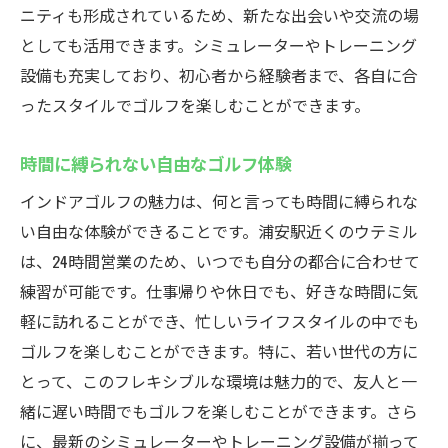
ニティも形成されているため、新たな出会いや交流の場
としても活用できます。シミュレーターやトレーニング
設備も充実しており、初心者から経験者まで、各自に合
ったスタイルでゴルフを楽しむことができます。
時間に縛られない自由なゴルフ体験
インドアゴルフの魅力は、何と言っても時間に縛られな
い自由な体験ができることです。浦安駅近くのウテミル
は、24時間営業のため、いつでも自分の都合に合わせて
練習が可能です。仕事帰りや休日でも、好きな時間に気
軽に訪れることができ、忙しいライフスタイルの中でも
ゴルフを楽しむことができます。特に、若い世代の方に
とって、このフレキシブルな環境は魅力的で、友人と一
緒に遅い時間でもゴルフを楽しむことができます。さら
に、最新のシミュレーターやトレーニング設備が揃って