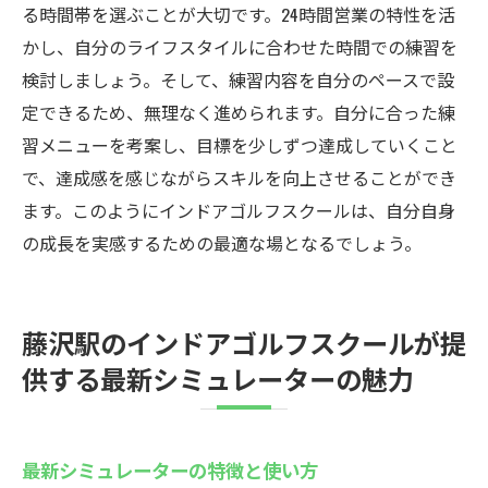
る時間帯を選ぶことが大切です。24時間営業の特性を活
かし、自分のライフスタイルに合わせた時間での練習を
検討しましょう。そして、練習内容を自分のペースで設
定できるため、無理なく進められます。自分に合った練
習メニューを考案し、目標を少しずつ達成していくこと
で、達成感を感じながらスキルを向上させることができ
ます。このようにインドアゴルフスクールは、自分自身
の成長を実感するための最適な場となるでしょう。
藤沢駅のインドアゴルフスクールが提
供する最新シミュレーターの魅力
最新シミュレーターの特徴と使い方