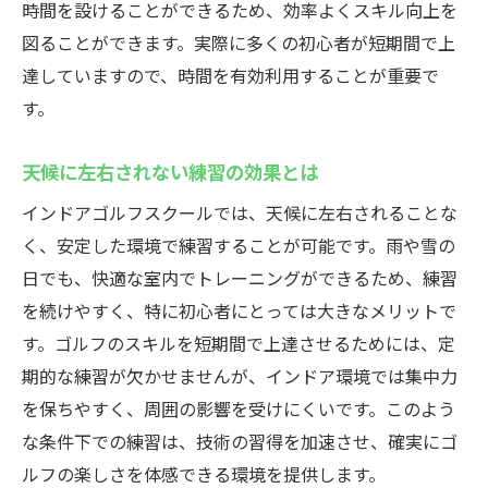
時間を設けることができるため、効率よくスキル向上を
図ることができます。実際に多くの初心者が短期間で上
達していますので、時間を有効利用することが重要で
す。
天候に左右されない練習の効果とは
インドアゴルフスクールでは、天候に左右されることな
く、安定した環境で練習することが可能です。雨や雪の
日でも、快適な室内でトレーニングができるため、練習
を続けやすく、特に初心者にとっては大きなメリットで
す。ゴルフのスキルを短期間で上達させるためには、定
期的な練習が欠かせませんが、インドア環境では集中力
を保ちやすく、周囲の影響を受けにくいです。このよう
な条件下での練習は、技術の習得を加速させ、確実にゴ
ルフの楽しさを体感できる環境を提供します。