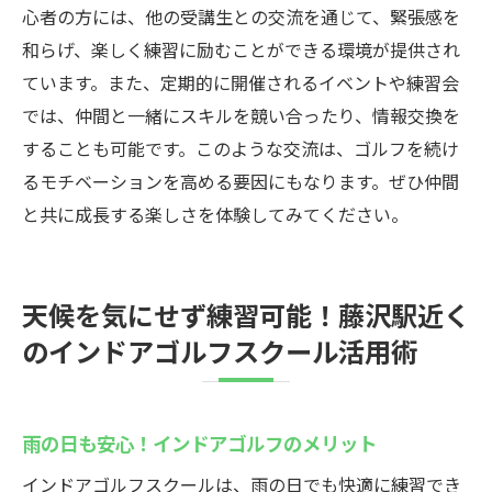
心者の方には、他の受講生との交流を通じて、緊張感を
和らげ、楽しく練習に励むことができる環境が提供され
ています。また、定期的に開催されるイベントや練習会
では、仲間と一緒にスキルを競い合ったり、情報交換を
することも可能です。このような交流は、ゴルフを続け
るモチベーションを高める要因にもなります。ぜひ仲間
と共に成長する楽しさを体験してみてください。
天候を気にせず練習可能！藤沢駅近く
のインドアゴルフスクール活用術
雨の日も安心！インドアゴルフのメリット
インドアゴルフスクールは、雨の日でも快適に練習でき