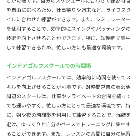
とが可能です。自分のスケジュールに合わせて練習時間
を自由に選べるため、仕事帰りや週末など、ライフスタ
イルに合わせた練習ができます。また、シミュレーター
を使用することで、効率的にスイングやパッティングの
技術を向上させることができます。特に、短時間で集中
して練習できるため、忙しい方にも最適な環境です。
インドアゴルフスクールでの時間術
インドアゴルフスクールでは、効率的に時間を使ってス
キルを向上させることが可能です。24時間営業の藤沢駅
周辺のスクールは、仕事やプライベートの合間を縫って
でも通いやすく、忙しい方にとって最適な環境です。特
に、朝や夜の時間帯を利用して練習することで、混雑を
避け、ゆっくりと自分のペースでトレーニングに集中す
ることができます。また、レッスンの合間に自分の練習