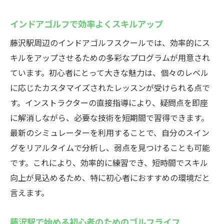
インドアゴルフで効率よくスキルアップ
藤沢駅周辺のインドアゴルフスクールでは、効率的にス
キルをアップさせるための多彩なプログラムが用意され
ています。初心者にとって大きな魅力は、個々のレベル
に応じたカスタマイズされたレッスンが受けられる点で
す。インストラクターの直接指導により、疑問点を即座
に解消しながら、必要な技術を短期間で習得できます。
最新のシミュレーターを利用することで、自分のスイン
グをリアルタイムで分析し、弱点を見つけることも可能
です。これにより、効率的に練習でき、短時間でスキル
向上が見込めるため、特に初心者におすすめの環境だと
言えます。
藤沢駅で始める初心者のためのゴルフライフ