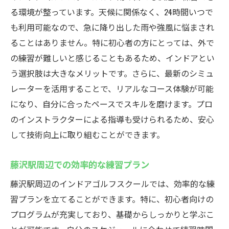
る環境が整っています。天候に関係なく、24時間いつで
も利用可能なので、急に降り出した雨や強風に悩まされ
ることはありません。特に初心者の方にとっては、外で
の練習が難しいと感じることもあるため、インドアとい
う選択肢は大きなメリットです。さらに、最新のシミュ
レーターを活用することで、リアルなコース体験が可能
になり、自分に合ったペースでスキルを磨けます。プロ
のインストラクターによる指導も受けられるため、安心
して技術向上に取り組むことができます。
藤沢駅周辺での効率的な練習プラン
藤沢駅周辺のインドアゴルフスクールでは、効率的な練
習プランを立てることができます。特に、初心者向けの
プログラムが充実しており、基礎からしっかりと学ぶこ