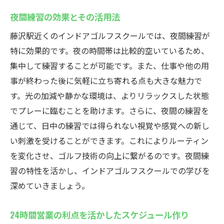
夜間練習の効果とその活用法
藤沢駅近くのインドアゴルフスクールでは、夜間練習が
特に効果的です。夜の時間帯は比較的空いているため、
集中して練習することが可能です。また、仕事や他の用
事が終わった後に気軽に立ち寄れる点も大きな魅力で
す。光の加減や静かな環境は、よりリラックスした状態
でプレーに臨むことを助けます。さらに、夜間の練習を
通じて、日中の練習では得られない視覚や感覚への新し
い刺激を受けることができます。これによりルーティン
を変化させ、ゴルフ技術の向上に繋がるのです。夜間練
習の特性を活かし、インドアゴルフスクールでの学びを
深めていきましょう。
24時間営業の利点を活かしたスケジュール作り