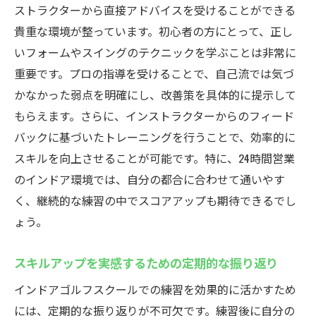
ストラクターから直接アドバイスを受けることができる
貴重な環境が整っています。初心者の方にとって、正し
いフォームやスイングのテクニックを学ぶことは非常に
重要です。プロの指導を受けることで、自己流では気づ
かなかった弱点を明確にし、改善策を具体的に提示して
もらえます。さらに、インストラクターからのフィード
バックに基づいたトレーニングを行うことで、効率的に
スキルを向上させることが可能です。特に、24時間営業
のインドア環境では、自分の都合に合わせて通いやす
く、継続的な練習の中でスコアアップも期待できるでし
ょう。
スキルアップを実感するための定期的な振り返り
インドアゴルフスクールでの練習を効果的に活かすため
には、定期的な振り返りが不可欠です。練習後に自分の