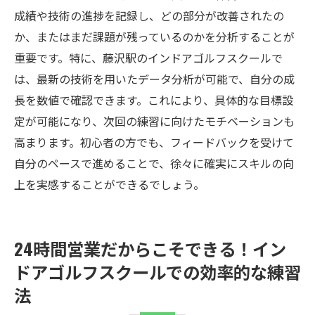
成績や技術の進捗を記録し、どの部分が改善されたの
か、またはまだ課題が残っているのかを分析することが
重要です。特に、藤沢駅のインドアゴルフスクールで
は、最新の技術を用いたデータ分析が可能で、自分の成
長を数値で確認できます。これにより、具体的な目標設
定が可能になり、次回の練習に向けたモチベーションも
高まります。初心者の方でも、フィードバックを受けて
自分のペースで進めることで、徐々に確実にスキルの向
上を実感することができるでしょう。
24時間営業だからこそできる！イン
ドアゴルフスクールでの効率的な練習
法