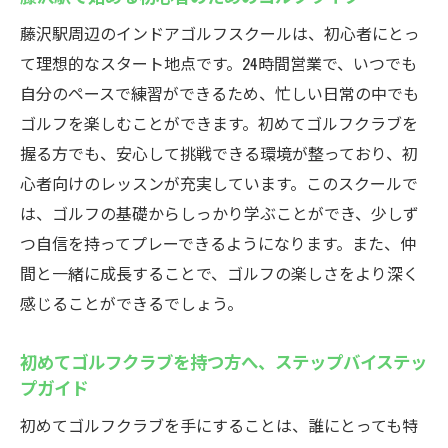
藤沢駅周辺のインドアゴルフスクールは、初心者にとっ
て理想的なスタート地点です。24時間営業で、いつでも
自分のペースで練習ができるため、忙しい日常の中でも
ゴルフを楽しむことができます。初めてゴルフクラブを
握る方でも、安心して挑戦できる環境が整っており、初
心者向けのレッスンが充実しています。このスクールで
は、ゴルフの基礎からしっかり学ぶことができ、少しず
つ自信を持ってプレーできるようになります。また、仲
間と一緒に成長することで、ゴルフの楽しさをより深く
感じることができるでしょう。
初めてゴルフクラブを持つ方へ、ステップバイステッ
プガイド
初めてゴルフクラブを手にすることは、誰にとっても特