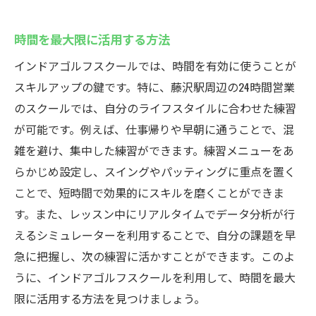
時間を最大限に活用する方法
インドアゴルフスクールでは、時間を有効に使うことが
スキルアップの鍵です。特に、藤沢駅周辺の24時間営業
のスクールでは、自分のライフスタイルに合わせた練習
が可能です。例えば、仕事帰りや早朝に通うことで、混
雑を避け、集中した練習ができます。練習メニューをあ
らかじめ設定し、スイングやパッティングに重点を置く
ことで、短時間で効果的にスキルを磨くことができま
す。また、レッスン中にリアルタイムでデータ分析が行
えるシミュレーターを利用することで、自分の課題を早
急に把握し、次の練習に活かすことができます。このよ
うに、インドアゴルフスクールを利用して、時間を最大
限に活用する方法を見つけましょう。