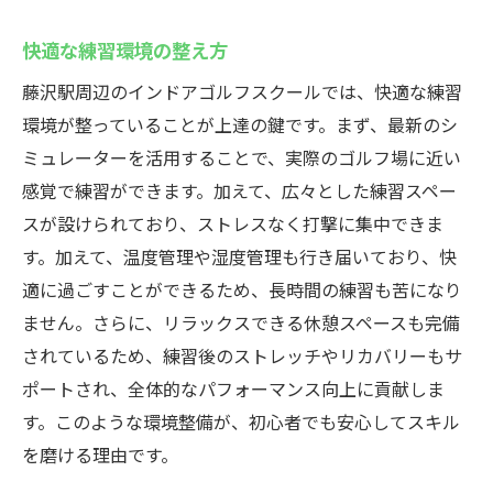
快適な練習環境の整え方
藤沢駅周辺のインドアゴルフスクールでは、快適な練習
環境が整っていることが上達の鍵です。まず、最新のシ
ミュレーターを活用することで、実際のゴルフ場に近い
感覚で練習ができます。加えて、広々とした練習スペー
スが設けられており、ストレスなく打撃に集中できま
す。加えて、温度管理や湿度管理も行き届いており、快
適に過ごすことができるため、長時間の練習も苦になり
ません。さらに、リラックスできる休憩スペースも完備
されているため、練習後のストレッチやリカバリーもサ
ポートされ、全体的なパフォーマンス向上に貢献しま
す。このような環境整備が、初心者でも安心してスキル
を磨ける理由です。