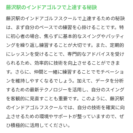
藤沢駅のインドアゴルフで上達する秘訣
藤沢駅のインドアゴルフスクールで上達するための秘訣
は、まず自分のペースでの練習を心掛けることです。特
に初心者の場合、焦らずに基本的なスイングやパッティ
ングを繰り返し練習することが大切です。また、定期的
にレッスンを受けることで、専門的なアドバイスを受け
られるため、効率的に技術を向上させることができま
す。さらに、仲間と一緒に練習することでモチベーショ
ンを維持しやすくなるでしょう。加えて、データを分析
するための最新テクノロジーを活用し、自分のスイング
を客観的に見直すことも重要です。このように、藤沢駅
のインドアゴルフスクールでは、自分の技術を確実に向
上させるための環境やサポートが整っていますので、ぜ
ひ積極的に活用してください。