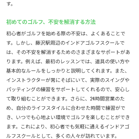
す。
初めてのゴルフ、不安を解消する方法
初心者がゴルフを始める際の不安は、よくあることで
す。しかし、藤沢駅周辺のインドアゴルフスクールで
は、その不安を解消するためのさまざまなサポートがあ
ります。例えば、最初のレッスンでは、道具の使い方や
基本的なルールをしっかりと説明してくれます。また、
インストラクターが常にそばにいて、実際のスイングや
パッティングの練習をサポートしてくれるので、安心し
て取り組むことができます。さらに、24時間営業のた
め、自分のライフスタイルに合わせた時間で練習がで
き、いつでも心地よい環境でゴルフを楽しむことができ
ます。これにより、初心者でも気軽に通えるインドアゴ
ルフスクールとして、多くの人々が訪れています。