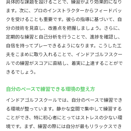
具体的な課題を設けることで、練習がより効果的になり
ます。次に、プロのインストラクターからフィードバッ
クを受けることも重要です。彼らの指導に基づいて、自
分の技術を見直し、改善点を把握しましょう。さらに、
定期的な練習と自己分析を行うことで、進捗を確認し、
自信を持ってプレーできるようになります。こうした工
夫をこまめに取り入れることで、インドアゴルフスクー
ルでの練習がスコアに直結し、着実に上達することがで
きるでしょう。
自分のペースで練習できる環境の整え方
インドアゴルフスクールでは、自分のペースで練習でき
る環境が整っています。静かな空間で集中して練習する
ことができ、特に初心者にとってはストレスの少ない環
境です。まず、練習の際には自分が最もリラックスでき