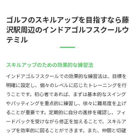
ゴルフのスキルアップを目指すなら藤
沢駅周辺のインドアゴルフスクールウ
テミル
スキルアップのための効果的な練習法
インドアゴルフスクールでの効果的な練習法は、目標を
明確に設定し、個々のレベルに応じたトレーニングを行
うことです。初心者であれば、まずは基本的なスイング
やパッティングを重点的に練習し、徐々に難易度を上げ
ることが重要です。定期的に自分の進捗を確認し、フィ
ードバックを受けながら修正を加えることで、スキルア
ップを効率的に図ることができます。また、仲間と切磋