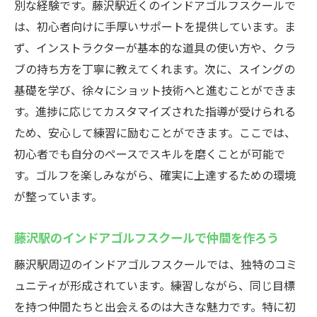
別な経験です。藤沢駅近くのインドアゴルフスクールで
は、初心者向けに手厚いサポートを提供しています。ま
ず、インストラクターが基本的な道具の使い方や、クラ
ブの持ち方を丁寧に教えてくれます。次に、スイングの
基礎を学び、徐々にショット技術へと進むことができま
す。進捗に応じてカスタマイズされた指導が受けられる
ため、安心して練習に励むことができます。ここでは、
初心者でも自分のペースでスキルを磨くことが可能で
す。ゴルフを楽しみながら、確実に上達するための環境
が整っています。
藤沢駅のインドアゴルフスクールで仲間を作ろう
藤沢駅周辺のインドアゴルフスクールでは、独特のコミ
ュニティが形成されています。練習しながら、同じ目標
を持つ仲間たちと出会えるのは大きな魅力です。特に初