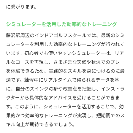
に繋がります。
シミュレーターを活用した効率的なトレーニング
藤沢駅周辺のインドアゴルフスクールでは、最新のシミ
ュレーターを利用した効率的なトレーニングが行われて
います。初心者でも使いやすいシミュレーターは、リア
ルなコースを再現し、さまざまな天候や状況でのプレー
を体験できるため、実践的なスキルを身につけるのに最
適です。練習中にリアルタイムで得られるデータを基
に、自分のスイングの癖や改善点を把握し、インストラ
クターから具体的なアドバイスを受けることができま
す。このように、シミュレーターを活用することで、効
果的かつ効率的なトレーニングが実現し、短期間でのス
キル向上が期待できるでしょう。