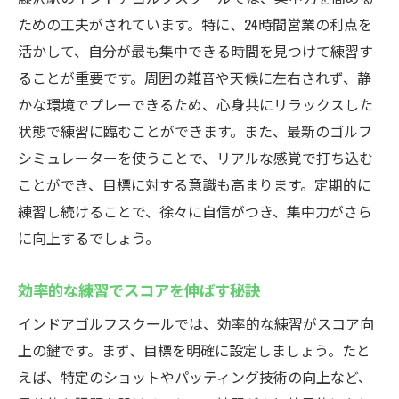
ための工夫がされています。特に、24時間営業の利点を
活かして、自分が最も集中できる時間を見つけて練習す
ることが重要です。周囲の雑音や天候に左右されず、静
かな環境でプレーできるため、心身共にリラックスした
状態で練習に臨むことができます。また、最新のゴルフ
シミュレーターを使うことで、リアルな感覚で打ち込む
ことができ、目標に対する意識も高まります。定期的に
練習し続けることで、徐々に自信がつき、集中力がさら
に向上するでしょう。
効率的な練習でスコアを伸ばす秘訣
インドアゴルフスクールでは、効率的な練習がスコア向
上の鍵です。まず、目標を明確に設定しましょう。たと
えば、特定のショットやパッティング技術の向上など、