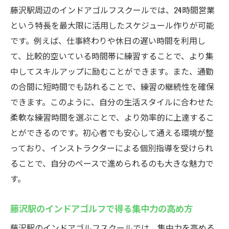
藤沢駅周辺のインドアゴルフスクールでは、24時間営業
という特長を最大限に活用したスケジュール作りが可能
です。例えば、仕事終わりや休日の遅い時間を利用し
て、比較的空いている時間帯に練習することで、より集
中してスキルアップに励むことができます。また、通勤
の合間に短時間でも訪れることで、練習の継続性を確保
できます。このように、自分の生活スタイルに合わせた
柔軟な練習時間を選ぶことで、より効率的に上達するこ
とができるのです。初心者でも安心して通える環境が整
っており、インストラクターによる個別指導を受けられ
ることで、自分のペースで進められるのも大きな魅力で
す。
藤沢駅のインドアゴルフで得る集中力の高め方
藤沢駅のインドアゴルフスクールでは、集中力を高める