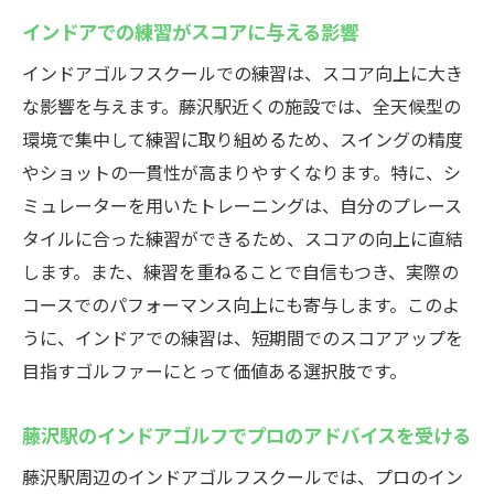
インドアでの練習がスコアに与える影響
インドアゴルフスクールでの練習は、スコア向上に大き
な影響を与えます。藤沢駅近くの施設では、全天候型の
環境で集中して練習に取り組めるため、スイングの精度
やショットの一貫性が高まりやすくなります。特に、シ
ミュレーターを用いたトレーニングは、自分のプレース
タイルに合った練習ができるため、スコアの向上に直結
します。また、練習を重ねることで自信もつき、実際の
コースでのパフォーマンス向上にも寄与します。このよ
うに、インドアでの練習は、短期間でのスコアアップを
目指すゴルファーにとって価値ある選択肢です。
藤沢駅のインドアゴルフでプロのアドバイスを受ける
藤沢駅周辺のインドアゴルフスクールでは、プロのイン