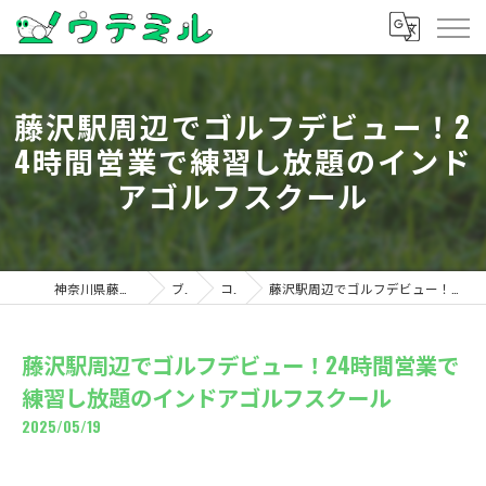
藤沢駅周辺でゴルフデビュー！2
4時間営業で練習し放題のインド
アゴルフスクール
神奈川県藤沢のゴルフならウテミル
ブログ
コラム
藤沢駅周辺でゴルフデビュー！24時間営業で練習し放題のインドアゴルフスクール
藤沢駅周辺でゴルフデビュー！24時間営業で
練習し放題のインドアゴルフスクール
2025/05/19