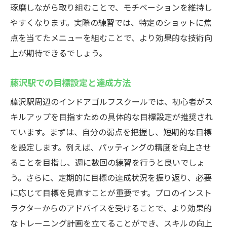
琢磨しながら取り組むことで、モチベーションを維持し
やすくなります。実際の練習では、特定のショットに焦
点を当てたメニューを組むことで、より効果的な技術向
上が期待できるでしょう。
藤沢駅での目標設定と達成方法
藤沢駅周辺のインドアゴルフスクールでは、初心者がス
キルアップを目指すための具体的な目標設定が推奨され
ています。まずは、自分の弱点を把握し、短期的な目標
を設定します。例えば、パッティングの精度を向上させ
ることを目指し、週に数回の練習を行うと良いでしょ
う。さらに、定期的に目標の達成状況を振り返り、必要
に応じて目標を見直すことが重要です。プロのインスト
ラクターからのアドバイスを受けることで、より効果的
なトレーニング計画を立てることができ、スキルの向上