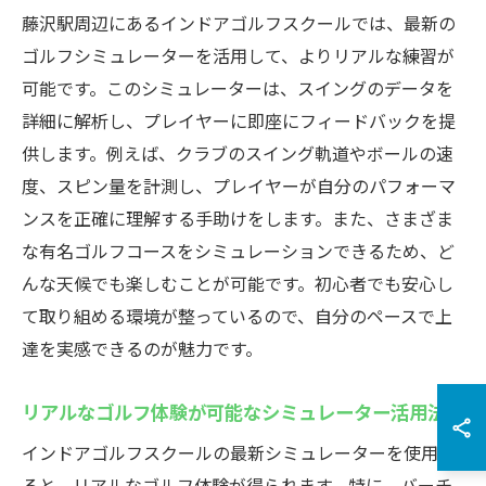
藤沢駅周辺にあるインドアゴルフスクールでは、最新の
ゴルフシミュレーターを活用して、よりリアルな練習が
可能です。このシミュレーターは、スイングのデータを
詳細に解析し、プレイヤーに即座にフィードバックを提
供します。例えば、クラブのスイング軌道やボールの速
度、スピン量を計測し、プレイヤーが自分のパフォーマ
ンスを正確に理解する手助けをします。また、さまざま
な有名ゴルフコースをシミュレーションできるため、ど
んな天候でも楽しむことが可能です。初心者でも安心し
て取り組める環境が整っているので、自分のペースで上
達を実感できるのが魅力です。
リアルなゴルフ体験が可能なシミュレーター活用法
インドアゴルフスクールの最新シミュレーターを使用す
ると、リアルなゴルフ体験が得られます。特に、バーチ