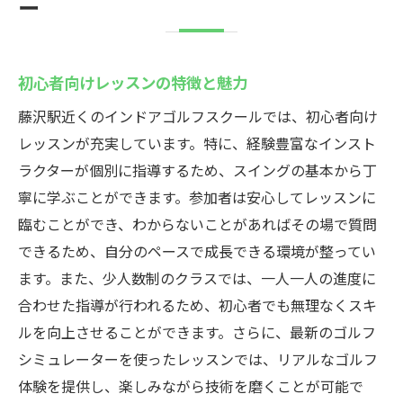
ー
初心者向けレッスンの特徴と魅力
藤沢駅近くのインドアゴルフスクールでは、初心者向け
レッスンが充実しています。特に、経験豊富なインスト
ラクターが個別に指導するため、スイングの基本から丁
寧に学ぶことができます。参加者は安心してレッスンに
臨むことができ、わからないことがあればその場で質問
できるため、自分のペースで成長できる環境が整ってい
ます。また、少人数制のクラスでは、一人一人の進度に
合わせた指導が行われるため、初心者でも無理なくスキ
ルを向上させることができます。さらに、最新のゴルフ
シミュレーターを使ったレッスンでは、リアルなゴルフ
体験を提供し、楽しみながら技術を磨くことが可能で