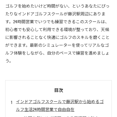
ゴルフを始めたいけど時間がない、というあなたにぴっ
たりなインドアゴルフスクールが藤沢駅周辺にありま
す。24時間営業でいつでも練習できるこのスクールは、
初心者でも安心して利用できる環境が整っており、天候
に影響されることなく快適にゴルフのスキルを磨くこと
ができます。最新のシミュレーターを使ってリアルなゴ
ルフ体験をしながら、自分のペースで練習を進めましょ
う。
目次
インドアゴルフスクールで藤沢駅から始めるゴ
ルフ生活24時間営業で自由自在