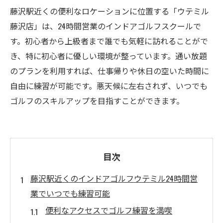
藤沢駅近くの便利なロケーションに位置する「ウテミル
藤沢店」は、24時間営業のインドアゴルフスクールで
す。初心者から上級者まで誰でも気軽に訪れることがで
き、特に初心者に優しい環境が整っています。通い放題
のプランを利用すれば、仕事帰りや休日の空いた時間に
自由に練習が可能です。悪天候に左右されず、いつでも
ゴルフのスキルアップを目指すことができます。
目次
藤沢駅近くのインドアゴルフウテミル24時間営
業でいつでも練習可能
便利なアクセスでゴルフ練習を満喫