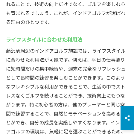
れることで、技術の向上だけでなく、ゴルフを楽しむ心
も育まれるでしょう。これが、インドアゴルフが選ばれ
る理由のひとつです。
ライフスタイルに合わせた利用法
藤沢駅周辺のインドアゴルフ施設では、ライフスタイル
に合わせた利用法が可能です。例えば、平日の仕事帰り
に短時間だけの集中練習や、週末の完全なリフレッシュ
として長時間の練習を楽しむことができます。このよう
なフレキシブルな利用ができることで、生活の中でスト
レスなくゴルフを続けることができ、技術向上にもつな
がります。特に初心者の方は、他のプレーヤーと同じ空
間で練習することで、自然とモチベーションを高めるこ
とができ、自分の成長を実感しやすくなります。インド
アゴルフの環境は、気軽に足を運ぶことができるため、