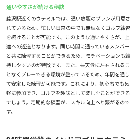
通いやすさが続ける秘訣
藤沢駅近くのウテミルでは、通い放題のプランが用意さ
れているため、忙しい日常の中でも無理なくゴルフ練習
を続けることが可能です。このような通いやすさが、上
達への近道となります。同じ時間に通っているメンバー
と共に練習することができるため、モチベーションも維
持しやすいのが特徴です。また、悪天候に左右されるこ
となくプレーできる環境が整っているため、年間を通し
て安定した練習が可能です。これにより、初心者でも気
軽に参加でき、ゴルフを趣味として楽しむことができる
でしょう。定期的な練習が、スキル向上へと繋がるので
す。