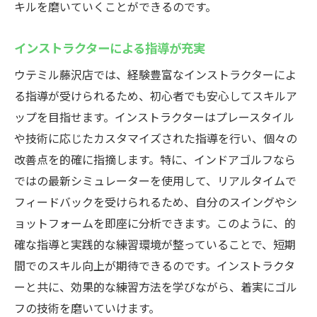
キルを磨いていくことができるのです。
インストラクターによる指導が充実
ウテミル藤沢店では、経験豊富なインストラクターによ
る指導が受けられるため、初心者でも安心してスキルア
ップを目指せます。インストラクターはプレースタイル
や技術に応じたカスタマイズされた指導を行い、個々の
改善点を的確に指摘します。特に、インドアゴルフなら
ではの最新シミュレーターを使用して、リアルタイムで
フィードバックを受けられるため、自分のスイングやシ
ョットフォームを即座に分析できます。このように、的
確な指導と実践的な練習環境が整っていることで、短期
間でのスキル向上が期待できるのです。インストラクタ
ーと共に、効果的な練習方法を学びながら、着実にゴル
フの技術を磨いていけます。