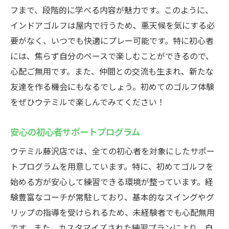
フまで、段階的に学べる内容が魅力です。このように、
インドアゴルフは屋内で行うため、悪天候を気にする必
要がなく、いつでも快適にプレー可能です。特に初心者
には、焦らず自分のペースで楽しむことができるので、
心配ご無用です。また、仲間との交流も生まれ、新たな
友達を作る機会にもなるでしょう。初めてのゴルフ体験
をぜひウテミルで楽しんでみてください！
安心の初心者サポートプログラム
ウテミル藤沢店では、全ての初心者を対象にしたサポー
トプログラムを用意しています。特に、初めてゴルフを
始める方が安心して練習できる環境が整っています。経
験豊富なコーチが常駐しており、基本的なスイングやグ
リップの指導を受けられるため、未経験者でも心配無用
です。また、カスタマイズされた練習プランにより、自