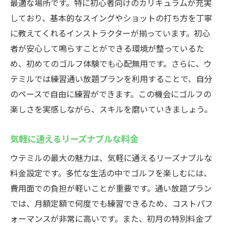
最適な場所です。特に初心者向けのカリキュラムが充実
しており、基本的なスイングやショットの打ち方を丁寧
に教えてくれるインストラクターが揃っています。初心
者が安心して鳴らすことができる環境が整っているた
め、初めてのゴルフ体験でも心配無用です。さらに、ウ
テミルでは練習通い放題プランを利用することで、自分
のペースで自由に練習ができます。この機会にゴルフの
楽しさを実感しながら、スキルを磨いていきましょう。
気軽に通えるリーズナブルな料金
ウテミルの最大の魅力は、気軽に通えるリーズナブルな
料金設定です。多忙な生活の中でゴルフを楽しむには、
費用面での負担が軽いことが重要です。通い放題プラン
では、月額定額で何度でも練習できるため、コストパフ
ォーマンスが非常に高いです。また、初月の特別料金プ