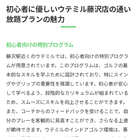
初心者に優しいウテミル藤沢店の通い
放題プランの魅力
初心者向けの特別プログラム
藤沢駅近くのウテミルでは、初心者向けの特別プログラ
ムが用意されています。このプログラムは、ゴルフの基
本的なスキルを学ぶために設計されており、特にスイン
グやグリップの重要性を強調しています。初心者が安心
して学べるよう、段階的なカリキュラムが組まれている
ため、スムーズにスキルを向上させることができます。
また、コーチからのフィードバックを受けることで、自
分のプレーを客観的に見直すことができ、さらなる上達
が期待できます。ウテミルのインドアゴルフ環境は、悪