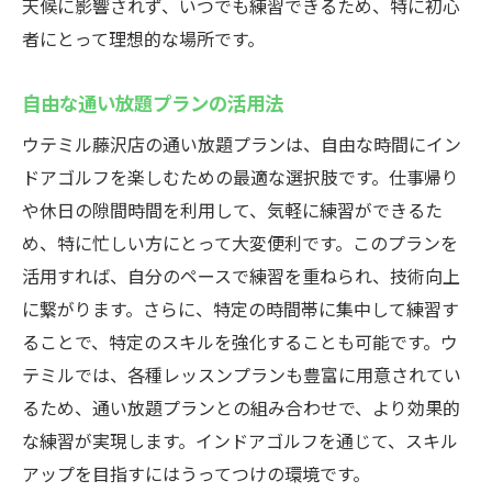
天候に影響されず、いつでも練習できるため、特に初心
者にとって理想的な場所です。
自由な通い放題プランの活用法
ウテミル藤沢店の通い放題プランは、自由な時間にイン
ドアゴルフを楽しむための最適な選択肢です。仕事帰り
や休日の隙間時間を利用して、気軽に練習ができるた
め、特に忙しい方にとって大変便利です。このプランを
活用すれば、自分のペースで練習を重ねられ、技術向上
に繋がります。さらに、特定の時間帯に集中して練習す
ることで、特定のスキルを強化することも可能です。ウ
テミルでは、各種レッスンプランも豊富に用意されてい
るため、通い放題プランとの組み合わせで、より効果的
な練習が実現します。インドアゴルフを通じて、スキル
アップを目指すにはうってつけの環境です。