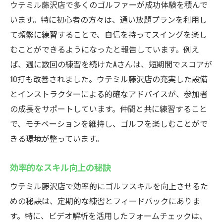
ウテミル藤沢店で多くのゴルファーが成功体験を積んで
います。特に初心者の方々は、通い放題プランを利用し
て頻繁に練習することで、自信を持ってスイングを楽し
むことができるようになったと報告しています。例え
ば、週に数回の練習を続けたAさんは、短期間でスコアが
10打も改善されました。ウテミル藤沢店の充実した設備
とインストラクターによる的確なアドバイスが、参加者
の成長をサポートしています。仲間と共に練習すること
で、モチベーションを維持し、ゴルフを楽しむことがで
きる環境が整っています。
効率的なスキル向上の秘訣
ウテミル藤沢店で効率的にゴルフスキルを向上させるた
めの秘訣は、定期的な練習とフィードバックにありま
す。特に、ビデオ解析を活用したフォームチェックは、