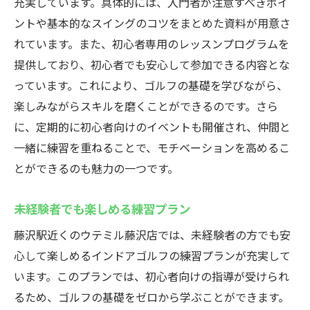
充実しています。具体的には、入門者が注意すべきポイ
ントや基本的なスイングのコツをまとめた資料が用意さ
れています。また、初心者専用のレッスンプログラムを
提供しており、初心者でも安心して参加できる内容とな
っています。これにより、ゴルフの基礎を学びながら、
楽しみながらスキルを磨くことができるのです。さら
に、定期的に初心者向けのイベントも開催され、仲間と
一緒に練習を重ねることで、モチベーションを高めるこ
とができるのも魅力の一つです。
未経験者でも楽しめる練習プラン
藤沢駅近くのウテミル藤沢店では、未経験者の方でも安
心して楽しめるインドアゴルフの練習プランが充実して
います。このプランでは、初心者向けの指導が受けられ
るため、ゴルフの基礎をゼロから学ぶことができます。