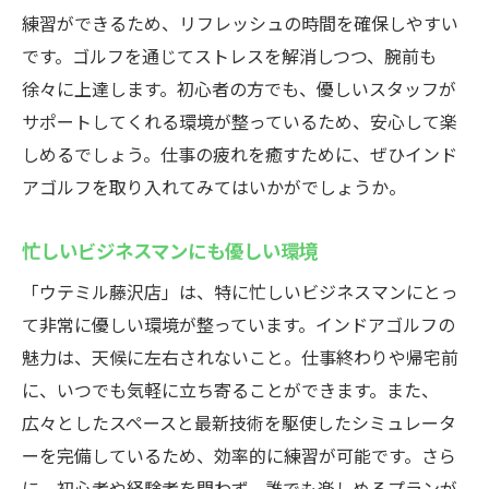
練習ができるため、リフレッシュの時間を確保しやすい
です。ゴルフを通じてストレスを解消しつつ、腕前も
徐々に上達します。初心者の方でも、優しいスタッフが
サポートしてくれる環境が整っているため、安心して楽
しめるでしょう。仕事の疲れを癒すために、ぜひインド
アゴルフを取り入れてみてはいかがでしょうか。
忙しいビジネスマンにも優しい環境
「ウテミル藤沢店」は、特に忙しいビジネスマンにとっ
て非常に優しい環境が整っています。インドアゴルフの
魅力は、天候に左右されないこと。仕事終わりや帰宅前
に、いつでも気軽に立ち寄ることができます。また、
広々としたスペースと最新技術を駆使したシミュレータ
ーを完備しているため、効率的に練習が可能です。さら
に、初心者や経験者を問わず、誰でも楽しめるプランが