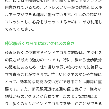
用意されているため、ストレスフリーかつ効果的にスキ
ルアップができる環境が整っています。仕事の合間にリ
フレッシュし、心身をリセットするために、ぜひ利用し
てみてください。
藤沢駅近くならではのアクセスの良さ
藤沢駅近くに位置するインドアゴルフ施設は、アクセス
の良さが最大の魅力の一つです。特に、駅から徒歩数分
の距離にあるため、仕事帰りや買い物のついでに気軽に
立ち寄ることができます。忙しいビジネスマンや主婦に
とって、効率的な時間の使い方ができることは非常に重
要です。また、藤沢駅周辺は交通の便も良好で、様々な
地域からのアクセスが容易です。このような立地によ
り、多くの人々がインドアゴルフを楽しむことができる