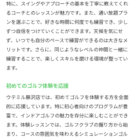
特に、スイングやアプローチの基本を丁寧に教えてくれ
るコーチとのレッスンが魅力です。また、通い放題プラ
ンを選ぶことで、好きな時間に何度でも練習でき、少し
ずつ自信をつけていくことができます。天候を気にせ
ず、いつでも自分のペースで練習ができるのは大きなメ
リットです。さらに、同じようなレベルの仲間と一緒に
練習することで、楽しくスキルを磨ける環境が整ってい
ます。
初めてのゴルフ体験を応援
ウテミル藤沢店では、初めてゴルフを体験する方を全面
的に応援しています。特に初心者向けのプログラムが豊
富で、インドアゴルフの魅力を存分に楽しむことができ
ます。体験レッスンでは、ゴルフクラブの握り方から始
まり、コースの雰囲気を味わえるシミュレーションゴル