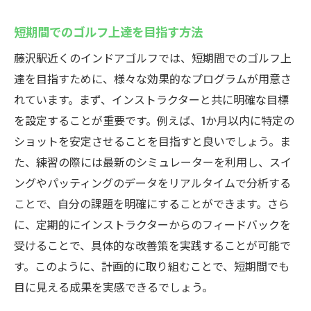
短期間でのゴルフ上達を目指す方法
藤沢駅近くのインドアゴルフでは、短期間でのゴルフ上
達を目指すために、様々な効果的なプログラムが用意さ
れています。まず、インストラクターと共に明確な目標
を設定することが重要です。例えば、1か月以内に特定の
ショットを安定させることを目指すと良いでしょう。ま
た、練習の際には最新のシミュレーターを利用し、スイ
ングやパッティングのデータをリアルタイムで分析する
ことで、自分の課題を明確にすることができます。さら
に、定期的にインストラクターからのフィードバックを
受けることで、具体的な改善策を実践することが可能で
す。このように、計画的に取り組むことで、短期間でも
目に見える成果を実感できるでしょう。