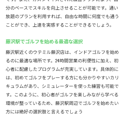
分のペースでスキルを向上させることが可能です。通い
放題のプランを利用すれば、自由な時間に何度でも通う
ことができ、上達を実感することができるでしょう。
藤沢駅でゴルフを始める最適な選択
藤沢駅近くのウテミル藤沢店は、インドアゴルフを始め
るのに最適な場所です。24時間営業の利便性に加え、初
心者に配慮したプログラムが充実しています。具体的に
は、初めてゴルフをプレーする方にも分かりやすいカリ
キュラムがあり、シミュレーターを使った練習も可能で
す。このように、初心者がゴルフを楽しみながら学べる
環境が整っているため、藤沢駅周辺でゴルフを始めたい
方には絶好の選択肢と言えるでしょう