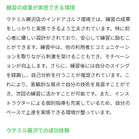
練習の成果が実感できる環境
ウテミル藤沢店のインドアゴルフ環境では、練習の成果
をしっかりと実感できるよう工夫されています。特に初
心者に優しい設計がされており、安心して練習に励むこ
とができます。練習中は、他の利用者とコミュニケーシ
ョンを取りながら刺激を受けることもでき、モチベーシ
ョンが向上します。さらに、練習後には自分のスイング
を録画し、自己分析を行うことが推奨されています。こ
れにより、客観的な視点で自分の技術を見直すことがで
き、次回の練習に活かすことが可能です。また、インス
トラクターによる個別指導も充実しているため、自分の
ペースで上達を実感できる環境が整っています。
ウテミル藤沢での成功体験