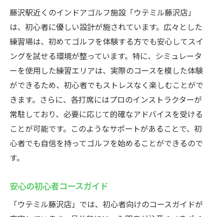
藤沢駅近くのインドアゴルフ施設「ウテミル藤沢店」
は、初心者に優しい設計が施されています。広々とした
練習場は、初めてゴルフを体験する方でも安心してスイ
ングを試せる環境が整っています。特に、シミュレータ
ーを使用した練習エリアは、実際のコースを模した体験
ができるため、初心者でもストレスなく楽しむことがで
きます。さらに、各打席にはプロのインストラクターが
常駐しており、必要に応じて的確なアドバイスを受ける
ことが可能です。このようなサポートがあることで、初
心者でも自信を持ってゴルフを始めることができるので
す。
安心の初心者コースガイド
「ウテミル藤沢店」では、初心者向けのコースガイドが