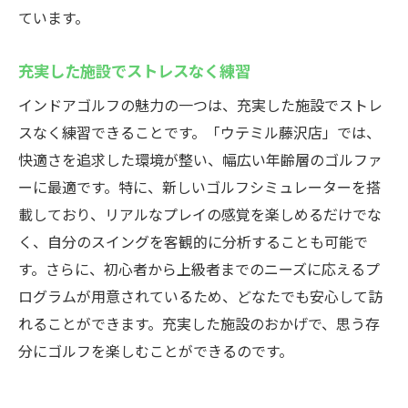
ています。
充実した施設でストレスなく練習
インドアゴルフの魅力の一つは、充実した施設でストレ
スなく練習できることです。「ウテミル藤沢店」では、
快適さを追求した環境が整い、幅広い年齢層のゴルファ
ーに最適です。特に、新しいゴルフシミュレーターを搭
載しており、リアルなプレイの感覚を楽しめるだけでな
く、自分のスイングを客観的に分析することも可能で
す。さらに、初心者から上級者までのニーズに応えるプ
ログラムが用意されているため、どなたでも安心して訪
れることができます。充実した施設のおかげで、思う存
分にゴルフを楽しむことができるのです。