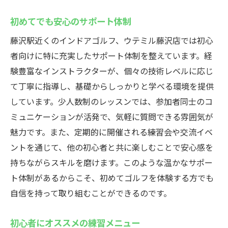
初めてでも安心のサポート体制
藤沢駅近くのインドアゴルフ、ウテミル藤沢店では初心
者向けに特に充実したサポート体制を整えています。経
験豊富なインストラクターが、個々の技術レベルに応じ
て丁寧に指導し、基礎からしっかりと学べる環境を提供
しています。少人数制のレッスンでは、参加者同士のコ
ミュニケーションが活発で、気軽に質問できる雰囲気が
魅力です。また、定期的に開催される練習会や交流イベ
ントを通じて、他の初心者と共に楽しむことで安心感を
持ちながらスキルを磨けます。このような温かなサポー
ト体制があるからこそ、初めてゴルフを体験する方でも
自信を持って取り組むことができるのです。
初心者にオススメの練習メニュー