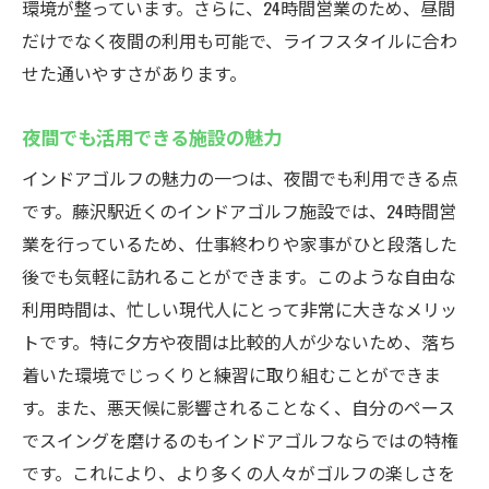
環境が整っています。さらに、24時間営業のため、昼間
だけでなく夜間の利用も可能で、ライフスタイルに合わ
せた通いやすさがあります。
夜間でも活用できる施設の魅力
インドアゴルフの魅力の一つは、夜間でも利用できる点
です。藤沢駅近くのインドアゴルフ施設では、24時間営
業を行っているため、仕事終わりや家事がひと段落した
後でも気軽に訪れることができます。このような自由な
利用時間は、忙しい現代人にとって非常に大きなメリッ
トです。特に夕方や夜間は比較的人が少ないため、落ち
着いた環境でじっくりと練習に取り組むことができま
す。また、悪天候に影響されることなく、自分のペース
でスイングを磨けるのもインドアゴルフならではの特権
です。これにより、より多くの人々がゴルフの楽しさを