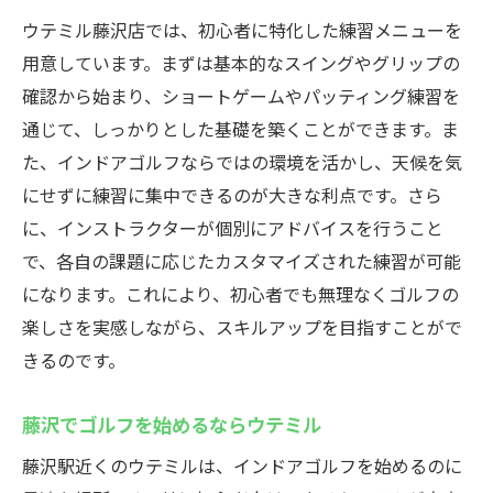
ウテミル藤沢店では、初心者に特化した練習メニューを
用意しています。まずは基本的なスイングやグリップの
確認から始まり、ショートゲームやパッティング練習を
通じて、しっかりとした基礎を築くことができます。ま
た、インドアゴルフならではの環境を活かし、天候を気
にせずに練習に集中できるのが大きな利点です。さら
に、インストラクターが個別にアドバイスを行うこと
で、各自の課題に応じたカスタマイズされた練習が可能
になります。これにより、初心者でも無理なくゴルフの
楽しさを実感しながら、スキルアップを目指すことがで
きるのです。
藤沢でゴルフを始めるならウテミル
藤沢駅近くのウテミルは、インドアゴルフを始めるのに