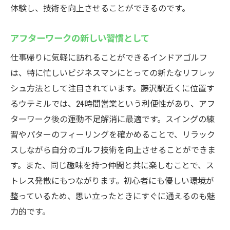
体験し、技術を向上させることができるのです。
アフターワークの新しい習慣として
仕事帰りに気軽に訪れることができるインドアゴルフ
は、特に忙しいビジネスマンにとっての新たなリフレッ
シュ方法として注目されています。藤沢駅近くに位置す
るウテミルでは、24時間営業という利便性があり、アフ
ターワーク後の運動不足解消に最適です。スイングの練
習やパターのフィーリングを確かめることで、リラック
スしながら自分のゴルフ技術を向上させることができま
す。また、同じ趣味を持つ仲間と共に楽しむことで、ス
トレス発散にもつながります。初心者にも優しい環境が
整っているため、思い立ったときにすぐに通えるのも魅
力的です。