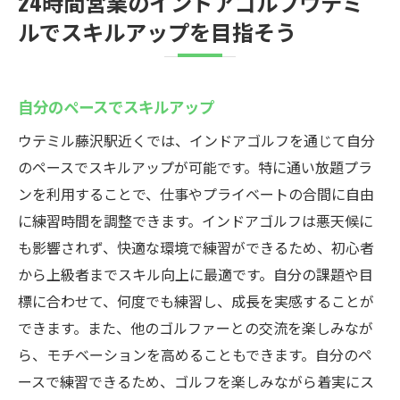
24時間営業のインドアゴルフウテミ
ルでスキルアップを目指そう
自分のペースでスキルアップ
ウテミル藤沢駅近くでは、インドアゴルフを通じて自分
のペースでスキルアップが可能です。特に通い放題プラ
ンを利用することで、仕事やプライベートの合間に自由
に練習時間を調整できます。インドアゴルフは悪天候に
も影響されず、快適な環境で練習ができるため、初心者
から上級者までスキル向上に最適です。自分の課題や目
標に合わせて、何度でも練習し、成長を実感することが
できます。また、他のゴルファーとの交流を楽しみなが
ら、モチベーションを高めることもできます。自分のペ
ースで練習できるため、ゴルフを楽しみながら着実にス