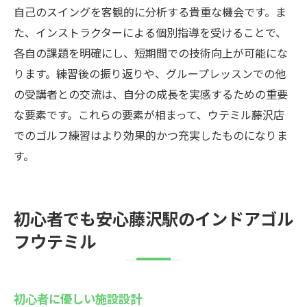
自己のスイングを客観的に分析する貴重な機会です。ま
た、インストラクターによる個別指導を受けることで、
各自の課題を明確にし、短期間での技術向上が可能にな
ります。練習後の振り返りや、グループレッスンでの他
の受講者との交流は、自分の成長を実感するための重要
な要素です。これらの要素が相まって、ウテミル藤沢店
でのゴルフ練習はより効果的かつ充実したものになりま
す。
初心者でも安心藤沢駅のインドアゴル
フウテミル
初心者に優しい施設設計