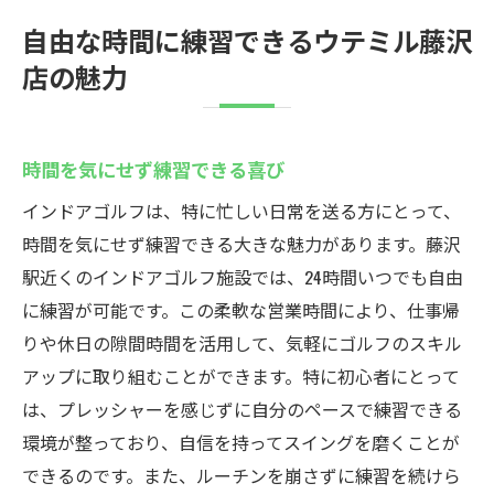
自由な時間に練習できるウテミル藤沢
店の魅力
時間を気にせず練習できる喜び
インドアゴルフは、特に忙しい日常を送る方にとって、
時間を気にせず練習できる大きな魅力があります。藤沢
駅近くのインドアゴルフ施設では、24時間いつでも自由
に練習が可能です。この柔軟な営業時間により、仕事帰
りや休日の隙間時間を活用して、気軽にゴルフのスキル
アップに取り組むことができます。特に初心者にとって
は、プレッシャーを感じずに自分のペースで練習できる
環境が整っており、自信を持ってスイングを磨くことが
できるのです。また、ルーチンを崩さずに練習を続けら