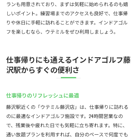
ランも用意されており、まずは気軽に始められるのも嬉
しいポイント。練習場までのアクセスも良好で、仕事帰
りや休日に手軽に訪れることができます。インドアゴル
フを楽しむなら、ウテミルをぜひ利用しましょう。
仕事帰りにも通えるインドアゴルフ藤
沢駅からすぐの便利さ
仕事帰りのリフレッシュに最適
藤沢駅近くの「ウテミル藤沢店」は、仕事帰りに訪れる
のに最適なインドアゴルフ施設です。24時間営業なの
で、残業後や疲れた日でも気軽に立ち寄れます。特に、
通い放題プランを利用すれば、自分のペースで何度でも