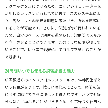
テクニックを身につけるため、ゴルフシミュレーターを
活用したレッスンが行われています。このシステムによ
り、各ショットの結果を即座に確認でき、課題を明確に
することが可能です。さらに、個別指導が行われている
ため、自分のペースで練習を進められ、短期間でスキル
を向上させることができます。このような環境が整って
いることで、初心者でも安心してゴルフを楽しむことが
できます。
24時間いつでも使える練習施設の魅力
藤沢駅近くのインドアゴルフスクールは、24時間営業と
いう特長があります。忙しい現代人にとって、時間を気
にせずに練習できる環境は大変魅力的です。いつでも好
きな時間に訪れることができるため、仕事帰りや休日な