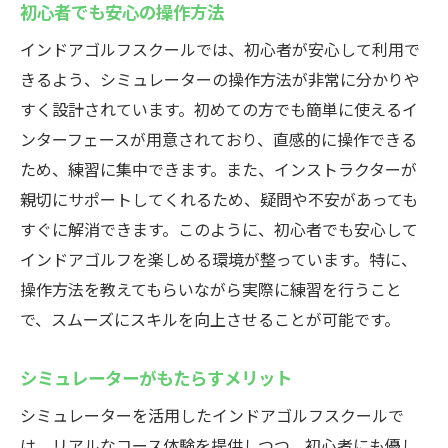
初心者でも安心の操作方法
インドアゴルフスクールでは、初心者が安心して利用で
きるよう、シミュレーターの操作方法が非常に分かりや
すく設計されています。初めての方でも簡単に使えるイ
ンターフェースが用意されており、直感的に操作できる
ため、練習に集中できます。また、インストラクターが
親切にサポートしてくれるため、疑問や不安があっても
すぐに解消できます。このように、初心者でも安心して
インドアゴルフを楽しめる環境が整っています。特に、
操作方法を教えてもらいながら実際に練習を行うこと
で、スムーズにスキルを向上させることが可能です。
シミュレーターがもたらすメリット
シミュレーターを活用したインドアゴルフスクールで
は、リアルなコース体験を提供しつつ、初心者にも優し