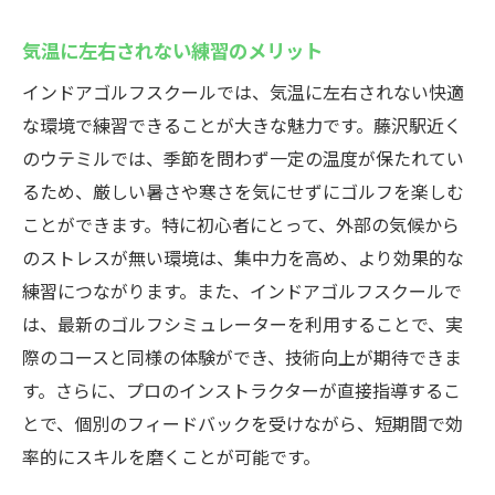
気温に左右されない練習のメリット
インドアゴルフスクールでは、気温に左右されない快適
な環境で練習できることが大きな魅力です。藤沢駅近く
のウテミルでは、季節を問わず一定の温度が保たれてい
るため、厳しい暑さや寒さを気にせずにゴルフを楽しむ
ことができます。特に初心者にとって、外部の気候から
のストレスが無い環境は、集中力を高め、より効果的な
練習につながります。また、インドアゴルフスクールで
は、最新のゴルフシミュレーターを利用することで、実
際のコースと同様の体験ができ、技術向上が期待できま
す。さらに、プロのインストラクターが直接指導するこ
とで、個別のフィードバックを受けながら、短期間で効
率的にスキルを磨くことが可能です。