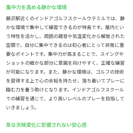
集中力を高める静かな環境
藤沢駅近くのインドアゴルフスクールウテミルでは、静
かな環境で集中して練習できるのが特長です。屋内とい
う特性を活かし、周囲の雑音や気温変化から解放された
空間で、自分に集中できるのは初心者にとって非常に重
要なポイントです。集中力が高まることで、スイングや
ショットの細かな部分に意識を向けやすく、正確な練習
が可能になります。また、静かな環境は、ゴルフの技術
を習得する上で心の余裕を持たせ、落ち着いてプレーに
臨む力を養う助けとなります。インドアゴルフスクール
での練習を通じて、より高いレベルのプレーを目指して
いきましょう。
急な天候変化に影響されない安心感