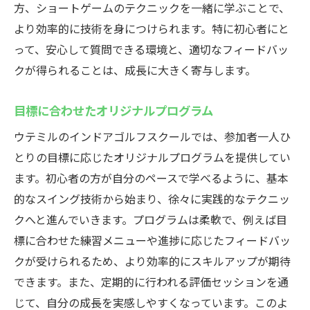
方、ショートゲームのテクニックを一緒に学ぶことで、
より効率的に技術を身につけられます。特に初心者にと
って、安心して質問できる環境と、適切なフィードバッ
クが得られることは、成長に大きく寄与します。
目標に合わせたオリジナルプログラム
ウテミルのインドアゴルフスクールでは、参加者一人ひ
とりの目標に応じたオリジナルプログラムを提供してい
ます。初心者の方が自分のペースで学べるように、基本
的なスイング技術から始まり、徐々に実践的なテクニッ
クへと進んでいきます。プログラムは柔軟で、例えば目
標に合わせた練習メニューや進捗に応じたフィードバッ
クが受けられるため、より効率的にスキルアップが期待
できます。また、定期的に行われる評価セッションを通
じて、自分の成長を実感しやすくなっています。このよ