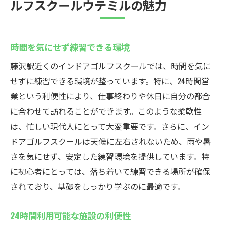
ルフスクールウテミルの魅力
時間を気にせず練習できる環境
藤沢駅近くのインドアゴルフスクールでは、時間を気に
せずに練習できる環境が整っています。特に、24時間営
業という利便性により、仕事終わりや休日に自分の都合
に合わせて訪れることができます。このような柔軟性
は、忙しい現代人にとって大変重要です。さらに、イン
ドアゴルフスクールは天候に左右されないため、雨や暑
さを気にせず、安定した練習環境を提供しています。特
に初心者にとっては、落ち着いて練習できる場所が確保
されており、基礎をしっかり学ぶのに最適です。
24時間利用可能な施設の利便性