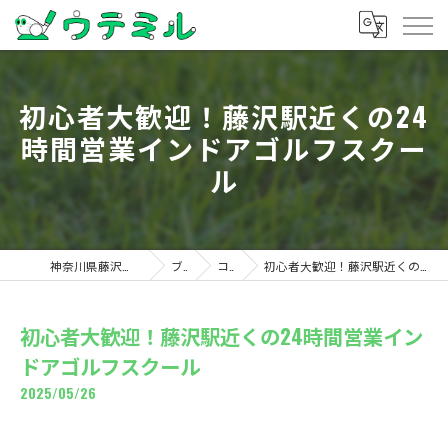
初心者大歓迎！藤沢駅近くの24
時間営業インドアゴルフスクー
ル
神奈川県藤沢のゴルフならウテミル
ブログ
コラム
初心者大歓迎！藤沢駅近くの24時間営業インドアゴルフスクール
初心者大歓迎！藤沢駅近くの24時間営業イン
ドアゴルフスクール
2025/05/26