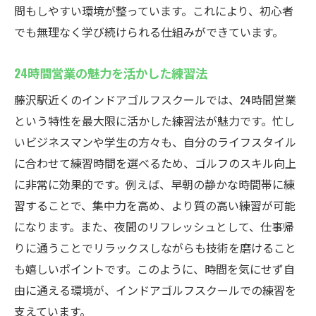
問もしやすい環境が整っています。これにより、初心者
でも無理なく学び続けられる仕組みができています。
24時間営業の魅力を活かした練習法
藤沢駅近くのインドアゴルフスクールでは、24時間営業
という特性を最大限に活かした練習法が魅力です。忙し
いビジネスマンや学生の方々も、自分のライフスタイル
に合わせて練習時間を選べるため、ゴルフのスキル向上
に非常に効果的です。例えば、早朝の静かな時間帯に練
習することで、集中力を高め、より質の高い練習が可能
になります。また、夜間のリフレッシュとして、仕事帰
りに通うことでリラックスしながらも技術を磨けること
も嬉しいポイントです。このように、時間を気にせず自
由に通える環境が、インドアゴルフスクールでの練習を
支えています。