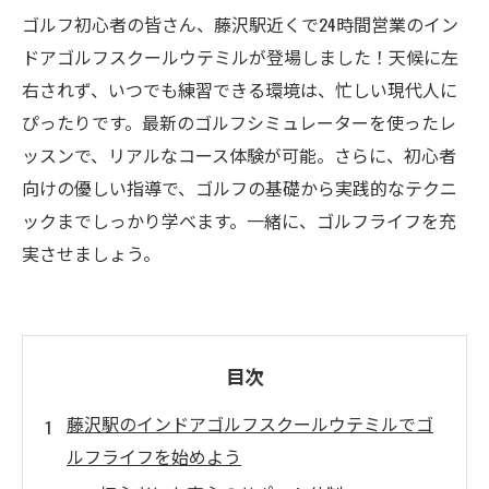
ゴルフ初心者の皆さん、藤沢駅近くで24時間営業のイン
ドアゴルフスクールウテミルが登場しました！天候に左
右されず、いつでも練習できる環境は、忙しい現代人に
ぴったりです。最新のゴルフシミュレーターを使ったレ
ッスンで、リアルなコース体験が可能。さらに、初心者
向けの優しい指導で、ゴルフの基礎から実践的なテクニ
ックまでしっかり学べます。一緒に、ゴルフライフを充
実させましょう。
目次
藤沢駅のインドアゴルフスクールウテミルでゴ
ルフライフを始めよう