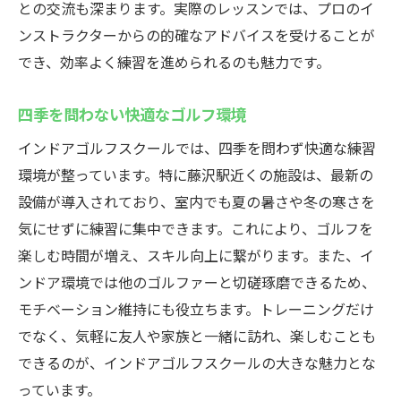
との交流も深まります。実際のレッスンでは、プロのイ
ンストラクターからの的確なアドバイスを受けることが
でき、効率よく練習を進められるのも魅力です。
四季を問わない快適なゴルフ環境
インドアゴルフスクールでは、四季を問わず快適な練習
環境が整っています。特に藤沢駅近くの施設は、最新の
設備が導入されており、室内でも夏の暑さや冬の寒さを
気にせずに練習に集中できます。これにより、ゴルフを
楽しむ時間が増え、スキル向上に繋がります。また、イ
ンドア環境では他のゴルファーと切磋琢磨できるため、
モチベーション維持にも役立ちます。トレーニングだけ
でなく、気軽に友人や家族と一緒に訪れ、楽しむことも
できるのが、インドアゴルフスクールの大きな魅力とな
っています。