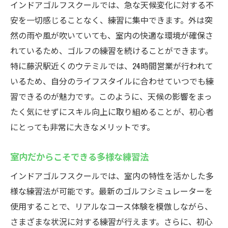
インドアゴルフスクールでは、急な天候変化に対する不
安を一切感じることなく、練習に集中できます。外は突
然の雨や風が吹いていても、室内の快適な環境が確保さ
れているため、ゴルフの練習を続けることができます。
特に藤沢駅近くのウテミルでは、24時間営業が行われて
いるため、自分のライフスタイルに合わせていつでも練
習できるのが魅力です。このように、天候の影響をまっ
たく気にせずにスキル向上に取り組めることが、初心者
にとっても非常に大きなメリットです。
室内だからこそできる多様な練習法
インドアゴルフスクールでは、室内の特性を活かした多
様な練習法が可能です。最新のゴルフシミュレーターを
使用することで、リアルなコース体験を模倣しながら、
さまざまな状況に対する練習が行えます。さらに、初心