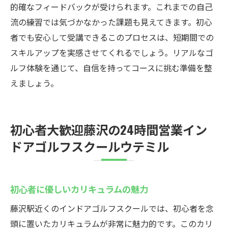
的確なフィードバックが受けられます。これまでの自己
流の練習では気づかなかった課題も見えてきます。初心
者でも安心して受講できるこのプロセスは、短期間での
スキルアップを実感させてくれるでしょう。リアルなゴ
ルフ体験を通じて、自信を持ってコースに挑む準備を整
えましょう。
初心者大歓迎藤沢の24時間営業イン
ドアゴルフスクールウテミル
初心者に優しいカリキュラムの魅力
藤沢駅近くのインドアゴルフスクールでは、初心者を念
頭に置いたカリキュラムが非常に魅力的です。このカリ