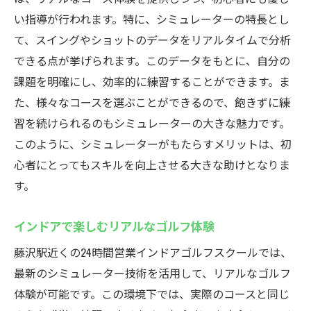
い指導が行われます。特に、シミュレーターの特長とし
て、スイングやショットのデータをリアルタイムで分析
できる点が挙げられます。このデータをもとに、自分の
課題を明確にし、効率的に練習することができます。ま
た、様々なコースを選ぶことができるので、飽きずに練
習を続けられるのもシミュレーターの大きな魅力です。
このように、シミュレーターがもたらすメリットは、初
心者にとってもスキルを向上させる大きな助けとなりま
す。
インドアで楽しむリアルなゴルフ体験
藤沢駅近くの24時間営業インドアゴルフスクールでは、
最新のシミュレーター技術を活用して、リアルなゴルフ
体験が可能です。この環境下では、実際のコースと同じ