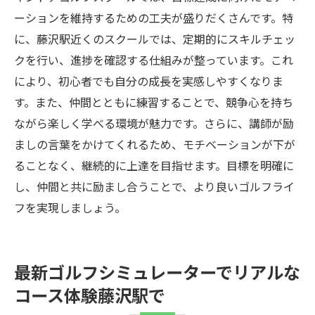
ーションを維持するための工夫が盛りだくさんです。特
に、藤沢駅近くのスクールでは、定期的にスキルチェッ
クを行い、進捗を確認する仕組みが整っています。これ
により、初心者でも自分の成長を実感しやすくなりま
す。また、仲間とともに練習することで、競争心を持ち
ながら楽しく学べる環境が魅力です。さらに、講師が励
ましの言葉をかけてくれるため、モチベーションが下が
ることなく、継続的に上達を目指せます。目標を明確に
し、仲間と共に励まし合うことで、より良いゴルフライ
フを実現しましょう。
最新ゴルフシミュレーターでリアルな
コース体験藤沢駅で