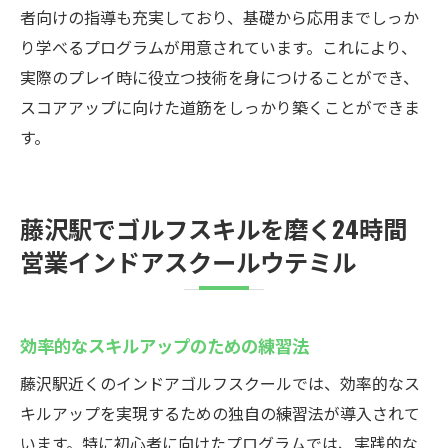
者向けの指導も充実しており、基礎から応用までしっか
り学べるプログラムが用意されています。これにより、
実際のプレイ時に役立つ技術を身につけることができ、
スコアアップに向けた道筋をしっかり築くことができま
す。
藤沢駅でゴルフスキルを磨く24時間
営業インドアスクールウテミル
効率的なスキルアップのための練習法
藤沢駅近くのインドアゴルフスクールでは、効率的なス
キルアップを実現するための独自の練習法が導入されて
います。特に初心者に向けたプログラムでは、実践的な