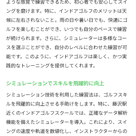
ような感覚で練習できるため、初心者でも安心してスイ
ングを磨けます。特に、インドアゴルフのメリットは天
候に左右されないこと。雨の日や暑い日でも、快適にゴ
ルフを楽しむことができ、いつでも自分のペースで練習
が続けられます。さらに、シミュレーターは多様なコー
スを選ぶことができ、自分のレベルに合わせた練習が可
能です。このように、インドアゴルフは楽しく、かつ実
践的なトレーニングを提供してくれます。
シミュレーションでスキルを飛躍的に向上
シミュレーション技術を利用した練習法は、ゴルフスキ
ルを飛躍的に向上させる手助けをします。特に、藤沢駅
近くのインドアゴルフスクールでは、正確なデータ解析
機能を備えたシミュレーターを導入。これにより、スイ
ングの速度や軌道を数値化し、インストラクターからの