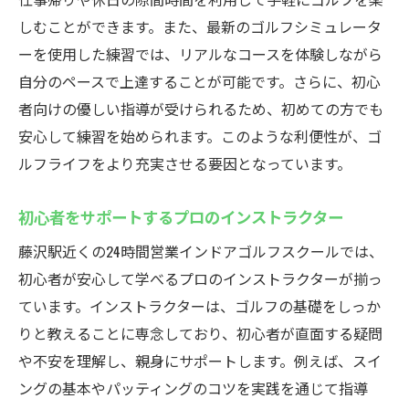
しむことができます。また、最新のゴルフシミュレータ
ーを使用した練習では、リアルなコースを体験しながら
自分のペースで上達することが可能です。さらに、初心
者向けの優しい指導が受けられるため、初めての方でも
安心して練習を始められます。このような利便性が、ゴ
ルフライフをより充実させる要因となっています。
初心者をサポートするプロのインストラクター
藤沢駅近くの24時間営業インドアゴルフスクールでは、
初心者が安心して学べるプロのインストラクターが揃っ
ています。インストラクターは、ゴルフの基礎をしっか
りと教えることに専念しており、初心者が直面する疑問
や不安を理解し、親身にサポートします。例えば、スイ
ングの基本やパッティングのコツを実践を通じて指導