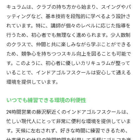
キュラムは、クラブの持ち方から始まり、スイングやパ
ッティングなど、基本技術を段階的に学べるよう設計さ
れています。特に、講師が個々のレベルに応じた指導を
行うため、初心者でも無理なく進められます。少人数制
のクラスで、仲間と共に楽しみながら学ぶことができる
ため、競争心を持ちつつスキル向上を図ることも可能で
す。このように、初心者に優しいカリキュラムが整って
いることで、インドアゴルフスクールは安心して通える
環境を提供しています。
いつでも練習できる環境の利便性
24時間営業の藤沢駅近くのインドアゴルフスクールは、
忙しい現代人にとって非常に便利な環境を提供していま
す。天候に左右されず、好きな時間に練習できるため、
仕事帰りや休日の隙間時間を利用して手軽にゴルフを楽