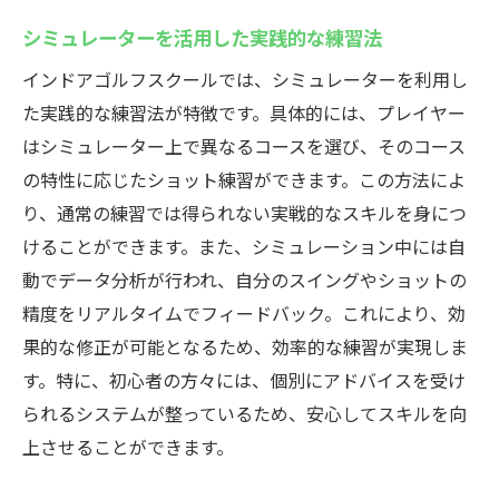
シミュレーターを活用した実践的な練習法
インドアゴルフスクールでは、シミュレーターを利用し
た実践的な練習法が特徴です。具体的には、プレイヤー
はシミュレーター上で異なるコースを選び、そのコース
の特性に応じたショット練習ができます。この方法によ
り、通常の練習では得られない実戦的なスキルを身につ
けることができます。また、シミュレーション中には自
動でデータ分析が行われ、自分のスイングやショットの
精度をリアルタイムでフィードバック。これにより、効
果的な修正が可能となるため、効率的な練習が実現しま
す。特に、初心者の方々には、個別にアドバイスを受け
られるシステムが整っているため、安心してスキルを向
上させることができます。