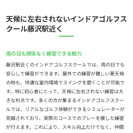
天候に左右されないインドアゴルフス
クール藤沢駅近く
雨の日も関係なく練習できる魅力
藤沢駅近くのインドアゴルフスクールでは、雨の日でも
安心して練習ができます。屋外での練習が難しい悪天候
の時も、快適な室内環境でスイングを磨くことが可能で
す。特に初心者にとって、天候に左右されない練習は大
きな利点です。多くの方が集まるインドアゴルフスクー
ルでは、リアルなゴルフ体験ができるシミュレーターが
完備されており、実際のコースでのプレーを模した練習
が行えます。これにより、スキル向上だけでなく、仲間