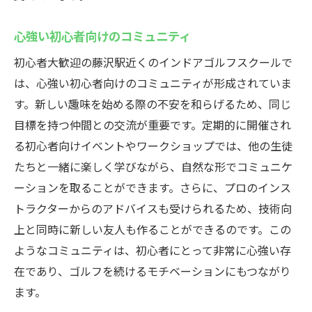
心強い初心者向けのコミュニティ
初心者大歓迎の藤沢駅近くのインドアゴルフスクールで
は、心強い初心者向けのコミュニティが形成されていま
す。新しい趣味を始める際の不安を和らげるため、同じ
目標を持つ仲間との交流が重要です。定期的に開催され
る初心者向けイベントやワークショップでは、他の生徒
たちと一緒に楽しく学びながら、自然な形でコミュニケ
ーションを取ることができます。さらに、プロのインス
トラクターからのアドバイスも受けられるため、技術向
上と同時に新しい友人も作ることができるのです。この
ようなコミュニティは、初心者にとって非常に心強い存
在であり、ゴルフを続けるモチベーションにもつながり
ます。