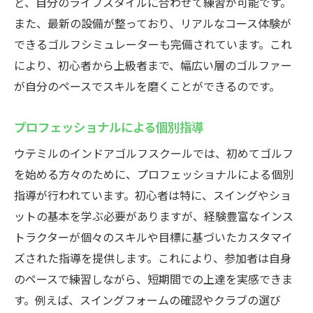
ど、自分のライフスタイルに合わせて練習が可能です。
また、最新の設備が整っており、リアルなコース体験が
できるゴルフシミュレーターも完備されています。これ
により、初心者から上級者まで、幅広い層のゴルファー
が自分のペースでスキルを磨くことができるのです。
プロフェッショナルによる個別指導
ウテミルのインドアゴルフスクールでは、初めてゴルフ
を始める方々のために、プロフェッショナルによる個別
指導が行われています。初心者は特に、スイングやショ
ットの基本を学ぶ必要がありますが、経験豊富なインス
トラクターが個々のスキルや目標に基づいたカスタマイ
ズされた指導を提供します。これにより、参加者は自身
のペースで練習しながら、短期間での上達を実感できま
す。例えば、スイングフォームの確認やクラブの選び