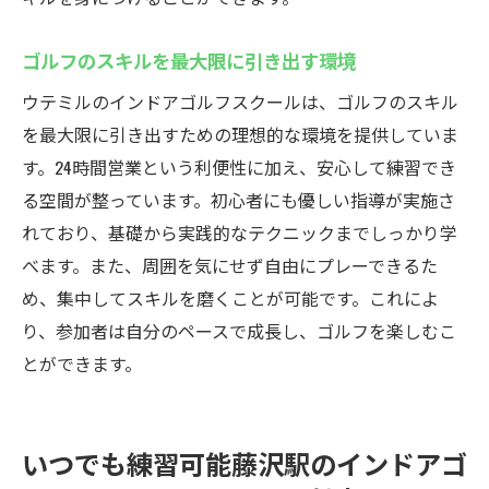
ゴルフのスキルを最大限に引き出す環境
ウテミルのインドアゴルフスクールは、ゴルフのスキル
を最大限に引き出すための理想的な環境を提供していま
す。24時間営業という利便性に加え、安心して練習でき
る空間が整っています。初心者にも優しい指導が実施さ
れており、基礎から実践的なテクニックまでしっかり学
べます。また、周囲を気にせず自由にプレーできるた
め、集中してスキルを磨くことが可能です。これによ
り、参加者は自分のペースで成長し、ゴルフを楽しむこ
とができます。
いつでも練習可能藤沢駅のインドアゴ