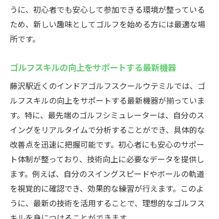
うに、初心者でも安心して参加できる環境が整っている
ため、新しい趣味としてゴルフを始める方には最適な場
所です。
ゴルフスキルの向上をサポートする最新機器
藤沢駅近くのインドアゴルフスクールウテミルでは、ゴ
ルフスキルの向上をサポートする最新機器が揃っていま
す。特に、最先端のゴルフシミュレーターは、自分のス
イングをリアルタイムで分析することができ、具体的な
改善点を迅速に把握可能です。初心者にも安心のサポー
ト体制が整っており、技術向上に必要なデータを提供し
ます。例えば、自分のスイングスピードやボールの軌道
を視覚的に確認でき、効果的な練習が行えます。このよ
うに、最新の技術を活用することで、理想的なゴルフス
キルを身につけることができます。