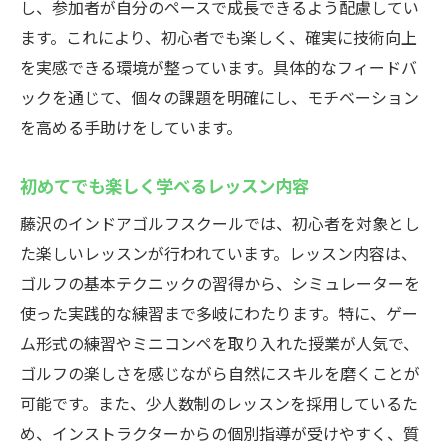
し、参加者が自分のペースで成長できるよう配慮してい
ます。これにより、初心者でも楽しく、確実に技術向上
を実感できる環境が整っています。具体的なフィードバ
ックを通じて、個々の課題を明確にし、モチベーション
を高める手助けをしています。
初めてでも楽しく学べるレッスン内容
藤沢のインドアゴルフスクールでは、初心者を対象とし
た楽しいレッスンが行われています。レッスン内容は、
ゴルフの基本テクニックの習得から、シミュレーターを
使った実践的な練習まで多岐にわたります。特に、ゲー
ム形式の練習やミニコンペを取り入れた授業が人気で、
ゴルフの楽しさを感じながら自然にスキルを磨くことが
可能です。また、少人数制のレッスンを採用しているた
め、インストラクターからの個別指導が受けやすく、質