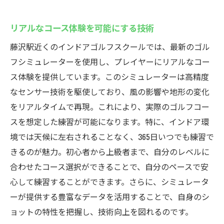
リアルなコース体験を可能にする技術
藤沢駅近くのインドアゴルフスクールでは、最新のゴル
フシミュレーターを使用し、プレイヤーにリアルなコー
ス体験を提供しています。このシミュレーターは高精度
なセンサー技術を駆使しており、風の影響や地形の変化
をリアルタイムで再現。これにより、実際のゴルフコー
スを想定した練習が可能になります。特に、インドア環
境では天候に左右されることなく、365日いつでも練習で
きるのが魅力。初心者から上級者まで、自分のレベルに
合わせたコース選択ができることで、自分のペースで安
心して練習することができます。さらに、シミュレータ
ーが提供する豊富なデータを活用することで、自身のシ
ョットの特性を把握し、技術向上を図れるのです。