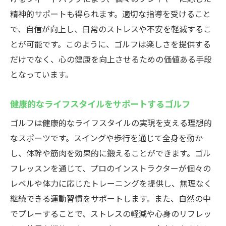
精神的サポートも得られます。適切な指導を受けること
で、自信が向上し、日常のストレスや不安を軽減するこ
とが可能です。このように、ゴルフは楽しさを提供する
だけでなく、心の健康を向上させるための価値ある手段
となっています。
健康的なライフスタイルをサポートするゴルフ
ゴルフは健康的なライフスタイルの実現を支える理想的
なスポーツです。スイングや歩行を通じて全身を動か
し、体幹や筋肉を効果的に鍛えることができます。ゴル
フレッスンを通じて、プロのインストラクターが個々の
レベルや体力に応じたトレーニングを提供し、無理なく
継続できる運動習慣をサポートします。また、自然の中
でプレーすることで、ストレスの軽減や心身のリフレッ