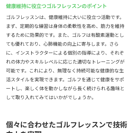
健康維持に役立つゴルフレッスンのポイント
ゴルフレッスンは、健康維持に大いに役立つ活動です。
まず、定期的な練習は身体の柔軟性を高め、筋力を維持
するために効果的です。また、ゴルフは有酸素運動とし
ても優れており、心肺機能の向上に寄与します。さら
に、インストラクターによる個別の指導により、それぞ
れの体力やスキルレベルに応じた適切なトレーニングが
可能です。これにより、無理なく持続可能な健康的な生
活スタイルを実現できます。ゴルフを通じて健康をサポ
ートし、楽しく体を動かしながら長く続けられる趣味と
して取り入れてみてはいかがでしょうか。
個々に合わせたゴルフレッスンで技術