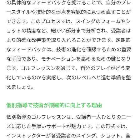
の具体的なフィードバックを受けることで、自分のプレ
ースタイルや技術的な弱点を客観的に見つめ直すことが
できます。このプロセスでは、スイングのフォームやシ
ョットの精度など、細かい部分まで分析され、受講者は
より的確な改善策を取り入れることができます。定期的
なフィードバックは、技術の進化を確認するための重要
な手段であり、モチベーションを高めるための鍵となり
ます。ゴルフレッスンを通じて、自分のプレイがどう変
化しているのかを実感し、次のレベルへと進む準備を整
えましょう。
個別指導で技術が飛躍的に向上する理由
個別指導のゴルフレッスンは、受講者一人ひとりのニー
ズに応じた手厚いサポートが魅力です。この形式では、
インストラクターが各受講者のスイング、ショット、全