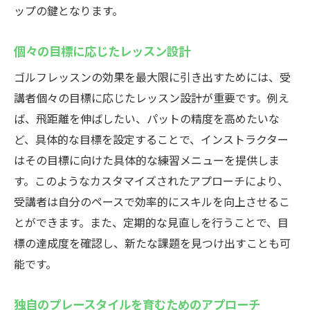
ップの鍵となります。
個々の目標に応じたレッスン設計
ゴルフレッスンの効果を最大限に引き出すためには、受
講者個々の目標に応じたレッスン設計が重要です。例え
ば、飛距離を伸ばしたい、パットの精度を高めたいな
ど、具体的な目標を設定することで、インストラクター
はその目標に向けた具体的な練習メニューを提供しま
す。このようなカスタマイズされたアプローチにより、
受講者は自分のペースで効率的にスキルを向上させるこ
とができます。また、定期的な見直しを行うことで、目
標の達成度を確認し、新たな課題を見つけ出すことも可
能です。
独自のプレースタイルを育むためのアプローチ