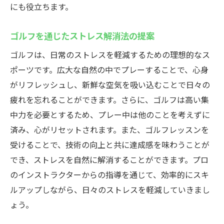
にも役立ちます。
ゴルフを通じたストレス解消法の提案
ゴルフは、日常のストレスを軽減するための理想的なス
ポーツです。広大な自然の中でプレーすることで、心身
がリフレッシュし、新鮮な空気を吸い込むことで日々の
疲れを忘れることができます。さらに、ゴルフは高い集
中力を必要とするため、プレー中は他のことを考えずに
済み、心がリセットされます。また、ゴルフレッスンを
受けることで、技術の向上と共に達成感を味わうことが
でき、ストレスを自然に解消することができます。プロ
のインストラクターからの指導を通じて、効率的にスキ
ルアップしながら、日々のストレスを軽減していきまし
ょう。