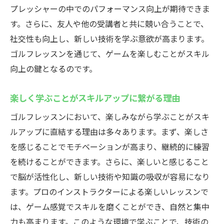
プレッシャーの中でのパフォーマンス向上が期待できま
す。さらに、友人や他の受講者と共に競い合うことで、
社交性も向上し、新しい技術を学ぶ意欲が高まります。
ゴルフレッスンを通じて、ゲームを楽しむことがスキル
向上の鍵となるのです。
楽しく学ぶことがスキルアップに繋がる理由
ゴルフレッスンにおいて、楽しみながら学ぶことがスキ
ルアップに直結する理由は多々あります。まず、楽しさ
を感じることでモチベーションが高まり、継続的に練習
を続けることができます。さらに、楽しいと感じること
で脳が活性化し、新しい技術や知識の吸収が容易になり
ます。プロのインストラクターによる楽しいレッスンで
は、ゲーム感覚でスキルを磨くことができ、自然と集中
力も高まります。このような環境で学ぶことで、技術の