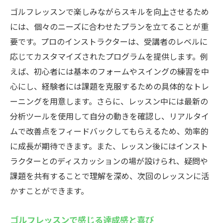
ゴルフレッスンで楽しみながらスキルを向上させるため
には、個々のニーズに合わせたプランを立てることが重
要です。プロのインストラクターは、受講者のレベルに
応じてカスタマイズされたプログラムを提供します。例
えば、初心者には基本のフォームやスイングの練習を中
心にし、経験者には課題を克服するための具体的なトレ
ーニングを用意します。さらに、レッスン中には最新の
分析ツールを使用して自分の動きを確認し、リアルタイ
ムで改善点をフィードバックしてもらえるため、効率的
に成長が期待できます。また、レッスン後にはインスト
ラクターとのディスカッションの場が設けられ、疑問や
課題を共有することで理解を深め、次回のレッスンに活
かすことができます。
ゴルフレッスンで感じる達成感と喜び