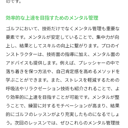
のです。
効率的な上達を目指すためのメンタル管理
ゴルフにおいて、技術だけでなくメンタル管理も重要な
要素です。メンタルが安定していることで、集中力が向
上し、結果としてスキルの向上に繋がります。プロのイ
ンストラクターは、技術面の指導に加え、メンタル面の
アドバイスも提供します。例えば、プレッシャーの中で
落ち着きを保つ方法や、自己肯定感を高めるメソッドを
学ぶことができます。また、ストレスを軽減するための
呼吸法やリラクゼーション技術も紹介されることで、よ
り効率的に上達を目指すことが可能です。メンタルが整
うことで、練習に対するモチベーションが高まり、結果
的にゴルフのレッスンがより充実したものになるでしょ
う。次回のレッスンでは、ぜひこれらのメンタル管理技