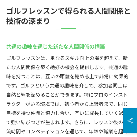
ゴルフレッスンで得られる人間関係と
技術の深まり
共通の趣味を通じた新たな人間関係の構築
ゴルフレッスンは、単なるスキル向上の場を超えて、新
たな人間関係を築く絶好の機会を提供します。共通の趣
味を持つことは、互いの距離を縮める上で非常に効果的
です。ゴルフという共通の趣味を介して、参加者同士は
自然と絆を深めることができます。特にプロのインスト
ラクターがいる環境では、初心者から上級者まで、同じ
目標を持つ仲間と協力し合い、互いに成長していく過程
で強い結びつきが生まれます。さらに、レッスン後の交
流時間やコンペティションを通じて、年齢や職業を超え