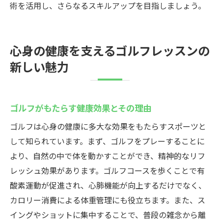
術を活用し、さらなるスキルアップを目指しましょう。
心身の健康を支えるゴルフレッスンの
新しい魅力
ゴルフがもたらす健康効果とその理由
ゴルフは心身の健康に多大な効果をもたらすスポーツと
して知られています。まず、ゴルフをプレーすることに
より、自然の中で体を動かすことができ、精神的なリフ
レッシュ効果があります。ゴルフコースを歩くことで有
酸素運動が促進され、心肺機能が向上するだけでなく、
カロリー消費による体重管理にも役立ちます。また、ス
イングやショットに集中することで、普段の雑念から離