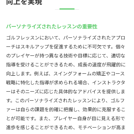
向上を実現
パーソナライズされたレッスンの重要性
ゴルフレッスンにおいて、パーソナライズされたアプロ
ーチはスキルアップを促進するために不可欠です。個々
のプレイヤーが持つ異なる技術や目標に応じて、適切な
指導を受けることができるため、成長の速度が飛躍的に
向上します。例えば、スイングフォームの矯正やコース
戦略に特化した指導が求められる場合、インストラクタ
ーはそのニーズに応じた具体的なアドバイスを提供しま
す。このパーソナライズされたレッスンにより、ゴルフ
ァーは自らの課題を的確に把握し、効果的に克服するこ
とが可能です。また、プレイヤー自身が目に見える形で
進歩を感じることができるため、モチベーションが高ま