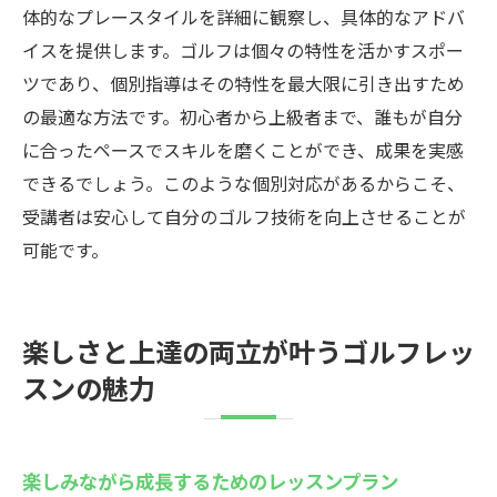
体的なプレースタイルを詳細に観察し、具体的なアドバ
イスを提供します。ゴルフは個々の特性を活かすスポー
ツであり、個別指導はその特性を最大限に引き出すため
の最適な方法です。初心者から上級者まで、誰もが自分
に合ったペースでスキルを磨くことができ、成果を実感
できるでしょう。このような個別対応があるからこそ、
受講者は安心して自分のゴルフ技術を向上させることが
可能です。
楽しさと上達の両立が叶うゴルフレッ
スンの魅力
楽しみながら成長するためのレッスンプラン