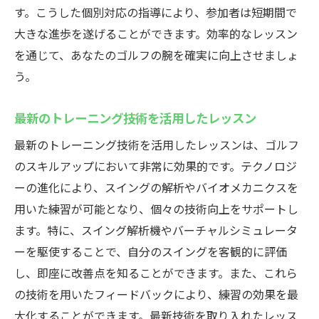
す。こうした個別対応の指導により、参加者は短期間で
大きな進歩を遂げることができます。効率的なレッスン
を通じて、あなたのゴルフの腕を確実に向上させましょ
う。
最新のトレーニング技術を活用したレッスン
最新のトレーニング技術を活用したレッスンは、ゴルフ
のスキルアップにおいて非常に効果的です。テクノロジ
ーの進化により、スイングの解析やバイオメカニクスを
用いた練習が可能となり、個々の技術向上をサポートし
ます。特に、スイング解析機やバーチャルシミュレータ
ーを駆使することで、自分のスイングを客観的に評価
し、即座に改善点を知ることができます。また、これら
の技術を用いたフィードバックにより、練習の効果を最
大化することができます。最新技術を取り入れたレッス