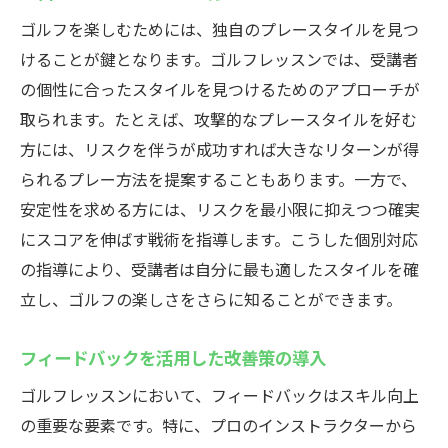
ゴルフを楽しむためには、独自のプレースタイルを見つ
けることが鍵となります。ゴルフレッスンでは、受講者
の個性に合ったスタイルを見つけるためのアプローチが
取られます。たとえば、攻撃的なプレースタイルを好む
方には、リスクを伴うが成功すれば大きなリターンが得
られるプレー方法を提案することもあります。一方で、
安定性を求める方には、リスクを最小限に抑えつつ確実
にスコアを伸ばす戦術を指導します。こうした個別対応
の指導により、受講者は自分に最も適したスタイルを確
立し、ゴルフの楽しさをさらに知ることができます。
フィードバックを活用した改善策の導入
ゴルフレッスンにおいて、フィードバックはスキル向上
の重要な要素です。特に、プロのインストラクターから