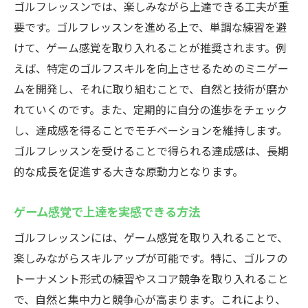
ゴルフレッスンでは、楽しみながら上達できる工夫が重
要です。ゴルフレッスンを進める上で、単調な練習を避
けて、ゲーム感覚を取り入れることが推奨されます。例
えば、特定のゴルフスキルを向上させるためのミニゲー
ムを開発し、それに取り組むことで、自然と技術が磨か
れていくのです。また、定期的に自分の進歩をチェック
し、達成感を得ることでモチベーションを維持します。
ゴルフレッスンを受けることで得られる達成感は、長期
的な成長を促進する大きな原動力となります。
ゲーム感覚で上達を実感できる方法
ゴルフレッスンには、ゲーム感覚を取り入れることで、
楽しみながらスキルアップが可能です。特に、ゴルフの
トーナメント形式の練習やスコア競争を取り入れること
で、自然と集中力と競争心が高まります。これにより、