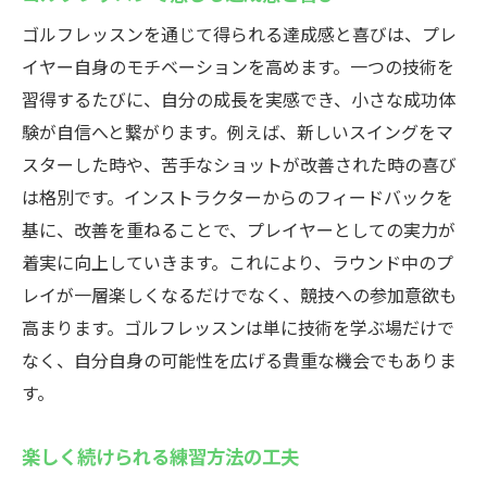
ゴルフレッスンを通じて得られる達成感と喜びは、プレ
イヤー自身のモチベーションを高めます。一つの技術を
習得するたびに、自分の成長を実感でき、小さな成功体
験が自信へと繋がります。例えば、新しいスイングをマ
スターした時や、苦手なショットが改善された時の喜び
は格別です。インストラクターからのフィードバックを
基に、改善を重ねることで、プレイヤーとしての実力が
着実に向上していきます。これにより、ラウンド中のプ
レイが一層楽しくなるだけでなく、競技への参加意欲も
高まります。ゴルフレッスンは単に技術を学ぶ場だけで
なく、自分自身の可能性を広げる貴重な機会でもありま
す。
楽しく続けられる練習方法の工夫