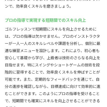
ンで、効率良くスキルを磨きましょう。
プロの指導で実現する短期間でのスキル向上
ゴルフレッスンで短期間にスキルを向上させるために
は、プロの指導は欠かせません。プロのインストラクタ
ーが一人一人のスキルレベルや課題を分析し、個別に最
適な練習メニューを設計します。これにより、初心者も
安心して基礎から学び、上級者は技術のさらなる向上を
目指せます。特にスイングやショートゲームの技術を段
階的に習得することで、効率良くスキルを伸ばすことが
可能です。また、定期的なフィードバックを通じて、自
分の進捗を確認しながら、目標達成に向けて効率的に進
むことができます。このようにプロの指導を受けること
で、短期間でも確実にスキルを向上させることができる