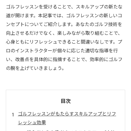
ゴルフレッスンを受けることで、スキルアップの新たな
道が開けます。本記事では、ゴルフレッスンの新しいコ
ンセプトについてご紹介します。あなたのゴルフ技術を
向上させるだけでなく、楽しみながら取り組むことで、
心身ともにリフレッシュできること間違いなしです。プ
ロのインストラクターが個々に応じた適切な指導を行
い、改善点を具体的に指摘することで、効率的にゴルフ
の腕を上げていきましょう。
目次
ゴルフレッスンがもたらすスキルアップとリフ
レッシュ効果