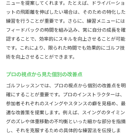
ニューを提案してくれます。たとえば、ドライバーショ
ットの飛距離を伸ばしたい場合は、そのための特化した
練習を行うことが重要です。さらに、練習メニューには
フィードバックの時間を組み込み、常に自分の成長を確
認することで、効率的にスキルを向上させることが可能
です。これにより、限られた時間でも効果的にゴルフ技
術を向上させることができます。
プロの視点から見た個別の改善点
ゴルフレッスンでは、プロの視点から個別の改善点を明
確にすることが重要です。プロのインストラクターは、
参加者それぞれのスイングやスタンスの癖を見極め、最
適な改善策を提案します。例えば、スイングのタイミン
グのズレや体重移動の不均衡といった細かな部分を指摘
し、それを克服するための具体的な練習法を伝授しま