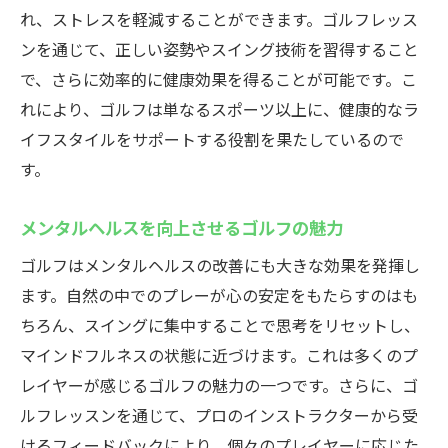
れ、ストレスを軽減することができます。ゴルフレッス
ンを通じて、正しい姿勢やスイング技術を習得すること
で、さらに効率的に健康効果を得ることが可能です。こ
れにより、ゴルフは単なるスポーツ以上に、健康的なラ
イフスタイルをサポートする役割を果たしているので
す。
メンタルヘルスを向上させるゴルフの魅力
ゴルフはメンタルヘルスの改善にも大きな効果を発揮し
ます。自然の中でのプレーが心の安定をもたらすのはも
ちろん、スイングに集中することで思考をリセットし、
マインドフルネスの状態に近づけます。これは多くのプ
レイヤーが感じるゴルフの魅力の一つです。さらに、ゴ
ルフレッスンを通じて、プロのインストラクターから受
けるフィードバックにより、個々のプレイヤーに応じた