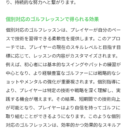
り、持続的な努力へと繋がります。
個別対応のゴルフレッスンで得られる効果
個別対応のゴルフレッスンは、プレイヤーが自分のペー
スで技術を習得できる柔軟性を提供します。このアプロ
ーチでは、プレイヤーの現在のスキルレベルと目指す目
標に応じて、レッスンの内容がカスタマイズされます。
例えば、初心者には基本的なスイングやパットの練習が
中心となり、より経験豊富なゴルファーには戦略的なシ
ョットやメンタルの強化が重要視されます。個別指導に
より、プレイヤーは特定の技術や戦略を深く理解し、実
践する機会が増えます。その結果、短期間での技術向上
が可能となり、プレイヤーはより自信を持ってゴルフに
取り組むことができるようになります。このような個別
対応のゴルフレッスンは、効率的かつ効果的なスキルア