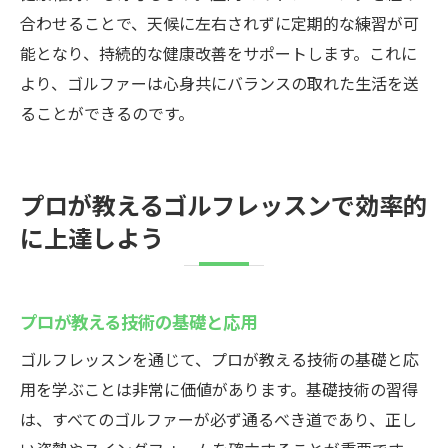
合わせることで、天候に左右されずに定期的な練習が可
能となり、持続的な健康改善をサポートします。これに
より、ゴルファーは心身共にバランスの取れた生活を送
ることができるのです。
プロが教えるゴルフレッスンで効率的
に上達しよう
プロが教える技術の基礎と応用
ゴルフレッスンを通じて、プロが教える技術の基礎と応
用を学ぶことは非常に価値があります。基礎技術の習得
は、すべてのゴルファーが必ず通るべき道であり、正し