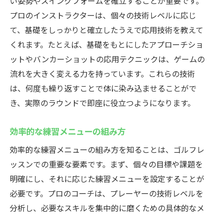
い姿勢やスイングフォームを確立することが重要です。
プロのインストラクターは、個々の技術レベルに応じ
て、基礎をしっかりと確立したうえで応用技術を教えて
くれます。たとえば、基礎をもとにしたアプローチショ
ットやバンカーショットの応用テクニックは、ゲームの
流れを大きく変える力を持っています。これらの技術
は、何度も繰り返すことで体に染み込ませることがで
き、実際のラウンドで即座に役立つようになります。
効率的な練習メニューの組み方
効率的な練習メニューの組み方を知ることは、ゴルフレ
ッスンでの重要な要素です。まず、個々の目標や課題を
明確にし、それに応じた練習メニューを設定することが
必要です。プロのコーチは、プレーヤーの技術レベルを
分析し、必要なスキルを集中的に磨くための具体的なメ