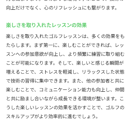
向上だけでなく、心のリフレッシュにも繋がります。
楽しさを取り入れたレッスンの効果
楽しさを取り入れたゴルフレッスンは、多くの効果をも
たらします。まず第一に、楽しむことができれば、レッ
スンへの参加意欲が向上し、より頻繁に練習に取り組む
ことが可能になります。そして、楽しいと感じる瞬間が
増えることで、ストレスを軽減し、リラックスした状態
で技術の習得に集中できます。また、他の参加者と共に
楽しむことで、コミュニケーション能力も向上し、仲間
と共に励まし合いながら成長できる環境が整います。こ
うした楽しいレッスンの効果を活かすことで、ゴルフの
スキルアップがより効率的に進むでしょう。