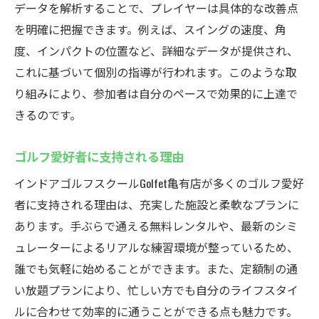
データを解析することで、プレイヤーは具体的な改善点
を明確に把握できます。例えば、スイングの速度、角
度、インパクトの位置など、詳細なデータが提供され、
これに基づいて個別の指導が行われます。このような取
り組みにより、参加者は自分のペースで効果的に上達で
きるのです。
ゴルフ愛好者に支持される理由
インドアゴルフスクールGolfet亀有店が多くのゴルフ愛好
者に支持される理由は、充実した施設と柔軟なプランに
あります。手ぶらで通える無料レンタルや、最新のシミ
ュレーターによるリアルな練習環境が整っているため、
誰でも気軽に始めることができます。また、定額制の通
い放題プランにより、忙しい方でも自分のライフスタイ
ルに合わせて効率的に通うことができる点も魅力です。