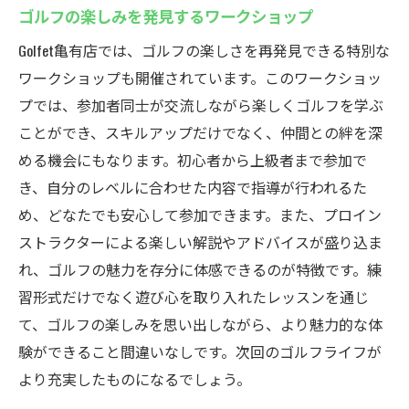
ゴルフの楽しみを発見するワークショップ
Golfet亀有店では、ゴルフの楽しさを再発見できる特別な
ワークショップも開催されています。このワークショッ
プでは、参加者同士が交流しながら楽しくゴルフを学ぶ
ことができ、スキルアップだけでなく、仲間との絆を深
める機会にもなります。初心者から上級者まで参加で
き、自分のレベルに合わせた内容で指導が行われるた
め、どなたでも安心して参加できます。また、プロイン
ストラクターによる楽しい解説やアドバイスが盛り込ま
れ、ゴルフの魅力を存分に体感できるのが特徴です。練
習形式だけでなく遊び心を取り入れたレッスンを通じ
て、ゴルフの楽しみを思い出しながら、より魅力的な体
験ができること間違いなしです。次回のゴルフライフが
より充実したものになるでしょう。