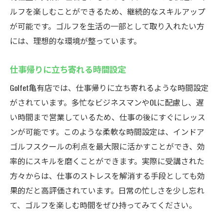
ルフを楽しむことができるため、継続的なスキルアップ
が可能です。ゴルフを生活の一部として取り入れたい方
には、理想的な環境が整っています。
仕事帰りに立ち寄れる時間設定
Golfet亀有店では、仕事帰りに立ち寄れるような時間設定
がされています。多忙なビジネスマンやOLに配慮し、遅
い時間まで営業しているため、仕事の後にすぐにレッス
ンが可能です。このような柔軟な時間設定は、インドア
ゴルフスクールの利点を最大限に活かすことができ、効
率的にスキルを磨くことができます。実際に受講された
方々からは、仕事のストレスを解消する手段としても効
果的だと高評価されています。日常の忙しさを少し忘れ
て、ゴルフを楽しむ時間をぜひ持ってみてください。