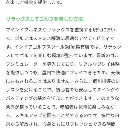
を楽しむ機会を提供します。
リラックスしてゴルフを楽しむ方法
マインドフルネスやリラックスを重視する現代におい
て、ゴルフはストレス解消に最適なアクティビティで
す。インドアゴルフスクールGolfet亀有店では、リラック
スしてゴルフを楽しむ環境が整っています。最新のゴル
フシミュレーターを導入しており、リアルなプレイ体験
を提供しつつも、屋内で快適にプレイできるため、天候
に左右されることはありません。さらに、個別指導のレ
ッスンを受けることで、初心者でも安心してスイングや
パッティングの基本を学ぶことができます。このような
条件が整っていることで、参加者は気軽に楽しみなが
ら、スキルアップを図ることができるのです。多忙な日
常から解放され、心身ともにリフレッシュできる時間