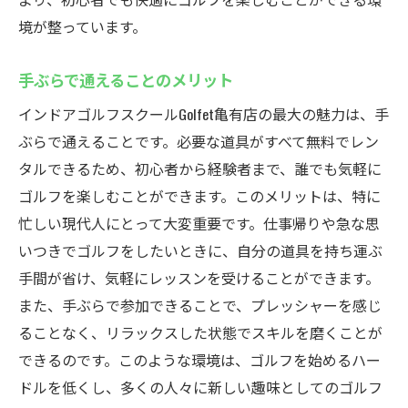
境が整っています。
手ぶらで通えることのメリット
インドアゴルフスクールGolfet亀有店の最大の魅力は、手
ぶらで通えることです。必要な道具がすべて無料でレン
タルできるため、初心者から経験者まで、誰でも気軽に
ゴルフを楽しむことができます。このメリットは、特に
忙しい現代人にとって大変重要です。仕事帰りや急な思
いつきでゴルフをしたいときに、自分の道具を持ち運ぶ
手間が省け、気軽にレッスンを受けることができます。
また、手ぶらで参加できることで、プレッシャーを感じ
ることなく、リラックスした状態でスキルを磨くことが
できるのです。このような環境は、ゴルフを始めるハー
ドルを低くし、多くの人々に新しい趣味としてのゴルフ