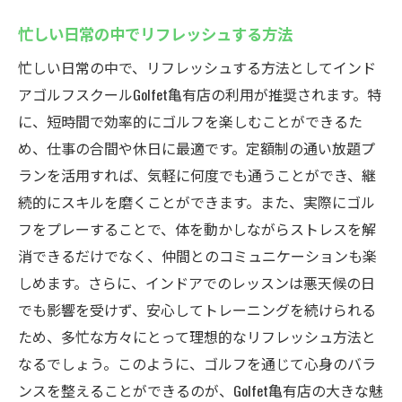
忙しい日常の中でリフレッシュする方法
忙しい日常の中で、リフレッシュする方法としてインド
アゴルフスクールGolfet亀有店の利用が推奨されます。特
に、短時間で効率的にゴルフを楽しむことができるた
め、仕事の合間や休日に最適です。定額制の通い放題プ
ランを活用すれば、気軽に何度でも通うことができ、継
続的にスキルを磨くことができます。また、実際にゴル
フをプレーすることで、体を動かしながらストレスを解
消できるだけでなく、仲間とのコミュニケーションも楽
しめます。さらに、インドアでのレッスンは悪天候の日
でも影響を受けず、安心してトレーニングを続けられる
ため、多忙な方々にとって理想的なリフレッシュ方法と
なるでしょう。このように、ゴルフを通じて心身のバラ
ンスを整えることができるのが、Golfet亀有店の大きな魅