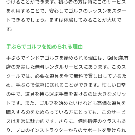
つけることができます。初心者の方は特にこのサービス
を利用することで、安心してゴルフのレッスンをスター
トできるでしょう。まずは体験してみることが大切で
す。
手ぶらでゴルフを始められる理由
手ぶらでインドアゴルフを始められる理由は、Golfet亀有
店の充実した無料レンタルサービスにあります。このス
クールでは、必要な道具を全て無料で貸し出しているた
め、手ぶらで気軽に訪れることができます。忙しい日常
の中で、道具を持ち運ぶ手間を省けるのは大きなメリッ
トです。また、ゴルフを始めたいけれども高価な道具を
購入するのをためらっている方にとっても、このサービ
スは非常に魅力的です。さらに、個別指導のクラスもあ
り、プロのインストラクターからのサポートを受けられ