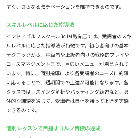
すく、さらなるモチベーションを維持できるのです。
スキルレベルに応じた指導法
インドアゴルフスクールGolfet亀有店では、受講者のスキ
ルレベルに応じた指導法が特徴です。初心者向けの基本
テクニックから、中級者や上級者向けの戦略的プレイや
コースマネジメントまで、幅広いメニューが用意されて
います。特に、個別指導により各受講者のニーズに的確
に応えることで、短期間での上達が可能になります。各
クラスでは、スイング解析やパッティング練習など、具
体的な訓練を通じて、受講者は自信を持って上達を実感
できるのです。
個別レッスンで目指すゴルフ目標の達成