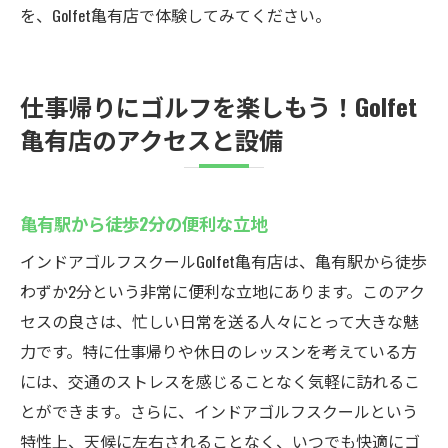
を、Golfet亀有店で体験してみてください。
仕事帰りにゴルフを楽しもう！Golfet
亀有店のアクセスと設備
亀有駅から徒歩2分の便利な立地
インドアゴルフスクールGolfet亀有店は、亀有駅から徒歩
わずか2分という非常に便利な立地にあります。このアク
セスの良さは、忙しい日常を送る人々にとって大きな魅
力です。特に仕事帰りや休日のレッスンを考えている方
には、交通のストレスを感じることなく気軽に訪れるこ
とができます。さらに、インドアゴルフスクールという
特性上、天候に左右されることなく、いつでも快適にゴ