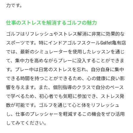
力です。
仕事のストレスを解消するゴルフの魅力
ゴルフはリフレッシュやストレス解消に非常に効果的な
スポーツです。特にインドアゴルフスクールGolfet亀有店
では、最新のシミュレーターを使用したレッスンを通じ
て、集中力を高めながらプレーに没入することができま
す。プレー中は日常のストレスを忘れ、自分自身に集中
できる時間を持つことができるため、心の健康に良い影
響を与えます。また、個別指導のクラスで自分のペース
で学べるため、初心者でも気軽に参加でき、ストレス発
散が可能です。ゴルフを通じて心と体をリフレッシュ
し、仕事のプレッシャーを軽減するこの機会をぜひ活用
してみてください。