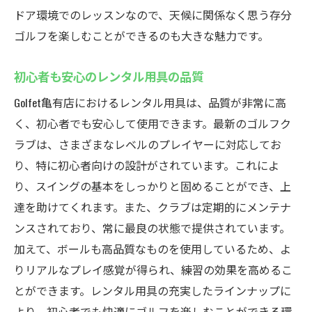
ドア環境でのレッスンなので、天候に関係なく思う存分
ゴルフを楽しむことができるのも大きな魅力です。
初心者も安心のレンタル用具の品質
Golfet亀有店におけるレンタル用具は、品質が非常に高
く、初心者でも安心して使用できます。最新のゴルフク
ラブは、さまざまなレベルのプレイヤーに対応してお
り、特に初心者向けの設計がされています。これによ
り、スイングの基本をしっかりと固めることができ、上
達を助けてくれます。また、クラブは定期的にメンテナ
ンスされており、常に最良の状態で提供されています。
加えて、ボールも高品質なものを使用しているため、よ
りリアルなプレイ感覚が得られ、練習の効果を高めるこ
とができます。レンタル用具の充実したラインナップに
より、初心者でも快適にゴルフを楽しむことができる環