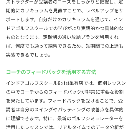
ストラクターが受講者のニーズをしっかりと把握し、定
期的にカリキュラムを見直すことで、レベルアップをサ
ポートします。自分だけのカリキュラムを通じて、イン
ドアゴルフスクールでの学びがより実践的かつ具体的な
ものとなります。定額制の通い放題プランを利用すれ
ば、何度でも通って練習できるため、短期間での上達も
実感できるでしょう。
コーチのフィードバックを活用する方法
インドアゴルフスクールGolfet亀有店では、個別レッスン
の中でコーチからのフィードバックが非常に重要な役割
を果たしています。フィードバックを受けることで、受
講者は自分のスイングやパッティングの改善点を具体的
に理解できます。特に、最新のゴルフシミュレーターを
活用したレッスンでは、リアルタイムでのデータ分析が