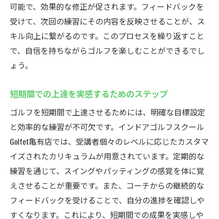
可能で、効果的な修正が促されます。フィードバックを
受けて、次回の練習にその内容を反映させることが、ス
キル向上に繋がるのです。このプロセスを繰り返すこと
で、自信を持ちながらゴルフを楽しむことができるでし
ょう。
短期間での上達を実感するためのステップ
ゴルフを短期間で上達させるためには、明確な目標設定
と効率的な練習が不可欠です。インドアゴルフスクール
Golfet亀有店では、受講者個々のレベルに応じたカスタマ
イズされたカリキュラムが用意されています。定期的な
練習を通じて、スイングやパッティングの感覚を体に覚
えさせることが重要です。また、コーチからの継続的な
フィードバックを受けることで、自分の進捗を確認しや
すくなります。これにより、短期間での成果を実感しや