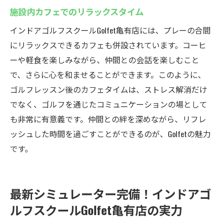
施設内カフェでのリラックスタイム
インドアゴルフスクールGolfet亀有店には、プレーの合間
にリラックスできるカフェも併設されています。コーヒ
ーや軽食を楽しみながら、仲間との会話を楽しむこと
で、さらに心を和ませることができます。このように、
ゴルフレッスン後のカフェタイムは、ストレス解消だけ
でなく、ゴルフを通じたコミュニケーションの場として
も非常に有意義です。仲間との絆を深めながら、リフレ
ッシュした時間を過ごすことができるのが、Golfetの魅力
です。
最新シミュレーター完備！インドアゴ
ルフスクールGolfet亀有店の実力