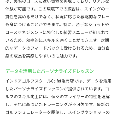
は、実際のコースに近い環境を再現しており、リアルな
体験が可能です。この環境下での練習は、スイングの一
貫性を高めるだけでなく、状況に応じた戦略的なプレー
も身につけることができます。特に、苦手なショットや
コースマネジメントに特化した練習メニューが組まれて
いるため、効率的にスキルを磨くことができます。定期
的なデータのフィードバックも受けられるため、自分自
身の成長を実感しやすいのも魅力です。
データを活用したパーソナライズドレッスン
インドアゴルフスクールGolfet亀有店では、データを活用
したパーソナライズドレッスンが提供されています。ゴ
ルフのスキル向上には、個々のプレイヤーの特性を理解
し、それに基づいたトレーニングが不可欠です。最新の
ゴルフシミュレーターを駆使し、スイングやショットの