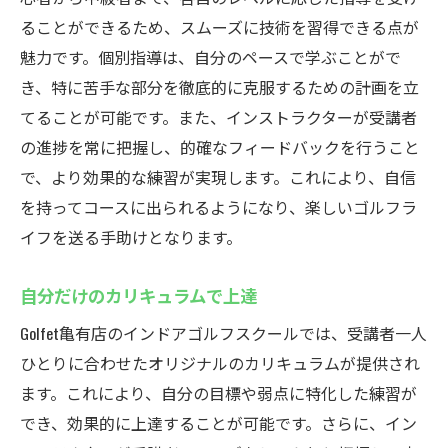
ることができるため、スムーズに技術を習得できる点が
魅力です。個別指導は、自分のペースで学ぶことがで
き、特に苦手な部分を徹底的に克服するための計画を立
てることが可能です。また、インストラクターが受講者
の進捗を常に把握し、的確なフィードバックを行うこと
で、より効果的な練習が実現します。これにより、自信
を持ってコースに出られるようになり、楽しいゴルフラ
イフを送る手助けとなります。
自分だけのカリキュラムで上達
Golfet亀有店のインドアゴルフスクールでは、受講者一人
ひとりに合わせたオリジナルのカリキュラムが提供され
ます。これにより、自分の目標や弱点に特化した練習が
でき、効果的に上達することが可能です。さらに、イン