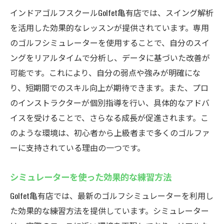
インドアゴルフスクールGolfet亀有店では、スイング解析
を活用した効果的なレッスンが提供されています。専用
のゴルフシミュレーターを使用することで、自分のスイ
ングをリアルタイムで分析し、データに基づいた改善が
可能です。これにより、自分の弱点や強みが明確にな
り、短期間でのスキル向上が期待できます。また、プロ
のインストラクターが個別指導を行い、具体的なアドバ
イスを受けることで、さらなる成長が促進されます。こ
のような環境は、初心者から上級者まで多くのゴルファ
ーに支持されている理由の一つです。
シミュレーターを使った効果的な練習方法
Golfet亀有店では、最新のゴルフシミュレーターを利用し
た効果的な練習方法を提供しています。シミュレーター