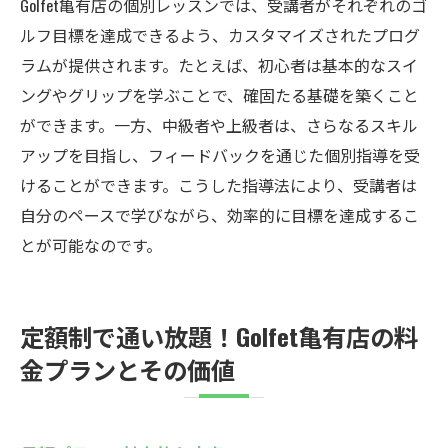
Golfet亀有店の個別レッスンでは、受講者がそれぞれのゴ
ルフ目標を達成できるよう、カスタマイズされたプログ
ラムが提供されます。たとえば、初心者は基本的なスイ
ングやグリップを学ぶことで、確固たる基礎を築くこと
ができます。一方、中級者や上級者は、さらなるスキル
アップを目指し、フィードバックを通じた個別指導を受
けることができます。こうした指導法により、受講者は
自分のペースで学びながら、効率的に目標を達成するこ
とが可能なのです。
定額制で通い放題！Golfet亀有店の料
金プランとその価値