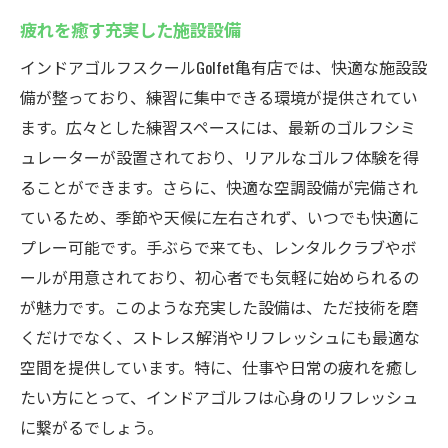
疲れを癒す充実した施設設備
インドアゴルフスクールGolfet亀有店では、快適な施設設
備が整っており、練習に集中できる環境が提供されてい
ます。広々とした練習スペースには、最新のゴルフシミ
ュレーターが設置されており、リアルなゴルフ体験を得
ることができます。さらに、快適な空調設備が完備され
ているため、季節や天候に左右されず、いつでも快適に
プレー可能です。手ぶらで来ても、レンタルクラブやボ
ールが用意されており、初心者でも気軽に始められるの
が魅力です。このような充実した設備は、ただ技術を磨
くだけでなく、ストレス解消やリフレッシュにも最適な
空間を提供しています。特に、仕事や日常の疲れを癒し
たい方にとって、インドアゴルフは心身のリフレッシュ
に繋がるでしょう。