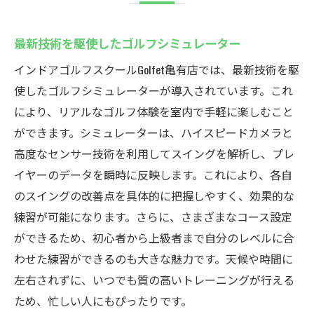
最新技術を駆使したゴルフシミュレーター
インドアゴルフスクールGolfet亀有店では、最新技術を駆
使したゴルフシミュレーターが導入されています。これ
により、リアルなゴルフ体験を室内で手軽に楽しむこと
ができます。シミュレーターは、ハイスピードカメラと
高度なセンサー技術を利用してスイングを解析し、プレ
イヤーのデータを瞬時に反映します。これにより、各自
のスイングの改善点を具体的に把握しやすく、効果的な
練習が可能になります。さらに、さまざまなコース設定
ができるため、初心者から上級者まで自分のレベルに合
わせた練習ができるのも大きな魅力です。天候や時間に
左右されずに、いつでも質の高いトレーニングが行える
ため、忙しい人にもぴったりです。