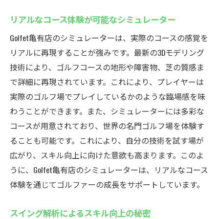
リアルなコース体験が可能なシミュレーター
Golfet亀有店のシミュレーターは、実際のコースの感覚を
リアルに再現することが強みです。最新の3Dモデリング
技術により、ゴルフコースの地形や障害物、芝の質感ま
で詳細に再現されています。これにより、プレイヤーは
実際のゴルフ場でプレイしているかのような臨場感を味
わうことができます。また、シミュレーターには多彩な
コースが用意されており、世界の名門ゴルフ場を体験す
ることも可能です。これにより、自分の技術を試す場が
広がり、スキル向上に向けた意欲も高まります。このよ
うに、Golfet亀有店のシミュレーターは、リアルなコース
体験を通じてゴルファーの成長をサポートしています。
スイング解析によるスキル向上の秘密