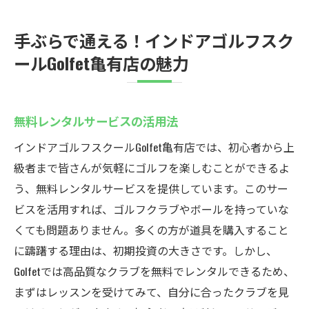
手ぶらで通える！インドアゴルフスク
ールGolfet亀有店の魅力
無料レンタルサービスの活用法
インドアゴルフスクールGolfet亀有店では、初心者から上
級者まで皆さんが気軽にゴルフを楽しむことができるよ
う、無料レンタルサービスを提供しています。このサー
ビスを活用すれば、ゴルフクラブやボールを持っていな
くても問題ありません。多くの方が道具を購入すること
に躊躇する理由は、初期投資の大きさです。しかし、
Golfetでは高品質なクラブを無料でレンタルできるため、
まずはレッスンを受けてみて、自分に合ったクラブを見