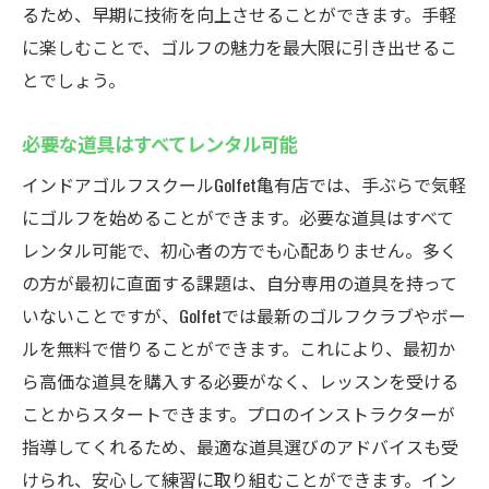
るため、早期に技術を向上させることができます。手軽
に楽しむことで、ゴルフの魅力を最大限に引き出せるこ
とでしょう。
必要な道具はすべてレンタル可能
インドアゴルフスクールGolfet亀有店では、手ぶらで気軽
にゴルフを始めることができます。必要な道具はすべて
レンタル可能で、初心者の方でも心配ありません。多く
の方が最初に直面する課題は、自分専用の道具を持って
いないことですが、Golfetでは最新のゴルフクラブやボー
ルを無料で借りることができます。これにより、最初か
ら高価な道具を購入する必要がなく、レッスンを受ける
ことからスタートできます。プロのインストラクターが
指導してくれるため、最適な道具選びのアドバイスも受
けられ、安心して練習に取り組むことができます。イン