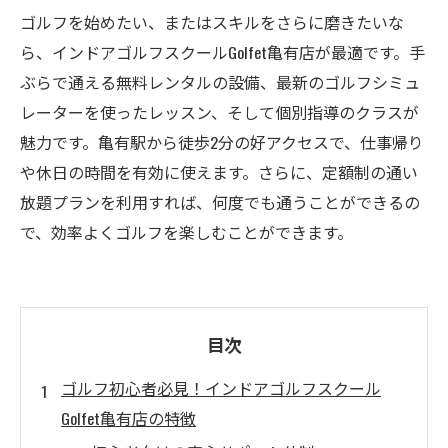
ゴルフを始めたい、またはスキルをさらに磨きたいな
ら、インドアゴルフスクールGolfet亀有店が最適です。手
ぶらで通える無料レンタルの設備、最新のゴルフシミュ
レーターを使ったレッスン、そして個別指導のクラスが
魅力です。亀有駅から徒歩2分の好アクセスで、仕事帰り
や休日の時間を有効に使えます。さらに、定額制の通い
放題プランを利用すれば、何度でも通うことができるの
で、効率よくゴルフを楽しむことができます。
目次
ゴルフ初心者必見！インドアゴルフスクール
Golfet亀有店の特徴