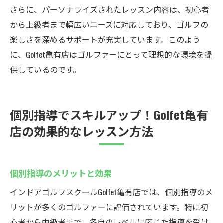
さらに、パーソナライズされたレッスン内容は、初心者
から上級者まで幅広いニーズに対応しており、ゴルフの
楽しさを深めるサポートが充実しています。このよう
に、Golfet亀有店はゴルファーにとって理想的な環境を提
供しているのです。
個別指導でスキルアップ！Golfet亀有
店の効果的なレッスン方法
個別指導のメリットと効果
インドアゴルフスクールGolfet亀有店では、個別指導のメ
リットが多くのゴルファーに評価されています。特に初
心者から中級者まで、各自のレベルに応じた指導を受け