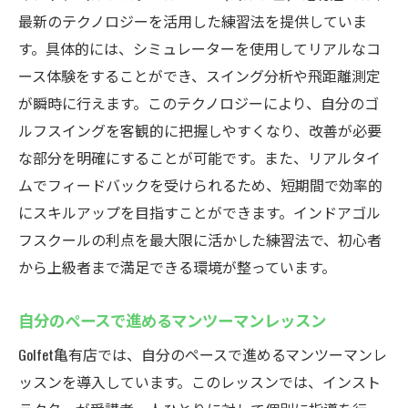
最新のテクノロジーを活用した練習法を提供していま
す。具体的には、シミュレーターを使用してリアルなコ
ース体験をすることができ、スイング分析や飛距離測定
が瞬時に行えます。このテクノロジーにより、自分のゴ
ルフスイングを客観的に把握しやすくなり、改善が必要
な部分を明確にすることが可能です。また、リアルタイ
ムでフィードバックを受けられるため、短期間で効率的
にスキルアップを目指すことができます。インドアゴル
フスクールの利点を最大限に活かした練習法で、初心者
から上級者まで満足できる環境が整っています。
自分のペースで進めるマンツーマンレッスン
Golfet亀有店では、自分のペースで進めるマンツーマンレ
ッスンを導入しています。このレッスンでは、インスト