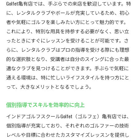
Golfet亀有店では、手ぶらでの来店を歓迎しています。特
に、レンタルクラブやボールが充実しているため、初心
者や気軽にゴルフを楽しみたい方にとって魅力的です。
これにより、特別な用具を持参する必要がなく、思い立
ったときにすぐにレッスンを受けることが可能です。さ
らに、レンタルクラブはプロの指導を受ける際にも理想
的な選択肢となり、受講者は自分のスイングに合った最
適なクラブを見つけることができます。手ぶらで気軽に
通える環境は、特に忙しいライフスタイルを持つ方にと
って、大きなメリットとなるでしょう。
個別指導でスキルを効率的に向上
インドアゴルフスクールGolfet（ゴルフェ）亀有店では、
個別指導が充実しており、それぞれのゴルファーの技術
レベルや目標に合わせたカスタマイズレッスンを提供し