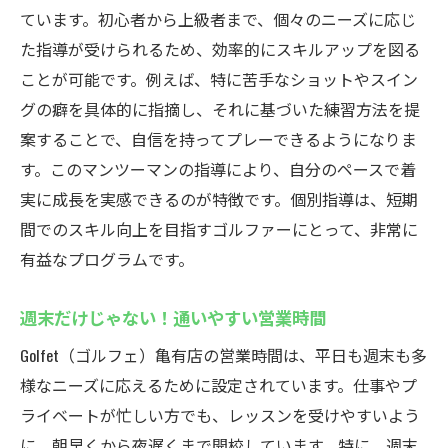
ています。初心者から上級者まで、個々のニーズに応じ
た指導が受けられるため、効率的にスキルアップを図る
ことが可能です。例えば、特に苦手なショットやスイン
グの癖を具体的に指摘し、それに基づいた練習方法を提
案することで、自信を持ってプレーできるようになりま
す。このマンツーマンの指導により、自分のペースで着
実に成長を実感できるのが特徴です。個別指導は、短期
間でのスキル向上を目指すゴルファーにとって、非常に
有益なプログラムです。
週末だけじゃない！通いやすい営業時間
Golfet（ゴルフェ）亀有店の営業時間は、平日も週末も多
様なニーズに応えるために設定されています。仕事やプ
ライベートが忙しい方でも、レッスンを受けやすいよう
に、朝早くから夜遅くまで開校しています。特に、週末