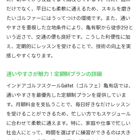
だけでなく、平日にも柔軟に通えるため、スキルを磨き
たいゴルファーにはうってつけの環境です。また、通い
やすさを重視した立地条件により、亀有駅から徒歩2分と
いう近さで、交通の便も良好です。こうした利便性に加
え、定期的にレッスンを受けることで、技術の向上を実
感しやすくなります。
通いやすさが魅力！定額制プランの詳細
インドアゴルフスクールGolfet（ゴルフェ）亀有店では、
通いやすさを最優先した定額制プランを提供していま
す。月額料金を支払うことで、毎日好きなだけレッスン
を受けることができるため、忙しい方でもスケジュール
に合わせて柔軟に通えます。特に、家庭や仕事で忙しい
社会人にとって、時間を選ばずに練習ができるのは大き