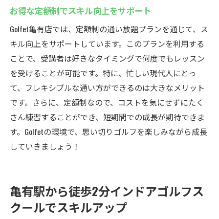
お得な定額制でスキル向上をサポート
Golfet亀有店では、定額制の通い放題プランを通じて、ス
キル向上をサポートしています。このプランを利用する
ことで、受講者は好きなタイミングで何度でもレッスン
を受けることが可能です。特に、忙しい現代人にとっ
て、フレキシブルな通い方ができるのは大きなメリット
です。さらに、定額制なので、コストを気にせずにたく
さん練習することができ、短期間での成長が期待できま
す。Golfetの環境で、思い切りゴルフを楽しみながら成長
していきましょう！
亀有駅から徒歩2分インドアゴルフス
クールでスキルアップ