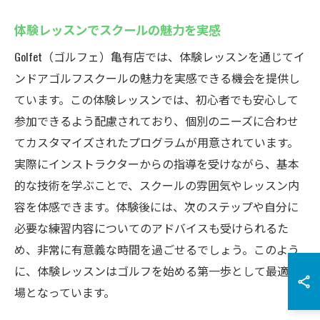
体験レッスンでスクールの魅力を実感
Golfet（ゴルフェ）亀有店では、体験レッスンを通じてイ
ンドアゴルフスクールの魅力を実感できる機会を提供し
ています。この体験レッスンでは、初心者でも安心して
参加できるよう配慮されており、個別のニーズに合わせ
てカスタマイズされたプログラムが用意されています。
実際にインストラクターからの指導を受けながら、基本
的な技術を学ぶことで、スクールの雰囲気やレッスン内
容を体感できます。体験後には、次のステップや自分に
必要な練習内容についてのアドバイスも受けられるた
め、非常に有意義な時間を過ごせるでしょう。このよう
に、体験レッスンはゴルフを始める第一歩として最適な
場となっています。