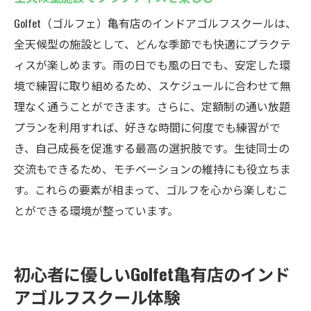
Golfet（ゴルフェ）亀有店のインドアゴルフスクールは、
全天候型の施設として、どんな季節でも快適にプラクテ
ィスが楽しめます。雨の日でも風の日でも、安定した環
境で練習に取り組めるため、スケジュールに合わせて無
理なく通うことができます。さらに、定額制の通い放題
プランを利用すれば、好きな時間に何度でも練習がで
き、自己成長を促進する最高の選択肢です。生徒同士の
交流もできるため、モチベーションの維持にも役立ちま
す。これらの要素が相まって、ゴルフを心から楽しむこ
とができる環境が整っています。
初心者に優しいGolfet亀有店のインド
アゴルフスクール体験