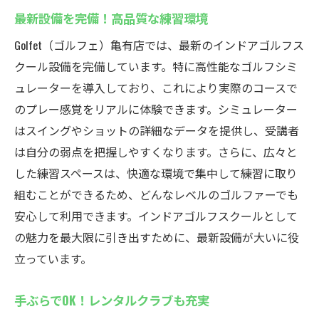
最新設備を完備！高品質な練習環境
Golfet（ゴルフェ）亀有店では、最新のインドアゴルフス
クール設備を完備しています。特に高性能なゴルフシミ
ュレーターを導入しており、これにより実際のコースで
のプレー感覚をリアルに体験できます。シミュレーター
はスイングやショットの詳細なデータを提供し、受講者
は自分の弱点を把握しやすくなります。さらに、広々と
した練習スペースは、快適な環境で集中して練習に取り
組むことができるため、どんなレベルのゴルファーでも
安心して利用できます。インドアゴルフスクールとして
の魅力を最大限に引き出すために、最新設備が大いに役
立っています。
手ぶらでOK！レンタルクラブも充実