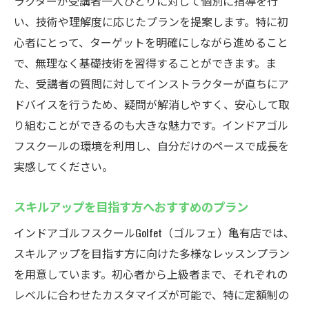
ラクターが受講者一人ひとりに対して個別に指導を行
い、技術や理解度に応じたプランを提案します。特に初
心者にとって、ターゲットを明確にしながら進めること
で、無理なく基礎技術を習得することができます。ま
た、受講者の質問に対してインストラクターが直ちにア
ドバイスを行うため、疑問が解消しやすく、安心して取
り組むことができるのも大きな魅力です。インドアゴル
フスクールの環境を利用し、自分だけのペースで成長を
実感してください。
スキルアップを目指す方へおすすめのプラン
インドアゴルフスクールGolfet（ゴルフェ）亀有店では、
スキルアップを目指す方に向けた多様なレッスンプラン
を用意しています。初心者から上級者まで、それぞれの
レベルに合わせたカスタマイズが可能で、特に定額制の