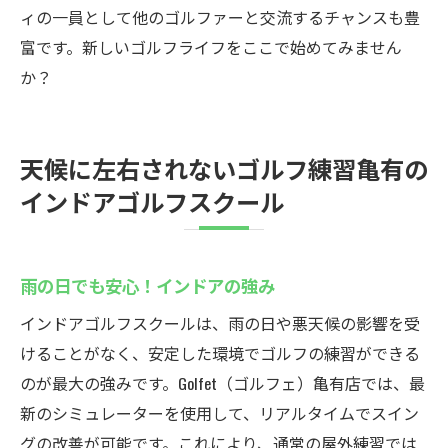
ィの一員として他のゴルファーと交流するチャンスも豊
富です。新しいゴルフライフをここで始めてみません
か？
天候に左右されないゴルフ練習亀有の
インドアゴルフスクール
雨の日でも安心！インドアの強み
インドアゴルフスクールは、雨の日や悪天候の影響を受
けることがなく、安定した環境でゴルフの練習ができる
のが最大の強みです。Golfet（ゴルフェ）亀有店では、最
新のシミュレーターを使用して、リアルタイムでスイン
グの改善が可能です。これにより、通常の屋外練習では