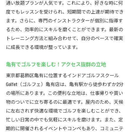
通い放題プランが人気です。これにより、好きな時に何
度でもレッスンを受けられ、短期間での上達が期待でき
ます。さらに、専門のインストラクターが個別に指導す
るため、効率的にスキルを磨くことができます。最新の
トレーニング方法と組み合わせて、自分のペースで確実
に成長できる環境が整っています。
亀有でゴルフを楽しむ！アクセス抜群の立地
東京都葛飾区亀有に位置するインドアゴルフスクール
Golfet（ゴルフェ）亀有店は、亀有駅から徒歩わずか2分
の場所にあります。この便利な立地は、仕事帰りや買い
物のついでに立ち寄るのに最適です。屋内のため、天候
に左右されず快適な環境でゴルフを楽しむことができ、
忙しい日常の中でも気軽にスキルを磨けます。また、定
期的に開催されるイベントやコンペもあり、コミュニテ