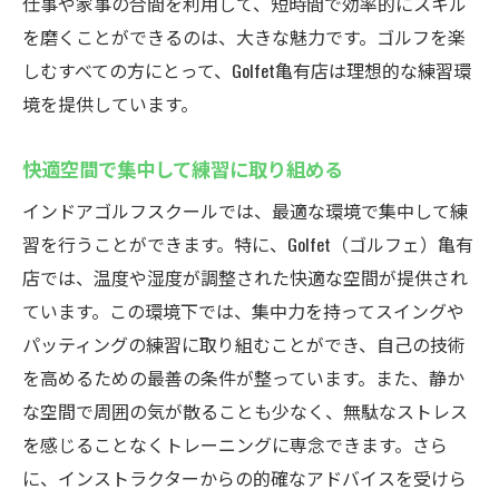
仕事や家事の合間を利用して、短時間で効率的にスキル
を磨くことができるのは、大きな魅力です。ゴルフを楽
しむすべての方にとって、Golfet亀有店は理想的な練習環
境を提供しています。
快適空間で集中して練習に取り組める
インドアゴルフスクールでは、最適な環境で集中して練
習を行うことができます。特に、Golfet（ゴルフェ）亀有
店では、温度や湿度が調整された快適な空間が提供され
ています。この環境下では、集中力を持ってスイングや
パッティングの練習に取り組むことができ、自己の技術
を高めるための最善の条件が整っています。また、静か
な空間で周囲の気が散ることも少なく、無駄なストレス
を感じることなくトレーニングに専念できます。さら
に、インストラクターからの的確なアドバイスを受けら