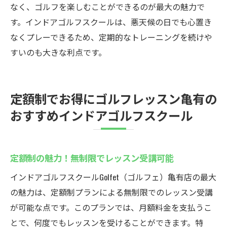
なく、ゴルフを楽しむことができるのが最大の魅力で
す。インドアゴルフスクールは、悪天候の日でも心置き
なくプレーできるため、定期的なトレーニングを続けや
すいのも大きな利点です。
定額制でお得にゴルフレッスン亀有の
おすすめインドアゴルフスクール
定額制の魅力！無制限でレッスン受講可能
インドアゴルフスクールGolfet（ゴルフェ）亀有店の最大
の魅力は、定額制プランによる無制限でのレッスン受講
が可能な点です。このプランでは、月額料金を支払うこ
とで、何度でもレッスンを受けることができます。特