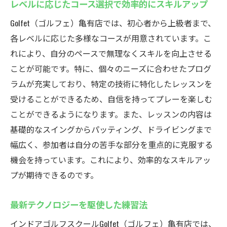
レベルに応じたコース選択で効率的にスキルアップ
Golfet（ゴルフェ）亀有店では、初心者から上級者まで、
各レベルに応じた多様なコースが用意されています。こ
れにより、自分のペースで無理なくスキルを向上させる
ことが可能です。特に、個々のニーズに合わせたプログ
ラムが充実しており、特定の技術に特化したレッスンを
受けることができるため、自信を持ってプレーを楽しむ
ことができるようになります。また、レッスンの内容は
基礎的なスイングからパッティング、ドライビングまで
幅広く、参加者は自分の苦手な部分を重点的に克服する
機会を持っています。これにより、効率的なスキルアッ
プが期待できるのです。
最新テクノロジーを駆使した練習法
インドアゴルフスクールGolfet（ゴルフェ）亀有店では、