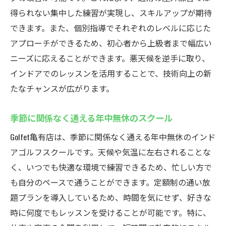
得られない集中した練習が実現し、スキルアップが期待
できます。また、個別指導でそれぞれのレベルに応じた
アプローチができるため、初心者から上級者まで幅広い
ニーズに応えることができます。悪天候を逆手に取り、
インドアでのレッスンを活用することで、技術向上の新
たなチャンスが広がります。
季節に関係なく通える年中無休のスクール
Golfet亀有店は、季節に関係なく通える年中無休のインド
アゴルフスクールです。天候や気温に左右されることな
く、いつでも快適な環境で練習できるため、忙しい方で
も自分のペースで通うことができます。定額制の通い放
題プランを導入しているため、時間を気にせず、好きな
時に何度でもレッスンを受けることが可能です。特に、