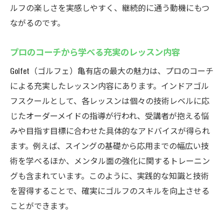
ルフの楽しさを実感しやすく、継続的に通う動機にもつ
ながるのです。
プロのコーチから学べる充実のレッスン内容
Golfet（ゴルフェ）亀有店の最大の魅力は、プロのコーチ
による充実したレッスン内容にあります。インドアゴル
フスクールとして、各レッスンは個々の技術レベルに応
じたオーダーメイドの指導が行われ、受講者が抱える悩
みや目指す目標に合わせた具体的なアドバイスが得られ
ます。例えば、スイングの基礎から応用までの幅広い技
術を学べるほか、メンタル面の強化に関するトレーニン
グも含まれています。このように、実践的な知識と技術
を習得することで、確実にゴルフのスキルを向上させる
ことができます。