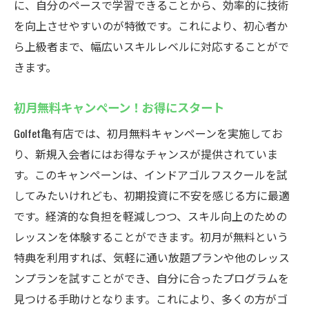
に、自分のペースで学習できることから、効率的に技術
を向上させやすいのが特徴です。これにより、初心者か
ら上級者まで、幅広いスキルレベルに対応することがで
きます。
初月無料キャンペーン！お得にスタート
Golfet亀有店では、初月無料キャンペーンを実施してお
り、新規入会者にはお得なチャンスが提供されていま
す。このキャンペーンは、インドアゴルフスクールを試
してみたいけれども、初期投資に不安を感じる方に最適
です。経済的な負担を軽減しつつ、スキル向上のための
レッスンを体験することができます。初月が無料という
特典を利用すれば、気軽に通い放題プランや他のレッス
ンプランを試すことができ、自分に合ったプログラムを
見つける手助けとなります。これにより、多くの方がゴ