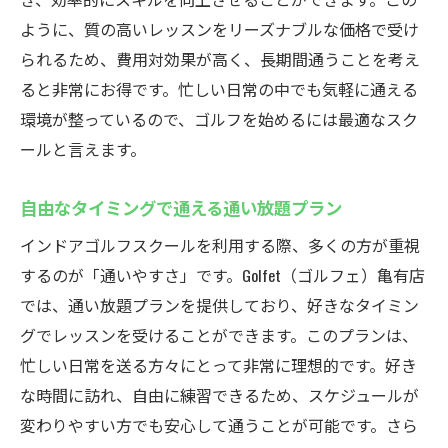
ように、質の高いレッスンをリーズナブルな価格で受け
られるため、費用対効果が高く、長期間通うことを考え
ると非常にお得です。忙しい日常の中でも気軽に通える
環境が整っているので、ゴルフを始めるには最適なスク
ールと言えます。
自由なタイミングで通える通い放題プラン
インドアゴルフスクールを利用する際、多くの方が重視
するのが「通いやすさ」です。Golfet（ゴルフェ）亀有店
では、通い放題プランを提供しており、好きなタイミン
グでレッスンを受けることができます。このプランは、
忙しい日常を送る方々にとって非常に理想的です。好き
な時間に訪れ、自由に練習できるため、スケジュールが
変わりやすい方でも安心して通うことが可能です。さら