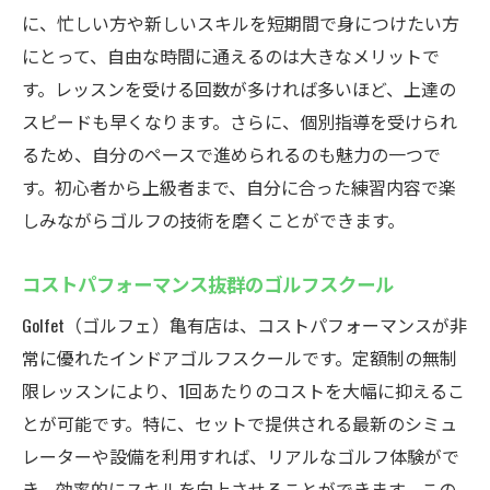
に、忙しい方や新しいスキルを短期間で身につけたい方
にとって、自由な時間に通えるのは大きなメリットで
す。レッスンを受ける回数が多ければ多いほど、上達の
スピードも早くなります。さらに、個別指導を受けられ
るため、自分のペースで進められるのも魅力の一つで
す。初心者から上級者まで、自分に合った練習内容で楽
しみながらゴルフの技術を磨くことができます。
コストパフォーマンス抜群のゴルフスクール
Golfet（ゴルフェ）亀有店は、コストパフォーマンスが非
常に優れたインドアゴルフスクールです。定額制の無制
限レッスンにより、1回あたりのコストを大幅に抑えるこ
とが可能です。特に、セットで提供される最新のシミュ
レーターや設備を利用すれば、リアルなゴルフ体験がで
き、効率的にスキルを向上させることができます。この