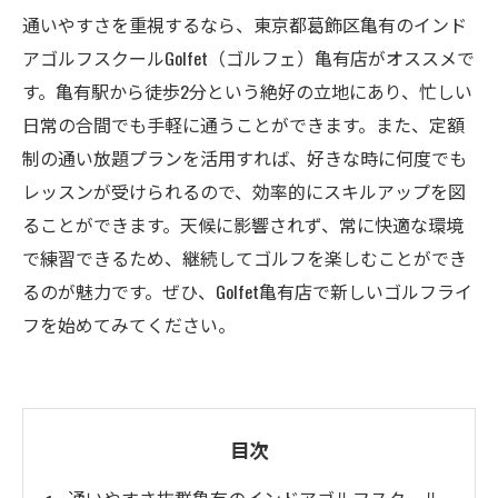
通いやすさを重視するなら、東京都葛飾区亀有のインド
アゴルフスクールGolfet（ゴルフェ）亀有店がオススメで
す。亀有駅から徒歩2分という絶好の立地にあり、忙しい
日常の合間でも手軽に通うことができます。また、定額
制の通い放題プランを活用すれば、好きな時に何度でも
レッスンが受けられるので、効率的にスキルアップを図
ることができます。天候に影響されず、常に快適な環境
で練習できるため、継続してゴルフを楽しむことができ
るのが魅力です。ぜひ、Golfet亀有店で新しいゴルフライ
フを始めてみてください。
目次