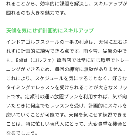
れることから、効率的に課題を解決し、スキルアップが
図れるのも大きな魅力です。
天候を気にせず計画的にスキルアップ
インドアゴルフスクールの一番の利点は、天候に左右さ
れずに計画的に練習できる点です。雨や雪、猛暑の中で
も、Golfet（ゴルフェ）亀有店では常に同じ環境でトレー
ニングができるため、毎回の練習に無駄がありません。
これにより、スケジュールを気にすることなく、好きな
タイミングでレッスンを受けられることが大きなメリッ
トです。定額制の通い放題プランを利用すれば、気が向
いたときに何度でもレッスンを受け、計画的にスキルを
磨いていくことが可能です。天候を気にせず練習できる
ことは、特に忙しい現代人にとって、大変貴重な機会と
なるでしょう。