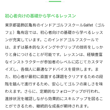
初心者向けの基礎から学べるレッスン
東京都葛飾区亀有のインドアゴルフスクールGolfet（ゴル
フェ）亀有店では、初心者向けの基礎から学べるレッス
ンが充実しています。このインドアゴルフスクールで
は、まずは基本的なスイングやグリップの技術をしっか
りと身につけることが可能です。レッスンは、経験豊富
なインストラクターが参加者のレベルに応じてカスタマ
イズし、各個人に最適なアドバイスを提供します。ま
た、初心者が最初に直面する課題をクリアするための段
階を踏んで進行するため、安心してゴルフの楽しさを味
わえます。さらに、定期的なフォローアップが行われ、
進捗状況を確認しながら効果的にスキルアップを図るこ
とができるため、継続的な成長が期待されます。