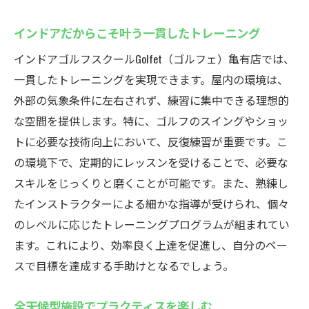
インドアだからこそ叶う一貫したトレーニング
インドアゴルフスクールGolfet（ゴルフェ）亀有店では、
一貫したトレーニングを実現できます。屋内の環境は、
外部の気象条件に左右されず、練習に集中できる理想的
な空間を提供します。特に、ゴルフのスイングやショッ
トに必要な技術向上において、反復練習が重要です。こ
の環境下で、定期的にレッスンを受けることで、必要な
スキルをじっくりと磨くことが可能です。また、熟練し
たインストラクターによる細かな指導が受けられ、個々
のレベルに応じたトレーニングプログラムが組まれてい
ます。これにより、効率良く上達を促進し、自分のペー
スで目標を達成する手助けとなるでしょう。
全天候型施設でプラクティスを楽しむ