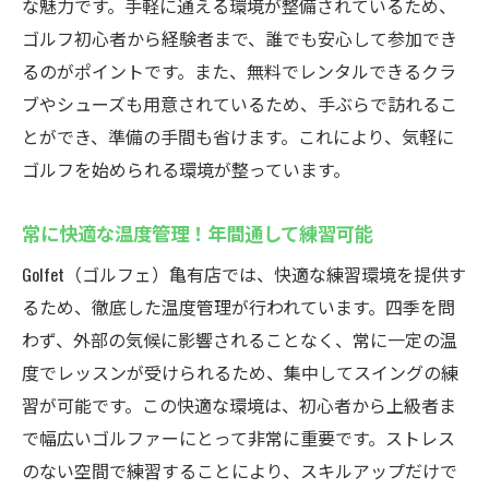
な魅力です。手軽に通える環境が整備されているため、
ゴルフ初心者から経験者まで、誰でも安心して参加でき
るのがポイントです。また、無料でレンタルできるクラ
ブやシューズも用意されているため、手ぶらで訪れるこ
とができ、準備の手間も省けます。これにより、気軽に
ゴルフを始められる環境が整っています。
常に快適な温度管理！年間通して練習可能
Golfet（ゴルフェ）亀有店では、快適な練習環境を提供す
るため、徹底した温度管理が行われています。四季を問
わず、外部の気候に影響されることなく、常に一定の温
度でレッスンが受けられるため、集中してスイングの練
習が可能です。この快適な環境は、初心者から上級者ま
で幅広いゴルファーにとって非常に重要です。ストレス
のない空間で練習することにより、スキルアップだけで