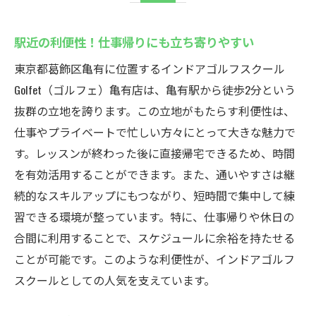
駅近の利便性！仕事帰りにも立ち寄りやすい
東京都葛飾区亀有に位置するインドアゴルフスクール
Golfet（ゴルフェ）亀有店は、亀有駅から徒歩2分という
抜群の立地を誇ります。この立地がもたらす利便性は、
仕事やプライベートで忙しい方々にとって大きな魅力で
す。レッスンが終わった後に直接帰宅できるため、時間
を有効活用することができます。また、通いやすさは継
続的なスキルアップにもつながり、短時間で集中して練
習できる環境が整っています。特に、仕事帰りや休日の
合間に利用することで、スケジュールに余裕を持たせる
ことが可能です。このような利便性が、インドアゴルフ
スクールとしての人気を支えています。