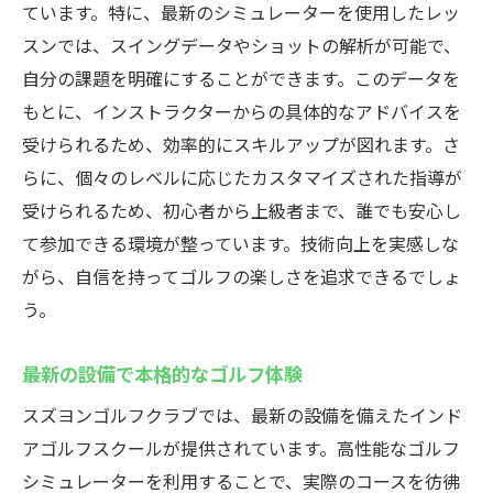
ています。特に、最新のシミュレーターを使用したレッ
スンでは、スイングデータやショットの解析が可能で、
自分の課題を明確にすることができます。このデータを
もとに、インストラクターからの具体的なアドバイスを
受けられるため、効率的にスキルアップが図れます。さ
らに、個々のレベルに応じたカスタマイズされた指導が
受けられるため、初心者から上級者まで、誰でも安心し
て参加できる環境が整っています。技術向上を実感しな
がら、自信を持ってゴルフの楽しさを追求できるでしょ
う。
最新の設備で本格的なゴルフ体験
スズヨンゴルフクラブでは、最新の設備を備えたインド
アゴルフスクールが提供されています。高性能なゴルフ
シミュレーターを利用することで、実際のコースを彷彿