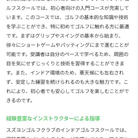
ルフスクールでは、初心者向けの入門コースが充実して
います。このコースでは、ゴルフの基本的な知識や技術
を学ぶことができ、特に初めてゴルフに触れる方に最適
です。まずはグリップやスイングの基本から始まり、
徐々にショートゲームやパッティングにまで進むことが
可能です。受講者は自分のペースで学べるため、周囲の
目を気にせずじっくりと技術を習得することができま
す。また、インドア環境のため、悪天候にも左右され
ず、安定した練習を続けられるのも大きな魅力です。こ
れにより、初心者でも安心してゴルフを楽しむことがで
きるのです。
経験豊富なインストラクターによる指導
スズヨンゴルフクラブのインドアゴルフスクールでは、