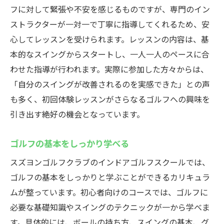
フに対して緊張や不安を感じるものですが、専門のイン
ストラクターが一対一で丁寧に指導してくれるため、安
心してレッスンを受けられます。レッスンの内容は、基
本的なスイングからスタートし、一人一人のペースに合
わせた指導が行われます。実際に参加した方々からは、
「自分のスイングが改善されるのを実感できた」との声
も多く、初回体験レッスンがさらなるゴルフへの興味を
引き出す絶好の機会となっています。
ゴルフの基本をしっかり学べる
スズヨンゴルフクラブのインドアゴルフスクールでは、
ゴルフの基本をしっかりと学ぶことができるカリキュラ
ムが整っています。初心者向けのコースでは、ゴルフに
必要な基礎知識やスイングのテクニックが一から学べま
す。具体的には、ボールの持ち方、スイングの基本、グ