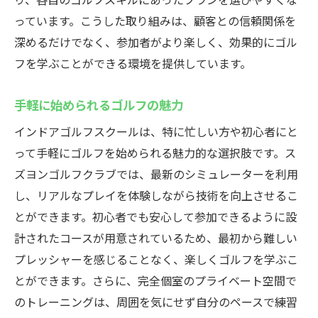
っています。こうした取り組みは、顧客との信頼関係を
深めるだけでなく、参加者がより楽しく、効果的にゴル
フを学ぶことができる環境を提供しています。
手軽に始められるゴルフの魅力
インドアゴルフスクールは、特に忙しい方や初心者にと
って手軽にゴルフを始められる魅力的な選択肢です。ス
ズヨンゴルフクラブでは、最新のシミュレーターを利用
し、リアルなプレイを体験しながら技術を向上させるこ
とができます。初心者でも安心して参加できるように設
計されたコースが用意されているため、最初から難しい
プレッシャーを感じることなく、楽しくゴルフを学ぶこ
とができます。さらに、完全個室のプライベート空間で
のトレーニングは、周囲を気にせず自分のペースで練習