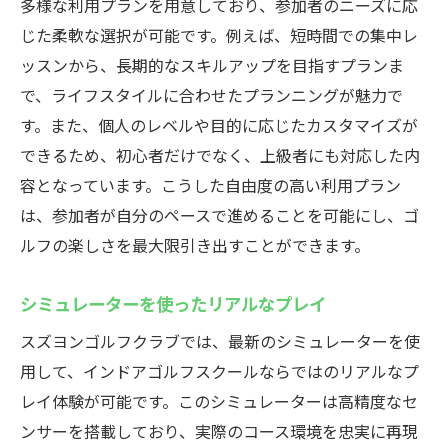
多様な利用プランを用意しており、参加者のニーズに応
じた柔軟な選択が可能です。例えば、短時間での集中レ
ッスンから、長期的なスキルアップを目指すプランま
で、ライフスタイルに合わせたプランニングが魅力で
す。また、個人のレベルや目的に応じたカスタマイズが
できるため、初心者だけでなく、上級者にも対応した内
容となっています。こうした自由度の高い利用プラン
は、参加者が自分のペースで進めることを可能にし、ゴ
ルフの楽しさを最大限引き出すことができます。
シミュレーターを使ったリアルなプレイ
スズヨンゴルフクラブでは、最新のシミュレーターを使
用して、インドアゴルフスクールならではのリアルなプ
レイ体験が可能です。このシミュレーターは高精度なセ
ンサーを搭載しており、実際のコース環境を忠実に再現