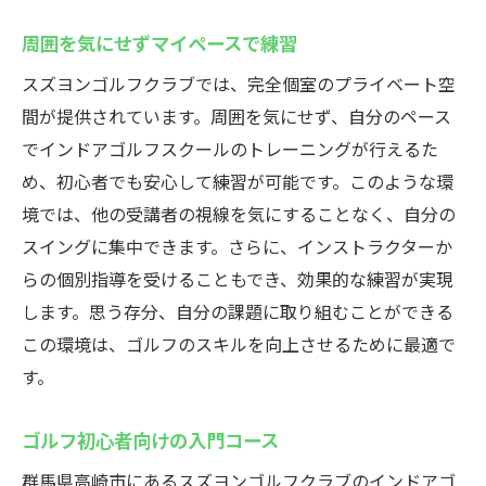
周囲を気にせずマイペースで練習
スズヨンゴルフクラブでは、完全個室のプライベート空
間が提供されています。周囲を気にせず、自分のペース
でインドアゴルフスクールのトレーニングが行えるた
め、初心者でも安心して練習が可能です。このような環
境では、他の受講者の視線を気にすることなく、自分の
スイングに集中できます。さらに、インストラクターか
らの個別指導を受けることもでき、効果的な練習が実現
します。思う存分、自分の課題に取り組むことができる
この環境は、ゴルフのスキルを向上させるために最適で
す。
ゴルフ初心者向けの入門コース
群馬県高崎市にあるスズヨンゴルフクラブのインドアゴ