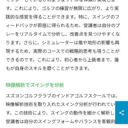
す。これにより、ゴルフの練習が無限に広がり、より実
践的な感覚を得ることができます。特に、スイングのフ
ィードバックが即座に得られるため、受講者は自分のプ
レーをリアルタイムで分析し、改善点を見つけやすくな
ります。さらに、シミュレーターは風や地形の影響も再
現するため、実際のコースでの戦略的思考も培うことが
できるのです。これにより、初心者から上級者まで、誰
もが自身のスキルを磨くことができます。
映像解析でスイングを分析
スズヨンゴルフクラブのインドアゴルフスクールでは、
映像解析技術を取り入れたスイング分析が行われていま
す。この技術により、スイングの動作を細かく解析し、
受講者は自分のスイングフォームやバランスを客観的に