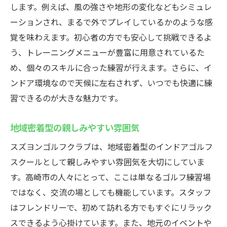
します。例えば、風の強さや地形の変化などもシミュレ
ーションされ、まるで外でプレイしているかのような感
覚を味わえます。初心者の方でも安心して挑戦できるよ
う、トレーニングメニューが豊富に用意されているた
め、個々のスキルに合った練習が行えます。さらに、イ
ンドア環境なので天候に左右されず、いつでも快適に練
習できるのが大きな魅力です。
地域密着型の親しみやすい雰囲気
スズヨンゴルフクラブは、地域密着型のインドアゴルフ
スクールとして親しみやすい雰囲気を大切にしていま
す。高崎市の人々にとって、ここは単なるゴルフ練習場
ではなく、交流の場としても機能しています。スタッフ
はフレンドリーで、初めて訪れる方でもすぐにリラック
スできるよう心掛けています。また、地元のイベントや