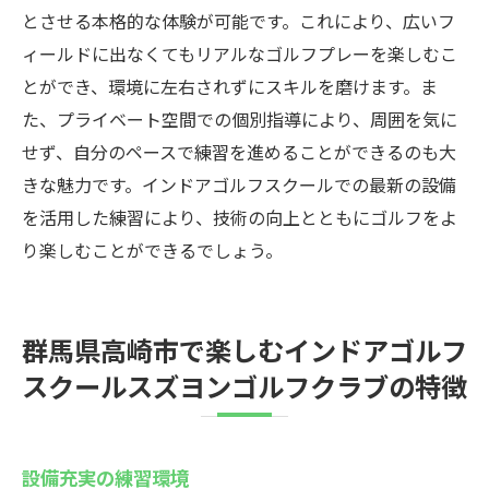
とさせる本格的な体験が可能です。これにより、広いフ
ィールドに出なくてもリアルなゴルフプレーを楽しむこ
とができ、環境に左右されずにスキルを磨けます。ま
た、プライベート空間での個別指導により、周囲を気に
せず、自分のペースで練習を進めることができるのも大
きな魅力です。インドアゴルフスクールでの最新の設備
を活用した練習により、技術の向上とともにゴルフをよ
り楽しむことができるでしょう。
群馬県高崎市で楽しむインドアゴルフ
スクールスズヨンゴルフクラブの特徴
設備充実の練習環境