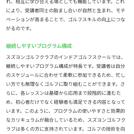
れ、相互に学び合える場としても機能しています。これ
により、受講者同士の励まし合いが自然と生まれ、モチ
ベーションが高まることで、ゴルフスキルの向上につな
がるのです。
継続しやすいプログラム構成
スズヨンゴルフクラブのインドアゴルフスクールでは、
継続しやすいプログラム構成が特長です。受講者は自分
のスケジュールに合わせて柔軟に参加できるため、忙し
い方でも無理なくゴルフに取り組むことができます。さ
らに、各レッスンは基礎から応用まで段階的に進むた
め、初心者だけでなく経験者も満足できる内容となって
います。このように、プログラムの使いやすさと効果的
なカリキュラムが融合しているため、スズヨンゴルフク
ラブは多くの方に支持されています。ゴルフの技術を向