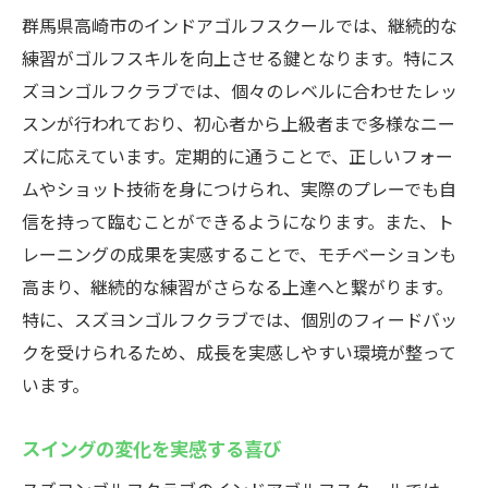
群馬県高崎市のインドアゴルフスクールでは、継続的な
練習がゴルフスキルを向上させる鍵となります。特にス
ズヨンゴルフクラブでは、個々のレベルに合わせたレッ
スンが行われており、初心者から上級者まで多様なニー
ズに応えています。定期的に通うことで、正しいフォー
ムやショット技術を身につけられ、実際のプレーでも自
信を持って臨むことができるようになります。また、ト
レーニングの成果を実感することで、モチベーションも
高まり、継続的な練習がさらなる上達へと繋がります。
特に、スズヨンゴルフクラブでは、個別のフィードバッ
クを受けられるため、成長を実感しやすい環境が整って
います。
スイングの変化を実感する喜び