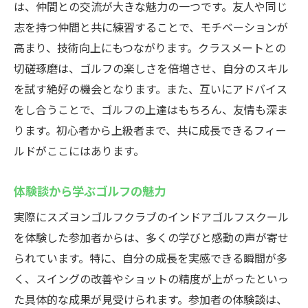
は、仲間との交流が大きな魅力の一つです。友人や同じ
志を持つ仲間と共に練習することで、モチベーションが
高まり、技術向上にもつながります。クラスメートとの
切磋琢磨は、ゴルフの楽しさを倍増させ、自分のスキル
を試す絶好の機会となります。また、互いにアドバイス
をし合うことで、ゴルフの上達はもちろん、友情も深ま
ります。初心者から上級者まで、共に成長できるフィー
ルドがここにはあります。
体験談から学ぶゴルフの魅力
実際にスズヨンゴルフクラブのインドアゴルフスクール
を体験した参加者からは、多くの学びと感動の声が寄せ
られています。特に、自分の成長を実感できる瞬間が多
く、スイングの改善やショットの精度が上がったといっ
た具体的な成果が見受けられます。参加者の体験談は、