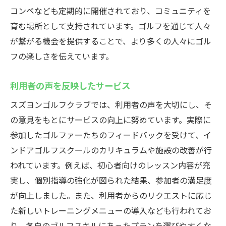
コンペなども定期的に開催されており、コミュニティを
育む場所として支持されています。ゴルフを通じて人々
が繋がる機会を提供することで、より多くの人々にゴル
フの楽しさを伝えています。
利用者の声を反映したサービス
スズヨンゴルフクラブでは、利用者の声を大切にし、そ
の意見をもとにサービスの向上に努めています。実際に
参加したゴルファーたちのフィードバックを受けて、イ
ンドアゴルフスクールのカリキュラムや施設の改善が行
われています。例えば、初心者向けのレッスン内容が充
実し、個別指導の強化が図られた結果、参加者の満足度
が向上しました。また、利用者からのリクエストに応じ
た新しいトレーニングメニューの導入なども行われてお
り、各自のゴルフスキルにあったプランを選びやすくな