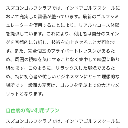
スズヨンゴルフクラブでは、インドアゴルフスクールに
おいて充実した設備が整っています。最新のゴルフシミ
ュレーターを使用することにより、リアルなコース体験
を提供しています。これにより、利用者は自分のスイン
グを客観的に分析し、技術を向上させることが可能で
す。また、完全個室のプライベートレッスンがあるた
め、周囲の視線を気にすることなく集中して練習に取り
組めます。このように、リラックスした環境であるた
め、特に初心者や忙しいビジネスマンにとって理想的な
場所です。設備の充実は、ゴルフを学ぶ上での大きなメ
リットとなります。
自由度の高い利用プラン
スズヨンゴルフクラブでは、インドアゴルフスクールに