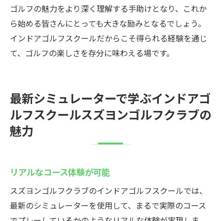
ゴルフの魅力をより深く理解する手助けとなり、これか
ら始める皆さんにとっても大きな励みとなるでしょう。
インドアゴルフスクールだからこそ得られる経験を通じ
て、ゴルフの楽しさを存分に味わえる場です。
最新シミュレーターで学ぶインドアゴ
ルフスクールスズヨンゴルフクラブの
魅力
リアルなコース体験が可能
スズヨンゴルフクラブのインドアゴルフスクールでは、
最新のシミュレーターを使用して、まるで実際のコース
でプレーしているかのようなリアルな体験が実現しま