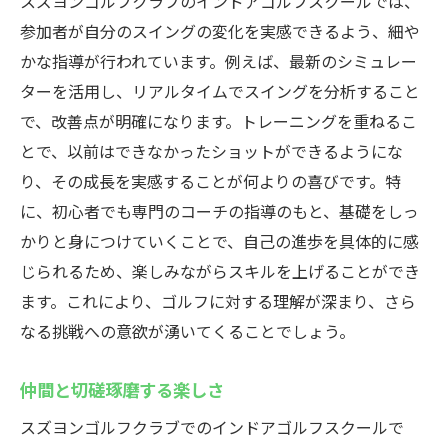
スズヨンゴルフクラブのインドアゴルフスクールでは、
参加者が自分のスイングの変化を実感できるよう、細や
かな指導が行われています。例えば、最新のシミュレー
ターを活用し、リアルタイムでスイングを分析すること
で、改善点が明確になります。トレーニングを重ねるこ
とで、以前はできなかったショットができるようにな
り、その成長を実感することが何よりの喜びです。特
に、初心者でも専門のコーチの指導のもと、基礎をしっ
かりと身につけていくことで、自己の進歩を具体的に感
じられるため、楽しみながらスキルを上げることができ
ます。これにより、ゴルフに対する理解が深まり、さら
なる挑戦への意欲が湧いてくることでしょう。
仲間と切磋琢磨する楽しさ
スズヨンゴルフクラブでのインドアゴルフスクールで