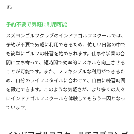
す。
予約不要で気軽に利用可能
スズヨンゴルフクラブのインドアゴルフスクールでは、
予約が不要で気軽に利用できるため、忙しい日常の中で
も簡単にゴルフの練習を始められます。仕事や学業の合
間に立ち寄って、短時間で効率的にスキルを向上させる
ことが可能です。また、フレキシブルな利用ができるた
め、自分のライフスタイルに合わせて、自由に練習時間
を設定できます。このような気軽さが、より多くの人々
にインドアゴルフスクールを体験してもらう一因となっ
ています。