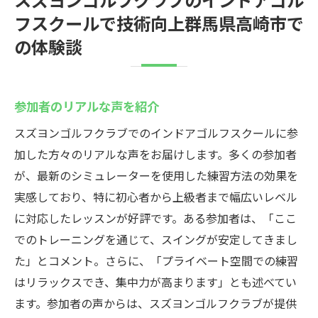
フスクールで技術向上群馬県高崎市で
の体験談
参加者のリアルな声を紹介
スズヨンゴルフクラブでのインドアゴルフスクールに参
加した方々のリアルな声をお届けします。多くの参加者
が、最新のシミュレーターを使用した練習方法の効果を
実感しており、特に初心者から上級者まで幅広いレベル
に対応したレッスンが好評です。ある参加者は、「ここ
でのトレーニングを通じて、スイングが安定してきまし
た」とコメント。さらに、「プライベート空間での練習
はリラックスでき、集中力が高まります」とも述べてい
ます。参加者の声からは、スズヨンゴルフクラブが提供