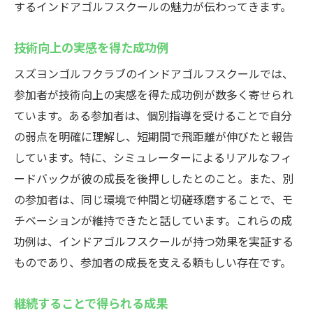
するインドアゴルフスクールの魅力が伝わってきます。
技術向上の実感を得た成功例
スズヨンゴルフクラブのインドアゴルフスクールでは、
参加者が技術向上の実感を得た成功例が数多く寄せられ
ています。ある参加者は、個別指導を受けることで自分
の弱点を明確に理解し、短期間で飛距離が伸びたと報告
しています。特に、シミュレーターによるリアルなフィ
ードバックが彼の成長を後押ししたとのこと。また、別
の参加者は、同じ環境で仲間と切磋琢磨することで、モ
チベーションが維持できたと話しています。これらの成
功例は、インドアゴルフスクールが持つ効果を実証する
ものであり、参加者の成長を支える頼もしい存在です。
継続することで得られる成果