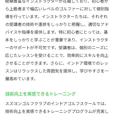
経験豊富なインストラクターが在籍しており、初心者か
ら上級者まで幅広いレベルのゴルファーに対して個別指
導を行っています。インストラクターたちは、それぞれ
の受講者の技術や進捗をしっかりと把握し、適切なアド
バイスや指導を提供します。特に初心者にとっては、基
本をしっかりと学ぶことが重要であり、インストラクタ
ーのサポートが不可欠です。受講者は、個別のニーズに
応じたレッスンを受けることで、効率的にスキルを向上
させることができます。さらに、インドア環境でのレッ
スンはリラックスした雰囲気を提供し、学びやすさを一
層高めています。
技術向上を実感できるトレーニング
スズヨンゴルフクラブのインドアゴルフスクールでは、
技術向上を実感できるトレーニングプログラムが充実し