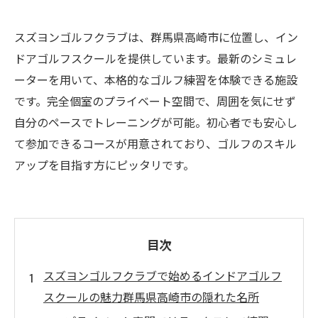
スズヨンゴルフクラブは、群馬県高崎市に位置し、イン
ドアゴルフスクールを提供しています。最新のシミュレ
ーターを用いて、本格的なゴルフ練習を体験できる施設
です。完全個室のプライベート空間で、周囲を気にせず
自分のペースでトレーニングが可能。初心者でも安心し
て参加できるコースが用意されており、ゴルフのスキル
アップを目指す方にピッタリです。
目次
スズヨンゴルフクラブで始めるインドアゴルフ
スクールの魅力群馬県高崎市の隠れた名所