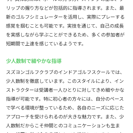
リップの握り方などが包括的に指導されます。また、最
新のゴルフシミュレーターを活用し、実際にプレーする
感覚を掴むことも可能です。実技を通じて、自己の成長
を実感しながら学ぶことができるため、多くの参加者が
短期間で上達を感じているようです。
少人数制で細やかな指導
スズヨンゴルフクラブのインドアゴルフスクールでは、
少人数制を徹底しています。このスタイルにより、イン
ストラクターは受講者一人ひとりに対してきめ細やかな
指導が可能です。特に初心者の方々には、自分のペース
で学べる環境が整っているため、各自のニーズに応じた
アプローチを受けられるのが大きな魅力です。また、少
人数制だからこそ仲間とのコミュニケーションも生ま