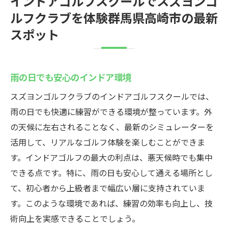
インドアゴルフスクールでスズヨンゴ
ルフクラブを体験群馬県高崎市の最新
スポット
雨の日でも安心のインドア環境
スズヨンゴルフクラブのインドアゴルフスクールでは、
雨の日でも快適に練習ができる環境が整っています。外
の天候に左右されることなく、最新のシミュレーターを
活用して、リアルなゴルフ体験を楽しむことができま
す。インドアゴルフの最大の利点は、悪天候時でも集中
できる点です。特に、雨の日も安心して通える場所とし
て、初心者から上級者まで幅広い層に支持されていま
す。このような環境であれば、練習の効率も向上し、技
術向上を実感できることでしょう。