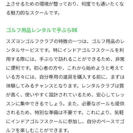
上させるための環境が整っており、何度でも通いたくな
る魅力的なスクールです。
ゴルフ用品レンタルで手ぶらOK
スズヨンゴルフクラブの特徴の一つは、ゴルフ用品のレ
ンタルサービスです。特にインドアゴルフスクールを利
用する際には、手ぶらで訪れることができるため、非常
に便利です。初心者の方や、これから始めようと考えて
いる方々には、自分専用の道具を購入する前に、まずは
体験してみるチャンスとなります。レンタルクラブは質
が高く、使いやすく設計されているため、安心してレッ
スンに集中できるでしょう。また、必要なボールも提供
されるため、特別な準備は不要です。これにより、気軽
にインドアゴルフスクールに参加し、自分のペースでゴ
ルフを楽しむことができます。