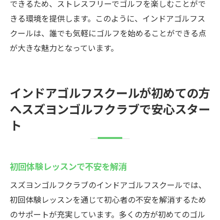
できるため、ストレスフリーでゴルフを楽しむことがで
きる環境を提供します。このように、インドアゴルフス
クールは、誰でも気軽にゴルフを始めることができる点
が大きな魅力となっています。
インドアゴルフスクールが初めての方
へスズヨンゴルフクラブで安心スター
ト
初回体験レッスンで不安を解消
スズヨンゴルフクラブのインドアゴルフスクールでは、
初回体験レッスンを通じて初心者の不安を解消するため
のサポートが充実しています。多くの方が初めてのゴル