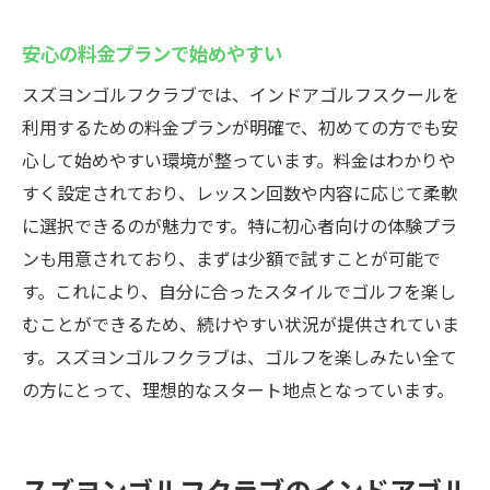
安心の料金プランで始めやすい
スズヨンゴルフクラブでは、インドアゴルフスクールを
利用するための料金プランが明確で、初めての方でも安
心して始めやすい環境が整っています。料金はわかりや
すく設定されており、レッスン回数や内容に応じて柔軟
に選択できるのが魅力です。特に初心者向けの体験プラ
ンも用意されており、まずは少額で試すことが可能で
す。これにより、自分に合ったスタイルでゴルフを楽し
むことができるため、続けやすい状況が提供されていま
す。スズヨンゴルフクラブは、ゴルフを楽しみたい全て
の方にとって、理想的なスタート地点となっています。
スズヨンゴルフクラブのインドアゴル