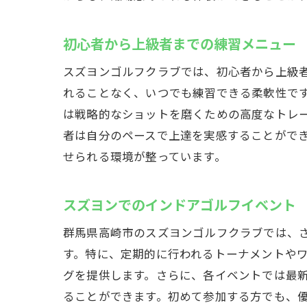
初心者から上級者までの練習メニュー
スズヨンゴルフクラブでは、初心者から上級
れることなく、いつでも練習できる柔軟性で
は戦略的なショットを磨くための高度なトレ
者は自分のペースで上達を実感することがで
せられる環境が整っています。
スズヨンでのインドアゴルフイベント
群馬県高崎市のスズヨンゴルフクラブでは、
す。特に、定期的に行われるトーナメントや
グを提供します。さらに、各イベントでは最
ることができます。初めて参加する方でも、