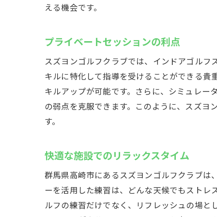
える機会です。
プライベートセッションの利点
スズヨンゴルフクラブでは、インドアゴルフ
キルに特化して指導を受けることができる貴
キルアップが可能です。さらに、シミュレー
の弱点を克服できます。このように、スズヨ
す。
快適な施設でのリラックスタイム
群馬県高崎市にあるスズヨンゴルフクラブは
ーを活用した練習は、どんな天候でもストレ
ルフの練習だけでなく、リフレッシュの場と