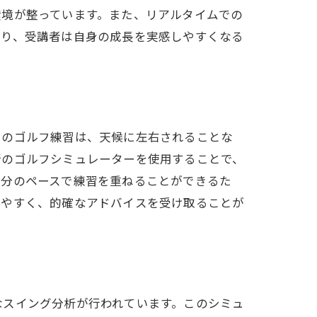
環境が整っています。また、リアルタイムでの
より、受講者は自身の成長を実感しやすくなる
でのゴルフ練習は、天候に左右されることな
新のゴルフシミュレーターを使用することで、
自分のペースで練習を重ねることができるた
けやすく、的確なアドバイスを受け取ることが
なスイング分析が行われています。このシミュ