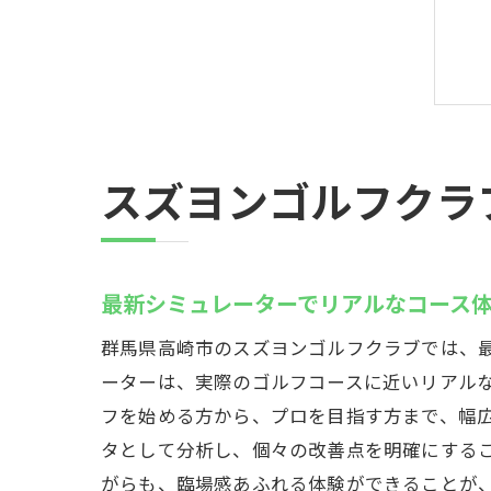
スズヨンゴルフクラ
最新シミュレーターでリアルなコース
群馬県高崎市のスズヨンゴルフクラブでは、
ーターは、実際のゴルフコースに近いリアル
フを始める方から、プロを目指す方まで、幅
タとして分析し、個々の改善点を明確にする
がらも、臨場感あふれる体験ができることが