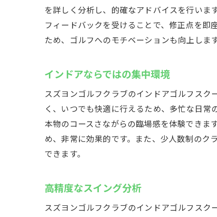
を詳しく分析し、的確なアドバイスを行いま
フィードバックを受けることで、修正点を即
ため、ゴルフへのモチベーションも向上しま
インドアならではの集中環境
スズヨンゴルフクラブのインドアゴルフスク
く、いつでも快適に行えるため、多忙な日常
本物のコースさながらの臨場感を体験できま
め、非常に効果的です。また、少人数制のク
できます。
高精度なスイング分析
スズヨンゴルフクラブのインドアゴルフスク