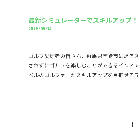
ギャ
最新シミュレーターでスキルアップ
2025/05/14
ゴルフ愛好者の皆さん、群馬県高崎市にある
されずにゴルフを楽しむことができるインド
ベルのゴルファーがスキルアップを目指せる