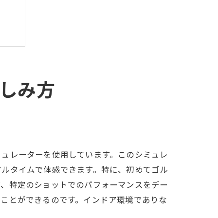
しみ方
ミュレーターを使用しています。このシミュレ
アルタイムで体感できます。特に、初めてゴル
ば、特定のショットでのパフォーマンスをデー
ることができるのです。インドア環境でありな
ヨン