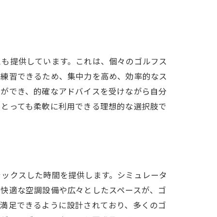
スも提供しています。これは、個々のゴルフス
で練習できるため、集中力を高め、効率的なス
とができ、的確なアドバイスを受けながら自分
にとっても柔軟に利用できる理想的な選択肢で
ラックスした時間を提供します。シミュレータ
、快適な空調設備や広々としたスペースが、ゴ
が満足できるように設計されており、多くのゴ