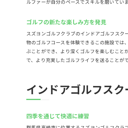
ルファーが自分のペースでスキルを磨いてい
ゴルフの新たな楽しみ方を発見
スズヨンゴルフクラブのインドアゴルフスク
物のゴルフコースを体験できるこの施設では
ぶことができ、より深くゴルフを楽しむこと
で、より充実したゴルフライフを送ることが
インドアゴルフスク
四季を通じて快適に練習
群馬県高崎市に位置するスズヨンゴルフクラ