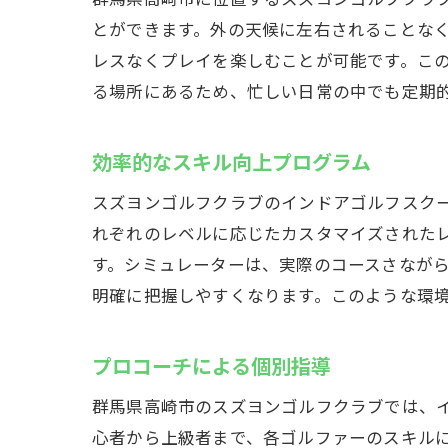
とができます。外の天候に左右されることな
レスなくプレイを楽しむことが可能です。こ
る場所にあるため、忙しい日常の中でも定期
効率的なスキル向上プログラム
スズヨンゴルフクラブのインドアゴルフスク
れぞれのレベルに応じたカスタマイズされた
す。シミュレーターは、実際のコースさなが
明確に把握しやすくなります。このような環
プロコーチによる個別指導
群馬県高崎市のスズヨンゴルフクラブでは、
心者から上級者まで、各ゴルファーのスキル