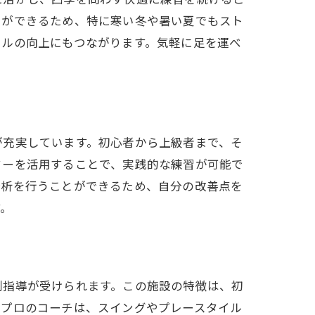
とができるため、特に寒い冬や暑い夏でもスト
キルの向上にもつながります。気軽に足を運べ
が充実しています。初心者から上級者まで、そ
ターを活用することで、実践的な練習が可能で
分析を行うことができるため、自分の改善点を
す。
別指導が受けられます。この施設の特徴は、初
。プロのコーチは、スイングやプレースタイル