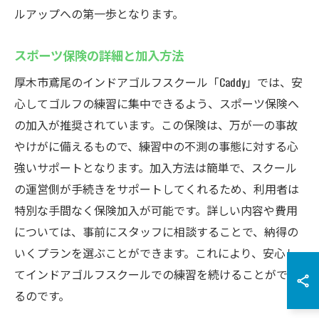
ルアップへの第一歩となります。
スポーツ保険の詳細と加入方法
厚木市鳶尾のインドアゴルフスクール「Caddy」では、安
心してゴルフの練習に集中できるよう、スポーツ保険へ
の加入が推奨されています。この保険は、万が一の事故
やけがに備えるもので、練習中の不測の事態に対する心
強いサポートとなります。加入方法は簡単で、スクール
の運営側が手続きをサポートしてくれるため、利用者は
特別な手間なく保険加入が可能です。詳しい内容や費用
については、事前にスタッフに相談することで、納得の
いくプランを選ぶことができます。これにより、安心し
てインドアゴルフスクールでの練習を続けることができ
るのです。