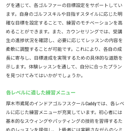
グを通じて、各ゴルファーの目標設定をサポートしてい
ます。自身のゴルフスキルや目指すスタイルに応じた明
確な目標を設定することで、練習のモチベーションを高
めることができます。また、カウンセリングでは、受講
生の進捗状況を確認し、必要に応じてレッスンの内容を
柔軟に調整することが可能です。これにより、各自の成
長に寄与し、目標達成を実現するための具体的な道筋を
示します。体験レッスンを通して、自分に合ったプラン
を見つけてみてはいかがでしょうか。
各レベルに適した練習メニュー
厚木市鳶尾のインドアゴルフスクールCaddyでは、各レベ
ルに応じた練習メニューが充実しています。初心者には
基本的なスウィングやパッティングの技術を習得するた
めのレッスンを提供し、上級者には実戦さながらのシミ