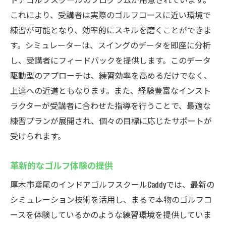
これにより、受講者は実際のゴルフコースに近い環境で
練習が可能となり、効率的にスキルを磨くことができま
す。シミュレーターは、スイングのデータを即座に分析
し、受講者にフィードバックを提供します。このデータ
駆動型のアプローチは、練習効率を高めるだけでなく、
上達への近道ともなります。また、経験豊富なインスト
ラクターが受講者に合わせた指導を行うことで、最適な
練習プランが展開され、個々の目標に応じたサポートが
受けられます。
革新的なゴルフ体験の提供
厚木市鳶尾のインドアゴルフスクールCaddyでは、最新の
シミュレーション技術を活用し、まるで本物のゴルフコ
ースを体験しているかのような練習環境を提供していま