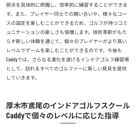
弱点を具体的に把握し、効率的に練習することができま
す。また、プレイヤー同士での競い合いや、様々なコー
スの設定を楽しむことができるため、ゴルフが持つコミ
ュニケーションの楽しさも倍増します。技術革新がもた
らす新しい体験を通じて、個々のプレイヤーがより高い
レベルでゲームを楽しむことができるのです。今後も
Caddyでは、さらなる進化を遂げるインドアゴルフ練習場
として、訪れるすべてのゴルファーに新しい発見を提供
していきます。
厚木市鳶尾のインドアゴルフスクール
Caddyで個々のレベルに応じた指導