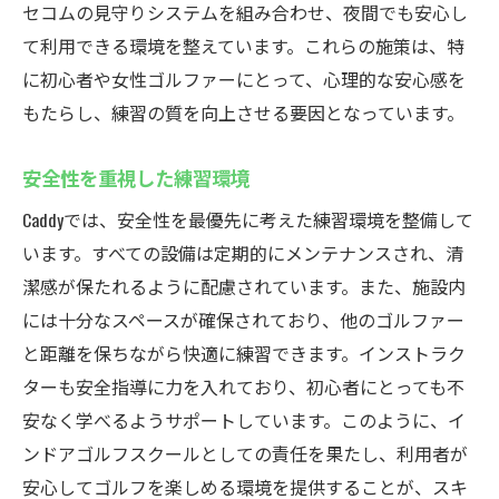
セコムの見守りシステムを組み合わせ、夜間でも安心し
て利用できる環境を整えています。これらの施策は、特
に初心者や女性ゴルファーにとって、心理的な安心感を
もたらし、練習の質を向上させる要因となっています。
安全性を重視した練習環境
Caddyでは、安全性を最優先に考えた練習環境を整備して
います。すべての設備は定期的にメンテナンスされ、清
潔感が保たれるように配慮されています。また、施設内
には十分なスペースが確保されており、他のゴルファー
と距離を保ちながら快適に練習できます。インストラク
ターも安全指導に力を入れており、初心者にとっても不
安なく学べるようサポートしています。このように、イ
ンドアゴルフスクールとしての責任を果たし、利用者が
安心してゴルフを楽しめる環境を提供することが、スキ