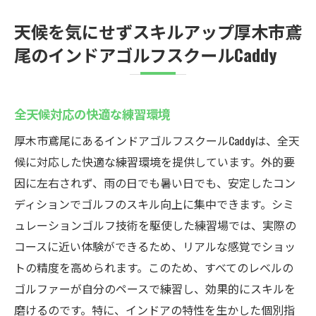
天候を気にせずスキルアップ厚木市鳶
尾のインドアゴルフスクールCaddy
全天候対応の快適な練習環境
厚木市鳶尾にあるインドアゴルフスクールCaddyは、全天
候に対応した快適な練習環境を提供しています。外的要
因に左右されず、雨の日でも暑い日でも、安定したコン
ディションでゴルフのスキル向上に集中できます。シミ
ュレーションゴルフ技術を駆使した練習場では、実際の
コースに近い体験ができるため、リアルな感覚でショッ
トの精度を高められます。このため、すべてのレベルの
ゴルファーが自分のペースで練習し、効果的にスキルを
磨けるのです。特に、インドアの特性を生かした個別指