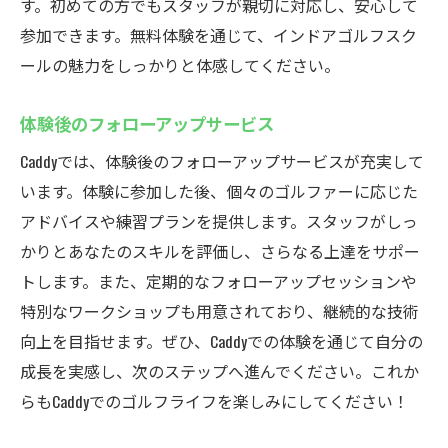
す。初めての方でもスタッフが親切に対応し、安心して
参加できます。無料体験を通じて、インドアゴルフスク
ールの魅力をしっかりと体感してください。
体験後のフォローアップサービス
Caddyでは、体験後のフォローアップサービスが充実して
います。体験に参加した後、個々のゴルファーに応じた
アドバイスや練習プランを提供します。スタッフがしっ
かりとあなたのスキルを評価し、さらなる上達をサポー
トします。また、定期的なフォローアップセッションや
特別なワークショップも用意されており、継続的な技術
向上を目指せます。ぜひ、Caddyでの体験を通じて自分の
成長を実感し、次のステップへ進んでください。これか
らもCaddyでのゴルフライフを楽しみにしてください！