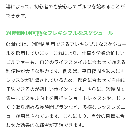
導によって、初心者でも安心してゴルフを始めることが
できます。
24時間利用可能なフレキシブルなスケジュール
Caddyでは、24時間利用できるフレキシブルなスケジュー
ルを採用しています。これにより、仕事や学業の忙しい
ゴルファーも、自分のライフスタイルに合わせて通える
利便性が大きな魅力です。例えば、平日夜間や週末にも
レッスンが開講されているため、都合に合わせて自由に
予約できるのが嬉しいポイントです。さらに、短時間で
集中してスキル向上を目指すショートレッスンや、じっ
くり取り組める長時間プランなど、多様なレッスンメニ
ューが用意されています。これにより、自分の目標に合
わせた効果的な練習が実現できます。