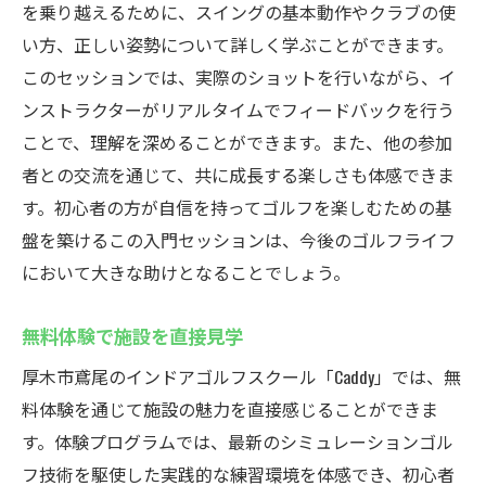
を乗り越えるために、スイングの基本動作やクラブの使
い方、正しい姿勢について詳しく学ぶことができます。
このセッションでは、実際のショットを行いながら、イ
ンストラクターがリアルタイムでフィードバックを行う
ことで、理解を深めることができます。また、他の参加
者との交流を通じて、共に成長する楽しさも体感できま
す。初心者の方が自信を持ってゴルフを楽しむための基
盤を築けるこの入門セッションは、今後のゴルフライフ
において大きな助けとなることでしょう。
無料体験で施設を直接見学
厚木市鳶尾のインドアゴルフスクール「Caddy」では、無
料体験を通じて施設の魅力を直接感じることができま
す。体験プログラムでは、最新のシミュレーションゴル
フ技術を駆使した実践的な練習環境を体感でき、初心者