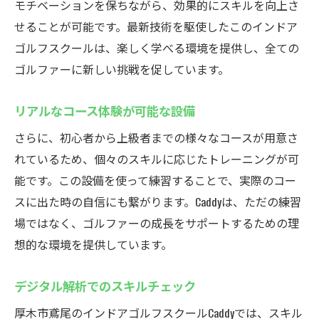
モチベーションを保ちながら、効果的にスキルを向上さ
せることが可能です。最新技術を駆使したこのインドア
ゴルフスクールは、楽しく学べる環境を提供し、全ての
ゴルファーに新しい挑戦を促しています。
リアルなコース体験が可能な設備
さらに、初心者から上級者までの様々なコースが用意さ
れているため、個々のスキルに応じたトレーニングが可
能です。この設備を使って練習することで、実際のコー
スに出た時の自信にも繋がります。Caddyは、ただの練習
場ではなく、ゴルファーの成長をサポートするための理
想的な環境を提供しています。
デジタル解析でのスキルチェック
厚木市鳶尾のインドアゴルフスクールCaddyでは、スキル