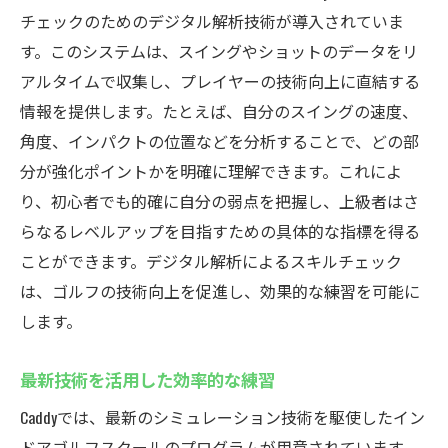
チェックのためのデジタル解析技術が導入されていま
す。このシステムは、スイングやショットのデータをリ
アルタイムで収集し、プレイヤーの技術向上に直結する
情報を提供します。たとえば、自分のスイングの速度、
角度、インパクトの位置などを分析することで、どの部
分が強化ポイントかを明確に理解できます。これによ
り、初心者でも的確に自分の弱点を把握し、上級者はさ
らなるレベルアップを目指すための具体的な指標を得る
ことができます。デジタル解析によるスキルチェック
は、ゴルフの技術向上を促進し、効果的な練習を可能に
します。
最新技術を活用した効率的な練習
Caddyでは、最新のシミュレーション技術を駆使したイン
ドアゴルフスクールのプログラムが用意されています。