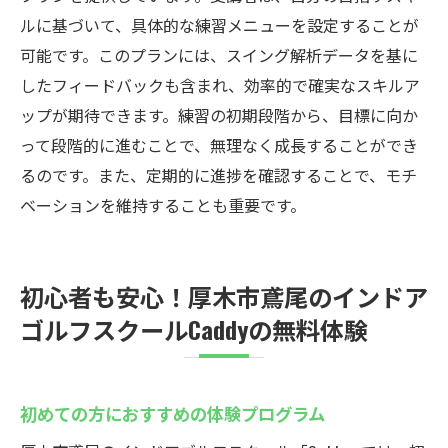
ルに基づいて、具体的な練習メニューを設定することが
可能です。このプランには、スイング解析データを基に
したフィードバックも含まれ、効率的で確実なスキルア
ップが期待できます。練習の初期段階から、目標に向か
って段階的に進むことで、無理なく成長することができ
るのです。また、定期的に進捗を確認することで、モチ
ベーションを維持することも重要です。
初心者も安心！厚木市鳶尾のインドア
ゴルフスクールCaddyの無料体験
初めての方におすすめの体験プログラム