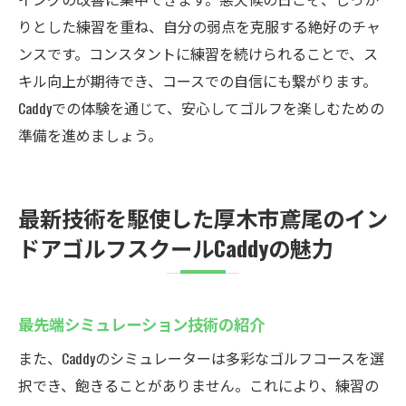
りとした練習を重ね、自分の弱点を克服する絶好のチャ
ンスです。コンスタントに練習を続けられることで、ス
キル向上が期待でき、コースでの自信にも繋がります。
Caddyでの体験を通じて、安心してゴルフを楽しむための
準備を進めましょう。
最新技術を駆使した厚木市鳶尾のイン
ドアゴルフスクールCaddyの魅力
最先端シミュレーション技術の紹介
また、Caddyのシミュレーターは多彩なゴルフコースを選
択でき、飽きることがありません。これにより、練習の