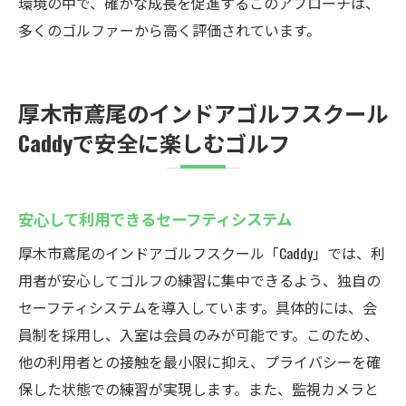
環境の中で、確かな成長を促進するこのアプローチは、
多くのゴルファーから高く評価されています。
厚木市鳶尾のインドアゴルフスクール
Caddyで安全に楽しむゴルフ
安心して利用できるセーフティシステム
厚木市鳶尾のインドアゴルフスクール「Caddy」では、利
用者が安心してゴルフの練習に集中できるよう、独自の
セーフティシステムを導入しています。具体的には、会
員制を採用し、入室は会員のみが可能です。このため、
他の利用者との接触を最小限に抑え、プライバシーを確
保した状態での練習が実現します。また、監視カメラと