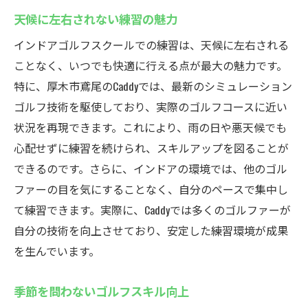
天候に左右されない練習の魅力
インドアゴルフスクールでの練習は、天候に左右される
ことなく、いつでも快適に行える点が最大の魅力です。
特に、厚木市鳶尾のCaddyでは、最新のシミュレーション
ゴルフ技術を駆使しており、実際のゴルフコースに近い
状況を再現できます。これにより、雨の日や悪天候でも
心配せずに練習を続けられ、スキルアップを図ることが
できるのです。さらに、インドアの環境では、他のゴル
ファーの目を気にすることなく、自分のペースで集中し
て練習できます。実際に、Caddyでは多くのゴルファーが
自分の技術を向上させており、安定した練習環境が成果
を生んでいます。
季節を問わないゴルフスキル向上