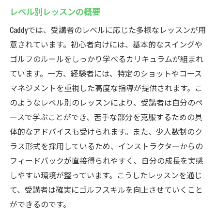
レベル別レッスンの概要
Caddyでは、受講者のレベルに応じた多様なレッスンが用
意されています。初心者向けには、基本的なスイングや
ゴルフのルールをしっかり学べるカリキュラムが組まれ
ています。一方、経験者には、特定のショットやコース
マネジメントを重視した高度な指導が提供されます。こ
のようなレベル別のレッスンにより、受講者は自分のペ
ースで学ぶことができ、苦手な部分を克服するための具
体的なアドバイスも受けられます。また、少人数制のク
ラス形式を採用しているため、インストラクターからの
フィードバックが直接得られやすく、自分の成長を実感
しやすい環境が整っています。こうしたレッスンを通じ
て、受講者は確実にゴルフスキルを向上させていくこと
ができるのです。