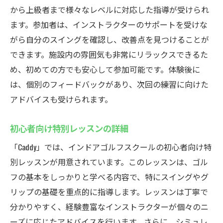
から上級者まで様々なレベルに対応した指導が受けられ
ます。参加者は、インストラクターのサポートを受けな
がら自分のスイングを確認し、改善点を見つけることが
できます。施設内の雰囲気も非常にリラックスできるた
め、初めての方でも安心して参加可能です。体験後に
は、個別のフィードバックがあり、次回の練習に向けた
アドバイスも受けられます。
初心者向け特別レッスンの詳細
「Caddy」では、インドアゴルフスクールの初心者向け特
別レッスンが用意されています。このレッスンは、ゴル
フの基本をしっかりと学べる内容で、特にスイングやグ
リップの基礎を重点的に指導します。レッスンは丁寧で
分かりやすく、経験豊富なインストラクターが個々のニ
ーズに応じたアドバイスを行います。さらに、シミュレ