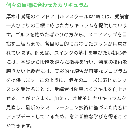
個々の目標に合わせたカリキュラム
厚木市鳶尾のインドアゴルフスクールCaddyでは、受講者
一人ひとりの目標に応じたカリキュラムを提供していま
す。ゴルフを始めたばかりの方から、スコアアップを目
指す上級者まで、各自の目的に合わせたプランが用意さ
れています。例えば、スイングの基本を学びたい初心者
には、基礎から段階を踏んだ指導を行い、特定の技術を
磨きたい上級者には、実戦的な練習が可能なプログラム
を提供します。このように、個々のニーズに応じたレッ
スンを受けることで、受講者は効率よくスキルを向上さ
せることができます。加えて、定期的にカリキュラムを
見直し、最新のシミュレーション技術に基づいた内容に
アップデートしているため、常に新鮮な学びを得ること
ができます。