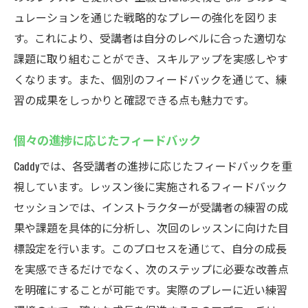
ュレーションを通じた戦略的なプレーの強化を図りま
す。これにより、受講者は自分のレベルに合った適切な
課題に取り組むことができ、スキルアップを実感しやす
くなります。また、個別のフィードバックを通じて、練
習の成果をしっかりと確認できる点も魅力です。
個々の進捗に応じたフィードバック
Caddyでは、各受講者の進捗に応じたフィードバックを重
視しています。レッスン後に実施されるフィードバック
セッションでは、インストラクターが受講者の練習の成
果や課題を具体的に分析し、次回のレッスンに向けた目
標設定を行います。このプロセスを通じて、自分の成長
を実感できるだけでなく、次のステップに必要な改善点
を明確にすることが可能です。実際のプレーに近い練習