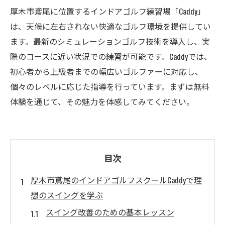
厚木市鳶尾に位置するインドアゴルフ練習場「Caddy」
は、天候に左右されない快適なゴルフ環境を提供してい
ます。最新のシミュレーションゴルフ技術を導入し、実
際のコースに近い状況での練習が可能です。Caddyでは、
初心者から上級者までの幅広いゴルファーに対応し、
個々のレベルに応じた指導を行っています。まずは無料
体験を通じて、その魅力を体感してみてください。
目次
厚木市鳶尾のインドアゴルフスクールCaddyで理
想のスイングを学ぶ
スイング改善のための基本レッスン