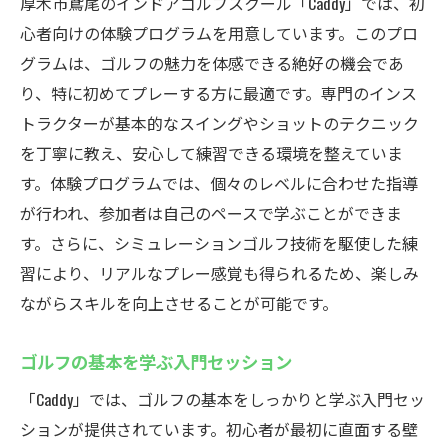
厚木市鳶尾のインドアゴルフスクール「Caddy」では、初
心者向けの体験プログラムを用意しています。このプロ
グラムは、ゴルフの魅力を体感できる絶好の機会であ
り、特に初めてプレーする方に最適です。専門のインス
トラクターが基本的なスイングやショットのテクニック
を丁寧に教え、安心して練習できる環境を整えていま
す。体験プログラムでは、個々のレベルに合わせた指導
が行われ、参加者は自己のペースで学ぶことができま
す。さらに、シミュレーションゴルフ技術を駆使した練
習により、リアルなプレー感覚も得られるため、楽しみ
ながらスキルを向上させることが可能です。
ゴルフの基本を学ぶ入門セッション
「Caddy」では、ゴルフの基本をしっかりと学ぶ入門セッ
ションが提供されています。初心者が最初に直面する壁