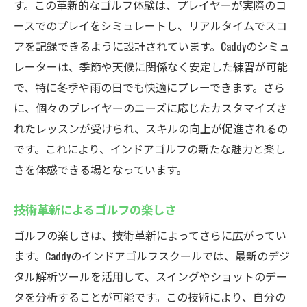
す。この革新的なゴルフ体験は、プレイヤーが実際のコ
ースでのプレイをシミュレートし、リアルタイムでスコ
アを記録できるように設計されています。Caddyのシミュ
レーターは、季節や天候に関係なく安定した練習が可能
で、特に冬季や雨の日でも快適にプレーできます。さら
に、個々のプレイヤーのニーズに応じたカスタマイズさ
れたレッスンが受けられ、スキルの向上が促進されるの
です。これにより、インドアゴルフの新たな魅力と楽し
さを体感できる場となっています。
技術革新によるゴルフの楽しさ
ゴルフの楽しさは、技術革新によってさらに広がってい
ます。Caddyのインドアゴルフスクールでは、最新のデジ
タル解析ツールを活用して、スイングやショットのデー
タを分析することが可能です。この技術により、自分の