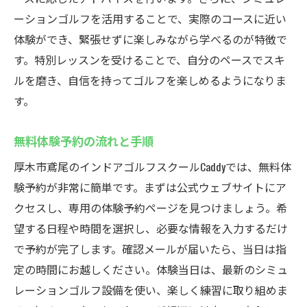
ーションゴルフを活用することで、実際のコースに近い
体験ができ、緊張せずに楽しみながら学べるのが特徴で
す。特別レッスンを受けることで、自分のペースでスキ
ルを磨き、自信を持ってゴルフを楽しめるようになりま
す。
無料体験予約の流れと手順
厚木市鳶尾のインドアゴルフスクールCaddyでは、無料体
験予約が非常に簡単です。まずは公式ウェブサイトにア
クセスし、専用の体験予約ページを見つけましょう。希
望する日程や時間を選択し、必要な情報を入力するだけ
で予約が完了します。確認メールが届いたら、当日は指
定の時間にお越しください。体験当日は、最新のシミュ
レーションゴルフ設備を使い、楽しく練習に取り組めま