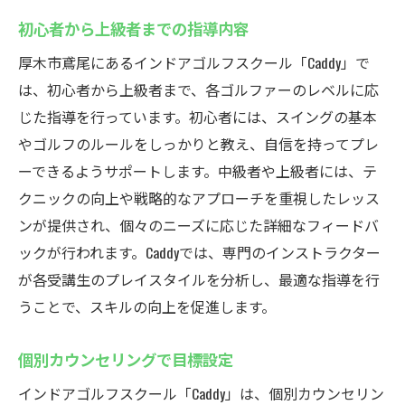
初心者から上級者までの指導内容
厚木市鳶尾にあるインドアゴルフスクール「Caddy」で
は、初心者から上級者まで、各ゴルファーのレベルに応
じた指導を行っています。初心者には、スイングの基本
やゴルフのルールをしっかりと教え、自信を持ってプレ
ーできるようサポートします。中級者や上級者には、テ
クニックの向上や戦略的なアプローチを重視したレッス
ンが提供され、個々のニーズに応じた詳細なフィードバ
ックが行われます。Caddyでは、専門のインストラクター
が各受講生のプレイスタイルを分析し、最適な指導を行
うことで、スキルの向上を促進します。
個別カウンセリングで目標設定
インドアゴルフスクール「Caddy」は、個別カウンセリン