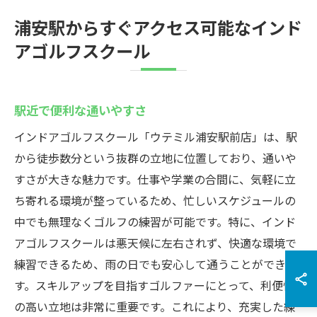
浦安駅からすぐアクセス可能なインド
アゴルフスクール
駅近で便利な通いやすさ
インドアゴルフスクール「ウテミル浦安駅前店」は、駅
から徒歩数分という抜群の立地に位置しており、通いや
すさが大きな魅力です。仕事や学業の合間に、気軽に立
ち寄れる環境が整っているため、忙しいスケジュールの
中でも無理なくゴルフの練習が可能です。特に、インド
アゴルフスクールは悪天候に左右されず、快適な環境で
練習できるため、雨の日でも安心して通うことができま
す。スキルアップを目指すゴルファーにとって、利便性
の高い立地は非常に重要です。これにより、充実した練