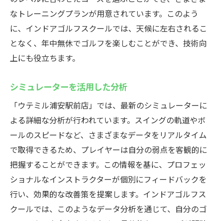
なトレーニングプランが用意されています。このよう
に、インドアゴルフスクールでは、天候に左右されるこ
となく、年中無休でゴルフを楽しむことができ、技術向
上にも役立ちます。
シミュレーターを活用した分析
「ウテミル浦安駅前店」では、最新のシミュレーターに
よる詳細な分析が行われています。スイングの軌道やボ
ールのスピードなど、さまざまなデータをリアルタイム
で取得できるため、プレイヤーは自分の弱点を客観的に
把握することができます。この情報を基に、プロフェッ
ショナルなインストラクターが個別にフィードバックを
行い、効果的な改善策を提案します。インドアゴルフス
クールでは、このようなデータ分析を通じて、自分のゴ