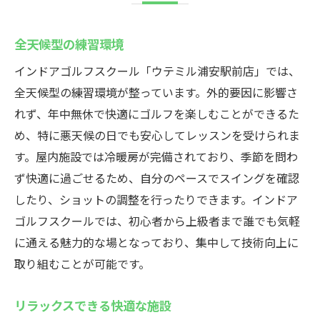
全天候型の練習環境
インドアゴルフスクール「ウテミル浦安駅前店」では、
全天候型の練習環境が整っています。外的要因に影響さ
れず、年中無休で快適にゴルフを楽しむことができるた
め、特に悪天候の日でも安心してレッスンを受けられま
す。屋内施設では冷暖房が完備されており、季節を問わ
ず快適に過ごせるため、自分のペースでスイングを確認
したり、ショットの調整を行ったりできます。インドア
ゴルフスクールでは、初心者から上級者まで誰でも気軽
に通える魅力的な場となっており、集中して技術向上に
取り組むことが可能です。
リラックスできる快適な施設