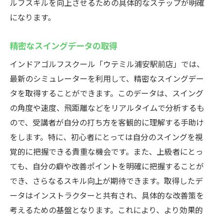
ルフスキルを向上させるための具体的なステップが明確
になります。
精密なスイングデータの取得
インドアゴルフスクール「ウテミル浦安駅前店」では、
最新のシミュレーターを利用して、精密なスイングデー
タを取得することができます。このデータは、スイング
の角度や速度、飛距離などをリアルタイムで分析するも
ので、受講者が自分の打ち方を客観的に理解する手助け
をします。特に、初心者にとっては自分のスイングを視
覚的に把握できる貴重な機会です。また、上級者にとっ
ても、自分の癖や改善ポイントを明確に把握することが
でき、さらなるスキル向上が期待できます。取得したデ
ータはインストラクターと共有され、具体的な改善策を
考えるための基盤となります。これにより、より効果的