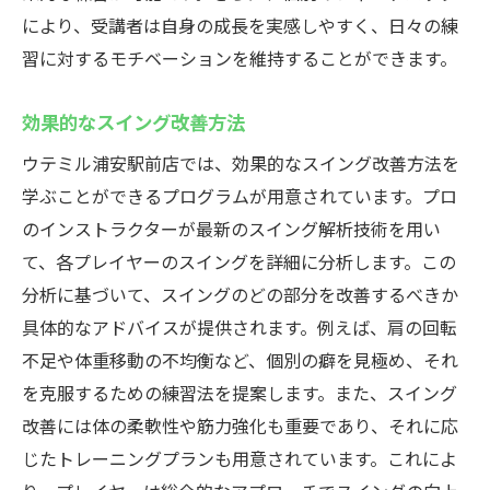
により、受講者は自身の成長を実感しやすく、日々の練
習に対するモチベーションを維持することができます。
効果的なスイング改善方法
ウテミル浦安駅前店では、効果的なスイング改善方法を
学ぶことができるプログラムが用意されています。プロ
のインストラクターが最新のスイング解析技術を用い
て、各プレイヤーのスイングを詳細に分析します。この
分析に基づいて、スイングのどの部分を改善するべきか
具体的なアドバイスが提供されます。例えば、肩の回転
不足や体重移動の不均衡など、個別の癖を見極め、それ
を克服するための練習法を提案します。また、スイング
改善には体の柔軟性や筋力強化も重要であり、それに応
じたトレーニングプランも用意されています。これによ