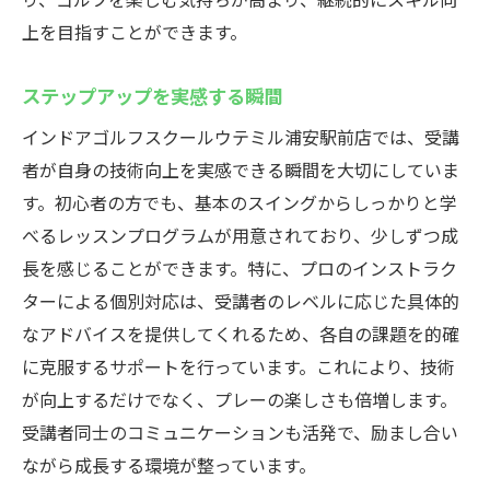
上を目指すことができます。
ステップアップを実感する瞬間
インドアゴルフスクールウテミル浦安駅前店では、受講
者が自身の技術向上を実感できる瞬間を大切にしていま
す。初心者の方でも、基本のスイングからしっかりと学
べるレッスンプログラムが用意されており、少しずつ成
長を感じることができます。特に、プロのインストラク
ターによる個別対応は、受講者のレベルに応じた具体的
なアドバイスを提供してくれるため、各自の課題を的確
に克服するサポートを行っています。これにより、技術
が向上するだけでなく、プレーの楽しさも倍増します。
受講者同士のコミュニケーションも活発で、励まし合い
ながら成長する環境が整っています。