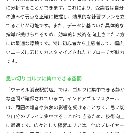
に分析することができます。これにより、受講者は自分
の強みや弱点を正確に把握し、効果的な練習プランを立
てることが可能です。また、データに基づいた具体的な
指導が受けられるため、効率的に技術を向上させたい方
には最適な環境です。特に初心者から上級者まで、幅広
いニーズに応じたカスタマイズされたアプローチが魅力
です。
思い切りゴルフに集中できる空間
「ウテミル浦安駅前店」では、ゴルフに集中できる静か
な空間が確保されています。インドアゴルフスクール
は、周囲の雑音や気象の影響を受けることなく、思い切
り自分のプレイに集中することができるため、技術向上
に最適です。広々とした練習エリアは、他のプレイヤー