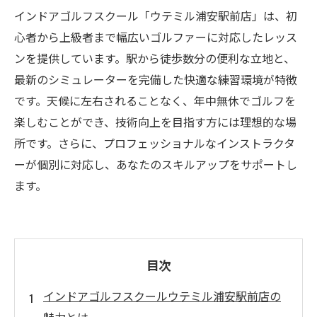
インドアゴルフスクール「ウテミル浦安駅前店」は、初
心者から上級者まで幅広いゴルファーに対応したレッス
ンを提供しています。駅から徒歩数分の便利な立地と、
最新のシミュレーターを完備した快適な練習環境が特徴
です。天候に左右されることなく、年中無休でゴルフを
楽しむことができ、技術向上を目指す方には理想的な場
所です。さらに、プロフェッショナルなインストラクタ
ーが個別に対応し、あなたのスキルアップをサポートし
ます。
目次
インドアゴルフスクールウテミル浦安駅前店の