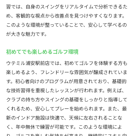
習では、自身のスイングをリアルタイムで分析できるた
め、客観的な視点から改善点を見つけやすくなります。
このような環境が整っていることで、安心して学べるの
が大きな魅力です。
初めてでも楽しめるゴルフ環境
ウテミル浦安駅前店では、初めてゴルフを体験する方も
楽しめるよう、フレンドリーな雰囲気が醸成されていま
す。初心者向けのプログラムが用意されており、基礎的
な技術習得を重視したレッスンが行われます。例えば、
クラブの持ち方やスイングの基礎をしっかりと指導して
くれるため、安心してプレーを始められます。また、最
新のインドア施設は快適で、天候に左右されることな
く、年中無休で練習が可能です。このような環境によ
り、ゴルフを楽しむ気持ちが高まり、継続的にスキル向