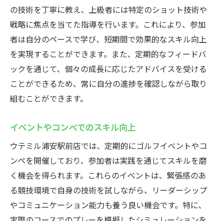
の技術を丁寧に教え、上級者には特定のショット技術や
戦略に焦点を当てた指導を行います。これにより、参加
者は自分のペースで学び、短期間で効果的なスキル向上
を実現することができます。また、定期的なフィードバ
ックを通じて、個々の成長に応じたアドバイスを受ける
ことができるため、常に自分の進捗を確認しながら取り
組むことができます。
イベントやコンペでのスキル向上
ウテミル浦安駅前店では、定期的にゴルフイベントやコ
ンペを開催しており、参加者は実践を通じてスキルを磨
く機会を得られます。これらのイベントは、緊張感のあ
る競技環境で自身の技術を試しながら、リーダーシップ
やコミュニケーション能力も養う良い機会です。特に、
実際のコースでのプレーを模擬したシミュレーションを