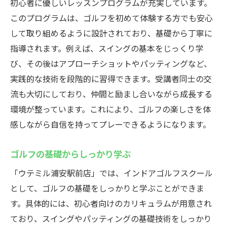
初心者に優しいレッスンプログラムが充実しています。
このプログラムは、ゴルフを初めて体験する方でも安心
して取り組めるように設計されており、基礎から丁寧に
指導されます。例えば、スイングの基本をじっくり学
び、その後はアプローチショットやパッティングなど、
実践的な技術を段階的に習得できます。受講者同士の交
流も大切にしており、仲間と励まし合いながら成長する
環境が整っています。これにより、ゴルフの楽しさを体
感しながら自信を持ってプレーできるようになります。
ゴルフの基礎からしっかり学ぶ
「ウテミル浦安駅前店」では、インドアゴルフスクール
として、ゴルフの基礎をしっかりと学ぶことができま
す。具体的には、初心者向けのカリキュラムが用意され
ており、スイングやパッティングの基礎技術をしっかり