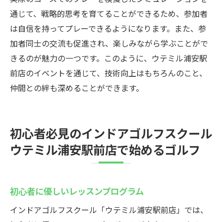
通じて、戦略的思考を育てることができるため、参加者
は自信を持ってプレーできるようになります。また、参
加者同士の交流も促進され、楽しみながら学ぶことがで
きるのが魅力の一つです。このように、ウテミル浦安駅
前店のイベントを通じて、技術向上はもちろんのこと、
仲間との絆も深めることができます。
初心者必見のインドアゴルフスクール
ウテミル浦安駅前店で始めるゴルフ
初心者に優しいレッスンプログラム
インドアゴルフスクール「ウテミル浦安駅前店」では、