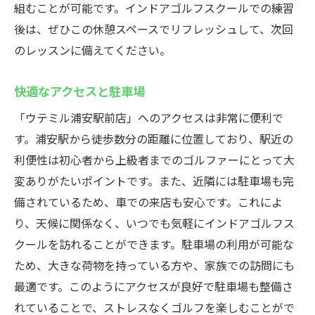
組むことが可能です。インドアゴルフスクールでの練習
後は、ぜひこの休憩スペースでリフレッシュして、次回
のレッスンに備えてください。
快適なアクセスと駐車場
「ウテミル浦安駅前店」へのアクセスは非常に便利で
す。浦安駅から徒歩数分の距離に位置しており、駅近の
利便性は初心者から上級者までのゴルファーにとって大
変ありがたいポイントです。また、近隣には駐車場も完
備されているため、車での来店も安心です。これによ
り、天候に関係なく、いつでも気軽にインドアゴルフス
クールを訪れることができます。駐車場の利用が可能な
ため、大きな荷物を持っている方や、家族での訪問にも
最適です。このようにアクセスが良好で駐車場も整備さ
れていることで、ストレスなくゴルフを楽しむことがで