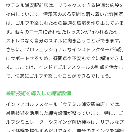
ウテミル浦安駅前店は、リラックスできる快適な施設を
提供しています。清潔感のある空間と落ち着いた雰囲気
は、ゴルフを楽しむための最適な環境を作り出していま
す。個々のニーズに合わせたレッスンが行われるため、
ストレスなく自分のスキルに向き合うことができます。
さらに、プロフェッショナルなインストラクターが個別
にサポートするため、疑問点や不安もすぐに解消できま
す。ここでは、インドアゴルフスクールの利点を活かし
て、快適にゴルフを楽しむことができるでしょう。
最新技術を導入した練習設備
インドアゴルフスクール「ウテミル浦安駅前店」では、
最新技術を活用した練習設備が整っています。特に、ゴ
ルフシミュレーターやスイング解析機器は、リアルなプ
レイ体験を提供するだけでなく、自分のスイングを詳細