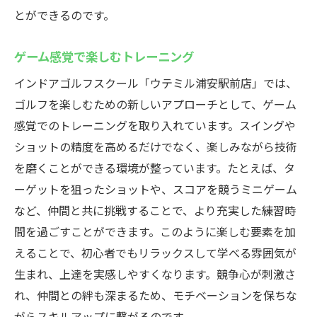
とができるのです。
ゲーム感覚で楽しむトレーニング
インドアゴルフスクール「ウテミル浦安駅前店」では、
ゴルフを楽しむための新しいアプローチとして、ゲーム
感覚でのトレーニングを取り入れています。スイングや
ショットの精度を高めるだけでなく、楽しみながら技術
を磨くことができる環境が整っています。たとえば、タ
ーゲットを狙ったショットや、スコアを競うミニゲーム
など、仲間と共に挑戦することで、より充実した練習時
間を過ごすことができます。このように楽しむ要素を加
えることで、初心者でもリラックスして学べる雰囲気が
生まれ、上達を実感しやすくなります。競争心が刺激さ
れ、仲間との絆も深まるため、モチベーションを保ちな
がらスキルアップに繋がるのです。