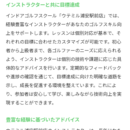
インストラクターと共に目標達成
インドアゴルフスクール「ウテミル浦安駅前店」では、
経験豊富なインストラクターがあなたのゴルフスキル向
上をサポートします。レッスンは個別対応が基本で、そ
れぞれの目標に合わせたカスタマイズが可能です。初心
者から上級者まで、各ゴルファーのニーズに応えられる
よう、インストラクターは個別の技術や課題に応じた具
体的なアドバイスを行います。定期的なフィードバック
や進捗の確認を通じて、目標達成に向けた明確な道筋を
示し、成長を促進する環境を整えています。これによ
り、参加者は安心して学び、楽しみながら技術向上を実
現することができます。
豊富な経験に基づいたアドバイス