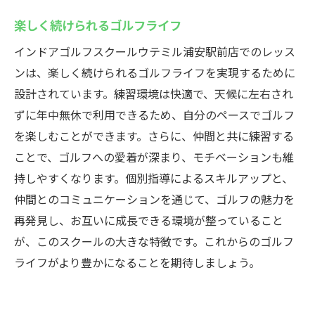
楽しく続けられるゴルフライフ
インドアゴルフスクールウテミル浦安駅前店でのレッス
ンは、楽しく続けられるゴルフライフを実現するために
設計されています。練習環境は快適で、天候に左右され
ずに年中無休で利用できるため、自分のペースでゴルフ
を楽しむことができます。さらに、仲間と共に練習する
ことで、ゴルフへの愛着が深まり、モチベーションも維
持しやすくなります。個別指導によるスキルアップと、
仲間とのコミュニケーションを通じて、ゴルフの魅力を
再発見し、お互いに成長できる環境が整っていること
が、このスクールの大きな特徴です。これからのゴルフ
ライフがより豊かになることを期待しましょう。