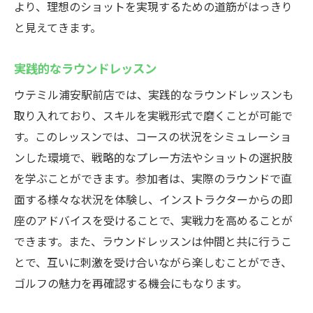
より、理想のショットを実現するための道筋がはっきり
と見えてきます。
実践的なラウンドレッスン
ウテミル浦安駅前店では、実践的なラウンドレッスンも
取り入れており、スキルを実戦形式で磨くことが可能で
す。このレッスンでは、コースの状況をシミュレーショ
ンした環境で、戦略的なプレー方法やショットの選択肢
を学ぶことができます。参加者は、実際のラウンドで直
面する様々な状況を体験し、インストラクターからの即
座のアドバイスを受けることで、実戦力を高めることが
できます。また、ラウンドレッスンは仲間と共に行うこ
とで、互いに刺激を受け合いながら楽しむことができ、
ゴルフの魅力を再確認する機会にもなります。