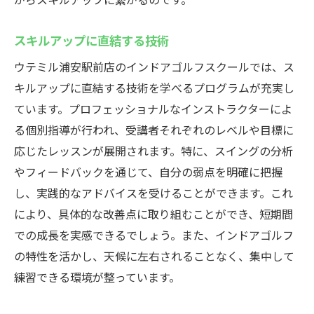
スキルアップに直結する技術
ウテミル浦安駅前店のインドアゴルフスクールでは、ス
キルアップに直結する技術を学べるプログラムが充実し
ています。プロフェッショナルなインストラクターによ
る個別指導が行われ、受講者それぞれのレベルや目標に
応じたレッスンが展開されます。特に、スイングの分析
やフィードバックを通じて、自分の弱点を明確に把握
し、実践的なアドバイスを受けることができます。これ
により、具体的な改善点に取り組むことができ、短期間
での成長を実感できるでしょう。また、インドアゴルフ
の特性を活かし、天候に左右されることなく、集中して
練習できる環境が整っています。