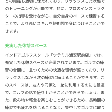
との距離も適切に保たれており、リラックスした状態で
のトレーニングが可能です。特に、プロのインストラク
ターの指導を受けながら、自分自身のペースで練習する
ことで、より高いスキルを短期間で身につけることがで
きます。
充実した休憩スペース
インドアゴルフスクール「ウテミル浦安駅前店」では、
充実した休憩スペースが完備されています。ゴルフの練
習の合間に一息つくための快適な環境が整っており、リ
ラックスしながら次の練習に備えることができます。こ
のスペースは、友人や同僚と一緒に利用するのにも最適
で、ゴルフの話で盛り上がることができるでしょう。ま
た、飲み物や軽食を楽しむことができるため、長時間の
練習でも疲れを感じることなく、集中してゴルフに取り