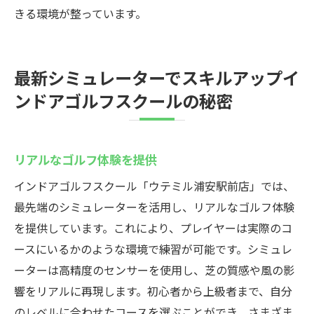
きる環境が整っています。
最新シミュレーターでスキルアップイ
ンドアゴルフスクールの秘密
リアルなゴルフ体験を提供
インドアゴルフスクール「ウテミル浦安駅前店」では、
最先端のシミュレーターを活用し、リアルなゴルフ体験
を提供しています。これにより、プレイヤーは実際のコ
ースにいるかのような環境で練習が可能です。シミュレ
ーターは高精度のセンサーを使用し、芝の質感や風の影
響をリアルに再現します。初心者から上級者まで、自分
のレベルに合わせたコースを選ぶことができ、さまざま