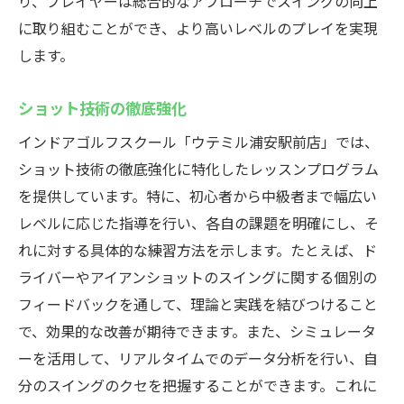
り、プレイヤーは総合的なアプローチでスイングの向上
に取り組むことができ、より高いレベルのプレイを実現
します。
ショット技術の徹底強化
インドアゴルフスクール「ウテミル浦安駅前店」では、
ショット技術の徹底強化に特化したレッスンプログラム
を提供しています。特に、初心者から中級者まで幅広い
レベルに応じた指導を行い、各自の課題を明確にし、そ
れに対する具体的な練習方法を示します。たとえば、ド
ライバーやアイアンショットのスイングに関する個別の
フィードバックを通して、理論と実践を結びつけること
で、効果的な改善が期待できます。また、シミュレータ
ーを活用して、リアルタイムでのデータ分析を行い、自
分のスイングのクセを把握することができます。これに