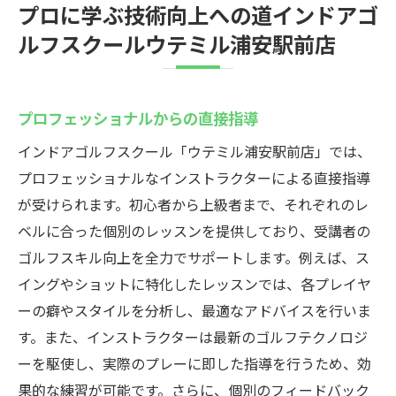
プロに学ぶ技術向上への道インドアゴ
ルフスクールウテミル浦安駅前店
プロフェッショナルからの直接指導
インドアゴルフスクール「ウテミル浦安駅前店」では、
プロフェッショナルなインストラクターによる直接指導
が受けられます。初心者から上級者まで、それぞれのレ
ベルに合った個別のレッスンを提供しており、受講者の
ゴルフスキル向上を全力でサポートします。例えば、ス
イングやショットに特化したレッスンでは、各プレイヤ
ーの癖やスタイルを分析し、最適なアドバイスを行いま
す。また、インストラクターは最新のゴルフテクノロジ
ーを駆使し、実際のプレーに即した指導を行うため、効
果的な練習が可能です。さらに、個別のフィードバック