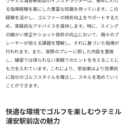
ウテミル浦安駅前店のインストラクターは、長年にわた
る指導経験を基にした豊富な知識を持っています。この
経験を活かし、ゴルファーの技術向上をサポートするた
め、実践的なアドバイスを提供します。特に、スイング
の細かい修正やショット技術の向上において、個々のプ
レーヤーが抱える課題を理解し、それに基づいた指導が
行われます。また、実際のプレーに即した内容を重視
し、練習では得られない実戦でのヒントを与えることに
も力を入れています。これにより、参加者はより効果的
に自分のゴルフスタイルを確立し、スキルを高めていく
ことができます。
快適な環境でゴルフを楽しむウテミル
浦安駅前店の魅力