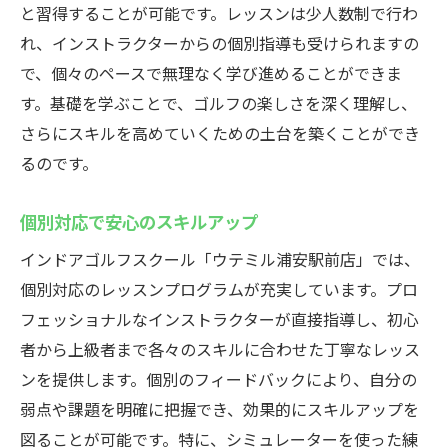
と習得することが可能です。レッスンは少人数制で行わ
れ、インストラクターからの個別指導も受けられますの
で、個々のペースで無理なく学び進めることができま
す。基礎を学ぶことで、ゴルフの楽しさを深く理解し、
さらにスキルを高めていくための土台を築くことができ
るのです。
個別対応で安心のスキルアップ
インドアゴルフスクール「ウテミル浦安駅前店」では、
個別対応のレッスンプログラムが充実しています。プロ
フェッショナルなインストラクターが直接指導し、初心
者から上級者まで各々のスキルに合わせた丁寧なレッス
ンを提供します。個別のフィードバックにより、自分の
弱点や課題を明確に把握でき、効果的にスキルアップを
図ることが可能です。特に、シミュレーターを使った練