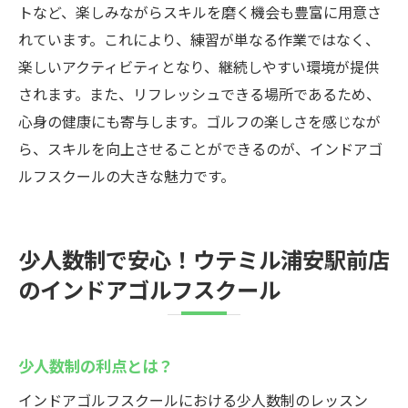
トなど、楽しみながらスキルを磨く機会も豊富に用意さ
れています。これにより、練習が単なる作業ではなく、
楽しいアクティビティとなり、継続しやすい環境が提供
されます。また、リフレッシュできる場所であるため、
心身の健康にも寄与します。ゴルフの楽しさを感じなが
ら、スキルを向上させることができるのが、インドアゴ
ルフスクールの大きな魅力です。
少人数制で安心！ウテミル浦安駅前店
のインドアゴルフスクール
少人数制の利点とは？
インドアゴルフスクールにおける少人数制のレッスン