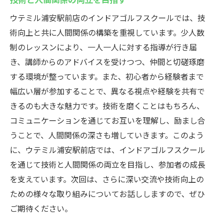
ウテミル浦安駅前店のインドアゴルフスクールでは、技
術向上と共に人間関係の構築を重視しています。少人数
制のレッスンにより、一人一人に対する指導が行き届
き、講師からのアドバイスを受けつつ、仲間と切磋琢磨
する環境が整っています。また、初心者から経験者まで
幅広い層が参加することで、異なる視点や経験を共有で
きるのも大きな魅力です。技術を磨くことはもちろん、
コミュニケーションを通じてお互いを理解し、励まし合
うことで、人間関係の深さも増していきます。このよう
に、ウテミル浦安駅前店では、インドアゴルフスクール
を通じて技術と人間関係の両立を目指し、参加者の成長
を支えています。次回は、さらに深い交流や技術向上の
ための様々な取り組みについてお話ししますので、ぜひ
ご期待ください。