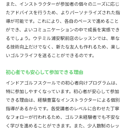
また、インストラクターが参加者の個々のニーズに応じ
たアドバイスを行うため、よりパーソナライズされた指
導が可能です。これにより、各自のペースで進めること
ができ、よいコミュニケーションの中で成長を実感でき
るでしょう。ウテミル浦安駅前店のレッスンでは、単な
る技術向上だけでなく、新たな友人も作れるため、楽し
いゴルフライフを送ることができるのです。
初心者でも安心して参加できる理由
インドアゴルフスクールでの初心者向けプログラムは、
特に参加しやすくなっています。初心者が安心して参加
できる理由は、経験豊富なインストラクターによる個別
指導があるからです。各受講者のレベルに合わせた丁寧
なフォローが行われるため、ゴルフ未経験者でも不安な
く学びを進めることができます。また、少人数制のレッ