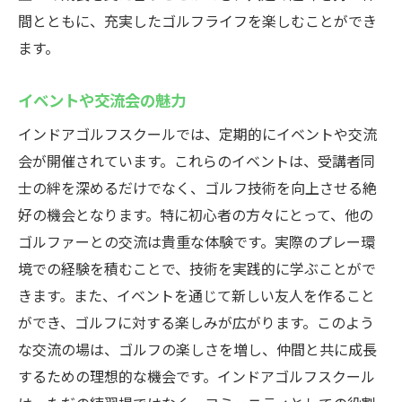
間とともに、充実したゴルフライフを楽しむことができ
ます。
イベントや交流会の魅力
インドアゴルフスクールでは、定期的にイベントや交流
会が開催されています。これらのイベントは、受講者同
士の絆を深めるだけでなく、ゴルフ技術を向上させる絶
好の機会となります。特に初心者の方々にとって、他の
ゴルファーとの交流は貴重な体験です。実際のプレー環
境での経験を積むことで、技術を実践的に学ぶことがで
きます。また、イベントを通じて新しい友人を作ること
ができ、ゴルフに対する楽しみが広がります。このよう
な交流の場は、ゴルフの楽しさを増し、仲間と共に成長
するための理想的な機会です。インドアゴルフスクール