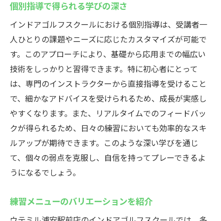
個別指導で得られる学びの深さ
インドアゴルフスクールにおける個別指導は、受講者一
人ひとりの課題やニーズに応じたカスタマイズが可能で
す。このアプローチにより、基礎から応用までの幅広い
技術をしっかりと習得できます。特に初心者にとって
は、専門のインストラクターから直接指導を受けること
で、細かなアドバイスを受けられるため、成長が実感し
やすくなります。また、リアルタイムでのフィードバッ
クが得られるため、日々の練習においても効率的なスキ
ルアップが期待できます。このような深い学びを通じ
て、個々の弱点を克服し、自信を持ってプレーできるよ
うになるでしょう。
練習メニューのバリエーションを紹介
ウテミル浦安駅前店のインドアゴルフスクールでは、多