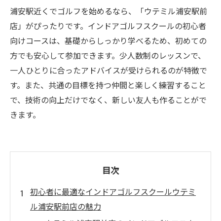
浦安駅近くでゴルフを始めるなら、「ウテミル浦安駅前
店」がぴったりです。インドアゴルフスクールの初心者
向けコースは、基礎からしっかり学べるため、初めての
方でも安心して参加できます。少人数制のレッスンで、
一人ひとりに合ったアドバイスが受けられるのが特徴で
す。また、共通の目標を持つ仲間と楽しく練習すること
で、技術の向上だけでなく、新しい友人も作ることがで
きます。
目次
初心者に最適なインドアゴルフスクールウテミ
ル浦安駅前店の魅力