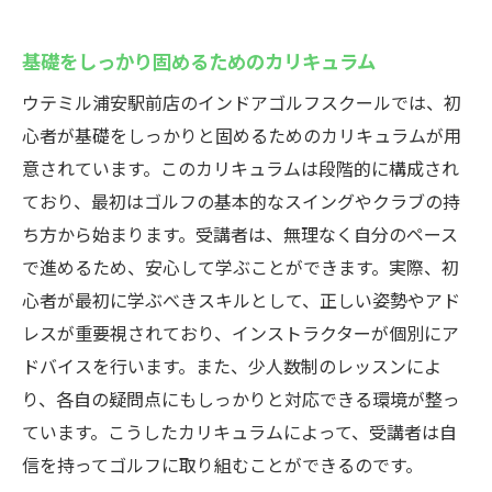
基礎をしっかり固めるためのカリキュラム
ウテミル浦安駅前店のインドアゴルフスクールでは、初
心者が基礎をしっかりと固めるためのカリキュラムが用
意されています。このカリキュラムは段階的に構成され
ており、最初はゴルフの基本的なスイングやクラブの持
ち方から始まります。受講者は、無理なく自分のペース
で進めるため、安心して学ぶことができます。実際、初
心者が最初に学ぶべきスキルとして、正しい姿勢やアド
レスが重要視されており、インストラクターが個別にア
ドバイスを行います。また、少人数制のレッスンによ
り、各自の疑問点にもしっかりと対応できる環境が整っ
ています。こうしたカリキュラムによって、受講者は自
信を持ってゴルフに取り組むことができるのです。