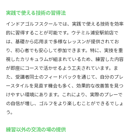
実践で使える技術の習得法
インドアゴルフスクールでは、実践で使える技術を効率
的に習得することが可能です。ウテミル浦安駅前店で
は、基礎から応用まで多様なレッスンが提供されてお
り、初心者でも安心して参加できます。特に、実技を重
視したカリキュラムが組まれているため、練習した内容
が即座にコースで活かせるよう工夫されています。ま
た、受講者同士のフィードバックを通じて、自分のプレ
ースタイルを見直す機会も多く、効果的な改善策を見つ
けやすい環境にあります。これにより、実際のプレーで
の自信が増し、ゴルフをより楽しむことができるでしょ
う。
練習以外の交流の場の提供