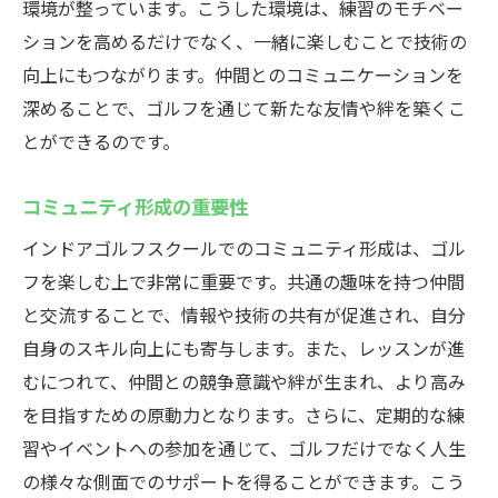
環境が整っています。こうした環境は、練習のモチベー
ションを高めるだけでなく、一緒に楽しむことで技術の
向上にもつながります。仲間とのコミュニケーションを
深めることで、ゴルフを通じて新たな友情や絆を築くこ
とができるのです。
コミュニティ形成の重要性
インドアゴルフスクールでのコミュニティ形成は、ゴル
フを楽しむ上で非常に重要です。共通の趣味を持つ仲間
と交流することで、情報や技術の共有が促進され、自分
自身のスキル向上にも寄与します。また、レッスンが進
むにつれて、仲間との競争意識や絆が生まれ、より高み
を目指すための原動力となります。さらに、定期的な練
習やイベントへの参加を通じて、ゴルフだけでなく人生
の様々な側面でのサポートを得ることができます。こう