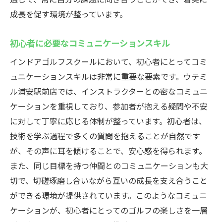
成長を促す環境が整っています。
初心者に必要なコミュニケーションスキル
インドアゴルフスクールにおいて、初心者にとってコミ
ュニケーションスキルは非常に重要な要素です。ウテミ
ル浦安駅前店では、インストラクターとの密なコミュニ
ケーションを重視しており、参加者が抱える疑問や不安
に対して丁寧に応じる体制が整っています。初心者は、
技術を学ぶ過程で多くの質問を抱えることが自然です
が、その声に耳を傾けることで、安心感を得られます。
また、同じ目標を持つ仲間とのコミュニケーションも大
切で、切磋琢磨し合いながら互いの成長を支え合うこと
ができる環境が提供されています。このようなコミュニ
ケーションが、初心者にとってのゴルフの楽しさを一層