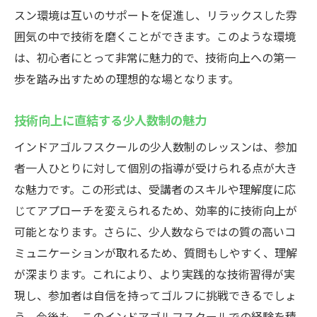
スン環境は互いのサポートを促進し、リラックスした雰
囲気の中で技術を磨くことができます。このような環境
は、初心者にとって非常に魅力的で、技術向上への第一
歩を踏み出すための理想的な場となります。
技術向上に直結する少人数制の魅力
インドアゴルフスクールの少人数制のレッスンは、参加
者一人ひとりに対して個別の指導が受けられる点が大き
な魅力です。この形式は、受講者のスキルや理解度に応
じてアプローチを変えられるため、効率的に技術向上が
可能となります。さらに、少人数ならではの質の高いコ
ミュニケーションが取れるため、質問もしやすく、理解
が深まります。これにより、より実践的な技術習得が実
現し、参加者は自信を持ってゴルフに挑戦できるでしょ
う。今後も、このインドアゴルフスクールでの経験を積