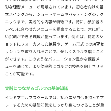
彩な練習メニューが用意されています。初心者向けの基
本スイングから、ショートゲームやパッティングのテク
ニックまで、実践的な内容が特徴です。特に、参加者の
レベルに合わせたメニューを提案することで、常に新し
い挑戦ができる環境が整っています。例えば、特定のシ
ョットにフォーカスした練習や、ゲーム形式での練習セ
ッションを取り入れることで、楽しくスキルを磨くこと
ができます。このようなバリエーション豊かな練習メニ
ューを通じて、より効率的にゴルフの技術を向上させる
ことが可能です。
実践につながるゴルフの基礎知識
インドアゴルフスクールでは、初心者が自信を持ってプ
レーするための基礎知識をしっかり身につけることが重