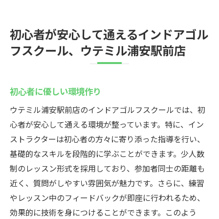
初心者が安心して通えるインドアゴル
フスクール、ウテミル浦安駅前店
初心者に優しい環境作り
ウテミル浦安駅前店のインドアゴルフスクールでは、初
心者が安心して通える環境が整っています。特に、イン
ストラクターは初心者の方々に寄り添った指導を行い、
基礎的なスキルを段階的に学ぶことができます。少人数
制のレッスン形式を採用しており、参加者同士の距離も
近く、質問がしやすい雰囲気が魅力です。さらに、練習
やレッスン中のフィードバックが即座に行われるため、
効果的に技術を身につけることができます。このよう