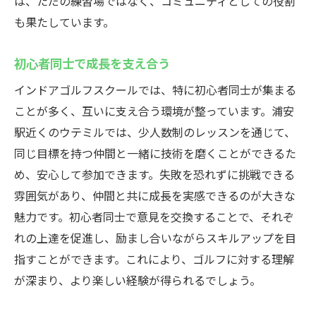
は、ただの練習場ではなく、コミュニティとしての役割
も果たしています。
初心者同士で成長を支え合う
インドアゴルフスクールでは、特に初心者同士が集まる
ことが多く、互いに支え合う環境が整っています。浦安
駅近くのウテミルでは、少人数制のレッスンを通じて、
同じ目標を持つ仲間と一緒に技術を磨くことができるた
め、安心して参加できます。失敗を恐れずに挑戦できる
雰囲気があり、仲間と共に成長を実感できるのが大きな
魅力です。初心者同士で意見を交換することで、それぞ
れの上達を促進し、励まし合いながらスキルアップを目
指すことができます。これにより、ゴルフに対する理解
が深まり、より楽しい経験が得られるでしょう。