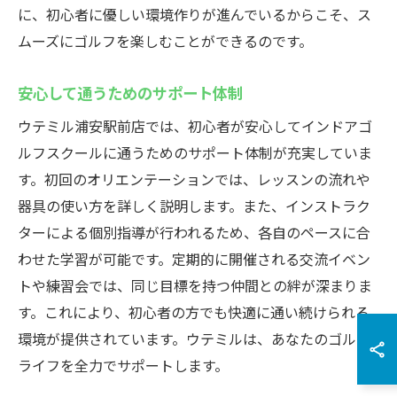
に、初心者に優しい環境作りが進んでいるからこそ、ス
ムーズにゴルフを楽しむことができるのです。
安心して通うためのサポート体制
ウテミル浦安駅前店では、初心者が安心してインドアゴ
ルフスクールに通うためのサポート体制が充実していま
す。初回のオリエンテーションでは、レッスンの流れや
器具の使い方を詳しく説明します。また、インストラク
ターによる個別指導が行われるため、各自のペースに合
わせた学習が可能です。定期的に開催される交流イベン
トや練習会では、同じ目標を持つ仲間との絆が深まりま
す。これにより、初心者の方でも快適に通い続けられる
環境が提供されています。ウテミルは、あなたのゴルフ
ライフを全力でサポートします。