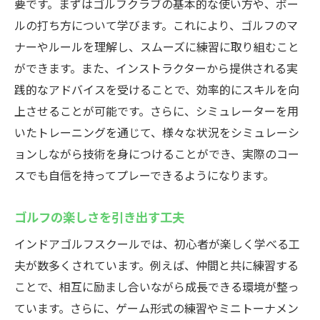
要です。まずはゴルフクラブの基本的な使い方や、ボー
ルの打ち方について学びます。これにより、ゴルフのマ
ナーやルールを理解し、スムーズに練習に取り組むこと
ができます。また、インストラクターから提供される実
践的なアドバイスを受けることで、効率的にスキルを向
上させることが可能です。さらに、シミュレーターを用
いたトレーニングを通じて、様々な状況をシミュレーシ
ョンしながら技術を身につけることができ、実際のコー
スでも自信を持ってプレーできるようになります。
ゴルフの楽しさを引き出す工夫
インドアゴルフスクールでは、初心者が楽しく学べる工
夫が数多くされています。例えば、仲間と共に練習する
ことで、相互に励まし合いながら成長できる環境が整っ
ています。さらに、ゲーム形式の練習やミニトーナメン