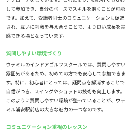
して参加でき、自分のペースでスキルを磨くことが可能
です。加えて、受講者同士のコミュニケーションも促進
され、互いに刺激を与え合うことで、より良い成長を実
感できる場となっています。
質問しやすい環境づくり
ウテミルのインドアゴルフスクールでは、質問しやすい
雰囲気があるため、初めての方でも安心して参加できま
す。特に、初心者にとっては、疑問点を解消することで
自信がつき、スイングやショットの技術も向上します。
このように質問しやすい環境が整っていることが、ウテ
ミル浦安駅前店の大きな魅力の一つなのです。
コミュニケーション重視のレッスン