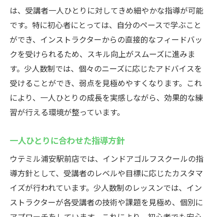
は、受講者一人ひとりに対してきめ細やかな指導が可能
です。特に初心者にとっては、自分のペースで学ぶこと
ができ、インストラクターからの直接的なフィードバッ
クを受けられるため、スキル向上がスムーズに進みま
す。少人数制では、個々のニーズに応じたアドバイスを
受けることができ、弱点を見極めやすくなります。これ
により、一人ひとりの成長を実感しながら、効果的な練
習が行える環境が整っています。
一人ひとりに合わせた指導方針
ウテミル浦安駅前店では、インドアゴルフスクールの指
導方針として、受講者のレベルや目標に応じたカスタマ
イズが行われています。少人数制のレッスンでは、イン
ストラクターが各受講者の技術や課題を見極め、個別に
アプローチをしています。これにより、初心者でも安心