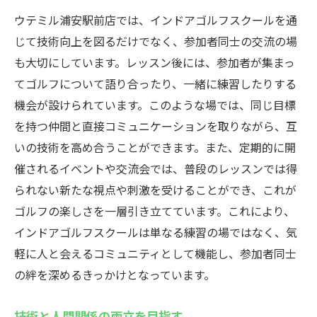
ウテミル浦安駅前店では、インドアゴルフスクールを通
じて技術向上を図るだけでなく、参加者同士の交流の場
も大切にしています。レッスン後には、参加者が集まっ
てゴルフについて語り合ったり、一緒に練習したりする
機会が設けられています。このような場では、同じ目標
を持つ仲間と直接コミュニケーションを取りながら、互
いの技術を高め合うことができます。また、定期的に開
催されるイベントや交流会では、普段のレッスンでは得
られない新たな視点や刺激を受けることができ、これが
ゴルフの楽しさを一層引き立てています。これにより、
インドアゴルフスクールは単なる練習の場ではなく、気
軽に人と会えるコミュニティとして機能し、参加者同士
の絆を深めるきっかけとなっています。
技術と人間関係の両立を目指す