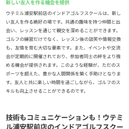
新しい友人を作る機会を提供
ウテミル浦安駅前店のインドアゴルフスクールは、新し
い友人を作る絶好の場です。共通の趣味を持つ仲間と出
会い、レッスンを通じて親交を深めることができます。
ゴルフの練習だけでなく、レッスン後の談笑や情報交換
も、友情を育む大切な要素です。また、イベントや交流
会が定期的に開催されており、参加者同士の絆をより強
める機会が提供されます。このような経験が、ただのス
ポーツを超えた、豊かな人間関係を築く手助けとなりま
す。友人と共に楽しい時間を過ごしながら、ゴルフのス
キルも向上させることができるのです。
技術もコミュニケーションも！ウテミ
ル浦安駅前店のインドアゴルフスクー