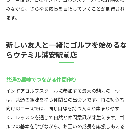
みながら、さらなる成長を目指していくことが期待され
ます。
新しい友人と一緒にゴルフを始めるな
らウテミル浦安駅前店
共通の趣味でつながる仲間作り
インドアゴルフスクールに参加する最大の魅力の一つ
は、共通の趣味を持つ仲間との出会いです。特に初心者
向けのコースでは、同じ目標を持つ人々が集まりやす
く、レッスンを通じて自然と仲間意識が芽生えます。ゴ
ルフの基本を学びながら、お互いの成長を応援しあえる