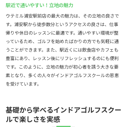
駅近で通いやすい！立地の魅力
ウテミル浦安駅前店の最大の魅力は、その立地の良さで
す。浦安駅から徒歩数分というアクセスの良さは、仕事
帰りや休日のレッスンに最適です。通いやすい環境が整
っているため、ゴルフを始めたばかりの方でも気軽に通
うことができます。また、駅近くには飲食店やカフェも
豊富にあり、レッスン後にリフレッシュするのにも便利
です。このように、立地の魅力が初心者を誘う大きな要
素となり、多くの人々がインドアゴルフスクールの恩恵
を受けています。
基礎から学べるインドアゴルフスクー
ルで楽しさを実感