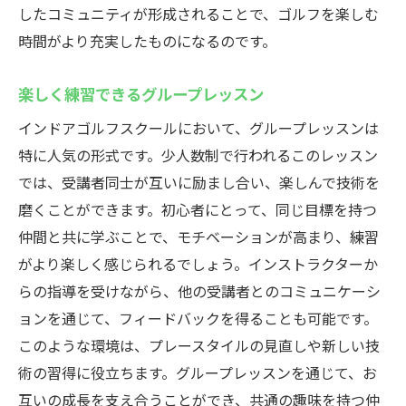
したコミュニティが形成されることで、ゴルフを楽しむ
時間がより充実したものになるのです。
楽しく練習できるグループレッスン
インドアゴルフスクールにおいて、グループレッスンは
特に人気の形式です。少人数制で行われるこのレッスン
では、受講者同士が互いに励まし合い、楽しんで技術を
磨くことができます。初心者にとって、同じ目標を持つ
仲間と共に学ぶことで、モチベーションが高まり、練習
がより楽しく感じられるでしょう。インストラクターか
らの指導を受けながら、他の受講者とのコミュニケーシ
ョンを通じて、フィードバックを得ることも可能です。
このような環境は、プレースタイルの見直しや新しい技
術の習得に役立ちます。グループレッスンを通じて、お
互いの成長を支え合うことができ、共通の趣味を持つ仲