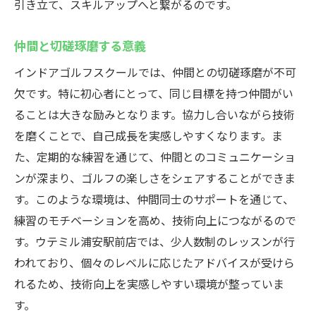
引き立て、スキルアップへと繋がるのです。
仲間と切磋琢磨する意義
インドアゴルフスクールでは、仲間との切磋琢磨が不可
欠です。特に初心者にとって、同じ目標を持つ仲間がい
ることは大きな励みとなります。協力し合いながら技術
を磨くことで、自己成長を実感しやすくなります。ま
た、定期的な練習を通じて、仲間とのコミュニケーショ
ンが深まり、ゴルフの楽しさをシェアすることができま
す。このような環境は、仲間同士のサポートを通じて、
練習のモチベーションを高め、技術向上につながるので
す。ウテミル浦安駅前店では、少人数制のレッスンが行
われており、個々のレベルに応じたアドバイスが受けら
れるため、技術向上を実感しやすい環境が整っていま
す。