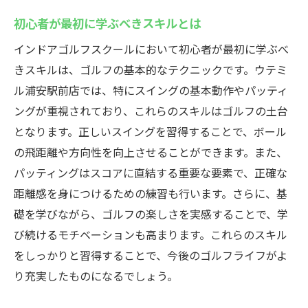
初心者が最初に学ぶべきスキルとは
インドアゴルフスクールにおいて初心者が最初に学ぶべ
きスキルは、ゴルフの基本的なテクニックです。ウテミ
ル浦安駅前店では、特にスイングの基本動作やパッティ
ングが重視されており、これらのスキルはゴルフの土台
となります。正しいスイングを習得することで、ボール
の飛距離や方向性を向上させることができます。また、
パッティングはスコアに直結する重要な要素で、正確な
距離感を身につけるための練習も行います。さらに、基
礎を学びながら、ゴルフの楽しさを実感することで、学
び続けるモチベーションも高まります。これらのスキル
をしっかりと習得することで、今後のゴルフライフがよ
り充実したものになるでしょう。