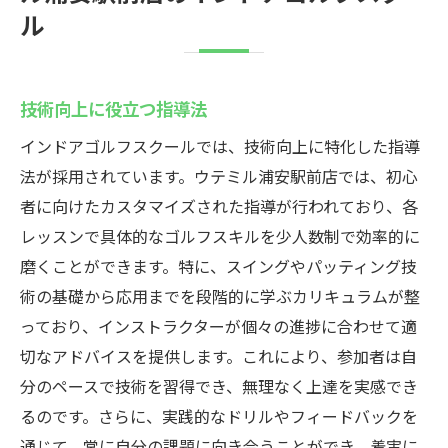
ル
技術向上に役立つ指導法
インドアゴルフスクールでは、技術向上に特化した指導
法が採用されています。ウテミル浦安駅前店では、初心
者に向けたカスタマイズされた指導が行われており、各
レッスンで具体的なゴルフスキルを少人数制で効率的に
磨くことができます。特に、スイングやパッティング技
術の基礎から応用までを段階的に学ぶカリキュラムが整
っており、インストラクターが個々の進捗に合わせて適
切なアドバイスを提供します。これにより、参加者は自
分のペースで技術を習得でき、無理なく上達を実感でき
るのです。さらに、実践的なドリルやフィードバックを
通じて、常に自分の課題に向き合うことができ、着実に