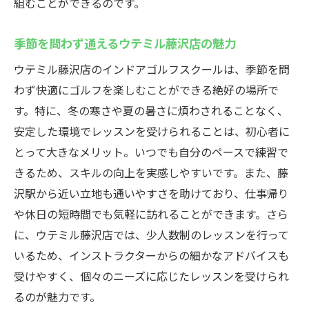
組むことができるのです。
季節を問わず通えるウテミル藤沢店の魅力
ウテミル藤沢店のインドアゴルフスクールは、季節を問
わず快適にゴルフを楽しむことができる絶好の場所で
す。特に、冬の寒さや夏の暑さに煩わされることなく、
安定した環境でレッスンを受けられることは、初心者に
とって大きなメリット。いつでも自分のペースで練習で
きるため、スキルの向上を実感しやすいです。また、藤
沢駅から近い立地も通いやすさを助けており、仕事帰り
や休日の短時間でも気軽に訪れることができます。さら
に、ウテミル藤沢店では、少人数制のレッスンを行って
いるため、インストラクターからの細かなアドバイスも
受けやすく、個々のニーズに応じたレッスンを受けられ
るのが魅力です。