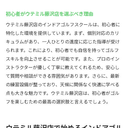
初心者がウテミル藤沢店を選ぶべき理由
ウテミル藤沢店のインドアゴルフスクールは、初心者に
特化した環境を提供しています。まず、個別対応のカリ
キュラムがあり、一人ひとりの進度に応じた指導が受け
られます。これにより、初心者でも自信を持ってゴルフ
スキルを向上させることが可能です。また、プロのイン
ストラクターが優しく丁寧に教えてくれるため、安心し
て質問や相談ができる雰囲気があります。さらに、最新
の練習設備が整っており、天候に関係なく快適に学べる
点も大きな魅力です。ウテミル藤沢店は、初心者がゴル
フを楽しむための最高の選択肢と言えるでしょう。
ウテミル藤沢店で始めるインドアゴル