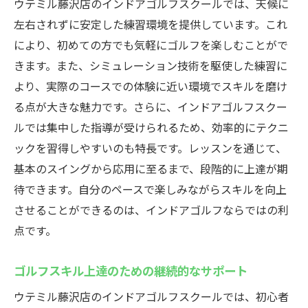
ウテミル藤沢店のインドアゴルフスクールでは、天候に
左右されずに安定した練習環境を提供しています。これ
により、初めての方でも気軽にゴルフを楽しむことがで
きます。また、シミュレーション技術を駆使した練習に
より、実際のコースでの体験に近い環境でスキルを磨け
る点が大きな魅力です。さらに、インドアゴルフスクー
ルでは集中した指導が受けられるため、効率的にテクニ
ックを習得しやすいのも特長です。レッスンを通じて、
基本のスイングから応用に至るまで、段階的に上達が期
待できます。自分のペースで楽しみながらスキルを向上
させることができるのは、インドアゴルフならではの利
点です。
ゴルフスキル上達のための継続的なサポート
ウテミル藤沢店のインドアゴルフスクールでは、初心者