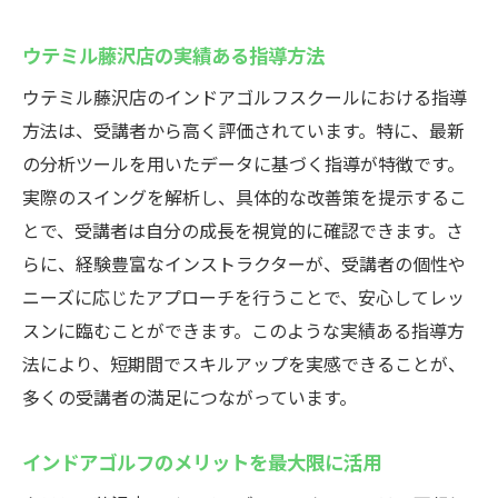
ウテミル藤沢店の実績ある指導方法
ウテミル藤沢店のインドアゴルフスクールにおける指導
方法は、受講者から高く評価されています。特に、最新
の分析ツールを用いたデータに基づく指導が特徴です。
実際のスイングを解析し、具体的な改善策を提示するこ
とで、受講者は自分の成長を視覚的に確認できます。さ
らに、経験豊富なインストラクターが、受講者の個性や
ニーズに応じたアプローチを行うことで、安心してレッ
スンに臨むことができます。このような実績ある指導方
法により、短期間でスキルアップを実感できることが、
多くの受講者の満足につながっています。
インドアゴルフのメリットを最大限に活用