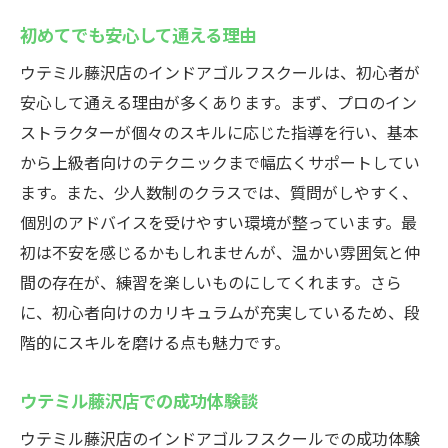
初めてでも安心して通える理由
ウテミル藤沢店のインドアゴルフスクールは、初心者が
安心して通える理由が多くあります。まず、プロのイン
ストラクターが個々のスキルに応じた指導を行い、基本
から上級者向けのテクニックまで幅広くサポートしてい
ます。また、少人数制のクラスでは、質問がしやすく、
個別のアドバイスを受けやすい環境が整っています。最
初は不安を感じるかもしれませんが、温かい雰囲気と仲
間の存在が、練習を楽しいものにしてくれます。さら
に、初心者向けのカリキュラムが充実しているため、段
階的にスキルを磨ける点も魅力です。
ウテミル藤沢店での成功体験談
ウテミル藤沢店のインドアゴルフスクールでの成功体験