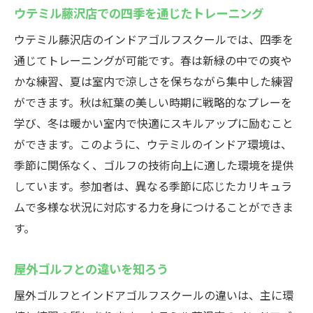
ウテミル藤沢店での四季を通じたトレーニング
ウテミル藤沢店のインドアゴルフスクールでは、四季を
通じてトレーニングが可能です。春は新緑の中での爽や
かな練習、夏は室内で涼しさを保ちながら集中した練習
ができます。秋は紅葉の美しい時期に戦略的なプレーを
学び、冬は暖かい室内で快適にスキルアップに励むこと
ができます。このように、ウテミルのインドア環境は、
季節に関係なく、ゴルフの技術向上に適した環境を提供
しています。参加者は、異なる季節に応じたカリキュラ
ムで多様な状況に対応する力を身につけることができま
す。
屋外ゴルフとの違いを知ろう
屋外ゴルフとインドアゴルフスクールの違いは、主に環