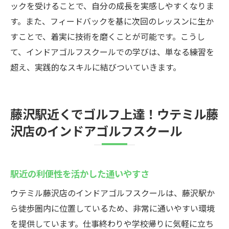
ックを受けることで、自分の成長を実感しやすくなりま
す。また、フィードバックを基に次回のレッスンに生か
すことで、着実に技術を磨くことが可能です。こうし
て、インドアゴルフスクールでの学びは、単なる練習を
超え、実践的なスキルに結びついていきます。
藤沢駅近くでゴルフ上達！ウテミル藤
沢店のインドアゴルフスクール
駅近の利便性を活かした通いやすさ
ウテミル藤沢店のインドアゴルフスクールは、藤沢駅か
ら徒歩圏内に位置しているため、非常に通いやすい環境
を提供しています。仕事終わりや学校帰りに気軽に立ち