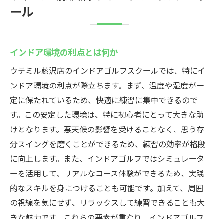
ール
インドア環境の利点とは何か
ウテミル藤沢店のインドアゴルフスクールでは、特にイ
ンドア環境の利点が際立ちます。まず、温度や湿度が一
定に保たれているため、快適に練習に集中できるので
す。この安定した環境は、特に初心者にとって大きな助
けとなります。悪天候の影響を受けることなく、思う存
分スイングを磨くことができるため、練習の効率が格段
に向上します。また、インドアゴルフではシミュレータ
ーを活用して、リアルなコース体験ができるため、実践
的なスキルを身につけることも可能です。加えて、周囲
の視線を気にせず、リラックスして練習できることも大
きな魅力です。これらの要素が重なり、インドアゴルフ