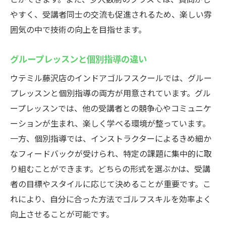
やすく、受講者同士の交流も促進されるため、楽しい雰
囲気の中で技術の向上を目指せます。
グループレッスンと個別指導の違い
ウテミル藤沢店のインドアゴルフスクールでは、グルー
プレッスンと個別指導の両方が用意されています。グル
ープレッスンでは、他の受講者との競争心やコミュニケ
ーションが生まれ、楽しく学べる環境が整っています。
一方、個別指導では、インストラクターによるきめ細か
なフィードバックが受けられ、特定の課題に集中的に取
り組むことができます。どちらの形式を選ぶかは、受講
者の目標やスタイルに応じて決めることが重要です。こ
れにより、自分に合った方法でゴルフスキルを効率よく
向上させることが可能です。