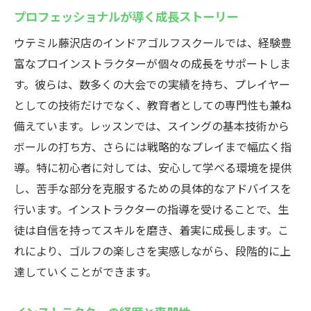
プロフェッショナルが導く成長ストーリー
ウテミル藤沢店のインドアゴルフスクールでは、経験豊
富なプロインストラクターが個々の成長をサポートしま
す。彼らは、数多くの大会での実績を持ち、プレイヤー
としての技術だけでなく、教育者としての専門性も兼ね
備えています。レッスンでは、スイングの基本技術から
ボールの打ち方、さらには戦略的なプレイまで幅広く指
導。特に初心者に対しては、安心して学べる環境を提供
し、苦手な部分を克服するための具体的なアドバイスを
行います。インストラクターの指導を受けることで、生
徒は自信を持ってスキルを磨き、着実に成長します。こ
れにより、ゴルフの楽しさを実感しながら、段階的に上
達していくことができます。