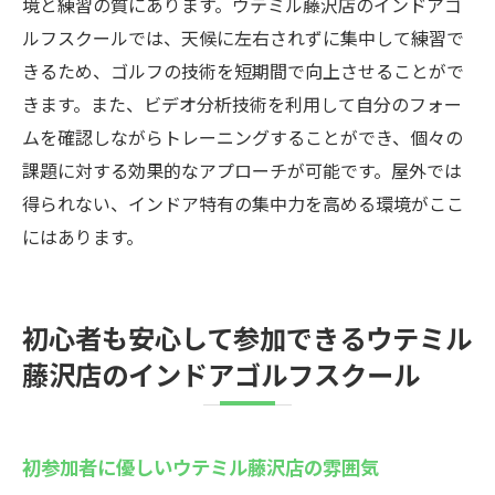
境と練習の質にあります。ウテミル藤沢店のインドアゴ
ルフスクールでは、天候に左右されずに集中して練習で
きるため、ゴルフの技術を短期間で向上させることがで
きます。また、ビデオ分析技術を利用して自分のフォー
ムを確認しながらトレーニングすることができ、個々の
課題に対する効果的なアプローチが可能です。屋外では
得られない、インドア特有の集中力を高める環境がここ
にはあります。
初心者も安心して参加できるウテミル
藤沢店のインドアゴルフスクール
初参加者に優しいウテミル藤沢店の雰囲気