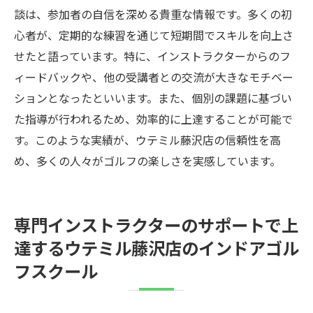
談は、参加者の自信を深める貴重な情報です。多くの初
心者が、定期的な練習を通じて短期間でスキルを向上さ
せたと語っています。特に、インストラクターからのフ
ィードバックや、他の受講者との交流が大きなモチベー
ションとなったといいます。また、個別の課題に基づい
た指導が行われるため、効率的に上達することが可能で
す。このような実績が、ウテミル藤沢店の信頼性を高
め、多くの人々がゴルフの楽しさを実感しています。
専門インストラクターのサポートで上
達するウテミル藤沢店のインドアゴル
フスクール