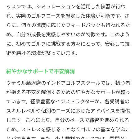
ッスンでは、シミュレーションを活用した練習が行わ
れ、実際のゴルフコースを想定した体験が可能です。さ
らに、個々の進度に応じたフィードバックも行われるた
め、自分の成長を実感しやすいのが特徴です。このよう
に、初めてゴルフに挑戦する方々にとって、安心して技
術を磨ける環境が整っています。
細やかなサポートで不安解消
ウテミル藤沢店のインドアゴルフスクールでは、初心者
が抱える不安を解消するための細やかなサポートが整っ
ています。経験豊富なインストラクターが、各受講者の
スキルレベルや個別のニーズに応じたアドバイスを提供
します。これにより、自分のペースで練習を進められる
ため、ストレスを感じることなくゴルフの基本を学ぶこ
とができます。また、少人数制のクラスでは、質問がし