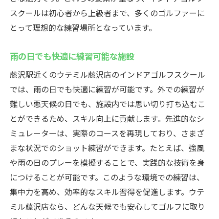
スクールは初心者から上級者まで、多くのゴルファーに
とって理想的な練習場所となっています。
雨の日でも快適に練習可能な施設
藤沢駅近くのウテミル藤沢店のインドアゴルフスクール
では、雨の日でも快適に練習が可能です。外での練習が
難しい悪天候の日でも、施設内では思い切り打ち込むこ
とができるため、スキル向上に貢献します。先進的なシ
ミュレーターは、実際のコースを再現しており、さまざ
まな状況でのショット練習ができます。たとえば、強風
や雨の日のプレーを模擬することで、実践的な技術を身
につけることが可能です。このような環境での練習は、
集中力を高め、効率的なスキル習得を促進します。ウテ
ミル藤沢店なら、どんな天候でも安心してゴルフに取り