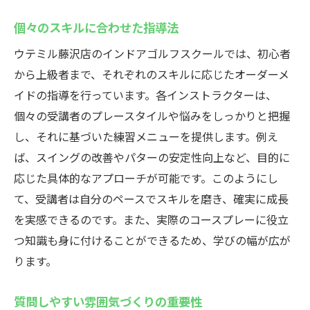
個々のスキルに合わせた指導法
ウテミル藤沢店のインドアゴルフスクールでは、初心者
から上級者まで、それぞれのスキルに応じたオーダーメ
イドの指導を行っています。各インストラクターは、
個々の受講者のプレースタイルや悩みをしっかりと把握
し、それに基づいた練習メニューを提供します。例え
ば、スイングの改善やパターの安定性向上など、目的に
応じた具体的なアプローチが可能です。このようにし
て、受講者は自分のペースでスキルを磨き、確実に成長
を実感できるのです。また、実際のコースプレーに役立
つ知識も身に付けることができるため、学びの幅が広が
ります。
質問しやすい雰囲気づくりの重要性