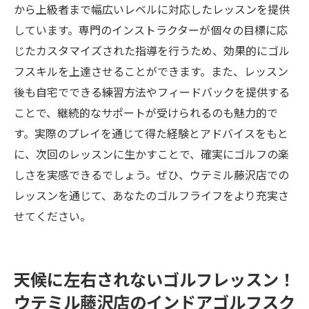
から上級者まで幅広いレベルに対応したレッスンを提供
しています。専門のインストラクターが個々の目標に応
じたカスタマイズされた指導を行うため、効果的にゴル
フスキルを上達させることができます。また、レッスン
後も自宅でできる練習方法やフィードバックを提供する
ことで、継続的なサポートが受けられるのも魅力的で
す。実際のプレイを通じて得た経験とアドバイスをもと
に、次回のレッスンに生かすことで、確実にゴルフの楽
しさを実感できるでしょう。ぜひ、ウテミル藤沢店での
レッスンを通じて、あなたのゴルフライフをより充実さ
せてください。
天候に左右されないゴルフレッスン！
ウテミル藤沢店のインドアゴルフスク