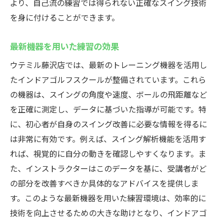
より、自己流の練習では得られない正確なスイング技術
を身に付けることができます。
最新機器を用いた練習の効果
ウテミル藤沢店では、最新のトレーニング機器を活用し
たインドアゴルフスクールが整備されています。これら
の機器は、スイングの角度や速度、ボールの飛距離など
を正確に測定し、データに基づいた指導が可能です。特
に、初心者が自身のスイング改善に必要な情報を得るに
は非常に有効です。例えば、スイング解析機能を活用す
れば、視覚的に自分の動きを確認しやすくなります。ま
た、インストラクターはこのデータを基に、受講者がど
の部分を改善すべきか具体的なアドバイスを提供しま
す。このような最新機器を用いた練習環境は、効率的に
技術を向上させるための大きな助けとなり、インドアゴ