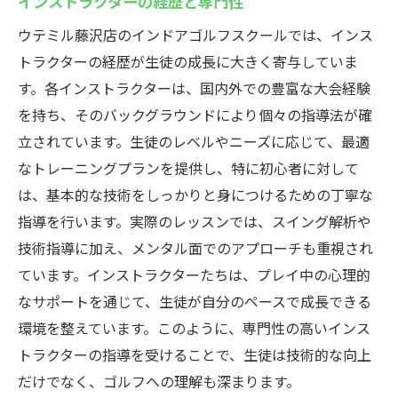
インストラクターの経歴と専門性
ウテミル藤沢店のインドアゴルフスクールでは、インス
トラクターの経歴が生徒の成長に大きく寄与していま
す。各インストラクターは、国内外での豊富な大会経験
を持ち、そのバックグラウンドにより個々の指導法が確
立されています。生徒のレベルやニーズに応じて、最適
なトレーニングプランを提供し、特に初心者に対して
は、基本的な技術をしっかりと身につけるための丁寧な
指導を行います。実際のレッスンでは、スイング解析や
技術指導に加え、メンタル面でのアプローチも重視され
ています。インストラクターたちは、プレイ中の心理的
なサポートを通じて、生徒が自分のペースで成長できる
環境を整えています。このように、専門性の高いインス
トラクターの指導を受けることで、生徒は技術的な向上
だけでなく、ゴルフへの理解も深まります。