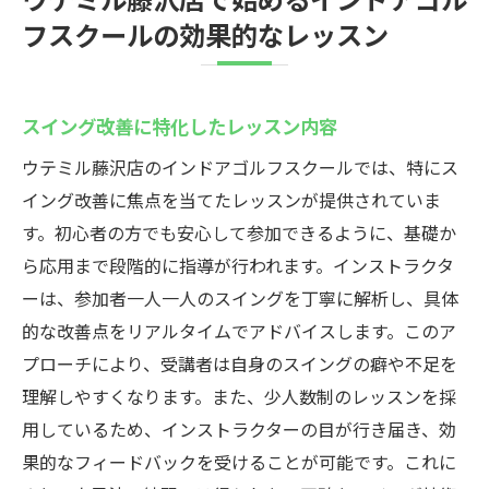
フスクールの効果的なレッスン
スイング改善に特化したレッスン内容
ウテミル藤沢店のインドアゴルフスクールでは、特にス
イング改善に焦点を当てたレッスンが提供されていま
す。初心者の方でも安心して参加できるように、基礎か
ら応用まで段階的に指導が行われます。インストラクタ
ーは、参加者一人一人のスイングを丁寧に解析し、具体
的な改善点をリアルタイムでアドバイスします。このア
プローチにより、受講者は自身のスイングの癖や不足を
理解しやすくなります。また、少人数制のレッスンを採
用しているため、インストラクターの目が行き届き、効
果的なフィードバックを受けることが可能です。これに