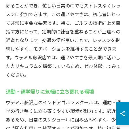
寄ることができ、忙しい日常の中でもストレスなくレッ
スンに参加できます。この通いやすさは、初心者にとっ
て非常に重要な要素です。特に、ゴルフの技術向上を目
指す方にとって、定期的に練習を重ねることが上達への
近道となります。交通の便が良いことで、レッスンを継
続しやすく、モチベーションを維持することができま
す。ウテミル藤沢店では、通いやすさを最大限に活かし
たカリキュラムを構築しているため、ぜひ体験してみて
ください。
通勤・通学帰りに気軽に立ち寄れる環境
ウテミル藤沢店のインドアゴルフスクールは、通勤・通
学の行き帰りに立ち寄りやすい環境が魅力です。駅近で
あるため、日常のスケジュールに組み込みやすく、少し
の時間を利用して練習することが可能です。特に初心者