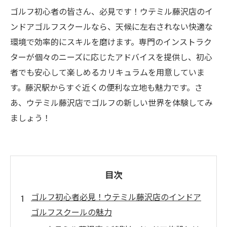
ゴルフ初心者の皆さん、必見です！ウテミル藤沢店のイ
ンドアゴルフスクールなら、天候に左右されない快適な
環境で効率的にスキルを磨けます。専門のインストラク
ターが個々のニーズに応じたアドバイスを提供し、初心
者でも安心して楽しめるカリキュラムを用意していま
す。藤沢駅からすぐ近くの便利な立地も魅力です。さ
あ、ウテミル藤沢店でゴルフの新しい世界を体験してみ
ましょう！
目次
ゴルフ初心者必見！ウテミル藤沢店のインドア
ゴルフスクールの魅力