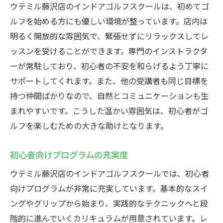
ウテミル藤沢店のインドアゴルフスクールは、初めてゴ
ルフを始める方にも優しい環境が整っています。店内は
明るく開放的な雰囲気で、緊張せずにリラックスしてレ
ッスンを受けることができます。専門のインストラクタ
ーが常駐しており、初心者の不安を和らげるよう丁寧に
サポートしてくれます。また、他の受講者も同じ目標を
持つ仲間ばかりなので、自然とコミュニケーションも生
まれやすいです。こうした温かい雰囲気は、初心者がゴ
ルフを楽しむための大きな助けとなります。
初心者向けプログラムの充実度
ウテミル藤沢店のインドアゴルフスクールでは、初心者
向けプログラムが非常に充実しています。基本的なスイ
ングやグリップから始まり、実践的なテクニックへと段
階的に進んでいくカリキュラムが用意されています。レ