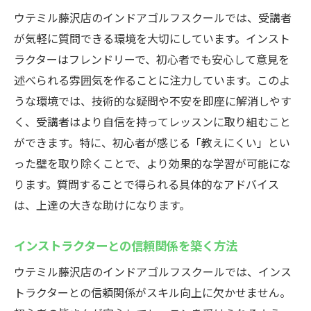
ウテミル藤沢店のインドアゴルフスクールでは、受講者
が気軽に質問できる環境を大切にしています。インスト
ラクターはフレンドリーで、初心者でも安心して意見を
述べられる雰囲気を作ることに注力しています。このよ
うな環境では、技術的な疑問や不安を即座に解消しやす
く、受講者はより自信を持ってレッスンに取り組むこと
ができます。特に、初心者が感じる「教えにくい」とい
った壁を取り除くことで、より効果的な学習が可能にな
ります。質問することで得られる具体的なアドバイス
は、上達の大きな助けになります。
インストラクターとの信頼関係を築く方法
ウテミル藤沢店のインドアゴルフスクールでは、インス
トラクターとの信頼関係がスキル向上に欠かせません。