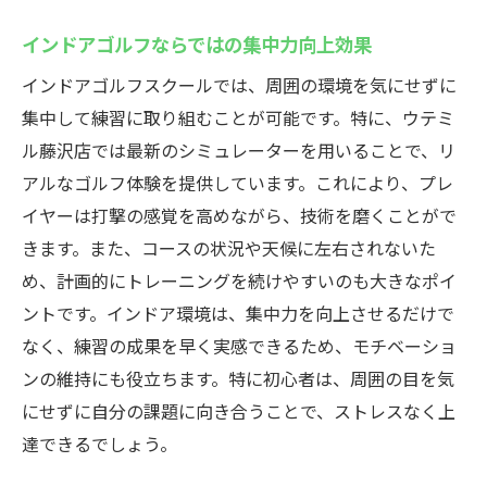
インドアゴルフならではの集中力向上効果
インドアゴルフスクールでは、周囲の環境を気にせずに
集中して練習に取り組むことが可能です。特に、ウテミ
ル藤沢店では最新のシミュレーターを用いることで、リ
アルなゴルフ体験を提供しています。これにより、プレ
イヤーは打撃の感覚を高めながら、技術を磨くことがで
きます。また、コースの状況や天候に左右されないた
め、計画的にトレーニングを続けやすいのも大きなポイ
ントです。インドア環境は、集中力を向上させるだけで
なく、練習の成果を早く実感できるため、モチベーショ
ンの維持にも役立ちます。特に初心者は、周囲の目を気
にせずに自分の課題に向き合うことで、ストレスなく上
達できるでしょう。