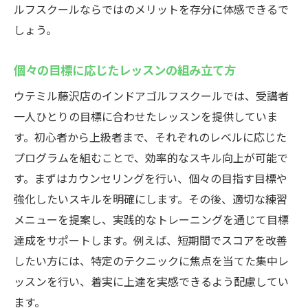
ルフスクールならではのメリットを存分に体感できるで
しょう。
個々の目標に応じたレッスンの組み立て方
ウテミル藤沢店のインドアゴルフスクールでは、受講者
一人ひとりの目標に合わせたレッスンを提供していま
す。初心者から上級者まで、それぞれのレベルに応じた
プログラムを組むことで、効率的なスキル向上が可能で
す。まずはカウンセリングを行い、個々の目指す目標や
強化したいスキルを明確にします。その後、適切な練習
メニューを提案し、実践的なトレーニングを通じて目標
達成をサポートします。例えば、短期間でスコアを改善
したい方には、特定のテクニックに焦点を当てた集中レ
ッスンを行い、着実に上達を実感できるよう配慮してい
ます。