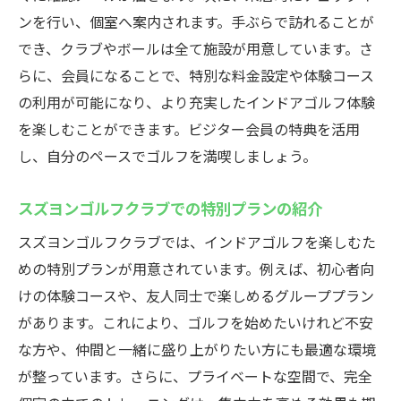
ンを行い、個室へ案内されます。手ぶらで訪れることが
でき、クラブやボールは全て施設が用意しています。さ
らに、会員になることで、特別な料金設定や体験コース
の利用が可能になり、より充実したインドアゴルフ体験
を楽しむことができます。ビジター会員の特典を活用
し、自分のペースでゴルフを満喫しましょう。
スズヨンゴルフクラブでの特別プランの紹介
スズヨンゴルフクラブでは、インドアゴルフを楽しむた
めの特別プランが用意されています。例えば、初心者向
けの体験コースや、友人同士で楽しめるグループプラン
があります。これにより、ゴルフを始めたいけれど不安
な方や、仲間と一緒に盛り上がりたい方にも最適な環境
が整っています。さらに、プライベートな空間で、完全