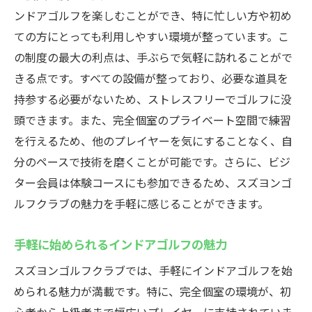
ンドアゴルフを楽しむことができ、特に忙しい方や初め
ての方にとっても利用しやすい環境が整っています。こ
の制度の最大の利点は、手ぶらで気軽に訪れることがで
きる点です。すべての設備が整っており、必要な道具を
持参する必要がないため、ストレスフリーでゴルフに没
頭できます。また、完全個室のプライベート空間で練習
を行えるため、他のプレイヤーを気にすることなく、自
分のペースで技術を磨くことが可能です。さらに、ビジ
ター会員は体験コースにも参加できるため、スズヨンゴ
ルフクラブの魅力を手軽に感じることができます。
手軽に始められるインドアゴルフの魅力
スズヨンゴルフクラブでは、手軽にインドアゴルフを始
められる魅力が満載です。特に、完全個室の環境が、初