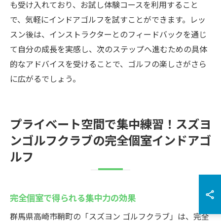
も受け入れており、お試し体験コースを利用すること
で、気軽にインドアゴルフを試すことができます。レッ
スン後は、インストラクターとのフィードバックを通じ
て自分の成長を実感し、次のステップへ進むための具体
的なアドバイスを受けることで、ゴルフの楽しさがさら
に広がるでしょう。
プライベート空間で集中練習！スズヨ
ンゴルフクラブの完全個室インドアゴ
ルフ
完全個室で得られる集中力の効果
群馬県高崎市鞘町の「スズヨン ゴルフクラブ」は、完全