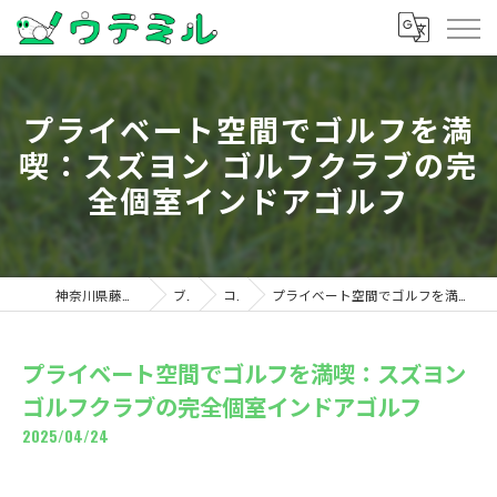
プライベート空間でゴルフを満
喫：スズヨン ゴルフクラブの完
全個室インドアゴルフ
神奈川県藤沢のゴルフならウテミル
ブログ
コラム
プライベート空間でゴルフを満喫：スズヨン ゴルフクラブの完全個室インドアゴルフ
プライベート空間でゴルフを満喫：スズヨン
ゴルフクラブの完全個室インドアゴルフ
2025/04/24