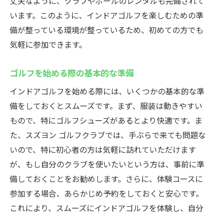
丈夫なように、クラブやボールのレンタルも完備されて
います。このように、インドアゴルフを楽しむための準
備が整っている環境が整っているため、初めての方でも
気軽に参加できます。
ゴルフを始める際の基本的な準備
インドアゴルフを始める際には、いくつかの基本的な準
備をしておくとスムーズです。まず、服装は動きやすい
もので、特にゴルフシューズがあるとより快適です。ま
た、スズヨン ゴルフクラブでは、手ぶらで来ても問題な
いので、特に初心者の方は気軽に訪れていただけます
が、もし自分のクラブを使いたいという方は、事前に準
備しておくことをお勧めします。さらに、体験コースに
参加する場合、あらかじめ予約をしておくと安心です。
これにより、スムーズにインドアゴルフを体験し、自分