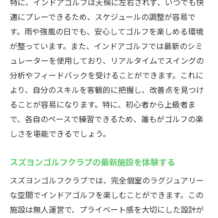
特に、インドアゴルフは天候に左右されず、いつでも快
適にプレーできるため、スケジュールの調整が容易で
す。雨や強風の日でも、安心してゴルフを楽しめる環境
が整っています。また、インドアゴルフでは最新のシミ
ュレーターを使用しており、リアルタイムでスイングの
分析やフィードバックを受けることができます。これに
より、自分のスキルを客観的に把握し、改善点を見つけ
ることが容易になります。特に、初心者から上級者ま
で、各自のペースで練習できるため、誰もがゴルフの楽
しさを堪能できるでしょう。
スズヨンゴルフクラブの最新施設を体験する
スズヨンゴルフクラブでは、完全個室のラグジュアリー
な空間でインドアゴルフを楽しむことができます。この
施設は無人運営で、プライベート感を大切にした設計が