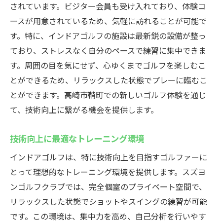
されています。ビジター会員も受け入れており、体験コ
ースが用意されているため、気軽に訪れることが可能で
す。特に、インドアゴルフの施設は最新鋭の設備が整っ
ており、ストレスなく自分のペースで練習に集中できま
す。周囲の目を気にせず、心ゆくまでゴルフを楽しむこ
とができるため、リラックスした状態でプレーに臨むこ
とができます。高崎市鞘町での新しいゴルフ体験を通じ
て、技術向上に繋がる機会を提供します。
技術向上に最適なトレーニング環境
インドアゴルフは、特に技術向上を目指すゴルファーに
とって理想的なトレーニング環境を提供します。スズヨ
ンゴルフクラブでは、完全個室のプライベート空間で、
リラックスした状態でショットやスイングの練習が可能
です。この環境は、集中力を高め、自己分析を行いやす