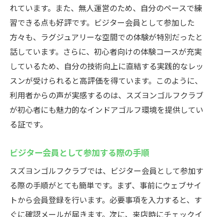
れています。また、無人運営のため、自分のペースで練
習できる点も好評です。ビジター会員として参加した
方々も、ラグジュアリーな空間での体験が特別だったと
話しています。さらに、初心者向けの体験コースが充実
しているため、自分の技術向上に直結する実践的なレッ
スンが受けられると高評価を得ています。このように、
利用者からの声が実感するのは、スズヨンゴルフクラブ
が初心者にも魅力的なインドアゴルフ環境を提供してい
る証です。
ビジター会員として参加する際の手順
スズヨンゴルフクラブでは、ビジター会員として参加す
る際の手順がとても簡単です。まず、事前にウェブサイ
トから会員登録を行います。必要事項を入力すると、す
ぐに確認メールが届きます。次に、来店時にチェックイ