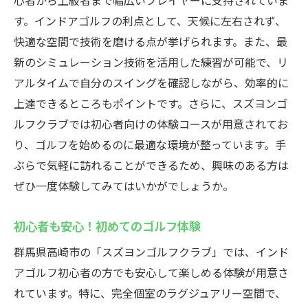
心者から上級者まで幅広いプレイヤーに支持されていま
す。インドアゴルフの利点として、天候に左右されず、
快適な空間で技術を磨ける点が挙げられます。また、最
新のシミュレーション技術を活用した練習が可能で、リ
アルタイムで自分のスイングを確認しながら、効率的に
上達できるところもポイントです。さらに、スズヨンゴ
ルフクラブでは初心者向けの体験コースが用意されてお
り、ゴルフを始めるのに最適な環境が整っています。手
ぶらで気軽に訪れることができるため、興味のある方は
ぜひ一度体験してみてはいかがでしょうか。
初心者も安心！初めてのゴルフ体験
群馬県高崎市の「スズヨンゴルフクラブ」では、インド
アゴルフ初心者の方でも安心して楽しめる体験が用意さ
れています。特に、完全個室のラグジュアリー空間で、