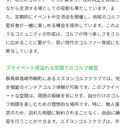
ながら交流する場としての役割も果たしています。ま
た、定期的にイベントや交流会を開催し、地域のゴルフ
愛好者が一緒に楽しめる機会を提供しています。このよ
うなコミュニティの形成は、ゴルフが持つ楽しさをさら
に広めることに繋がり、若い世代のゴルファー育成にも
寄与しています。
プライベート感溢れる空間でのゴルフ練習
群馬県高崎市鞘町にあるスズヨンゴルフクラブでは、完
全個室のインドアゴルフ体験が可能です。このプライベ
ートな空間は、周囲の視線を気にせず、自分だけのゴル
フ時間を楽しむための理想的な場所です。特に、無人運
営のため、訪れた時間に制約されることなく、自由に練
習を行うことができます。スズヨンゴルフクラブは、手