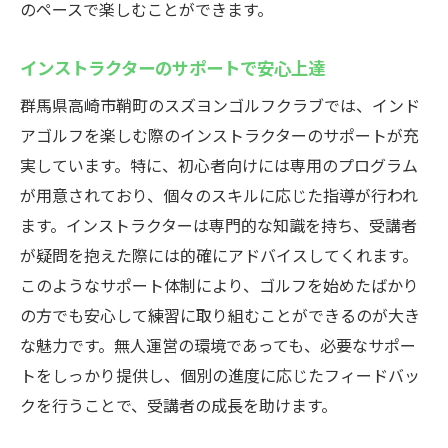
のペースで楽しむことができます。
インストラクターのサポートで安心上達
群馬県高崎市鞘町のスズヨンゴルフクラブでは、インド
アゴルフを楽しむ際のインストラクターのサポートが充
実しています。特に、初心者向けには専用のプログラム
が用意されており、個々のスキルに応じた指導が行われ
ます。インストラクターは専門的な知識を持ち、受講者
が疑問を抱えた際には的確にアドバイスしてくれます。
このようなサポート体制により、ゴルフを始めたばかり
の方でも安心して練習に取り組むことができるのが大き
な魅力です。無人運営の環境であっても、必要なサポー
トをしっかり提供し、個別の進度に応じたフィードバッ
クを行うことで、受講者の成長を助けます。