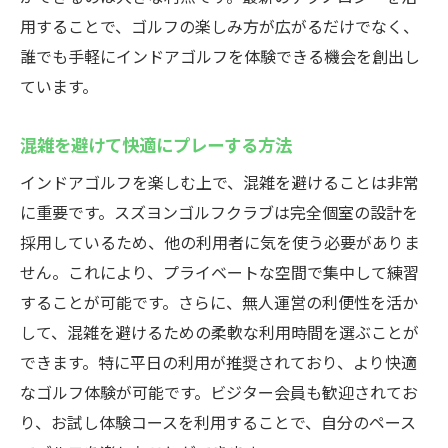
用することで、ゴルフの楽しみ方が広がるだけでなく、
誰でも手軽にインドアゴルフを体験できる機会を創出し
ています。
混雑を避けて快適にプレーする方法
インドアゴルフを楽しむ上で、混雑を避けることは非常
に重要です。スズヨンゴルフクラブは完全個室の設計を
採用しているため、他の利用者に気を使う必要がありま
せん。これにより、プライベートな空間で集中して練習
することが可能です。さらに、無人運営の利便性を活か
して、混雑を避けるための柔軟な利用時間を選ぶことが
できます。特に平日の利用が推奨されており、より快適
なゴルフ体験が可能です。ビジター会員も歓迎されてお
り、お試し体験コースを利用することで、自分のペース