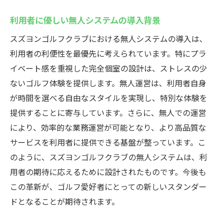
利用者に優しい無人システムの導入背景
スズヨンゴルフクラブにおける無人システムの導入は、
利用者の利便性を最優先に考えられています。特にプラ
イベート感を重視した完全個室の設計は、ストレスの少
ないゴルフ体験を提供します。無人運営は、利用者自身
が時間を選べる自由なスタイルを実現し、特別な体験を
提供することに寄与しています。さらに、無人での運営
により、効率的な業務運営が可能となり、より高品質な
サービスを利用者に提供できる基盤が整っています。こ
のように、スズヨンゴルフクラブの無人システムは、利
用者の期待に応えるために設計されたものです。今後も
この革新が、ゴルフ愛好者にとっての新しいスタンダー
ドとなることが期待されます。