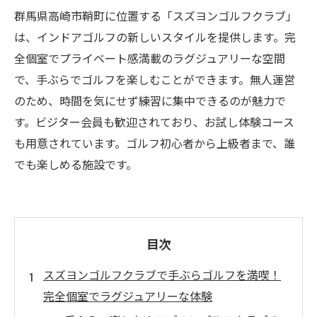
群馬県高崎市鞘町に位置する「スズヨンゴルフクラブ」
は、インドアゴルフの新しいスタイルを提供します。完
全個室でプライベート感満載のラグジュアリーな空間
で、手ぶらでゴルフを楽しむことができます。無人運営
のため、時間を気にせず練習に集中できるのが魅力で
す。ビジター会員も歓迎されており、お試し体験コース
も用意されています。ゴルフ初心者から上級者まで、誰
でも楽しめる施設です。
目次
スズヨンゴルフクラブで手ぶらゴルフを満喫！
完全個室でラグジュアリーな体験