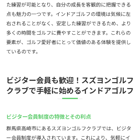
た練習が可能となり、自分の成長を客観的に把握できる
点も魅力の一つです。インドアゴルフの環境は気候に左
右されることがなく、安定した練習ができるため、より
多くの時間をゴルフに費やすことができます。これらの
要素が、ゴルフ愛好者にとって価値のある体験を提供し
ているのです。
ビジター会員も歓迎！スズヨンゴルフ
クラブで手軽に始めるインドアゴルフ
ビジター会員制度の特徴とその利点
群馬県高崎市にあるスズヨンゴルフクラブでは、ビジタ
ー会員制度が導入されています。これにより、気軽にイ