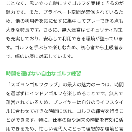
ことなく、思い立った時にすぐゴルフを実践できるのが
魅力です。また、プライベート空間が確保されているた
め、他の利用者を気にせずに集中してプレーできる点も
大きな特長です。さらに、無人運営はセキュリティ対策
も充実しており、安心して利用できる環境が整っていま
す。ゴルフを手ぶらで楽しむため、初心者から上級者ま
で、幅広い層に対応しています。
時間を選ばない自由なゴルフ練習
「スズヨンゴルフクラブ」の最大の魅力の一つは、時間
を選ばずにインドアゴルフを楽しめることです。無人で
運営されているため、プレイヤーは自分のライフスタイ
ルに合わせて好きな時間に訪れ、ゴルフの練習を行うこ
とができます。特に、仕事の後や週末の時間を有効に活
用できるため、忙しい現代人にとって理想的な環境と言