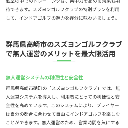
個室の中でのトレーニングは、集中力を高める効果も期
待できます。スズヨンゴルフクラブの特別プランを利用
して、インドアゴルフの魅力を存分に味わいましょう。
群馬県高崎市のスズヨンゴルフクラブ
で無人運営のメリットを最大限活用
無人運営システムの利便性と安全性
群馬県高崎市鞘町の「スズヨンゴルフクラブ」では、無
人運営システムを導入し、利用者にとっての利便性と安
全性を高めています。このシステムにより、プレイヤー
は自分の都合に合わせて自由にインドアゴルフを楽しむ
ことができます。無人運営のため、営業時間を気にする