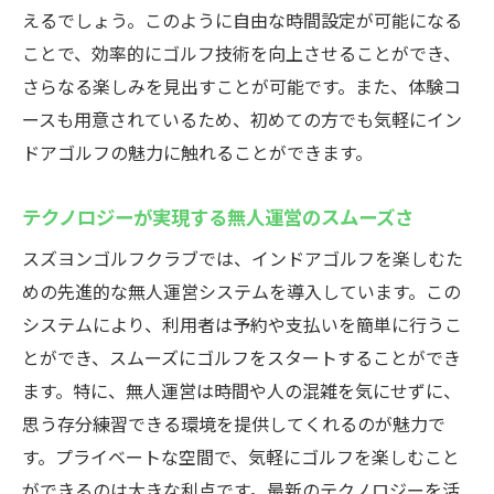
えるでしょう。このように自由な時間設定が可能になる
ことで、効率的にゴルフ技術を向上させることができ、
さらなる楽しみを見出すことが可能です。また、体験コ
ースも用意されているため、初めての方でも気軽にイン
ドアゴルフの魅力に触れることができます。
テクノロジーが実現する無人運営のスムーズさ
スズヨンゴルフクラブでは、インドアゴルフを楽しむた
めの先進的な無人運営システムを導入しています。この
システムにより、利用者は予約や支払いを簡単に行うこ
とができ、スムーズにゴルフをスタートすることができ
ます。特に、無人運営は時間や人の混雑を気にせずに、
思う存分練習できる環境を提供してくれるのが魅力で
す。プライベートな空間で、気軽にゴルフを楽しむこと
ができるのは大きな利点です。最新のテクノロジーを活