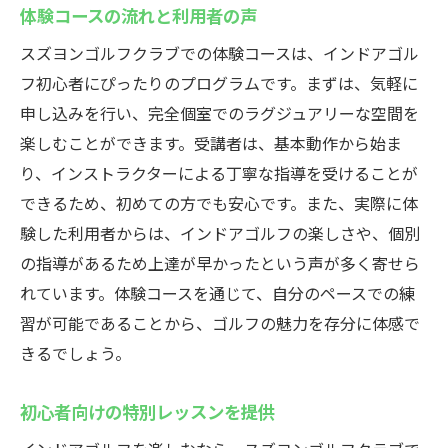
体験コースの流れと利用者の声
スズヨンゴルフクラブでの体験コースは、インドアゴル
フ初心者にぴったりのプログラムです。まずは、気軽に
申し込みを行い、完全個室でのラグジュアリーな空間を
楽しむことができます。受講者は、基本動作から始ま
り、インストラクターによる丁寧な指導を受けることが
できるため、初めての方でも安心です。また、実際に体
験した利用者からは、インドアゴルフの楽しさや、個別
の指導があるため上達が早かったという声が多く寄せら
れています。体験コースを通じて、自分のペースでの練
習が可能であることから、ゴルフの魅力を存分に体感で
きるでしょう。
初心者向けの特別レッスンを提供