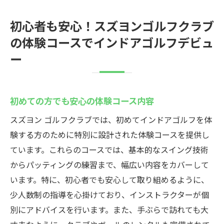
初心者も安心！スズヨンゴルフクラブ
の体験コースでインドアゴルフデビュ
ー
初めての方でも安心の体験コース内容
スズヨン ゴルフクラブでは、初めてインドアゴルフを体
験する方のために特別に設計された体験コースを提供し
ています。これらのコースでは、基本的なスイング技術
からパッティングの練習まで、幅広い内容をカバーして
います。特に、初心者でも安心して取り組めるように、
少人数制の指導を心掛けており、インストラクターが個
別にアドバイスを行います。また、手ぶらで訪れても大