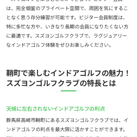
は、完全個室のプライベート空間で、周囲を気にするこ
となく思う存分練習が可能です。ビジター会員制度は、
特に多忙な方や、いきなり長期の会員になりたくない方
に最適です。スズヨンゴルフクラブで、ラグジュアリー
なインドアゴルフ体験をぜひお楽しみください。
鞘町で楽しむインドアゴルフの魅力！
スズヨンゴルフクラブの特長とは
天候に左右されないインドアゴルフの利点
群馬県高崎市鞘町にあるスズヨンゴルフクラブでは、イ
ンドアゴルフの利点を最大限に活かすことができます。