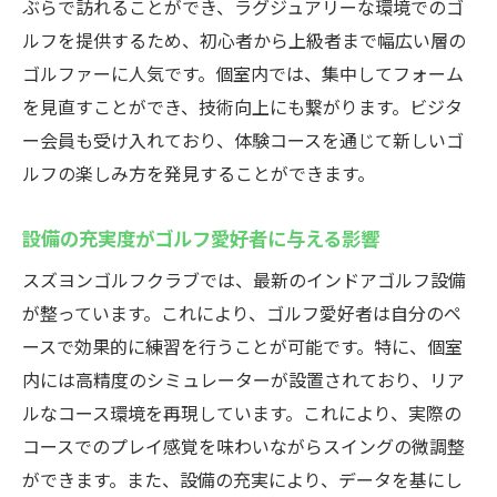
ぶらで訪れることができ、ラグジュアリーな環境でのゴ
ルフを提供するため、初心者から上級者まで幅広い層の
ゴルファーに人気です。個室内では、集中してフォーム
を見直すことができ、技術向上にも繋がります。ビジタ
ー会員も受け入れており、体験コースを通じて新しいゴ
ルフの楽しみ方を発見することができます。
設備の充実度がゴルフ愛好者に与える影響
スズヨンゴルフクラブでは、最新のインドアゴルフ設備
が整っています。これにより、ゴルフ愛好者は自分のペ
ースで効果的に練習を行うことが可能です。特に、個室
内には高精度のシミュレーターが設置されており、リア
ルなコース環境を再現しています。これにより、実際の
コースでのプレイ感覚を味わいながらスイングの微調整
ができます。また、設備の充実により、データを基にし