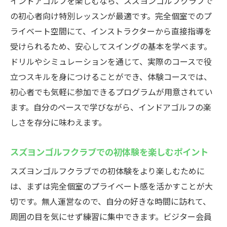
インドアゴルフを楽しむなら、スズヨンゴルフクラブで
の初心者向け特別レッスンが最適です。完全個室でのプ
ライベート空間にて、インストラクターから直接指導を
受けられるため、安心してスイングの基本を学べます。
ドリルやシミュレーションを通じて、実際のコースで役
立つスキルを身につけることができ、体験コースでは、
初心者でも気軽に参加できるプログラムが用意されてい
ます。自分のペースで学びながら、インドアゴルフの楽
しさを存分に味わえます。
スズヨンゴルフクラブでの初体験を楽しむポイント
スズヨンゴルフクラブでの初体験をより楽しむために
は、まずは完全個室のプライベート感を活かすことが大
切です。無人運営なので、自分の好きな時間に訪れて、
周囲の目を気にせず練習に集中できます。ビジター会員