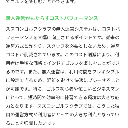
でゴルフを楽しむことができます。
無人運営がもたらすコストパフォーマンス
スズヨンゴルフクラブの無人運営システムは、コストパ
フォーマンスを大幅に向上させるポイントです。従来の
運営方式と異なり、スタッフを必要としないため、運営
コストが削減されています。このコスト削減により、利
用者は手頃な価格でインドアゴルフを楽しむことができ
るのです。また、無人運営は、利用時間をフレキシブル
に設定できるため、混雑を避けて快適にプレーすること
が可能です。特に、ゴルフ初心者や忙しいビジネスマン
にとって、短時間で効率的に練習できる環境は大きな魅
力となります。スズヨンゴルフクラブでは、こうした独
自の運営方式が利用者にとっての大きな利点となってい
ることを強調したいです。