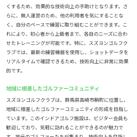
くするため、効果的な技術向上の手助けとなります。さ
らに、無人運営のため、他の利用者を気にすることな
く、自分のペースで練習に取り組むことができます。こ
れにより、初心者から上級者まで、各自のニーズに合わ
せたトレーニングが可能です。特に、スズヨンゴルフク
ラブでは、最新の練習機器を使用し、ショットデータを
リアルタイムで確認できるため、技術向上に非常に効果
的です。
地域に根差したゴルファーコミュニティ
スズヨンゴルフクラブは、群馬県高崎市鞘町に位置し、
地域に根差したゴルファーコミュニティの形成を目指し
ています。このインドアゴルフ施設は、ビジター会員も
歓迎しており、気軽に訪れることができるのが魅力で
す。地元のゴルファーたちが集まり、技術向上を目指し