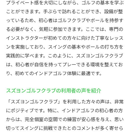
プライベート感を大切にしながら、ゴルフの基本を学ぶ
ことができます。手ぶらで訪れることができ、設備が整
っているため、初心者はゴルフクラブやボールを持参す
る必要がなく、気軽に参加できます。ここでは、専門の
インストラクターが初めての方々に向けた丁寧なレッス
ンを実施しており、スイングの基本やボールの打ち方を
実践的に学べます。このように、スズヨンゴルフクラブ
は、初心者が自信を持ってプレーできる環境を整えてお
り、初めてのインドアゴルフ体験に最適です。
スズヨンゴルフクラブの利用者の声を紹介
「スズヨンゴルフクラブ」を利用した方々の声は、非常
にポジティブです。特に、インドアゴルフの初心者の方
からは、完全個室の空間での練習が安心感を与え、思い
切ってスイングに挑戦できたとのコメントが多く寄せら