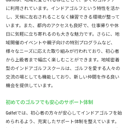
に利用されています。インドアゴルフという特性を活か
し、天候に左右されることなく練習できる環境が整って
います。また、都内のアクセスも良好で、仕事帰りや休
日に気軽に立ち寄れるのも大きな魅力です。さらに、地
域開催のイベントや親子向けの特別プログラムなど、
様々なニーズに応えた取り組みが行われており、初心者
から上級者まで幅広く楽しむことができます。地域密着
型のインドアゴルフスクールは、ゴルフを愛する人々の
交流の場としても機能しており、新しい仲間を作る良い
機会を提供しています。
初めてのゴルフでも安心のサポート体制
Golfetでは、初心者の方々が安心してインドアゴルフを始
められるよう、充実したサポート体制を整えています。