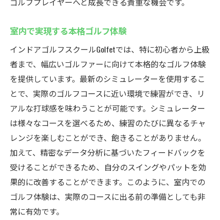
ゴルフプレイヤーへと成長できる貴重な機会です。
室内で実現する本格ゴルフ体験
インドアゴルフスクールGolfetでは、特に初心者から上級
者まで、幅広いゴルファーに向けて本格的なゴルフ体験
を提供しています。最新のシミュレーターを使用するこ
とで、実際のゴルフコースに近い環境で練習ができ、リ
アルな打球感を味わうことが可能です。シミュレーター
は様々なコースを選べるため、練習のたびに異なるチャ
レンジを楽しむことができ、飽きることがありません。
加えて、精密なデータ分析に基づいたフィードバックを
受けることができるため、自分のスイングやパットを効
果的に改善することができます。このように、室内での
ゴルフ体験は、実際のコースに出る前の準備としても非
常に有効です。