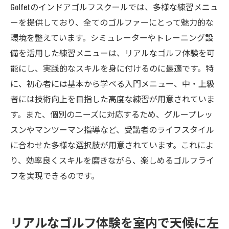
Golfetのインドアゴルフスクールでは、多様な練習メニュ
ーを提供しており、全てのゴルファーにとって魅力的な
環境を整えています。シミュレーターやトレーニング設
備を活用した練習メニューは、リアルなゴルフ体験を可
能にし、実践的なスキルを身に付けるのに最適です。特
に、初心者には基本から学べる入門メニュー、中・上級
者には技術向上を目指した高度な練習が用意されていま
す。また、個別のニーズに対応するため、グループレッ
スンやマンツーマン指導など、受講者のライフスタイル
に合わせた多様な選択肢が用意されています。これによ
り、効率良くスキルを磨きながら、楽しめるゴルフライ
フを実現できるのです。
リアルなゴルフ体験を室内で天候に左