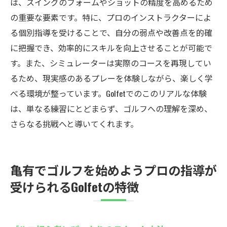
は、スイングのフォームやショットの精度を高めるため
の重要な要素です。特に、プロのインストラクターによ
る個別指導を受けることで、自分の弱点や改善点を的確
に把握でき、効率的にスキルを向上させることが可能で
す。また、シミュレーターは実際のコースを再現してい
るため、現実感のあるプレーを体験しながら、楽しく学
べる環境が整っています。Golfetでのこのリアルな体験
は、単なる練習にとどまらず、ゴルフへの理解を深め、
さらなる挑戦へと導いてくれます。
亀有でゴルフを始めようプロの指導が
受けられるGolfetの特徴