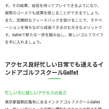
す。その結果、自信を持ってプレイできるようになり、
実際のコースでも成果を感じることができるでしょう。
また、定期的なフィードバックを受けることで、モチベ
ーションを保ちながら成長できるのも大きなメリットで
す。Golfetで新たな一歩を踏み出し、楽しいゴルフライフ
を手に入れましょう。
アクセス良好忙しい日常でも通えるイ
ンドアゴルフスクールGolfet
忙しい方に嬉しいアクセスの良さ
東京都葛飾区亀有にあるインドアゴルフスクールGolfet