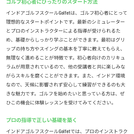
ゴルフ初心者にぴったりのスタート方法
インドアゴルフスクールGolfetは、ゴルフ初心者にとって
理想的なスタートポイントです。最新のシミュレーター
とプロのインストラクターによる指導が受けられるた
め、基礎からしっかり学ぶことができます。最初はグリ
ップの持ち方やスイングの基本を丁寧に教えてもらえ、
無理なく進めることが特徴です。初心者向けのカリキュ
ラムが用意されているので、他の受講者と共に楽しみな
がらスキルを磨くことができます。また、インドア環境
なので、天候に影響されず安心して練習ができるのも大
きな魅力です。ゴルフを始めたいと思っている方は、ぜ
ひこの機会に体験レッスンを受けてみてください。
プロの指導で正しい基礎を築く
インドアゴルフスクールGolfetでは、プロのインストラク