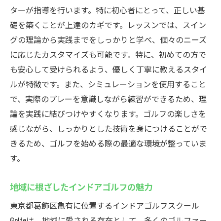
ターが指導を行います。特に初心者にとって、正しい基
礎を築くことが上達のカギです。レッスンでは、スイン
グの理論から実践までをしっかりと学べ、個々のニーズ
に応じたカスタマイズも可能です。特に、初めての方で
も安心して受けられるよう、優しく丁寧に教えるスタイ
ルが特徴です。また、シミュレーションを使用すること
で、実際のプレーを意識しながら練習ができるため、理
論を実践に結びつけやすくなります。ゴルフの楽しさを
感じながら、しっかりとした技術を身につけることがで
きるため、ゴルフを始める際の最適な環境が整っていま
す。
地域に根ざしたインドアゴルフの魅力
東京都葛飾区亀有に位置するインドアゴルフスクール
Golfeは、地域に愛される存在として、多くのゴルファー