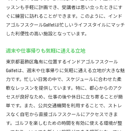
ッスンも手軽に計画でき、受講者は思い立ったときにす
ぐに練習に訪れることができます。このように、インド
アゴルフスクールGolfetは忙しいライフスタイルにマッチ
した利便性の高い施設となっています。
週末や仕事帰りも気軽に通える立地
東京都葛飾区亀有に位置するインドアゴルフスクール
Golfetは、週末や仕事帰りに気軽に通える立地が大きな魅
力です。忙しい日常の中で、スケジュールに合わせた柔
軟なレッスンを提供しています。特に、都心からのアク
セスが良好なため、仕事の後や休日に立ち寄ることが簡
単です。また、公共交通機関を利用することで、ストレ
スなく自宅から直接ゴルフスクールにアクセスできま
す。ゴルフを楽しむための時間を有効に使える環境が整