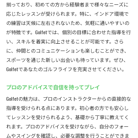
揃っており、初めての方から経験者まで様々なニーズに
応じたレッスンが受けられます。特に、インドア環境で
の練習は天候に左右されないため、気軽に通いやすいの
が特徴です。Golfetでは、個別の目標に合わせた指導を行
い、スキルを着実に向上させることが可能です。さら
に、仲間とのコミュニケーションも楽しむことができ、
スポーツを通じた新しい出会いも待っています。ぜひ、
Golfetであなたのゴルフライフを充実させてください。
プロのアドバイスで自信を持ってプレイ
Golfetの魅力は、プロのインストラクターからの直接的な
指導を受けられる点にあります。初心者の方でも安心し
てレッスンを受けられるよう、基礎から丁寧に教えてく
れます。プロのアドバイスを受けながら、自分のフォー
ムやスイングを確認し、必要な調整を行うことができま