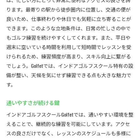
は、忙しい方にとって非常に便利なアクセスの良さを誇
ります。最寄りの駅から徒歩圏内に位置し、交通の便が
良いため、仕事終わりや休日でも気軽に立ち寄ることが
できます。このような立地条件は、日常の忙しさの中で
もゴルフ練習を続けやすくしてくれます。また、平日や
週末に空いている時間を利用して短時間でレッスンを受
けられるため、練習頻度が高まり、スキル向上に繋がる
でしょう。Golfetでは、インドアゴルフスクール特有の設
備が整い、天候を気にせず練習できる点も大きな魅力で
す。
通いやすさが続ける鍵
インドアゴルフスクールGolfetでは、通いやすい環境を整
えることで、継続的な練習を可能にしています。アクセ
スの良さだけでなく、レッスンのスケジュールも多様に