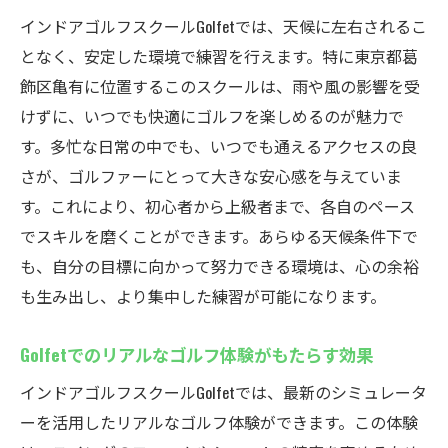
インドアゴルフスクールGolfetでは、天候に左右されるこ
となく、安定した環境で練習を行えます。特に東京都葛
飾区亀有に位置するこのスクールは、雨や風の影響を受
けずに、いつでも快適にゴルフを楽しめるのが魅力で
す。多忙な日常の中でも、いつでも通えるアクセスの良
さが、ゴルファーにとって大きな安心感を与えていま
す。これにより、初心者から上級者まで、各自のペース
でスキルを磨くことができます。あらゆる天候条件下で
も、自分の目標に向かって努力できる環境は、心の余裕
も生み出し、より集中した練習が可能になります。
Golfetでのリアルなゴルフ体験がもたらす効果
インドアゴルフスクールGolfetでは、最新のシミュレータ
ーを活用したリアルなゴルフ体験ができます。この体験