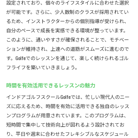
設定されており、個々のライフスタイルに合わせた選択
が可能です。さらに、少人数制のクラスが採用されてい
るため、インストラクターからの個別指導が受けられ、
自分のペースで成長を実感できる環境が整っています。
このように、通いやすさが確保されることで、モチベー
ションが維持され、上達への道筋がスムーズに進むので
す。Golfeでのレッスンを通じて、楽しく続けられるゴル
フライフを築いていきましょう。
時間を有効活用できるレッスンの魅力
インドアゴルフスクールGolfeでは、忙しい現代人のニー
ズに応えるため、時間を有効に活用できる独自のレッス
ンプログラムが用意されています。このプログラムは、
短時間で集中して技術向上が図れるよう設計されてお
り、平日や週末に合わせたフレキシブルなスケジュール