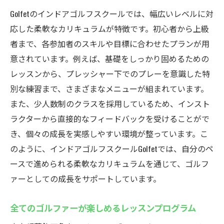
Golfetのインドアゴルフスクールでは、幅広いレベルに対
応した柔軟なカリキュラムが特徴です。初心者から上級
者まで、各参加者のスキルや目標に合わせたプランが用
意されています。例えば、基礎をしっかり固めるための
レッスンから、プレッシャー下でのプレーを意識した特
別な練習まで、さまざまなメニューが組まれています。
また、少人数制のクラスを採用しているため、インスト
ラクターから直接的なフィードバックを受けることがで
き、個々の成長を実感しやすい環境が整っています。こ
のように、インドアゴルフスクールGolfetでは、自分のペ
ースで進められる柔軟なカリキュラムを通じて、ゴルフ
ァーとしての成長をサポートしています。
全てのゴルファーが楽しめるレッスンプログラム