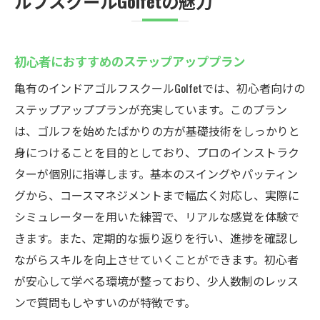
ルフスクールGolfetの魅力
初心者におすすめのステップアッププラン
亀有のインドアゴルフスクールGolfetでは、初心者向けの
ステップアッププランが充実しています。このプラン
は、ゴルフを始めたばかりの方が基礎技術をしっかりと
身につけることを目的としており、プロのインストラク
ターが個別に指導します。基本のスイングやパッティン
グから、コースマネジメントまで幅広く対応し、実際に
シミュレーターを用いた練習で、リアルな感覚を体験で
きます。また、定期的な振り返りを行い、進捗を確認し
ながらスキルを向上させていくことができます。初心者
が安心して学べる環境が整っており、少人数制のレッス
ンで質問もしやすいのが特徴です。