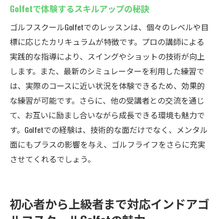
Golfetで体験するスキルアップの秘訣
ゴルフスクールGolfetでのレッスンは、個々のレベルや目
標に応じたカリキュラムが特徴です。プロの講師による
実践的な指導により、スイングやショットの技術が向上
します。また、最新のシミュレーターを利用した練習で
は、実際のコースに近い状況を体験できるため、効果的
な練習が可能です。さらに、他の受講者との交流を通じ
て、お互いに励まし合いながら成長できる環境も魅力で
す。Golfetでの経験は、技術的な面だけでなく、メンタル
面にもプラスの影響を与え、ゴルフライフをさらに充実
させてくれるでしょう。
初心者から上級者まで対応インドアゴ