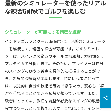
最新のシミュレーターを使ったリアル
な練習Golfetでゴルフを楽しむ
シミュレーターが可能にする精密な練習
インドアゴルフスクールGolfetでは、最新のシミュレータ
ーを駆使して、精密な練習が可能です。このシミュレー
ターは、スイングの動きやボールの飛距離、方向性をリ
アルタイムで分析します。そのため、プレイヤーは自分
のスイングの癖や改善点を具体的に把握することがで
き、効果的な練習が実現します。特に初心者にとって
は、視覚的に自分の技術を確認できるため、安心して練
習を重ねることができる環境が整っています。また、上
級者にとっては、微細な調整が必要なスイングの改善に
役立つツールとして機能します。これにより、インドア