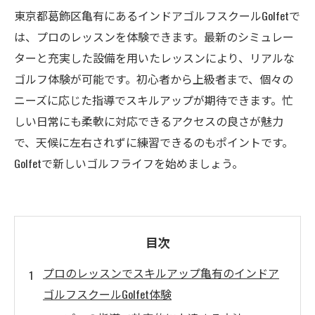
東京都葛飾区亀有にあるインドアゴルフスクールGolfetで
は、プロのレッスンを体験できます。最新のシミュレー
ターと充実した設備を用いたレッスンにより、リアルな
ゴルフ体験が可能です。初心者から上級者まで、個々の
ニーズに応じた指導でスキルアップが期待できます。忙
しい日常にも柔軟に対応できるアクセスの良さが魅力
で、天候に左右されずに練習できるのもポイントです。
Golfetで新しいゴルフライフを始めましょう。
目次
プロのレッスンでスキルアップ亀有のインドア
ゴルフスクールGolfet体験