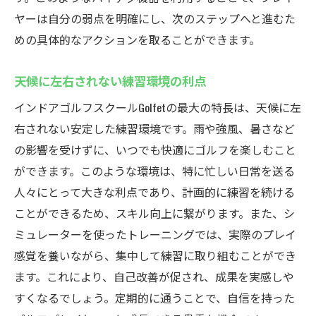
ヤーは自分の弱点を明確にし、次のステップへと進むた
めの具体的なアクションを取ることができます。
天候に左右されない練習環境の利点
インドアゴルフスクールGolfetの最大の特長は、天候に左
右されない安定した練習環境です。雨や強風、暑さなど
の影響を受けずに、いつでも快適にゴルフを楽しむこと
ができます。このような環境は、特に忙しい日常を送る
人々にとって大きな利点であり、計画的に練習を続ける
ことができるため、スキル向上に繋がります。また、シ
ミュレーターを使ったトレーニングでは、実際のプレイ
感覚を養いながら、集中して練習に取り組むことができ
ます。これにより、自己改善が促され、成果を実感しや
すくなるでしょう。定期的に通うことで、自信を持った