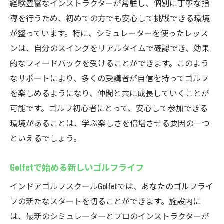
経験豊富なインストラクターが常駐し、個別に丁寧な指
導を行うため、初めての方でも安心して挑戦できる環境
が整っています。特に、シミュレーターを使ったレッス
ンは、自分のスイングをリアルタイムで確認でき、効果
的なフィードバックを受けることができます。このよう
なサポートにより、多くの受講者が自信を持ってゴルフ
を楽しめるようになり、仲間と共に成長していくことが
可能です。ゴルフ初心者にとって、安心して参加できる
環境があることは、学ぶ楽しさを倍増させる要因の一つ
といえるでしょう。
Golfetで始める新しいゴルフライフ
インドアゴルフスクールGolfetでは、あなたのゴルフライ
フの新たなスタートを切ることができます。施設内に
は、最新のシミュレーターとプロのインストラクターが