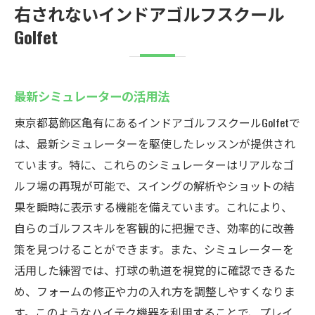
右されないインドアゴルフスクール
Golfet
最新シミュレーターの活用法
東京都葛飾区亀有にあるインドアゴルフスクールGolfetで
は、最新シミュレーターを駆使したレッスンが提供され
ています。特に、これらのシミュレーターはリアルなゴ
ルフ場の再現が可能で、スイングの解析やショットの結
果を瞬時に表示する機能を備えています。これにより、
自らのゴルフスキルを客観的に把握でき、効率的に改善
策を見つけることができます。また、シミュレーターを
活用した練習では、打球の軌道を視覚的に確認できるた
め、フォームの修正や力の入れ方を調整しやすくなりま
す。このようなハイテク機器を利用することで、プレイ