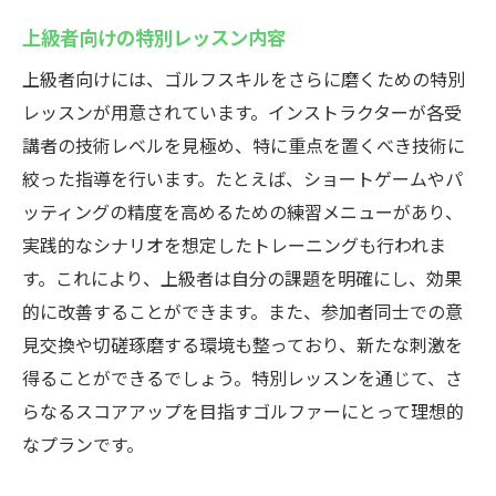
上級者向けの特別レッスン内容
上級者向けには、ゴルフスキルをさらに磨くための特別
レッスンが用意されています。インストラクターが各受
講者の技術レベルを見極め、特に重点を置くべき技術に
絞った指導を行います。たとえば、ショートゲームやパ
ッティングの精度を高めるための練習メニューがあり、
実践的なシナリオを想定したトレーニングも行われま
す。これにより、上級者は自分の課題を明確にし、効果
的に改善することができます。また、参加者同士での意
見交換や切磋琢磨する環境も整っており、新たな刺激を
得ることができるでしょう。特別レッスンを通じて、さ
らなるスコアアップを目指すゴルファーにとって理想的
なプランです。