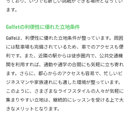
っており、いつでも新しい挑戦ができる場所となってい
ます。
Golfetの利便性に優れた立地条件
Golfeは、利便性に優れた立地条件が整っています。周囲
には駐車場も完備されているため、車でのアクセスも便
利です。また、近隣の駅からは徒歩圏内で、公共交通機
関を利用すれば、通勤や通学の合間にも気軽に立ち寄れ
ます。さらに、都心からのアクセスも容易で、忙しいビ
ジネスマンや家族連れにも適した環境が整っています。
このように、さまざまなライフスタイルの人々が気軽に
集まりやすい立地は、継続的にレッスンを受ける上で大
きなメリットとなります。