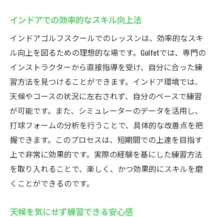
インドアでの効率的なスキル向上法
インドアゴルフスクールでのレッスンは、効率的なスキ
ル向上を図るための理想的な場です。Golfetでは、専門の
インストラクターから直接指導を受け、自分に合った練
習方法を見つけることができます。インドア環境では、
天候やコースの状況に左右されず、自分のペースで練習
が可能です。また、シミュレーターのデータを活用し、
打球フォームの分析を行うことで、具体的な改善点を把
握できます。このプロセスは、短期間での上達を目指す
上で非常に効果的です。実際の経験を基にした練習方法
を取り入れることで、楽しく、かつ効果的にスキルを磨
くことができるのです。
天候を気にせず練習できる安心感