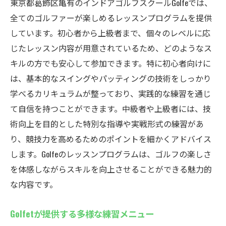
東京都葛飾区亀有のインドアゴルフスクールGolfeでは、
全てのゴルファーが楽しめるレッスンプログラムを提供
しています。初心者から上級者まで、個々のレベルに応
じたレッスン内容が用意されているため、どのようなス
キルの方でも安心して参加できます。特に初心者向けに
は、基本的なスイングやパッティングの技術をしっかり
学べるカリキュラムが整っており、実践的な練習を通じ
て自信を持つことができます。中級者や上級者には、技
術向上を目的とした特別な指導や実戦形式の練習があ
り、競技力を高めるためのポイントを細かくアドバイス
します。Golfeのレッスンプログラムは、ゴルフの楽しさ
を体感しながらスキルを向上させることができる魅力的
な内容です。
Golfetが提供する多様な練習メニュー