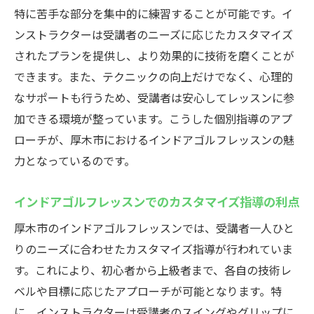
特に苦手な部分を集中的に練習することが可能です。イ
ンストラクターは受講者のニーズに応じたカスタマイズ
されたプランを提供し、より効果的に技術を磨くことが
できます。また、テクニックの向上だけでなく、心理的
なサポートも行うため、受講者は安心してレッスンに参
加できる環境が整っています。こうした個別指導のアプ
ローチが、厚木市におけるインドアゴルフレッスンの魅
力となっているのです。
インドアゴルフレッスンでのカスタマイズ指導の利点
厚木市のインドアゴルフレッスンでは、受講者一人ひと
りのニーズに合わせたカスタマイズ指導が行われていま
す。これにより、初心者から上級者まで、各自の技術レ
ベルや目標に応じたアプローチが可能となります。特
に、インストラクターは受講者のスイングやグリップに