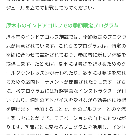
ジュールを立てて挑戦してみてください。
厚木市のインドアゴルフでの季節限定プログラム
厚木市のインドアゴルフ施設では、季節限定のプログラ
ムが用意されています。これらのプログラムは、特定の
季節に合わせて設計されており、参加者に新しい体験を
提供します。たとえば、夏季には暑さを避けるためのク
ールダウンレッスンが行われたり、冬季には寒さを忘れ
るための室内トーナメントが開催されたりします。さら
に、各プログラムには経験豊富なインストラクターが付
いており、個別のアドバイスを受けながら効果的に技術
を磨けます。参加することで、他のゴルファーとの交流
も楽しむことができ、モチベーションの向上にもつなが
ります。季節ごとに変わるプログラムを活用し、インド