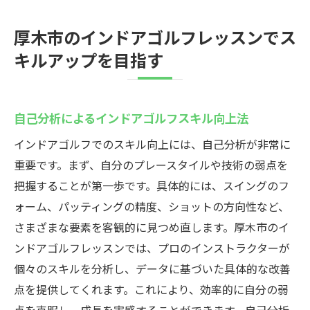
厚木市のインドアゴルフレッスンでス
キルアップを目指す
自己分析によるインドアゴルフスキル向上法
インドアゴルフでのスキル向上には、自己分析が非常に
重要です。まず、自分のプレースタイルや技術の弱点を
把握することが第一歩です。具体的には、スイングのフ
ォーム、パッティングの精度、ショットの方向性など、
さまざまな要素を客観的に見つめ直します。厚木市のイ
ンドアゴルフレッスンでは、プロのインストラクターが
個々のスキルを分析し、データに基づいた具体的な改善
点を提供してくれます。これにより、効率的に自分の弱