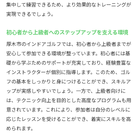
集中して練習できるため、より効果的なトレーニングが
実現できるでしょう。
初心者から上級者へのステップアップを支える環境
厚木市のインドアゴルフでは、初心者から上級者までが
安心して参加できる環境が整っています。初心者には基
礎から学ぶためのサポートが充実しており、経験豊富な
インストラクターが個別に指導します。このため、ゴル
フの基本をしっかりと身につけることができ、スキルア
ップが実感しやすいでしょう。一方で、上級者向けに
は、テクニック向上を目的とした高度なプログラムも用
意されています。これにより、参加者は自分のレベルに
応じたレッスンを受けることができ、着実にスキルを高
められます。