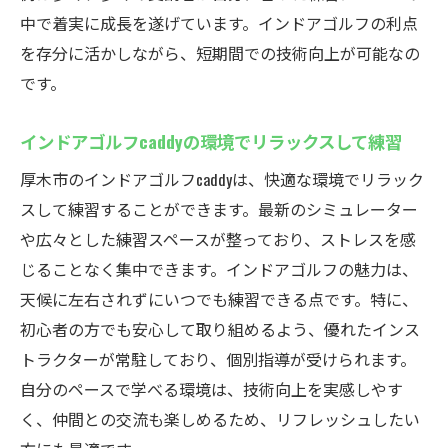
中で着実に成長を遂げています。インドアゴルフの利点
を存分に活かしながら、短期間での技術向上が可能なの
です。
インドアゴルフcaddyの環境でリラックスして練習
厚木市のインドアゴルフcaddyは、快適な環境でリラック
スして練習することができます。最新のシミュレーター
や広々とした練習スペースが整っており、ストレスを感
じることなく集中できます。インドアゴルフの魅力は、
天候に左右されずにいつでも練習できる点です。特に、
初心者の方でも安心して取り組めるよう、優れたインス
トラクターが常駐しており、個別指導が受けられます。
自分のペースで学べる環境は、技術向上を実感しやす
く、仲間との交流も楽しめるため、リフレッシュしたい