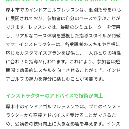
厚木市でのインドアゴルフレッスンは、個別指導を中心
に展開されており、参加者は自分のペースで学ぶことが
できます。レッスンでは、最新のシミュレーターを使用
し、リアルなコース体験を重視した指導スタイルが特徴
です。インストラクターは、各受講者のスキルや目標に
応じたカスタマイズプランを提供し、一人ひとりの特性
に合わせた指導が行われます。これにより、参加者は短
期間で効果的にスキルを向上させることができ、インド
アゴルフの魅力を存分に楽しむことが可能です。
インストラクターのアドバイスで技術が向上
厚木市のインドアゴルフレッスンでは、プロのインスト
ラクターから直接アドバイスを受けることができるた
め、受講者の技術向上に大きな影響を与えます。インス