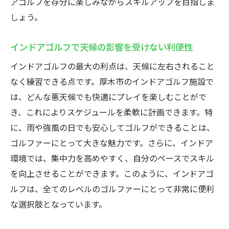
アゴルフを存分に楽しみながらスキルアップを目指しま
しょう。
インドアゴルフで天候の影響を受けない利便性
インドアゴルフの最大の利点は、天候に左右されること
なく練習できる点です。厚木市のインドアゴルフ施設で
は、どんな悪天候でも快適にプレイを楽しむことがで
き、これによりスケジュールを柔軟に計画できます。特
に、雨や強風の日でも安心してゴルフができることは、
ゴルファーにとって大きな魅力です。さらに、インドア
環境では、集中力を高めやすく、自分のペースでスキル
を向上させることができます。このように、インドアゴ
ルフは、全てのレベルのゴルファーにとって非常に便利
な選択肢となっています。