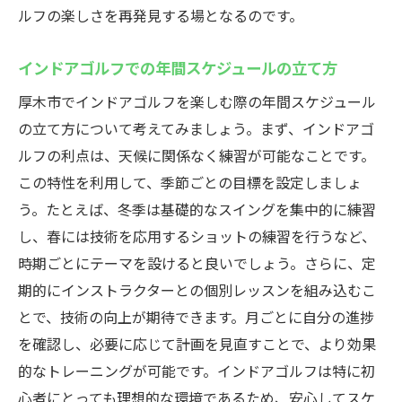
ルフの楽しさを再発見する場となるのです。
インドアゴルフでの年間スケジュールの立て方
厚木市でインドアゴルフを楽しむ際の年間スケジュール
の立て方について考えてみましょう。まず、インドアゴ
ルフの利点は、天候に関係なく練習が可能なことです。
この特性を利用して、季節ごとの目標を設定しましょ
う。たとえば、冬季は基礎的なスイングを集中的に練習
し、春には技術を応用するショットの練習を行うなど、
時期ごとにテーマを設けると良いでしょう。さらに、定
期的にインストラクターとの個別レッスンを組み込むこ
とで、技術の向上が期待できます。月ごとに自分の進捗
を確認し、必要に応じて計画を見直すことで、より効果
的なトレーニングが可能です。インドアゴルフは特に初
心者にとっても理想的な環境であるため、安心してスケ