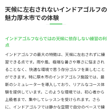
天候に左右されないインドアゴルフの
魅力厚木市での体験
インドアゴルフならではの天候に依存しない練習の利
点
インドアゴルフの最大の特徴は、天候に左右されずに練
習できる点です。雨や風、極端な暑さや寒さに悩まされ
ることなく、快適な環境で思う存分ゴルフを楽しむこと
ができます。特に厚木市のインドアゴルフ施設では、最
新のシミュレーターを導入しており、リアルなコース体
験を提供しています。このような環境では、初心者から
上級者まで、集中してレッスンを受けられます。さら
に、インドアゴルフでは静かな空間で自分のペースで練