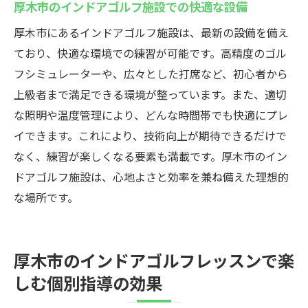
厚木市のインドアゴルフ施設での快適な設備
厚木市にあるインドアゴルフ施設は、最新の設備を備え
ており、快適な環境での練習が可能です。高精度のゴル
フシミュレーターや、広々とした打席など、初心者から
上級者まで満足できる環境が整っています。また、適切
な照明や温度管理により、どんな時間帯でも快適にプレ
イできます。これにより、技術向上が期待できるだけで
なく、練習が楽しくなる要素も満載です。厚木市のイン
ドアゴルフ施設は、心地よさと効率を兼ね備えた理想的
な場所です。
厚木市のインドアゴルフレッスンで楽
しむ個別指導の効果