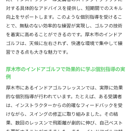
対する具体的なアドバイスを提供し、短期間でのスキル
向上をサポートします。このような個別指導を受けるこ
とで、無駄のない効率的な練習が実現し、ゴルフの技術
を着実に高めることができるのです。厚木市のインドア
ゴルフは、天候に左右されず、快適な環境で集中して練
習できる点も大きな魅力です。
厚木市のインドアゴルフで効果的に学ぶ個別指導の実
例
厚木市にあるインドアゴルフレッスンでは、実際に効果
的な個別指導が行われています。たとえば、ある受講者
は、インストラクターからの的確なフィードバックを受
けながら、スイングの修正に取り組みました。その結
果、数回のレッスンで飛距離が劇的に伸び、自己ベスト