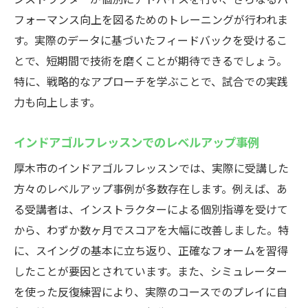
フォーマンス向上を図るためのトレーニングが行われま
す。実際のデータに基づいたフィードバックを受けるこ
とで、短期間で技術を磨くことが期待できるでしょう。
特に、戦略的なアプローチを学ぶことで、試合での実践
力も向上します。
インドアゴルフレッスンでのレベルアップ事例
厚木市のインドアゴルフレッスンでは、実際に受講した
方々のレベルアップ事例が多数存在します。例えば、あ
る受講者は、インストラクターによる個別指導を受けて
から、わずか数ヶ月でスコアを大幅に改善しました。特
に、スイングの基本に立ち返り、正確なフォームを習得
したことが要因とされています。また、シミュレーター
を使った反復練習により、実際のコースでのプレイに自