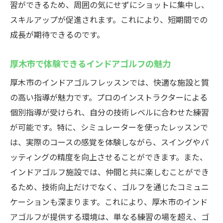
習ができるため、周囲の気にせずにショットに集中し、
スキルアップが促進されます。これにより、短期間での
成長が期待できるのです。
厚木市で体験できるインドアゴルフの魅力
厚木市のインドアゴルフレッスンでは、快適な施設と質
の高い指導が魅力です。プロのインストラクターによる
個別指導が受けられ、自分の技術レベルに合わせた練習
が可能です。特に、シミュレーターを使ったレッスンで
は、実際のコースの感覚を体験しながら、スイングやパ
ッティングの精度を向上させることができます。また、
インドアゴルフ施設では、仲間と共に楽しむことができ
るため、技術向上だけでなく、ゴルフを通じたコミュニ
ケーションも深まります。これにより、厚木市のインド
アゴルフが提供する環境は、単なる練習の場を超え、ゴ