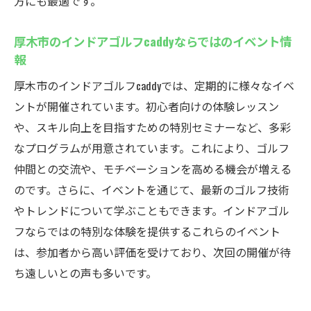
方にも最適です。
厚木市のインドアゴルフcaddyならではのイベント情
報
厚木市のインドアゴルフcaddyでは、定期的に様々なイベ
ントが開催されています。初心者向けの体験レッスン
や、スキル向上を目指すための特別セミナーなど、多彩
なプログラムが用意されています。これにより、ゴルフ
仲間との交流や、モチベーションを高める機会が増える
のです。さらに、イベントを通じて、最新のゴルフ技術
やトレンドについて学ぶこともできます。インドアゴル
フならではの特別な体験を提供するこれらのイベント
は、参加者から高い評価を受けており、次回の開催が待
ち遠しいとの声も多いです。