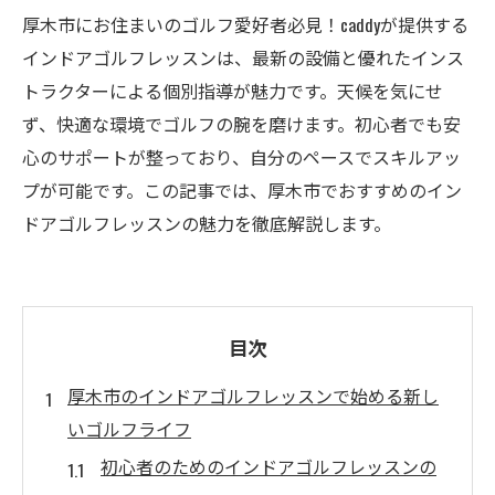
厚木市にお住まいのゴルフ愛好者必見！caddyが提供する
インドアゴルフレッスンは、最新の設備と優れたインス
トラクターによる個別指導が魅力です。天候を気にせ
ず、快適な環境でゴルフの腕を磨けます。初心者でも安
心のサポートが整っており、自分のペースでスキルアッ
プが可能です。この記事では、厚木市でおすすめのイン
ドアゴルフレッスンの魅力を徹底解説します。
目次
厚木市のインドアゴルフレッスンで始める新し
いゴルフライフ
初心者のためのインドアゴルフレッスンの