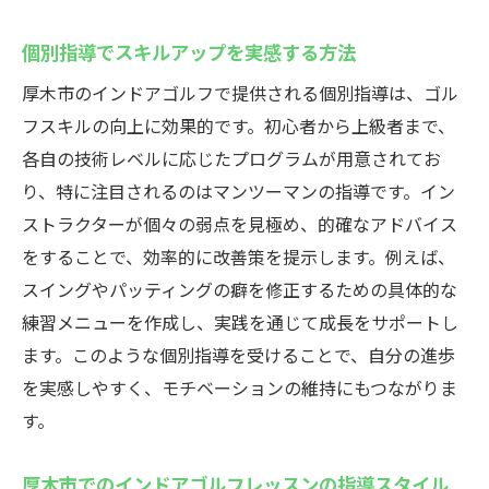
個別指導でスキルアップを実感する方法
厚木市のインドアゴルフで提供される個別指導は、ゴル
フスキルの向上に効果的です。初心者から上級者まで、
各自の技術レベルに応じたプログラムが用意されてお
り、特に注目されるのはマンツーマンの指導です。イン
ストラクターが個々の弱点を見極め、的確なアドバイス
をすることで、効率的に改善策を提示します。例えば、
スイングやパッティングの癖を修正するための具体的な
練習メニューを作成し、実践を通じて成長をサポートし
ます。このような個別指導を受けることで、自分の進歩
を実感しやすく、モチベーションの維持にもつながりま
す。
厚木市でのインドアゴルフレッスンの指導スタイル