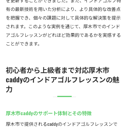
を更新することができました。また、インドアゴルフ特
有の最新技術を用いた分析により、より具体的な改善点
を把握でき、個々の課題に対して具体的な解決策を提示
されます。このような実例を通じて、厚木市でのインド
アゴルフレッスンがどれほど効果的であるかを実感する
ことができます。
初心者から上級者まで対応厚木市
caddyのインドアゴルフレッスンの魅
力
厚木市caddyのサポート体制とその特徴
厚木市で提供されるcaddyのインドアゴルフレッスンで