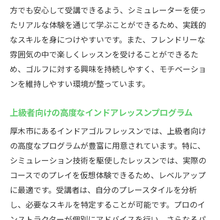
方でも安心して受講できるよう、シミュレーターを使っ
たリアルな体験を通じて学ぶことができるため、実践的
なスキルを身につけやすいです。また、フレンドリーな
雰囲気の中で楽しくレッスンを受けることができるた
め、ゴルフに対する興味を持続しやすく、モチベーショ
ンを維持しやすい環境が整っています。
上級者向けの高度なインドアレッスンプログラム
厚木市にあるインドアゴルフレッスンでは、上級者向け
の高度なプログラムが豊富に用意されています。特に、
シミュレーション技術を駆使したレッスンでは、実際の
コースでのプレイを仮想体験できるため、レベルアップ
に最適です。受講者は、自分のプレースタイルを分析
し、必要なスキルを特定することが可能です。プロのイ
ンストラクターが個別にアドバイスを行い、さらなるパ