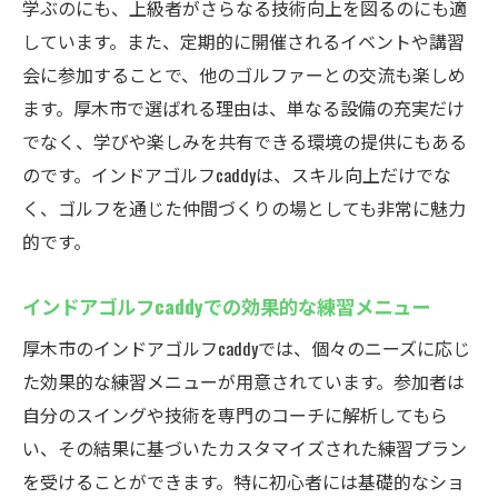
学ぶのにも、上級者がさらなる技術向上を図るのにも適
ドマップ
しています。また、定期的に開催されるイベントや講習
会に参加することで、他のゴルファーとの交流も楽しめ
ます。厚木市で選ばれる理由は、単なる設備の充実だけ
でなく、学びや楽しみを共有できる環境の提供にもある
のです。インドアゴルフcaddyは、スキル向上だけでな
く、ゴルフを通じた仲間づくりの場としても非常に魅力
的です。
インドアゴルフcaddyでの効果的な練習メニュー
厚木市のインドアゴルフcaddyでは、個々のニーズに応じ
た効果的な練習メニューが用意されています。参加者は
自分のスイングや技術を専門のコーチに解析してもら
い、その結果に基づいたカスタマイズされた練習プラン
を受けることができます。特に初心者には基礎的なショ