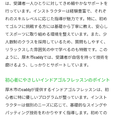
は、受講者一人ひとりに対してきめ細やかなサポートを
行っています。インストラクターは経験豊富で、それぞ
れのスキルレベルに応じた指導が魅力です。特に、初め
てゴルフに挑戦する方には基礎から丁寧に教え、安心し
てスポーツに取り組める環境を整えています。また、少
人数制のクラスを採用しているため、質問もしやすく、
リラックスした雰囲気の中で学べるのも特徴です。この
ように、厚木市caddyでは、受講者が自信を持って技術を
磨けるよう、しっかりとサポートしています。
初心者にやさしいインドアゴルフレッスンのポイント
厚木市のcaddyが提供するインドアゴルフレッスンは、初
心者に特に優しいプログラムが整っています。インスト
ラクターは個別のニーズに応じて、基礎的なスイングや
パッティング技術をわかりやすく指導します。初めての