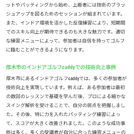
ットやパッティングから始め、上級者には技術のブラッ
シュアップを図るためのセッションが組まれています。
また、インドア環境を活かした反復練習により、短期間
でのスキル向上が期待できるのも大きな魅力です。適切
な練習メニューによって、参加者は自信を持ってゴルフ
に臨むことができるようになります。
厚木市のインドアゴルフcaddyでの技術向上事例
厚木市にあるインドアゴルフcaddyでは、多くの参加者が
技術向上を実現しています。例えば、ある参加者は最初
の数回のレッスンで基礎を学んだ後、プロによる細かな
スイング解析を受けることで、自分の弱点を把握しまし
た。その後、特に力を入れたパッティング練習によっ
て、スコアが大きく改善されました。このような成功事
例は多く、多くの受講者が自分に合った練習メニューの