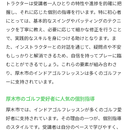
トラクターは受講者一人ひとりの特性や進捗を的確に把
握し、それに応じた個別の指導を行います。特に初心者
にとっては、基本的なスイングやパッティングのテクニ
ックを丁寧に教え、必要に応じて細かな修正を行うこと
で、実践的なスキルを身につける助けとなります。ま
た、インストラクターとの対話を通じて、疑問点や不安
もしっかりと解消できるため、自信を持ってプレーに臨
むことができるでしょう。これらの要素が組み合わさ
り、厚木市のインドアゴルフレッスンは多くのゴルファ
ーに支持されています。
厚木市のゴルフ愛好者に人気の個別指導
厚木市では、インドアゴルフレッスンが多くのゴルフ愛
好者に支持されています。その理由の一つが、個別指導
のスタイルです。受講者は自分のペースで学びやすく、