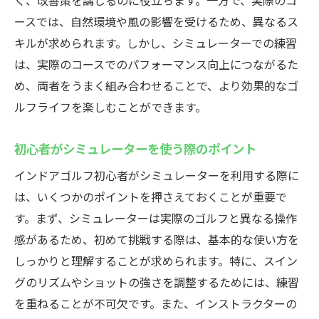
く、改善策を講じるのに役立ちます。一方で、実際のコ
ースでは、自然環境や風の影響を受けるため、異なるス
キルが求められます。しかし、シミュレーターでの練習
は、実際のコースでのパフォーマンス向上につながるた
め、両者をうまく組み合わせることで、より効果的なゴ
ルフライフを楽しむことができます。
初心者がシミュレーターを使う際のポイント
インドアゴルフ初心者がシミュレーターを利用する際に
は、いくつかのポイントを押さえておくことが重要で
す。まず、シミュレーターは実際のゴルフと異なる操作
感があるため、初めて挑戦する際は、基本的な使い方を
しっかりと理解することが求められます。特に、スイン
グのリズムやショットの強さを調整するためには、練習
を重ねることが不可欠です。また、インストラクターの