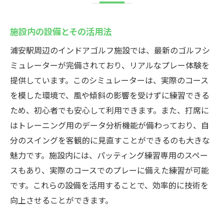
施設内の設備とその活用法
浦安駅周辺のインドアゴルフ施設では、最新のゴルフシ
ミュレーターが完備されており、リアルなプレー体験を
提供しています。このシミュレーターは、実際のコース
を模した環境で、風や傾斜の影響を受けずに練習できる
ため、初心者でも安心して利用できます。また、打席に
はトレーニング用のデータ分析機能が備わっており、自
分のスイングを客観的に見直すことができるのも大きな
魅力です。施設内には、パッティング練習専用のスペー
スもあり、実際のコースでのプレーに備えた練習が可能
です。これらの設備を活用することで、効率的に技術を
向上させることができます。