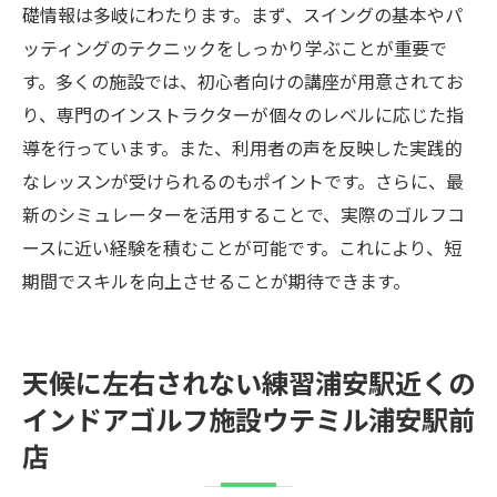
礎情報は多岐にわたります。まず、スイングの基本やパ
ッティングのテクニックをしっかり学ぶことが重要で
す。多くの施設では、初心者向けの講座が用意されてお
り、専門のインストラクターが個々のレベルに応じた指
導を行っています。また、利用者の声を反映した実践的
なレッスンが受けられるのもポイントです。さらに、最
新のシミュレーターを活用することで、実際のゴルフコ
ースに近い経験を積むことが可能です。これにより、短
期間でスキルを向上させることが期待できます。
天候に左右されない練習浦安駅近くの
インドアゴルフ施設ウテミル浦安駅前
店