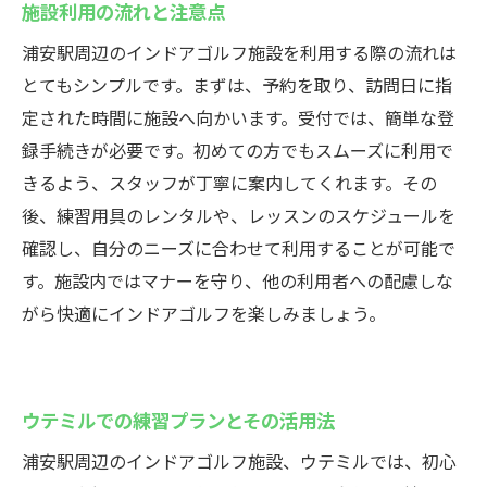
施設利用の流れと注意点
浦安駅周辺のインドアゴルフ施設を利用する際の流れは
とてもシンプルです。まずは、予約を取り、訪問日に指
定された時間に施設へ向かいます。受付では、簡単な登
録手続きが必要です。初めての方でもスムーズに利用で
きるよう、スタッフが丁寧に案内してくれます。その
後、練習用具のレンタルや、レッスンのスケジュールを
確認し、自分のニーズに合わせて利用することが可能で
す。施設内ではマナーを守り、他の利用者への配慮しな
がら快適にインドアゴルフを楽しみましょう。
ウテミルでの練習プランとその活用法
浦安駅周辺のインドアゴルフ施設、ウテミルでは、初心