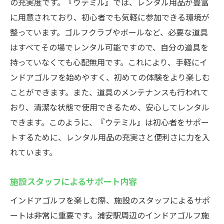
の充実度です。『ウテミル』では、レンタル用品が豊富
に用意されており、初心者でも気軽に参加できる環境が
整っています。ゴルフクラブやボールなど、必要な道具
はすべてその場でレンタル可能ですので、自分の道具を
持っていなくても心配無用です。これにより、手軽にイ
ンドアゴルフを始めやすく、初めての体験をより楽しむ
ことができます。また、道具のメンテナンスも行われて
おり、清潔な状態で使用できるため、安心してレンタル
できます。このように、『ウテミル』は初心者をサポー
トするために、レンタル用品の充実さと便利さに力を入
れています。
施設スタッフによるサポート内容
インドアゴルフを楽しむ際、施設のスタッフによるサポ
ートは非常に重要です。浦安駅周辺のインドアゴルフ施