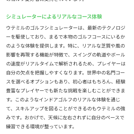
シミュレーターによるリアルなコース体験
ウテミルのゴルフシミュレーターは、最新のテクノロジ
ーを駆使しており、まるで本物のゴルフコースにいるか
のような体験を提供します。特に、リアルな芝質や風の
影響を再現する機能が特徴で、スイングの軌道やボール
の速度がリアルタイムで解析されるため、プレイヤーは
自分の欠点を把握しやすくなります。世界中の名門コー
スを選べるオプションもあり、初心者はもちろん、経験
豊富なプレイヤーでも新たな挑戦を楽しむことができま
す。このようなインドアゴルフのリアルな体験を通じ
て、スキルアップを図ることができるのもウテミルの強
みです。おかげで、天候に左右されずに自分のペースで
練習できる環境が整っています。