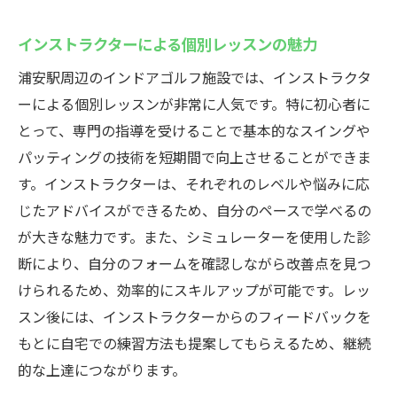
インストラクターによる個別レッスンの魅力
浦安駅周辺のインドアゴルフ施設では、インストラクタ
ーによる個別レッスンが非常に人気です。特に初心者に
とって、専門の指導を受けることで基本的なスイングや
パッティングの技術を短期間で向上させることができま
す。インストラクターは、それぞれのレベルや悩みに応
じたアドバイスができるため、自分のペースで学べるの
が大きな魅力です。また、シミュレーターを使用した診
断により、自分のフォームを確認しながら改善点を見つ
けられるため、効率的にスキルアップが可能です。レッ
スン後には、インストラクターからのフィードバックを
もとに自宅での練習方法も提案してもらえるため、継続
的な上達につながります。