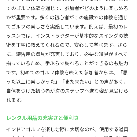
てのゴルフ体験を通じて、参加者がどのように楽しめる
かが重要です。多くの初心者がこの施設での体験を通じ
てゴルフの楽しさを実感しています。例えば、最初のレ
ッスンでは、インストラクターが基本的なスイングの技
術を丁寧に教えてくれるので、安心して学べます。さら
に、練習用の器具が充実しており、必要な道具がすべて
揃っているため、手ぶらで訪れることができるのも魅力
です。初めてのゴルフ体験を終えた参加者からは、「思
った以上に楽しかった」「また来たい」との声が多く、
自信をつけた初心者が次のステップへ進む姿が見受けら
れます。
レンタル用品の充実さと便利さ
インドアゴルフを楽しむ際に大切なのが、使用する道具