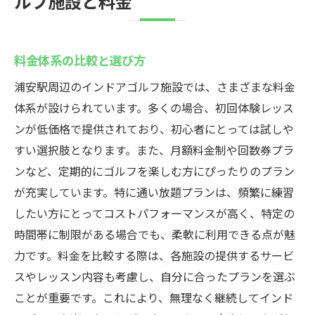
ルフ施設と料金
料金体系の比較と選び方
浦安駅周辺のインドアゴルフ施設では、さまざまな料金
体系が設けられています。多くの場合、初回体験レッス
ンが低価格で提供されており、初心者にとっては試しや
すい選択肢となります。また、月額料金制や回数券プラ
ンなど、定期的にゴルフを楽しむ方にぴったりのプラン
が充実しています。特に通い放題プランは、頻繁に練習
したい方にとってコストパフォーマンスが高く、特定の
時間帯に制限がある場合でも、柔軟に利用できる点が魅
力です。料金を比較する際は、各施設の提供するサービ
スやレッスン内容も考慮し、自分に合ったプランを選ぶ
ことが重要です。これにより、無理なく継続してインド