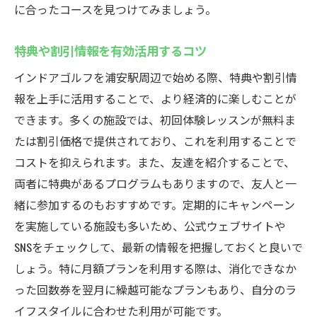
に合ったコースを見つけてみましょう。
特典や割引情報を有効活用するコツ
インドアゴルフを浦安駅周辺で始める際、特典や割引情
報を上手に活用することで、より経済的に楽しむことが
できます。多くの施設では、初回体験レッスンが無料ま
たは割引価格で提供されており、これを利用することで
コストを抑えられます。また、友達を紹介することで、
両者に特典があるプログラムもありますので、友人と一
緒に参加するのもおすすめです。定期的にキャンペーン
を実施している施設も多いため、公式ウェブサイトや
SNSをチェックして、最新の情報を把握しておくと良いで
しょう。特に月額プランを利用する際は、消化できなか
った回数券を翌月に繰越可能なプランもあり、自分のラ
イフスタイルに合わせた利用が可能です。