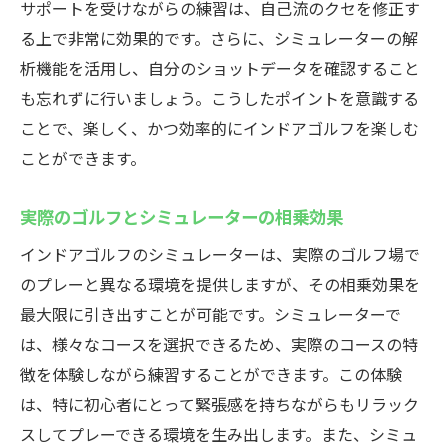
サポートを受けながらの練習は、自己流のクセを修正す
る上で非常に効果的です。さらに、シミュレーターの解
析機能を活用し、自分のショットデータを確認すること
も忘れずに行いましょう。こうしたポイントを意識する
ことで、楽しく、かつ効率的にインドアゴルフを楽しむ
ことができます。
実際のゴルフとシミュレーターの相乗効果
インドアゴルフのシミュレーターは、実際のゴルフ場で
のプレーと異なる環境を提供しますが、その相乗効果を
最大限に引き出すことが可能です。シミュレーターで
は、様々なコースを選択できるため、実際のコースの特
徴を体験しながら練習することができます。この体験
は、特に初心者にとって緊張感を持ちながらもリラック
スしてプレーできる環境を生み出します。また、シミュ