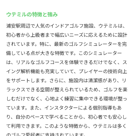
ウテミルの特徴と強み
浦安駅周辺で人気のインドアゴルフ施設、ウテミルは、
初心者から上級者まで幅広いニーズに応えるために設計
されています。特に、最新のゴルフシミュレーターを完
備している点が大きな特徴です。このシミュレーター
は、リアルなゴルフコースを体験できるだけでなく、ス
イング解析機能も充実していて、プレイヤーの技術向上
をサポートします。さらに、施設内は清潔感があり、リ
ラックスできる空間が整えられているため、ゴルフを楽
しむだけでなく、心地よく練習に集中できる環境が整っ
ています。また、インスタクターによる個別指導もあ
り、自分のペースで学べることから、初心者でも安心し
て利用できます。このような特徴から、ウテミルは多く
のゴルフ愛好者に支持されています。