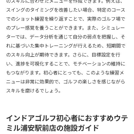
のスキルに合わせたメニューを作成できます。例えば、
スイングのタイミングを改善したい場合、特定のコース
でのショット練習を繰り返すことで、実際のゴルフ場で
のプレー感覚を養うことができます。また、シミュレー
ターでは、データ分析を通じて自分の弱点を把握し、そ
れに基づいた集中トレーニングが行えるため、短期間で
のスキル向上が期待できます。さらに、目標設定を行
い、進捗を可視化することで、モチベーションの維持に
もつながります。初心者にとっても、このような練習メ
ニューは非常に効果的で、ゴルフの楽しさを感じながら
スキルを磨けるでしょう。
インドアゴルフ初心者におすすめウテ
ミル浦安駅前店の施設ガイド