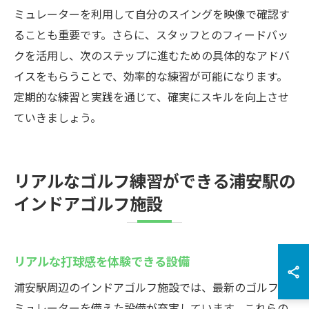
ミュレーターを利用して自分のスイングを映像で確認す
ることも重要です。さらに、スタッフとのフィードバッ
クを活用し、次のステップに進むための具体的なアドバ
イスをもらうことで、効率的な練習が可能になります。
定期的な練習と実践を通じて、確実にスキルを向上させ
ていきましょう。
リアルなゴルフ練習ができる浦安駅の
インドアゴルフ施設
リアルな打球感を体験できる設備
浦安駅周辺のインドアゴルフ施設では、最新のゴルフシ
ミュレーターを備えた設備が充実しています。これらの