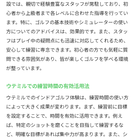
設では、親切で経験豊富なスタッフが常駐しており、初
心者から上級者まで各レベルに合わせた指導を行ってい
ます。特に、ゴルフの基本技術やシミュレーターの使い
方についてのアドバイスは、効果的です。また、スタッ
フはプレイ中の疑問点にも迅速に対応してくれるため、
安心して練習に専念できます。初心者の方でも気軽に質
問できる雰囲気があり、皆が楽しくゴルフを学べる環境
が整っています。
ウテミルでの練習時間の有効活用法
ウテミルでのインドアゴルフ体験は、練習時間の使い方
によって大きく成果が変わります。まず、練習前に目標
を設定することで、時間を有効に活用できます。例え
ば、特定のショットを磨くことを目指して練習するな
ど、明確な目標があれば集中力が高まります。また、シ