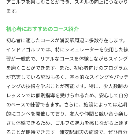
アゴルフを楽しむことができ、スキルの向上につながり
ます。
初心者におすすめのコース紹介
初心者に適したコースが浦安駅周辺に多数存在します。
インドアゴルフでは、特にシミュレーターを使用した練
習が一般的で、リアルなコースを体験しながらスイング
を磨くことができます。また、初心者向けのプログラム
が充実している施設も多く、基本的なスイングやパッテ
ィングの技術を学ぶことが可能です。特に、少人数制の
レッスンでは個別指導を受けられるため、安心して自分
のペースで練習できます。さらに、施設によっては定期
的にコンペを開催しており、友人や仲間と競い合う楽し
さも体験できるため、ゴルフの魅力を感じながら上達す
ることが期待できます。浦安駅周辺の施設で、ぜひ自分