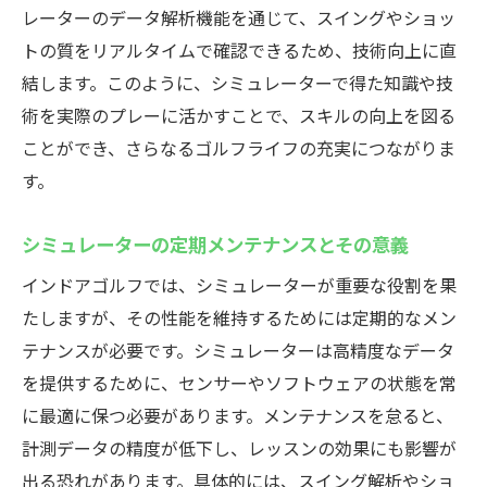
レーターのデータ解析機能を通じて、スイングやショッ
トの質をリアルタイムで確認できるため、技術向上に直
結します。このように、シミュレーターで得た知識や技
術を実際のプレーに活かすことで、スキルの向上を図る
ことができ、さらなるゴルフライフの充実につながりま
す。
シミュレーターの定期メンテナンスとその意義
インドアゴルフでは、シミュレーターが重要な役割を果
たしますが、その性能を維持するためには定期的なメン
テナンスが必要です。シミュレーターは高精度なデータ
を提供するために、センサーやソフトウェアの状態を常
に最適に保つ必要があります。メンテナンスを怠ると、
計測データの精度が低下し、レッスンの効果にも影響が
出る恐れがあります。具体的には、スイング解析やショ