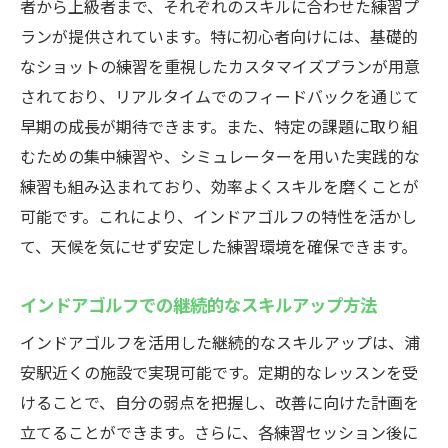
者から上級者まで、それぞれのスキルに合わせた練習プ
ランが提供されています。特に初心者向けには、基礎的
なショットの練習を重視したカスタマイズプランが用意
されており、リアルタイムでのフィードバックを通じて
早期の成長が期待できます。また、特定の課題に取り組
むための集中練習や、シミュレーターを用いた実践的な
練習も組み込まれており、効率よくスキルを磨くことが
可能です。これにより、インドアゴルフの特性を活かし
て、天候を気にせず安定した練習環境を確保できます。
インドアゴルフでの継続的なスキルアップ方法
インドアゴルフを活用した継続的なスキルアップは、浦
安駅近くの施設で実現可能です。定期的なレッスンを受
けることで、自分の弱点を把握し、改善に向けた計画を
立てることができます。さらに、各練習セッション後に