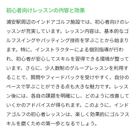
初心者向けレッスンの内容と効果
浦安駅周辺のインドアゴルフ施設では、初心者向けのレ
ッスンが充実しています。レッスン内容は、基本的なゴ
ルフスイングやパッティング技術を学ぶことから始まり
ます。特に、インストラクターによる個別指導が行わ
れ、初心者が安心してスキルを習得できる環境が整って
います。さらに、少人数制のグループレッスンを利用す
ることで、質問やフィードバックを受けやすく、自分の
ペースで学ぶことができる点も大きな魅力です。レッス
ン後には、各自の課題を明確にし、どのように改善して
いくかのアドバイスが得られます。このように、インド
アゴルフの初心者レッスンは、楽しく効果的にゴルフス
キルを磨くための第一歩となるでしょう。