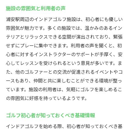
施設の雰囲気と利用者の声
浦安駅周辺のインドアゴルフ施設は、初心者にも優しい
雰囲気が魅力です。多くの施設では、温かみのあるイン
テリアとリラックスできる空間が演出されており、緊張
せずにプレーに集中できます。利用者の声を聞くと、初
心者に対するインストラクターのサポートが手厚く、安
心してレッスンを受けられるという意見が多いです。ま
た、他のゴルファーとの交流が促進されるイベントやコ
ースもあり、仲間と共に楽しむことができる環境が整っ
ています。施設の利用者は、気軽にゴルフを楽しめるこ
の雰囲気に好感を持っているようです。
ゴルフ初心者が知っておくべき基礎情報
インドアゴルフを始める際、初心者が知っておくべき基