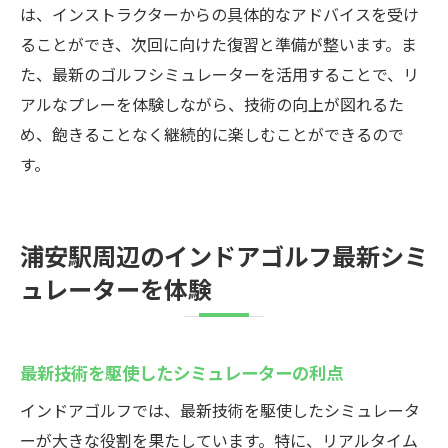
は、インストラクターからの具体的なアドバイスを受け
ることができ、次回に向けた復習と準備が整います。ま
た、最新のゴルフシミュレーターを活用することで、リ
アルなプレーを体験しながら、技術の向上が図れるた
め、飽きることなく継続的に楽しむことができるので
す。
浦安駅周辺のインドアゴルフ最新シミ
ュレーターを体験
最新技術を駆使したシミュレーターの利点
インドアゴルフでは、最新技術を駆使したシミュレータ
ーが大きな役割を果たしています。特に、リアルタイム