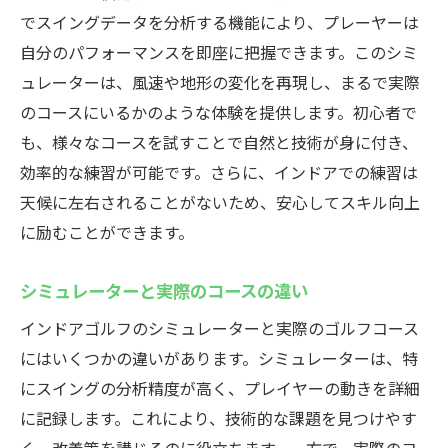
でスイングデータを分析する機能により、プレーヤーは
自分のパフォーマンスを即座に把握できます。このシミ
ュレーターは、風速や地形の変化を再現し、まるで実際
のコースにいるかのような体験を提供します。初心者で
も、様々なコースを試すことで自然と技術が身に付き、
効率的な練習が可能です。さらに、インドアでの練習は
天候に左右されることがないため、安心してスキル向上
に励むことができます。
シミュレーターと実際のコースの違い
インドアゴルフのシミュレーターと実際のゴルフコース
にはいくつかの違いがあります。シミュレーターは、特
にスイングの分析精度が高く、プレイヤーの動きを詳細
に記録します。これにより、技術的な課題を見つけやす