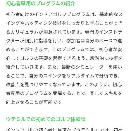
初心者専用のプログラムの紹介
初心者向けのインドアゴルフプログラムは、基本的なス
イングやパッティング技術をしっかりと学ぶことができ
るカリキュラムが用意されています。専門のインストラ
クターが個別に指導を行い、参加者は自分のペースで進
めることができます。このプログラムでは、初心者が安
心してゴルフの基礎を習得できるよう、段階的に技術を
紹介していきます。また、最新のシミュレーターを用い
ることで、自分のスイングをリアルタイムで分析でき、
改善点を見つけやすくなっています。このように、初心
者専用のプログラムを受講することで、楽しくスキルを
向上させることが可能です。
ウテミルでの初めてのゴルフ体験談
インドアゴルフ初心者に最適な『ウテミル』では、初め