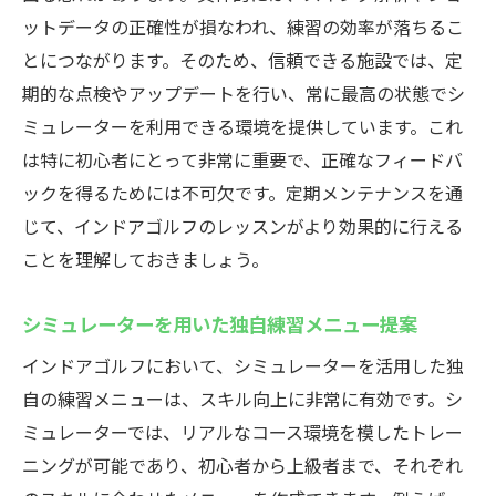
ットデータの正確性が損なわれ、練習の効率が落ちるこ
とにつながります。そのため、信頼できる施設では、定
期的な点検やアップデートを行い、常に最高の状態でシ
ミュレーターを利用できる環境を提供しています。これ
は特に初心者にとって非常に重要で、正確なフィードバ
ックを得るためには不可欠です。定期メンテナンスを通
じて、インドアゴルフのレッスンがより効果的に行える
ことを理解しておきましょう。
シミュレーターを用いた独自練習メニュー提案
インドアゴルフにおいて、シミュレーターを活用した独
自の練習メニューは、スキル向上に非常に有効です。シ
ミュレーターでは、リアルなコース環境を模したトレー
ニングが可能であり、初心者から上級者まで、それぞれ