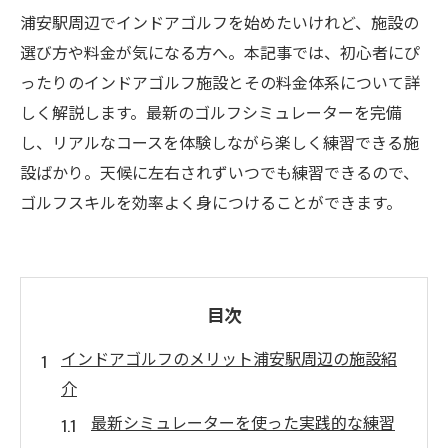
浦安駅周辺でインドアゴルフを始めたいけれど、施設の
選び方や料金が気になる方へ。本記事では、初心者にぴ
ったりのインドアゴルフ施設とその料金体系について詳
しく解説します。最新のゴルフシミュレーターを完備
し、リアルなコースを体験しながら楽しく練習できる施
設ばかり。天候に左右されずいつでも練習できるので、
ゴルフスキルを効率よく身につけることができます。
目次
インドアゴルフのメリット浦安駅周辺の施設紹
介
最新シミュレーターを使った実践的な練習