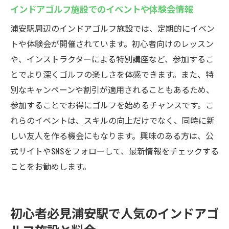
インドアゴルフ施設でのイベントや体験会情報
インストラクターによるアドバイス活用法
浦安駅周辺のインドアゴルフ施設では、定期的にイベン
トや体験会が開催されています。初心者向けのレッスン
や、インストラクターによる特別講座など、参加するこ
とでより深くゴルフの楽しさを体感できます。また、特
別なキャンペーンや割引が適用されることもあるため、
参加することでお得にゴルフを始めるチャンスです。こ
れらのイベントは、スキルの向上だけでなく、同時に新
しい友人を作る機会にもなります。興味のある方は、公
式サイトやSNSをフォローして、最新情報をチェックする
ことをお勧めします。
初心者必見浦安駅で人気のインドアゴ