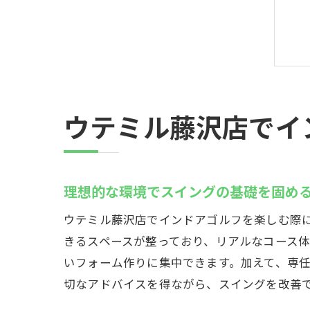
ウテミル藤沢店でイ
理想的な環境でスイングの基礎を固め
ウテミル藤沢店でインドアゴルフを楽しむ際
きるスペースが整っており、リアルなコース
いフォーム作りに集中できます。加えて、専
切なアドバイスを得ながら、スイングを改善