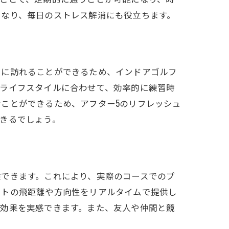
になり、毎日のストレス解消にも役立ちます。
由に訪れることができるため、インドアゴルフ
のライフスタイルに合わせて、効率的に練習時
ことができるため、アフター5のリフレッシュ
きるでしょう。
験できます。これにより、実際のコースでのプ
ットの飛距離や方向性をリアルタイムで提供し
に効果を実感できます。また、友人や仲間と競