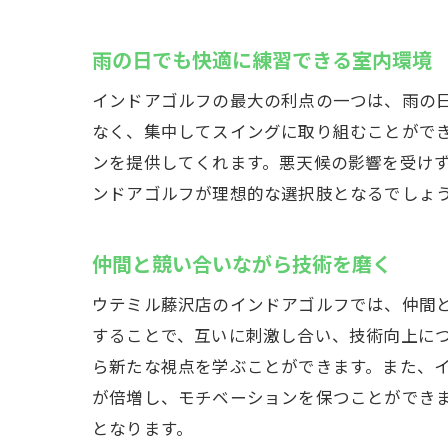
雨の日でも快適に練習できる室内環境
インドアゴルフの最大の利点の一つは、雨の
なく、集中してスイングに取り組むことがで
ンを提供してくれます。悪天候の影響を受け
ンドアゴルフが理想的な選択肢となるでしょ
仲間と競い合いながら技術を磨く
ウテミル藤沢店のインドアゴルフでは、仲間
することで、互いに刺激し合い、技術向上に
ら新たな視点を学ぶことができます。また、
が倍増し、モチベーションを保つことができ
となります。