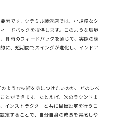
な要素です。ウテミル藤沢店では、小規模なク
フィードバックを提供します。このような環境
た、即時のフィードバックを通じて、実際の練
果的に、短期間でスイングが進化し、インドア
どのような技術を身につけたいのか、どのレベ
ることができます。たとえば、次のラウンドま
は、インストラクターと共に目標設定を行うこ
を設定することで、自分自身の成長を実感しや