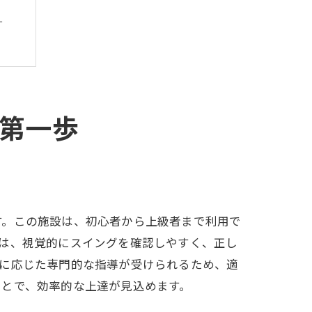
ュ
第一歩
す。この施設は、初心者から上級者まで利用で
は、視覚的にスイングを確認しやすく、正し
ズに応じた専門的な指導が受けられるため、適
ことで、効率的な上達が見込めます。