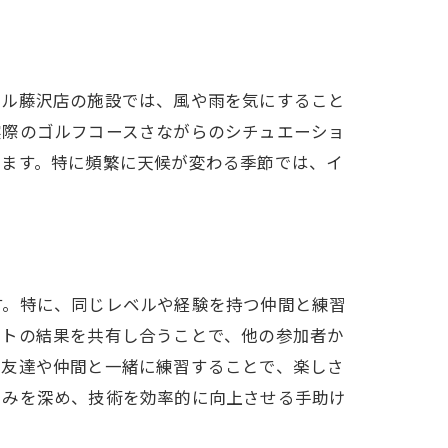
ミル藤沢店の施設では、風や雨を気にすること
実際のゴルフコースさながらのシチュエーショ
ります。特に頻繁に天候が変わる季節では、イ
す。特に、同じレベルや経験を持つ仲間と練習
ットの結果を共有し合うことで、他の参加者か
、友達や仲間と一緒に練習することで、楽しさ
しみを深め、技術を効率的に向上させる手助け