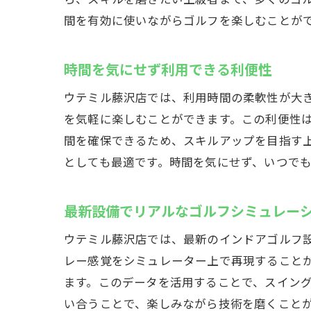
間を有効に使いながらゴルフを楽しむことが
時間を気にせず利用できる利便性
ウテミル藤沢店では、利用時間の柔軟性が大
を気軽に楽しむことができます。この利便性
間を確保できるため、スキルアップを目指す
としても最適です。時間を気にせず、いつで
最新設備でリアルなゴルフシミュレー
ウテミル藤沢店では、最新のインドアゴルフ
レー感覚をシミュレーター上で再現すること
ます。このデータを活用することで、スイン
い合うことで、楽しみながら技術を磨くこと