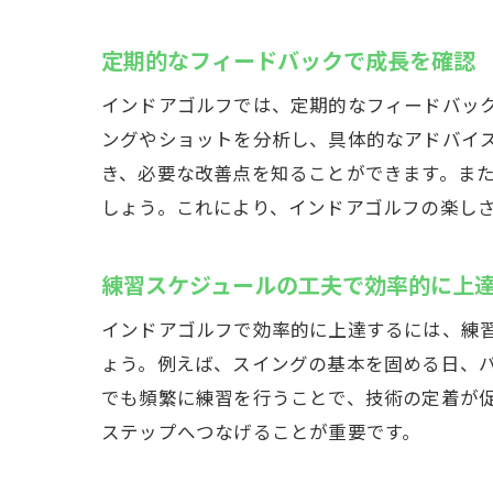
定期的なフィードバックで成長を確認
インドアゴルフでは、定期的なフィードバッ
ングやショットを分析し、具体的なアドバイ
き、必要な改善点を知ることができます。ま
しょう。これにより、インドアゴルフの楽し
練習スケジュールの工夫で効率的に上
インドアゴルフで効率的に上達するには、練
ょう。例えば、スイングの基本を固める日、
でも頻繁に練習を行うことで、技術の定着が
ステップへつなげることが重要です。