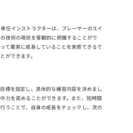
の専任インストラクターは、プレーヤーのスイ
分の技術の現状を客観的に把握することがで
かって着実に成長していることを実感できるで
ことができます。
な目標を設定し、具体的な練習内容を決めまし
集中力を高めることができます。また、短時間
を行うことで、自身の成長をチェックし、次の