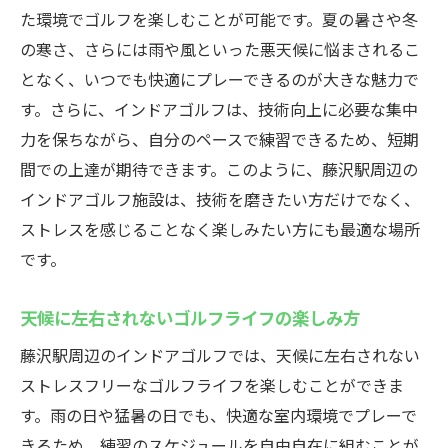
た環境でゴルフを楽しむことが可能です。夏の暑さや冬
の寒さ、さらには雨や風といった悪天候に悩まされるこ
となく、いつでも快適にプレーできるのが大きな魅力で
す。さらに、インドアゴルフは、技術向上に必要な集中
力を保ちながら、自分のペースで練習できるため、短期
間での上達が期待できます。このように、藤沢駅周辺の
インドアゴルフ施設は、技術を磨きたい方だけでなく、
ストレスを感じることなく楽しみたい方にも最適な場所
です。
天候に左右されないゴルフライフの楽しみ方
藤沢駅周辺のインドアゴルフでは、天候に左右されない
ストレスフリーなゴルフライフを楽しむことができま
す。雨の日や猛暑の日でも、快適な室内環境でプレーで
きるため、練習のスケジュールを自由自在に組むことが