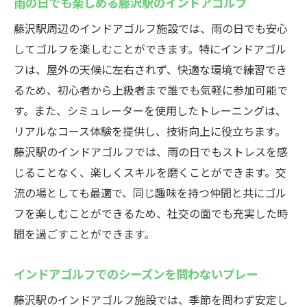
雨の日でも楽しめる藤沢駅のインドアゴルフ
藤沢駅周辺のインドアゴルフ施設では、雨の日でも安心
してゴルフを楽しむことができます。特にインドアゴル
フは、屋外の天候に左右されず、快適な環境で練習でき
るため、初心者から上級者まで誰でも気軽に参加可能で
す。また、シミュレーターを使用したトレーニングは、
リアルなコース体験を提供し、技術向上に役立ちます。
藤沢駅のインドアゴルフでは、雨の日でもストレスを感
じることなく、楽しくスキルを磨くことができます。交
流の場としても最適で、同じ趣味を持つ仲間と共にゴル
フを楽しむことができるため、社交の面でも充実した時
間を過ごすことができます。
インドアゴルフでのシーズンを問わないプレー
藤沢駅のインドアゴルフ施設では、季節を問わず安定し