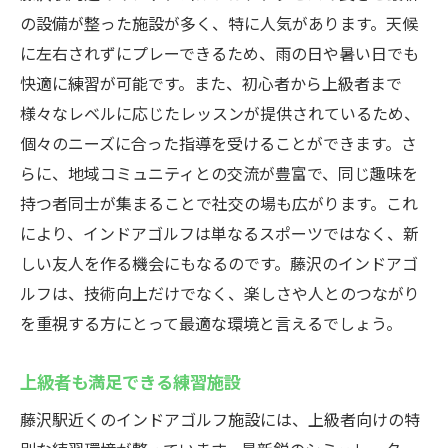
の設備が整った施設が多く、特に人気があります。天候
に左右されずにプレーできるため、雨の日や暑い日でも
快適に練習が可能です。また、初心者から上級者まで
様々なレベルに応じたレッスンが提供されているため、
個々のニーズに合った指導を受けることができます。さ
らに、地域コミュニティとの交流が豊富で、同じ趣味を
持つ者同士が集まることで社交の場も広がります。これ
により、インドアゴルフは単なるスポーツではなく、新
しい友人を作る機会にもなるのです。藤沢のインドアゴ
ルフは、技術向上だけでなく、楽しさや人とのつながり
を重視する方にとって最適な環境と言えるでしょう。
上級者も満足できる練習施設
藤沢駅近くのインドアゴルフ施設には、上級者向けの特