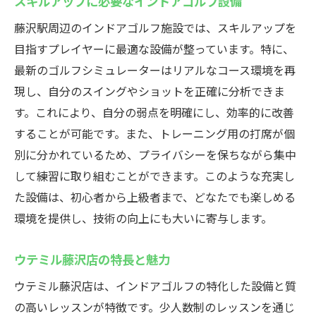
スキルアップに必要なインドアゴルフ設備
藤沢駅周辺のインドアゴルフ施設では、スキルアップを
目指すプレイヤーに最適な設備が整っています。特に、
最新のゴルフシミュレーターはリアルなコース環境を再
現し、自分のスイングやショットを正確に分析できま
す。これにより、自分の弱点を明確にし、効率的に改善
することが可能です。また、トレーニング用の打席が個
別に分かれているため、プライバシーを保ちながら集中
して練習に取り組むことができます。このような充実し
た設備は、初心者から上級者まで、どなたでも楽しめる
環境を提供し、技術の向上にも大いに寄与します。
ウテミル藤沢店の特長と魅力
ウテミル藤沢店は、インドアゴルフの特化した設備と質
の高いレッスンが特徴です。少人数制のレッスンを通じ