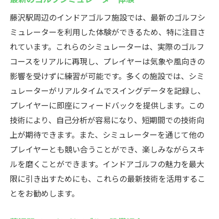
藤沢駅周辺のインドアゴルフ施設では、最新のゴルフシ
ミュレーターを利用した体験ができるため、特に注目さ
れています。これらのシミュレーターは、実際のゴルフ
コースをリアルに再現し、プレイヤーは気象や風向きの
影響を受けずに練習が可能です。多くの施設では、シミ
ュレーターがリアルタイムでスイングデータを記録し、
プレイヤーに即座にフィードバックを提供します。この
技術により、自己分析が容易になり、短期間での技術向
上が期待できます。また、シミュレーターを通じて他の
プレイヤーとも競い合うことができ、楽しみながらスキ
ルを磨くことができます。インドアゴルフの魅力を最大
限に引き出すためにも、これらの最新技術を活用するこ
とをお勧めします。