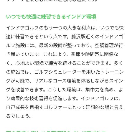
いつでも快適に練習できるインドア環境
インドアゴルフのもう一つの大きな利点は、いつでも快
適に練習できるという点です。藤沢駅近くのインドアゴ
ルフ施設には、最新の設備が整っており、空調管理が行
き届いています。これにより、季節や時間帯に関係な
く、心地よい環境で練習を続けることができます。多く
の施設では、ゴルフシミュレーターを用いたトレーニン
グが可能で、リアルなコース環境を体感しながらスイン
グを改善できます。こうした環境は、集中力を高め、よ
り効果的な技術習得を促進します。インドアゴルフは、
自己成長を目指すゴルファーにとって理想的な場と言え
るでしょう。