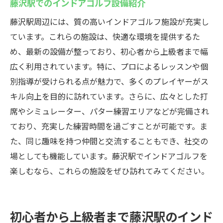
藤沢駅でのインドアゴルフ設備紹介
藤沢駅周辺には、質の高いインドアゴルフ施設が充実し
ています。これらの施設は、快適な環境を提供するた
め、最新の設備が整っており、初心者から上級者まで幅
広く利用されています。特に、プロによるレッスンや個
別指導が受けられる点が魅力で、多くのプレイヤーがス
キル向上を目的に訪れています。さらに、広々とした打
席やシミュレーター、パター練習エリアなどが完備され
ており、充実した練習時間を過ごすことが可能です。ま
た、同じ趣味を持つ仲間と交流することもでき、社交の
場としても機能しています。藤沢駅でインドアゴルフを
楽しむなら、これらの施設をぜひ訪れてみてください。
初心者から上級者まで藤沢駅のインド