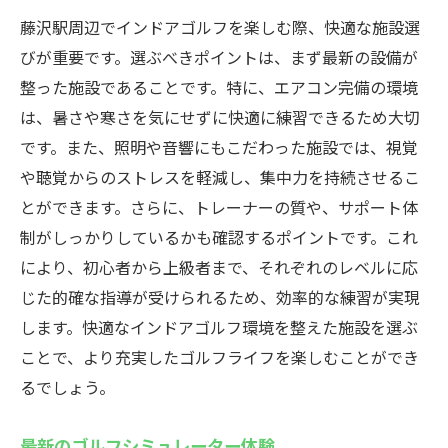
藤沢駅周辺でインドアゴルフを楽しむ際、快適な施設選
びが重要です。選ぶべきポイントは、まず最新の設備が
整った施設であることです。特に、エアコン完備の環境
は、暑さや寒さを気にせずに快適に練習できるため大切
です。また、照明や音響にもこだわった施設では、視覚
や聴覚からのストレスを軽減し、集中力を持続させるこ
とができます。さらに、トレーナーの質や、サポート体
制がしっかりしているかも確認するポイントです。これ
により、初心者から上級者まで、それぞれのレベルに応
じた的確な指導が受けられるため、効率的な練習が実現
します。快適なインドアゴルフ環境を整えた施設を選ぶ
ことで、より充実したゴルフライフを楽しむことができ
るでしょう。
最新のゴルフシミュレーター体験