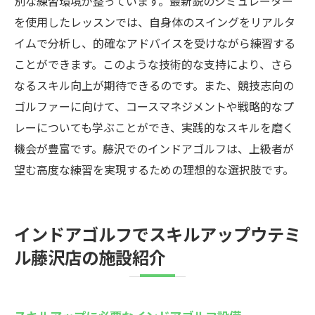
別な練習環境が整っています。最新鋭のシミュレーター
を使用したレッスンでは、自身体のスイングをリアルタ
イムで分析し、的確なアドバイスを受けながら練習する
ことができます。このような技術的な支持により、さら
なるスキル向上が期待できるのです。また、競技志向の
ゴルファーに向けて、コースマネジメントや戦略的なプ
レーについても学ぶことができ、実践的なスキルを磨く
機会が豊富です。藤沢でのインドアゴルフは、上級者が
望む高度な練習を実現するための理想的な選択肢です。
インドアゴルフでスキルアップウテミ
ル藤沢店の施設紹介