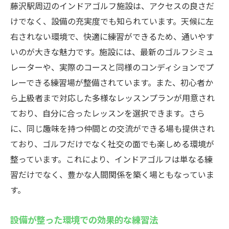
藤沢駅周辺のインドアゴルフ施設は、アクセスの良さだ
けでなく、設備の充実度でも知られています。天候に左
右されない環境で、快適に練習ができるため、通いやす
いのが大きな魅力です。施設には、最新のゴルフシミュ
レーターや、実際のコースと同様のコンディションでプ
レーできる練習場が整備されています。また、初心者か
ら上級者まで対応した多様なレッスンプランが用意され
ており、自分に合ったレッスンを選択できます。さら
に、同じ趣味を持つ仲間との交流ができる場も提供され
ており、ゴルフだけでなく社交の面でも楽しめる環境が
整っています。これにより、インドアゴルフは単なる練
習だけでなく、豊かな人間関係を築く場ともなっていま
す。
設備が整った環境での効果的な練習法