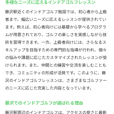
多様なニーズに応えるインドアゴルフレッスン
藤沢駅近くのインドアゴルフ施設では、初心者から上級
者まで、幅広いニーズに応えるレッスンが提供されてい
ます。例えば、初心者向けには基礎から学べるプログラ
ムが用意されており、ゴルフの楽しさを実感しながら技
術を習得できます。一方、上級者向けには、さらなるス
キルアップを目指すための専門的な指導が行われ、個々
の悩みや課題に応じたカスタマイズされたレッスンが受
けられます。また、仲間との練習や交流を楽しむことも
でき、コミュニティの形成が活発です。このように、藤
沢のインドアゴルフレッスンは、さまざまなゴルファー
のニーズに応じた充実した内容となっています。
藤沢でのインドアゴルフが選ばれる理由
藤沢駅周辺のインドアゴルフは、アクセスの良さと最新