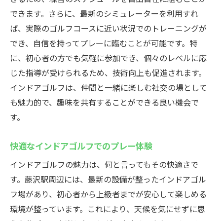
できます。さらに、最新のシミュレーターを利用すれ
ば、実際のゴルフコースに近い状況でのトレーニングが
でき、自信を持ってプレーに臨むことが可能です。特
に、初心者の方でも気軽に参加でき、個々のレベルに応
じた指導が受けられるため、技術向上も促進されます。
インドアゴルフは、仲間と一緒に楽しむ社交の場として
も魅力的で、趣味を共有することができる良い機会で
す。
快適なインドアゴルフでのプレー体験
インドアゴルフの魅力は、何と言ってもその快適さで
す。藤沢駅周辺には、最新の設備が整ったインドアゴル
フ場があり、初心者から上級者までが安心して楽しめる
環境が整っています。これにより、天候を気にせずに思