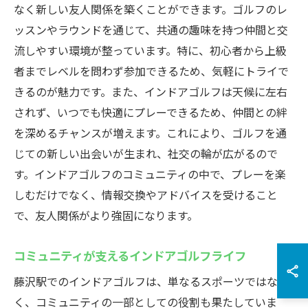
なく新しい友人関係を築くことができます。ゴルフのレ
ッスンやラウンドを通じて、共通の趣味を持つ仲間と交
流しやすい環境が整っています。特に、初心者から上級
者までレベルを問わず参加できるため、気軽にトライで
きるのが魅力です。また、インドアゴルフは天候に左右
されず、いつでも快適にプレーできるため、仲間との絆
を深めるチャンスが増えます。これにより、ゴルフを通
じての新しい出会いが生まれ、社交の輪が広がるので
す。インドアゴルフのコミュニティの中で、プレーを楽
しむだけでなく、情報交換やアドバイスを受けること
で、友人関係がより強固になります。
コミュニティが支えるインドアゴルフライフ
藤沢駅でのインドアゴルフは、単なるスポーツではな
く、コミュニティの一部としての役割も果たしていま