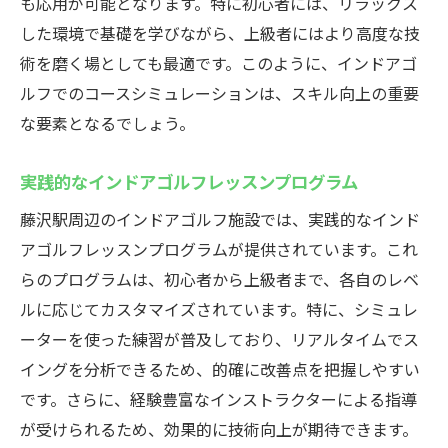
も応用が可能となります。特に初心者には、リラックス
した環境で基礎を学びながら、上級者にはより高度な技
術を磨く場としても最適です。このように、インドアゴ
ルフでのコースシミュレーションは、スキル向上の重要
な要素となるでしょう。
実践的なインドアゴルフレッスンプログラム
藤沢駅周辺のインドアゴルフ施設では、実践的なインド
アゴルフレッスンプログラムが提供されています。これ
らのプログラムは、初心者から上級者まで、各自のレベ
ルに応じてカスタマイズされています。特に、シミュレ
ーターを使った練習が普及しており、リアルタイムでス
イングを分析できるため、的確に改善点を把握しやすい
です。さらに、経験豊富なインストラクターによる指導
が受けられるため、効果的に技術向上が期待できます。