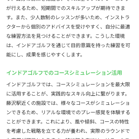
が行えるため、短期間でのスキルアップが期待できま
す。また、少人数制のレッスンが多いため、インストラ
クターから個別のアドバイスを受けやすく、自分に最適
な練習方法を見つけることができます。こうした環境
は、インドアゴルフを通じて目的意識を持った練習を可
能にし、成果を感じやすくします。
インドアゴルフでのコースシミュレーション活用
インドアゴルフでは、コースシミュレーションを最大限
に活用することが、実践的なスキル向上に繋がります。
藤沢駅近くの施設では、様々なコースがシミュレーショ
ンできるため、リアルな環境でのプレー感覚を体験する
ことができます。これにより、風や傾斜、コースの特性
を考慮した戦略を立てる力が養われ、実際のラウンドで