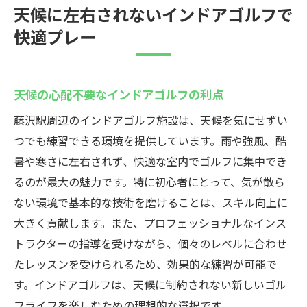
天候に左右されないインドアゴルフで
快適プレー
天候の心配不要なインドアゴルフの利点
藤沢駅周辺のインドアゴルフ施設は、天候を気にせずい
つでも練習できる環境を提供しています。雨や強風、酷
暑や寒さに左右されず、快適な室内でゴルフに集中でき
るのが最大の魅力です。特に初心者にとって、気が散ら
ない環境で基本的な技術を磨けることは、スキル向上に
大きく貢献します。また、プロフェッショナルなインス
トラクターの指導を受けながら、個々のレベルに合わせ
たレッスンを受けられるため、効果的な練習が可能で
す。インドアゴルフは、天候に制約されない新しいゴル
フライフを楽しむための理想的な選択です。