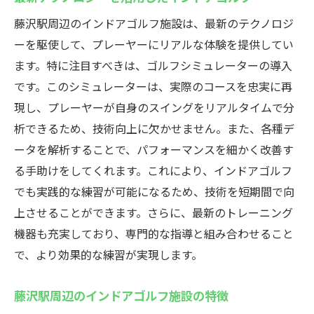
藤沢駅周辺のインドアゴルフ施設は、最新のテクノロジ
ーを駆使して、プレーヤーにリアルな体験を提供してい
ます。特に注目すべきは、ゴルフシミュレーターの導入
です。このシミュレーターは、実際のコースを忠実に再
現し、プレーヤーが自身のスイングをリアルタイムで分
析できるため、技術向上に欠かせません。また、各種デ
ータを解析することで、パフォーマンスを細かく改善す
る手助けをしてくれます。これにより、インドアゴルフ
でも実践的な練習が可能になるため、技術を短期間で向
上させることができます。さらに、最新のトレーニング
機器も充実しており、専門的な指導と組み合わせること
で、より効果的な練習が実現します。
藤沢駅周辺のインドアゴルフ施設の特徴