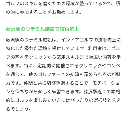
ゴルフのスキルを磨くための環境が整っているので、積
極的に参加することをお勧めします。
藤沢駅のウテミル施設で技術向上
藤沢駅のウテミル施設は、インドアゴルフの技術向上に
特化した優れた環境を提供しています。利用者は、ゴル
フの基本テクニックから応用スキルまで幅広い内容を学
べます。特に、定期的に開催されるクリニックやコンペ
を通じて、他のゴルファーとの交流も深められるのが魅
力です。仲間と共に切磋琢磨することで、モチベーショ
ンを保ちながら楽しく練習できます。藤沢駅近くで本格
的にゴルフを楽しみたい方にはぴったりの選択肢と言え
るでしょう。