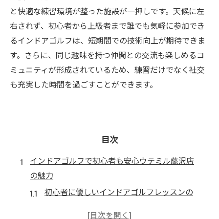
と快適な練習環境が整った施設が一押しです。天候に左
右されず、初心者から上級者まで誰でも気軽に参加でき
るインドアゴルフは、短期間での技術向上が期待できま
す。さらに、同じ趣味を持つ仲間との交流も楽しめるコ
ミュニティが形成されているため、練習だけでなく社交
も充実した時間を過ごすことができます。
目次
インドアゴルフで初心者も安心ウテミル藤沢店
の魅力
初心者に優しいインドアゴルフレッスンの
秘訣