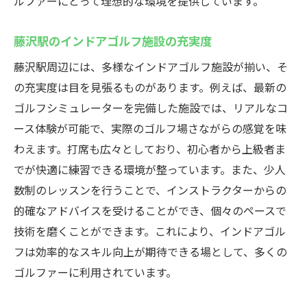
ルファーにとって理想的な環境を提供しています。
藤沢駅のインドアゴルフ施設の充実度
藤沢駅周辺には、多様なインドアゴルフ施設が揃い、そ
の充実度は目を見張るものがあります。例えば、最新の
ゴルフシミュレーターを完備した施設では、リアルなコ
ース体験が可能で、実際のゴルフ場さながらの感覚を味
わえます。打席も広々としており、初心者から上級者ま
でが快適に練習できる環境が整っています。また、少人
数制のレッスンを行うことで、インストラクターからの
的確なアドバイスを受けることができ、個々のペースで
技術を磨くことができます。これにより、インドアゴル
フは効率的なスキル向上が期待できる場として、多くの
ゴルファーに利用されています。