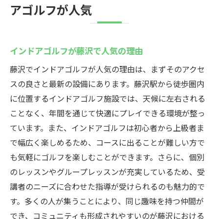
アゴルフが人気
インドアゴルフが藤沢で人気の理由
藤沢でインドアゴルフが人気の理由は、まずそのアクセ
スの良さと最新の設備にあります。藤沢駅から徒歩圏内
に位置するインドアゴルフ施設では、天候に左右される
ことなく、年間を通じて快適にプレイできる環境が整っ
ています。また、インドアゴルフは初心者から上級者ま
で幅広く楽しめるため、コースに出ることが難しい方で
も気軽にゴルフを楽しむことができます。さらに、個別
のレッスンやグループレッスンが充実しているため、受
講者のニーズに合わせた指導が受けられるのも魅力的で
す。多くの人が集うことにより、同じ趣味を持つ仲間が
でき、コミュニティも形成されやすいのが藤沢における