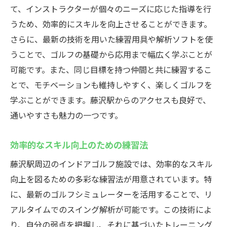
て、インストラクターが個々のニーズに応じた指導を行
うため、効率的にスキルを向上させることができます。
さらに、最新の技術を用いた練習用具や解析ソフトを使
うことで、ゴルフの基礎から応用まで幅広く学ぶことが
可能です。また、同じ目標を持つ仲間と共に練習するこ
とで、モチベーションも維持しやすく、楽しくゴルフを
学ぶことができます。藤沢駅からのアクセスも良好で、
通いやすさも魅力の一つです。
効率的なスキル向上のための練習法
藤沢駅周辺のインドアゴルフ施設では、効率的なスキル
向上を図るための多彩な練習法が用意されています。特
に、最新のゴルフシミュレーターを活用することで、リ
アルタイムでのスイング解析が可能です。この技術によ
り、自分の弱点を把握し、それに基づいたトレーニング