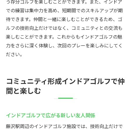
う存分ゴルフを楽しむことができます。また、インドア
での練習は集中力を高め、短期間でのスキルアップが期
待できます。仲間と一緒に楽しむことができるため、ゴ
ルフの技術向上だけではなく、コミュニティとの交流も
楽しむことができます。これからもインドアゴルフの魅
力をさらに深く体験し、次回のプレーを楽しみにしてく
ださい。
コミュニティ形成インドアゴルフで仲
間と楽しむ
インドアゴルフで広がる新しい友人関係
藤沢駅周辺のインドアゴルフ施設では、技術向上だけで