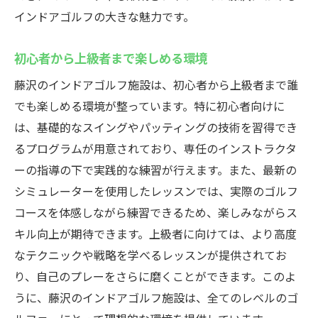
インドアゴルフの大きな魅力です。
初心者から上級者まで楽しめる環境
藤沢のインドアゴルフ施設は、初心者から上級者まで誰
でも楽しめる環境が整っています。特に初心者向けに
は、基礎的なスイングやパッティングの技術を習得でき
るプログラムが用意されており、専任のインストラクタ
ーの指導の下で実践的な練習が行えます。また、最新の
シミュレーターを使用したレッスンでは、実際のゴルフ
コースを体感しながら練習できるため、楽しみながらス
キル向上が期待できます。上級者に向けては、より高度
なテクニックや戦略を学べるレッスンが提供されてお
り、自己のプレーをさらに磨くことができます。このよ
うに、藤沢のインドアゴルフ施設は、全てのレベルのゴ