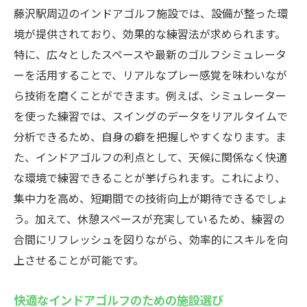
藤沢駅周辺のインドアゴルフ施設では、設備が整った環
境が提供されており、効果的な練習法が求められます。
特に、広々としたスペースや最新のゴルフシミュレータ
ーを活用することで、リアルなプレー感覚を味わいなが
ら技術を磨くことができます。例えば、シミュレーター
を使った練習では、スイングのデータをリアルタイムで
分析できるため、自身の癖を把握しやすくなります。ま
た、インドアゴルフの利点として、天候に関係なく快適
な環境で練習できることが挙げられます。これにより、
集中力を高め、短期間での技術向上が期待できるでしょ
う。加えて、休憩スペースが充実しているため、練習の
合間にリフレッシュを図りながら、効率的にスキルを向
上させることが可能です。
快適なインドアゴルフのための施設選び