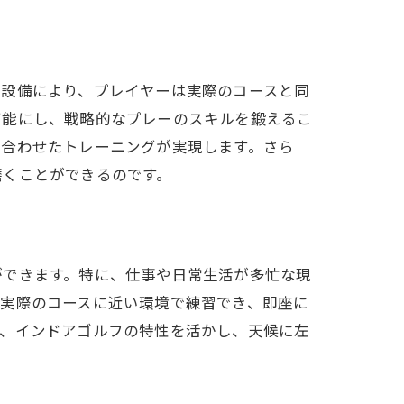
の設備により、プレイヤーは実際のコースと同
可能にし、戦略的なプレーのスキルを鍛えるこ
に合わせたトレーニングが実現します。さら
磨くことができるのです。
ができます。特に、仕事や日常生活が多忙な現
、実際のコースに近い環境で練習でき、即座に
に、インドアゴルフの特性を活かし、天候に左