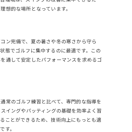
の理想的な場所となっています。
アコン完備で、夏の暑さや冬の寒さから守ら
た状態でゴルフに集中するのに最適です。この
年を通して安定したパフォーマンスを求めるゴ
。通常のゴルフ練習と比べて、専門的な指導を
、スイングやパッティングの基礎を効率よく習
することができるため、技術向上にもっとも適
です。