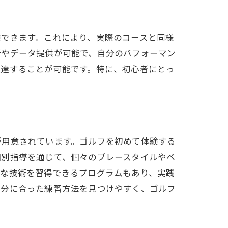
験できます。これにより、実際のコースと同様
析やデータ提供が可能で、自分のパフォーマン
上達することが可能です。特に、初心者にとっ
が用意されています。ゴルフを初めて体験する
個別指導を通じて、個々のプレースタイルやペ
度な技術を習得できるプログラムもあり、実践
自分に合った練習方法を見つけやすく、ゴルフ