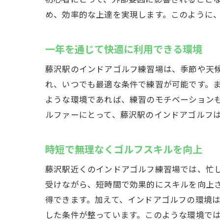
イ
め、効率的な上達を実現します。このように
練
最
一年を通じて快適に利用できる環境
藤沢駅のインドアゴルフ練習場は、季節や天
れ、いつでも最適な条件で練習が可能です。
ような環境であれば、練習のモチベーション
ルファーにとって、藤沢駅のインドアゴルフ
時短で無理なくゴルフスキルを向上
藤沢駅近くのインドアゴルフ練習場では、忙
受けながら、短時間で効果的にスキルを向上さ
得できます。加えて、インドアゴルフの環境
した条件が整っています。このような環境で