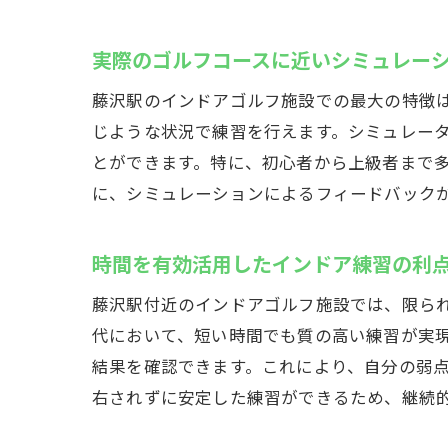
実際のゴルフコースに近いシミュレー
藤沢駅のインドアゴルフ施設での最大の特徴
じような状況で練習を行えます。シミュレー
とができます。特に、初心者から上級者まで
に、シミュレーションによるフィードバック
時間を有効活用したインドア練習の利
藤沢駅付近のインドアゴルフ施設では、限ら
代において、短い時間でも質の高い練習が実
結果を確認できます。これにより、自分の弱
右されずに安定した練習ができるため、継続