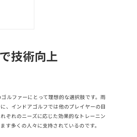
で技術向上
のゴルファーにとって理想的な選択肢です。雨
特に、インドアゴルフでは他のプレイヤーの目
それぞれのニーズに応じた効果的なトレーニン
すます多くの人々に支持されているのです。