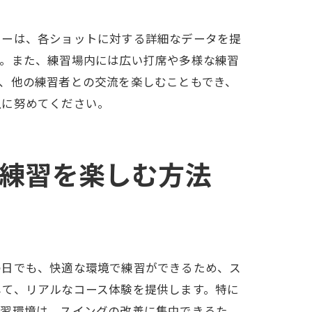
ターは、各ショットに対する詳細なデータを提
す。また、練習場内には広い打席や多様な練習
、他の練習者との交流を楽しむこともでき、
上に努めてください。
練習を楽しむ方法
の日でも、快適な環境で練習ができるため、ス
して、リアルなコース体験を提供します。特に
練習環境は、スイングの改善に集中できるた