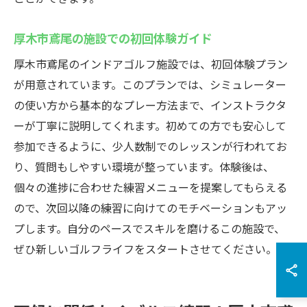
厚木市鳶尾の施設での初回体験ガイド
厚木市鳶尾のインドアゴルフ施設では、初回体験プラン
が用意されています。このプランでは、シミュレーター
の使い方から基本的なプレー方法まで、インストラクタ
ーが丁寧に説明してくれます。初めての方でも安心して
参加できるように、少人数制でのレッスンが行われてお
り、質問もしやすい環境が整っています。体験後は、
個々の進捗に合わせた練習メニューを提案してもらえる
ので、次回以降の練習に向けてのモチベーションもアッ
プします。自分のペースでスキルを磨けるこの施設で、
ぜひ新しいゴルフライフをスタートさせてください。