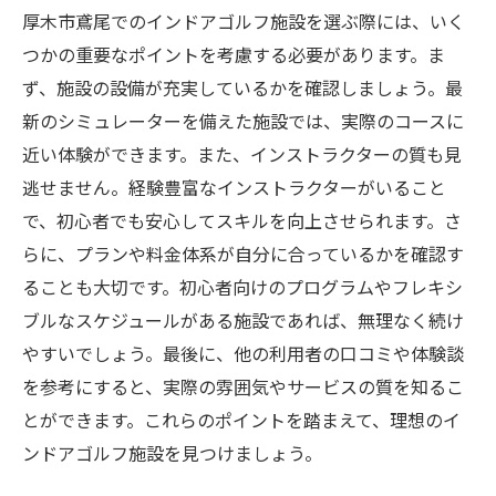
厚木市鳶尾でのインドアゴルフ施設を選ぶ際には、いく
つかの重要なポイントを考慮する必要があります。ま
ず、施設の設備が充実しているかを確認しましょう。最
新のシミュレーターを備えた施設では、実際のコースに
近い体験ができます。また、インストラクターの質も見
逃せません。経験豊富なインストラクターがいること
で、初心者でも安心してスキルを向上させられます。さ
らに、プランや料金体系が自分に合っているかを確認す
ることも大切です。初心者向けのプログラムやフレキシ
ブルなスケジュールがある施設であれば、無理なく続け
やすいでしょう。最後に、他の利用者の口コミや体験談
を参考にすると、実際の雰囲気やサービスの質を知るこ
とができます。これらのポイントを踏まえて、理想のイ
ンドアゴルフ施設を見つけましょう。