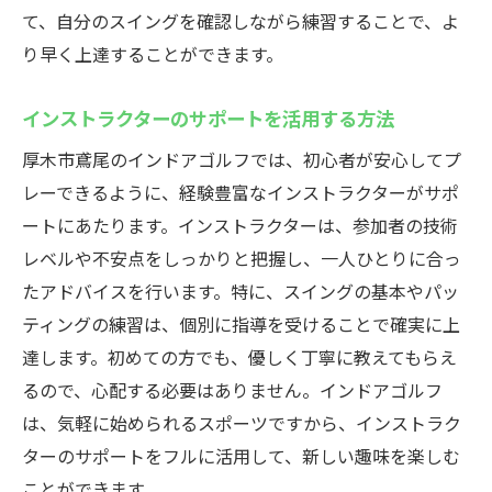
て、自分のスイングを確認しながら練習することで、よ
り早く上達することができます。
インストラクターのサポートを活用する方法
厚木市鳶尾のインドアゴルフでは、初心者が安心してプ
レーできるように、経験豊富なインストラクターがサポ
ートにあたります。インストラクターは、参加者の技術
レベルや不安点をしっかりと把握し、一人ひとりに合っ
たアドバイスを行います。特に、スイングの基本やパッ
ティングの練習は、個別に指導を受けることで確実に上
達します。初めての方でも、優しく丁寧に教えてもらえ
るので、心配する必要はありません。インドアゴルフ
は、気軽に始められるスポーツですから、インストラク
ターのサポートをフルに活用して、新しい趣味を楽しむ
ことができます。