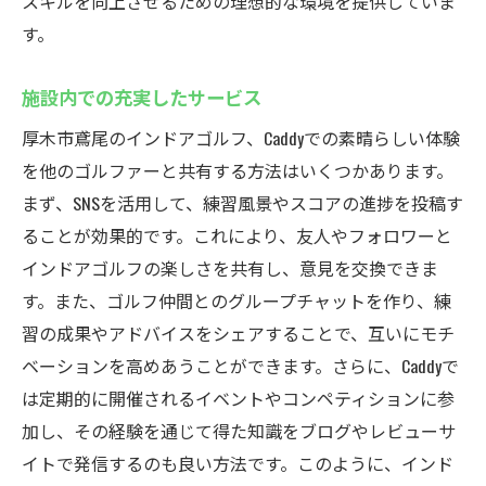
スキルを向上させるための理想的な環境を提供していま
す。
施設内での充実したサービス
厚木市鳶尾のインドアゴルフ、Caddyでの素晴らしい体験
を他のゴルファーと共有する方法はいくつかあります。
まず、SNSを活用して、練習風景やスコアの進捗を投稿す
ることが効果的です。これにより、友人やフォロワーと
インドアゴルフの楽しさを共有し、意見を交換できま
す。また、ゴルフ仲間とのグループチャットを作り、練
習の成果やアドバイスをシェアすることで、互いにモチ
ベーションを高めあうことができます。さらに、Caddyで
は定期的に開催されるイベントやコンペティションに参
加し、その経験を通じて得た知識をブログやレビューサ
イトで発信するのも良い方法です。このように、インド