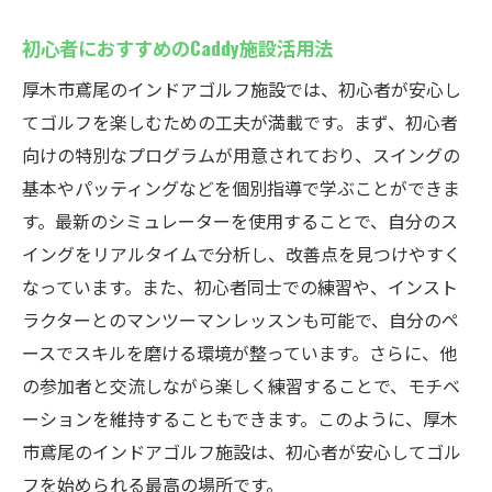
初心者におすすめのCaddy施設活用法
厚木市鳶尾のインドアゴルフ施設では、初心者が安心し
てゴルフを楽しむための工夫が満載です。まず、初心者
向けの特別なプログラムが用意されており、スイングの
基本やパッティングなどを個別指導で学ぶことができま
す。最新のシミュレーターを使用することで、自分のス
イングをリアルタイムで分析し、改善点を見つけやすく
なっています。また、初心者同士での練習や、インスト
ラクターとのマンツーマンレッスンも可能で、自分のペ
ースでスキルを磨ける環境が整っています。さらに、他
の参加者と交流しながら楽しく練習することで、モチベ
ーションを維持することもできます。このように、厚木
市鳶尾のインドアゴルフ施設は、初心者が安心してゴル
フを始められる最高の場所です。