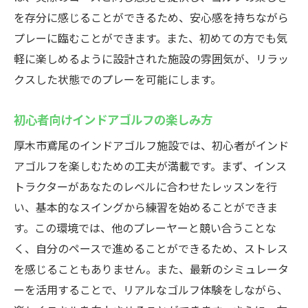
を存分に感じることができるため、安心感を持ちながら
プレーに臨むことができます。また、初めての方でも気
軽に楽しめるように設計された施設の雰囲気が、リラッ
クスした状態でのプレーを可能にします。
初心者向けインドアゴルフの楽しみ方
厚木市鳶尾のインドアゴルフ施設では、初心者がインド
アゴルフを楽しむための工夫が満載です。まず、インス
トラクターがあなたのレベルに合わせたレッスンを行
い、基本的なスイングから練習を始めることができま
す。この環境では、他のプレーヤーと競い合うことな
く、自分のペースで進めることができるため、ストレス
を感じることもありません。また、最新のシミュレータ
ーを活用することで、リアルなゴルフ体験をしながら、