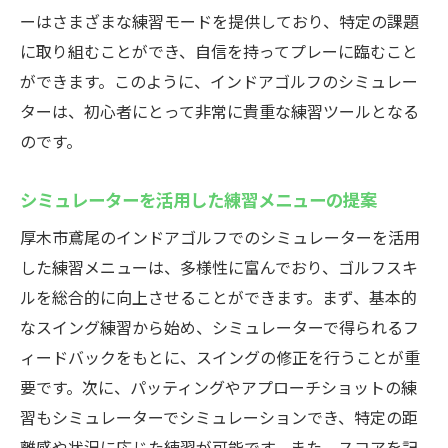
ーはさまざまな練習モードを提供しており、特定の課題
に取り組むことができ、自信を持ってプレーに臨むこと
ができます。このように、インドアゴルフのシミュレー
ターは、初心者にとって非常に貴重な練習ツールとなる
のです。
シミュレーターを活用した練習メニューの提案
厚木市鳶尾のインドアゴルフでのシミュレーターを活用
した練習メニューは、多様性に富んでおり、ゴルフスキ
ルを総合的に向上させることができます。まず、基本的
なスイング練習から始め、シミュレーターで得られるフ
ィードバックをもとに、スイングの修正を行うことが重
要です。次に、パッティングやアプローチショットの練
習もシミュレーターでシミュレーションでき、特定の距
離感や状況に応じた練習が可能です。また、スコアを記