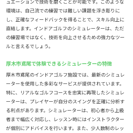
ュエーションで技術を磨くことが可能です。このような
環境は、自己流での練習では難しい課題を浮き彫りに
し、正確なフィードバックを得ることで、スキル向上に
直結します。インドアゴルフのシミュレーターは、ただ
の練習場ではなく、技術を向上させるための強力なツー
ルと言えるでしょう。
厚木市鳶尾で体験できるシミュレーターの特徴
厚木市鳶尾のインドアゴルフ施設では、最新のシミュレ
ーターを使用した多彩なサービスが提供されています。
特に、リアルなゴルフコースを忠実に再現したシミュレ
ーターは、プレイヤーが自分のスイングを正確に分析す
る利点があります。シミュレーターは、初心者から上級
者まで幅広く対応し、レッスン時にはインストラクター
が個別にアドバイスを行います。また、少人数制のレッ