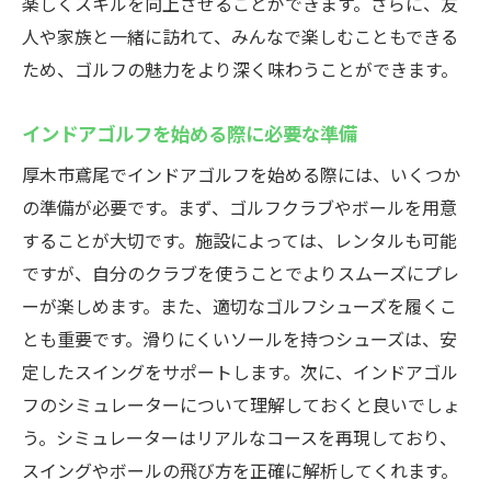
楽しくスキルを向上させることができます。さらに、友
人や家族と一緒に訪れて、みんなで楽しむこともできる
ため、ゴルフの魅力をより深く味わうことができます。
インドアゴルフを始める際に必要な準備
厚木市鳶尾でインドアゴルフを始める際には、いくつか
の準備が必要です。まず、ゴルフクラブやボールを用意
することが大切です。施設によっては、レンタルも可能
ですが、自分のクラブを使うことでよりスムーズにプレ
ーが楽しめます。また、適切なゴルフシューズを履くこ
とも重要です。滑りにくいソールを持つシューズは、安
定したスイングをサポートします。次に、インドアゴル
フのシミュレーターについて理解しておくと良いでしょ
う。シミュレーターはリアルなコースを再現しており、
スイングやボールの飛び方を正確に解析してくれます。