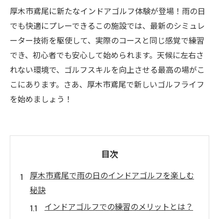
厚木市鳶尾に新たなインドアゴルフ体験が登場！雨の日
でも快適にプレーできるこの施設では、最新のシミュレ
ーター技術を駆使して、実際のコースと同じ感覚で練習
でき、初心者でも安心して始められます。天候に左右さ
れない環境で、ゴルフスキルを向上させる最高の場がこ
こにあります。さあ、厚木市鳶尾で新しいゴルフライフ
を始めましょう！
目次
厚木市鳶尾で雨の日のインドアゴルフを楽しむ
秘訣
インドアゴルフでの練習のメリットとは？