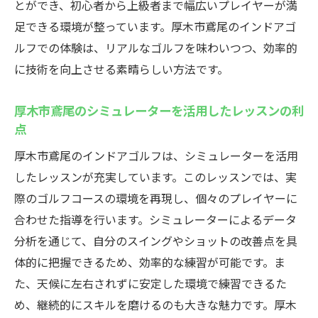
とができ、初心者から上級者まで幅広いプレイヤーが満
足できる環境が整っています。厚木市鳶尾のインドアゴ
ルフでの体験は、リアルなゴルフを味わいつつ、効率的
に技術を向上させる素晴らしい方法です。
厚木市鳶尾のシミュレーターを活用したレッスンの利
点
厚木市鳶尾のインドアゴルフは、シミュレーターを活用
したレッスンが充実しています。このレッスンでは、実
際のゴルフコースの環境を再現し、個々のプレイヤーに
合わせた指導を行います。シミュレーターによるデータ
分析を通じて、自分のスイングやショットの改善点を具
体的に把握できるため、効率的な練習が可能です。ま
た、天候に左右されずに安定した環境で練習できるた
め、継続的にスキルを磨けるのも大きな魅力です。厚木