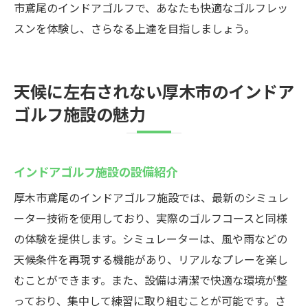
市鳶尾のインドアゴルフで、あなたも快適なゴルフレッ
スンを体験し、さらなる上達を目指しましょう。
天候に左右されない厚木市のインドア
ゴルフ施設の魅力
インドアゴルフ施設の設備紹介
厚木市鳶尾のインドアゴルフ施設では、最新のシミュレ
ーター技術を使用しており、実際のゴルフコースと同様
の体験を提供します。シミュレーターは、風や雨などの
天候条件を再現する機能があり、リアルなプレーを楽し
むことができます。また、設備は清潔で快適な環境が整
っており、集中して練習に取り組むことが可能です。さ