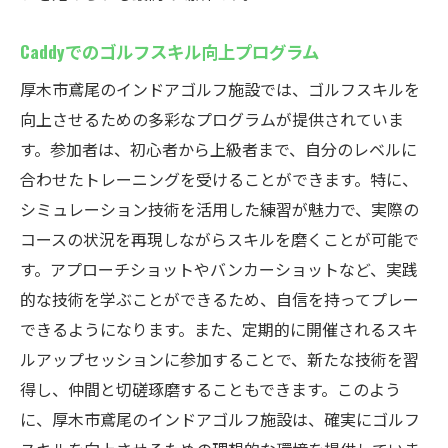
Caddyでのゴルフスキル向上プログラム
厚木市鳶尾のインドアゴルフ施設では、ゴルフスキルを
向上させるための多彩なプログラムが提供されていま
す。参加者は、初心者から上級者まで、自分のレベルに
合わせたトレーニングを受けることができます。特に、
シミュレーション技術を活用した練習が魅力で、実際の
コースの状況を再現しながらスキルを磨くことが可能で
す。アプローチショットやバンカーショットなど、実践
的な技術を学ぶことができるため、自信を持ってプレー
できるようになります。また、定期的に開催されるスキ
ルアップセッションに参加することで、新たな技術を習
得し、仲間と切磋琢磨することもできます。このよう
に、厚木市鳶尾のインドアゴルフ施設は、確実にゴルフ