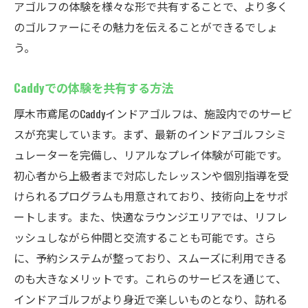
アゴルフの体験を様々な形で共有することで、より多く
のゴルファーにその魅力を伝えることができるでしょ
う。
Caddyでの体験を共有する方法
厚木市鳶尾のCaddyインドアゴルフは、施設内でのサービ
スが充実しています。まず、最新のインドアゴルフシミ
ュレーターを完備し、リアルなプレイ体験が可能です。
初心者から上級者まで対応したレッスンや個別指導を受
けられるプログラムも用意されており、技術向上をサポ
ートします。また、快適なラウンジエリアでは、リフレ
ッシュしながら仲間と交流することも可能です。さら
に、予約システムが整っており、スムーズに利用できる
のも大きなメリットです。これらのサービスを通じて、
インドアゴルフがより身近で楽しいものとなり、訪れる