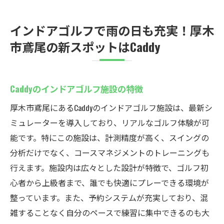
インドアゴルフで雨の日も充実！厚木
市鳶尾の新スポットはCaddy
Caddyのインドアゴルフ施設の特徴
厚木市鳶尾にあるCaddyのインドアゴルフ施設は、最新シ
ミュレーターを導入しており、リアルなゴルフ体験が可
能です。特にこの施設は、計測精度が高く、スイングの
分析だけでなく、コースマネジメントのトレーニングも
行えます。施設内は広々とした設計が特徴で、ゴルフ初
心者から上級者まで、誰でも快適にプレーできる環境が
整っています。また、予約システムが充実しており、混
雑することなく自分のペースで練習に集中できるのも大