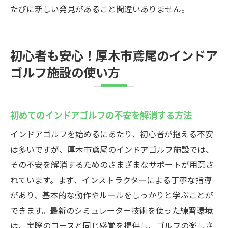
たびに新しい発見があること間違いありません。
初心者も安心！厚木市鳶尾のインドア
ゴルフ施設の使い方
初めてのインドアゴルフの不安を解消する方法
インドアゴルフを始めるにあたり、初心者が抱える不安
は多いですが、厚木市鳶尾のインドアゴルフ施設では、
その不安を解消するためのさまざまなサポートが用意さ
れています。まず、インストラクターによる丁寧な指導
があり、基本的な動作やルールをしっかりと学ぶことが
できます。最新のシミュレーター技術を使った練習環境
は、実際のコースと同じ感覚を提供し、ゴルフの楽しさ