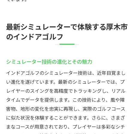
最新シミュレーターで体験する厚木市
のインドアゴルフ
シミュレーター技術の進化とその魅力
インドアゴルフのシミュレーター技術は、近年目覚まし
い進化を遂げています。最新のシミュレーターでは、プ
レイヤーのスイングを高精度でトラッキングし、リアル
タイムでデータを提供します。この技術により、風や障
害物、地形の変化を忠実に再現し、実際のゴルフコース
に似た状況を体験することができます。さらに、さまざ
まなコースが用意されており、プレイヤーは多彩なシチ