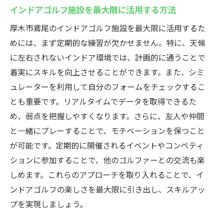
インドアゴルフ施設を最大限に活用する方法
厚木市鳶尾のインドアゴルフ施設を最大限に活用するた
めには、まず定期的な練習が欠かせません。特に、天候
に左右されないインドア環境では、計画的に通うことで
着実にスキルを向上させることができます。また、シミ
ュレーターを利用して自分のフォームをチェックするこ
とも重要です。リアルタイムでデータを取得できるた
め、弱点を把握しやすくなります。さらに、友人や仲間
と一緒にプレーすることで、モチベーションを保つこと
が可能です。定期的に開催されるイベントやコンペティ
ションに参加することで、他のゴルファーとの交流も楽
しめます。これらのアプローチを取り入れることで、イ
ンドアゴルフの楽しさを最大限に引き出し、スキルアッ
プを実現しましょう。