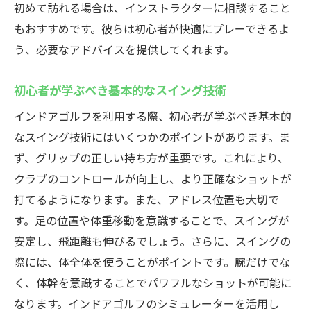
初めて訪れる場合は、インストラクターに相談すること
もおすすめです。彼らは初心者が快適にプレーできるよ
う、必要なアドバイスを提供してくれます。
初心者が学ぶべき基本的なスイング技術
インドアゴルフを利用する際、初心者が学ぶべき基本的
なスイング技術にはいくつかのポイントがあります。ま
ず、グリップの正しい持ち方が重要です。これにより、
クラブのコントロールが向上し、より正確なショットが
打てるようになります。また、アドレス位置も大切で
す。足の位置や体重移動を意識することで、スイングが
安定し、飛距離も伸びるでしょう。さらに、スイングの
際には、体全体を使うことがポイントです。腕だけでな
く、体幹を意識することでパワフルなショットが可能に
なります。インドアゴルフのシミュレーターを活用し