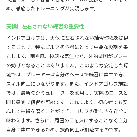
め、徹底したトレーニングが実現します。
天候に左右されない練習の重要性
インドアゴルフは、天候に左右されない練習環境を提供
することで、特にゴルフ初心者にとって重要な役割を果
たします。雨や風、極端な気温など、外的要因がプレー
の妨げとなることはありません。このような安定した環
境では、プレーヤーは自分のペースで練習に集中でき、
スキル向上につながります。また、インドアゴルフ施設
では、最新のシミュレーターを使用し、実際のコースと
同じ感覚で練習が可能です。これにより、初心者でも安
心して技術を磨くことができ、ゴルフの楽しさを存分に
味わえます。さらに、周囲の目を気にすることなく自分
自身に集中できるため、技術向上が加速するのです。