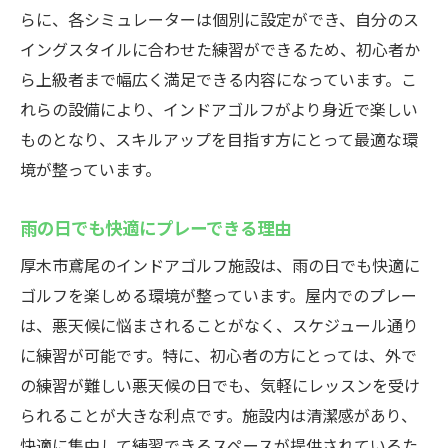
らに、各シミュレーターは個別に設定ができ、自分のス
イングスタイルに合わせた練習ができるため、初心者か
ら上級者まで幅広く満足できる内容になっています。こ
れらの設備により、インドアゴルフがより身近で楽しい
ものとなり、スキルアップを目指す方にとって最適な環
境が整っています。
雨の日でも快適にプレーできる理由
厚木市鳶尾のインドアゴルフ施設は、雨の日でも快適に
ゴルフを楽しめる環境が整っています。屋内でのプレー
は、悪天候に悩まされることがなく、スケジュール通り
に練習が可能です。特に、初心者の方にとっては、外で
の練習が難しい悪天候の日でも、気軽にレッスンを受け
られることが大きな利点です。施設内は清潔感があり、
快適に集中して練習できるスペースが提供されているた