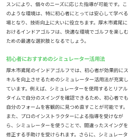
スンにより、個々のニーズに応じた指導が可能です。こ
のような環境は、特に初心者にとっては安心して学べる
場となり、技術向上に大いに役立ちます。厚木市鳶尾に
おけるインドアゴルフは、快適な環境でゴルフを楽しむ
ための最適な選択肢となるでしょう。
初心者におすすめのシミュレーター活用法
厚木市鳶尾のインドアゴルフでは、初心者が効果的にス
キルを向上させるためのシミュレーター活用法が充実し
ています。例えば、シミュレーターを使用するとリアル
タイムで自分のスイングを確認できるため、初心者でも
自分のフォームを客観的に見つめ直すことが可能です。
また、プロのインストラクターによる指導を受けなが
ら、シミュレーターを使うことで、間違ったスイングを
修正する手助けを受けられます。さらに、シミュレータ