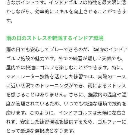
きなポイントです。インドアゴルフの特徴を最大限に活
かしながら、効率的にスキルを向上させることができま
す。
雨の日のストレスを軽減するインドア環境
雨の日でも安心してプレーできるのが、Caddyのインドア
ゴルフ施設の魅力です。外での練習が難しい天候でも、
屋内では快適にゴルフを楽しむことができます。特に、
シミュレーター技術を活かした練習では、実際のコース
に近い状況でのトレーニングができ、雨によるストレス
を感じることはありません。さらに、施設内の温度や湿
度が管理されているため、いつでも快適な環境で技術を
磨けます。このように、インドアゴルフは天候に左右さ
れず、安定した練習環境を提供するため、ゴルファーに
とって最適な選択肢となります。