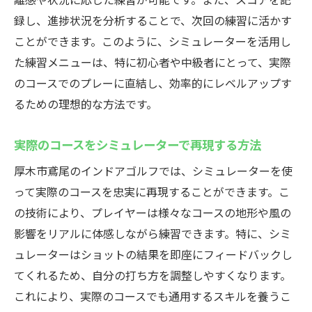
録し、進捗状況を分析することで、次回の練習に活かす
ことができます。このように、シミュレーターを活用し
た練習メニューは、特に初心者や中級者にとって、実際
のコースでのプレーに直結し、効率的にレベルアップす
るための理想的な方法です。
実際のコースをシミュレーターで再現する方法
厚木市鳶尾のインドアゴルフでは、シミュレーターを使
って実際のコースを忠実に再現することができます。こ
の技術により、プレイヤーは様々なコースの地形や風の
影響をリアルに体感しながら練習できます。特に、シミ
ュレーターはショットの結果を即座にフィードバックし
てくれるため、自分の打ち方を調整しやすくなります。
これにより、実際のコースでも通用するスキルを養うこ