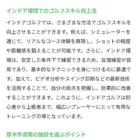
インドア環境でのゴルフスキル向上法
インドアゴルフでは、さまざまな方法でゴルフスキルを
向上させることができます。例えば、シミュレーターを
通じて、リアルなコース体験を再現し、ショットの精度
や距離感を鍛えることが可能です。さらに、インドア環
境は、安定した条件下で練習できるため、反復練習が容
易であり、基本的なテクニックを身につけるのに最適で
す。加えて、ビデオ分析やスイング診断などの最新技術
を活用することで、自分の弱点を把握し、効果的に改善
することができます。このように、インドアゴルフは初
心者から上級者まで、幅広いプレーヤーにとって有用な
トレーニングの場となっています。
厚木市鳶尾の施設を選ぶポイント