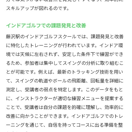
スキルアップが図れるのです。
インドアゴルフでの課題発見と改善
藤沢駅のインドアゴルフスクールでは、課題発見と改善
に特化したトレーニングが行われています。インドア環
境では天候に左右されず、安定した条件下で練習ができ
るため、参加者は集中してスイングの分析に取り組むこ
とが可能です。例えば、最新のトラッキング技術を用い
て、スイングの軌道やボールの飛距離、回転量を詳細に
測定し、受講者の弱点を特定します。このデータをもと
に、インストラクターが適切な練習メニューを提案する
ことで、受講者は自分の課題を的確に理解し、効率的に
改善に向かうことができます。インドアゴルフでのトレ
ーニングを通じて、自信を持ってコースに出る準備を整