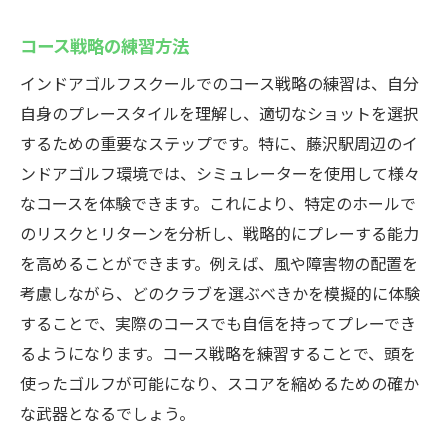
コース戦略の練習方法
インドアゴルフスクールでのコース戦略の練習は、自分
自身のプレースタイルを理解し、適切なショットを選択
するための重要なステップです。特に、藤沢駅周辺のイ
ンドアゴルフ環境では、シミュレーターを使用して様々
なコースを体験できます。これにより、特定のホールで
のリスクとリターンを分析し、戦略的にプレーする能力
を高めることができます。例えば、風や障害物の配置を
考慮しながら、どのクラブを選ぶべきかを模擬的に体験
することで、実際のコースでも自信を持ってプレーでき
るようになります。コース戦略を練習することで、頭を
使ったゴルフが可能になり、スコアを縮めるための確か
な武器となるでしょう。