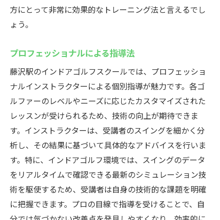
方にとって非常に効果的なトレーニング法と言えるでし
ょう。
プロフェッショナルによる指導法
藤沢駅のインドアゴルフスクールでは、プロフェッショ
ナルインストラクターによる個別指導が魅力です。各ゴ
ルファーのレベルやニーズに応じたカスタマイズされた
レッスンが受けられるため、技術の向上が期待できま
す。インストラクターは、受講者のスイングを細かく分
析し、その結果に基づいて具体的なアドバイスを行いま
す。特に、インドアゴルフ環境では、スイングのデータ
をリアルタイムで確認できる最新のシミュレーション技
術を駆使するため、受講者は自身の技術的な課題を明確
に把握できます。プロの目線で指導を受けることで、自
分では気づかない改善点を発見しやすくなり、効率的に