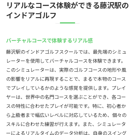
リアルなコース体験ができる藤沢駅の
インドアゴルフ
バーチャルコースで体験するリアル感
藤沢駅のインドアゴルフスクールでは、最先端のシミュ
レーターを使用してバーチャルコースを体験できます。
このシミュレーターは、実際のゴルフコースの地形や風
の影響をリアルに再現することで、まるで本物のコース
でプレイしているかのような感覚を提供します。プレイ
ヤーは、世界中の名門コースを選ぶことができ、各コー
スの特性に合わせたプレイが可能です。特に、初心者か
ら上級者まで幅広いレベルに対応しているため、個々の
スキルに合わせた練習が行えます。また、シミュレータ
ーによるリアルタイムのデータ分析は、自身のスイング