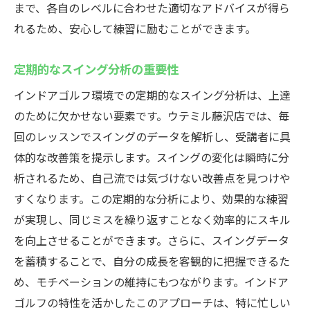
まで、各自のレベルに合わせた適切なアドバイスが得ら
れるため、安心して練習に励むことができます。
定期的なスイング分析の重要性
インドアゴルフ環境での定期的なスイング分析は、上達
のために欠かせない要素です。ウテミル藤沢店では、毎
回のレッスンでスイングのデータを解析し、受講者に具
体的な改善策を提示します。スイングの変化は瞬時に分
析されるため、自己流では気づけない改善点を見つけや
すくなります。この定期的な分析により、効果的な練習
が実現し、同じミスを繰り返すことなく効率的にスキル
を向上させることができます。さらに、スイングデータ
を蓄積することで、自分の成長を客観的に把握できるた
め、モチベーションの維持にもつながります。インドア
ゴルフの特性を活かしたこのアプローチは、特に忙しい