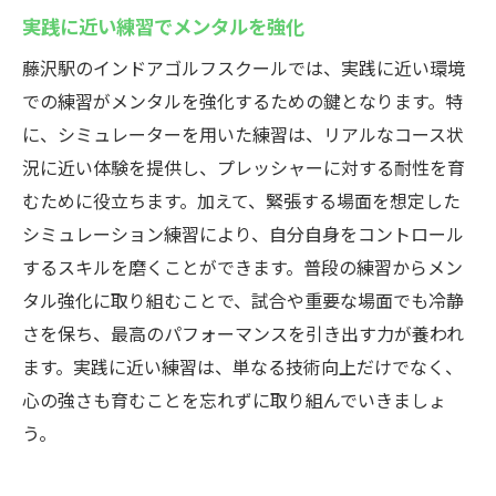
実践に近い練習でメンタルを強化
藤沢駅のインドアゴルフスクールでは、実践に近い環境
での練習がメンタルを強化するための鍵となります。特
に、シミュレーターを用いた練習は、リアルなコース状
況に近い体験を提供し、プレッシャーに対する耐性を育
むために役立ちます。加えて、緊張する場面を想定した
シミュレーション練習により、自分自身をコントロール
するスキルを磨くことができます。普段の練習からメン
タル強化に取り組むことで、試合や重要な場面でも冷静
さを保ち、最高のパフォーマンスを引き出す力が養われ
ます。実践に近い練習は、単なる技術向上だけでなく、
心の強さも育むことを忘れずに取り組んでいきましょ
う。