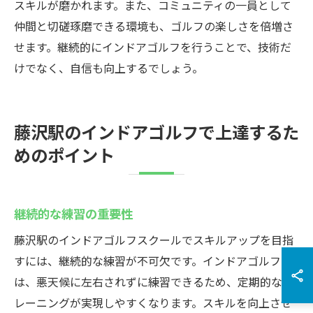
スキルが磨かれます。また、コミュニティの一員として
仲間と切磋琢磨できる環境も、ゴルフの楽しさを倍増さ
せます。継続的にインドアゴルフを行うことで、技術だ
けでなく、自信も向上するでしょう。
藤沢駅のインドアゴルフで上達するた
めのポイント
継続的な練習の重要性
藤沢駅のインドアゴルフスクールでスキルアップを目指
すには、継続的な練習が不可欠です。インドアゴルフ
は、悪天候に左右されずに練習できるため、定期的なト
レーニングが実現しやすくなります。スキルを向上させ