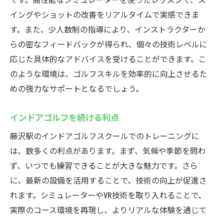
イングやショットの改善をリアルタイムで実感できま
す。また、少人数制の指導により、インストラクターか
らの密なフィードバックが得られ、個々の技術レベルに
応じた具体的なアドバイスを受けることができます。こ
のような環境は、ゴルフスキルを効率的に向上させるた
めの強力なサポートとなるでしょう。
インドアゴルフを続ける利点
藤沢駅のインドアゴルフスクールでのトレーニングに
は、数多くの利点があります。まず、気候や季節を問わ
ず、いつでも練習できることが大きな魅力です。さら
に、最新の設備を活用することで、技術の向上が促進さ
れます。シミュレーターやVR技術を取り入れることで、
実際のコース環境を再現し、よりリアルな体験を通じて