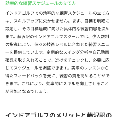
効率的な練習スケジュールの立て方
インドアゴルフでの効率的な練習スケジュールの立て方
は、スキルアップに欠かせません。まず、目標を明確に
設定し、その目標達成に向けた具体的な練習内容を決め
ます。藤沢駅のインドアゴルフスクールでは、少人数制
の指導により、個々の技術レベルに合わせた練習メニュ
ーを提供しています。定期的なスイング分析や自己動画
確認を取り入れることで、進捗をチェックし、必要に応
じてスケジュールを調整できます。実際のレッスンから
得たフィードバックを元に、練習の質を高めることがで
きます。これにより、効率的にスキルを向上させること
が可能となるでしょう。
インドアゴルフのメリットと藤沢駅の