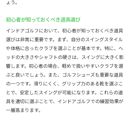
ょう。
初心者が知っておくべき道具選び
インドアゴルフにおいて、初心者が知っておくべき道具
選びは非常に重要です。まず、自分のスイングスタイル
や体格に合ったクラブを選ぶことが基本です。特に、ヘ
ッドの大きさやシャフトの硬さは、スイングに大きく影
響します。初心者の場合、軽めで扱いやすいクラブを選
ぶと良いでしょう。また、ゴルフシューズも重要な道具
の一つです。滑りにくく、グリップ力のある靴を選ぶこ
とで、安定したスイングが可能になります。これらの道
具を適切に選ぶことで、インドアゴルフでの練習効果が
一層高まります。