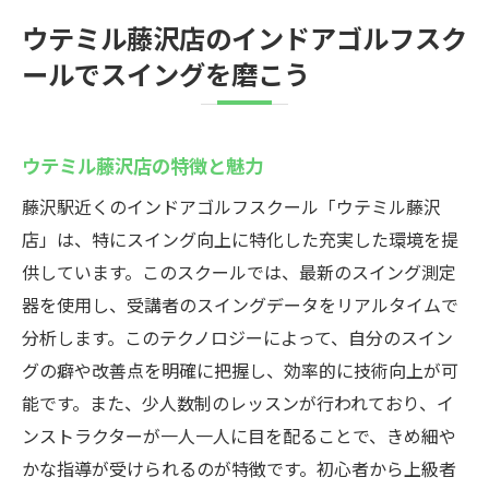
ウテミル藤沢店のインドアゴルフスク
ールでスイングを磨こう
ウテミル藤沢店の特徴と魅力
藤沢駅近くのインドアゴルフスクール「ウテミル藤沢
店」は、特にスイング向上に特化した充実した環境を提
供しています。このスクールでは、最新のスイング測定
器を使用し、受講者のスイングデータをリアルタイムで
分析します。このテクノロジーによって、自分のスイン
グの癖や改善点を明確に把握し、効率的に技術向上が可
能です。また、少人数制のレッスンが行われており、イ
ンストラクターが一人一人に目を配ることで、きめ細や
かな指導が受けられるのが特徴です。初心者から上級者