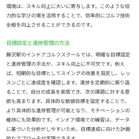
環境は、スキル向上に大いに寄与します。このような協
力的な学びの場を活用することで、効率的にゴルフ技術
全般を向上させることができるのです。
目標設定と進捗管理の方法
藤沢駅のインドアゴルフスクールでは、明確な目標設定
と進捗管理の手法が、スキル向上に不可欠です。例え
ば、短期的な目標としてスイングの改善を設定し、レッ
スンごとに達成度を確認します。進捗を定期的に振り返
ることで、自分の成長を実感でき、次の課題に対する意
欲も高まります。具体的な数値目標を設定することで、
より具体的な進捗管理が可能となり、モチベーションの
維持にも効果的です。インドア環境での練習は、データ
に基づいた分析がしやすいため、目標達成に向けた計画
的なアプローチが実現できます。