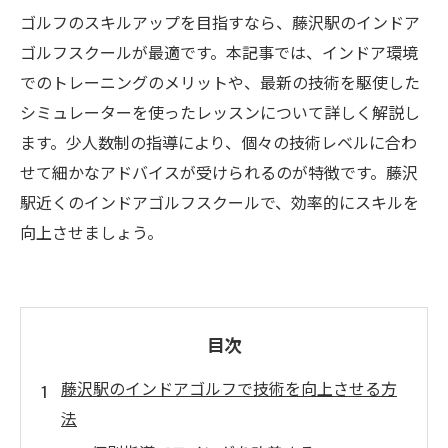
ゴルフのスキルアップを目指すなら、藤沢駅のインドア
ゴルフスクールが最適です。本記事では、インドア環境
でのトレーニングのメリットや、最新の技術を駆使した
シミュレーターを使ったレッスンについて詳しく解説し
ます。少人数制の指導により、個々の技術レベルに合わ
せて細かなアドバイスが受けられるのが特徴です。藤沢
駅近くのインドアゴルフスクールで、効率的にスキルを
向上させましょう。
目次
藤沢駅のインドアゴルフで技術を向上させる方
法