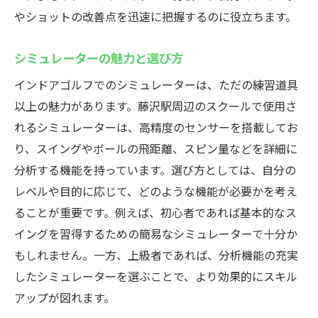
やショットの改善点を迅速に把握するのに役立ちます。
シミュレーターの魅力と選び方
インドアゴルフでのシミュレーターは、ただの練習道具
以上の魅力があります。藤沢駅周辺のスクールで使用さ
れるシミュレーターは、高精度のセンサーを搭載してお
り、スイングやボールの飛距離、スピン量などを詳細に
分析する機能を持っています。選び方としては、自分の
レベルや目的に応じて、どのような機能が必要かを考え
ることが重要です。例えば、初心者であれば基本的なス
イングを習得するための簡易なシミュレーターで十分か
もしれません。一方、上級者であれば、分析機能の充実
したシミュレーターを選ぶことで、より効果的にスキル
アップが図れます。