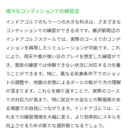
様々なコンディションでの練習法
インドアゴルフのもう一つの大きな利点は、さまざまな
コンディションでの練習ができる点です。藤沢駅周辺の
インドアゴルフスクールでは、実際のコースでのコンデ
ィションを再現したシミュレーションが可能です。これ
により、雨天や風が強い日のプレイを想定した練習がで
き、普段の練習では体験できない状況に対応する力を養
うことができます。特に、異なる気象条件下でのショッ
トの調整や、地面の状態によるボールの転がり方の理解
が深まります。これらを繰り返すことで、実際のコース
での対応力が高まり、特に試合や大会などの緊張感のあ
る場面での自信につながります。インドアゴルフは、こ
れまでの練習環境を大幅に変え、より効率的にスキルを
向上させるための新たな選択肢となるでしょう。