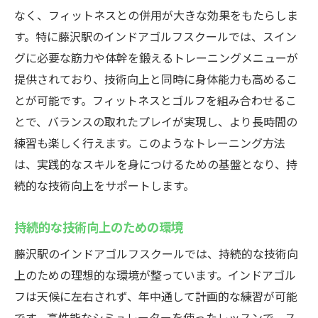
なく、フィットネスとの併用が大きな効果をもたらしま
す。特に藤沢駅のインドアゴルフスクールでは、スイン
グに必要な筋力や体幹を鍛えるトレーニングメニューが
提供されており、技術向上と同時に身体能力も高めるこ
とが可能です。フィットネスとゴルフを組み合わせるこ
とで、バランスの取れたプレイが実現し、より長時間の
練習も楽しく行えます。このようなトレーニング方法
は、実践的なスキルを身につけるための基盤となり、持
続的な技術向上をサポートします。
持続的な技術向上のための環境
藤沢駅のインドアゴルフスクールでは、持続的な技術向
上のための理想的な環境が整っています。インドアゴル
フは天候に左右されず、年中通して計画的な練習が可能
です。高性能なシミュレーターを使ったレッスンで、ス