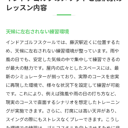
レッスン内容
天候に左右されない練習環境
インドアゴルフスクールでは、藤沢駅近くに位置するた
め、天候に左右されない練習環境が整っています。雨や
風の日でも、安定した気候の中で集中して練習できるの
が最大の魅力です。屋内の広々としたスペースには、最
新のシミュレーターが揃っており、実際のコースを忠実
に再現した環境で、様々な状況下を設定して練習が可能
です。これにより、例えば強風や雨の日の打ち方など、
現実のコースで直面するシナリオを想定したトレーニン
グが実施できます。さらに、打席には高い天井があり、
スイングの際にもストレスなくプレーできます。こうし
た環境での練習は、ゴルフスキルを向上させるために非