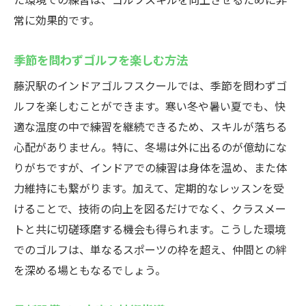
常に効果的です。
季節を問わずゴルフを楽しむ方法
藤沢駅のインドアゴルフスクールでは、季節を問わずゴ
ルフを楽しむことができます。寒い冬や暑い夏でも、快
適な温度の中で練習を継続できるため、スキルが落ちる
心配がありません。特に、冬場は外に出るのが億劫にな
りがちですが、インドアでの練習は身体を温め、また体
力維持にも繋がります。加えて、定期的なレッスンを受
けることで、技術の向上を図るだけでなく、クラスメー
トと共に切磋琢磨する機会も得られます。こうした環境
でのゴルフは、単なるスポーツの枠を超え、仲間との絆
を深める場ともなるでしょう。