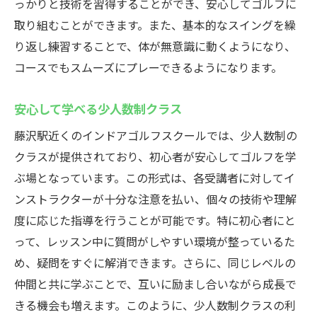
っかりと技術を習得することができ、安心してゴルフに
取り組むことができます。また、基本的なスイングを繰
り返し練習することで、体が無意識に動くようになり、
コースでもスムーズにプレーできるようになります。
安心して学べる少人数制クラス
藤沢駅近くのインドアゴルフスクールでは、少人数制の
クラスが提供されており、初心者が安心してゴルフを学
ぶ場となっています。この形式は、各受講者に対してイ
ンストラクターが十分な注意を払い、個々の技術や理解
度に応じた指導を行うことが可能です。特に初心者にと
って、レッスン中に質問がしやすい環境が整っているた
め、疑問をすぐに解消できます。さらに、同じレベルの
仲間と共に学ぶことで、互いに励まし合いながら成長で
きる機会も増えます。このように、少人数制クラスの利