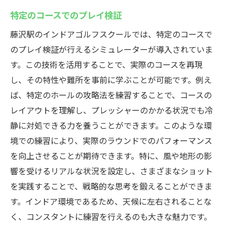
特定のコースでのプレイ検証
藤沢駅のインドアゴルフスクールでは、特定のコースで
のプレイ検証が行えるシミュレーターが導入されていま
す。この技術を活用することで、実際のコースを再現
し、その特性や難所を事前に学ぶことが可能です。例え
ば、特定のホールの攻略法を練習することで、コースの
レイアウトを理解し、プレッシャーのかかる状況でも冷
静に対処できる力を養うことができます。このような環
境での練習により、実際のラウンドでのパフォーマンス
を向上させることが期待できます。特に、風や地形の影
響を受けるリアルな状況を設定し、さまざまなショット
を実践することで、戦略的な思考を鍛えることができま
す。インドア環境であるため、天候に左右されることな
く、コンスタントに練習を行えるのも大きな魅力です。