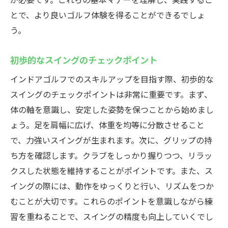
とで、より良いゴルフ体験を得ることができるでしょ
う。
初歩的なスイングのチェックポイント
インドアゴルフでのスキルアップを目指す際、初歩的な
スイングのチェックポイントは非常に重要です。まず、
体の軸を意識し、安定した姿勢を保つことから始めまし
ょう。足を肩幅に広げ、体重を均等に分散させること
で、力強いスイングが生まれます。次に、グリップの持
ち方を確認します。クラブをしっかり握りつつ、リラッ
クスした状態を維持することがポイントです。また、ス
イングの際には、動作をゆっくりと行い、リズムをつか
むことが大切です。これらのポイントを意識しながら練
習を重ねることで、スイングの精度も向上していくでし