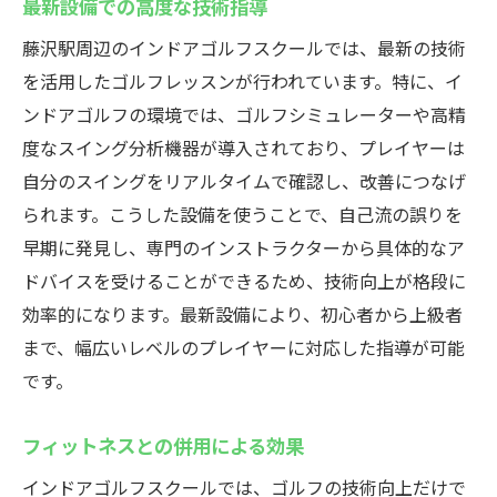
最新設備での高度な技術指導
藤沢駅周辺のインドアゴルフスクールでは、最新の技術
を活用したゴルフレッスンが行われています。特に、イ
ンドアゴルフの環境では、ゴルフシミュレーターや高精
度なスイング分析機器が導入されており、プレイヤーは
自分のスイングをリアルタイムで確認し、改善につなげ
られます。こうした設備を使うことで、自己流の誤りを
早期に発見し、専門のインストラクターから具体的なア
ドバイスを受けることができるため、技術向上が格段に
効率的になります。最新設備により、初心者から上級者
まで、幅広いレベルのプレイヤーに対応した指導が可能
です。
フィットネスとの併用による効果
インドアゴルフスクールでは、ゴルフの技術向上だけで