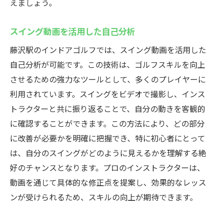
えましょう。
スイング動画を活用した自己分析
藤沢駅のインドアゴルフでは、スイング動画を活用した
自己分析が可能です。この技術は、ゴルフスキルを向上
させるための強力なツールとして、多くのプレイヤーに
利用されています。スイングをビデオで撮影し、インス
トラクターと共に振り返ることで、自分の動きを客観的
に確認することができます。この方法により、どの部分
に改善が必要かを明確に把握でき、特に初心者にとって
は、自分のスイングがどのように見えるかを理解する絶
好のチャンスとなります。プロのインストラクターは、
動画を通じて具体的な修正点を提案し、効果的なレッス
ンが受けられるため、スキルの向上が期待できます。