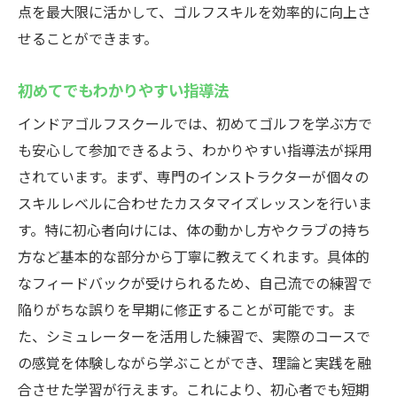
点を最大限に活かして、ゴルフスキルを効率的に向上さ
せることができます。
初めてでもわかりやすい指導法
インドアゴルフスクールでは、初めてゴルフを学ぶ方で
も安心して参加できるよう、わかりやすい指導法が採用
されています。まず、専門のインストラクターが個々の
スキルレベルに合わせたカスタマイズレッスンを行いま
す。特に初心者向けには、体の動かし方やクラブの持ち
方など基本的な部分から丁寧に教えてくれます。具体的
なフィードバックが受けられるため、自己流での練習で
陥りがちな誤りを早期に修正することが可能です。ま
た、シミュレーターを活用した練習で、実際のコースで
の感覚を体験しながら学ぶことができ、理論と実践を融
合させた学習が行えます。これにより、初心者でも短期