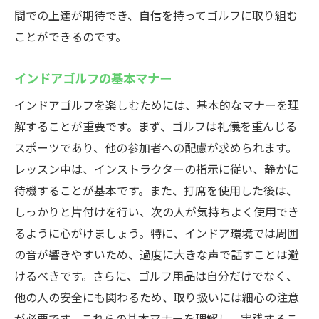
間での上達が期待でき、自信を持ってゴルフに取り組む
ことができるのです。
インドアゴルフの基本マナー
インドアゴルフを楽しむためには、基本的なマナーを理
解することが重要です。まず、ゴルフは礼儀を重んじる
スポーツであり、他の参加者への配慮が求められます。
レッスン中は、インストラクターの指示に従い、静かに
待機することが基本です。また、打席を使用した後は、
しっかりと片付けを行い、次の人が気持ちよく使用でき
るように心がけましょう。特に、インドア環境では周囲
の音が響きやすいため、過度に大きな声で話すことは避
けるべきです。さらに、ゴルフ用品は自分だけでなく、
他の人の安全にも関わるため、取り扱いには細心の注意
が必要です。これらの基本マナーを理解し、実践するこ