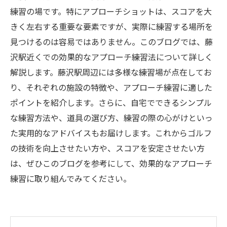
練習の場です。特にアプローチショットは、スコアを大
きく左右する重要な要素ですが、実際に練習する場所を
見つけるのは容易ではありません。このブログでは、藤
沢駅近くでの効果的なアプローチ練習法について詳しく
解説します。藤沢駅周辺には多様な練習場が点在してお
り、それぞれの施設の特徴や、アプローチ練習に適した
ポイントを紹介します。さらに、自宅でできるシンプル
な練習方法や、道具の選び方、練習の際の心がけといっ
た実用的なアドバイスもお届けします。これからゴルフ
の技術を向上させたい方や、スコアを安定させたい方
は、ぜひこのブログを参考にして、効果的なアプローチ
練習に取り組んでみてください。