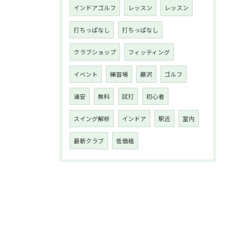
インドアゴルフ
レッスン
レッスン
打ちっぱなし
打ちっぱなし
クラブショップ
フィッティング
イベント
練習場
藤沢
ゴルフ
浦安
無料
試打
初心者
スイング解析
インドア
駅近
室内
最新クラブ
低価格