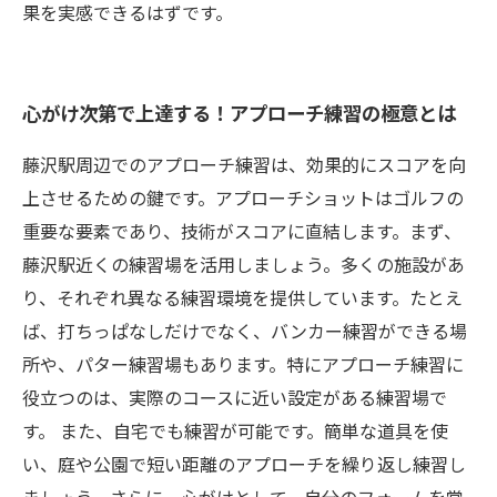
果を実感できるはずです。
心がけ次第で上達する！アプローチ練習の極意とは
藤沢駅周辺でのアプローチ練習は、効果的にスコアを向
上させるための鍵です。アプローチショットはゴルフの
重要な要素であり、技術がスコアに直結します。まず、
藤沢駅近くの練習場を活用しましょう。多くの施設があ
り、それぞれ異なる練習環境を提供しています。たとえ
ば、打ちっぱなしだけでなく、バンカー練習ができる場
所や、パター練習場もあります。特にアプローチ練習に
役立つのは、実際のコースに近い設定がある練習場で
す。 また、自宅でも練習が可能です。簡単な道具を使
い、庭や公園で短い距離のアプローチを繰り返し練習し