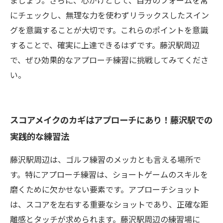
ましょう。さらに、心がけとして、自分のフォームを常
にチェックし、無理な力を使わずリラックスしたスイン
グを意識することが大切です。これらのポイントを意識
することで、確実に上達できるはずです。藤沢駅周辺
で、ぜひ効果的なアプローチ練習に挑戦してみてくださ
い。
スコアメイクのカギはアプローチにあり！藤沢駅での
実践的な練習法
藤沢駅周辺は、ゴルフ練習のメッカとも言える場所で
す。特にアプローチ練習は、ショートゲームのスキルを
磨くために欠かせない要素です。アプローチショット
は、スコアを左右する重要なショットであり、正確な距
離感とタッチが求められます。藤沢駅周辺の練習場に