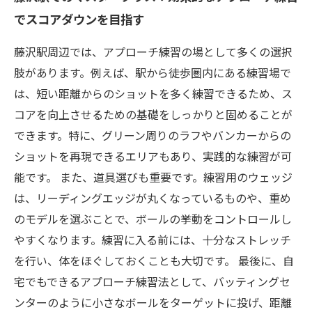
でスコアダウンを目指す
藤沢駅周辺では、アプローチ練習の場として多くの選択
肢があります。例えば、駅から徒歩圏内にある練習場で
は、短い距離からのショットを多く練習できるため、ス
コアを向上させるための基礎をしっかりと固めることが
できます。特に、グリーン周りのラフやバンカーからの
ショットを再現できるエリアもあり、実践的な練習が可
能です。 また、道具選びも重要です。練習用のウェッジ
は、リーディングエッジが丸くなっているものや、重め
のモデルを選ぶことで、ボールの挙動をコントロールし
やすくなります。練習に入る前には、十分なストレッチ
を行い、体をほぐしておくことも大切です。 最後に、自
宅でもできるアプローチ練習法として、バッティングセ
ンターのように小さなボールをターゲットに投げ、距離