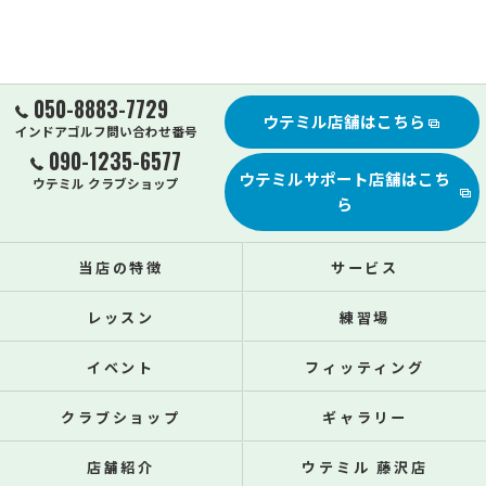
050-8883-7729
ウテミル店舗はこちら
インドアゴルフ問い合わせ番号
090-1235-6577
ウテミルサポート店舗はこち
ウテミル クラブショップ
ら
当店の特徴
サービス
レッスン
練習場
イベント
フィッティング
クラブショップ
ギャラリー
店舗紹介
ウテミル 藤沢店