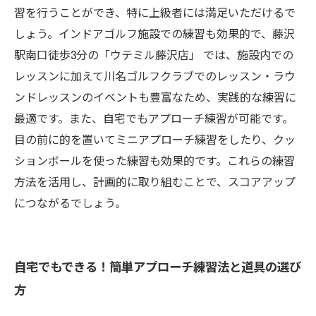
習を行うことができ、特に上級者には満足いただけるで
しょう。インドアゴルフ施設での練習も効果的で、藤沢
駅南口徒歩3分の「ウテミル藤沢店」 では、施設内での
レッスンに加えて川名ゴルフクラブでのレッスン・ラウ
ンドレッスンのイベントも豊富なため、実践的な練習に
最適です。また、自宅でもアプローチ練習が可能です。
目の前に的を置いてミニアプローチ練習をしたり、クッ
ションボールを使った練習も効果的です。これらの練習
方法を活用し、計画的に取り組むことで、スコアアップ
につながるでしょう。
自宅でもできる！簡単アプローチ練習法と道具の選び
方