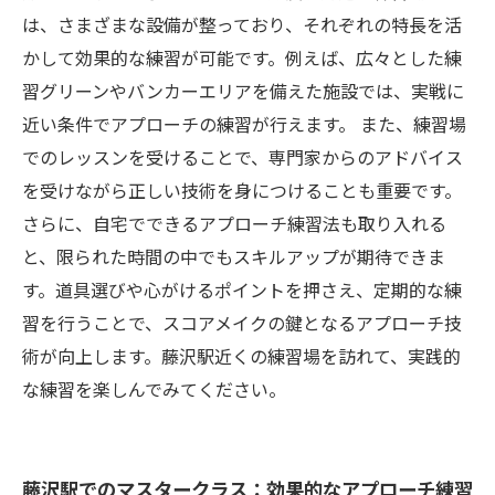
は、さまざまな設備が整っており、それぞれの特長を活
かして効果的な練習が可能です。例えば、広々とした練
習グリーンやバンカーエリアを備えた施設では、実戦に
近い条件でアプローチの練習が行えます。 また、練習場
でのレッスンを受けることで、専門家からのアドバイス
を受けながら正しい技術を身につけることも重要です。
さらに、自宅でできるアプローチ練習法も取り入れる
と、限られた時間の中でもスキルアップが期待できま
す。道具選びや心がけるポイントを押さえ、定期的な練
習を行うことで、スコアメイクの鍵となるアプローチ技
術が向上します。藤沢駅近くの練習場を訪れて、実践的
な練習を楽しんでみてください。
藤沢駅でのマスタークラス：効果的なアプローチ練習