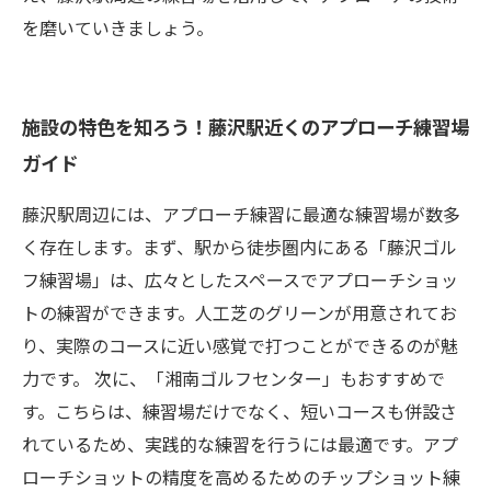
を磨いていきましょう。
施設の特色を知ろう！藤沢駅近くのアプローチ練習場
ガイド
藤沢駅周辺には、アプローチ練習に最適な練習場が数多
く存在します。まず、駅から徒歩圏内にある「藤沢ゴル
フ練習場」は、広々としたスペースでアプローチショッ
トの練習ができます。人工芝のグリーンが用意されてお
り、実際のコースに近い感覚で打つことができるのが魅
力です。 次に、「湘南ゴルフセンター」もおすすめで
す。こちらは、練習場だけでなく、短いコースも併設さ
れているため、実践的な練習を行うには最適です。アプ
ローチショットの精度を高めるためのチップショット練