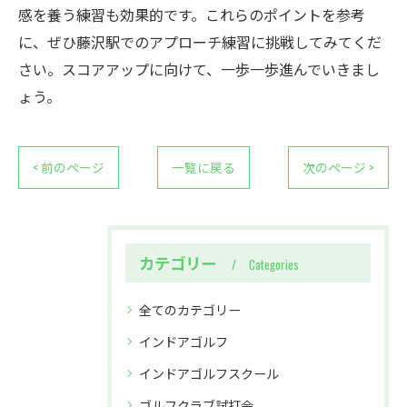
感を養う練習も効果的です。これらのポイントを参考
に、ぜひ藤沢駅でのアプローチ練習に挑戦してみてくだ
さい。スコアアップに向けて、一歩一歩進んでいきまし
ょう。
< 前のページ
一覧に戻る
次のページ >
カテゴリー
Categories
全てのカテゴリー
インドアゴルフ
インドアゴルフスクール
ゴルフクラブ試打会