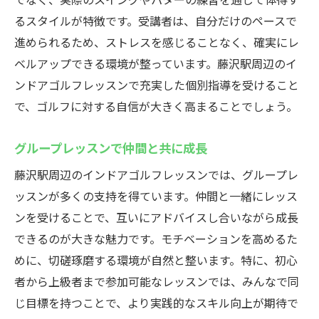
るスタイルが特徴です。受講者は、自分だけのペースで
進められるため、ストレスを感じることなく、確実にレ
ベルアップできる環境が整っています。藤沢駅周辺のイ
ンドアゴルフレッスンで充実した個別指導を受けること
で、ゴルフに対する自信が大きく高まることでしょう。
グループレッスンで仲間と共に成長
藤沢駅周辺のインドアゴルフレッスンでは、グループレ
ッスンが多くの支持を得ています。仲間と一緒にレッス
ンを受けることで、互いにアドバイスし合いながら成長
できるのが大きな魅力です。モチベーションを高めるた
めに、切磋琢磨する環境が自然と整います。特に、初心
者から上級者まで参加可能なレッスンでは、みんなで同
じ目標を持つことで、より実践的なスキル向上が期待で