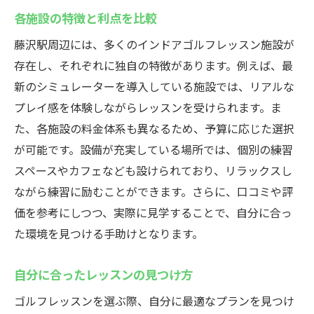
各施設の特徴と利点を比較
藤沢駅周辺には、多くのインドアゴルフレッスン施設が
存在し、それぞれに独自の特徴があります。例えば、最
新のシミュレーターを導入している施設では、リアルな
プレイ感を体験しながらレッスンを受けられます。ま
た、各施設の料金体系も異なるため、予算に応じた選択
が可能です。設備が充実している場所では、個別の練習
スペースやカフェなども設けられており、リラックスし
ながら練習に励むことができます。さらに、口コミや評
価を参考にしつつ、実際に見学することで、自分に合っ
た環境を見つける手助けとなります。
自分に合ったレッスンの見つけ方
ゴルフレッスンを選ぶ際、自分に最適なプランを見つけ