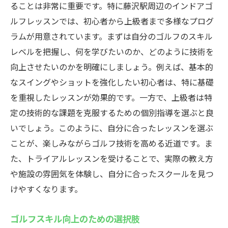
ることは非常に重要です。特に藤沢駅周辺のインドアゴ
ルフレッスンでは、初心者から上級者まで多様なプログ
ラムが用意されています。まずは自分のゴルフのスキル
レベルを把握し、何を学びたいのか、どのように技術を
向上させたいのかを明確にしましょう。例えば、基本的
なスイングやショットを強化したい初心者は、特に基礎
を重視したレッスンが効果的です。一方で、上級者は特
定の技術的な課題を克服するための個別指導を選ぶと良
いでしょう。このように、自分に合ったレッスンを選ぶ
ことが、楽しみながらゴルフ技術を高める近道です。ま
た、トライアルレッスンを受けることで、実際の教え方
や施設の雰囲気を体験し、自分に合ったスクールを見つ
けやすくなります。
ゴルフスキル向上のための選択肢