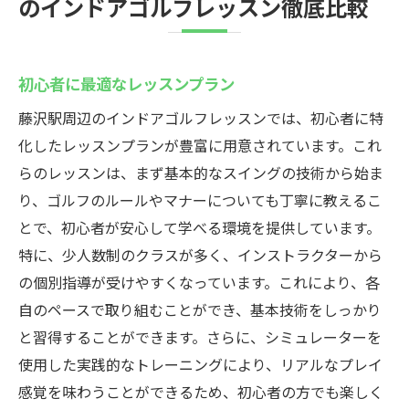
のインドアゴルフレッスン徹底比較
初心者に最適なレッスンプラン
藤沢駅周辺のインドアゴルフレッスンでは、初心者に特
化したレッスンプランが豊富に用意されています。これ
らのレッスンは、まず基本的なスイングの技術から始ま
り、ゴルフのルールやマナーについても丁寧に教えるこ
とで、初心者が安心して学べる環境を提供しています。
特に、少人数制のクラスが多く、インストラクターから
の個別指導が受けやすくなっています。これにより、各
自のペースで取り組むことができ、基本技術をしっかり
と習得することができます。さらに、シミュレーターを
使用した実践的なトレーニングにより、リアルなプレイ
感覚を味わうことができるため、初心者の方でも楽しく