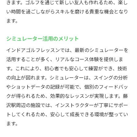
きます。ゴルフを通じて新しい友人も作れるため、楽し
い時間を過ごしながらスキルを磨ける貴重な機会となり
ます。
シミュレーター活用のメリット
インドアゴルフレッスンでは、最新のシミュレーターを
活用することが多く、リアルなコース体験を提供しま
す。これにより、初心者でも安心して練習ができ、技術
の向上が図れます。シミュレーターは、スイングの分析
やショットデータの記録が可能で、個別のフィードバッ
クが得られるため、効果的なレッスンが実現します。藤
沢駅周辺の施設では、インストラクターが丁寧にサポー
トしてくれるため、安心して成長できる環境が整ってい
ます。