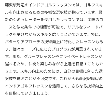
藤沢駅周辺のインドアゴルフレッスンでは、ゴルフスキ
ルを向上させるための多様な選択肢が揃っています。最
新のシミュレーターを使用したレッスンでは、実際のコ
ースと似た条件での練習が可能で、リアルなフィードバ
ックを受けながらスキルを磨くことができます。特に、
パターやアプローチの技術向上に特化したレッスンもあ
り、個々のニーズに応じたプログラムが用意されていま
す。また、グループレッスンやプライベートレッスンが
選べるため、仲間と楽しみながら上達を目指すこともで
きます。スキル向上のためには、自分の目標に合った選
択肢を選ぶことが不可欠です。これからも藤沢駅周辺の
インドアゴルフレッスンを活用して、さらなる技術向上
を目指していきましょう。