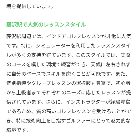
境を提供しています。
藤沢駅で人気のレッスンスタイル
藤沢駅周辺では、インドアゴルフレッスンが非常に人気
です。特に、シミュレーターを利用したレッスンスタイ
ルが多くの支持を得ています。このスタイルでは、実際
のコースを模した環境で練習ができ、天候に左右されず
に自分のペースでスキルを磨くことが可能です。また、
個別指導やグループレッスンの選択肢も豊富で、初心者
から上級者までそれぞれのニーズに応じたレッスンが提
供されています。さらに、インストラクターが経験豊富
であるため、質の高いゴルフレッスンを受けることがで
き、特に技術向上を目指すゴルファーにとって魅力的な
環境です。