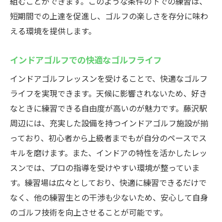
組むことができます。このような条件の下での練習は、
短期間での上達を促進し、ゴルフの楽しさを存分に味わ
える環境を提供します。
インドアゴルフでの快適なゴルフライフ
インドアゴルフレッスンを受けることで、快適なゴルフ
ライフを実現できます。天候に影響されないため、好き
なときに練習できる自由度が高いのが魅力です。藤沢駅
周辺には、充実した設備を持つインドアゴルフ施設が揃
っており、初心者から上級者までもが自分のペースでス
キルを磨けます。また、インドアの特性を活かしたレッ
スンでは、プロの指導を受けやすい環境が整っていま
す。練習場は広々としており、快適に練習できるだけで
なく、他の練習生との干渉も少ないため、安心して自身
のゴルフ技術を向上させることが可能です。