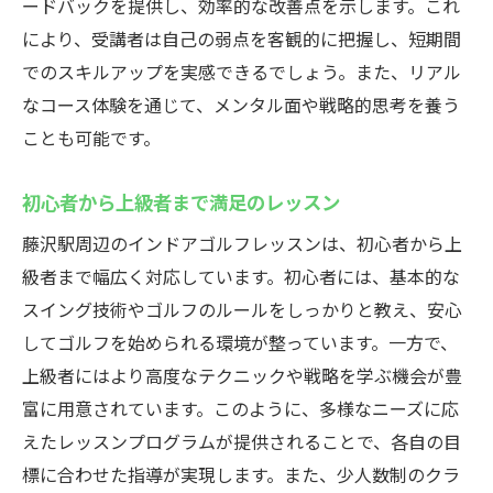
ードバックを提供し、効率的な改善点を示します。これ
により、受講者は自己の弱点を客観的に把握し、短期間
でのスキルアップを実感できるでしょう。また、リアル
なコース体験を通じて、メンタル面や戦略的思考を養う
ことも可能です。
初心者から上級者まで満足のレッスン
藤沢駅周辺のインドアゴルフレッスンは、初心者から上
級者まで幅広く対応しています。初心者には、基本的な
スイング技術やゴルフのルールをしっかりと教え、安心
してゴルフを始められる環境が整っています。一方で、
上級者にはより高度なテクニックや戦略を学ぶ機会が豊
富に用意されています。このように、多様なニーズに応
えたレッスンプログラムが提供されることで、各自の目
標に合わせた指導が実現します。また、少人数制のクラ