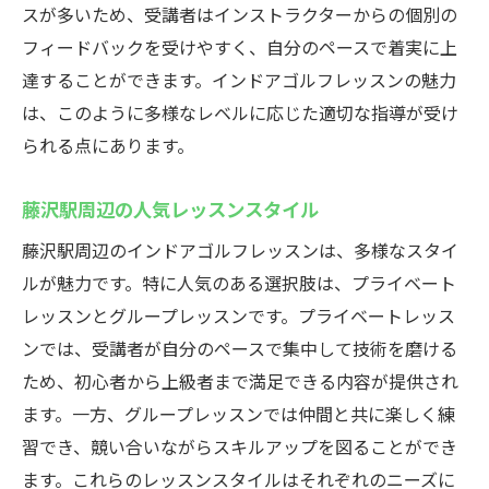
スが多いため、受講者はインストラクターからの個別の
フィードバックを受けやすく、自分のペースで着実に上
達することができます。インドアゴルフレッスンの魅力
は、このように多様なレベルに応じた適切な指導が受け
られる点にあります。
藤沢駅周辺の人気レッスンスタイル
藤沢駅周辺のインドアゴルフレッスンは、多様なスタイ
ルが魅力です。特に人気のある選択肢は、プライベート
レッスンとグループレッスンです。プライベートレッス
ンでは、受講者が自分のペースで集中して技術を磨ける
ため、初心者から上級者まで満足できる内容が提供され
ます。一方、グループレッスンでは仲間と共に楽しく練
習でき、競い合いながらスキルアップを図ることができ
ます。これらのレッスンスタイルはそれぞれのニーズに