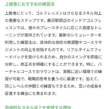
上級者におすすめの練習法
上級者にとって、ゴルフレッスンはさらなるスキル向上
の重要なステップです。藤沢駅周辺のインドアゴルフレ
ッスンでは、個々のプレースタイルに応じた高度なトレ
ーニングが提供されています。最新のシミュレーターを
利用した練習法は、具体的な技術の微調整やコースマネ
ジメントの向上を目指すものです。リアルタイムでフィ
ードバックを受けられるため、自分のスイングを即座に
分析し、修正点を明確にすることができます。特に、バ
ーチャルコースでのラウンドは、実戦に近い環境での練
習が可能で、戦略的思考を養うのに最適です。加えて、
同じレベルの仲間との練習もできるため、互いの成長を
促進する機会にも恵まれます。
効率的なスキル向上を実現する理由