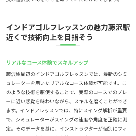
インドアゴルフレッスンの魅力藤沢駅
近くで技術向上を目指そう
リアルなコース体験でスキルアップ
藤沢駅周辺のインドアゴルフレッスンでは、最新のシミ
ュレーターを用いたリアルなコース体験が可能です。こ
のような技術を駆使することで、実際のコースでのプレ
ーに近い感覚を味わいながら、スキルを磨くことができ
ます。インドアレッスンでは、特にスイング解析が重要
で、シミュレーターがスイングの速度や角度を正確に測
定。そのデータを基に、インストラクターが個別にフィ