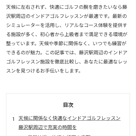
天候に左右されず、快適にゴルフの腕を磨きたいなら藤
沢駅周辺のインドアゴルフレッスンが最適です。最新の
シミュレーターを活用し、リアルなコース体験を提供す
る施設が多く、初心者から上級者まで満足できる環境が
整っています。天候や季節に関係なく、いつでも練習が
できるのが魅力。この記事では、藤沢駅周辺のインドア
ゴルフレッスン施設を徹底比較し、あなたに最適なレッ
スンを見つけるお手伝いをします。
目次
天候に関係なく快適なインドアゴルフレッスン
藤沢駅周辺で充実の時間を