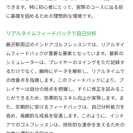
できます。特に初心者にとって、実際のコースに出る前
に基礎を固めるための理想的な環境です。
リアルタイムフィードバックで自己分析
藤沢駅周辺のインドアゴルフレッスンでは、リアルタイ
ムフィードバックが重要な要素となっています。最新の
シミュレーターは、プレイヤーのスイングをただ記録す
るだけでなく、瞬時にデータを解析し、リアルタイムで
の改善点を指摘します。このフィードバックにより、プ
レイヤーは自分の弱点を把握し、すぐに修正を試みるこ
とができるため、効果的なスキル向上が実現します。ま
た、定期的に受けるフィードバックは、自己分析能力を
高め、長期的な成長を促進します。このように、インド
アでのゴルフレッスンは、技術的な進歩を支えるための