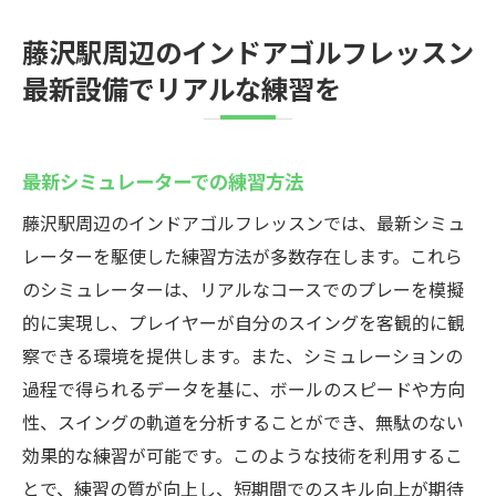
藤沢駅周辺のインドアゴルフレッスン
最新設備でリアルな練習を
最新シミュレーターでの練習方法
藤沢駅周辺のインドアゴルフレッスンでは、最新シミュ
レーターを駆使した練習方法が多数存在します。これら
のシミュレーターは、リアルなコースでのプレーを模擬
的に実現し、プレイヤーが自分のスイングを客観的に観
察できる環境を提供します。また、シミュレーションの
過程で得られるデータを基に、ボールのスピードや方向
性、スイングの軌道を分析することができ、無駄のない
効果的な練習が可能です。このような技術を利用するこ
とで、練習の質が向上し、短期間でのスキル向上が期待