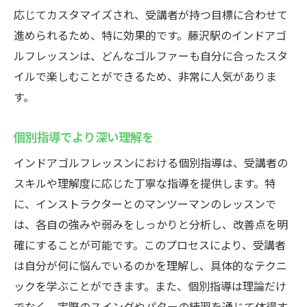
応じてカスタマイズされ、受講者が持つ目標に合わせて
進められるため、特に効果的です。藤沢駅のインドアゴ
ルフレッスンは、どんなゴルファーも自分に合ったスタ
イルで楽しむことができるため、非常に人気がありま
す。
個別指導でより深い理解を
インドアゴルフレッスンにおける個別指導は、受講者の
スキルや理解度に応じた丁寧な指導を提供します。特
に、インストラクターとのマンツーマンのレッスンで
は、各自の強みや弱みをしっかりと分析し、改善点を明
確にすることが可能です。このプロセスにより、受講者
は自分が何に悩んでいるのかを理解し、具体的なテクニ
ックを学ぶことができます。また、個別指導は理論だけ
でなく、実際のスイングやパターの練習を通じて体得す