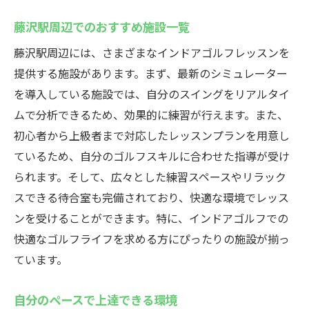
藤沢駅周辺でのおすすめ施設一覧
藤沢駅周辺には、さまざまなインドアゴルフレッスンを
提供する施設があります。まず、最新のシミュレーター
を導入している施設では、自分のスイングをリアルタイ
ムで分析できるため、効果的に練習が行えます。また、
初心者から上級者まで対応したレッスンプランを用意し
ているため、自分のゴルフスキルに合わせた指導が受け
られます。そして、広々とした練習スペースやリラック
スできる待合室も完備されており、快適な環境でレッス
ンを受けることができます。特に、インドアゴルフでの
快適なゴルフライフを求める方にぴったりの施設が揃っ
ています。
自分のペースで上達できる環境