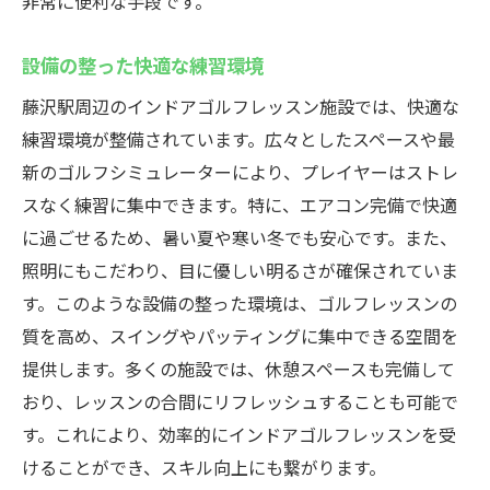
非常に便利な手段です。
設備の整った快適な練習環境
藤沢駅周辺のインドアゴルフレッスン施設では、快適な
練習環境が整備されています。広々としたスペースや最
新のゴルフシミュレーターにより、プレイヤーはストレ
スなく練習に集中できます。特に、エアコン完備で快適
に過ごせるため、暑い夏や寒い冬でも安心です。また、
照明にもこだわり、目に優しい明るさが確保されていま
す。このような設備の整った環境は、ゴルフレッスンの
質を高め、スイングやパッティングに集中できる空間を
提供します。多くの施設では、休憩スペースも完備して
おり、レッスンの合間にリフレッシュすることも可能で
す。これにより、効率的にインドアゴルフレッスンを受
けることができ、スキル向上にも繋がります。