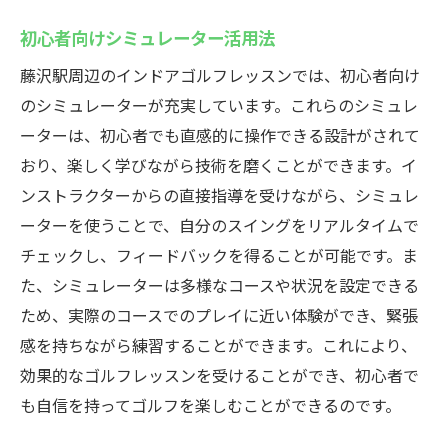
初心者向けシミュレーター活用法
藤沢駅周辺のインドアゴルフレッスンでは、初心者向け
のシミュレーターが充実しています。これらのシミュレ
ーターは、初心者でも直感的に操作できる設計がされて
おり、楽しく学びながら技術を磨くことができます。イ
ンストラクターからの直接指導を受けながら、シミュレ
ーターを使うことで、自分のスイングをリアルタイムで
チェックし、フィードバックを得ることが可能です。ま
た、シミュレーターは多様なコースや状況を設定できる
ため、実際のコースでのプレイに近い体験ができ、緊張
感を持ちながら練習することができます。これにより、
効果的なゴルフレッスンを受けることができ、初心者で
も自信を持ってゴルフを楽しむことができるのです。