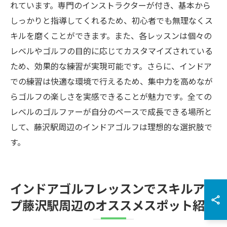
れています。専門のインストラクターが付き、基本から
しっかりと指導してくれるため、初心者でも無理なくス
キルを磨くことができます。また、各レッスンは個々の
レベルやゴルフの目的に応じてカスタマイズされている
ため、効果的な練習が実現可能です。さらに、インドア
での練習は快適な環境で行えるため、集中力を高めなが
らゴルフの楽しさを実感できることが魅力です。全ての
レベルのゴルファーが自分のペースで成長できる場所と
して、藤沢駅周辺のインドアゴルフは理想的な選択肢で
す。
インドアゴルフレッスンでスキルアッ
プ藤沢駅周辺のオススメスポット紹介