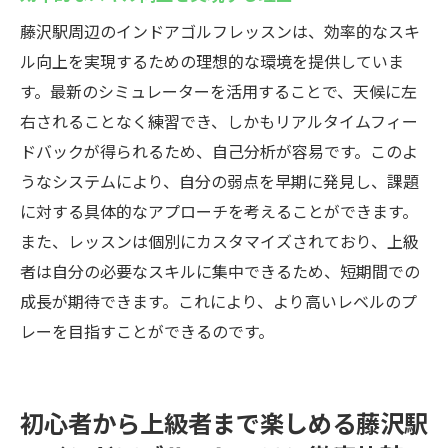
藤沢駅周辺のインドアゴルフレッスンは、効率的なスキ
ル向上を実現するための理想的な環境を提供していま
す。最新のシミュレーターを活用することで、天候に左
右されることなく練習でき、しかもリアルタイムフィー
ドバックが得られるため、自己分析が容易です。このよ
うなシステムにより、自分の弱点を早期に発見し、課題
に対する具体的なアプローチを考えることができます。
また、レッスンは個別にカスタマイズされており、上級
者は自分の必要なスキルに集中できるため、短期間での
成長が期待できます。これにより、より高いレベルのプ
レーを目指すことができるのです。
初心者から上級者まで楽しめる藤沢駅