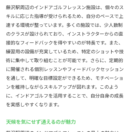
藤沢駅周辺のインドアゴルフレッスン施設は、個々のス
キルに応じた指導が受けられるため、自分のペースで上
達する環境が整っています。多くの施設では、少人数制
のクラスが設けられており、インストラクターからの直
接的なフィードバックを得やすいのが特長です。また、
練習用の設備が充実しているため、特定のショットや技
術に集中して取り組むことが可能です。さらに、定期的
に開催される個別レッスンやフィードバックセッション
を通して、明確な目標設定ができるため、モチベーショ
ンを維持しながらスキルアップが図れます。このよう
に、インドアゴルフを活用することで、自分自身の成長
を実感しやすくなります。
天候を気にせず通えるのが魅力