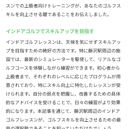
スンでの上級者向けトレーニングが、あなたのゴルフス
キルを向上させる鍵であることをお伝えしました。
インドアゴルフでスキルアップを目指す
インドアゴルフレッスンは、天候を気にせずスキルアッ
プを目指すための絶好の方法です。特に藤沢駅周辺の施
設では、最新のシミュレーターを駆使して、リアルなゴ
ルフコースを体験しながら練習ができます。初心者から
上級者まで、それぞれのレベルに応じたプログラムが用
意されており、特にスキル向上に特化したレッスンが受
けられます。自分の弱点を把握し、改善するための具体
的なアドバイスを受けることで、日々の練習がより効果
的になります。本記事を通じて、藤沢駅周辺のインドア
ゴルフレッスンが、ゴルフスキルを向上させるための最
良の選択肢であることを知っていただけたでしょう。