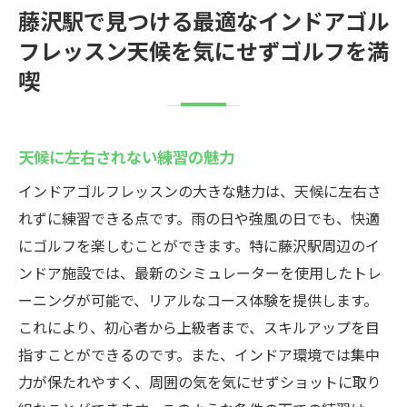
藤沢駅で見つける最適なインドアゴル
フレッスン天候を気にせずゴルフを満
喫
天候に左右されない練習の魅力
インドアゴルフレッスンの大きな魅力は、天候に左右さ
れずに練習できる点です。雨の日や強風の日でも、快適
にゴルフを楽しむことができます。特に藤沢駅周辺のイ
ンドア施設では、最新のシミュレーターを使用したトレ
ーニングが可能で、リアルなコース体験を提供します。
これにより、初心者から上級者まで、スキルアップを目
指すことができるのです。また、インドア環境では集中
力が保たれやすく、周囲の気を気にせずショットに取り