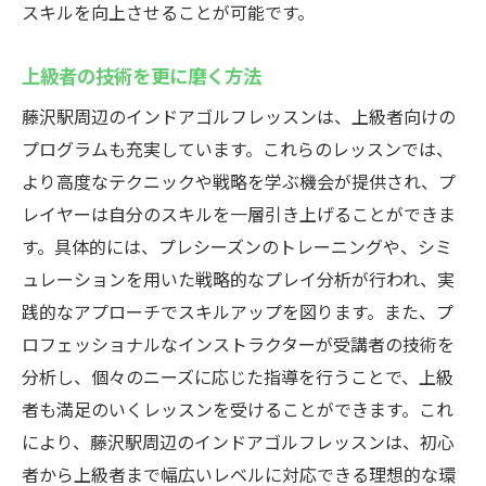
スキルを向上させることが可能です。
上級者の技術を更に磨く方法
藤沢駅周辺のインドアゴルフレッスンは、上級者向けの
プログラムも充実しています。これらのレッスンでは、
より高度なテクニックや戦略を学ぶ機会が提供され、プ
レイヤーは自分のスキルを一層引き上げることができま
す。具体的には、プレシーズンのトレーニングや、シミ
ュレーションを用いた戦略的なプレイ分析が行われ、実
践的なアプローチでスキルアップを図ります。また、プ
ロフェッショナルなインストラクターが受講者の技術を
分析し、個々のニーズに応じた指導を行うことで、上級
者も満足のいくレッスンを受けることができます。これ
により、藤沢駅周辺のインドアゴルフレッスンは、初心
者から上級者まで幅広いレベルに対応できる理想的な環