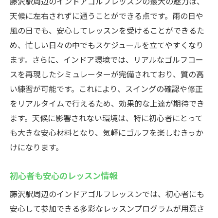
藤沢駅周辺のインドアゴルフレッスンの最大の魅力は、
天候に左右されずに通うことができる点です。雨の日や
風の日でも、安心してレッスンを受けることができるた
め、忙しい日々の中でもスケジュールを立てやすくなり
ます。さらに、インドア環境では、リアルなゴルフコー
スを再現したシミュレーターが完備されており、質の高
い練習が可能です。これにより、スイングの確認や修正
をリアルタイムで行えるため、効果的な上達が期待でき
ます。天候に影響されない環境は、特に初心者にとって
も大きな安心材料となり、気軽にゴルフを楽しむきっか
けになります。
初心者も安心のレッスン情報
藤沢駅周辺のインドアゴルフレッスンでは、初心者にも
安心して参加できる多彩なレッスンプログラムが用意さ