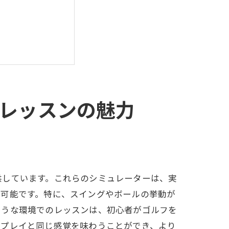
レッスンの魅力
供しています。これらのシミュレーターは、実
が可能です。特に、スイングやボールの挙動が
ような環境でのレッスンは、初心者がゴルフを
のプレイと同じ感覚を味わうことができ、より