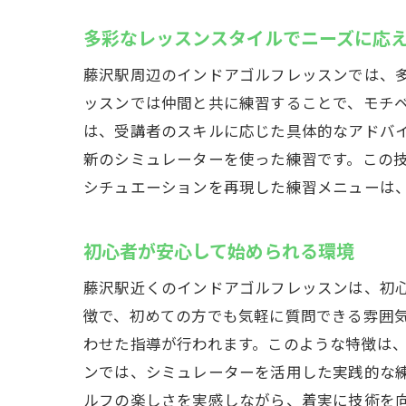
多彩なレッスンスタイルでニーズに応
藤沢駅周辺のインドアゴルフレッスンでは、
ッスンでは仲間と共に練習することで、モチ
は、受講者のスキルに応じた具体的なアドバ
新のシミュレーターを使った練習です。この
シチュエーションを再現した練習メニューは
初心者が安心して始められる環境
藤沢駅近くのインドアゴルフレッスンは、初
徴で、初めての方でも気軽に質問できる雰囲
わせた指導が行われます。このような特徴は
ンでは、シミュレーターを活用した実践的な
ルフの楽しさを実感しながら、着実に技術を