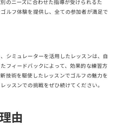
個別のニーズに合わせた指導が受けられるた
なゴルフ体験を提供し、全ての参加者が満足で
に、シミュレーターを活用したレッスンは、自
いたフィードバックによって、効果的な練習方
最新技術を駆使したレッスンでゴルフの魅力を
フレッスンでの挑戦をぜひ続けてください。
理由