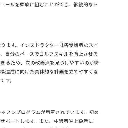
ジュールを柔軟に組むことができ、継続的なト
なります。インストラクターは各受講者のスイ
で、自分のペースでゴルフスキルを向上させる
できるため、次の改善点を見つけやすいのが特
目標達成に向けた具体的な計画を立てやすくな
です。
レッスンプログラムが用意されています。初め
うサポートします。また、中級者や上級者に