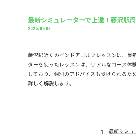
ギャ
最新シミュレーターで上達！藤沢駅
2025/01/08
藤沢駅近くのインドアゴルフレッスンは、最
ターを使ったレッスンは、リアルなコース体
しており、個別のアドバイスも受けられるた
詳しく解説します。
最新シミュ