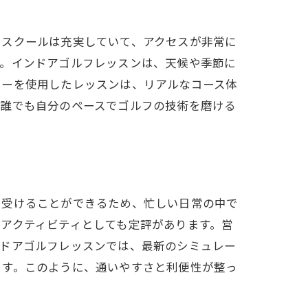
もスクールは充実していて、アクセスが非常に
す。インドアゴルフレッスンは、天候や季節に
ターを使用したレッスンは、リアルなコース体
、誰でも自分のペースでゴルフの技術を磨ける
を受けることができるため、忙しい日常の中で
アクティビティとしても定評があります。営
ンドアゴルフレッスンでは、最新のシミュレー
ます。このように、通いやすさと利便性が整っ