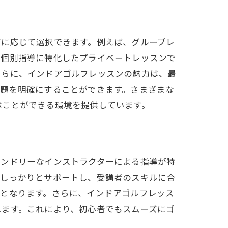
ズに応じて選択できます。例えば、グループレ
、個別指導に特化したプライベートレッスンで
さらに、インドアゴルフレッスンの魅力は、最
課題を明確にすることができます。さまざまな
ぶことができる環境を提供しています。
レンドリーなインストラクターによる指導が特
をしっかりとサポートし、受講者のスキルに合
けとなります。さらに、インドアゴルフレッス
れます。これにより、初心者でもスムーズにゴ