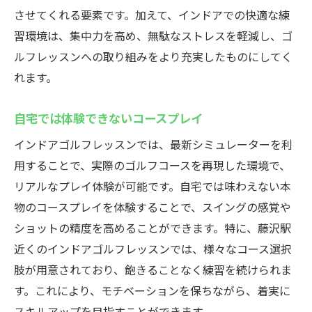
させてくれる要素です。加えて、インドアでの快適な練
習環境は、集中力を高め、無駄なストレスを軽減し、ゴ
ルフレッスンへの取り組みをより充実したものにしてく
れます。
自宅では体験できないコースプレイ
インドアゴルフレッスンでは、最新シミュレーターを利
用することで、実際のゴルフコースを再現した環境で、
リアルなプレイ体験が可能です。自宅では味わえない本
物のコースプレイを体験することで、スイングの感覚や
ショットの精度を高めることができます。特に、藤沢駅
近くのインドアゴルフレッスンでは、様々なコース選択
肢が用意されており、飽きることなく練習を続けられま
す。これにより、モチベーションを保ちながら、着実に
スキルアップを目指すことができます。