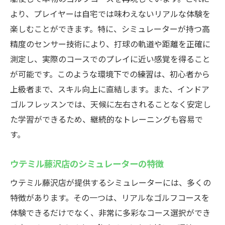
より、プレイヤーは自宅では味わえないリアルな体験を
楽しむことができます。特に、シミュレーターが持つ高
精度のセンサー技術により、打球の軌道や距離を正確に
測定し、実際のコースでのプレイに近い感覚を得ること
が可能です。このような環境下での練習は、初心者から
上級者まで、スキル向上に直結します。また、インドア
ゴルフレッスンでは、天候に左右されることなく安定し
た学習ができるため、継続的なトレーニングも容易で
す。
ウテミル藤沢店のシミュレーターの特徴
ウテミル藤沢店が提供するシミュレーターには、多くの
特徴があります。その一つは、リアルなゴルフコースを
体験できるだけでなく、非常に多彩なコース選択ができ