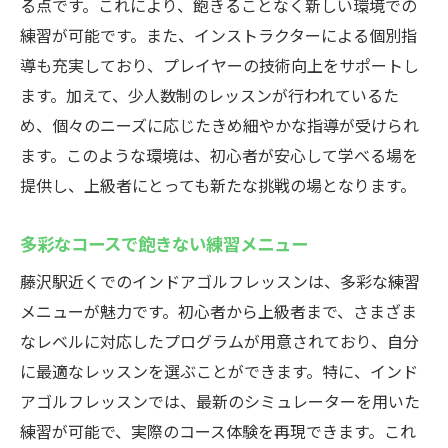
る点です。これにより、飽きることなく新しい環境での
練習が可能です。また、インストラクターによる個別指
導も充実しており、プレイヤーの技術向上をサポートし
ます。加えて、少人数制のレッスンが行われているた
め、個々のニーズに応じたきめ細やかな指導が受けられ
ます。このような環境は、初心者が安心して学べる場を
提供し、上級者にとっても新たな挑戦の場となります。
多彩なコースで飽きない練習メニュー
藤沢駅近くでのインドアゴルフレッスンは、多彩な練習
メニューが魅力です。初心者から上級者まで、さまざま
なレベルに対応したプログラムが用意されており、自分
に最適なレッスンを選ぶことができます。特に、インド
アゴルフレッスンでは、最新のシミュレーターを用いた
練習が可能で、実際のコース体験を再現できます。これ