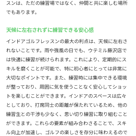
スンは、ただの練習場ではなく、仲間と共に楽しむ場所
でもあります。
天候に左右されずに練習できる安心感
インドアゴルフレッスンの最大の利点は、天候に左右さ
れないことです。雨や強風の日でも、ウテミル藤沢店で
は快適に練習が続けられます。これにより、定期的にス
キルを磨くことが可能で、特に初心者にとっては非常に
大切なポイントです。また、練習時には集中できる環境
が整っており、周囲に気を使うことなく安心してショッ
トを楽しむことができます。インドアのスペースは広々
としており、打席同士の距離が保たれているため、他の
練習生との干渉も少なく、思い切り練習に取り組むこと
ができます。これらの要素が組み合わさることで、スキ
ル向上が加速し、ゴルフの楽しさを存分に味わえるので