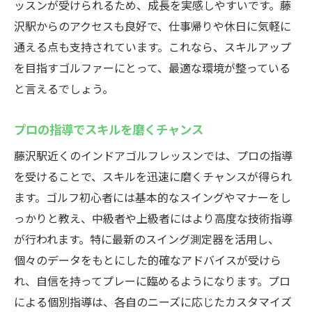
ッスンが受けられるため、成長を実感しやすいです。藤
沢駅からのアクセスも良好で、仕事帰りや休日に気軽に
通える点も支持されています。これなら、スキルアップ
を目指すゴルファーにとって、最適な環境が整っている
と言えるでしょう。
プロの指導でスキルを磨くチャンス
藤沢駅近くのインドアゴルフレッスンでは、プロの指導
を受けることで、スキルを迅速に磨くチャンスが得られ
ます。ゴルフ初心者には基本的なスイングやマナーをし
っかりと教え、中級者や上級者にはより高度な技術指導
が行われます。特に最新のスイング測定器を活用し、
個々のデータをもとにした的確なアドバイスが受けら
れ、自信を持ってプレーに臨めるようになります。プロ
による個別指導は、各自のニーズに応じたカスタマイズ