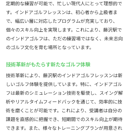
定期的な練習が可能で、忙しい現代人にとって理想的で
す。インドアゴルフレッスンは、初心者から上級者ま
で、幅広い層に対応したプログラムが充実しており、
個々のスキル向上を実現します。これにより、藤沢駅で
のインドアゴルフは、ただの練習場ではなく、未来志向
のゴルフ文化を育む場所となっています。
技術革新がもたらす新たなゴルフ体験
技術革新により、藤沢駅のインドアゴルフレッスンは新
しいゴルフ体験を提供しています。特に、インドアゴル
フは最新のシミュレーション技術を駆使し、スイング解
析やリアルタイムフィードバックを通じて、効率的に技
術を磨くことが可能です。これにより、受講者は自分の
課題を直感的に把握でき、短期間でのスキル向上が期待
できます。また、様々なトレーニングプランが用意され