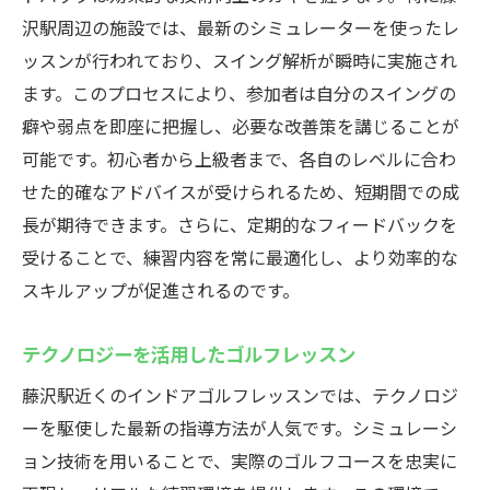
沢駅周辺の施設では、最新のシミュレーターを使ったレ
ッスンが行われており、スイング解析が瞬時に実施され
ます。このプロセスにより、参加者は自分のスイングの
癖や弱点を即座に把握し、必要な改善策を講じることが
可能です。初心者から上級者まで、各自のレベルに合わ
せた的確なアドバイスが受けられるため、短期間での成
長が期待できます。さらに、定期的なフィードバックを
受けることで、練習内容を常に最適化し、より効率的な
スキルアップが促進されるのです。
テクノロジーを活用したゴルフレッスン
藤沢駅近くのインドアゴルフレッスンでは、テクノロジ
ーを駆使した最新の指導方法が人気です。シミュレーシ
ョン技術を用いることで、実際のゴルフコースを忠実に