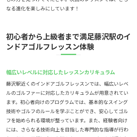
なる進化を楽しみにしています！
初心者から上級者まで満足藤沢駅のイ
ンドアゴルフレッスン体験
幅広いレベルに対応したレッスンカリキュラム
藤沢駅近くのインドアゴルフレッスンでは、幅広いレベ
ルのゴルファーに対応したカリキュラムが用意されてい
ます。初心者向けのプログラムでは、基本的なスイング
技術やゴルフのルールを学ぶことができ、安心してゴル
フを始められる環境が整っています。また、経験者向け
には、さらなる技術向上を目指した専門的な指導が行わ