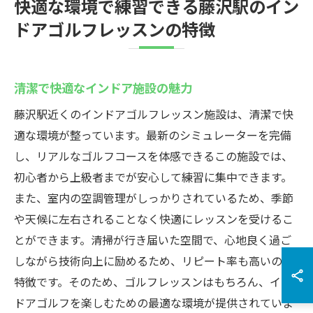
快適な環境で練習できる藤沢駅のイン
ドアゴルフレッスンの特徴
清潔で快適なインドア施設の魅力
藤沢駅近くのインドアゴルフレッスン施設は、清潔で快
適な環境が整っています。最新のシミュレーターを完備
し、リアルなゴルフコースを体感できるこの施設では、
初心者から上級者までが安心して練習に集中できます。
また、室内の空調管理がしっかりされているため、季節
や天候に左右されることなく快適にレッスンを受けるこ
とができます。清掃が行き届いた空間で、心地良く過ご
しながら技術向上に励めるため、リピート率も高いのが
特徴です。そのため、ゴルフレッスンはもちろん、イン
ドアゴルフを楽しむための最適な環境が提供されていま