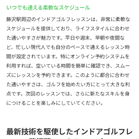
いつでも通える柔軟なスケジュール
藤沢駅周辺のインドアゴルフレッスンは、非常に柔軟な
スケジュールを提供しており、ライフスタイルに合わせ
た通いやすさが魅力です。平日や週末、早朝や夜間な
ど、忙しい現代人でも自分のペースで通えるレッスン時
間が設定されています。特にオンライン予約システムを
利用すれば、空いている時間を簡単に確認でき、スムー
ズにレッスンを予約できます。このように都合に合わせ
た通いやすさは、ゴルフを始めたい方にとって大きな利
点です。次回のレッスンでは、さらに新たなスキルを身
につけることを楽しみにしていてください。
最新技術を駆使したインドアゴルフレ