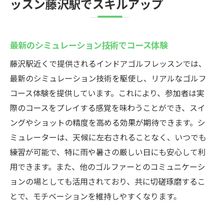
ッスン藤沢駅でスキルアップ
最新のシミュレーション技術でコース体験
藤沢駅近くで提供されるインドアゴルフレッスンでは、
最新のシミュレーション技術を駆使し、リアルなゴルフ
コース体験を提供しています。これにより、参加者は実
際のコースをプレイする感覚を味わうことができ、スイ
ングやショットの精度を高める効果が期待できます。シ
ミュレーターは、天候に左右されることなく、いつでも
練習が可能で、特に雨や暑さの厳しい日にも安心して利
用できます。また、他のゴルファーとのコミュニケーシ
ョンの場としても活用されており、共に切磋琢磨するこ
とで、モチベーションを維持しやすくなります。