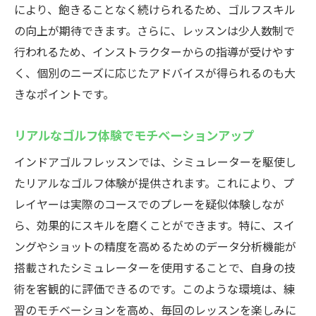
により、飽きることなく続けられるため、ゴルフスキル
の向上が期待できます。さらに、レッスンは少人数制で
行われるため、インストラクターからの指導が受けやす
く、個別のニーズに応じたアドバイスが得られるのも大
きなポイントです。
リアルなゴルフ体験でモチベーションアップ
インドアゴルフレッスンでは、シミュレーターを駆使し
たリアルなゴルフ体験が提供されます。これにより、プ
レイヤーは実際のコースでのプレーを疑似体験しなが
ら、効果的にスキルを磨くことができます。特に、スイ
ングやショットの精度を高めるためのデータ分析機能が
搭載されたシミュレーターを使用することで、自身の技
術を客観的に評価できるのです。このような環境は、練
習のモチベーションを高め、毎回のレッスンを楽しみに