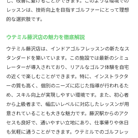
し、改善に繋げることができます。このような環境での
レッスンは、技術向上を目指すゴルファーにとって理想
的な選択肢です。
ウテミル藤沢店の魅力を徹底解説
ウテミル藤沢店は、インドアゴルフレッスンの新たなス
タンダードを築いています。この施設では最新のシミュ
レーターが導入されており、リアルなゴルフ体験を自宅
の近くで楽しむことができます。特に、インストラクタ
ーの質も高く、個別のニーズに応じた指導が行われるた
め、スキル向上が実現しやすい環境です。また、初心者
から上級者まで、幅広いレベルに対応したレッスンが用
意されていることも大きな魅力です。藤沢駅からのアク
セスも良好で、通いやすい立地にあり、仕事帰りや休日
も気軽に通うことができます。ウテミルでのゴルフレッ