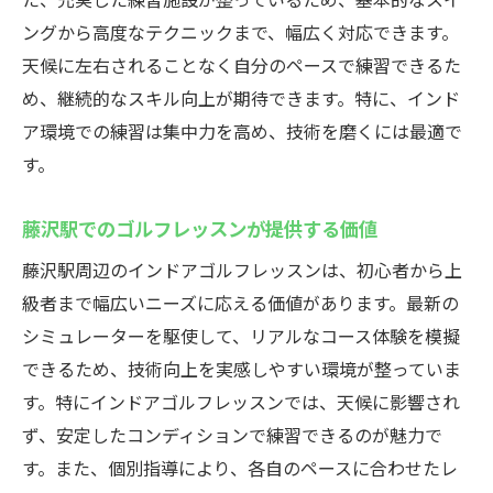
ングから高度なテクニックまで、幅広く対応できます。
天候に左右されることなく自分のペースで練習できるた
め、継続的なスキル向上が期待できます。特に、インド
ア環境での練習は集中力を高め、技術を磨くには最適で
す。
藤沢駅でのゴルフレッスンが提供する価値
藤沢駅周辺のインドアゴルフレッスンは、初心者から上
級者まで幅広いニーズに応える価値があります。最新の
シミュレーターを駆使して、リアルなコース体験を模擬
できるため、技術向上を実感しやすい環境が整っていま
す。特にインドアゴルフレッスンでは、天候に影響され
ず、安定したコンディションで練習できるのが魅力で
す。また、個別指導により、各自のペースに合わせたレ