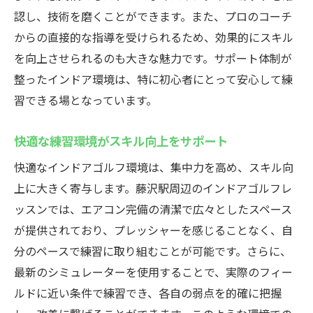
認し、技術を磨くことができます。また、プロのコーチ
からの直接的な指導を受けられるため、効果的にスキル
を向上させられるのも大きな魅力です。サポート体制が
整ったインドア環境は、特に初心者にとって安心して練
習できる場となっています。
快適な練習環境がスキル向上をサポート
快適なインドアゴルフ環境は、集中力を高め、スキル向
上に大きく寄与します。藤沢駅周辺のインドアゴルフレ
ッスンでは、エアコン完備の清潔で広々としたスペース
が提供されており、プレッシャーを感じることなく、自
分のペースで練習に取り組むことが可能です。さらに、
最新のシミュレーターを使用することで、実際のフィー
ルドに近い条件で練習でき、各自の弱点を的確に把握