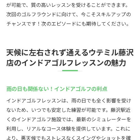
が可能で、質の高いレッスンを受けることができます。
次回のゴルフラウンドに向けて、今こそスキルアップの
チャンスです！次のエピソードにも期待してください。
天候に左右されず通えるウテミル藤沢
店のインドアゴルフレッスンの魅力
雨の日も関係ない！インドアゴルフの利点
インドアゴルフレッスンは、雨の日でも全く影響を受け
ないため、いつでも安定した練習が可能です。藤沢駅近
くのインドアゴルフ施設では、最新のシミュレーターを
利用し、リアルなコース体験を提供しています。これに
より、悪天候でもストレスなくスイングやショットを確