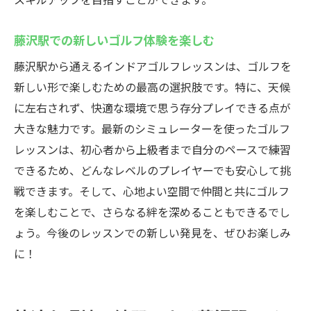
藤沢駅での新しいゴルフ体験を楽しむ
藤沢駅から通えるインドアゴルフレッスンは、ゴルフを
新しい形で楽しむための最高の選択肢です。特に、天候
に左右されず、快適な環境で思う存分プレイできる点が
大きな魅力です。最新のシミュレーターを使ったゴルフ
レッスンは、初心者から上級者まで自分のペースで練習
できるため、どんなレベルのプレイヤーでも安心して挑
戦できます。そして、心地よい空間で仲間と共にゴルフ
を楽しむことで、さらなる絆を深めることもできるでし
ょう。今後のレッスンでの新しい発見を、ぜひお楽しみ
に！