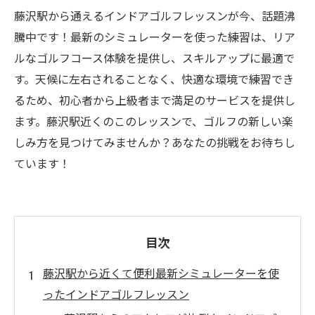
藤沢駅から通えるインドアゴルフレッスンが今、話題沸
騰中です！最新のシミュレーターを使った練習は、リア
ルなゴルフコース体験を提供し、スキルアップに最適で
す。天候に左右されることなく、快適な環境で練習でき
るため、初心者から上級者まで満足のサービスを提供し
ます。藤沢駅近くのこのレッスンで、ゴルフの新しい楽
しみ方を見つけてみませんか？あなたの挑戦をお待ちし
ています！
目次
藤沢駅から近くて便利最新シミュレーターを使
ったインドアゴルフレッスン