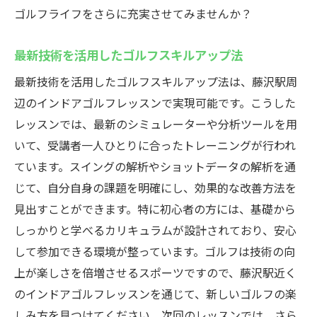
ゴルフライフをさらに充実させてみませんか？
最新技術を活用したゴルフスキルアップ法
最新技術を活用したゴルフスキルアップ法は、藤沢駅周
辺のインドアゴルフレッスンで実現可能です。こうした
レッスンでは、最新のシミュレーターや分析ツールを用
いて、受講者一人ひとりに合ったトレーニングが行われ
ています。スイングの解析やショットデータの解析を通
じて、自分自身の課題を明確にし、効果的な改善方法を
見出すことができます。特に初心者の方には、基礎から
しっかりと学べるカリキュラムが設計されており、安心
して参加できる環境が整っています。ゴルフは技術の向
上が楽しさを倍増させるスポーツですので、藤沢駅近く
のインドアゴルフレッスンを通じて、新しいゴルフの楽
しみ方を見つけてください。次回のレッスンでは、さら