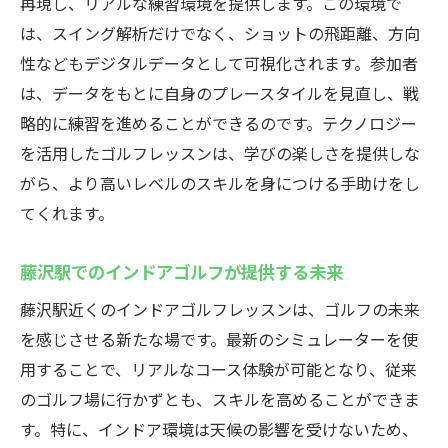
再現し、リアルな練習環境を提供します。この環境で
は、スイング解析だけでなく、ショットの飛距離、方向
性などもデジタルデータとして可視化されます。参加者
は、データをもとに自身のプレースタイルを見直し、戦
略的に練習を進めることができるのです。テクノロジー
を活用したゴルフレッスンは、学びの楽しさを提供しな
がら、より高いレベルのスキルを身につける手助けをし
てくれます。
藤沢駅でのインドアゴルフが提供する未来
藤沢駅近くのインドアゴルフレッスンは、ゴルフの未来
を感じさせる新たな場です。最新のシミュレーターを使
用することで、リアルなコース体験が可能となり、従来
のゴルフ場に行かずとも、スキルを高めることができま
す。特に、インドア環境は天候の影響を受けないため、