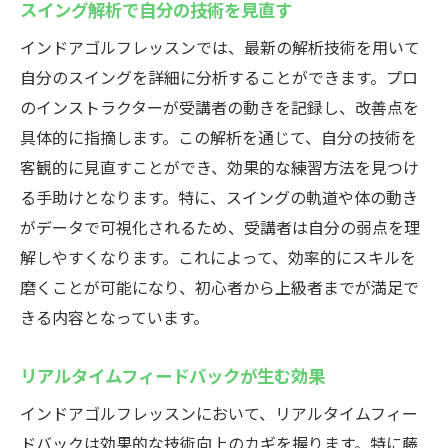
スイング解析で自分の技術を見直す
インドアゴルフレッスンでは、最新の解析技術を用いて
自分のスイングを詳細に分析することができます。プロ
のインストラクターが受講者の動きを記録し、改善点を
具体的に指摘します。この解析を通じて、自分の技術を
客観的に見直すことができ、効果的な練習方法を見つけ
る手助けとなります。特に、スイングの軌道や体の動き
がデータで可視化されるため、受講者は自分の弱点を理
解しやすくなります。これによって、効率的にスキルを
磨くことが可能になり、初心者から上級者までが満足で
きる内容となっています。
リアルタイムフィードバックが生む効果
インドアゴルフレッスンにおいて、リアルタイムフィー
ドバックは効果的な技術向上のカギを握ります。特に藤