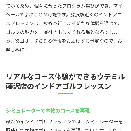
ているため、個々に合ったプログラム選びができ、マイ
ペースで学ぶことが可能です。藤沢駅近くのインドアゴ
ルフレッスンは、技術革新による新たな体験を通じて、
ゴルフの魅力を一層引き出してくれる場となるでしょ
う。次回は、さらなる情報をお届けする予定なので、お
楽しみに！
リアルなコース体験ができるウテミル
藤沢店のインドアゴルフレッスン
シミュレーターで本物のコースを再現
最新のインドアゴルフレッスンでは、シミュレーターを
駆使して本物のゴルフコースを再現しています。これに