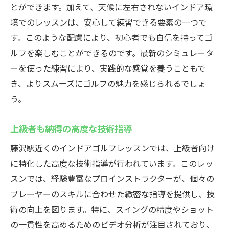
とができます。加えて、天候に左右されないインドア環
境でのレッスンは、安心して練習できる要素の一つで
す。このような配慮により、初心者でも自信を持ってゴ
ルフを楽しむことができるのです。最新のシミュレータ
ーを使った練習により、実践的な感覚を養うこともで
き、よりスムーズにゴルフの魅力を感じられるでしょ
う。
上級者も納得の高度な技術指導
藤沢駅近くのインドアゴルフレッスンでは、上級者向け
に特化した高度な技術指導が行われています。このレッ
スンでは、経験豊富なプロインストラクターが、個々の
プレーヤーのスキルに合わせた緻密な指導を提供し、技
術の向上を図ります。特に、スイングの精度やショット
の一貫性を高めるためのビデオ分析が注目されており、