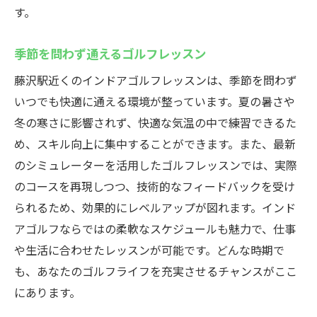
す。
季節を問わず通えるゴルフレッスン
藤沢駅近くのインドアゴルフレッスンは、季節を問わず
いつでも快適に通える環境が整っています。夏の暑さや
冬の寒さに影響されず、快適な気温の中で練習できるた
め、スキル向上に集中することができます。また、最新
のシミュレーターを活用したゴルフレッスンでは、実際
のコースを再現しつつ、技術的なフィードバックを受け
られるため、効果的にレベルアップが図れます。インド
アゴルフならではの柔軟なスケジュールも魅力で、仕事
や生活に合わせたレッスンが可能です。どんな時期で
も、あなたのゴルフライフを充実させるチャンスがここ
にあります。