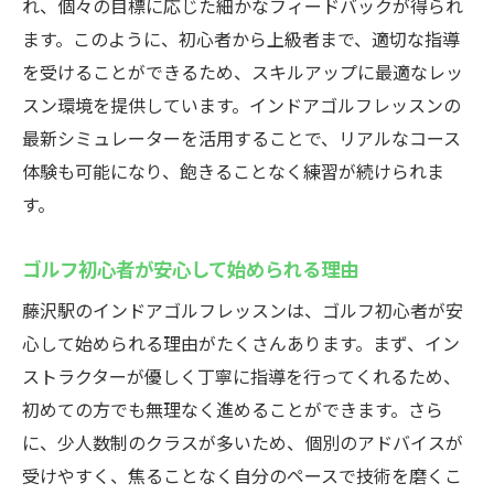
れ、個々の目標に応じた細かなフィードバックが得られ
ます。このように、初心者から上級者まで、適切な指導
を受けることができるため、スキルアップに最適なレッ
スン環境を提供しています。インドアゴルフレッスンの
最新シミュレーターを活用することで、リアルなコース
体験も可能になり、飽きることなく練習が続けられま
す。
ゴルフ初心者が安心して始められる理由
藤沢駅のインドアゴルフレッスンは、ゴルフ初心者が安
心して始められる理由がたくさんあります。まず、イン
ストラクターが優しく丁寧に指導を行ってくれるため、
初めての方でも無理なく進めることができます。さら
に、少人数制のクラスが多いため、個別のアドバイスが
受けやすく、焦ることなく自分のペースで技術を磨くこ