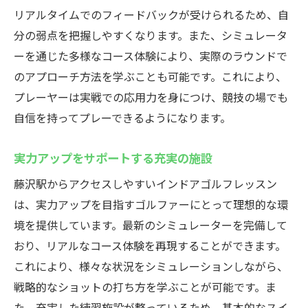
リアルタイムでのフィードバックが受けられるため、自
分の弱点を把握しやすくなります。また、シミュレータ
ーを通じた多様なコース体験により、実際のラウンドで
のアプローチ方法を学ぶことも可能です。これにより、
プレーヤーは実戦での応用力を身につけ、競技の場でも
自信を持ってプレーできるようになります。
実力アップをサポートする充実の施設
藤沢駅からアクセスしやすいインドアゴルフレッスン
は、実力アップを目指すゴルファーにとって理想的な環
境を提供しています。最新のシミュレーターを完備して
おり、リアルなコース体験を再現することができます。
これにより、様々な状況をシミュレーションしながら、
戦略的なショットの打ち方を学ぶことが可能です。ま
た、充実した練習施設が整っているため、基本的なスイ