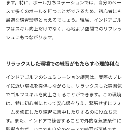
ます。特に、ボール打ちステーションでは、自分のペー
スで多くのボールを打つことができるため、初心者にも
最適な練習環境と言えるでしょう。結局、インドアゴル
フはスキル向上だけでなく、心地よい空間でのリフレッ
シュにもつながります。
リラックスした環境での練習がもたらす心理的利点
インドアゴルフのシュミレーション練習は、実際のプレ
イに近い環境を提供しながらも、リラックスした雰囲気
でゴルフスキルを向上させることができます。この環境
は、特に初心者にとって安心感を与え、緊張せずにフォ
ームを修正したり練習に集中したりするのに役立ちま
す。また、インドアで練習することで外的な気象条件に
影響されず、いつでも自分のペースで練習が可能です。