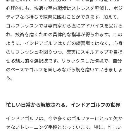
心理的にも、快適な室内環境はストレスを軽減し、ポジ
ティブな心持ちで練習に臨むことができます。加えて、
ゴルフレッスンでは専門家から直にアドバイスを受けら
れ、技術を磨くための具体的な指導が得られます。この
ように、インドアゴルフはただの練習場ではなく、心身
のリフレッシュを図りつつ、確実にスキルアップを目指
せる魅力的な選択肢です。リラックスした環境で、自分
のペースでゴルフを楽しみながら腕を磨いていきましょ
う。
忙しい日常から解放される、インドアゴルフの世界
インドアゴルフは、今や多くのゴルファーにとって欠か
せないトレーニング手段となっています。特に、忙しい