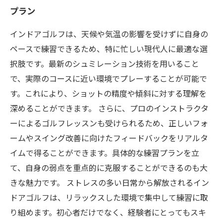
プラン
インドアゴルフは、天候や気温の影響を受けずに自身の
ペースで練習できるため、特に忙しい現代人に最適な選
択肢です。最新のシュミレーション技術を用いること
で、実際のコースに近い環境でプレーすることが可能で
す。これにより、ショットの精度や傾斜に対する理解を
深めることができます。 さらに、プロのインストラクタ
ーによるゴルフレッスンも受けられるため、正しいフォ
ームやスイング改善に向けたフィードバックをリアルタ
イムで得ることができます。具体的な練習プランを立
て、自身の弱点を重点的に克服することができるのも大
きな魅力です。 ストレスの多い日常から解放されるイン
ドアゴルフは、リラックスした環境で集中して練習に取
り組めます。初心者だけでなく、経験者にとってもスキ