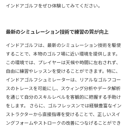
インドアゴルフをぜひ体験してみてください。
最新のシミュレーション技術で練習の質が向上
インドアゴルフは、最新のシミュレーション技術を駆使
することで、本物のゴルフ場に近い環境を提供します。
この環境では、プレイヤーは天候や時間に左右されず、
自由に練習やレッスンを受けることができます。特に、
インドアゴルフシュミレーターは、リアルなゴルフコー
スのトレースを可能にし、スウィング分析やデータ解析
を通じて自分のスキルレベルを客観的に把握する手助け
をします。 さらに、ゴルフレッスンでは経験豊富なイン
ストラクターから直接指導を受けることで、正しいスイ
ングフォームやストロークの改善につなげることができ