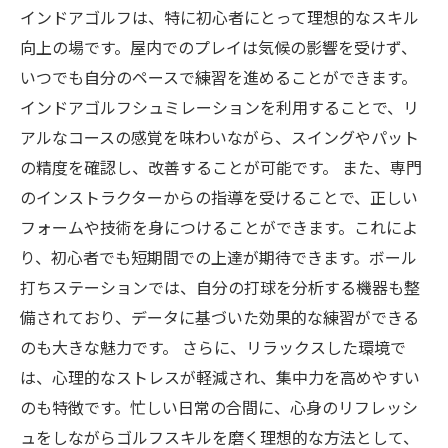
インドアゴルフは、特に初心者にとって理想的なスキル
向上の場です。屋内でのプレイは気候の影響を受けず、
いつでも自分のペースで練習を進めることができます。
インドアゴルフシュミレーションを利用することで、リ
アルなコースの感覚を味わいながら、スイングやパット
の精度を確認し、改善することが可能です。 また、専門
のインストラクターからの指導を受けることで、正しい
フォームや技術を身につけることができます。これによ
り、初心者でも短期間での上達が期待できます。ボール
打ちステーションでは、自分の打球を分析する機器も整
備されており、データに基づいた効果的な練習ができる
のも大きな魅力です。 さらに、リラックスした環境で
は、心理的なストレスが軽減され、集中力を高めやすい
のも特徴です。忙しい日常の合間に、心身のリフレッシ
ュをしながらゴルフスキルを磨く理想的な方法として、