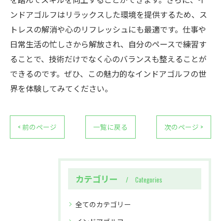
ンドアゴルフはリラックスした環境を提供するため、ス
トレスの解消や心のリフレッシュにも最適です。仕事や
日常生活の忙しさから解放され、自分のペースで練習す
ることで、技術だけでなく心のバランスも整えることが
できるのです。ぜひ、この魅力的なインドアゴルフの世
界を体験してみてください。
< 前のページ
一覧に戻る
次のページ >
カテゴリー
Categories
全てのカテゴリー