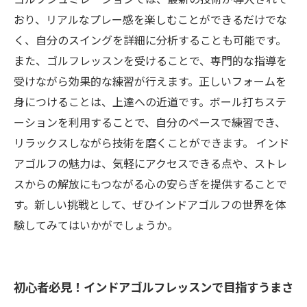
ッシュ
おり、リアルなプレー感を楽しむことができるだけでな
く、自分のスイングを詳細に分析することも可能です。
また、ゴルフレッスンを受けることで、専門的な指導を
受けながら効果的な練習が行えます。正しいフォームを
身につけることは、上達への近道です。ボール打ちステ
ーションを利用することで、自分のペースで練習でき、
リラックスしながら技術を磨くことができます。 インド
アゴルフの魅力は、気軽にアクセスできる点や、ストレ
スからの解放にもつながる心の安らぎを提供することで
す。新しい挑戦として、ぜひインドアゴルフの世界を体
験してみてはいかがでしょうか。
初心者必見！インドアゴルフレッスンで目指すうまさ