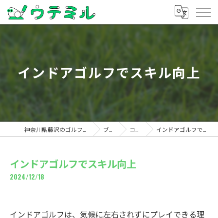
インドアゴルフでスキル向上
神奈川県藤沢のゴルフならウテミル
ブログ
コラム
インドアゴルフでスキル向上
インドアゴルフでスキル向上
2024/12/18
インドアゴルフは、気候に左右されずにプレイできる理