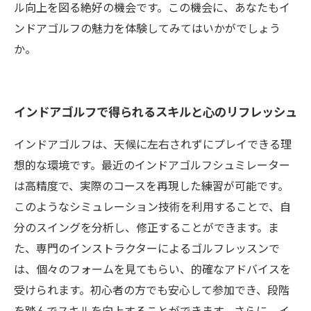
ル向上を図る絶好の機会です。この機会に、あなたもイ
ンドアゴルフの魅力を体験してみてはいかがでしょう
か。
インドアゴルフで得られるスキルと心のリフレッシュ
インドアゴルフは、天候に左右されずにプレイできる理
想的な環境です。最近のインドアゴルフシュミレーター
は高精度で、実際のコースを再現した練習が可能です。
このようなシミュレーション技術を利用することで、自
分のスイングを分析し、修正することができます。ま
た、専門のインストラクターによるゴルフレッスンで
は、個々のフォームを見てもらい、的確なアドバイスを
受けられます。初心者の方でも安心して参加でき、段階
を踏んでスキルを向上することができます。さらに、イ