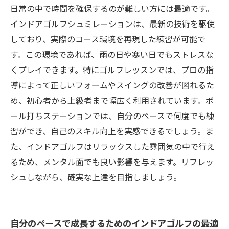
日常の中で時間を確保するのが難しい方には最適です。
インドアゴルフシュミレーションは、最新の技術を駆使
しており、実際のコース環境を再現した練習が可能で
す。この環境であれば、雨の日や寒い日でもストレスな
くプレイできます。特にゴルフレッスンでは、プロの指
導によって正しいフォームやスイングの改善が図れるた
め、初心者から上級者まで幅広く利用されています。ボ
ール打ちステーションでは、自分のペースで何度でも練
習ができ、自己のスキル向上を実感できるでしょう。ま
た、インドアゴルフはリラックスした雰囲気の中で行え
るため、メンタル面でも良い影響を与えます。リフレッ
シュしながら、確実な上達を目指しましょう。
自分のペースで成長するためのインドアゴルフの最適