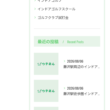
インドアゴルフ
インドアゴルフスクール
ゴルフクラブ試打会
最近の投稿
Recent Posts
2026/08/06
藤沢駅周辺のインドアゴルフウテミルで失敗しないクラブ選び方解説
2026/08/06
藤沢駅徒歩圏インドアゴルフスクールウテミルでスカイトラックとプロのゴルフレッスンを体験する方法