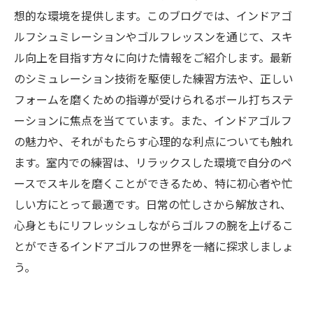
想的な環境を提供します。このブログでは、インドアゴ
ルフシュミレーションやゴルフレッスンを通じて、スキ
ル向上を目指す方々に向けた情報をご紹介します。最新
のシミュレーション技術を駆使した練習方法や、正しい
フォームを磨くための指導が受けられるボール打ちステ
ーションに焦点を当てています。また、インドアゴルフ
の魅力や、それがもたらす心理的な利点についても触れ
ます。室内での練習は、リラックスした環境で自分のペ
ースでスキルを磨くことができるため、特に初心者や忙
しい方にとって最適です。日常の忙しさから解放され、
心身ともにリフレッシュしながらゴルフの腕を上げるこ
とができるインドアゴルフの世界を一緒に探求しましょ
う。