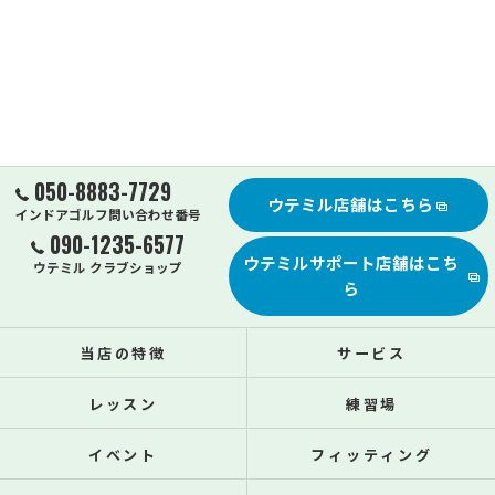
050-8883-7729
ウテミル店舗はこちら
インドアゴルフ問い合わせ番号
090-1235-6577
ウテミルサポート店舗はこち
ウテミル クラブショップ
ら
当店の特徴
サービス
レッスン
練習場
イベント
フィッティング