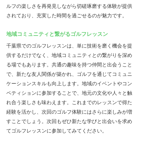
ルフの楽しさを再発見しながら切磋琢磨する体験が提供
されており、充実した時間を過ごせるのが魅力です。
地域コミュニティと繋がるゴルフレッスン
千葉県でのゴルフレッスンは、単に技術を磨く機会を提
供するだけでなく、地域コミュニティとの繋がりを深め
る場でもあります。共通の趣味を持つ仲間と出会うこと
で、新たな友人関係が築かれ、ゴルフを通じてコミュニ
ケーションスキルも向上します。地域のイベントやコン
ペティションに参加することで、地元の文化や人々と触
れ合う楽しさも味わえます。これまでのレッスンで得た
経験を活かし、次回のゴルフ体験にはさらに楽しみが増
すことでしょう。次回もぜひ新たな学びと出会いを求め
てゴルフレッスンに参加してみてください。