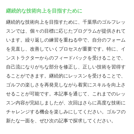
継続的な技術向上を目指すために
継続的な技術向上を目指すために、千葉県のゴルフレッ
スンでは、個々の目標に応じたプログラムが提供されて
います。繰り返しの練習を重ねる中で、自分のフォーム
を見直し、改善していくプロセスが重要です。特に、イ
ンストラクターからのフィードバックを受けることで、
自己流になりがちな部分を修正し、正しい技術を習得す
ることができます。継続的にレッスンを受けることで、
ゴルフの楽しさを再発見しながら着実にスキルを向上さ
せることが可能です。本記事を通じて、これまでのレッ
スン内容が完結しましたが、次回はさらに高度な技術に
チャレンジする機会を楽しみにしてください。ゴルフの
新たな一面を、ぜひ次の記事で探求してください。