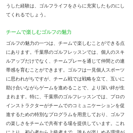
うした経験は、ゴルフライフをさらに充実したものにし
てくれるでしょう。
チームで楽しむゴルフの魅力
ゴルフの魅力の一つは、チームで楽しむことができる点
にあります。千葉県のゴルフレッスンでは、個人のスキ
ルアップだけでなく、チームプレーを通じて仲間との連
帯感を育むことができます。ゴルフは一見個人スポーツ
に思われがちですが、チーム戦では戦略を立て、互いに
助け合いながらゲームを進めることで、より深い絆が生
まれます。特に、千葉県のゴルフレッスンでは、プロの
インストラクターがチームでのコミュニケーションを促
進するための特別なプログラムを用意しており、ゴルフ
の楽しさをチームで共有する場を提供しています。これ
により、初心者から上級者まで、誰もが楽しめる環境が