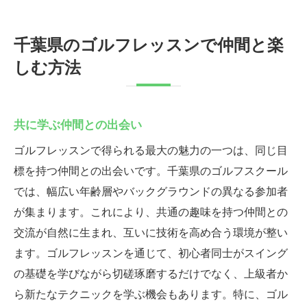
千葉県のゴルフレッスンで仲間と楽
しむ方法
共に学ぶ仲間との出会い
ゴルフレッスンで得られる最大の魅力の一つは、同じ目
標を持つ仲間との出会いです。千葉県のゴルフスクール
では、幅広い年齢層やバックグラウンドの異なる参加者
が集まります。これにより、共通の趣味を持つ仲間との
交流が自然に生まれ、互いに技術を高め合う環境が整い
ます。ゴルフレッスンを通じて、初心者同士がスイング
の基礎を学びながら切磋琢磨するだけでなく、上級者か
ら新たなテクニックを学ぶ機会もあります。特に、ゴル