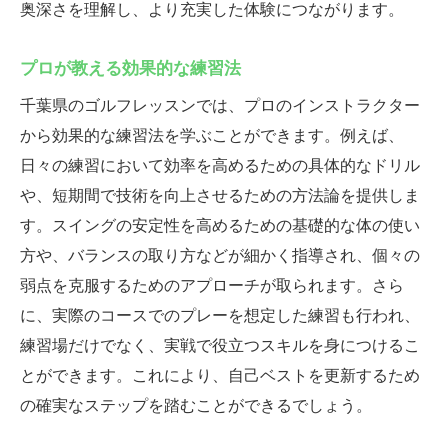
奥深さを理解し、より充実した体験につながります。
プロが教える効果的な練習法
千葉県のゴルフレッスンでは、プロのインストラクター
から効果的な練習法を学ぶことができます。例えば、
日々の練習において効率を高めるための具体的なドリル
や、短期間で技術を向上させるための方法論を提供しま
す。スイングの安定性を高めるための基礎的な体の使い
方や、バランスの取り方などが細かく指導され、個々の
弱点を克服するためのアプローチが取られます。さら
に、実際のコースでのプレーを想定した練習も行われ、
練習場だけでなく、実戦で役立つスキルを身につけるこ
とができます。これにより、自己ベストを更新するため
の確実なステップを踏むことができるでしょう。