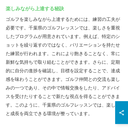
楽しみながら上達する秘訣
ゴルフを楽しみながら上達するためには、練習の工夫が
必要です。千葉県のゴルフレッスンでは、楽しさを重視
したプログラムが用意されています。例えば、特定のシ
ョットを繰り返すのではなく、バリエーションを持たせ
た練習が行われます。これにより飽きることなく、常に
新鮮な気持ちで取り組むことができます。さらに、定期
的に自分の進捗を確認し、目標を設定することで、達成
感を味わうことができます。ゴルフ仲間との交流も楽し
みの一つであり、その中で情報交換をしたり、アドバイ
スを受けたりすることで新たな視点を得ることができま
す。このように、千葉県のゴルフレッスンでは、楽しさ
と成長を両立できる環境が整っています。