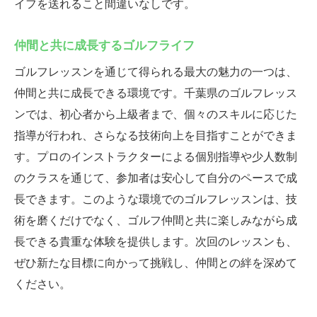
イフを送れること間違いなしです。
仲間と共に成長するゴルフライフ
ゴルフレッスンを通じて得られる最大の魅力の一つは、
仲間と共に成長できる環境です。千葉県のゴルフレッス
ンでは、初心者から上級者まで、個々のスキルに応じた
指導が行われ、さらなる技術向上を目指すことができま
す。プロのインストラクターによる個別指導や少人数制
のクラスを通じて、参加者は安心して自分のペースで成
長できます。このような環境でのゴルフレッスンは、技
術を磨くだけでなく、ゴルフ仲間と共に楽しみながら成
長できる貴重な体験を提供します。次回のレッスンも、
ぜひ新たな目標に向かって挑戦し、仲間との絆を深めて
ください。