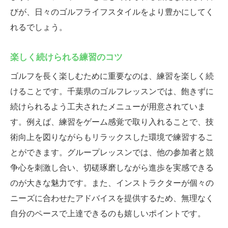
びが、日々のゴルフライフスタイルをより豊かにしてく
れるでしょう。
楽しく続けられる練習のコツ
ゴルフを長く楽しむために重要なのは、練習を楽しく続
けることです。千葉県のゴルフレッスンでは、飽きずに
続けられるよう工夫されたメニューが用意されていま
す。例えば、練習をゲーム感覚で取り入れることで、技
術向上を図りながらもリラックスした環境で練習するこ
とができます。グループレッスンでは、他の参加者と競
争心を刺激し合い、切磋琢磨しながら進歩を実感できる
のが大きな魅力です。また、インストラクターが個々の
ニーズに合わせたアドバイスを提供するため、無理なく
自分のペースで上達できるのも嬉しいポイントです。