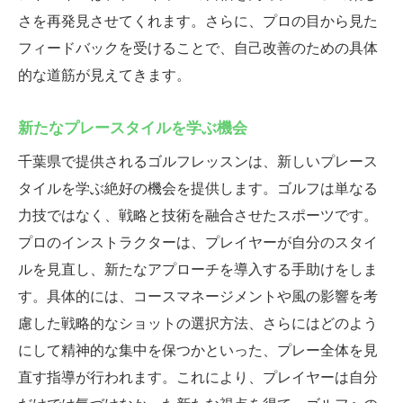
さを再発見させてくれます。さらに、プロの目から見た
フィードバックを受けることで、自己改善のための具体
的な道筋が見えてきます。
新たなプレースタイルを学ぶ機会
千葉県で提供されるゴルフレッスンは、新しいプレース
タイルを学ぶ絶好の機会を提供します。ゴルフは単なる
力技ではなく、戦略と技術を融合させたスポーツです。
プロのインストラクターは、プレイヤーが自分のスタイ
ルを見直し、新たなアプローチを導入する手助けをしま
す。具体的には、コースマネージメントや風の影響を考
慮した戦略的なショットの選択方法、さらにはどのよう
にして精神的な集中を保つかといった、プレー全体を見
直す指導が行われます。これにより、プレイヤーは自分