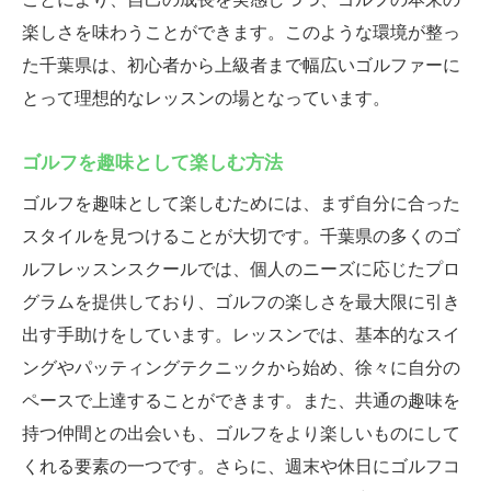
楽しさを味わうことができます。このような環境が整っ
た千葉県は、初心者から上級者まで幅広いゴルファーに
とって理想的なレッスンの場となっています。
ゴルフを趣味として楽しむ方法
ゴルフを趣味として楽しむためには、まず自分に合った
スタイルを見つけることが大切です。千葉県の多くのゴ
ルフレッスンスクールでは、個人のニーズに応じたプロ
グラムを提供しており、ゴルフの楽しさを最大限に引き
出す手助けをしています。レッスンでは、基本的なスイ
ングやパッティングテクニックから始め、徐々に自分の
ペースで上達することができます。また、共通の趣味を
持つ仲間との出会いも、ゴルフをより楽しいものにして
くれる要素の一つです。さらに、週末や休日にゴルフコ