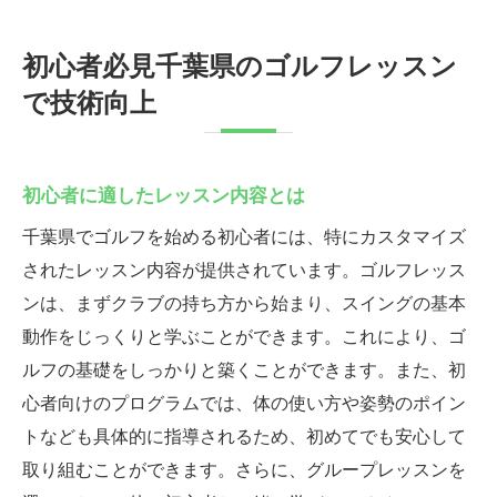
初心者必見千葉県のゴルフレッスン
で技術向上
初心者に適したレッスン内容とは
千葉県でゴルフを始める初心者には、特にカスタマイズ
されたレッスン内容が提供されています。ゴルフレッス
ンは、まずクラブの持ち方から始まり、スイングの基本
動作をじっくりと学ぶことができます。これにより、ゴ
ルフの基礎をしっかりと築くことができます。また、初
心者向けのプログラムでは、体の使い方や姿勢のポイン
トなども具体的に指導されるため、初めてでも安心して
取り組むことができます。さらに、グループレッスンを