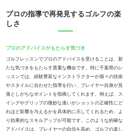
プロの指導で再発見するゴルフの楽
しさ
プロのアドバイスがもたらす気づき
ゴルフレッスンでプロのアドバイスを受けることは、新
たな気づきをもたらす貴重な機会です。特に千葉県のレ
ッスンでは、経験豊富なインストラクターが個々の技術
やスタイルに合わせた指導を行い、プレイヤー自身が見
落としがちなポイントを指摘してくれます。例えば、ス
イングやグリップの微妙な違いがショットの正確性にど
れほど影響を与えるかを具体的に示してくれるため、よ
り効果的なスキルアップが可能です。このような的確な
アドバイスは、プレイヤーの自信を高め、ゴルフの楽し