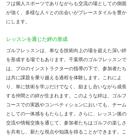
フは個人スポーツでありながらも交流の場としての側面
が強く、多様な人々との出会いがプレースタイルを豊か
にします。
レッスンを通じた絆の形成
ゴルフレッスンは、単なる技術向上の場を超えた深い絆
を形成する場でもあります。千葉県のゴルフレッスンで
は、プロのインストラクターの指導の下で、参加者たち
は共に課題を乗り越える過程を体験します。これによ
り、単に技術を学ぶだけでなく、励まし合いながら成長
する仲間との絆が生まれます。このような絆は、ゴルフ
コースでの実践やコンペティションにおいても、チーム
としての一体感をもたらします。さらに、レッスン後の
交流や情報交換を通じて、参加者たちはゴルフの楽しさ
を共有し、新たな視点や知識を得ることができます。こ