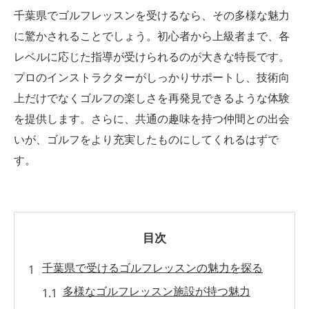
千葉県でゴルフレッスンを受けるなら、その多様な魅力
に驚かされることでしょう。初心者から上級者まで、各
レベルに応じた指導が受けられるのが大きな特長です。
プロのインストラクターがしっかりサポートし、技術向
上だけでなくゴルフの楽しさを再発見できるような体験
を提供します。さらに、共通の趣味を持つ仲間との出会
いが、ゴルフをより充実したものにしてくれるはずで
す。
目次
千葉県で受けるゴルフレッスンの魅力を探る
多様なゴルフレッスン施設が持つ魅力