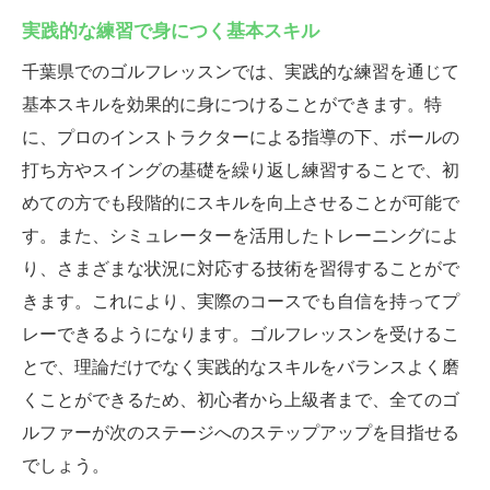
実践的な練習で身につく基本スキル
千葉県でのゴルフレッスンでは、実践的な練習を通じて
基本スキルを効果的に身につけることができます。特
に、プロのインストラクターによる指導の下、ボールの
打ち方やスイングの基礎を繰り返し練習することで、初
めての方でも段階的にスキルを向上させることが可能で
す。また、シミュレーターを活用したトレーニングによ
り、さまざまな状況に対応する技術を習得することがで
きます。これにより、実際のコースでも自信を持ってプ
レーできるようになります。ゴルフレッスンを受けるこ
とで、理論だけでなく実践的なスキルをバランスよく磨
くことができるため、初心者から上級者まで、全てのゴ
ルファーが次のステージへのステップアップを目指せる
でしょう。