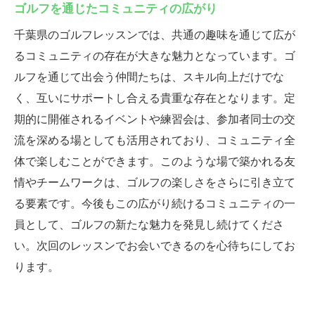
ゴルフを通じたコミュニティの広がり
千葉県のゴルフレッスンでは、共通の趣味を通じて広が
るコミュニティの存在が大きな魅力となっています。ゴ
ルフを通じて出会う仲間たちは、スキル向上だけでな
く、互いにサポートし合える貴重な存在となります。定
期的に開催されるイベントや練習会は、参加者同士の交
流を深める場としても活用されており、コミュニティ全
体で楽しむことができます。このような場で築かれる友
情やチームワークは、ゴルフの楽しさをさらに引き立て
る要素です。今後もこの広がり続けるコミュニティの一
員として、ゴルフの新たな魅力を発見し続けてくださ
い。次回のレッスンでお会いできるのを心待ちにしてお
ります。