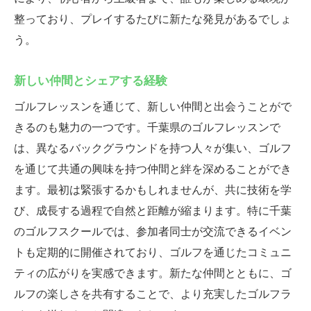
整っており、プレイするたびに新たな発見があるでしょ
う。
新しい仲間とシェアする経験
ゴルフレッスンを通じて、新しい仲間と出会うことがで
きるのも魅力の一つです。千葉県のゴルフレッスンで
は、異なるバックグラウンドを持つ人々が集い、ゴルフ
を通じて共通の興味を持つ仲間と絆を深めることができ
ます。最初は緊張するかもしれませんが、共に技術を学
び、成長する過程で自然と距離が縮まります。特に千葉
のゴルフスクールでは、参加者同士が交流できるイベン
トも定期的に開催されており、ゴルフを通じたコミュニ
ティの広がりを実感できます。新たな仲間とともに、ゴ
ルフの楽しさを共有することで、より充実したゴルフラ