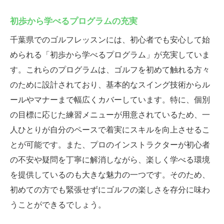
初歩から学べるプログラムの充実
千葉県でのゴルフレッスンには、初心者でも安心して始
められる「初歩から学べるプログラム」が充実していま
す。これらのプログラムは、ゴルフを初めて触れる方々
のために設計されており、基本的なスイング技術からル
ールやマナーまで幅広くカバーしています。特に、個別
の目標に応じた練習メニューが用意されているため、一
人ひとりが自分のペースで着実にスキルを向上させるこ
とが可能です。また、プロのインストラクターが初心者
の不安や疑問を丁寧に解消しながら、楽しく学べる環境
を提供しているのも大きな魅力の一つです。そのため、
初めての方でも緊張せずにゴルフの楽しさを存分に味わ
うことができるでしょう。