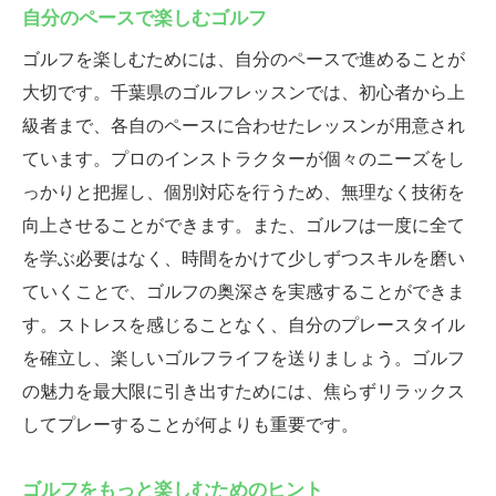
自分のペースで楽しむゴルフ
ゴルフを楽しむためには、自分のペースで進めることが
大切です。千葉県のゴルフレッスンでは、初心者から上
級者まで、各自のペースに合わせたレッスンが用意され
ています。プロのインストラクターが個々のニーズをし
っかりと把握し、個別対応を行うため、無理なく技術を
向上させることができます。また、ゴルフは一度に全て
を学ぶ必要はなく、時間をかけて少しずつスキルを磨い
ていくことで、ゴルフの奥深さを実感することができま
す。ストレスを感じることなく、自分のプレースタイル
を確立し、楽しいゴルフライフを送りましょう。ゴルフ
の魅力を最大限に引き出すためには、焦らずリラックス
してプレーすることが何よりも重要です。
ゴルフをもっと楽しむためのヒント