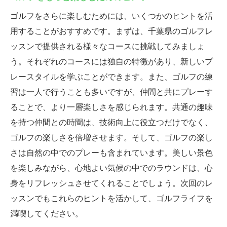
ゴルフをさらに楽しむためには、いくつかのヒントを活
用することがおすすめです。まずは、千葉県のゴルフレ
ッスンで提供される様々なコースに挑戦してみましょ
う。それぞれのコースには独自の特徴があり、新しいプ
レースタイルを学ぶことができます。また、ゴルフの練
習は一人で行うことも多いですが、仲間と共にプレーす
ることで、より一層楽しさを感じられます。共通の趣味
を持つ仲間との時間は、技術向上に役立つだけでなく、
ゴルフの楽しさを倍増させます。そして、ゴルフの楽し
さは自然の中でのプレーも含まれています。美しい景色
を楽しみながら、心地よい気候の中でのラウンドは、心
身をリフレッシュさせてくれることでしょう。次回のレ
ッスンでもこれらのヒントを活かして、ゴルフライフを
満喫してください。