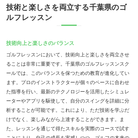
技術と楽しさを両立する千葉県のゴ
ルフレッスン
技術向上と楽しさのバランス
ゴルフレッスンにおいて、技術向上と楽しさを両立させ
ることは非常に重要です。千葉県のゴルフレッスンスク
ールでは、このバランスを保つための教育が進化してい
ます。プロのインストラクターが個々のペースに合わせ
た指導を行い、最新のテクノロジーを活用したシミュレ
ーターやアプリを駆使して、自分のスイングを詳細に分
析することが可能です。これにより、ただ技術を学ぶだ
けでなく、楽しみながら上達することができます。ま
た、レッスンを通じて得たスキルを実際のコースで試す
ことにより、自己の成長を実感しつつ、ゴルフの本来の