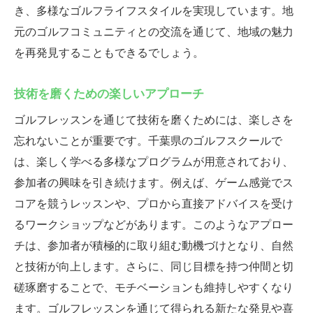
き、多様なゴルフライフスタイルを実現しています。地
元のゴルフコミュニティとの交流を通じて、地域の魅力
を再発見することもできるでしょう。
技術を磨くための楽しいアプローチ
ゴルフレッスンを通じて技術を磨くためには、楽しさを
忘れないことが重要です。千葉県のゴルフスクールで
は、楽しく学べる多様なプログラムが用意されており、
参加者の興味を引き続けます。例えば、ゲーム感覚でス
コアを競うレッスンや、プロから直接アドバイスを受け
るワークショップなどがあります。このようなアプロー
チは、参加者が積極的に取り組む動機づけとなり、自然
と技術が向上します。さらに、同じ目標を持つ仲間と切
磋琢磨することで、モチベーションも維持しやすくなり
ます。ゴルフレッスンを通じて得られる新たな発見や喜