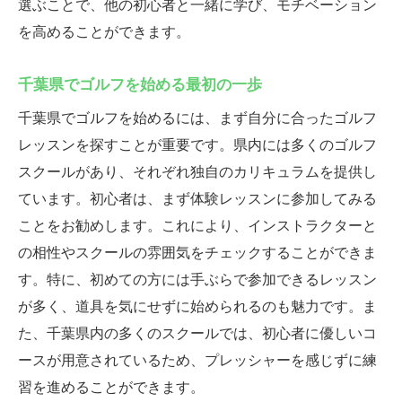
選ぶことで、他の初心者と一緒に学び、モチベーション
を高めることができます。
千葉県でゴルフを始める最初の一歩
千葉県でゴルフを始めるには、まず自分に合ったゴルフ
レッスンを探すことが重要です。県内には多くのゴルフ
スクールがあり、それぞれ独自のカリキュラムを提供し
ています。初心者は、まず体験レッスンに参加してみる
ことをお勧めします。これにより、インストラクターと
の相性やスクールの雰囲気をチェックすることができま
す。特に、初めての方には手ぶらで参加できるレッスン
が多く、道具を気にせずに始められるのも魅力です。ま
た、千葉県内の多くのスクールでは、初心者に優しいコ
ースが用意されているため、プレッシャーを感じずに練
習を進めることができます。