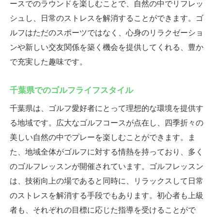
ースでのラウンドを楽しむことで、自然の中でリフレッ
シュし、日常のストレスを解消することができます。ゴ
ルフはただのスポーツではなく、心身のリラクゼーショ
ンや新しい交友関係を築く機会を提供してくれる、豊か
で充実した趣味です。
千葉県でのゴルフライフスタイル
千葉県は、ゴルフ愛好者にとって理想的な環境を提供す
る地域です。広大なゴルフコースが点在し、四季折々の
美しい自然の中でプレーを楽しむことができます。ま
た、地域全体がゴルフに対する情熱を持っており、多く
のゴルフレッスンが開催されています。ゴルフレッスン
は、技術向上の場であると同時に、リラックスして日常
のストレスを解消する手段でもあります。初心者も上級
者も、それぞれの目標に応じた指導を受けることがで