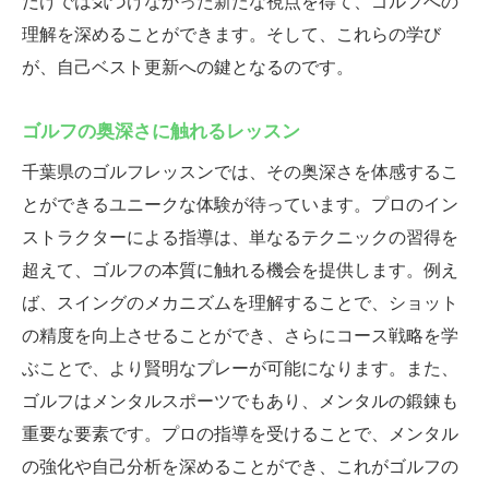
だけでは気づけなかった新たな視点を得て、ゴルフへの
理解を深めることができます。そして、これらの学び
が、自己ベスト更新への鍵となるのです。
ゴルフの奥深さに触れるレッスン
千葉県のゴルフレッスンでは、その奥深さを体感するこ
とができるユニークな体験が待っています。プロのイン
ストラクターによる指導は、単なるテクニックの習得を
超えて、ゴルフの本質に触れる機会を提供します。例え
ば、スイングのメカニズムを理解することで、ショット
の精度を向上させることができ、さらにコース戦略を学
ぶことで、より賢明なプレーが可能になります。また、
ゴルフはメンタルスポーツでもあり、メンタルの鍛錬も
重要な要素です。プロの指導を受けることで、メンタル
の強化や自己分析を深めることができ、これがゴルフの