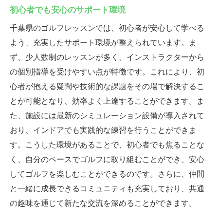
初心者でも安心のサポート環境
千葉県のゴルフレッスンでは、初心者が安心して学べる
よう、充実したサポート環境が整えられています。ま
ず、少人数制のレッスンが多く、インストラクターから
の個別指導を受けやすい点が特徴です。これにより、初
心者が抱える疑問や技術的な課題をその場で解決するこ
とが可能となり、効率よく上達することができます。ま
た、施設には最新のシミュレーション設備が導入されて
おり、インドアでも実践的な練習を行うことができま
す。こうした環境があることで、初心者でも焦ることな
く、自分のペースでゴルフに取り組むことができ、安心
してゴルフを楽しむことができるのです。さらに、仲間
と一緒に成長できるコミュニティも充実しており、共通
の趣味を通じて新たな交流を深めることができます。