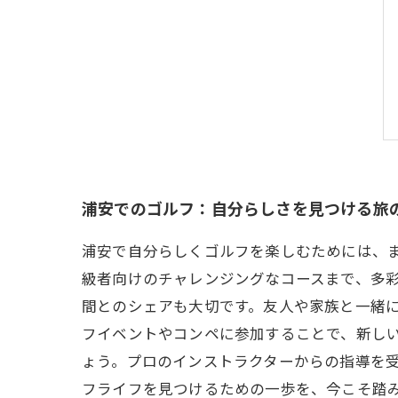
浦安でのゴルフ：自分らしさを見つける旅
浦安で自分らしくゴルフを楽しむためには、
級者向けのチャレンジングなコースまで、多彩
間とのシェアも大切です。友人や家族と一緒
フイベントやコンペに参加することで、新しい
ょう。プロのインストラクターからの指導を
フライフを見つけるための一歩を、今こそ踏