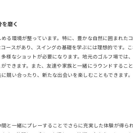
分を磨く
しめる環境が整っています。特に、豊かな自然に囲まれた
なコースがあり、スイングの基礎を学ぶには理想的です。こ
り多様なショットが必要になります。地元のゴルフ場では
とができます。また、友達や家族と一緒にラウンドするこ
共に競い合ったり、新たな出会いを楽しむこともできます
仲間と一緒にプレーすることでさらに充実した体験が得ら