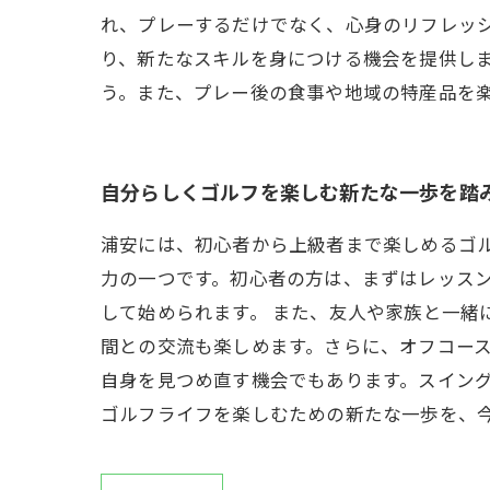
れ、プレーするだけでなく、心身のリフレッ
り、新たなスキルを身につける機会を提供し
う。また、プレー後の食事や地域の特産品を
自分らしくゴルフを楽しむ新たな一歩を踏
浦安には、初心者から上級者まで楽しめるゴ
力の一つです。初心者の方は、まずはレッス
して始められます。 また、友人や家族と一緒
間との交流も楽しめます。さらに、オフコース
自身を見つめ直す機会でもあります。スイン
ゴルフライフを楽しむための新たな一歩を、