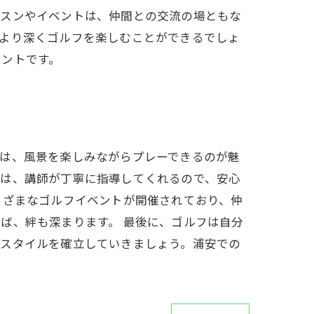
ッスンやイベントは、仲間との交流の場ともな
、より深くゴルフを楽しむことができるでしょ
イントです。
では、風景を楽しみながらプレーできるのが魅
では、講師が丁寧に指導してくれるので、安心
まざまなゴルフイベントが開催されており、仲
ば、絆も深まります。 最後に、ゴルフは自分
ースタイルを確立していきましょう。浦安での