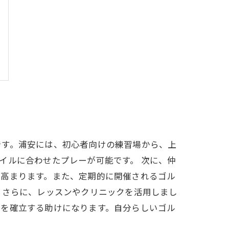
です。浦安には、初心者向けの練習場から、上
イルに合わせたプレーが可能です。 次に、仲
も高まります。また、定期的に開催されるゴル
 さらに、レッスンやクリニックを活用しまし
ルを確立する助けになります。自分らしいゴル