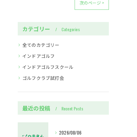
次のページ >
カテゴリー
Categories
全てのカテゴリー
インドアゴルフ
インドアゴルフスクール
ゴルフクラブ試打会
最近の投稿
Recent Posts
2026/08/06