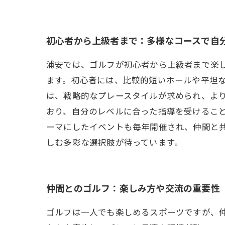
初心者から上級者まで：多様なコースで自
浦安では、ゴルフが初心者から上級者まで楽
ます。初心者には、比較的短いホールや平坦
は、戦略的なプレースタイルが求められ、よ
おり、自分のレベルに合った指導を受けるこ
ーマにしたイベントも毎年開催され、仲間と
しむ多彩な選択肢が待っています。
仲間とのゴルフ：楽しみ方や交流の重要性
ゴルフは一人でも楽しめるスポーツですが、