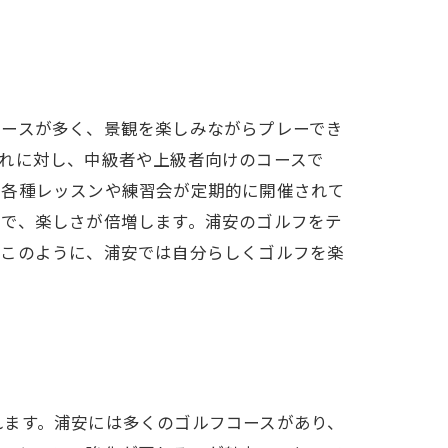
コースが多く、景観を楽しみながらプレーでき
れに対し、中級者や上級者向けのコースで
、各種レッスンや練習会が定期的に開催されて
とで、楽しさが倍増します。浦安のゴルフをテ
。このように、浦安では自分らしくゴルフを楽
れます。浦安には多くのゴルフコースがあり、