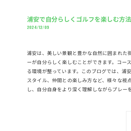
ギャ
浦安で自分らしくゴルフを楽しむ方
2024/12/09
浦安は、美しい景観と豊かな自然に囲まれた
ーが自分らしく楽しむことができます。コー
る環境が整っています。このブログでは、浦
スタイル、仲間との楽しみ方など、様々な視
し、自分自身をより深く理解しながらプレー