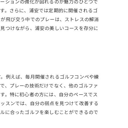
ケーションの強化が図れるのが魅力のひとつで
ます。さらに、浦安では定期的に開催されるゴ
いが飛び交う中でのプレーは、ストレスの解消
を見つけながら、浦安の美しいコースを存分に
す。例えば、毎月開催されるゴルフコンペや練
とで、プレーの技術だけでなく、他のゴルファ
です。特に初心者の方には、自分のペースでス
レッスンでは、自分の弱点を見つけて改善する
イルに合ったゴルフを楽しむことができるので