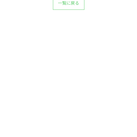
一覧に戻る