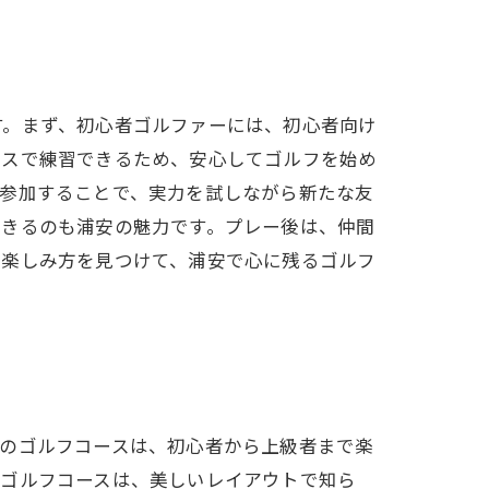
す。まず、初心者ゴルファーには、初心者向け
ースで練習できるため、安心してゴルフを始め
に参加することで、実力を試しながら新たな友
できるのも浦安の魅力です。プレー後は、仲間
い楽しみ方を見つけて、浦安で心に残るゴルフ
域のゴルフコースは、初心者から上級者まで楽
ナゴルフコースは、美しいレイアウトで知ら