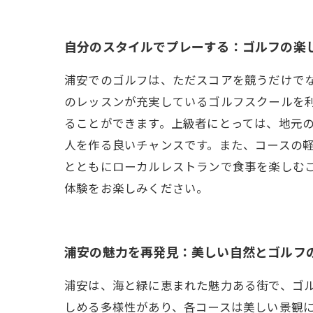
自分のスタイルでプレーする：ゴルフの楽
浦安でのゴルフは、ただスコアを競うだけで
のレッスンが充実しているゴルフスクールを
ることができます。上級者にとっては、地元
人を作る良いチャンスです。また、コースの
とともにローカルレストランで食事を楽しむ
体験をお楽しみください。
浦安の魅力を再発見：美しい自然とゴルフ
浦安は、海と緑に恵まれた魅力ある街で、ゴ
しめる多様性があり、各コースは美しい景観