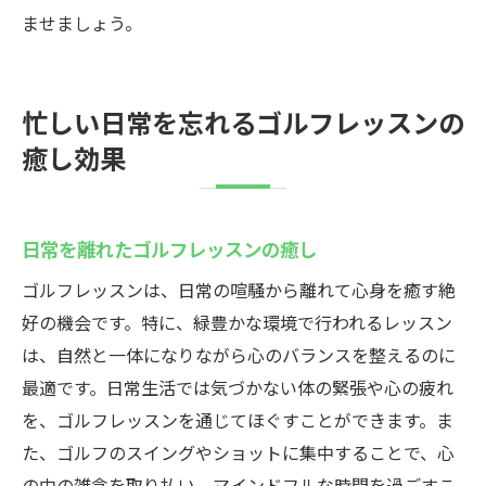
ませましょう。
忙しい日常を忘れるゴルフレッスンの
癒し効果
日常を離れたゴルフレッスンの癒し
ゴルフレッスンは、日常の喧騒から離れて心身を癒す絶
好の機会です。特に、緑豊かな環境で行われるレッスン
は、自然と一体になりながら心のバランスを整えるのに
最適です。日常生活では気づかない体の緊張や心の疲れ
を、ゴルフレッスンを通じてほぐすことができます。ま
た、ゴルフのスイングやショットに集中することで、心
の中の雑念を取り払い、マインドフルな時間を過ごすこ