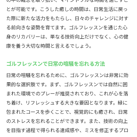
とが可能です。こうした癒しの時間は、日常生活に戻っ
た際に新たな活力をもたらし、日々のチャレンジに対す
る前向きな姿勢を育てます。ゴルフレッスンを通じた心
身のリカバリーは、単なる技術向上だけでなく、心の健
康を養う大切な時間と言えるでしょう。
ゴルフレッスンで日常の喧騒を忘れる方法
日常の喧騒を忘れるために、ゴルフレッスンは非常に効
果的な選択肢です。まず、ゴルフレッスンでは自然に囲
まれた環境でのプレーが推奨されており、これが心を落
ち着け、リフレッシュする大きな要因となります。緑に
包まれたコースを歩くことで、視覚的にも癒され、日常
のストレスを忘れることができます。また、技術の向上
を目指す過程で得られる達成感や、ミスを修正するプロ