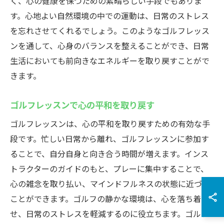
く、心の健康を保つための素晴らしい手段でもありま
す。心地よい自然環境の中での運動は、日常のストレス
を忘れさせてくれるでしょう。このようなゴルフレッス
ンを通して、心身のバランスを整えることができ、日常
生活においても前向きなエネルギーを取り戻すことがで
きます。
ゴルフレッスンで心の平和を取り戻す
ゴルフレッスンは、心の平和を取り戻すための有効な手
段です。忙しい日常から離れ、ゴルフレッスンに参加す
ることで、自分自身と向き合う時間が増えます。インス
トラクターのガイドのもと、プレーに集中することで、
心の雑念を取り払い、マインドフルネスの状態に近づく
ことができます。ゴルフの静かな環境は、心を落ち着か
せ、日常のストレスを軽減するのに役立ちます。ゴルフ