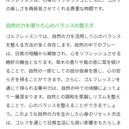
の楽しさを再発見させてくれる貴重な時間です。
自然の力を借りた心のバランスの整え方
ゴルフレッスンでは、自然の力を活用して心のバランス
を整える方法が多く存在します。自然の中でのプレー
は、日常の喧騒から解放され、心をリフレッシュさせる
絶好の機会となります。草木の香りや風の音に耳を傾け
ることで、自然の一部としての自分自身を感じ、心の安
らぎを得ることができます。さらに、ゴルフレッスンを
通じて得られる集中力は、自然の中での体験によってよ
り一層深まります。自然との調和を意識しリズムを整え
ることで、心のバランスを整えることができるでしょ
う。このような自然の力を生かした心身のリセット方法
は、ゴルフを通じて日常生活にも良い影響をもたらしま