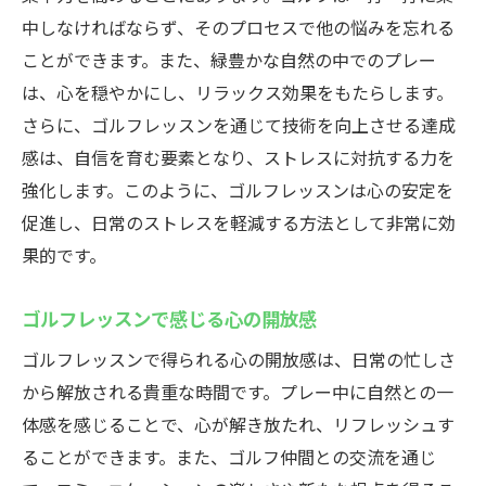
中しなければならず、そのプロセスで他の悩みを忘れる
ことができます。また、緑豊かな自然の中でのプレー
は、心を穏やかにし、リラックス効果をもたらします。
さらに、ゴルフレッスンを通じて技術を向上させる達成
感は、自信を育む要素となり、ストレスに対抗する力を
強化します。このように、ゴルフレッスンは心の安定を
促進し、日常のストレスを軽減する方法として非常に効
果的です。
ゴルフレッスンで感じる心の開放感
ゴルフレッスンで得られる心の開放感は、日常の忙しさ
から解放される貴重な時間です。プレー中に自然との一
体感を感じることで、心が解き放たれ、リフレッシュす
ることができます。また、ゴルフ仲間との交流を通じ