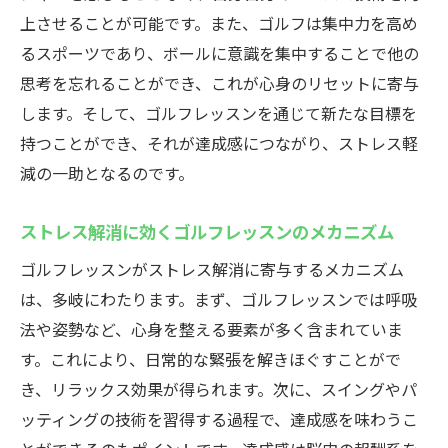
上させることが可能です。また、ゴルフは集中力を高め
るスポーツであり、ボールに意識を集中することで他の
思考を忘れることができ、これが心身のリセットに寄与
します。そして、ゴルフレッスンを通じて新たな目標を
持つことができ、それが達成感につながり、ストレス軽
減の一助となるのです。
ストレス解消に効くゴルフレッスンのメカニズム
ゴルフレッスンがストレス解消に寄与するメカニズム
は、多岐にわたります。まず、ゴルフレッスンでは呼吸
法や姿勢など、心身を整える要素が多く含まれていま
す。これにより、日常的な緊張を解きほぐすことがで
き、リラックス効果が得られます。次に、スイングやパ
ッティングの技術を習得する過程で、達成感を味わうこ