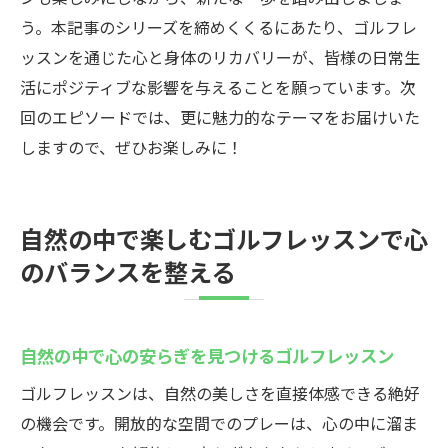
う。本記事のシリーズを締めくくるにあたり、ゴルフレ
ッスンを通じた心と身体のリカバリーが、皆様の日常生
活にポジティブな影響を与えることを願っています。次
回のエピソードでは、更に魅力的なテーマをお届けいた
しますので、ぜひお楽しみに！
自然の中で楽しむゴルフレッスンで心
のバランスを整える
自然の中で心の安らぎを見つけるゴルフレッスン
ゴルフレッスンは、自然の美しさを直接体感できる絶好
の機会です。開放的な空間でのプレーは、心の中に溜ま