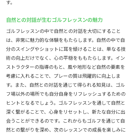
す。
自然との対話が生むゴルフレッスンの魅力
ゴルフレッスンの中で自然との対話を大切にすること
は、非常に魅力的な体験をもたらします。自然の中で自
分のスイングやショットに耳を傾けることは、単なる技
術の向上だけでなく、心の平穏をももたらします。イン
ストラクターの指導のもと、風や地形など自然の要素を
考慮に入れることで、プレーの質は飛躍的に向上しま
す。また、自然との対話を通じて得られる知見は、ゴル
フ場以外の場所でも自分自身をリフレッシュするための
ヒントとなるでしょう。ゴルフレッスンを通して自然と
深く繋がることで、心身をリセットし、新たな自分に出
会うことができるのです。これからもゴルフを通じて自
然との繋がりを深め、次のレッスンでの成長を楽しみに