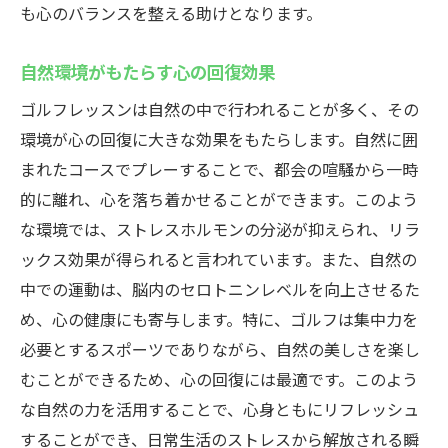
も心のバランスを整える助けとなります。
自然環境がもたらす心の回復効果
ゴルフレッスンは自然の中で行われることが多く、その
環境が心の回復に大きな効果をもたらします。自然に囲
まれたコースでプレーすることで、都会の喧騒から一時
的に離れ、心を落ち着かせることができます。このよう
な環境では、ストレスホルモンの分泌が抑えられ、リラ
ックス効果が得られると言われています。また、自然の
中での運動は、脳内のセロトニンレベルを向上させるた
め、心の健康にも寄与します。特に、ゴルフは集中力を
必要とするスポーツでありながら、自然の美しさを楽し
むことができるため、心の回復には最適です。このよう
な自然の力を活用することで、心身ともにリフレッシュ
することができ、日常生活のストレスから解放される瞬