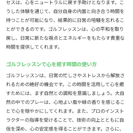
セスは、心をニュートラルに戻す手助けとなります。こ
うした体験を通じて、自分自身の内面と向き合う時間を
持つことが可能になり、結果的に日常の喧騒を忘れるこ
とができるのです。ゴルフレッスンは、心の平和を取り
戻し、日常に新たな視点とエネルギーをもたらす貴重な
時間を提供してくれます。
ゴルフレッスンで心を癒す時間の使い方
ゴルフレッスンは、日常の忙しさやストレスから解放さ
れるための絶好の機会です。この時間を活用して心を癒
すためには、まず自然との調和を意識しましょう。大自
然の中でのプレーは、心地よい風や緑の香りを感じるこ
とで心を穏やかにしてくれます。また、プロのインスト
ラクターの指導を受けることで、技術の向上とともに自
信を深め、心の安定感を得ることができます。さらに、