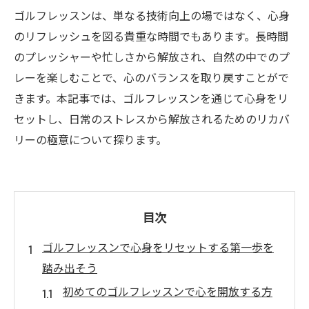
ゴルフレッスンは、単なる技術向上の場ではなく、心身
のリフレッシュを図る貴重な時間でもあります。長時間
のプレッシャーや忙しさから解放され、自然の中でのプ
レーを楽しむことで、心のバランスを取り戻すことがで
きます。本記事では、ゴルフレッスンを通じて心身をリ
セットし、日常のストレスから解放されるためのリカバ
リーの極意について探ります。
目次
ゴルフレッスンで心身をリセットする第一歩を
踏み出そう
初めてのゴルフレッスンで心を開放する方