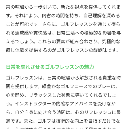
常の喧騒から一歩引いて、新たな視点を提供してくれま
す。それにより、内省の時間を持ち、自己理解を深める
ことが可能です。さらに、ゴルフレッスンを通じて得ら
れる達成感や爽快感は、日常生活への積極的な影響を与
えるでしょう。これらの要素が組み合わさり、究極的な
癒し体験を提供するのがゴルフレッスンの醍醐味です。
日常を忘れさせるゴルフレッスンの魅力
ゴルフレッスンは、日常の喧騒から解放される貴重な時
間を提供します。緑豊かなゴルフコースでのプレーは、
心を静め、リラックスした状態に導いてくれるでしょ
う。インストラクターの的確なアドバイスを受けなが
ら、自分自身に向き合う時間は、心のリフレッシュに最
適です。また、ゴルフは技術的な向上を目指すだけでな