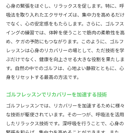
心身の緊張をほぐし、リラックスを促します。特に、呼
吸法を取り入れたエクササイズは、集中力を高めるだけ
でなく、心の安定感をもたらします。さらに、ゴルフス
イングの練習では、体幹を使うことで筋肉の柔軟性を高
め、ケガの予防にもつながります。このように、ゴルフ
レッスンは心身のリカバリーの場として、ただ技術を学
ぶだけでなく、健康を向上させる大きな役割を果たしま
す。自然の中でのゴルフは、心地よい静寂とともに、心
身をリセットする最高の方法です。
ゴルフレッスンでリカバリーを加速する技術
ゴルフレッスンでは、リカバリーを加速するために様々
な技術が駆使されています。その一つが、呼吸法を活用
したリラックス技術です。深呼吸を行うことで、心身の
緊張を和らげ、集中力を高めることができます。また、