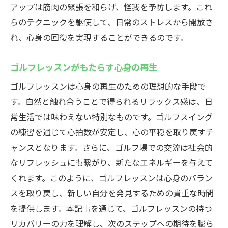
アップは筋肉の緊張を和らげ、怪我を予防します。これ
らのテクニックを駆使して、日常のストレスから開放さ
れ、心身の回復を実現することができるのです。
ゴルフレッスンがもたらす心身の再生
ゴルフレッスンは心身の再生のための理想的な手段で
す。自然と触れ合うことで得られるリラックス感は、日
常生活では味わえない特別なものです。ゴルフスイング
の練習を通じて心拍数が安定し、心の平穏を取り戻すチ
ャンスとなります。さらに、ゴルフ場での交流は社会的
なリフレッシュにも繋がり、新たなエネルギーを与えて
くれます。このように、ゴルフレッスンは心身のバラン
スを取り戻し、新しい自分を発見するための貴重な時間
を提供します。本記事を通じて、ゴルフレッスンの持つ
リカバリーの力を理解し、次のステップへの期待を膨ら