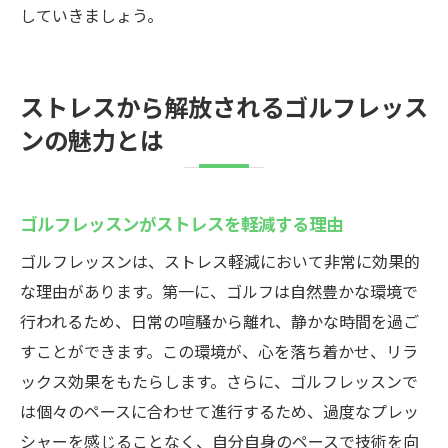
していきましょう。
ストレスから解放されるゴルフレッス
ンの魅力とは
ゴルフレッスンがストレスを軽減する理由
ゴルフレッスンは、ストレス軽減において非常に効果的
な理由があります。第一に、ゴルフは自然豊かな環境で
行われるため、日常の喧騒から離れ、静かな時間を過ご
すことができます。この環境が、心を落ち着かせ、リラ
ックス効果をもたらします。さらに、ゴルフレッスンで
は個々のペースに合わせて進行するため、過度なプレッ
シャーを感じることなく、自分自身のペースで技術を向