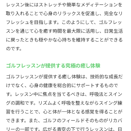
レッスン後にはストレッチや簡単なメディテーションを
取り入れることで心身のリラックスを促進し、完全なリ
フレッシュを目指します。このようにして、ゴルフレッ
スンを通じて心を癒す時間を最大限に活用し、日常生活
に戻ったときも穏やかな心持ちを維持することができる
のです。
ゴルフレッスンが提供する究極の癒し体験
ゴルフレッスンが提供する癒し体験は、技術的な成長だ
けでなく、心身の健康を総合的にサポートするもので
す。レッスン中に焦点を当てるべきは、呼吸法とスイン
グの調和です。リズムよく呼吸を整えながらスイング練
習を行うことで、心と体が一体となる感覚を得ることが
できます。また、ゴルフのフィールドそのものがリカバ
リーの一部です。広がる青空の下で行うレッスンは、日