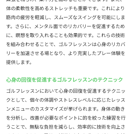
体の柔軟性を高めるストレッチも重要です。これにより
筋肉の疲労を軽減し、スムーズなスイングを可能にしま
す。さらに、メンタル面でのリカバリーを促進するため
に、瞑想を取り入れることも効果的です。これらの技術
を組み合わせることで、ゴルフレッスンは心身のリカバ
リーを加速させる場となり、より充実したプレー体験を
提供します。
心身の回復を促進するゴルフレッスンのテクニック
ゴルフレッスンにおいて心身の回復を促進するテクニッ
クとして、個々の体調やストレスレベルに応じたレッス
ンメニューのカスタマイズが挙げられます。身体の動き
を分析し、改善が必要なポイントに的を絞った練習を行
うことで、無駄な負担を減らし、効率的に技術を向上さ