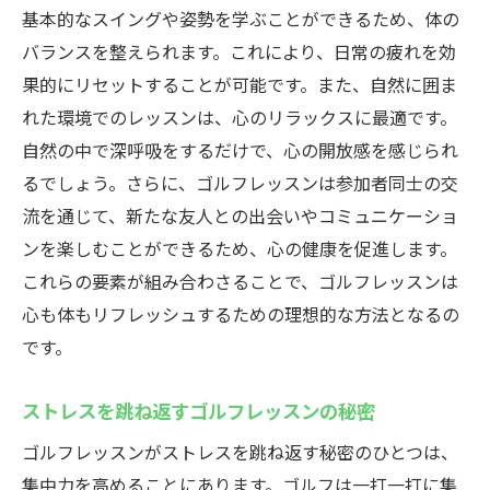
基本的なスイングや姿勢を学ぶことができるため、体の
バランスを整えられます。これにより、日常の疲れを効
果的にリセットすることが可能です。また、自然に囲ま
れた環境でのレッスンは、心のリラックスに最適です。
自然の中で深呼吸をするだけで、心の開放感を感じられ
るでしょう。さらに、ゴルフレッスンは参加者同士の交
流を通じて、新たな友人との出会いやコミュニケーショ
ンを楽しむことができるため、心の健康を促進します。
これらの要素が組み合わさることで、ゴルフレッスンは
心も体もリフレッシュするための理想的な方法となるの
です。
ストレスを跳ね返すゴルフレッスンの秘密
ゴルフレッスンがストレスを跳ね返す秘密のひとつは、
集中力を高めることにあります。ゴルフは一打一打に集