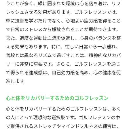
うことが多く、緑に囲まれた環境は心を落ち着け、リフ
レッシュさせる効果があります。ゴルフレッスンでは、
単に技術を学ぶだけでなく、心地よい疲労感を得ること
で日常のストレスから解放されることが期待できます。
また、適度な運動は血流を促進し、心身のバランスを整
える効果もあります。特に、忙しい日常から一歩離れ、
普段とは異なるリズムで過ごすことは、精神的なリカバ
リーに非常に重要です。さらに、ゴルフレッスンを通じ
て得られる達成感は、自己効力感を高め、心の健康を促
進します。
心と体をリカバリーするためのゴルフレッスン
心と体をリカバリーするためのゴルフレッスンは、多く
の人にとって理想的な選択肢です。ゴルフレッスンの中
で提供されるストレッチやマインドフルネスの練習は、