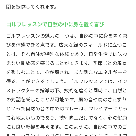
間を提供してくれます。
ゴルフレッスンで自然の中に身を置く喜び
ゴルフレッスンの魅力の一つは、自然の中に身を置く喜
びを体感できる点です。広大な緑のフィールドに立つこ
とは、それ自体が特別な体験であり、日常生活では味わ
えない開放感を感じることができます。季節ごとの風景
を楽しむことで、心が癒され、また新たなエネルギーを
得ることができるでしょう。ゴルフレッスンでは、イン
ストラクターの指導の下、技術を磨くと同時に、自然と
の対話を楽しむことが可能です。風の音や鳥のさえずり
といった自然の音の中でのプレーは、プレイヤーにとっ
て心地よいものであり、技術向上だけでなく、心の健康
にも良い影響を与えます。このように、自然の中でのゴ
ルフレッスンは、心身のリフレッシュとともに、ゴルフ