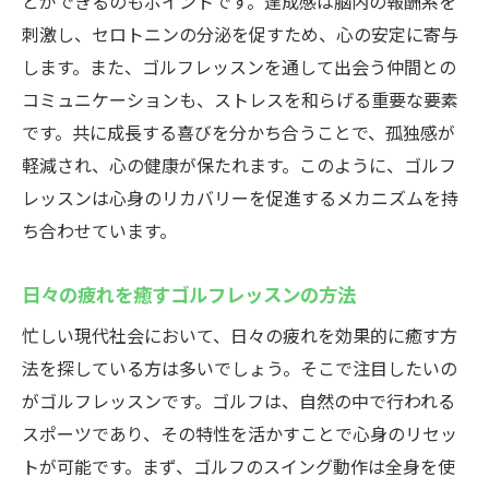
とができるのもポイントです。達成感は脳内の報酬系を
刺激し、セロトニンの分泌を促すため、心の安定に寄与
します。また、ゴルフレッスンを通して出会う仲間との
コミュニケーションも、ストレスを和らげる重要な要素
です。共に成長する喜びを分かち合うことで、孤独感が
軽減され、心の健康が保たれます。このように、ゴルフ
レッスンは心身のリカバリーを促進するメカニズムを持
ち合わせています。
日々の疲れを癒すゴルフレッスンの方法
忙しい現代社会において、日々の疲れを効果的に癒す方
法を探している方は多いでしょう。そこで注目したいの
がゴルフレッスンです。ゴルフは、自然の中で行われる
スポーツであり、その特性を活かすことで心身のリセッ
トが可能です。まず、ゴルフのスイング動作は全身を使