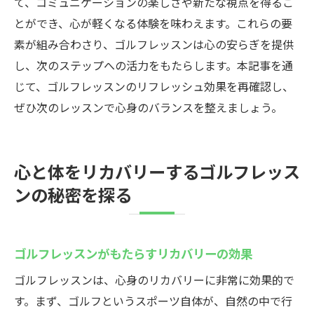
て、コミュニケーションの楽しさや新たな視点を得るこ
とができ、心が軽くなる体験を味わえます。これらの要
素が組み合わさり、ゴルフレッスンは心の安らぎを提供
し、次のステップへの活力をもたらします。本記事を通
じて、ゴルフレッスンのリフレッシュ効果を再確認し、
ぜひ次のレッスンで心身のバランスを整えましょう。
心と体をリカバリーするゴルフレッス
ンの秘密を探る
ゴルフレッスンがもたらすリカバリーの効果
ゴルフレッスンは、心身のリカバリーに非常に効果的で
す。まず、ゴルフというスポーツ自体が、自然の中で行