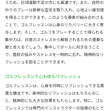
うため、日頃運動不足の方にも最適です。また、自然の
中でのプレーは新鮮な空気を取り入れ、心地よい疲労感
を得ることができます。このような要素が組み合わさる
ことで、ゴルフレッスンは心身のリカバリーに大きく寄
与します。そして、ゴルフをプレーすることで得られる
集中力は、日常のストレスから解放されるための重要な
鍵と言えるでしょう。集中してボールに向き合うこと
で、普段の悩みやストレスを一時的に忘れ、精神的なリ
フレッシュを図ることができます。
ゴルフレッスンで心も体もリフレッシュ
ゴルフレッスンは、心身を同時にリフレッシュできる貴
重な機会です。身体的なリフレッシュはもちろんのこ
と、精神的にも大きな効果をもたらします。特に、ゴル
フレッスンでは専門のインストラクターの指導のもとで