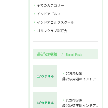
全てのカテゴリー
インドアゴルフ
インドアゴルフスクール
ゴルフクラブ試打会
最近の投稿
Recent Posts
2026/08/06
藤沢駅周辺のインドアゴルフウテミルで失敗しないクラブ選び方解説
2026/08/06
藤沢駅徒歩圏インドアゴルフスクールウテミルでスカイトラックとプロのゴルフレッスンを体験する方法