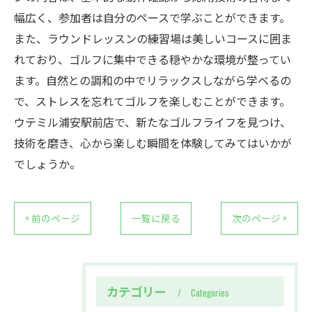
幅広く、参加者は自分のペースで学ぶことができます。
また、ラウンドレッスンの練習場は美しいコースに囲ま
れており、ゴルフに集中できる穏やかな環境が整ってい
ます。自然との調和の中でリラックスしながら学べるの
で、ストレスを忘れてゴルフを楽しむことができます。
ウテミル浦安駅前店で、新たなゴルフライフを見つけ、
技術を磨き、心から楽しむ瞬間を体験してみてはいかが
でしょうか。
< 前のページ
一覧に戻る
次のページ >
カテゴリー
Categories