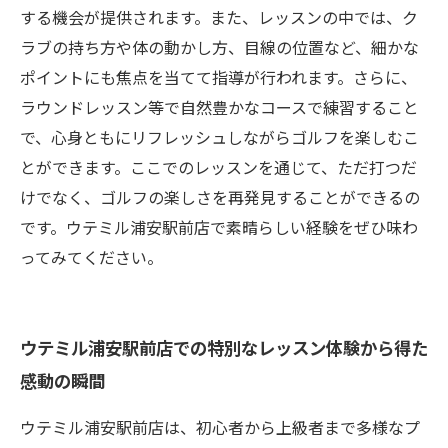
する機会が提供されます。また、レッスンの中では、ク
ラブの持ち方や体の動かし方、目線の位置など、細かな
ポイントにも焦点を当てて指導が行われます。さらに、
ラウンドレッスン等で自然豊かなコースで練習すること
で、心身ともにリフレッシュしながらゴルフを楽しむこ
とができます。ここでのレッスンを通じて、ただ打つだ
けでなく、ゴルフの楽しさを再発見することができるの
です。ウテミル浦安駅前店で素晴らしい経験をぜひ味わ
ってみてください。
ウテミル浦安駅前店での特別なレッスン体験から得た
感動の瞬間
ウテミル浦安駅前店は、初心者から上級者まで多様なプ