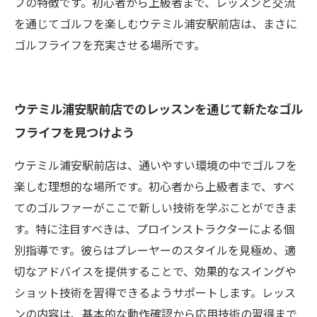
ブの特徴です。初心者から上級者まで、レッスンと交流
を通じてゴルフを楽しむウテミル浦安駅前店は、まさに
ゴルフライフを充実させる場所です。
ウテミル浦安駅前店でのレッスンを通じて新たなゴル
フライフを見つけよう
ウテミル浦安駅前店は、通いやすい環境の中でゴルフを
楽しむ理想的な場所です。初心者から上級者まで、すべ
てのゴルファーがここで新しい技術を学ぶことができま
す。特に注目すべきは、プロインストラクターによる個
別指導です。彼らはプレーヤーのスタイルを見極め、適
切なアドバイスを提供することで、効果的なスイングや
ショット技術を習得できるようサポートします。レッス
ンの内容は、基本的な動作確認から応用技術の習得まで