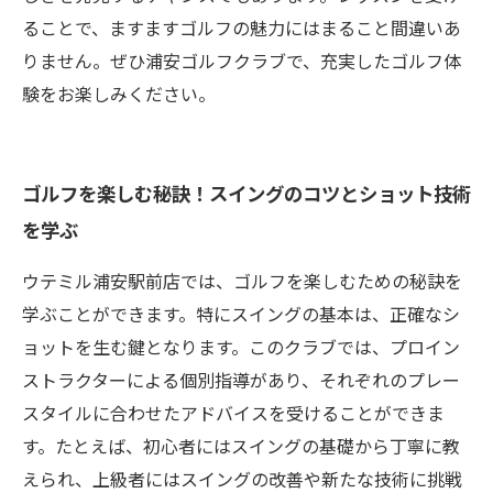
ることで、ますますゴルフの魅力にはまること間違いあ
りません。ぜひ浦安ゴルフクラブで、充実したゴルフ体
験をお楽しみください。
ゴルフを楽しむ秘訣！スイングのコツとショット技術
を学ぶ
ウテミル浦安駅前店では、ゴルフを楽しむための秘訣を
学ぶことができます。特にスイングの基本は、正確なシ
ョットを生む鍵となります。このクラブでは、プロイン
ストラクターによる個別指導があり、それぞれのプレー
スタイルに合わせたアドバイスを受けることができま
す。たとえば、初心者にはスイングの基礎から丁寧に教
えられ、上級者にはスイングの改善や新たな技術に挑戦