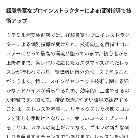
経験豊富なプロインストラクターによる個別指導で技
術アップ
ウテミル浦安駅前店では、経験豊富なプロインストラク
ターによる個別指導が受けられ、技術向上を目指すゴル
ファーにとって最高の環境が整っています。初心者から
上級者まで、各レベルに応じたカスタマイズされたレッ
スンが行われており、受講者は自分のペースで学ぶこと
ができます。特に、スイングやショット技術に関する細
かなアドバイスが得られるため、効率的に上達できるの
が特徴です。加えて、浦安の通いやすい環境で練習する
ことは、ストレスを軽減し、リラックスした状態でゴル
フを楽しむ手助けとなります。美しいコースでプレーす
ることは、スキルの向上だけでなく、ゴルフの新たな楽
しさを発見するチャンスでもあります。レッスンを受け