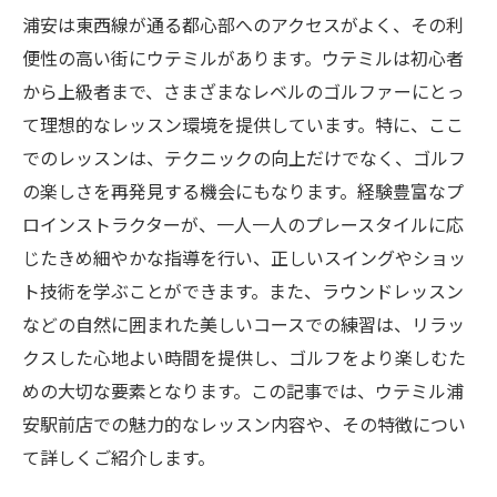
浦安は東西線が通る都心部へのアクセスがよく、その利
便性の高い街にウテミルがあります。ウテミルは初心者
から上級者まで、さまざまなレベルのゴルファーにとっ
て理想的なレッスン環境を提供しています。特に、ここ
でのレッスンは、テクニックの向上だけでなく、ゴルフ
の楽しさを再発見する機会にもなります。経験豊富なプ
ロインストラクターが、一人一人のプレースタイルに応
じたきめ細やかな指導を行い、正しいスイングやショッ
ト技術を学ぶことができます。また、ラウンドレッスン
などの自然に囲まれた美しいコースでの練習は、リラッ
クスした心地よい時間を提供し、ゴルフをより楽しむた
めの大切な要素となります。この記事では、ウテミル浦
安駅前店での魅力的なレッスン内容や、その特徴につい
て詳しくご紹介します。