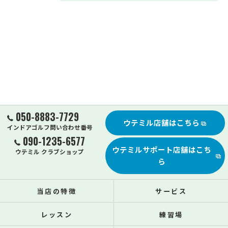
050-8883-7729
ウテミル店舗はこちら
インドアゴルフ問い合わせ番号
090-1235-6577
ウテミルサポート店舗はこち
ウテミル クラブショップ
ら
当店の特徴
サービス
レッスン
練習場