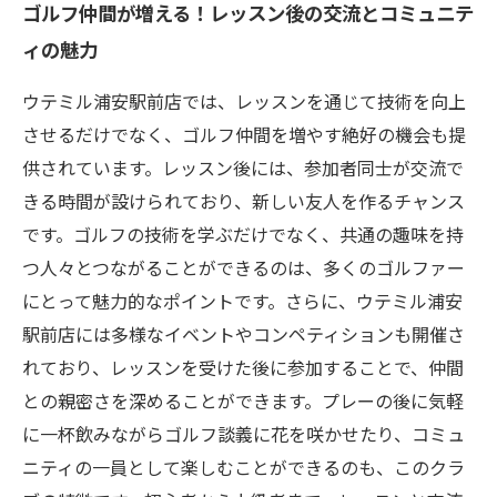
ゴルフ仲間が増える！レッスン後の交流とコミュニテ
ィの魅力
ウテミル浦安駅前店では、レッスンを通じて技術を向上
させるだけでなく、ゴルフ仲間を増やす絶好の機会も提
供されています。レッスン後には、参加者同士が交流で
きる時間が設けられており、新しい友人を作るチャンス
です。ゴルフの技術を学ぶだけでなく、共通の趣味を持
つ人々とつながることができるのは、多くのゴルファー
にとって魅力的なポイントです。さらに、ウテミル浦安
駅前店には多様なイベントやコンペティションも開催さ
れており、レッスンを受けた後に参加することで、仲間
との親密さを深めることができます。プレーの後に気軽
に一杯飲みながらゴルフ談義に花を咲かせたり、コミュ
ニティの一員として楽しむことができるのも、このクラ