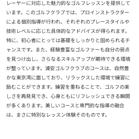
レーヤーに対応した魅力的なゴルフレッスンを提供して
います。このゴルフクラブでは、プロインストラクター
による個別指導が行われ、それぞれのプレースタイルや
技術レベルに応じた具体的なアドバイスが得られます。
特に、初心者にとっては基礎をしっかりと固められるチ
ャンスです。また、経験豊富なゴルファーも自分の弱点
を見つけ出し、さらなるスキルアップが期待できる環境
が整っています。浦安ゴルフクラブのコースは、自然豊
かな東京湾に面しており、リラックスした環境で練習に
励むことができます。練習を重ねることで、ゴルフの楽
しさを再発見でき、心身ともにリフレッシュできる瞬間
が多くあります。美しいコースと専門的な指導の融合
は、まさに特別なレッスン体験そのものです。