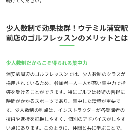
続けてください。
少人数制で効果抜群！ウテミル浦安駅
前店のゴルフレッスンのメリットとは
少人数制だからこそ得られる集中力
浦安駅周辺のゴルフレッスンでは、少人数制のクラスが
採用されているため、参加者一人一人が高い集中力で指
導を受けることができます。特にゴルフは技術の習得に
時間がかかるスポーツであり、集中した環境が重要で
す。少人数制の利点は、インストラクターが各受講者の
技術や進捗を把握しやすく、個別のアドバイスがしやす
い点にあります。このように、仲間と共に学ぶことで、