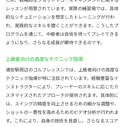
レッスンが用意されています。実際の練習場では、具体
的なシチュエーションを想定したトレーニングが行わ
れ、実践的なスキルを磨くことができます。こうしたプ
ログラムを通じて、中級者は自信を持ってプレイできる
ようになり、さらなる成長が期待できるのです。
上級者向けの高度なテクニック指導
浦安駅周辺のゴルフレッスンでは、上級者向けの高度な
テクニック指導が特に注目されています。経験豊富なイ
ンストラクターにより、プレーヤーのスキルに応じたカ
スタマイズされたアプローチが提供されます。具体的に
は、スイングの精度を向上させるための細かな調整や、
ショットの一貫性を高めるためのビデオ分析が行われま
す。これにより、自身の技術を見直し、さらなるスコア