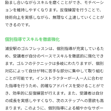
励まし合いながらスキルを磨くことができ、モチベーシ
ョンを維持しやすくなります。反復練習を行うことで、
技術向上を実感しながら、無理なく上達していくことが
できるのです。
個別指導でスキルを徹底強化
浦安駅のゴルフレッスンは、個別指導が充実しているた
め、受講者が自分のペースでスキルを徹底的に強化でき
ます。ゴルフのテクニックは多岐にわたりますが、個別
対応によって自分が特に苦手な部分に集中して取り組む
ことが可能です。インストラクターが一人一人に合わせ
た指導を行うため、的確なアドバイスを受けることがで
き、効率的に反復練習が行えます。また、受講者は自分
の成長を実感しやすくなり、次のステップへの意欲も高
まります。このように、個別指導による細やかなサポー