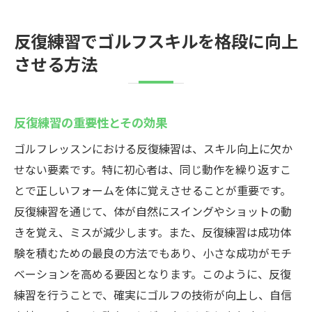
反復練習でゴルフスキルを格段に向上
させる方法
反復練習の重要性とその効果
ゴルフレッスンにおける反復練習は、スキル向上に欠か
せない要素です。特に初心者は、同じ動作を繰り返すこ
とで正しいフォームを体に覚えさせることが重要です。
反復練習を通じて、体が自然にスイングやショットの動
きを覚え、ミスが減少します。また、反復練習は成功体
験を積むための最良の方法でもあり、小さな成功がモチ
ベーションを高める要因となります。このように、反復
練習を行うことで、確実にゴルフの技術が向上し、自信