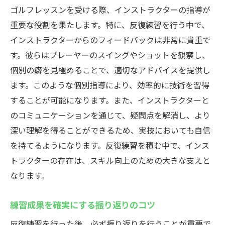
ゴルフレッスンを受ける際、インストラクターの指導が
重要な役割を果たします。特に、反復練習を行う中で、
インストラクターからのフィードバックは非常に貴重で
す。彼らはプレーヤーのスイングやショットを観察し、
個別の癖を見極めることで、適切なアドバイスを提供し
ます。このような個別指導により、効率的に技術を習得
することが可能になります。また、インストラクターと
のコミュニケーションを通じて、疑問点を解消し、より
深い理解を得ることができるため、実技においても自信
を持てるようになります。反復練習を積む中で、インス
トラクターの存在は、スキル向上のための大きな支えと
なります。
練習成果を確実にする振り返りのコツ
反復練習を行った後、必ず振り返りを行うことが重要で