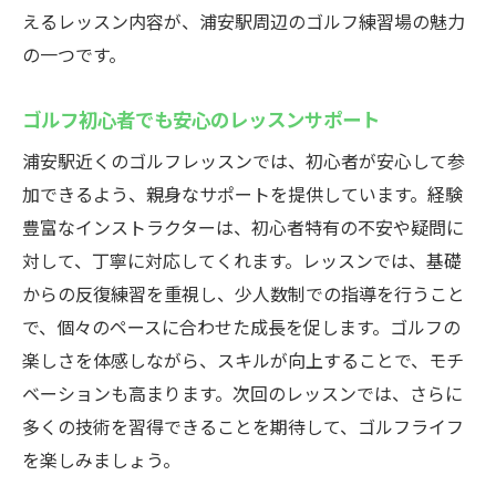
えるレッスン内容が、浦安駅周辺のゴルフ練習場の魅力
の一つです。
ゴルフ初心者でも安心のレッスンサポート
浦安駅近くのゴルフレッスンでは、初心者が安心して参
加できるよう、親身なサポートを提供しています。経験
豊富なインストラクターは、初心者特有の不安や疑問に
対して、丁寧に対応してくれます。レッスンでは、基礎
からの反復練習を重視し、少人数制での指導を行うこと
で、個々のペースに合わせた成長を促します。ゴルフの
楽しさを体感しながら、スキルが向上することで、モチ
ベーションも高まります。次回のレッスンでは、さらに
多くの技術を習得できることを期待して、ゴルフライフ
を楽しみましょう。