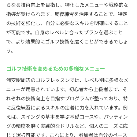
らなる技術向上を目指し、特化したメニューや戦略的な
指導が受けられます。反復練習を活用することで、特定
の技術を強化し、自分に必要なスキルを明確にすること
が可能です。自身のレベルに合ったプランを選ぶこと
で、より効果的にゴルフ技術を磨くことができるでしょ
う。
ゴルフ技術を高めるための多様なメニュー
浦安駅周辺のゴルフレッスンでは、レベル別に多様なメ
ニューが用意されています。初心者から上級者まで、そ
れぞれの技術向上を目指すプログラムが整っており、特
に反復練習によるスキルの定着に力を入れています。例
えば、スイングの基本を学ぶ基礎コースや、パッティン
グの精度を磨く実践的なドリルなど、個人のニーズに応
じて選択可能です。これにより、参加者は自分のペース