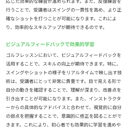
応じた効果的な練習が進められます。また、反復練習を
行うことで、受講者はスイングの一貫性を高め、より正
確なショットを打つことが可能になります。これによ
り、効率的なスキルアップが期待できるのです。
ビジュアルフィードバックで効果的学習
ゴルフレッスンにおいて、ビジュアルフィードバックを
活用することで、スキルの向上が期待できます。特に、
スイングやショットの様子をリアルタイムで映し出す技
術は、受講者にとって非常に貴重です。目で見える形で
自分の動きを確認することで、理解が深まり、改善点を
引き出すことが可能になります。また、インストラクタ
ーからの具体的なアドバイスと合わせて、視覚的に自分
の弱点を把握することで、意識的に修正を図ることがで
きます。これにより、初心者でも効果的に学習を進めや