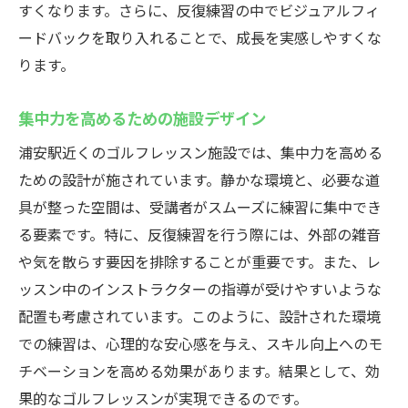
すくなります。さらに、反復練習の中でビジュアルフィ
ードバックを取り入れることで、成長を実感しやすくな
ります。
集中力を高めるための施設デザイン
浦安駅近くのゴルフレッスン施設では、集中力を高める
ための設計が施されています。静かな環境と、必要な道
具が整った空間は、受講者がスムーズに練習に集中でき
る要素です。特に、反復練習を行う際には、外部の雑音
や気を散らす要因を排除することが重要です。また、レ
ッスン中のインストラクターの指導が受けやすいような
配置も考慮されています。このように、設計された環境
での練習は、心理的な安心感を与え、スキル向上へのモ
チベーションを高める効果があります。結果として、効
果的なゴルフレッスンが実現できるのです。