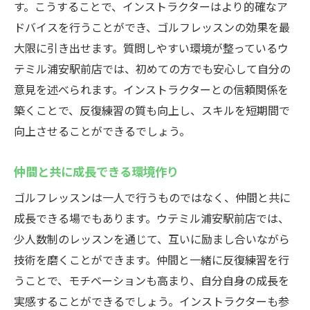
す。こうすることで、インストラクターはより的確なア
ドバイスを行うことができ、ゴルフレッスンの効果を最
大限に引き出せます。質問しやすい環境が整っているウ
テミル浦安駅前店では、初めての方でも安心して自分の
意見を述べられます。インストラクターとの信頼関係を
築くことで、反復練習の質も向上し、スキルを短期間で
向上させることができるでしょう。
仲間と共に成長できる環境作り
ゴルフレッスンは一人で行うものではなく、仲間と共に
成長できる場でもあります。ウテミル浦安駅前店では、
少人数制のレッスンを通じて、互いに励まし合いながら
技術を磨くことができます。仲間と一緒に反復練習を行
うことで、モチベーションも高まり、自分自身の成長を
実感することができるでしょう。インストラクターも参