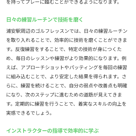
を持ってプレーに臨むことができるようになります。
日々の練習ルーチンで技術を磨く
浦安駅周辺のゴルフレッスンでは、日々の練習ルーチン
を取り入れることで、効率的に技術を磨くことができま
す。反復練習をすることで、特定の技術が身につくた
め、毎日のレッスンや練習がより効果的になります。例
えば、アプローチショットやパッティングを毎回の練習
に組み込むことで、より安定した結果を得られます。さ
らに、練習を続けることで、自分の弱点や改善点も明確
になり、次のステップに進むための道筋が見えてきま
す。定期的に練習を行うことで、着実なスキルの向上を
実感できるでしょう。
インストラクターの指導で効率的に学ぶ