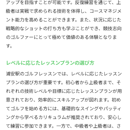
アップを目指すことが可能です。反復練習を通じて、上
級者は実戦で求められる技術を体得し、コースマネジメ
ント能力を高めることができます。また、状況に応じた
戦略的なショットの打ち方も学ぶことができ、競技志向
のゴルファーにとって極めて価値のある体験となりま
す。
レベルに応じたレッスンプランの選び方
浦安駅のゴルフレッスンでは、レベルに応じたレッスン
プランの選び方が重要です。初心者から上級者まで、そ
れぞれの技術レベルや目標に応じたレッスンプランが用
意されており、効率的にスキルアップが図れます。初め
てゴルフを始める方には、基礎的なスイングやパッティ
ングから学べるカリキュラムが推奨されており、安心し
て練習に参加できます。一方で、中級者や上級者は、さ