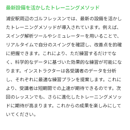
最新設備を活かしたトレーニングメソッド
浦安駅周辺のゴルフレッスンでは、最新の設備を活かし
たトレーニングメソッドが導入されています。例えば、
スイング解析ツールやシミュレーターを用いることで、
リアルタイムで自分のスイングを確認し、改善点を的確
に把握できます。これにより、ただ練習するだけでな
く、科学的なデータに基づいた効果的な練習が可能にな
ります。インストラクターは各受講者のデータを分析
し、それぞれに最適な練習プランを提案します。これに
より、受講者は短期間での上達が期待できるのです。次
回のレッスンでも、さらに進化したトレーニングメソッ
ドに期待が高まります。これからの成果を楽しみにして
いてください。