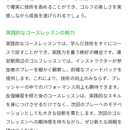
で確実に技術を高めることができ、ゴルフの楽しさを実
感しながら成長を遂げられるでしょう。
実践的なコースレッスンの魅力
実践的なコースレッスンでは、学んだ技術をすぐにコー
スで試すことができ、実践力を養う絶好の機会です。浦
安駅周辺のゴルフレッスンでは、インストラクターが参
加者のプレーを細かく観察し、的確なフィードバックを
提供します。これにより、技術の向上のみならず、プレ
ッシャーの中でのパフォーマンス向上も期待できます。
反復練習を経た後のコースレッスンは、実践的なスキル
を身につけさせるだけでなく、次回のプレーへのモチベ
ーションとしても大きな役割を果たします。次回のゴル
フレッスンへの期待感を持ちながら、ぜひ新たな挑戦を