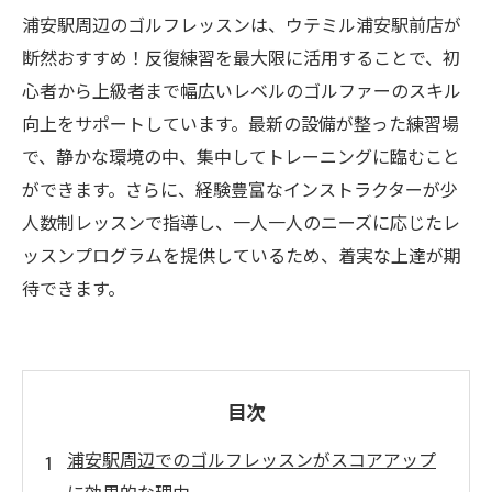
浦安駅周辺のゴルフレッスンは、ウテミル浦安駅前店が
断然おすすめ！反復練習を最大限に活用することで、初
心者から上級者まで幅広いレベルのゴルファーのスキル
向上をサポートしています。最新の設備が整った練習場
で、静かな環境の中、集中してトレーニングに臨むこと
ができます。さらに、経験豊富なインストラクターが少
人数制レッスンで指導し、一人一人のニーズに応じたレ
ッスンプログラムを提供しているため、着実な上達が期
待できます。
目次
浦安駅周辺でのゴルフレッスンがスコアアップ