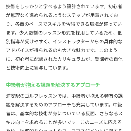
技術をしっかりと学べるよう設計されています。初心者
が無理なく進められるようなステップが用意されてお
り、各自のペースでスキルを習得できる環境が整ってい
ます。少人数制のレッスン形式を採用しているため、個
別指導が受けやすく、インストラクターからの具体的な
アドバイスが得られるのも大きな魅力です。このよう
に、初心者に配慮されたカリキュラムが、受講者の自信
と技術向上に寄与しています。
中級者が抱える課題を解決するアプローチ
浦安駅のゴルフレッスンでは、中級者が抱える特有の課
題を解決するためのアプローチも充実しています。中級
者は、基本的な技術が身についている反面、さらなるス
キル向上を求めることが多いです。このニーズに応える
ため、戦略的なショットやコースマネジメントに関する