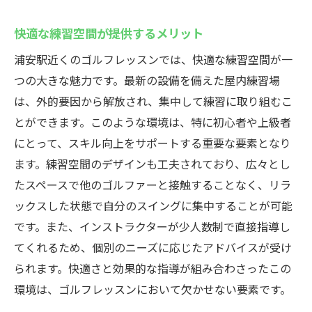
快適な練習空間が提供するメリット
浦安駅近くのゴルフレッスンでは、快適な練習空間が一
つの大きな魅力です。最新の設備を備えた屋内練習場
は、外的要因から解放され、集中して練習に取り組むこ
とができます。このような環境は、特に初心者や上級者
にとって、スキル向上をサポートする重要な要素となり
ます。練習空間のデザインも工夫されており、広々とし
たスペースで他のゴルファーと接触することなく、リラ
ックスした状態で自分のスイングに集中することが可能
です。また、インストラクターが少人数制で直接指導し
てくれるため、個別のニーズに応じたアドバイスが受け
られます。快適さと効果的な指導が組み合わさったこの
環境は、ゴルフレッスンにおいて欠かせない要素です。