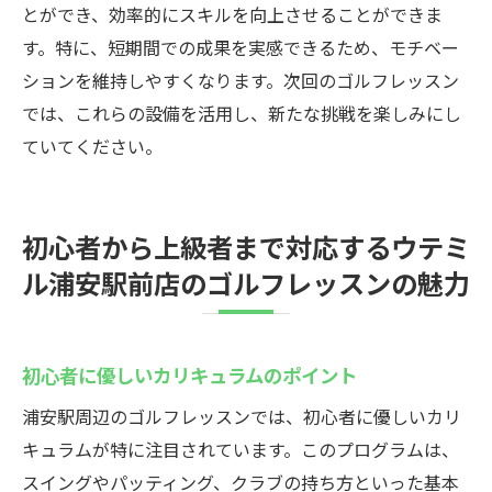
とができ、効率的にスキルを向上させることができま
す。特に、短期間での成果を実感できるため、モチベー
ションを維持しやすくなります。次回のゴルフレッスン
では、これらの設備を活用し、新たな挑戦を楽しみにし
ていてください。
初心者から上級者まで対応するウテミ
ル浦安駅前店のゴルフレッスンの魅力
初心者に優しいカリキュラムのポイント
浦安駅周辺のゴルフレッスンでは、初心者に優しいカリ
キュラムが特に注目されています。このプログラムは、
スイングやパッティング、クラブの持ち方といった基本