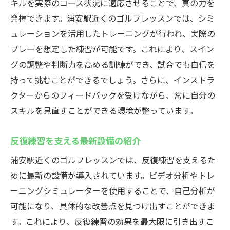
キルを実際のコース状況に適応させることで、真の力を
発揮できます。浦安駅近くのゴルフレッスンでは、シミ
ュレーションを活用したトレーニングが行われ、実際の
プレーを想定した練習が可能です。これにより、スイン
グの調整や判断力を高める訓練ができ、試合でも自信を
持って挑むことができるでしょう。さらに、インストラ
クターからのフィードバックを受けながら、常に自分の
スキルを見直すことができる環境が整っています。
反復練習を支える最新設備の紹介
浦安駅近くのゴルフレッスンでは、反復練習を支えるた
めに最新の設備が導入されています。ビデオ分析やトレ
ーニングシミュレーターを使用することで、自己分析が
可能になり、具体的な改善点を見つけ出すことができま
す。これにより、反復練習の効果を最大限に引き出すこ