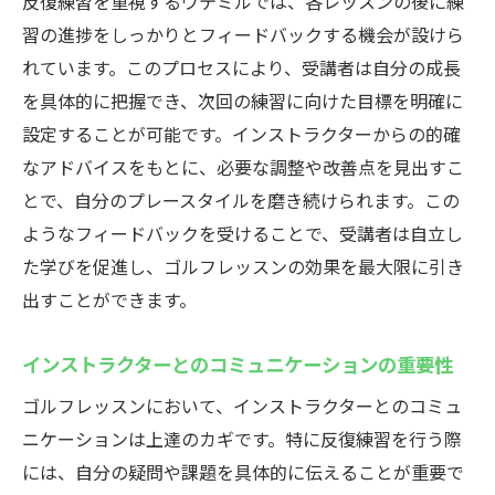
反復練習を重視するウテミルでは、各レッスンの後に練
習の進捗をしっかりとフィードバックする機会が設けら
れています。このプロセスにより、受講者は自分の成長
を具体的に把握でき、次回の練習に向けた目標を明確に
設定することが可能です。インストラクターからの的確
なアドバイスをもとに、必要な調整や改善点を見出すこ
とで、自分のプレースタイルを磨き続けられます。この
ようなフィードバックを受けることで、受講者は自立し
た学びを促進し、ゴルフレッスンの効果を最大限に引き
出すことができます。
インストラクターとのコミュニケーションの重要性
ゴルフレッスンにおいて、インストラクターとのコミュ
ニケーションは上達のカギです。特に反復練習を行う際
には、自分の疑問や課題を具体的に伝えることが重要で