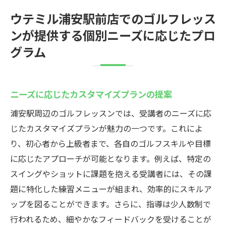
ウテミル浦安駅前店でのゴルフレッス
ンが提供する個別ニーズに応じたプロ
グラム
ニーズに応じたカスタマイズプランの提案
浦安駅周辺のゴルフレッスンでは、受講者のニーズに応
じたカスタマイズプランが魅力の一つです。これによ
り、初心者から上級者まで、各自のゴルフスキルや目標
に応じたアプローチが可能となります。例えば、特定の
スイングやショットに課題を抱える受講者には、その課
題に特化した練習メニューが組まれ、効率的にスキルア
ップを図ることができます。さらに、指導は少人数制で
行われるため、細やかなフィードバックを受けることが