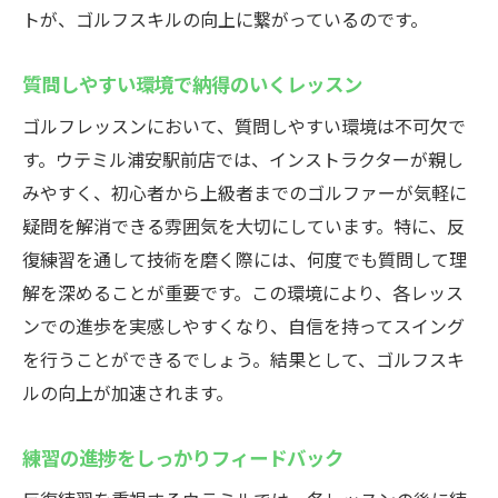
トが、ゴルフスキルの向上に繋がっているのです。
質問しやすい環境で納得のいくレッスン
ゴルフレッスンにおいて、質問しやすい環境は不可欠で
す。ウテミル浦安駅前店では、インストラクターが親し
みやすく、初心者から上級者までのゴルファーが気軽に
疑問を解消できる雰囲気を大切にしています。特に、反
復練習を通して技術を磨く際には、何度でも質問して理
解を深めることが重要です。この環境により、各レッス
ンでの進歩を実感しやすくなり、自信を持ってスイング
を行うことができるでしょう。結果として、ゴルフスキ
ルの向上が加速されます。
練習の進捗をしっかりフィードバック