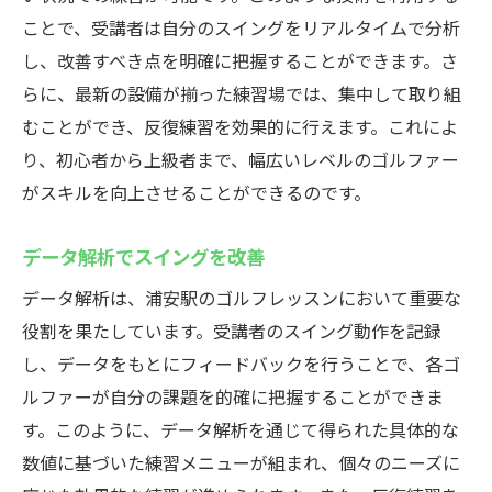
ことで、受講者は自分のスイングをリアルタイムで分析
し、改善すべき点を明確に把握することができます。さ
らに、最新の設備が揃った練習場では、集中して取り組
むことができ、反復練習を効果的に行えます。これによ
り、初心者から上級者まで、幅広いレベルのゴルファー
がスキルを向上させることができるのです。
データ解析でスイングを改善
データ解析は、浦安駅のゴルフレッスンにおいて重要な
役割を果たしています。受講者のスイング動作を記録
し、データをもとにフィードバックを行うことで、各ゴ
ルファーが自分の課題を的確に把握することができま
す。このように、データ解析を通じて得られた具体的な
数値に基づいた練習メニューが組まれ、個々のニーズに