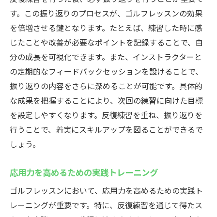
す。この振り返りのプロセスが、ゴルフレッスンの効果
を倍増させる鍵となります。たとえば、練習した時に感
じたことや改善が必要なポイントを記録することで、自
分の成長を可視化できます。また、インストラクターと
の定期的なフィードバックセッションを設けることで、
振り返りの内容をさらに深めることが可能です。具体的
な成果を把握することにより、次回の練習に向けた目標
を設定しやすくなります。反復練習を重ね、振り返りを
行うことで、着実にスキルアップを図ることができるで
しょう。
応用力を高めるための実践トレーニング
ゴルフレッスンにおいて、応用力を高めるための実践ト
レーニングが重要です。特に、反復練習を通じて得たス