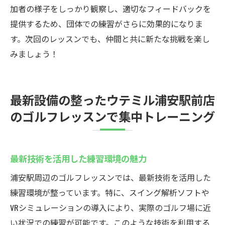
加者の様子をしっかり観察し、適切なフィードバックを
提供するため、団体での練習がさらに効果的になりま
す。次回のレッスンでも、仲間と共に新たな挑戦を楽し
みましょう！
最新設備の整ったウテミル浦安駅前店
のゴルフレッスンで集中トレーニング
最新技術を活用した練習環境の魅力
浦安駅周辺のゴルフレッスンでは、最新技術を活用した
練習環境が整っています。特に、スイング解析ソフトや
VRシミュレーションの導入により、実際のゴルフ場に近
い状況での練習が可能です。このような技術を利用する