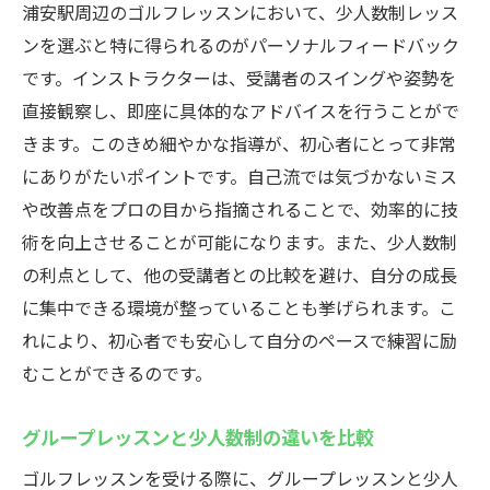
浦安駅周辺のゴルフレッスンにおいて、少人数制レッス
ンを選ぶと特に得られるのがパーソナルフィードバック
です。インストラクターは、受講者のスイングや姿勢を
直接観察し、即座に具体的なアドバイスを行うことがで
きます。このきめ細やかな指導が、初心者にとって非常
にありがたいポイントです。自己流では気づかないミス
や改善点をプロの目から指摘されることで、効率的に技
術を向上させることが可能になります。また、少人数制
の利点として、他の受講者との比較を避け、自分の成長
に集中できる環境が整っていることも挙げられます。こ
れにより、初心者でも安心して自分のペースで練習に励
むことができるのです。
グループレッスンと少人数制の違いを比較
ゴルフレッスンを受ける際に、グループレッスンと少人