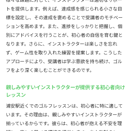
トを提供します。例えば、達成感を感じられる小さな目
標を設定し、その達成を褒めることで受講者のモチベー
ションを高めます。また、進捗をしっかりと把握し、個
別にアドバイスを行うことが、初心者の自信を育む鍵と
なります。さらに、インストラクターは楽しさを忘れ
ず、ゲーム性を取り入れた練習を提案します。こうした
アプローチにより、受講者は学ぶ意欲を持ち続け、ゴル
フをより深く楽しむことができるのです。
親しみやすいインストラクターが提供する初心者向け
レッスン
浦安駅近くでのゴルフレッスンは、初心者に特に適して
います。その理由は、親しみやすいインストラクターが
揃っているからです。彼らは、初心者が抱える不安を理