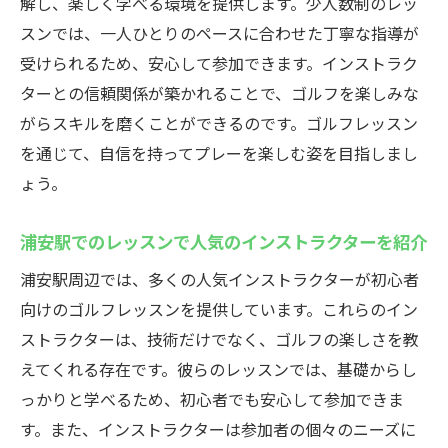
解し、楽しく学べる環境を提供します。少人数制のレッ
スンでは、一人ひとりのペースに合わせた丁寧な指導が
受けられるため、安心して参加できます。インストラク
ターとの信頼関係が築かれることで、ゴルフを楽しみな
がらスキルを磨くことができるのです。ゴルフレッスン
を通じて、自信を持ってプレーを楽しむ姿を目指しまし
ょう。
浦安駅でのレッスンで人気のインストラクターを紹介
浦安駅周辺では、多くの人気インストラクターが初心者
向けのゴルフレッスンを提供しています。これらのイン
ストラクターは、技術だけでなく、ゴルフの楽しさを教
えてくれる存在です。彼らのレッスンでは、基礎からし
っかりと学べるため、初心者でも安心して参加できま
す。また、インストラクターは参加者の個々のニーズに