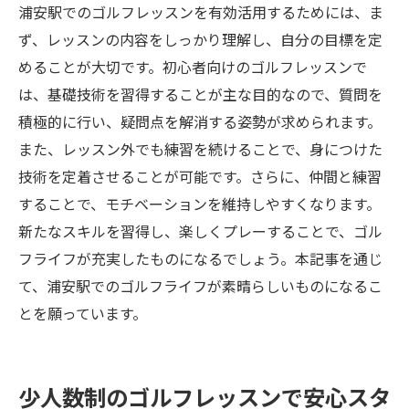
浦安駅でのゴルフレッスンを有効活用するためには、ま
ず、レッスンの内容をしっかり理解し、自分の目標を定
めることが大切です。初心者向けのゴルフレッスンで
は、基礎技術を習得することが主な目的なので、質問を
積極的に行い、疑問点を解消する姿勢が求められます。
また、レッスン外でも練習を続けることで、身につけた
技術を定着させることが可能です。さらに、仲間と練習
することで、モチベーションを維持しやすくなります。
新たなスキルを習得し、楽しくプレーすることで、ゴル
フライフが充実したものになるでしょう。本記事を通じ
て、浦安駅でのゴルフライフが素晴らしいものになるこ
とを願っています。
少人数制のゴルフレッスンで安心スタ