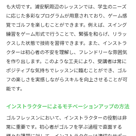
も大切です。浦安駅周辺のレッスンでは、学生のニーズ
に応じた多彩なプログラムが用意されており、ゲーム感
覚でゴルフを楽しむことができます。例えば、スイング
練習をゲーム形式で行うことで、緊張を和らげ、リラッ
クスした状態で技術を習得できます。また、インストラ
クターは初心者の不安を理解し、フレンドリーな雰囲気
を作り出します。このような工夫により、受講者は常に
ポジティブな気持ちでレッスンに臨むことができ、ゴル
フの楽しさを実感しながらスキルを向上させることが可
能です。
インストラクターによるモチベーションアップの方法
ゴルフレッスンにおいて、インストラクターの役割は非
常に重要です。初心者がゴルフを学ぶ過程で直面する
様々な課題に対して、インストラクターは適切なサポー