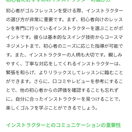
初心者がゴルフレッスンを受ける際、インストラクター
の選び方が非常に重要です。まず、初心者向けのレッス
ンを専門に行っているインストラクターを選ぶことがポ
イントです。彼らは基本的なスイング技術からコースマ
ネジメントまで、初心者のニーズに応じた指導が可能で
す。また、インストラクターの人柄も大切です。親しみ
やすく、丁寧な対応をしてくれるインストラクターは、
緊張を和らげ、よりリラックスしてレッスンに臨むこと
ができます。さらに、口コミやレビューを参考にするこ
とで、他の初心者からの評価を確認することも忘れず
に。自分に合ったインストラクターを見つけることで、
楽しくゴルフを学ぶことができるでしょう。
インストラクターとのコミュニケーションの重要性