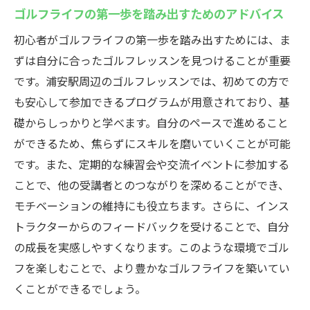
ゴルフライフの第一歩を踏み出すためのアドバイス
初心者がゴルフライフの第一歩を踏み出すためには、ま
ずは自分に合ったゴルフレッスンを見つけることが重要
です。浦安駅周辺のゴルフレッスンでは、初めての方で
も安心して参加できるプログラムが用意されており、基
礎からしっかりと学べます。自分のペースで進めること
ができるため、焦らずにスキルを磨いていくことが可能
です。また、定期的な練習会や交流イベントに参加する
ことで、他の受講者とのつながりを深めることができ、
モチベーションの維持にも役立ちます。さらに、インス
トラクターからのフィードバックを受けることで、自分
の成長を実感しやすくなります。このような環境でゴル
フを楽しむことで、より豊かなゴルフライフを築いてい
くことができるでしょう。