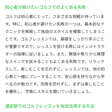
初心者が避けたいゴルフでのよくある失敗
ゴルフは初心者にとって、さまざまな挑戦が待っていま
す。特に、初心者が避けたい失敗の一つは、基本的なテ
クニックを無視して独自のスタイルを模索してしまうこ
とです。ゴルフレッスンでは、基礎をしっかり学ぶこと
が重要ですので、レッスンを受ける際にはインストラク
ターの指導に従いましょう。また、緊張や焦りから無理
なスイングを試みることもよくある失敗です。リラック
スして、楽しむことを忘れずに。レッスンでは、他の初
心者と一緒にプレーすることで、安心感を持ちながら学
べるのが魅力です。失敗を恐れずに、まずは楽しむこと
を優先し、次第にスキルを磨いていきましょう。
浦安駅でのゴルフレッスンを有効活用する方法