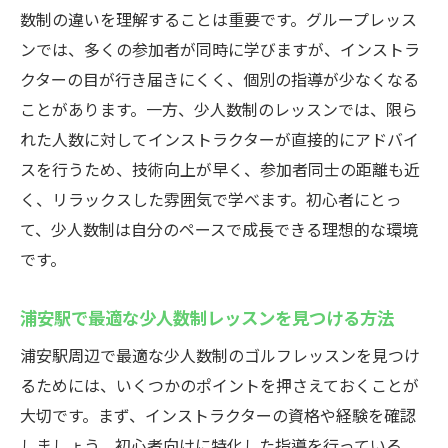
数制の違いを理解することは重要です。グループレッス
ンでは、多くの参加者が同時に学びますが、インストラ
クターの目が行き届きにくく、個別の指導が少なくなる
ことがあります。一方、少人数制のレッスンでは、限ら
れた人数に対してインストラクターが直接的にアドバイ
スを行うため、技術向上が早く、参加者同士の距離も近
く、リラックスした雰囲気で学べます。初心者にとっ
て、少人数制は自分のペースで成長できる理想的な環境
です。
浦安駅で最適な少人数制レッスンを見つける方法
浦安駅周辺で最適な少人数制のゴルフレッスンを見つけ
るためには、いくつかのポイントを押さえておくことが
大切です。まず、インストラクターの資格や経験を確認
しましょう。初心者向けに特化した指導を行っている