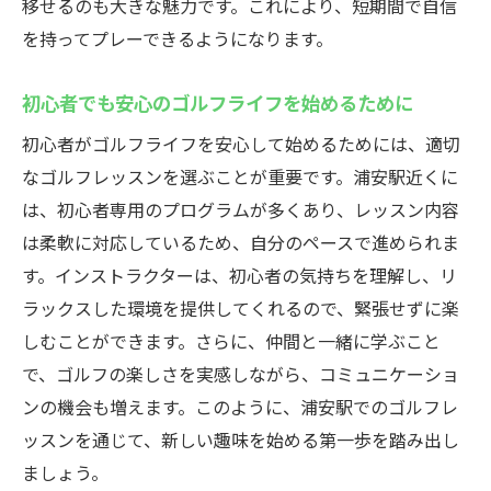
移せるのも大きな魅力です。これにより、短期間で自信
を持ってプレーできるようになります。
初心者でも安心のゴルフライフを始めるために
初心者がゴルフライフを安心して始めるためには、適切
なゴルフレッスンを選ぶことが重要です。浦安駅近くに
は、初心者専用のプログラムが多くあり、レッスン内容
は柔軟に対応しているため、自分のペースで進められま
す。インストラクターは、初心者の気持ちを理解し、リ
ラックスした環境を提供してくれるので、緊張せずに楽
しむことができます。さらに、仲間と一緒に学ぶこと
で、ゴルフの楽しさを実感しながら、コミュニケーショ
ンの機会も増えます。このように、浦安駅でのゴルフレ
ッスンを通じて、新しい趣味を始める第一歩を踏み出し
ましょう。