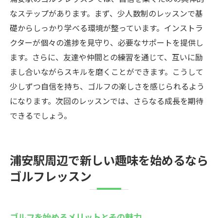
なステップがあります。まず、少人数制のレッスンで基
礎からしっかり学べる環境が整っています。インストラ
クターが個々の進捗を見守り、必要なサポートを提供し
ます。さらに、友達や仲間との練習を通じて、互いに励
まし合いながらスキルを磨くことができます。こうして
少しずつ自信を持ち、ゴルフの楽しさを感じられるよう
になります。次回のレッスンでは、さらなる成長を期待
できるでしょう。
浦安駅周辺で新しい趣味を始めるなら
ゴルフレッスン
ゴルフを始めるメリットとその魅力