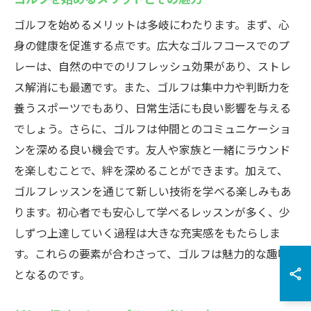
ゴルフを始めるメリットは多岐にわたります。まず、心
身の健康を促進する点です。広大なゴルフコースでのプ
レーは、自然の中でのリフレッシュ効果があり、ストレ
ス解消にも最適です。また、ゴルフは集中力や判断力を
養うスポーツでもあり、日常生活にも良い影響を与える
でしょう。さらに、ゴルフは仲間とのコミュニケーショ
ンを深める良い機会です。友人や家族と一緒にラウンド
を楽しむことで、絆を深めることができます。加えて、
ゴルフレッスンを通じて新しい技術を学べる楽しみもあ
ります。初心者でも安心して学べるレッスンが多く、少
しずつ上達していく過程は大きな充実感をもたらしま
す。これらの要素が合わさって、ゴルフは魅力的な趣味
となるのです。