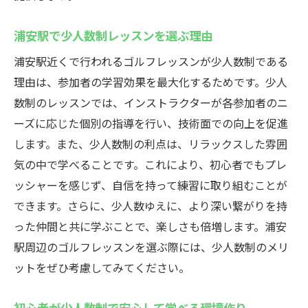
浦安駅で少人数制レッスンを選ぶ理由
浦安駅近くで行われるゴルフレッスンが少人数制である
理由は、参加者の学習効果を最大化するためです。少人
数制のレッスンでは、インストラクターが各参加者のニ
ーズに応じた個別の指導を行い、技術面での向上を促進
します。また、少人数制の利点は、リラックスした雰囲
気の中で学べることです。これにより、初心者でもプレ
ッシャーを感じず、自信を持って練習に取り組むことが
できます。さらに、少人数ゆえに、より深い繋がりを持
った仲間と共に学ぶことで、楽しさも倍増します。浦安
駅周辺のゴルフレッスンを選ぶ際には、少人数制のメリ
ットをぜひ考慮してみてください。
初心者が少人数制で安心して学べる環境作り