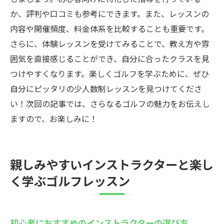
か、評判や口コミも参考にできます。また、レッスンの
内容や開催頻度、料金体系を比較することも重要です。
さらに、体験レッスンを受けてみることで、教え方や雰
囲気を直接感じることができ、自分に合ったクラスを見
つけやすくなります。楽しくゴルフを学ぶために、ぜひ
自分にピッタリの少人数制レッスンを見つけてくださ
い！次回の記事では、さらなるゴルフの魅力をお伝えし
ますので、お楽しみに！
親しみやすいインストラクターと楽し
く学ぶゴルフレッスン
初心者におすすめのインストラクターの選び方