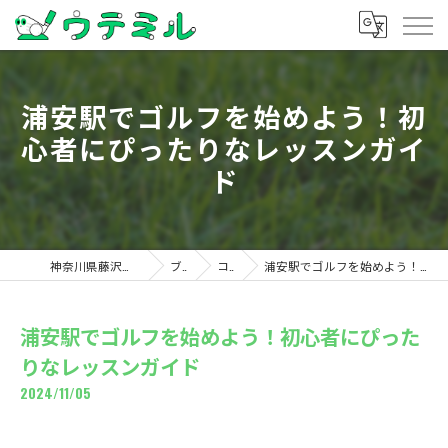
浦安駅でゴルフを始めよう！初
心者にぴったりなレッスンガイ
ド
神奈川県藤沢のゴルフならウテミル
ブログ
コラム
浦安駅でゴルフを始めよう！初心者にぴったりなレッスンガイド
浦安駅でゴルフを始めよう！初心者にぴった
りなレッスンガイド
2024/11/05