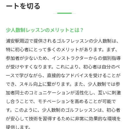
ートを切る
少人数制レッスンのメリットとは？
浦安駅周辺で提供されるゴルフレッスンの少人数制は、
特に初心者にとって多くのメリットがあります。まず、
参加者が少ないため、インストラクターからの個別指導
が受けやすくなります。これにより、初心者は自分のペ
ースで学びながら、直接的なアドバイスを受けることが
でき、スキル向上に繋がります。また、少人数制では参
加者同士のコミュニケーションが活性化し、互いに刺激
し合うことで、モチベーションを高めることが可能で
す。このように、少人数制のゴルフレッスンは、初心者
が安心して技術を習得するために非常に効果的な環境を
提供します。