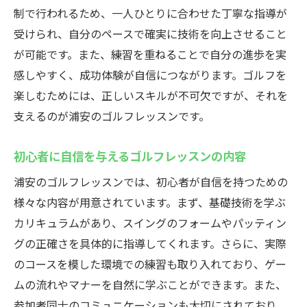
制で行われるため、一人ひとりに合わせた丁寧な指導が
受けられ、自分のペースで確実に技術を向上させること
が可能です。また、練習を重ねることで自分の進歩を実
感しやすく、成功体験が自信につながります。ゴルフを
楽しむためには、正しいスキルが不可欠ですが、それを
支えるのが浦安のゴルフレッスンです。
初心者に自信を与えるゴルフレッスンの内容
浦安のゴルフレッスンでは、初心者が自信を持つための
様々な内容が用意されています。まず、基礎技術を学ぶ
カリキュラムがあり、スイングのフォームやパッティン
グの正確さを具体的に指導してくれます。さらに、実際
のコースを模した環境での練習も取り入れており、ゲー
ムの流れやマナーを自然に学ぶことができます。また、
参加者同士のコミュニケーションも大切にされており、