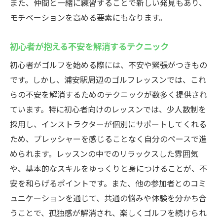
また、仲間と一緒に練習することで新しい発見もあり、
モチベーションを高める要素にもなります。
初心者が抱える不安を解消するテクニック
初心者がゴルフを始める際には、不安や緊張がつきもの
です。しかし、浦安駅周辺のゴルフレッスンでは、これ
らの不安を解消するためのテクニックが数多く提供され
ています。特に初心者向けのレッスンでは、少人数制を
採用し、インストラクターが個別にサポートしてくれる
ため、プレッシャーを感じることなく自分のペースで進
められます。レッスンの中でのリラックスした雰囲気
や、基本的なスキルをゆっくりと身につけることが、不
安を和らげるポイントです。また、他の参加者とのコミ
ュニケーションを通じて、共通の悩みや体験を分かち合
うことで、孤独感が解消され、楽しくゴルフを続けられ