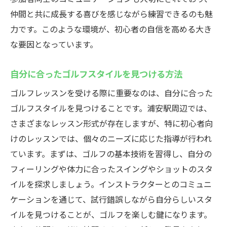
仲間と共に成長する喜びを感じながら練習できるのも魅
力です。このような環境が、初心者の自信を高める大き
な要因となっています。
自分に合ったゴルフスタイルを見つける方法
ゴルフレッスンを受ける際に重要なのは、自分に合った
ゴルフスタイルを見つけることです。浦安駅周辺では、
さまざまなレッスン形式が存在しますが、特に初心者向
けのレッスンでは、個々のニーズに応じた指導が行われ
ています。まずは、ゴルフの基本技術を習得し、自分の
フィーリングや体力に合ったスイングやショットのスタ
イルを探求しましょう。インストラクターとのコミュニ
ケーションを通じて、試行錯誤しながら自分らしいスタ
イルを見つけることが、ゴルフを楽しむ鍵になります。