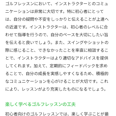
ゴルフレッスンにおいて、インストラクターとのコミュ
ニケーションは非常に大切です。特に初心者にとって
は、自分の疑問や不安をしっかりと伝えることが上達へ
の近道です。インストラクターは、初心者のレベルに合
わせて指導を行うので、自分のペースを大切にしたい旨
を伝えると良いでしょう。また、スイングやショットの
際に感じること、できなかったことを率直に相談するこ
とで、インストラクターはより適切なアドバイスを提供
してくれます。加えて、定期的にフィードバックを求め
ることで、自分の成長を実感しやすくなるため、積極的
なコミュニケーションを心がけることが大切です。これ
により、レッスンがより充実したものになるでしょう。
楽しく学べるゴルフレッスンの工夫
初心者向けのゴルフレッスンでは、楽しく学ぶことが最