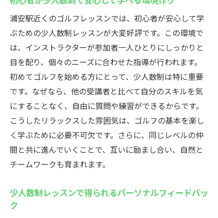
浦安駅近くのゴルフレッスンでは、初心者が安心して学
ぶための少人数制レッスンが大変好評です。この環境で
は、インストラクターが参加者一人ひとりにしっかりと
目を配り、個々のニーズに合わせた指導が行われます。
初めてゴルフを始める方にとって、少人数制は特に重要
です。なぜなら、他の受講者と比べて自分のスキルを気
にすることなく、自由に質問や練習ができるからです。
こうしたリラックスした雰囲気は、ゴルフの基本を楽し
く学ぶために必要不可欠です。さらに、同じレベルの仲
間と共に進んでいくことで、互いに励まし合い、自然と
チームワークも育まれます。
少人数制レッスンで得られるパーソナルフィードバッ
ク