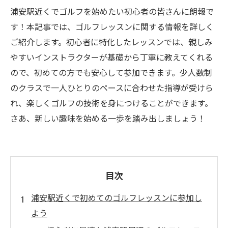
浦安駅近くでゴルフを始めたい初心者の皆さんに朗報で
す！本記事では、ゴルフレッスンに関する情報を詳しく
ご紹介します。初心者に特化したレッスンでは、親しみ
やすいインストラクターが基礎から丁寧に教えてくれる
ので、初めての方でも安心して参加できます。少人数制
のクラスで一人ひとりのペースに合わせた指導が受けら
れ、楽しくゴルフの技術を身につけることができます。
さあ、新しい趣味を始める一歩を踏み出しましょう！
目次
浦安駅近くで初めてのゴルフレッスンに参加し
よう