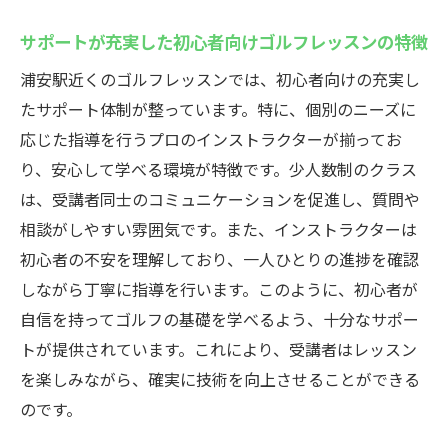
サポートが充実した初心者向けゴルフレッスンの特徴
浦安駅近くのゴルフレッスンでは、初心者向けの充実し
たサポート体制が整っています。特に、個別のニーズに
応じた指導を行うプロのインストラクターが揃ってお
り、安心して学べる環境が特徴です。少人数制のクラス
は、受講者同士のコミュニケーションを促進し、質問や
相談がしやすい雰囲気です。また、インストラクターは
初心者の不安を理解しており、一人ひとりの進捗を確認
しながら丁寧に指導を行います。このように、初心者が
自信を持ってゴルフの基礎を学べるよう、十分なサポー
トが提供されています。これにより、受講者はレッスン
を楽しみながら、確実に技術を向上させることができる
のです。