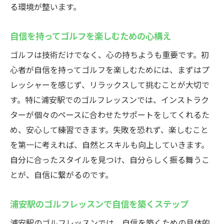
る環境が整います。
自信を持ってゴルフを楽しむための心構え
ゴルフは技術だけでなく、心の持ちようも重要です。初
心者が自信を持ってゴルフを楽しむためには、まずはプ
レッシャーを感じず、リラックスして挑むことが大切で
す。特に浦安駅でのゴルフレッスンでは、インストラク
ターが個々のペースに合わせたサポートをしてくれるた
め、安心して練習できます。失敗を恐れず、楽しむこと
を第一に考えれば、自然とスキルも向上していきます。
自分に合ったスタイルを見つけ、自分らしく振る舞うこ
とが、自信に繋がるのです。
浦安駅のゴルフレッスンで自信を築くステップ
浦安駅のゴルフレッスンでは、自信を築くための具体的