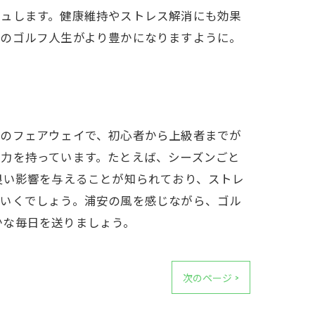
シュします。健康維持やストレス解消にも効果
たのゴルフ人生がより豊かになりますように。
内のフェアウェイで、初心者から上級者までが
力を持っています。たとえば、シーズンごと
良い影響を与えることが知られており、ストレ
ていくでしょう。浦安の風を感じながら、ゴル
かな毎日を送りましょう。
次のページ >