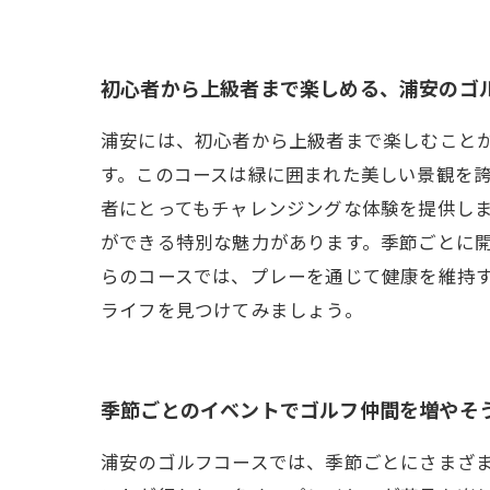
初心者から上級者まで楽しめる、浦安のゴ
浦安には、初心者から上級者まで楽しむこと
す。このコースは緑に囲まれた美しい景観を
者にとってもチャレンジングな体験を提供し
ができる特別な魅力があります。季節ごとに
らのコースでは、プレーを通じて健康を維持
ライフを見つけてみましょう。
季節ごとのイベントでゴルフ仲間を増やそ
浦安のゴルフコースでは、季節ごとにさまざ