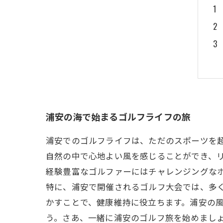
浦安の海で始まるゴルフライフの旅
浦安でのゴルフライフは、ただのスポーツを
自然の中で心地よい風を感じることができ、
経験豊富なゴルファーにはチャレンジングなホ
特に、浦安で開催されるゴルフ大会では、多
かすことで、健康維持に役立ちます。浦安の
う。さあ、一緒に浦安のゴルフ旅を始めまし