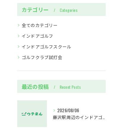
カテゴリー
Categories
全てのカテゴリー
インドアゴルフ
インドアゴルフスクール
ゴルフクラブ試打会
最近の投稿
Recent Posts
2026/08/06
藤沢駅周辺のインドアゴルフウテミルで失敗しないクラブ選び方解説