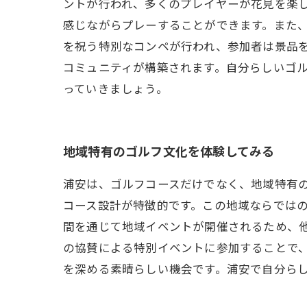
ントが行われ、多くのプレイヤーが花見を楽
感じながらプレーすることができます。また
を祝う特別なコンペが行われ、参加者は景品
コミュニティが構築されます。自分らしいゴ
っていきましょう。
地域特有のゴルフ文化を体験してみる
浦安は、ゴルフコースだけでなく、地域特有
コース設計が特徴的です。この地域ならでは
間を通じて地域イベントが開催されるため、
の協賛による特別イベントに参加することで
を深める素晴らしい機会です。浦安で自分ら