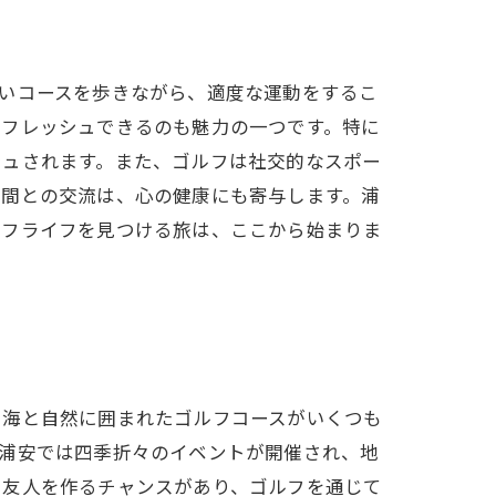
いコースを歩きながら、適度な運動をするこ
リフレッシュできるのも魅力の一つです。特に
シュされます。また、ゴルフは社交的なスポー
仲間との交流は、心の健康にも寄与します。浦
ルフライフを見つける旅は、ここから始まりま
い海と自然に囲まれたゴルフコースがいくつも
、浦安では四季折々のイベントが開催され、地
い友人を作るチャンスがあり、ゴルフを通じて