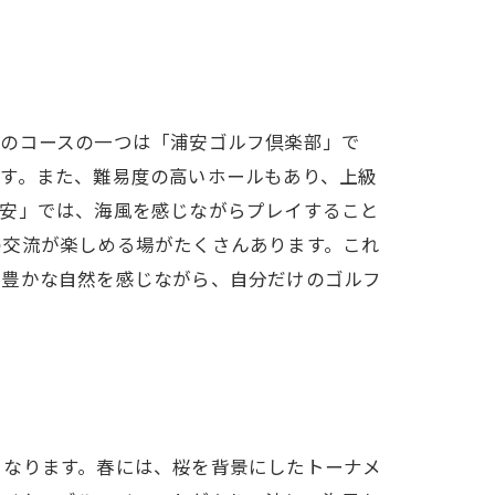
気のコースの一つは「浦安ゴルフ倶楽部」で
す。また、難易度の高いホールもあり、上級
浦安」では、海風を感じながらプレイすること
の交流が楽しめる場がたくさんあります。これ
の豊かな自然を感じながら、自分だけのゴルフ
となります。春には、桜を背景にしたトーナメ