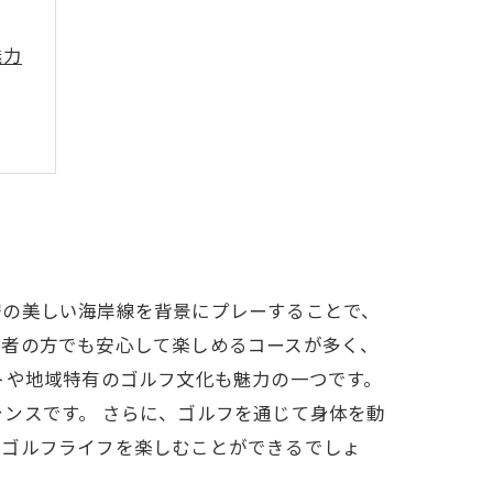
魅力
安の美しい海岸線を背景にプレーすることで、
心者の方でも安心して楽しめるコースが多く、
トや地域特有のゴルフ文化も魅力の一つです。
ンスです。 さらに、ゴルフを通じて身体を動
なゴルフライフを楽しむことができるでしょ