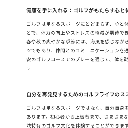
健康を手に入れる：ゴルフがもたらす心と
ゴルフは単なるスポーツにとどまらず、心と
とで、体力の向上やストレスの軽減が期待で
春や秋の爽やかな季節には、海風を感じなが
ツでもあり、仲間とのコミュニケーションを
安のゴルフコースでのプレーを通じて、体を
す。
自分を再発見するためのゴルフライフのス
ゴルフは単なるスポーツではなく、自分自身
あります。初心者から上級者まで、さまざま
域特有のゴルフ文化を体験することができま