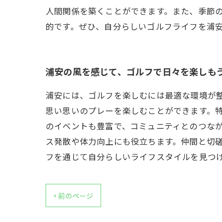
人間関係を築くことができます。また、季節
的です。ぜひ、自分らしいゴルフライフを浦
浦安の風を感じて、ゴルフで日々を楽しも
浦安には、ゴルフを楽しむには最適な環境が
思い思いのプレーを楽しむことができます。
のイベントも豊富で、コミュニティとのつなが
ス発散や体力向上にも役立ちます。仲間と切
フを通じて自分らしいライフスタイルを見つ
< 前のページ