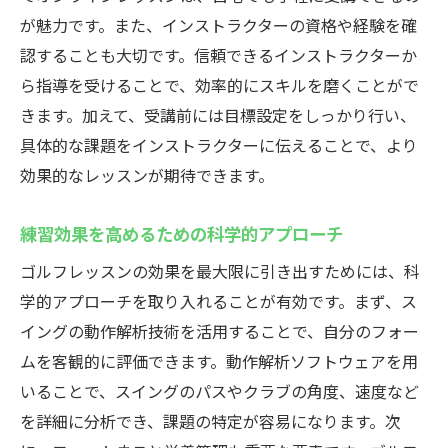
が魅力です。また、インストラクターの資格や経験を確
認することも大切です。信頼できるインストラクターか
ら指導を受けることで、効率的にスキルを磨くことがで
きます。加えて、受講前には目標設定をしっかり行い、
具体的な課題をインストラクターに伝えることで、より
効果的なレッスンが期待できます。
練習効果を高めるための科学的アプローチ
ゴルフレッスンの効果を最大限に引き出すためには、科
学的アプローチを取り入れることが有効です。まず、ス
イングの動作解析技術を活用することで、自分のフォー
ムを客観的に評価できます。動作解析ソフトウェアを用
いることで、スイングのパスやクラブの角度、速度など
を詳細に分析でき、課題の特定が容易になります。次