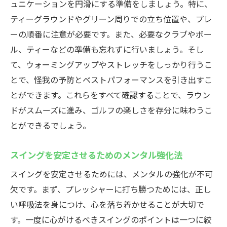
ュニケーションを円滑にする準備をしましょう。特に、
ティーグラウンドやグリーン周りでの立ち位置や、プレ
ーの順番に注意が必要です。また、必要なクラブやボー
ル、ティーなどの準備も忘れずに行いましょう。そし
て、ウォーミングアップやストレッチをしっかり行うこ
とで、怪我の予防とベストパフォーマンスを引き出すこ
とができます。これらをすべて確認することで、ラウン
ドがスムーズに進み、ゴルフの楽しさを存分に味わうこ
とができるでしょう。
スイングを安定させるためのメンタル強化法
スイングを安定させるためには、メンタルの強化が不可
欠です。まず、プレッシャーに打ち勝つためには、正し
い呼吸法を身につけ、心を落ち着かせることが大切で
す。一度に心がけるべきスイングのポイントは一つに絞