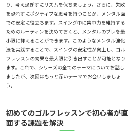
り、考え過ぎずにリズムを保ちましょう。さらに、失敗
を恐れずにポジティブな思考を持つことが、メンタル面
での安定に役立ちます。スイング中に集中力を維持する
ためのルーティンを決めておくと、メンタルのブレを最
小限に抑えることができます。このようなメンタル強化
法を実践することで、スイングの安定性が向上し、ゴル
フレッスンの効果を最大限に引き出すことが可能となり
ます。これで、シリーズの全てのテーマについてお話し
ましたが、次回はもっと深いテーマでお会いしましょ
う。
初めてのゴルフレッスンで初心者が直
面する課題を解決