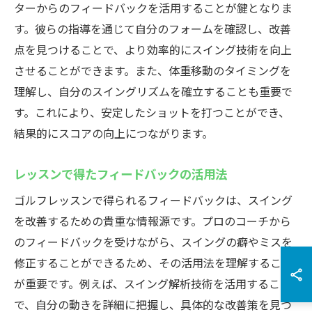
ターからのフィードバックを活用することが鍵となりま
す。彼らの指導を通じて自分のフォームを確認し、改善
点を見つけることで、より効率的にスイング技術を向上
させることができます。また、体重移動のタイミングを
理解し、自分のスイングリズムを確立することも重要で
す。これにより、安定したショットを打つことができ、
結果的にスコアの向上につながります。
レッスンで得たフィードバックの活用法
ゴルフレッスンで得られるフィードバックは、スイング
を改善するための貴重な情報源です。プロのコーチから
のフィードバックを受けながら、スイングの癖やミスを
修正することができるため、その活用法を理解すること
が重要です。例えば、スイング解析技術を活用すること
で、自分の動きを詳細に把握し、具体的な改善策を見つ