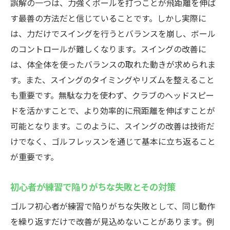
誤解の一つは、力強くボールを打つことが飛距離を伸ば
す最善の方法だと信じていることです。しかし実際に
は、力だけでスイングを行うとバランスを崩し、ボール
のコントロールが難しくなります。スイングの改善に
は、体全体を使ったバランスの取れた動きが求められま
す。また、スイングのタイミングやリズムを整えること
も重要です。無駄な力を使わず、クラブのヘッドスピー
ドを活かすことで、より効率的に飛距離を伸ばすことが
可能となります。このように、スイングの改善は技術だ
けでなく、ゴルフレッスンを通じて基本に立ち返ること
が重要です。
初心者が練習で陥りがちな失敗とその対策
ゴルフ初心者が練習で陥りがちな失敗として、同じ動作
を繰り返すだけで改善が見込めないことがあります。例