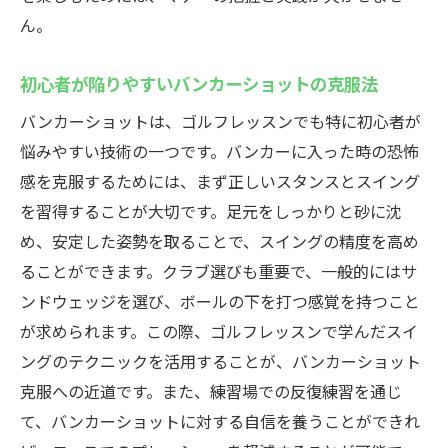
ん。
初心者が陥りやすいバンカーショットの克服法
バンカーショットは、ゴルフレッスンでも特に初心者が
悩みやすい技術の一つです。バンカーに入った時の恐怖
感を克服するためには、まず正しいスタンスとスイング
を習得することが大切です。足元をしっかりと砂に沈
め、安定した姿勢を取ることで、スイングの精度を高め
ることができます。クラブ選びも重要で、一般的にはサ
ンドウェッジを選び、ボールの下を打つ感覚を持つこと
が求められます。この際、ゴルフレッスンで学んだスイ
ングのテクニックを活用することが、バンカーショット
克服への近道です。また、練習場での反復練習を通じ
て、バンカーショットに対する自信を養うことができれ