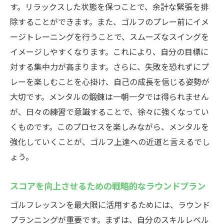
す。リラックスした状態を保つことで、余計な緊張を排
除することができます。また、ゴルフのプレー前にイメ
ージトレーニングを行うことで、スムーズなスイングを
イメージしやすくなります。これにより、自分の目標に
対する集中力が高まります。さらに、失敗を恐れずにプ
レーを楽しむことを心掛け、自己の成長を信じる姿勢が
大切です。メンタルの鍛錬は一朝一夕では得られません
が、日々の練習で意識することで、徐々に強くなってい
くものです。このプロセスを楽しみながら、メンタルを
強化していくことが、ゴルフ上達への近道と言えるでし
ょう。
スコアを向上させるための戦略的なラウンドプラン
ゴルフレッスンを最大限に活用するためには、ラウンド
プランニングが重要です。まずは、自分のスキルレベル