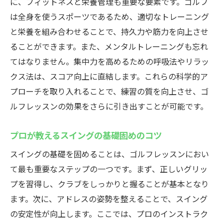
に、フィットネスと栄養管理も重要な要素です。ゴルフ
は全身を使うスポーツであるため、適切なトレーニング
と栄養を組み合わせることで、持久力や筋力を向上させ
ることができます。また、メンタルトレーニングも忘れ
てはなりません。集中力を高めるための呼吸法やリラッ
クス法は、スコア向上に直結します。これらの科学的ア
プローチを取り入れることで、練習の質を向上させ、ゴ
ルフレッスンの効果をさらに引き出すことが可能です。
プロが教えるスイングの基礎固めのコツ
スイングの基礎を固めることは、ゴルフレッスンにおい
て最も重要なステップの一つです。まず、正しいグリッ
プを習得し、クラブをしっかりと握ることが基本となり
ます。次に、アドレスの姿勢を整えることで、スイング
の安定性が向上します。ここでは、プロのインストラク