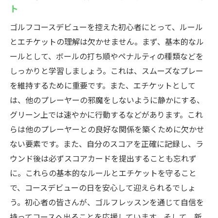
ト
ゴルフコースデビューを控えた初心者にとって、ルール
とエチケットの理解は欠かせません。まず、基本的なル
ールとして、ボールの打ち順やペナルティの種類などを
しっかりと学習しましょう。これは、スムーズなプレー
を維持するために重要です。また、エチケットとして
は、他のプレーヤーの邪魔をしないように静かにする、
グリーン上では速やかに行動するなどがあります。これ
らは他のプレーヤーとの良好な関係を築くために欠かせ
ない要素です。また、自分のスコアを正確に記録し、ラ
ウンド後は必ずスコアカードを提出することも忘れず
に。これらの基本的なルールとエチケットを守ること
で、コースデビューの日を安心して迎えられるでしょ
う。初心者の皆さんが、ゴルフレッスンを通じて自信を
持ってコースへ出ることを応援しています。そして、新