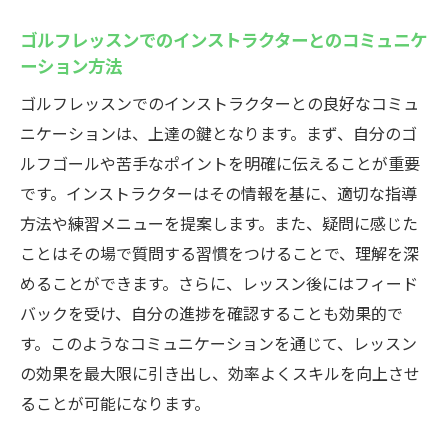
ゴルフレッスンでのインストラクターとのコミュニケ
ーション方法
ゴルフレッスンでのインストラクターとの良好なコミュ
ニケーションは、上達の鍵となります。まず、自分のゴ
ルフゴールや苦手なポイントを明確に伝えることが重要
です。インストラクターはその情報を基に、適切な指導
方法や練習メニューを提案します。また、疑問に感じた
ことはその場で質問する習慣をつけることで、理解を深
めることができます。さらに、レッスン後にはフィード
バックを受け、自分の進捗を確認することも効果的で
す。このようなコミュニケーションを通じて、レッスン
の効果を最大限に引き出し、効率よくスキルを向上させ
ることが可能になります。