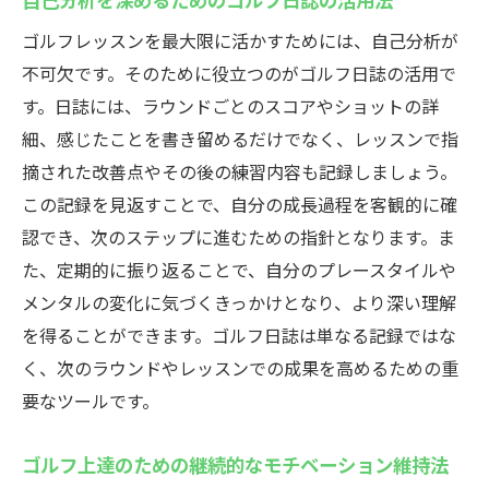
ゴルフレッスンを最大限に活かすためには、自己分析が
不可欠です。そのために役立つのがゴルフ日誌の活用で
す。日誌には、ラウンドごとのスコアやショットの詳
細、感じたことを書き留めるだけでなく、レッスンで指
摘された改善点やその後の練習内容も記録しましょう。
この記録を見返すことで、自分の成長過程を客観的に確
認でき、次のステップに進むための指針となります。ま
た、定期的に振り返ることで、自分のプレースタイルや
メンタルの変化に気づくきっかけとなり、より深い理解
を得ることができます。ゴルフ日誌は単なる記録ではな
く、次のラウンドやレッスンでの成果を高めるための重
要なツールです。
ゴルフ上達のための継続的なモチベーション維持法