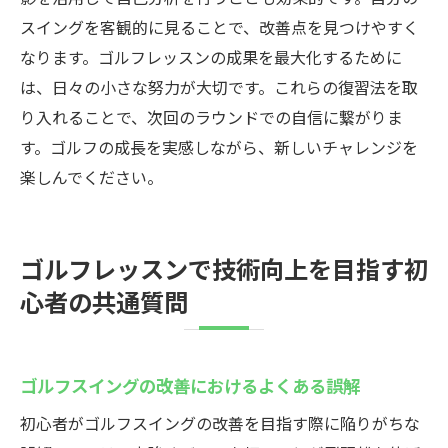
スイングを客観的に見ることで、改善点を見つけやすく
なります。ゴルフレッスンの成果を最大化するために
は、日々の小さな努力が大切です。これらの復習法を取
り入れることで、次回のラウンドでの自信に繋がりま
す。ゴルフの成長を実感しながら、新しいチャレンジを
楽しんでください。
ゴルフレッスンで技術向上を目指す初
心者の共通質問
ゴルフスイングの改善におけるよくある誤解
初心者がゴルフスイングの改善を目指す際に陥りがちな