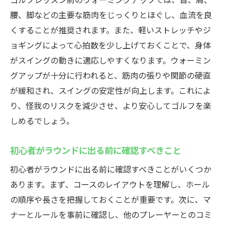
腰、脚などの主要な筋肉をじっくりとほぐし、血流を良
くすることが推奨されます。また、軽いストレッチやジ
ョギングによって心拍数を少し上げておくことで、身体
がスイングの動きに適応しやすくなります。ウォーミン
グアップが十分に行われると、筋肉の張りや関節の硬直
が緩和され、スイングの安定性が向上します。これによ
り、怪我のリスクを減少させ、より安心してゴルフを楽
しめるでしょう。
初心者がラウンドに出る前に確認すべきこと
初心者がラウンドに出る前に確認すべきことがいくつか
あります。まず、コースのレイアウトを理解し、ホール
の順序や長さを把握しておくことが重要です。次に、マ
ナーとルールを事前に確認し、他のプレーヤーとのコミ