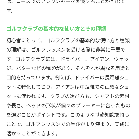
ば、コースでのプレッシャーを軽減することが可能で
す。
ゴルフクラブの基本的な使い方とその種類
初心者にとって、ゴルフクラブの基本的な使い方と種類
の理解は、ゴルフレッスンを受ける際に非常に重要で
す。ゴルフクラブには、ドライバー、アイアン、ウェッ
ジ、パターなどの種類があり、それぞれが異なる用途と
目的を持っています。例えば、ドライバーは長距離ショ
ットに特化しており、アイアンは中距離での正確なショ
ットに使われます。クラブの選び方も、シャフトの素材
や長さ、ヘッドの形状が個々のプレーヤーに合ったもの
を選ぶことがポイントです。このような基礎知識を持つ
ことで、ゴルフレッスンでの学びがより深まり、実践に
活かすことができます。