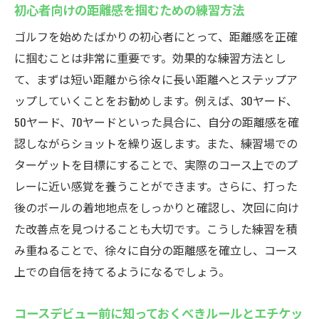
初心者向けの距離感を掴むための練習方法
ゴルフを始めたばかりの初心者にとって、距離感を正確
に掴むことは非常に重要です。効果的な練習方法とし
て、まずは短い距離から徐々に長い距離へとステップア
ップしていくことをお勧めします。例えば、30ヤード、
50ヤード、70ヤードといった具合に、自分の距離感を確
認しながらショットを繰り返します。また、練習場での
ターゲットを目標にすることで、実際のコース上でのプ
レーに近い感覚を養うことができます。さらに、打った
後のボールの着地地点をしっかりと確認し、次回に向け
た改善点を見つけることも大切です。こうした練習を積
み重ねることで、徐々に自分の距離感を確立し、コース
上での自信を持てるようになるでしょう。
コースデビュー前に知っておくべきルールとエチケッ