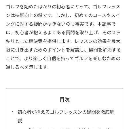
ゴルフを始めたばかりの初心者にとって、ゴルフレッス
ンは技術向上の鍵です。しかし、初めてのコースやスイ
ングに対する疑問が尽きないのも事実です。本記事で
は、初心者が抱えるよくある質問を取り上げ、そのスッ
キリとした解決策を提供します。レッスンの効果を最大
限に引き出すためのポイントを解説し、疑問を解消する
ことで、より楽しく自信を持ってゴルフを楽しむための
道しるべを示します。
目次
初心者が抱えるゴルフレッスンの疑問を徹底解
説