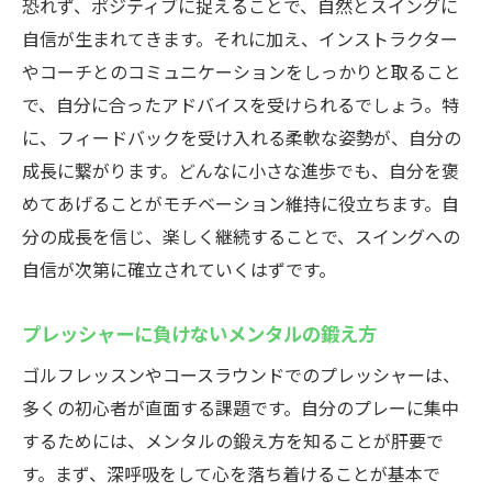
恐れず、ポジティブに捉えることで、自然とスイングに
自信が生まれてきます。それに加え、インストラクター
やコーチとのコミュニケーションをしっかりと取ること
で、自分に合ったアドバイスを受けられるでしょう。特
に、フィードバックを受け入れる柔軟な姿勢が、自分の
成長に繋がります。どんなに小さな進歩でも、自分を褒
めてあげることがモチベーション維持に役立ちます。自
分の成長を信じ、楽しく継続することで、スイングへの
自信が次第に確立されていくはずです。
プレッシャーに負けないメンタルの鍛え方
ゴルフレッスンやコースラウンドでのプレッシャーは、
多くの初心者が直面する課題です。自分のプレーに集中
するためには、メンタルの鍛え方を知ることが肝要で
す。まず、深呼吸をして心を落ち着けることが基本で