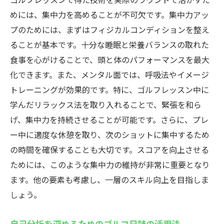
めには、集中力を高めることが不可欠です。集中力アッ
プのためには、まずはフィジカルコンディションを整え
ることが基本です。十分な睡眠と栄養バランスの取れた
食事を心がけることで、頭と体のパフォーマンスを最大
化できます。また、メンタル面では、呼吸法やイメージ
トレーニングが効果的です。特に、ゴルフレッスン中に
学んだリラックス法を取り入れることで、緊張を和ら
げ、集中力を持続させることが可能です。さらに、プレ
ー中に適度な休憩を取り、次のショットに集中するため
の時間を確保することも大切です。スコアを向上させる
ためには、このような集中力の維持が非常に重要となり
ます。他の要素も考慮し、一層のスキル向上を目指しま
しょう。
自己分析を深めるためのゴルフ日誌の活用法