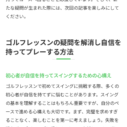
たな疑問が生まれた際には、次回の記事を楽しみにして
ください。
ゴルフレッスンの疑問を解消し自信を
持ってプレーする方法
初心者が自信を持ってスイングするための心構え
ゴルフレッスンで初めてスイングに挑戦する際、多くの
初心者が自信を持てずに悩むことがあります。スイング
の基本を理解することはもちろん重要ですが、自分のペ
ースで進める心構えも大切です。まず、完璧を求めすぎ
ることなく、楽しむことを第一に考えましょう。失敗を