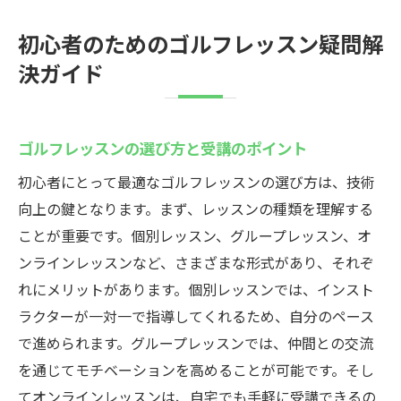
初心者のためのゴルフレッスン疑問解
決ガイド
ゴルフレッスンの選び方と受講のポイント
初心者にとって最適なゴルフレッスンの選び方は、技術
向上の鍵となります。まず、レッスンの種類を理解する
ことが重要です。個別レッスン、グループレッスン、オ
ンラインレッスンなど、さまざまな形式があり、それぞ
れにメリットがあります。個別レッスンでは、インスト
ラクターが一対一で指導してくれるため、自分のペース
で進められます。グループレッスンでは、仲間との交流
を通じてモチベーションを高めることが可能です。そし
てオンラインレッスンは、自宅でも手軽に受講できるの