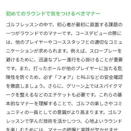
初めてのラウンドで気をつけるべきマナー
ゴルフレッスンの中で、初心者が最初に直面する課題の
一つがラウンドでのマナーです。コースデビューの際に
は、他のプレイヤーやコーススタッフとの適切なコミュ
ニケーションが求められます。例えば、スロープレーを
避けるために、迅速なプレー進行を心掛けることが重要
です。また、打ったボールが他のプレイヤーに当たる危
険性を防ぐため、必ず「フォア」と叫ぶなどの安全確認
を徹底しましょう。さらに、グリーン上ではスパイクマ
ークを整えるなどのエチケットも必要です。これらの基
本的なマナーを理解することで、ゴルフの楽しさやコミ
ュニティの一員としての意識がより高まります。ゴルフ
レッスンで学んだ技術を活かしつつ、心地よいラウンド
を楽しむためには、マナーの把握と実践が欠かせませ