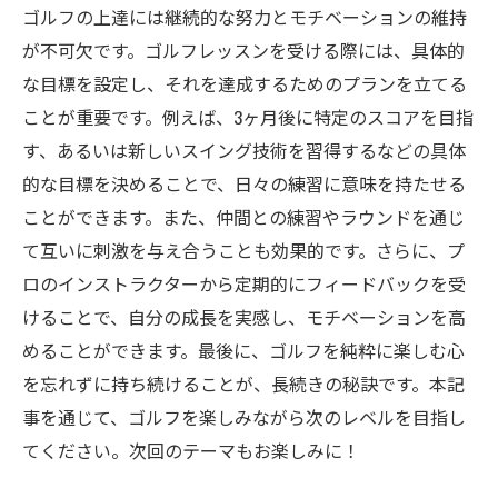
ゴルフの上達には継続的な努力とモチベーションの維持
が不可欠です。ゴルフレッスンを受ける際には、具体的
な目標を設定し、それを達成するためのプランを立てる
ことが重要です。例えば、3ヶ月後に特定のスコアを目指
す、あるいは新しいスイング技術を習得するなどの具体
的な目標を決めることで、日々の練習に意味を持たせる
ことができます。また、仲間との練習やラウンドを通じ
て互いに刺激を与え合うことも効果的です。さらに、プ
ロのインストラクターから定期的にフィードバックを受
けることで、自分の成長を実感し、モチベーションを高
めることができます。最後に、ゴルフを純粋に楽しむ心
を忘れずに持ち続けることが、長続きの秘訣です。本記
事を通じて、ゴルフを楽しみながら次のレベルを目指し
てください。次回のテーマもお楽しみに！