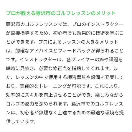
プロが教える藤沢市のゴルフレッスンのメリット
藤沢市のゴルフレッスンでは、プロのインストラクター
が直接指導するため、初心者でも効果的に技術を学ぶこ
とができます。プロによるレッスンの大きなメリット
は、的確なアドバイスとフィードバックが得られること
です。インストラクターは、各プレイヤーの癖や課題を
瞬時に見抜き、必要な修正点を指摘してくれます。ま
た、レッスンの中で使用する練習器具や設備も充実して
おり、実践的なトレーニングが可能です。これにより、
効率的にスキルを向上させることができ、楽しみながら
ゴルフの魅力を深められます。藤沢市でのゴルフレッス
ンは、初心者が無理なく上達するための最適な環境を提
供しています。