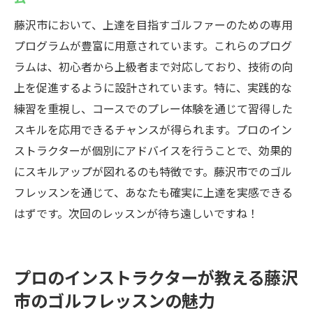
藤沢市において、上達を目指すゴルファーのための専用
プログラムが豊富に用意されています。これらのプログ
ラムは、初心者から上級者まで対応しており、技術の向
上を促進するように設計されています。特に、実践的な
練習を重視し、コースでのプレー体験を通じて習得した
スキルを応用できるチャンスが得られます。プロのイン
ストラクターが個別にアドバイスを行うことで、効果的
にスキルアップが図れるのも特徴です。藤沢市でのゴル
フレッスンを通じて、あなたも確実に上達を実感できる
はずです。次回のレッスンが待ち遠しいですね！
プロのインストラクターが教える藤沢
市のゴルフレッスンの魅力