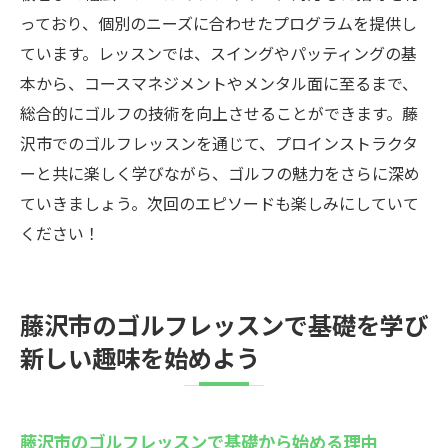
っており、個別のニーズに合わせたプログラムを提供し
ています。レッスンでは、スイングやパッティングの基
本から、コースマネジメントやメンタル面に至るまで、
総合的にゴルフの技術を向上させることができます。藤
沢市でのゴルフレッスンを通じて、プロインストラクタ
ーと共に楽しく学びながら、ゴルフの魅力をさらに深め
ていきましょう。次回のエピソードも楽しみにしていて
ください！
藤沢市のゴルフレッスンで基礎を学び
新しい趣味を始めよう
藤沢市のゴルフレッスンで基礎から始める理由