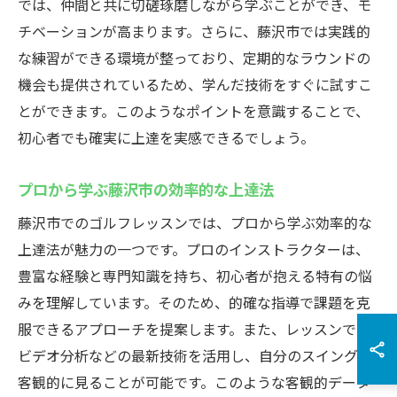
では、仲間と共に切磋琢磨しながら学ぶことができ、モ
チベーションが高まります。さらに、藤沢市では実践的
な練習ができる環境が整っており、定期的なラウンドの
機会も提供されているため、学んだ技術をすぐに試すこ
とができます。このようなポイントを意識することで、
初心者でも確実に上達を実感できるでしょう。
プロから学ぶ藤沢市の効率的な上達法
藤沢市でのゴルフレッスンでは、プロから学ぶ効率的な
上達法が魅力の一つです。プロのインストラクターは、
豊富な経験と専門知識を持ち、初心者が抱える特有の悩
みを理解しています。そのため、的確な指導で課題を克
服できるアプローチを提案します。また、レッスンでは
ビデオ分析などの最新技術を活用し、自分のスイングを
客観的に見ることが可能です。このような客観的データ