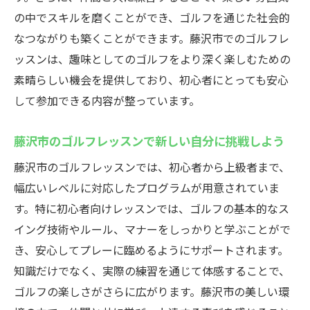
の中でスキルを磨くことができ、ゴルフを通じた社会的
なつながりも築くことができます。藤沢市でのゴルフレ
ッスンは、趣味としてのゴルフをより深く楽しむための
素晴らしい機会を提供しており、初心者にとっても安心
して参加できる内容が整っています。
藤沢市のゴルフレッスンで新しい自分に挑戦しよう
藤沢市のゴルフレッスンでは、初心者から上級者まで、
幅広いレベルに対応したプログラムが用意されていま
す。特に初心者向けレッスンでは、ゴルフの基本的なス
イング技術やルール、マナーをしっかりと学ぶことがで
き、安心してプレーに臨めるようにサポートされます。
知識だけでなく、実際の練習を通じて体感することで、
ゴルフの楽しさがさらに広がります。藤沢市の美しい環