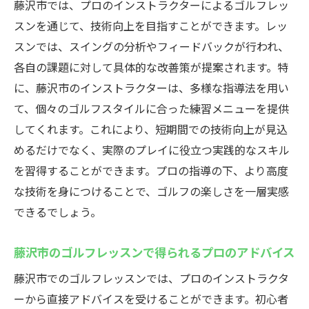
藤沢市では、プロのインストラクターによるゴルフレッ
スンを通じて、技術向上を目指すことができます。レッ
スンでは、スイングの分析やフィードバックが行われ、
各自の課題に対して具体的な改善策が提案されます。特
に、藤沢市のインストラクターは、多様な指導法を用い
て、個々のゴルフスタイルに合った練習メニューを提供
してくれます。これにより、短期間での技術向上が見込
めるだけでなく、実際のプレイに役立つ実践的なスキル
を習得することができます。プロの指導の下、より高度
な技術を身につけることで、ゴルフの楽しさを一層実感
できるでしょう。
藤沢市のゴルフレッスンで得られるプロのアドバイス
藤沢市でのゴルフレッスンでは、プロのインストラクタ
ーから直接アドバイスを受けることができます。初心者