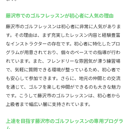
藤沢市でのゴルフレッスンが初心者に人気の理由
藤沢市のゴルフレッスンは初心者に非常に人気がありま
す。その理由は、まず充実したレッスン内容と経験豊富
なインストラクターの存在です。初心者に特化したプロ
グラムが用意されており、個々のペースでの指導が行わ
れています。また、フレンドリーな雰囲気が漂う練習場
で、気軽に質問できる環境が整っているため、初心者で
も安心して参加できます。さらに、地元の仲間との交流
を通じて、ゴルフを楽しむ仲間ができるのも大きな魅力
です。こうして藤沢市のゴルフレッスンは、初心者から
上級者まで幅広い層に支持されています。
上達を目指す藤沢市のゴルフレッスンの専用プログラ
ム