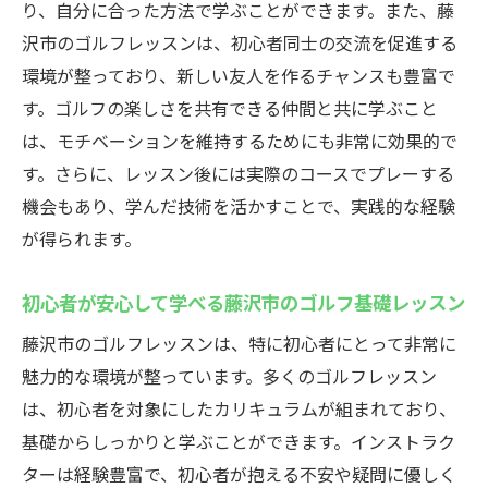
り、自分に合った方法で学ぶことができます。また、藤
沢市のゴルフレッスンは、初心者同士の交流を促進する
環境が整っており、新しい友人を作るチャンスも豊富で
す。ゴルフの楽しさを共有できる仲間と共に学ぶこと
は、モチベーションを維持するためにも非常に効果的で
す。さらに、レッスン後には実際のコースでプレーする
機会もあり、学んだ技術を活かすことで、実践的な経験
が得られます。
初心者が安心して学べる藤沢市のゴルフ基礎レッスン
藤沢市のゴルフレッスンは、特に初心者にとって非常に
魅力的な環境が整っています。多くのゴルフレッスン
は、初心者を対象にしたカリキュラムが組まれており、
基礎からしっかりと学ぶことができます。インストラク
ターは経験豊富で、初心者が抱える不安や疑問に優しく