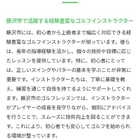
藤沢市で活躍する経験豊富なゴルフインストラクター
藤沢市には、初心者から上級者まで幅広く対応できる経
験豊富なゴルフインストラクターが揃っています。彼ら
は、長年の指導経験を活かし、個々の技術や目標に応じ
たレッスンを提供しています。特に、初心者にとって
は、正しいスイングやパターの基本を学ぶことが非常に
重要です。インストラクターたちは、丁寧に基礎を教
え、練習を通じて自信を持てるようにサポートしてくれ
ます。藤沢市のゴルフレッスンでは、インストラクター
がプレイヤーの成長を見守りながら、個別にアドバイス
を行うことで、スムーズに技術向上を図ることができま
す。これにより、初心者でも安心してゴルフを始められ
る環境が整っています。