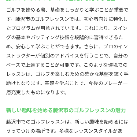
ゴルフを始める際、基礎をしっかりと学ぶことが重要で
す。藤沢市のゴルフレッスンでは、初心者向けに特化し
たプログラムが用意されています。これにより、スイン
グの基本やパッティング技術を段階的に習得できるた
め、安心して学ぶことができます。さらに、プロのイン
ストラクターが個別のアドバイスを行うことで、自分の
ペースで上達することが可能です。このような環境での
レッスンは、ゴルフを楽しむための確かな基盤を築く手
助けとなります。基礎を学ぶことで、今後のプレーが一
層充実したものになります。
新しい趣味を始める藤沢市のゴルフレッスンの魅力
藤沢市でのゴルフレッスンは、新しい趣味を始めるには
うってつけの場所です。多様なレッスンスタイルがあ