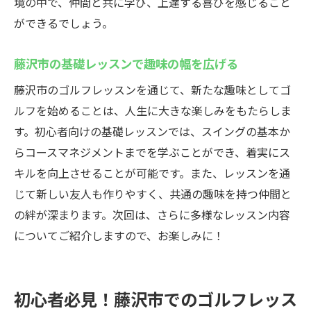
境の中で、仲間と共に学び、上達する喜びを感じること
ができるでしょう。
藤沢市の基礎レッスンで趣味の幅を広げる
藤沢市のゴルフレッスンを通じて、新たな趣味としてゴ
ルフを始めることは、人生に大きな楽しみをもたらしま
す。初心者向けの基礎レッスンでは、スイングの基本か
らコースマネジメントまでを学ぶことができ、着実にス
キルを向上させることが可能です。また、レッスンを通
じて新しい友人も作りやすく、共通の趣味を持つ仲間と
の絆が深まります。次回は、さらに多様なレッスン内容
についてご紹介しますので、お楽しみに！
初心者必見！藤沢市でのゴルフレッス