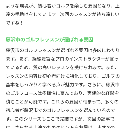
ような環境が、初心者がゴルフを楽しむ要因となり、上
達の手助けをしています。次回のレッスンが待ち遠しい
ですね！
藤沢市のゴルフレッスンが選ばれる要因
藤沢市のゴルフレッスンが選ばれる要因は多岐にわたり
ます。まず、経験豊富なプロのインストラクターが揃っ
ているため、質の高いレッスンを受けられます。また、
レッスンの内容は初心者向けに特化しており、ゴルフの
基本をしっかりと学べる点が魅力です。さらに、藤沢市
のゴルフコースは多様性に富んでおり、実践的な経験を
積むことが可能です。これらの要因が相まって、多くの
初心者が藤沢市でのゴルフレッスンを選んでいるので
す。このシリーズもここで完結ですが、次回の記事で
は、さらなる上達のためのヒントをお届けしますので、