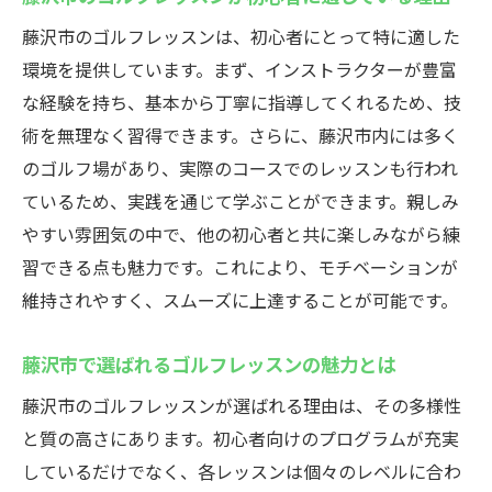
藤沢市のゴルフレッスンは、初心者にとって特に適した
環境を提供しています。まず、インストラクターが豊富
な経験を持ち、基本から丁寧に指導してくれるため、技
術を無理なく習得できます。さらに、藤沢市内には多く
のゴルフ場があり、実際のコースでのレッスンも行われ
ているため、実践を通じて学ぶことができます。親しみ
やすい雰囲気の中で、他の初心者と共に楽しみながら練
習できる点も魅力です。これにより、モチベーションが
維持されやすく、スムーズに上達することが可能です。
藤沢市で選ばれるゴルフレッスンの魅力とは
藤沢市のゴルフレッスンが選ばれる理由は、その多様性
と質の高さにあります。初心者向けのプログラムが充実
しているだけでなく、各レッスンは個々のレベルに合わ