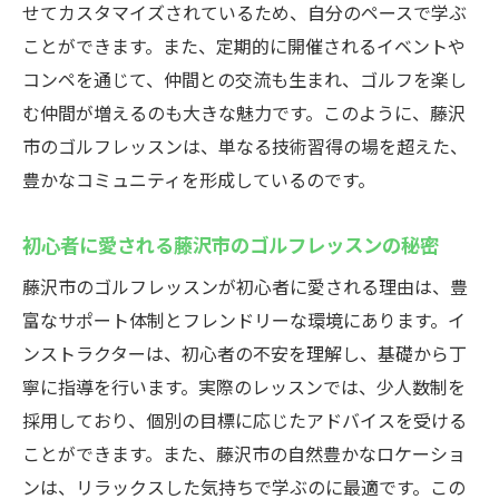
せてカスタマイズされているため、自分のペースで学ぶ
ことができます。また、定期的に開催されるイベントや
コンペを通じて、仲間との交流も生まれ、ゴルフを楽し
む仲間が増えるのも大きな魅力です。このように、藤沢
市のゴルフレッスンは、単なる技術習得の場を超えた、
豊かなコミュニティを形成しているのです。
初心者に愛される藤沢市のゴルフレッスンの秘密
藤沢市のゴルフレッスンが初心者に愛される理由は、豊
富なサポート体制とフレンドリーな環境にあります。イ
ンストラクターは、初心者の不安を理解し、基礎から丁
寧に指導を行います。実際のレッスンでは、少人数制を
採用しており、個別の目標に応じたアドバイスを受ける
ことができます。また、藤沢市の自然豊かなロケーショ
ンは、リラックスした気持ちで学ぶのに最適です。この