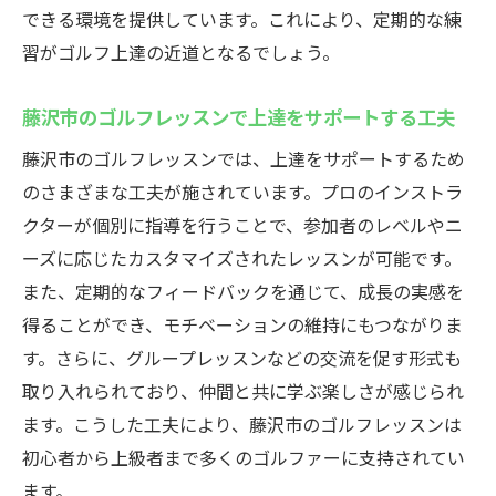
できる環境を提供しています。これにより、定期的な練
習がゴルフ上達の近道となるでしょう。
藤沢市のゴルフレッスンで上達をサポートする工夫
藤沢市のゴルフレッスンでは、上達をサポートするため
のさまざまな工夫が施されています。プロのインストラ
クターが個別に指導を行うことで、参加者のレベルやニ
ーズに応じたカスタマイズされたレッスンが可能です。
また、定期的なフィードバックを通じて、成長の実感を
得ることができ、モチベーションの維持にもつながりま
す。さらに、グループレッスンなどの交流を促す形式も
取り入れられており、仲間と共に学ぶ楽しさが感じられ
ます。こうした工夫により、藤沢市のゴルフレッスンは
初心者から上級者まで多くのゴルファーに支持されてい
ます。