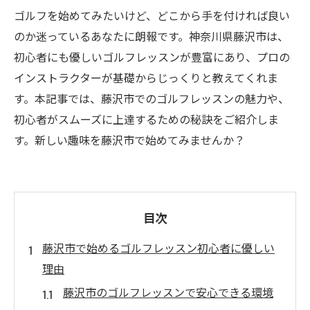
ゴルフを始めてみたいけど、どこから手を付ければ良い
のか迷っているあなたに朗報です。神奈川県藤沢市は、
初心者にも優しいゴルフレッスンが豊富にあり、プロの
インストラクターが基礎からじっくりと教えてくれま
す。本記事では、藤沢市でのゴルフレッスンの魅力や、
初心者がスムーズに上達するための秘訣をご紹介しま
す。新しい趣味を藤沢市で始めてみませんか？
目次
藤沢市で始めるゴルフレッスン初心者に優しい
理由
藤沢市のゴルフレッスンで安心できる環境