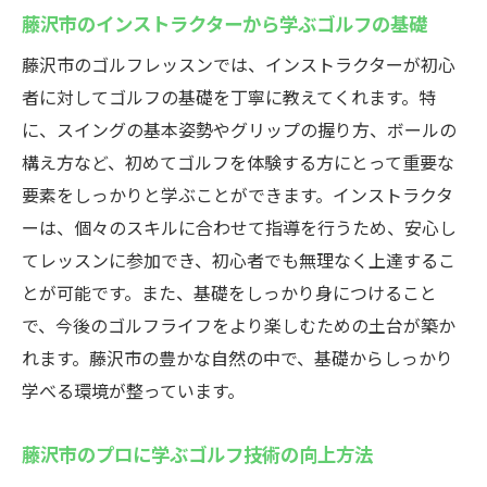
藤沢市のインストラクターから学ぶゴルフの基礎
藤沢市のゴルフレッスンでは、インストラクターが初心
者に対してゴルフの基礎を丁寧に教えてくれます。特
に、スイングの基本姿勢やグリップの握り方、ボールの
構え方など、初めてゴルフを体験する方にとって重要な
要素をしっかりと学ぶことができます。インストラクタ
ーは、個々のスキルに合わせて指導を行うため、安心し
てレッスンに参加でき、初心者でも無理なく上達するこ
とが可能です。また、基礎をしっかり身につけること
で、今後のゴルフライフをより楽しむための土台が築か
れます。藤沢市の豊かな自然の中で、基礎からしっかり
学べる環境が整っています。
藤沢市のプロに学ぶゴルフ技術の向上方法