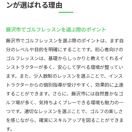
ンが選ばれる理由
藤沢市でゴルフレッスンを選ぶ際のポイント
藤沢市でゴルフレッスンを選ぶ際のポイントは、まず自
分のレベルや目的を明確にすることです。初心者向けの
ゴルフレッスンは、基礎からしっかりと教えてくれるイ
ンストラクターが多く、安心して学べる環境が整ってい
ます。また、少人数制のレッスンを選ぶことで、インス
トラクターからの個別指導が受けやすく、効果的に上達
することができます。さらに、藤沢市には自然豊かなゴ
ルフ場が多く、気持ちよくプレーできる環境も魅力の一
つです。適切なレッスンを選ぶことで、ゴルフの楽しさ
を感じながら、確実にスキルアップを図ることができま
す。