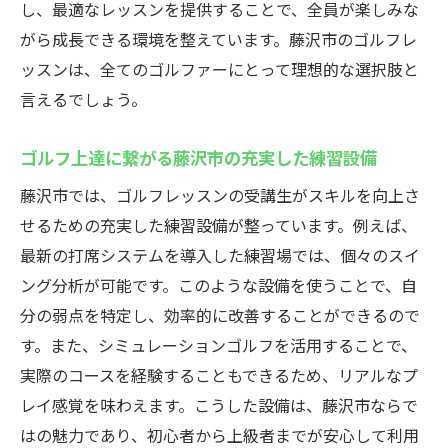
し、最適なレッスンを提供することで、全員が楽しみな
がら成長できる環境を整えています。藤沢市のゴルフレ
ッスンは、全てのゴルファーにとって理想的な選択肢と
言えるでしょう。
ゴルフ上達に繋がる藤沢市の充実した練習設備
藤沢市では、ゴルフレッスンの受講生がスキルを向上さ
せるための充実した練習設備が整っています。例えば、
最新の打席システムを導入した練習場では、個々のスイ
ング分析が可能です。このような設備を使うことで、自
分の弱点を特定し、効率的に改善することができるので
す。また、シミュレーションゴルフを活用することで、
実際のコースを経験することもできるため、リアルなプ
レイ感覚を味わえます。こうした設備は、藤沢市ならで
はの魅力であり、初心者から上級者までが安心して利用