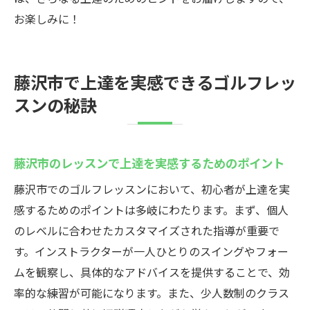
お楽しみに！
藤沢市で上達を実感できるゴルフレッ
スンの秘訣
藤沢市のレッスンで上達を実感するためのポイント
藤沢市でのゴルフレッスンにおいて、初心者が上達を実
感するためのポイントは多岐にわたります。まず、個人
のレベルに合わせたカスタマイズされた指導が重要で
す。インストラクターが一人ひとりのスイングやフォー
ムを観察し、具体的なアドバイスを提供することで、効
率的な練習が可能になります。また、少人数制のクラス