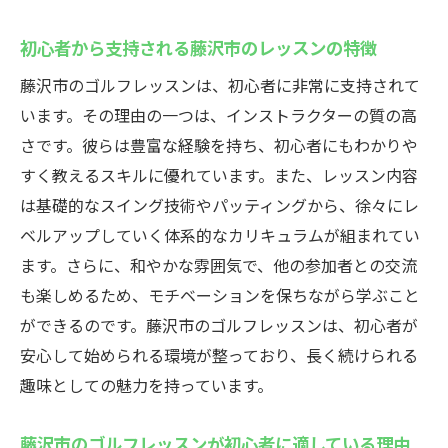
初心者から支持される藤沢市のレッスンの特徴
藤沢市のゴルフレッスンは、初心者に非常に支持されて
います。その理由の一つは、インストラクターの質の高
さです。彼らは豊富な経験を持ち、初心者にもわかりや
すく教えるスキルに優れています。また、レッスン内容
は基礎的なスイング技術やパッティングから、徐々にレ
ベルアップしていく体系的なカリキュラムが組まれてい
ます。さらに、和やかな雰囲気で、他の参加者との交流
も楽しめるため、モチベーションを保ちながら学ぶこと
ができるのです。藤沢市のゴルフレッスンは、初心者が
安心して始められる環境が整っており、長く続けられる
趣味としての魅力を持っています。
藤沢市のゴルフレッスンが初心者に適している理由