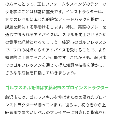
の方々にとって、正しいフォームやスイングのテクニッ
クを学ぶことは非常に重要です。インストラクターは、
個々のレベルに応じた的確なフィードバックを提供し、
課題を解決する手助けをします。特に、実際のプレーを
通じて得られるアドバイスは、スキルを向上させるため
の貴重な経験となるでしょう。藤沢市のゴルフレッスン
で、プロの視点からのアドバイスを受けることで、より
効果的に上達することが可能です。これからも、藤沢市
でのゴルフレッスンを通じて得た知識や技術を活かし、
さらなる成長を目指していきましょう。
ゴルフスキルを伸ばす藤沢市のプロインストラクター
藤沢市には、ゴルフスキルを伸ばすための優れたプロイ
ンストラクターが揃っています。彼らは、初心者から上
級者まで幅広いレベルのプレイヤーに対応した指導を行