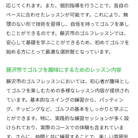
応じてくれます。また、個別指導を行うことで、各自の
ペースに合わせたレッスンが可能です。これにより、無
理のない形で技術を習得し、自信を持ってゴルフを楽し
むことができるのです。藤沢市のゴルフレッスンでは、
安心して基礎を学ぶことができるため、初めてゴルフを
始める方にとって最適な選択肢となっています。
藤沢市でゴルフを趣味にするためのレッスン内容
藤沢市のゴルフレッスンにおいては、初心者が趣味とし
てゴルフを楽しむための多様なレッスン内容が提供され
ています。基本的なスイングの練習から、パッティン
グ、チッピングなど、ゴルフの基本をしっかりと学ぶこ
とができます。特に、実践的な練習セッションが多く設
けられており、実際のコースでの体験も含まれていま
す。さらに、仲間と共に練習することで、楽しい雰囲気