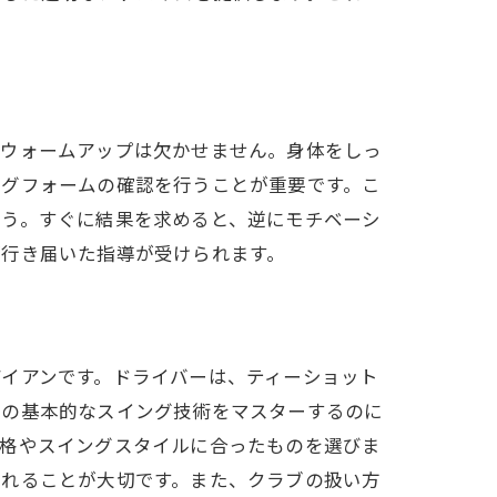
やウォームアップは欠かせません。身体をしっ
ングフォームの確認を行うことが重要です。こ
ょう。すぐに結果を求めると、逆にモチベーシ
が行き届いた指導が受けられます。
イアンです。ドライバーは、ティーショット
での基本的なスイング技術をマスターするのに
体格やスイングスタイルに合ったものを選びま
くれることが大切です。また、クラブの扱い方