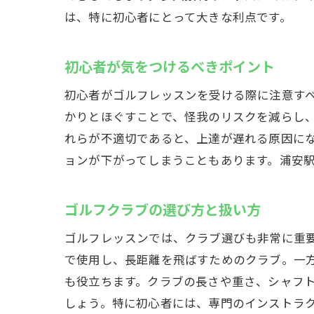
は、特に初心者にとって大きな利点です。
浦安
初心者が気をつけるべきポイント
初心者がゴルフレッスンを受ける際に注意す
かりとほぐすことで、怪我のリスクを減らし
れらが不適切であると、上達が遅れる原因に
ョンが下がってしまうこともあります。浦安
経験
ゴルフクラブの選び方と扱い方
ゴルフレッスンでは、クラブ選びも非常に重
で使用し、長距離を飛ばすためのクラブ。一
も役立ちます。クラブの長さや重さ、シャフ
しょう。特に初心者には、専門のインストラ