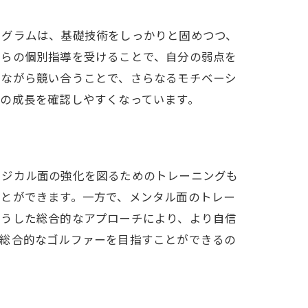
ログラムは、基礎技術をしっかりと固めつつ、
からの個別指導を受けることで、自分の弱点を
けながら競い合うことで、さらなるモチベーシ
の成長を確認しやすくなっています。
ィジカル面の強化を図るためのトレーニングも
ことができます。一方で、メンタル面のトレー
こうした総合的なアプローチにより、より自信
、総合的なゴルファーを目指すことができるの