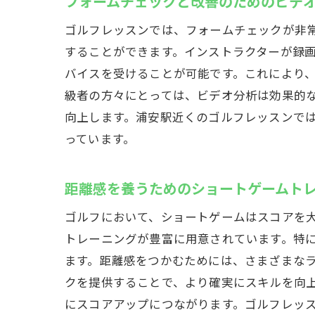
フォームチェックと改善のためのビデ
ゴルフレッスンでは、フォームチェックが非
することができます。インストラクターが録
バイスを受けることが可能です。これにより
級者の方々にとっては、ビデオ分析は効果的
向上します。浦安駅近くのゴルフレッスンで
っています。
距離感を養うためのショートゲームト
ゴルフにおいて、ショートゲームはスコアを
トレーニングが豊富に用意されています。特
ます。距離感をつかむためには、さまざまな
クを提供することで、より確実にスキルを向
にスコアアップにつながります。ゴルフレッ