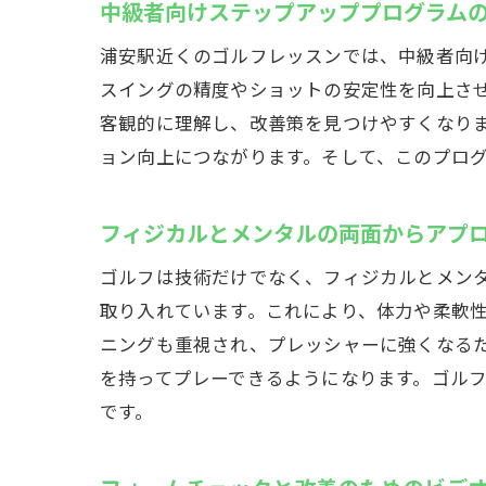
中級者向けステップアッププログラム
浦安駅近くのゴルフレッスンでは、中級者向
スイングの精度やショットの安定性を向上さ
客観的に理解し、改善策を見つけやすくなり
ョン向上につながります。そして、このプロ
フィジカルとメンタルの両面からアプ
ゴルフは技術だけでなく、フィジカルとメン
取り入れています。これにより、体力や柔軟
ニングも重視され、プレッシャーに強くなる
を持ってプレーできるようになります。ゴル
です。