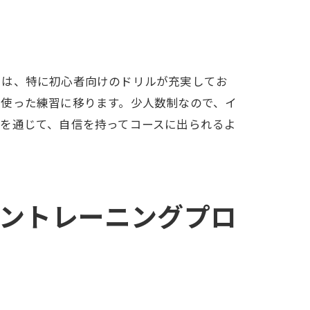
では、特に初心者向けのドリルが充実してお
を使った練習に移ります。少人数制なので、イ
を通じて、自信を持ってコースに出られるよ
ントレーニングプロ