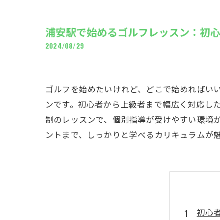
ギャ
浦安駅で始めるゴルフレッスン：初
2024/08/29
ゴルフを始めたいけれど、どこで始めればい
ンです。初心者から上級者まで幅広く対応し
制のレッスンで、個別指導が受けやすい環境
ントまで、しっかりと学べるカリキュラムが
初心