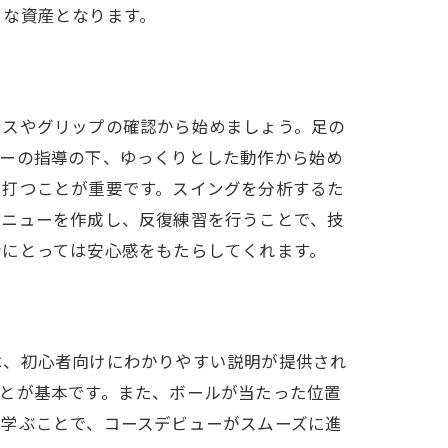
きな資産となります。
ンスやグリップの確認から始めましょう。足の
ターの指導の下、ゆっくりとした動作から始め
を打つことが重要です。スイングを分析するた
メニューを作成し、反復練習を行うことで、技
者にとっては安心感をもたらしてくれます。
は、初心者向けにわかりやすい説明が提供され
とが基本です。また、ボールが当たった位置
を学ぶことで、コースデビューがスムーズに進