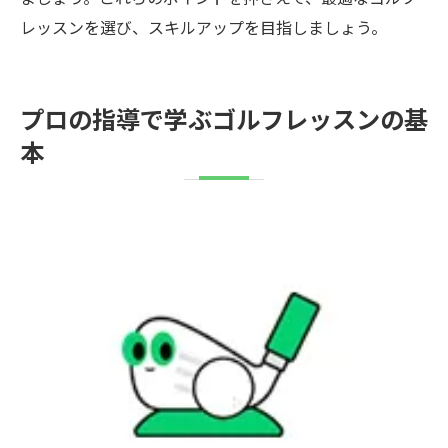
レッスンを選び、スキルアップを目指しましょう。
プロの指導で学ぶゴルフレッスンの基
本