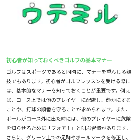
初心者が知っておくべきゴルフの基本マナー
ゴルフはスポーツであると同時に、マナーを重んじる競
技でもあります。初心者がゴルフレッスンを受ける際に
は、基本的なマナーを知っておくことが重要です。例え
ば、コース上では他のプレイヤーに配慮し、静かにする
ことや、打球の順番を守ることが求められます。また、
ボールがコース外に出た時には、他のプレイヤーに危険
を知らせるために「フォア！」と叫ぶ習慣があります。
さらに、グリーン上での足跡やボールマークを修正し、