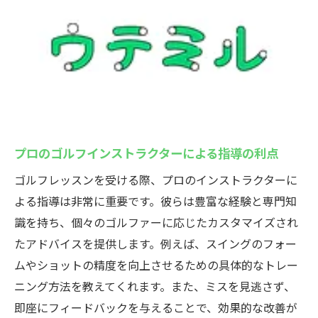
プロのゴルフインストラクターによる指導の利点
ゴルフレッスンを受ける際、プロのインストラクターに
よる指導は非常に重要です。彼らは豊富な経験と専門知
識を持ち、個々のゴルファーに応じたカスタマイズされ
たアドバイスを提供します。例えば、スイングのフォー
ムやショットの精度を向上させるための具体的なトレー
ニング方法を教えてくれます。また、ミスを見逃さず、
即座にフィードバックを与えることで、効果的な改善が