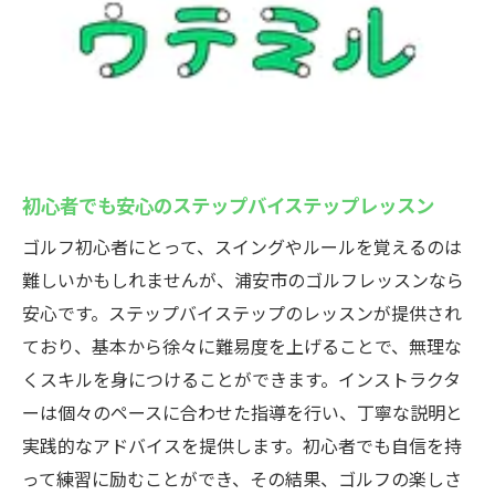
初心者でも安心のステップバイステップレッスン
ゴルフ初心者にとって、スイングやルールを覚えるのは
難しいかもしれませんが、浦安市のゴルフレッスンなら
安心です。ステップバイステップのレッスンが提供され
ており、基本から徐々に難易度を上げることで、無理な
くスキルを身につけることができます。インストラクタ
ーは個々のペースに合わせた指導を行い、丁寧な説明と
実践的なアドバイスを提供します。初心者でも自信を持
って練習に励むことができ、その結果、ゴルフの楽しさ