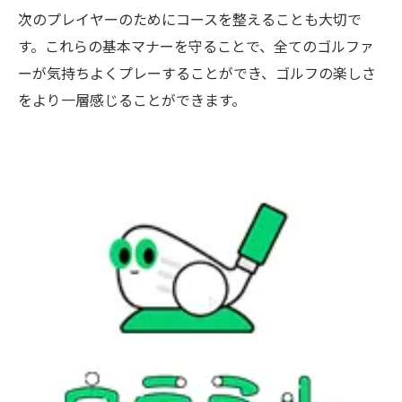
次のプレイヤーのためにコースを整えることも大切で
す。これらの基本マナーを守ることで、全てのゴルファ
ーが気持ちよくプレーすることができ、ゴルフの楽しさ
をより一層感じることができます。