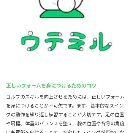
正しいフォームを身につけるためのコツ
ゴルフのスキルを向上させるためには、正しいフォーム
を身につけることが不可欠です。まず、基本的なスイン
グの動作を繰り返し練習することが大切です。足の位置
や肩幅、体重のバランスを整え、腕の位置や背骨の角度
にも意識を向けることで、安定したスイングが可能にな