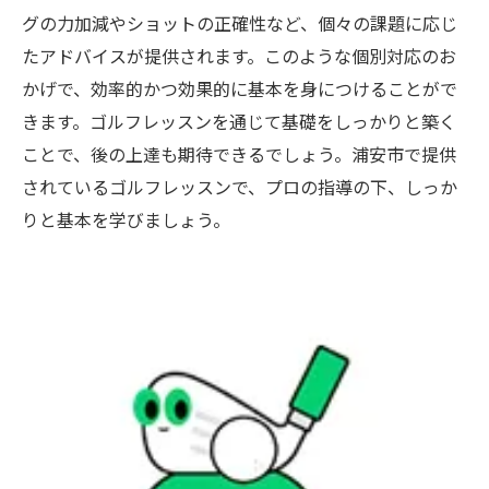
グの力加減やショットの正確性など、個々の課題に応じ
たアドバイスが提供されます。このような個別対応のお
かげで、効率的かつ効果的に基本を身につけることがで
きます。ゴルフレッスンを通じて基礎をしっかりと築く
ことで、後の上達も期待できるでしょう。浦安市で提供
されているゴルフレッスンで、プロの指導の下、しっか
りと基本を学びましょう。