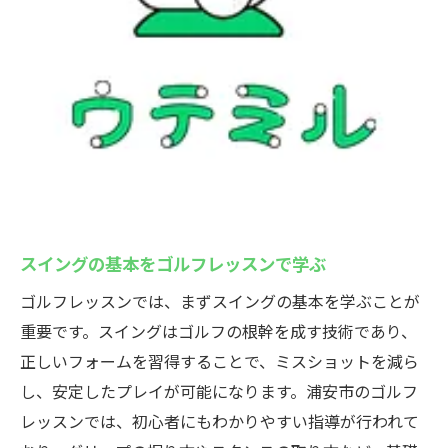
スイングの基本をゴルフレッスンで学ぶ
ゴルフレッスンでは、まずスイングの基本を学ぶことが
重要です。スイングはゴルフの根幹を成す技術であり、
正しいフォームを習得することで、ミスショットを減ら
し、安定したプレイが可能になります。浦安市のゴルフ
レッスンでは、初心者にもわかりやすい指導が行われて