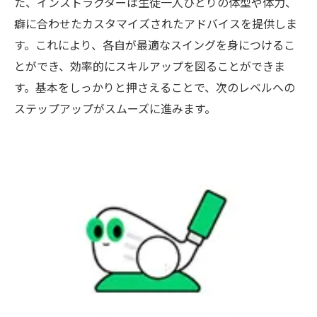
た、インストラクターは生徒一人ひとりの体型や体力、
癖に合わせたカスタマイズされたアドバイスを提供しま
す。これにより、各自が最適なスイングを身につけるこ
とができ、効率的にスキルアップを図ることができま
す。基本をしっかりと押さえることで、次のレベルへの
ステップアップがスムーズに進みます。