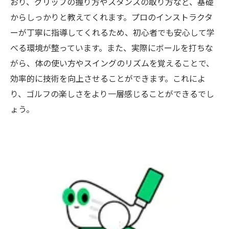
おり、グリップの握り方やスタンスの取り方など、基礎
からしっかりと教えてくれます。プロのインストラクタ
ーが丁寧に指導してくれるため、初心者でも安心して学
べる環境が整っています。また、実際にボールを打ちな
がら、体の使い方やスイングのリズムを覚えることで、
効率的に技術を向上させることができます。これによ
り、ゴルフの楽しさをより一層感じることができるでし
ょう。