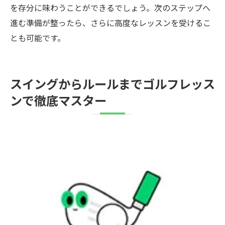
を存分に味わうことができるでしょう。次のステップへ
進む準備が整ったら、さらに高度なレッスンを受けるこ
とも可能です。
スイングからルールまでゴルフレッス
ンで徹底マスター