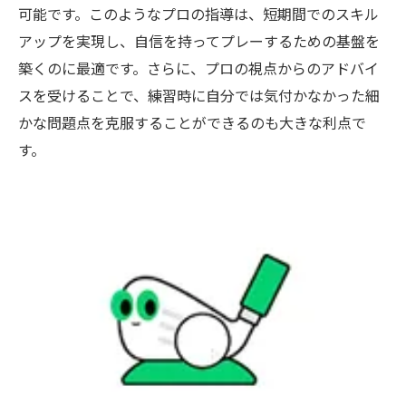
可能です。このようなプロの指導は、短期間でのスキル
アップを実現し、自信を持ってプレーするための基盤を
築くのに最適です。さらに、プロの視点からのアドバイ
スを受けることで、練習時に自分では気付かなかった細
かな問題点を克服することができるのも大きな利点で
す。