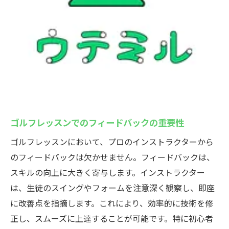
ゴルフレッスンでのフィードバックの重要性
ゴルフレッスンにおいて、プロのインストラクターから
のフィードバックは欠かせません。フィードバックは、
スキルの向上に大きく寄与します。インストラクター
は、生徒のスイングやフォームを注意深く観察し、即座
に改善点を指摘します。これにより、効率的に技術を修
正し、スムーズに上達することが可能です。特に初心者