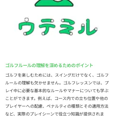
ゴルフルールの理解を深めるためのポイント
ゴルフを楽しむためには、スイングだけでなく、ゴルフ
ルールの理解も欠かせません。ゴルフレッスンでは、プ
レイ中に必要な基本的なルールやマナーについても学ぶ
ことができます。例えば、コース内での立ち位置や他の
プレイヤーへの配慮、ペナルティの種類とその適用方法
など、実際のプレイシーンで役立つ知識が提供されま