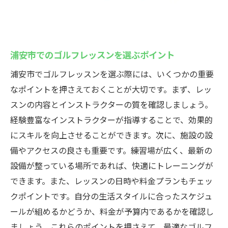
浦安市でのゴルフレッスンを選ぶポイント
浦安市でゴルフレッスンを選ぶ際には、いくつかの重要
なポイントを押さえておくことが大切です。まず、レッ
スンの内容とインストラクターの質を確認しましょう。
経験豊富なインストラクターが指導することで、効果的
にスキルを向上させることができます。次に、施設の設
備やアクセスの良さも重要です。練習場が広く、最新の
設備が整っている場所であれば、快適にトレーニングが
できます。また、レッスンの日時や料金プランもチェッ
クポイントです。自分の生活スタイルに合ったスケジュ
ールが組めるかどうか、料金が予算内であるかを確認し
ましょう。これらのポイントを押さえて、最適なゴルフ