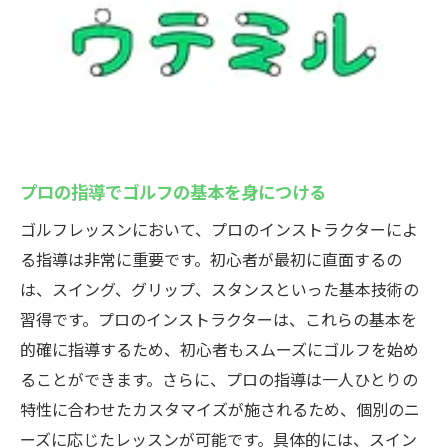
プロの指導でゴルフの基本を身につける
ゴルフレッスンにおいて、プロのインストラクターによ
る指導は非常に重要です。初心者が最初に直面するの
は、スイング、グリップ、スタンスといった基本技術の
習得です。プロのインストラクターは、これらの基本を
的確に指導するため、初心者もスムーズにゴルフを始め
ることができます。さらに、プロの指導は一人ひとりの
特性に合わせたカスタマイズが施されるため、個別のニ
ーズに応じたレッスンが可能です。具体的には、スイン