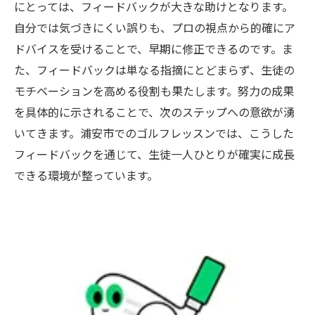
にとっては、フィードバックが大きな助けとなります。
自分では気づきにくい誤りも、プロの視点から的確にア
ドバイスを受けることで、早期に修正できるのです。ま
た、フィードバックは単なる指摘にとどまらず、生徒の
モチベーションを高める役割も果たします。努力の成果
を具体的に示されることで、次のステップへの意欲が湧
いてきます。浦安市でのゴルフレッスンでは、こうした
フィードバックを通じて、生徒一人ひとりが確実に成長
できる環境が整っています。