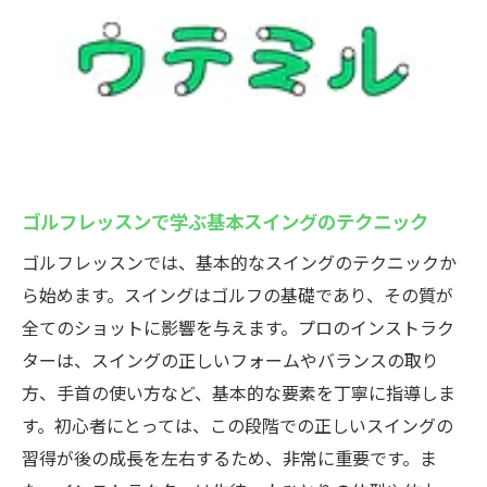
ゴルフレッスンで学ぶ基本スイングのテクニック
ゴルフレッスンでは、基本的なスイングのテクニックか
ら始めます。スイングはゴルフの基礎であり、その質が
全てのショットに影響を与えます。プロのインストラク
ターは、スイングの正しいフォームやバランスの取り
方、手首の使い方など、基本的な要素を丁寧に指導しま
す。初心者にとっては、この段階での正しいスイングの
習得が後の成長を左右するため、非常に重要です。ま