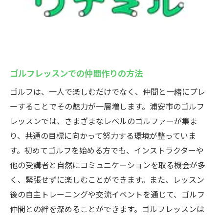
ゴルフレッスンでの仲間作りの方法
ゴルフは、一人で楽しむだけでなく、仲間と一緒にプレ
ーすることでその魅力が一層増します。浦安市のゴルフ
レッスンでは、さまざまなレベルのゴルファーが集ま
り、共通の目標に向かって努力する環境が整っていま
す。初めてゴルフを始める方でも、インストラクターや
他の受講者と自然にコミュニケーションを取る機会が多
く、緊張せずに楽しむことができます。また、レッスン
後の自主トレーニングや交流イベントを通じて、ゴルフ
仲間との絆を深めることができます。ゴルフレッスンは