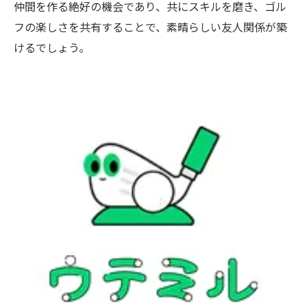
仲間を作る絶好の機会であり、共にスキルを磨き、ゴル
フの楽しさを共有することで、素晴らしい友人関係が築
けるでしょう。