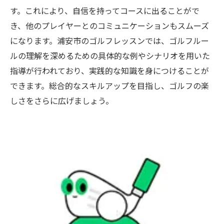
す。これにより、自信を持ってコースに出ることがで
き、他のプレイヤーとのコミュニケーションもスムーズ
になります。浦安市のゴルフレッスンでは、ゴルフルー
ルの理解を深めるための具体的な例やシナリオを用いた
指導が行われており、実践的な知識を身につけることが
できます。総合的なスキルアップを目指し、ゴルフの楽
しさをさらに広げましょう。