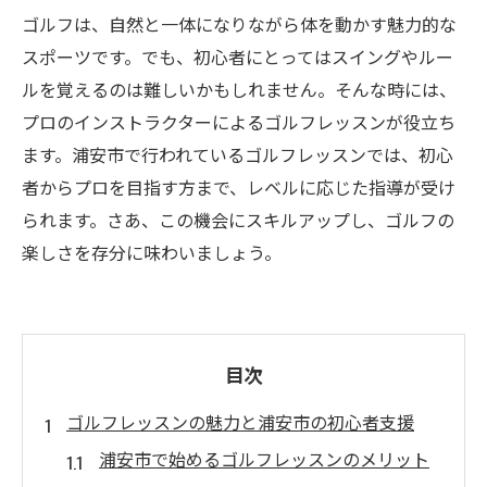
ゴルフは、自然と一体になりながら体を動かす魅力的な
スポーツです。でも、初心者にとってはスイングやルー
ルを覚えるのは難しいかもしれません。そんな時には、
プロのインストラクターによるゴルフレッスンが役立ち
ます。浦安市で行われているゴルフレッスンでは、初心
者からプロを目指す方まで、レベルに応じた指導が受け
られます。さあ、この機会にスキルアップし、ゴルフの
楽しさを存分に味わいましょう。
目次
ゴルフレッスンの魅力と浦安市の初心者支援
浦安市で始めるゴルフレッスンのメリット