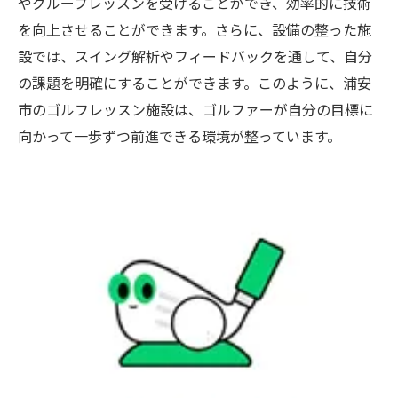
やグループレッスンを受けることができ、効率的に技術
を向上させることができます。さらに、設備の整った施
設では、スイング解析やフィードバックを通して、自分
の課題を明確にすることができます。このように、浦安
市のゴルフレッスン施設は、ゴルファーが自分の目標に
向かって一歩ずつ前進できる環境が整っています。